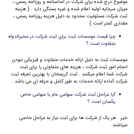
موضوع درج شده برای شرکت در اساسنامه و روزنامه رسمی ،
میزان سرمایه اولیه اعلام شده و غیره بستگی دارد . ( هزینه
ثبت شرکت مسئولیت محدود به دلیل هزینه روزنامه رسمی ،
مقداری کمتر است )
چرا قیمت موسسات ثبت برای ثبت شرکت در مخبرالدوله
متفاوت است ؟
موسسات ثبت به دلیل ارائه خدمات متفاوت و فیزیکی نبودن
انجام امور ثبت شرکت ، هزینه های متفاوتی را برای ثبت
شرکت شما اعلام میکنند . ثبت کریمخان با بهترین تعرفه ثبت
شرکت آماده ارائه خدمات به طور کامل و حرفه ای می باشد .
آیا مراحل ثبت شرکت سهامی عام با سهامی خاص
یکسان است ؟
خیر . هر یک از شرکت ها برای ثبت نیاز به مراحل خاصی
میباشند .