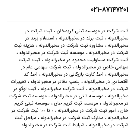
۰۲۱-۸۷۱۴۷۲۰۱
ثبت شرکت در موسسه ثبتی کریمخان ، ثبت شرکت در
مخبرالدوله ، ثبت برند در مخبرالدوله ، استعلام برند در
مخبرالدوله ، مشاوره ثبت شرکت در مخبرالدوله ، هزینه ثبت
شرکت در مخبرالدوله ، موسسه ثبت شرکت در مخبرالدوله ،
ثبت شرکت مسئولیت محدود در مخبرالدوله ، ثبت شرکت
سهامی خاص در مخبرالدوله ، ثبت شرکت سهامی عام در
مخبرالدوله ، اخذ کارت بازرگانی در مخبرالدوله ، اخذ کد
اقتصادی در مخبرالدوله ، پلمپ دفاتر در مخبرالدوله ، تغییرات
شرکت در مخبرالدوله ، ثبت شرکت مخبرالدوله ، ثبت لوگو در
مخبرالدوله ، موسسه ثبتی در مخبرالدوله ، موسسه ثبت شرکت
در مخبرالدوله ، موسسه ثبت کریم خان ، موسسه ثبتی کریم
خان ، امور ثبت شرکت در مخبرالدوله ، ۰ تا ۱۰۰ ثبت شرکت در
مخبرالدوله ، مدارک ثبت شرکت در مخبرالدوله ، مراحل ثبت
شرکت در مخبرالدوله ، شرایط ثبت شرکت در مخبرالدوله