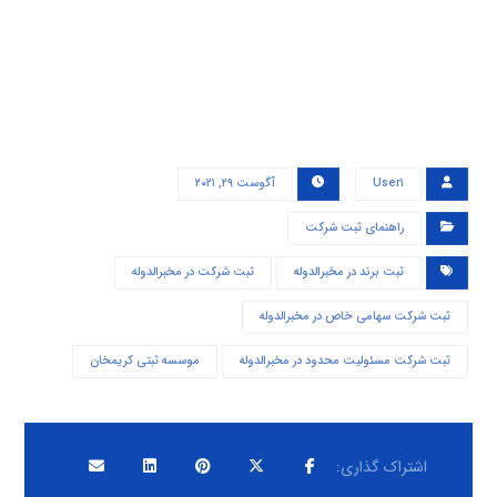
User۱
آگوست ۲۹, ۲۰۲۱
راهنمای ثبت شرکت
ثبت برند در مخبرالدوله
ثبت شرکت در مخبرالدوله
ثبت شرکت سهامی خاص در مخبرالدوله
ثبت شرکت مسئولیت محدود در مخبرالدوله
موسسه ثبتی کریمخان