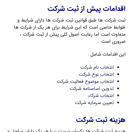
اقدامات پیش از ثبت شرکت
ثبت شرکت ها طبق قوانین ثبت شرکت ها دارای شرایط و
ظوابط خاصی است که این شرایط برای هر یک از شرکت ها
متفاوت است اما رعایت اصول کلی پیش از ثبت شرکت ،
ضروری است .
این اقدامات شامل :
انتخاب نام شرکت
انتخاب نوع شرکت
انتخاب موضوع فعالیت شرکت
تدوین اساسنامه شرکت
انتخاب شرکاء
تعیین سرمایه شرکت
هزینه ثبت شرکت
هزینه ثبت شرکت ها یکسان نیست زیرا هر یک دارای مراحل و