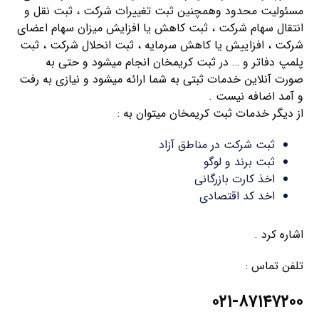
مسئولیت محدود وهمچنین ثبت تغییرات شرکت ، ثبت نقل و
انتقال سهام شرکت ، ثبت کاهش یا افزایش میزان سهام اعضای
شرکت ، افزاییش یا کاهش سرمایه ، ثبت انحلال شرکت ، ثبت
پلمپ دفاتر و … در ثبت کریمخان انجام میشود و حتی به
صورت آنلاین خدمات ثبتی به شما ارائه میشود و نیازی به رفت
و آمد اضافه نیست .
از دیگر خدمات ثبت کریمخان میتوان به :
ثبت شرکت در مناطق آزاد
ثبت برند و لوگو
اخذ کارت بازرگانی
اخد کد اقتصادی
اشاره کرد .
تلفن تماس :
۰۲۱-۸۷۱۴۷۲۰۰