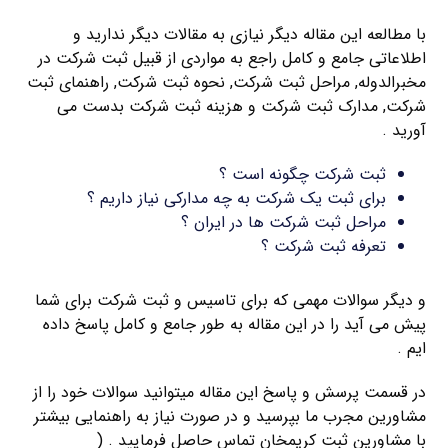
با مطالعه این مقاله دیگر نیازی به مقالات دیگر ندارید و
اطلاعاتی جامع و کامل راجع به مواردی از قبیل ثبت شرکت در
مخبرالدوله, مراحل ثبت شرکت, نحوه ثبت شرکت, راهنمای ثبت
شرکت, مدارک ثبت شرکت و هزینه ثبت شرکت بدست می
آورید .
ثبت شرکت چگونه است ؟
برای ثبت یک شرکت به چه مدارکی نیاز داریم ؟
مراحل ثبت شرکت ها در ایران ؟
تعرفه ثبت شرکت ؟
و دیگر سوالات مهمی که برای تاسیس و ثبت شرکت برای شما
پیش می آید را در این مقاله به طور جامع و کامل پاسخ داده
ایم .
در قسمت پرسش و پاسخ این مقاله میتوانید سوالات خود را از
مشاورین مجرب ما بپرسید و در صورت نیاز به راهنمایی بیشتر
با مشاورین ثبت کریمخان تماس حاصل فرمایید . (