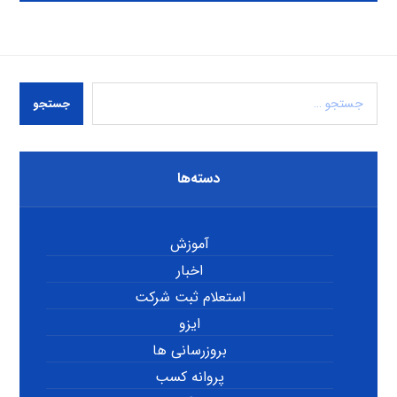
جستجو
دسته‌ها
آموزش
اخبار
استعلام ثبت شرکت
ایزو
بروزرسانی ها
پروانه کسب