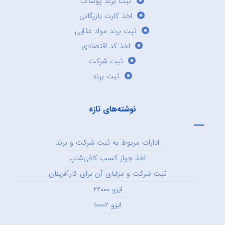
ثبت برند پوشاک
اخذ کارت بازرگانی
ثبت برند مواد غذایی
اخذ کد اقتصادی
ثبت شرکت
ثبت برند
نوشته‌های تازه
ادارات مربوط به ثبت شرکت و برند
اخذ جواز کسب کافی‌شاپ
ثبت شرکت و مزایای آن برای کارآفرینان
ایزو ۲۲۰۰۰
ایزو ۱۰۰۰۲