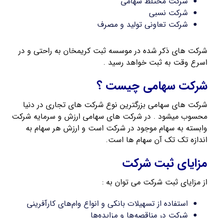
شرکت مختلط سهامی
شرکت نسبی
شرکت تعاونی تولید و مصرف
شرکت های ذکر شده در موسسه ثبت کریمخان به راحتی و در
اسرع وقت به ثبت خواهد رسید .
شرکت سهامی چیست ؟
شرکت های سهامی بزرگترین نوع شرکت های تجاری در دنیا
محسوب میشود . در شرکت های سهامی ارزش و سرمایه شرکت
وابسته به سهام موجود در شرکت است و ارزش هر سهام به
اندازه تک تک آن سهام ها است.
مزایای ثبت شرکت
از مزایای ثبت شرکت می توان به :
استفاده از تسهیلات بانکی و انواع وام‌های کارآفرینی
شرکت در مناقصه‌ها و مزایده‌ها