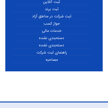
ثبت آنلاین
ثبت برند
ثبت شرکت در مناطق آزاد
جواز کسب
خدمات مالی
دسته‌بندی نشده
دسته‌بندی نشده
راهنمای ثبت شرکت
مصاحبه