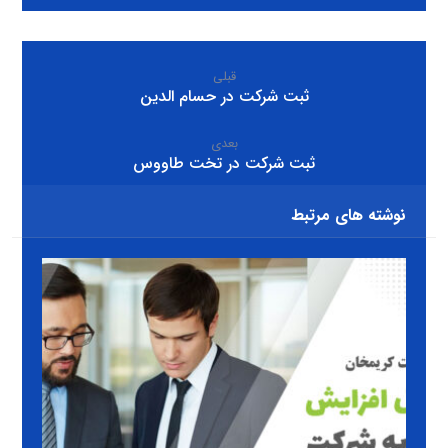
قبلی
ثبت شرکت در حسام الدین
بعدی
ثبت شرکت در تخت طاووس
نوشته های مرتبط