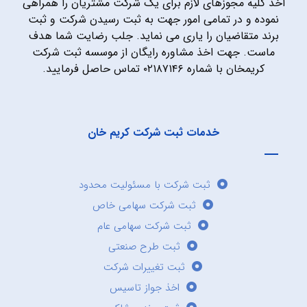
اخذ کلیه مجوزهای لازم برای یک شرکت مشتریان را همراهی
نموده و در تمامی امور جهت به ثبت رسیدن شرکت و ثبت
برند متقاضیان را یاری می نماید. جلب رضایت شما هدف
ماست. جهت اخذ مشاوره رایگان از موسسه ثبت شرکت
کریمخان با شماره ۰۲۱۸۷۱۴۶ تماس حاصل فرمایید.
خدمات ثبت شرکت کریم خان
ثبت شرکت با مسئولیت محدود
ثبت شرکت سهامی خاص
ثبت شرکت سهامی عام
ثبت طرح صنعتی
ثبت تغییرات شرکت
اخذ جواز تاسیس