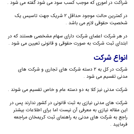
شراکت در اموری که موجب کسب سود می شود گفته می شود .
در کمترین حالت موجود حداقل ۲ شریک جهت تاسیس یک
شخصیت حقوقی لازم می باشد .
در هر شرکت اعضای شرکت دارای سهام مشخصی هستند که در
ابتدای ثبت شرکت به صورت حقوقی و قانونی تعیین می شود .
انواع شرکت
شرکت در کل به ۲ دسته شرکت های تجاری و شرکت های
مدنی تقسیم می شود .
شرکت مدنی نیز کلا به دو دسته عام و خاص تقسیم می شوند .
شرکت های مدنی نیازی به ثبت قانونی در کشور ندارند پس در
این مقاله نیازی به معرفی آن نیست اما برای اطلاعات بیشتر
راجع به شرکت های مدنی به راهنمای ثبت کریمخان مراجعه
فرمایید .