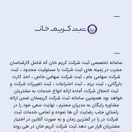
سامانه تخصصی ثبت شرکت کریم خان که شامل کارشناسان
مجرب در زمینه های ثبت شرکت با مسئولیت محدود ، ثبت
شرکت سهامی عام ، ثبت شرکت سهامی خاص ، اخذ کارت
بازرگانی ، ثبت برند ، ثبت اختراعات ، ثبت تغییرات شرکت و
ثبت انحلال شرکت آماده ارائه انواع خدمات به مشتریان
خواهد بود همچنین سامانه ثبت شرکت کریمخان ضمن ارائه
مشاوره رایگان به مدیران محترم ، نهایت سعی خود را در
راستای جلب رضایت آن ها نموده و تمامی خدمات ثبت
شرکت در را در کمترین زمان و به صورت آنلاین در اختیار
مشتریان قرار می دهد.ثبت شرکت کریم خان در طی روند