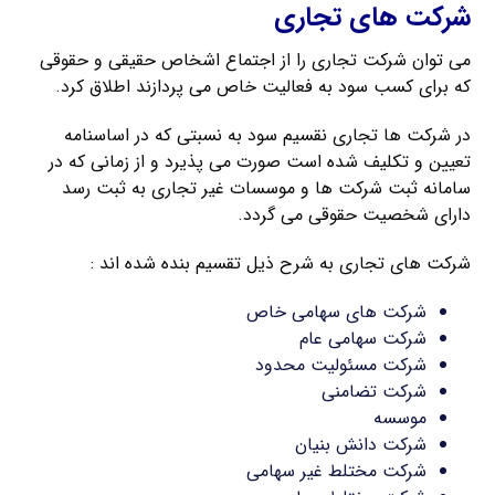
شرکت های تجاری
می توان شرکت تجاری را از اجتماع اشخاص حقیقی و حقوقی
که برای کسب سود به فعالیت خاص می پردازند اطلاق کرد.
در شرکت ها تجاری نقسیم سود به نسبتی که در اساسنامه
تعیین و تکلیف شده است صورت می پذیرد و از زمانی که در
سامانه ثبت شرکت ها و موسسات غیر تجاری به ثبت رسد
دارای شخصیت حقوقی می گردد.
شرکت های تجاری به شرح ذیل تقسیم بنده شده اند :
شرکت های سهامی خاص
شرکت سهامی عام
شرکت مسئولیت محدود
شرکت تضامنی
موسسه
شرکت دانش بنیان
شرکت مختلط غیر سهامی