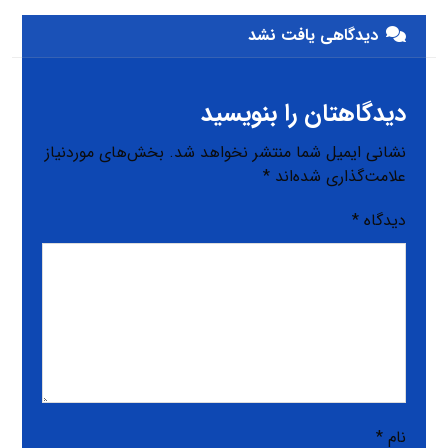
دیدگاهی یافت نشد
دیدگاهتان را بنویسید
نشانی ایمیل شما منتشر نخواهد شد.
بخش‌های موردنیاز
علامت‌گذاری شده‌اند
*
دیدگاه
*
نام
*