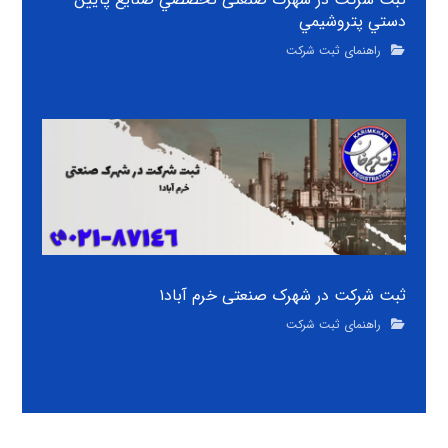
دستي پتروشيمي
راهنمای ثبت شرکت
ثبت شرکت در شهرک صنعتی خرم آباد۱
راهنمای ثبت شرکت