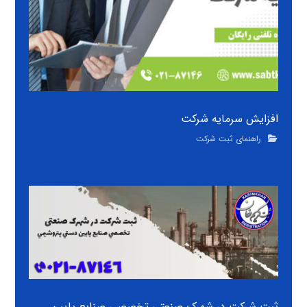
افزایش سرمایه شرکت
راهنمای ثبت شرکت
ثبت شرکت در شهرک صنعتی تخصصي صنايع پايين