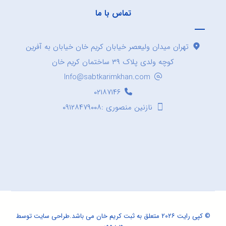
تماس با ما
تهران میدان ولیعصر خیابان کریم خان خیابان به آفرین
کوچه ولدی پلاک ۳۹ ساختمان کریم خان
Info@sabtkarimkhan.com
۰۲۱۸۷۱۴۶
نازنین منصوری :۰۹۱۲۸۴۷۹۰۰۸
© کپی رایت ۲۰۲۶ متعلق به ثبت کریم خان می باشد.
طراحی سایت
توسط
وب مهر