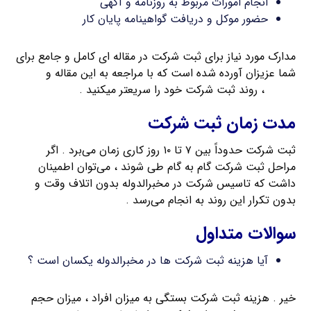
انجام امورات مربوط به روزنامه و آگهی
حضور موکل و دریافت گواهینامه پایان کار
مدارک مورد نیاز برای ثبت شرکت در مقاله ای کامل و جامع برای
شما عزیزان آورده شده است که با مراجعه به این مقاله و
تهیه
مدارک
، روند ثبت شرکت خود را سریعتر میکنید .
مدت زمان ثبت شرکت
ثبت شرکت حدوداً بین ۷ تا ۱۰ روز کاری زمان می‌برد . اگر
مراحل ثبت شرکت گام به گام طی شوند ، می‌توان اطمینان
داشت که تاسیس شرکت در مخبرالدوله بدون اتلاف وقت و
بدون تکرار این روند به انجام می‌رسد .
سوالات متداول
آیا هزینه ثبت شرکت ها در مخبرالدوله یکسان است ؟
خیر . هزینه ثبت شرکت بستگی به میزان افراد ، میزان حجم