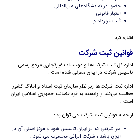
حضور در نمایشگاه‌های بین‌المللی
اعتبار قانونی
ثبت قرارداد و …
اشاره کرد .
قوانین ثبت شرکت
اداره کل ثبت شرکت‌ها و موسسات غیرتجاری مرجع رسمی
تاسیس شرکت در ایران معرفی شده است .
اداره ثبت شرکت‌ها زیر نظر سازمان ثبت اسناد و املاک کشور
فعالیت می‌کند و وابسته به قوه قضائیه جمهوری اسلامی ایران
است .
از جمله قوانین ثبت شرکت می توان به :
هر شرکتی که در ایران تاسیس شود و مرکز اصلی آن در
ایران باشد ، شرکت ایرانی محسوب می شود .