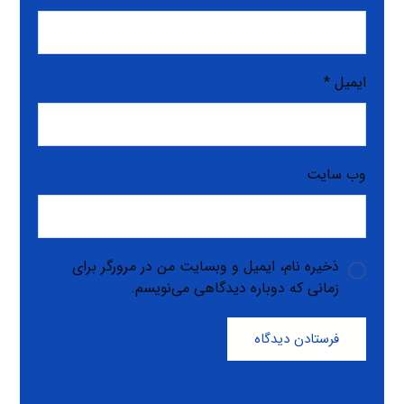
ایمیل
*
وب‌ سایت
ذخیره نام، ایمیل و وبسایت من در مرورگر برای
زمانی که دوباره دیدگاهی می‌نویسم.
فرستادن دیدگاه