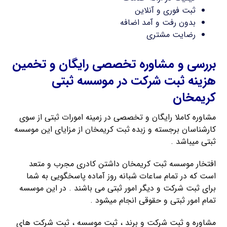
ثبت فوری و آنلاین
بدون رفت و آمد اضافه
رضایت مشتری
بررسی و مشاوره تخصصی رایگان و تخمین
هزینه ثبت شرکت در موسسه ثبتی
کریمخان
مشاوره کاملا رایگان و تخصصی در زمینه امورات ثبتی از سوی
کارشناسان برجسته و زبده ثبت کریمخان از مزایای این موسسه
ثبتی میباشد .
افتخار موسسه ثبت کریمخان داشتن کادری مجرب و متعد
است که در تمام ساعات شبانه روز آماده پاسخگویی به شما
برای ثبت شرکت و دیگر امور ثبتی می باشند . در این موسسه
تمام امور ثبتی و حقوقی انجام میشود .
مشاوره و ثبت شرکت و برند ، ثبت موسسه ، ثبت شرکت های