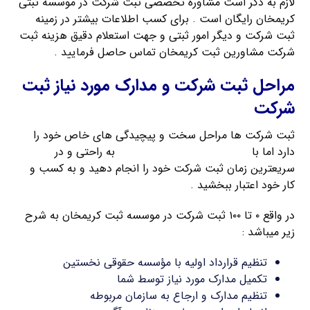
لازم به ذکر است مشاوره تخصصی ثبت شرکت در موسسه ثبتی
کریمخان رایگان است . برای کسب اطلاعات بیشتر در زمینه
ثبت شرکت و دیگر امور ثبتی و جهت استعلام دقیق هزینه ثبت
شرکت مشاورین ثبت کریمخان تماس حاصل فرمایید .
مراحل ثبت شرکت و مدارک مورد نیاز ثبت
شرکت
ثبت شرکت ها مراحل سخت و پیچیدگی های خاص خود را
دارد اما با
راهنمای ثبت شرکت کریمخان
به راحتی و در
سریعترین زمان ثبت شرکت خود را انجام دهید و به کسب و
کار خود اعتبار ببخشید .
در واقع ۰ تا ۱۰۰ ثبت شرکت در موسسه ثبت کریمخان به شرح
زیر میباشد :
تنظیم قرارداد اولیه با مؤسسه حقوقی نخستین
تکمیل مدارک مورد نیاز توسط شما
تنظیم مدارک و ارجاع به سازمان مربوطه