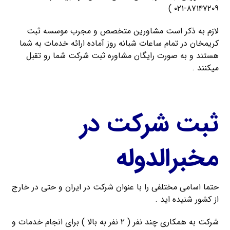
۸۷۱۴۷۲۰۹-۰۲۱ )
لازم به ذکر است مشاورین متخصص و مجرب موسسه ثبت
کریمخان در تمام ساعات شبانه روز آماده ارائه خدمات به شما
هستند و به صورت رایگان مشاوره ثبت شرکت شما رو تقبل
میکنند .
ثبت شرکت در
مخبرالدوله
حتما اسامی مختلفی را با عنوان شرکت در ایران و حتی در خارج
از کشور شنیده اید .
شرکت به همکاری چند نفر ( ۲ نفر به بالا ) برای انجام خدمات و