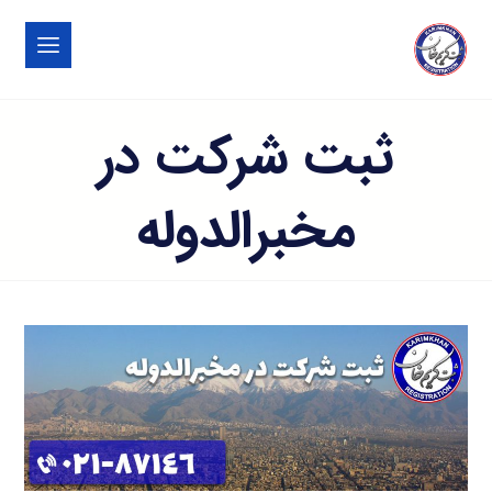
ثبت شرکت در
مخبرالدوله