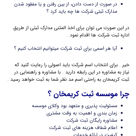
در صورت از دست دادن، از بین رفتن و یا مفقود شدن
مدارک ثبتی شرکت ها چه باید کرد ؟
در این صورت می توان برای اخذ المثنی مدارک ثبتی از طریق
اداره ثبت شرکت ها اقدام نمود .
آیا هر اسمی برای ثبت شرکت میتوانیم انتخاب کنیم ؟
خیر . برای انتخاب اسم شرکت باید اصولی را رعایت کنید که
نیاز به مشاوره در این رابطه دارید . با مشاوره و راهنمایی در
ثبت کریمخان به راحتی اسم مد نظر شما به ثبت خواهد رسید .
چرا موسسه ثبت کریمخان ؟
مسئولیت پذیری و متعهد بود وکلای موسسه
زمان بندی و اهمیت به وقت مشتری
مشاوره رایگان ثبت شرکت
اعلام شفاف هزینه های ثبت شرکت
کیفیت در ارائه خدمات