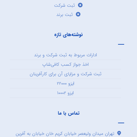
ثبت شرکت
ثبت برند
نوشته‌های تازه
ادارات مربوط به ثبت شرکت و برند
اخذ جواز کسب کافی‌شاپ
ثبت شرکت و مزایای آن برای کارآفرینان
ایزو ۲۲۰۰۰
ایزو ۱۰۰۰۲
تماس با ما
تهران میدان ولیعصر خیابان کریم خان خیابان به آفرین