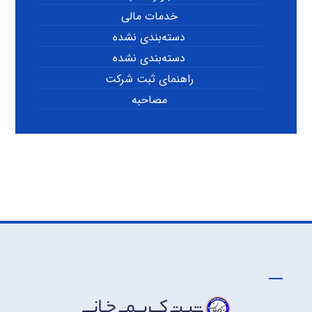
خدمات مالی
دسته‌بندی نشده
دسته‌بندی نشده
راهنمای ثبت شرکت
مصاحبه