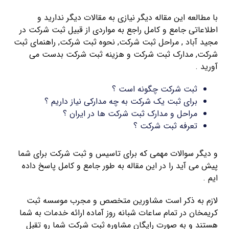
با مطالعه این مقاله دیگر نیازی به مقالات دیگر ندارید و
اطلاعاتی جامع و کامل راجع به مواردی از قبیل ثبت شرکت در
مجید آباد , مراحل ثبت شرکت, نحوه ثبت شرکت, راهنمای ثبت
شرکت, مدارک ثبت شرکت و هزینه ثبت شرکت بدست می
آورید .
ثبت شرکت چگونه است ؟
برای ثبت یک شرکت به چه مدارکی نیاز داریم ؟
مراحل و مدارک ثبت شرکت ها در ایران ؟
تعرفه ثبت شرکت ؟
و دیگر سوالات مهمی که برای تاسیس و ثبت شرکت برای شما
پیش می آید را در این مقاله به طور جامع و کامل پاسخ داده
ایم .
لازم به ذکر است مشاورین متخصص و مجرب موسسه ثبت
کریمخان در تمام ساعات شبانه روز آماده ارائه خدمات به شما
هستند و به صورت رایگان مشاوره ثبت شرکت شما رو تقبل