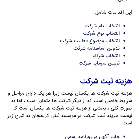
این اقدامات شامل :
انتخاب نام شرکت
انتخاب نوع شرکت
انتخاب موضوع فعالیت شرکت
تدوین اساسنامه شرکت
انتخاب شرکاء
تعیین سرمایه شرکت
هزینه ثبت شرکت
هزینه ثبت شرکت ها یکسان نیست زیرا هر یک دارای مراحل و
شرایط خاصی است که از دیگر شرکت ها متمایز است ، اما به
صورت کلی ، بخشی از هزینه ثبت شرکت ها یکسان است که
لیست هزینه ثبت شرکت در موسسه ثبتی کریمخان به شرح زیر
است :
چاپ آگهی در روزنامه رسمی