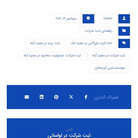
User۱
سپتامبر ۱۲, ۲۰۲۱
راهنمای ثبت شرکت
اخذ کارت بازرگانی در مجید آباد
ثبت برند در مجید آباد
ثبت شرکت در مجید آباد
ثبت شرکت مسئولیت محدود در مجید آباد
موسسه ثبتی کریمخان
قبلی
ثبت شرکت در لواسانی