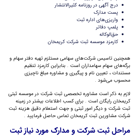
درج آگهی در روزنامه کثیرالانتشار
پست مدارک
واریزی‌های اداره ثبت
پلمپ دفاتر
حق‌الوکاله
کارمزد موسسه ثبت شرکت کریمخان
همچنین تاسیس شرکت‌های سهامی مستلزم تهیه دفتر سهام و
برگه‌های سهام سهامداران است . بنابراین کارمزد تنظیم
مستندات ، تعیین نام و پیگیری و مشاوره مبلغ ناچیزی
محسوب می‌شود .
لازم به ذکر است مشاوره تخصصی ثبت شرکت در موسسه ثبتی
کریمخان رایگان است . برای کسب اطلاعات بیشتر در زمینه
ثبت شرکت و دیگر امور ثبتی و جهت استعلام دقیق هزینه ثبت
شرکت مشاورین ثبت کریمخان تماس حاصل فرمایید .
مراحل ثبت شرکت و مدارک مورد نیاز ثبت