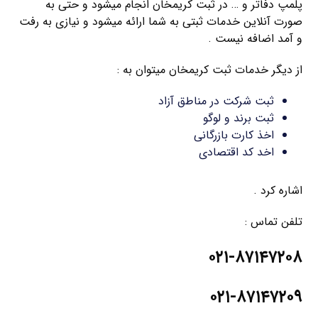
پلمپ دفاتر و … در ثبت کریمخان انجام میشود و حتی به
صورت آنلاین خدمات ثبتی به شما ارائه میشود و نیازی به رفت
و آمد اضافه نیست .
از دیگر خدمات ثبت کریمخان میتوان به :
ثبت شرکت در مناطق آزاد
ثبت برند و لوگو
اخذ کارت بازرگانی
اخد کد اقتصادی
اشاره کرد .
تلفن تماس :
۰۲۱-۸۷۱۴۷۲۰۸
۰۲۱-۸۷۱۴۷۲۰۹