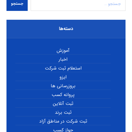
جستجو
دسته‌ها
آموزش
اخبار
استعلام ثبت شرکت
ایزو
بروزرسانی ها
پروانه کسب
ثبت آنلاین
ثبت برند
ثبت شرکت در مناطق آزاد
جواز کسب