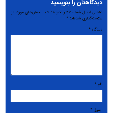
دیدگاهتان را بنویسید
نشانی ایمیل شما منتشر نخواهد شد.
بخش‌های موردنیاز
علامت‌گذاری شده‌اند
*
دیدگاه
*
نام
*
ایمیل
*