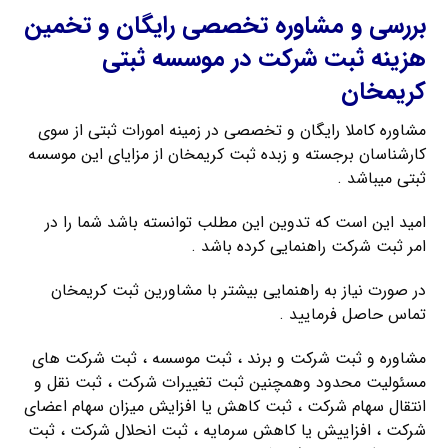
بررسی و مشاوره تخصصی رایگان و تخمین
هزینه ثبت شرکت در موسسه ثبتی
کریمخان
مشاوره کاملا رایگان و تخصصی در زمینه امورات ثبتی از سوی
کارشناسان برجسته و زبده ثبت کریمخان از مزایای این موسسه
ثبتی میباشد .
امید این است که تدوین این مطلب توانسته باشد شما را در
امر ثبت شرکت راهنمایی کرده باشد .
در صورت نیاز به راهنمایی بیشتر با مشاورین ثبت کریمخان
تماس حاصل فرمایید .
مشاوره و ثبت شرکت و برند ، ثبت موسسه ، ثبت شرکت های
مسئولیت محدود وهمچنین ثبت تغییرات شرکت ، ثبت نقل و
انتقال سهام شرکت ، ثبت کاهش یا افزایش میزان سهام اعضای
شرکت ، افزاییش یا کاهش سرمایه ، ثبت انحلال شرکت ، ثبت