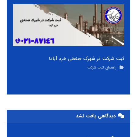
ثبت شرکت در شهرک صنعتی خرم آباد۱
راهنمای ثبت شرکت
دیدگاهی یافت نشد