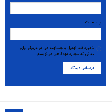
وب‌ سایت
ذخیره نام، ایمیل و وبسایت من در مرورگر برای
زمانی که دوباره دیدگاهی می‌نویسم.
فرستادن دیدگاه