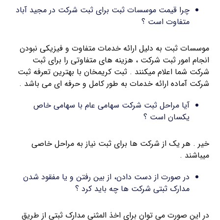
چرا قیمت موسسات ثبت برای ثبت شرکت در مجید آباد
متفاوت است ؟
موسسات ثبت به دلیل ارائه خدمات متفاوت و فیزیکی نبودن
انجام امور ثبت شرکت ، هزینه های متفاوتی را برای ثبت
شرکت شما اعلام میکنند . ثبت کریمخان با بهترین تعرفه ثبت
شرکت آماده ارائه خدمات به طور کامل و حرفه ای می باشد .
آیا مراحل ثبت شرکت سهامی عام با سهامی خاص
یکسان است ؟
خیر . هر یک از شرکت ها برای ثبت نیاز به مراحل خاصی
میباشند .
در صورت از دست دادن، از بین رفتن و یا مفقود شدن
مدارک ثبتی شرکت ها چه باید کرد ؟
در این صورت می توان برای اخذ المثنی مدارک ثبتی از طریق