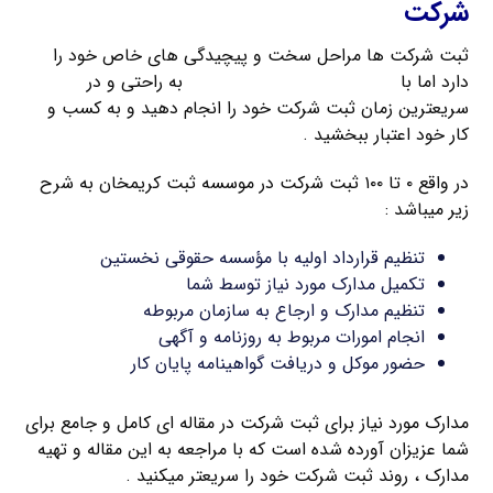
شرکت
ثبت شرکت ها مراحل سخت و پیچیدگی های خاص خود را
دارد اما با
راهنمای ثبت شرکت کریمخان
به راحتی و در
سریعترین زمان ثبت شرکت خود را انجام دهید و به کسب و
کار خود اعتبار ببخشید .
در واقع ۰ تا ۱۰۰ ثبت شرکت در موسسه ثبت کریمخان به شرح
زیر میباشد :
تنظیم قرارداد اولیه با مؤسسه حقوقی نخستین
تکمیل مدارک مورد نیاز توسط شما
تنظیم مدارک و ارجاع به سازمان مربوطه
انجام امورات مربوط به روزنامه و آگهی
حضور موکل و دریافت گواهینامه پایان کار
مدارک مورد نیاز برای ثبت شرکت در مقاله ای کامل و جامع برای
شما عزیزان آورده شده است که با مراجعه به این مقاله و تهیه
مدارک ، روند ثبت شرکت خود را سریعتر میکنید .