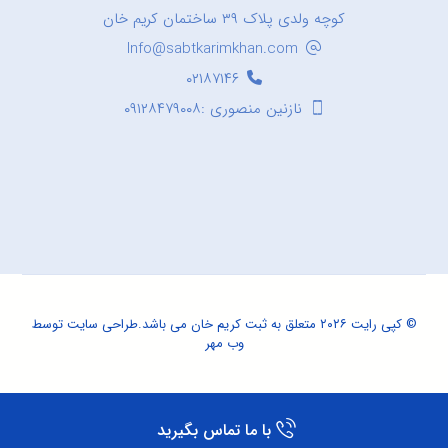
کوچه ولدی پلاک ۳۹ ساختمان کریم خان
Info@sabtkarimkhan.com
۰۲۱۸۷۱۴۶
نازنین منصوری :۰۹۱۲۸۴۷۹۰۰۸
© کپی رایت ۲۰۲۶ متعلق به ثبت کریم خان می باشد.
طراحی سایت
توسط
وب مهر
با ما تماس بگیرید