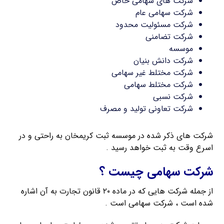
شرکت های سهامی خاص
شرکت سهامی عام
شرکت مسئولیت محدود
شرکت تضامنی
موسسه
شرکت دانش بنیان
شرکت مختلط غیر سهامی
شرکت مختلط سهامی
شرکت نسبی
شرکت تعاونی تولید و مصرف
شرکت های ذکر شده در موسسه ثبت کریمخان به راحتی و در
اسرع وقت به ثبت خواهد رسید .
شرکت سهامی چیست ؟
از جمله شرکت هایی که در ماده ۲۰ قانون تجارت به آن اشاره
شده است ، شرکت سهامی است .