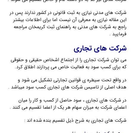
شرکت های مدنی نیازی به ثبت قانونی در کشور ندارند پس در
این مقاله نیازی به معرفی آن نیست اما برای اطلاعات بیشتر
راجع به شرکت های مدنی به راهنمای ثبت کریمخان مراجعه
فرمایید .
شرکت های تجاری
می توان شرکت تجاری را از اجتماع اشخاص حقیقی و حقوقی
که برای کسب سود به فعالیت خاص می پردازند اطلاق کرد.
در واقع تحت سیطره ی قوانین تجارتی تشکیل می شود و
هدف اصلی از تاسیس شرکت های تجاری کسب سود میباشد .
در شرکت های تجاری ، سود حاصل از کسب و کار را میان
اعضای شرکت به میزان سهام هر یک از اعضا تقسیم می کنند .
شرکت های تجاری به شرح ذیل تقسیم بنده شده اند :