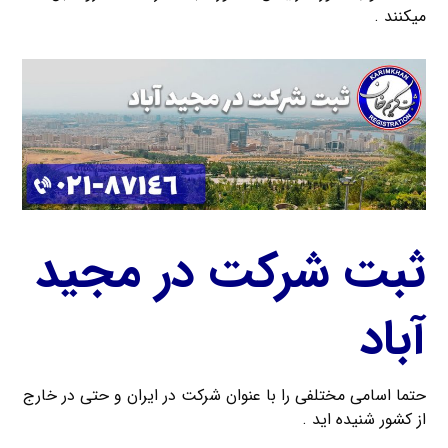
میکنند .
ثبت شرکت در مجید
آباد
حتما اسامی مختلفی را با عنوان شرکت در ایران و حتی در خارج
از کشور شنیده اید .