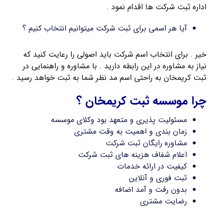
اداره ثبت شرکت ها اقدام نمود .
آیا هر اسمی برای ثبت شرکت میتوانیم انتخاب کنیم ؟
خیر . برای انتخاب اسم شرکت باید اصولی را رعایت کنید که
نیاز به مشاوره در این رابطه دارید . با مشاوره و راهنمایی در
ثبت کریمخان به راحتی اسم مد نظر شما به ثبت خواهد رسید .
چرا موسسه ثبت کریمخان ؟
مسئولیت پذیری و متعهد بود وکلای موسسه
زمان بندی و اهمیت به وقت مشتری
مشاوره رایگان ثبت شرکت
اعلام شفاف هزینه های ثبت شرکت
کیفیت در ارائه خدمات
ثبت فوری و آنلاین
بدون رفت و آمد اضافه
رضایت مشتری