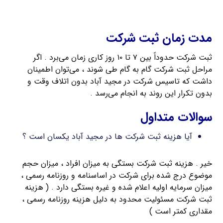
اخذ کارت بازرگانی
مدت زمان ثبت شرکت
ثبت شرکت حدوداً بین ۷ تا ۱۰ روز کاری زمان می‌برد . اگر
مراحل ثبت شرکت گام به گام طی شوند ، می‌توان اطمینان
داشت که تاسیس شرکت در مجید آباد بدون اتلاف وقت و
بدون تکرار این روند به انجام می‌رسد .
سوالات متداول
آیا هزینه ثبت شرکت ها در مجید آباد یکسان است ؟
خیر . هزینه ثبت شرکت بستگی به میزان افراد ، میزان حجم
موضوع درج شده برای شرکت در اساسنامه و روزنامه رسمی ،
میزان سرمایه اولیه اعلام شده و غیره بستگی دارد . ( هزینه
ثبت شرکت مسئولیت محدود به دلیل هزینه روزنامه رسمی ،
مقداری کمتر است )