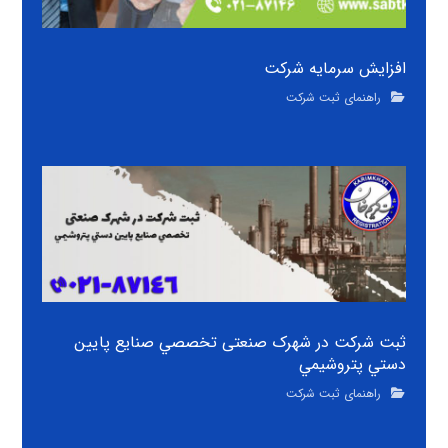
افزایش سرمایه شرکت
راهنمای ثبت شرکت
ثبت شرکت در شهرک صنعتی تخصصي صنايع پايين
دستي پتروشيمي
راهنمای ثبت شرکت