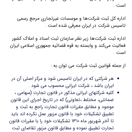
است .
اداره کل ثبت شرکت‌ها و موسسات غیرتجاری مرجع رسمی
تاسیس شرکت در ایران معرفی شده است .
اداره ثبت شرکت‌ها زیر نظر سازمان ثبت اسناد و املاک کشور
فعالیت می‌کند و وابسته به قوه قضائیه جمهوری اسلامی ایران
است .
از جمله قوانین ثبت شرکت می توان به :
هر شرکتی که در ایران تاسیس شود و مرکز اصلی آن در
ایران باشد ، شرکت ایرانی محسوب می شود .
کلیه شرکتهای ایرانی مذکور در قانون تجارت (سهامی ،
ضمانتی، مختلط ،تعاونی) که در تاریخ اجرای این قانون
موجود و مطابق مقررات قانون تجارت راجع به ثبت و
تطبیق تشکیلات خود با قانون مزبور عمل نکرده اند باید
تا آخر شهریور ماه ۱۳۱۰ تشکیلات خود را با مقررات قانون
تجارت تطبیق نموده و مطابق قانون مزبور تقاضای ثبت