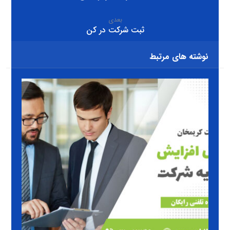
بعدی
ثبت شرکت در کن
نوشته های مرتبط