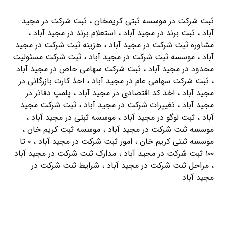
ثبت شرکت در موسسه ثبتی کریمخان ، ثبت شرکت در مجید
آباد ، ثبت برند در مجید آباد ، استعلام برند در مجید آباد ،
مشاوره ثبت شرکت در مجید آباد ، هزینه ثبت شرکت در مجید
آباد ، موسسه ثبت شرکت در مجید آباد ، ثبت شرکت مسئولیت
محدود در مجید آباد ، ثبت شرکت سهامی خاص در مجید آباد
، ثبت شرکت سهامی عام در مجید آباد ، اخذ کارت بازرگانی در
مجید آباد ، اخذ کد اقتصادی در مجید آباد ، پلمپ دفاتر در
مجید آباد ، تغییرات شرکت در مجید آباد ، ثبت شرکت مجید
آباد ، ثبت لوگو در مجید آباد ، موسسه ثبتی در مجید آباد ،
موسسه ثبت شرکت در مجید آباد ، موسسه ثبت کریم خان ،
موسسه ثبتی کریم خان ، امور ثبت شرکت در مجید آباد ، ۰ تا
۱۰۰ ثبت شرکت در مجید آباد ، مدارک ثبت شرکت در مجید آباد
، مراحل ثبت شرکت در مجید آباد ، شرایط ثبت شرکت در
مجید آباد