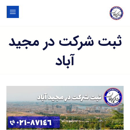
ثبت شرکت در مجید
آباد