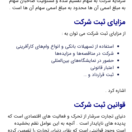
سرمایه شرکت به سهام تقسیم شده و مسئولیت صاحبان سهام
به مبلغ اسمی آن ها محدود به مبلغ اسمی سهام آن ها است .
مزایای ثبت شرکت
از مزایای ثبت شرکت می توان به :
استفاده از تسهیلات بانکی و انواع وام‌های کارآفرینی
شرکت در مناقصه‌ها و مزایده‌ها
حضور در نمایشگاه‌های بین‌المللی
اعتبار قانونی
ثبت قرارداد و …
اشاره کرد .
قوانین ثبت شرکت
دنیای تجارت سرشار از تحرک و فعالیت های اقتصادی است که
پدیده های ناپایدار است . آنچه به این عوامل نظم بخشیده
است وجود قوانینی است که بقای دنیای تجارت را تضمین کرده