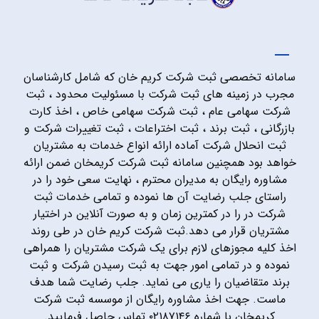
سامانه تخصصی ثبت شرکت کریم خان که شامل کارشناسان
مجرب در زمینه های ثبت شرکت با مسئولیت محدود ، ثبت
شرکت سهامی عام ، ثبت شرکت سهامی خاص ، اخذ کارت
بازرگانی ، ثبت برند ، ثبت اختراعات ، ثبت تغییرات شرکت و
ثبت انحلال شرکت آماده ارائه انواع خدمات به مشتریان
خواهد بود همچنین سامانه ثبت شرکت کریمخان ضمن ارائه
مشاوره رایگان به مدیران محترم ، نهایت سعی خود را در
راستای جلب رضایت آن ها نموده و تمامی خدمات ثبت
شرکت در را در کمترین زمان و به صورت آنلاین در اختیار
مشتریان قرار می دهد.ثبت شرکت کریم خان در طی روند
اخذ کلیه مجوزهای لازم برای یک شرکت مشتریان را همراهی
نموده و در تمامی امور جهت به ثبت رسیدن شرکت و ثبت
برند متقاضیان را یاری می نماید. جلب رضایت شما هدف
ماست. جهت اخذ مشاوره رایگان از موسسه ثبت شرکت
کریمخان با شماره ۰۲۱۸۷۱۴۶ تماس حاصل فرمایید.