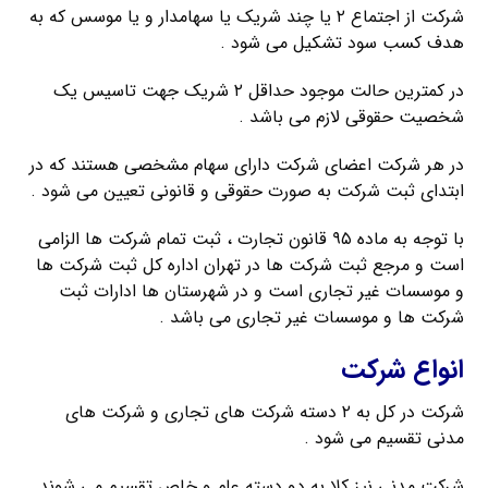
شرکت از اجتماع ۲ یا چند شریک یا سهامدار و یا موسس که به
هدف کسب سود تشکیل می شود .
در کمترین حالت موجود حداقل ۲ شریک جهت تاسیس یک
شخصیت حقوقی لازم می باشد .
در هر شرکت اعضای شرکت دارای سهام مشخصی هستند که در
ابتدای ثبت شرکت به صورت حقوقی و قانونی تعیین می شود .
با توجه به ماده ۹۵ قانون تجارت ، ثبت تمام شرکت ها الزامی
است و مرجع ثبت شرکت ها در تهران اداره کل ثبت شرکت ها
و موسسات غیر تجاری است و در شهرستان ها ادارات ثبت
شرکت ها و موسسات غیر تجاری می باشد .
انواع شرکت
شرکت در کل به ۲ دسته شرکت های تجاری و شرکت های
مدنی تقسیم می شود .
شرکت مدنی نیز کلا به دو دسته عام و خاص تقسیم می شوند .