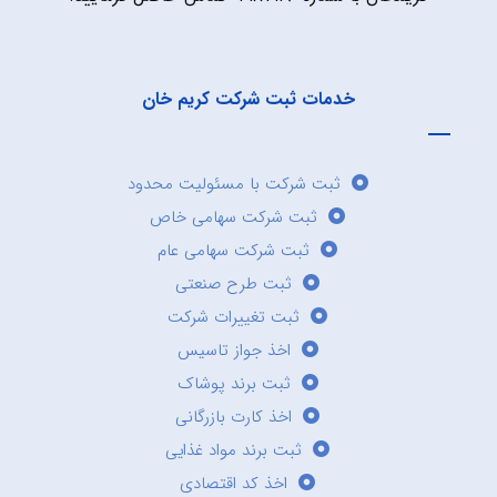
خدمات ثبت شرکت کریم خان
ثبت شرکت با مسئولیت محدود
ثبت شرکت سهامی خاص
ثبت شرکت سهامی عام
ثبت طرح صنعتی
ثبت تغییرات شرکت
اخذ جواز تاسیس
ثبت برند پوشاک
اخذ کارت بازرگانی
ثبت برند مواد غذایی
اخذ کد اقتصادی