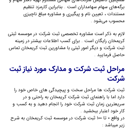
برگه‌های سهام سهامداران است . بنابراین کارمزد تنظیم
مستندات ، تعیین نام و پیگیری و مشاوره مبلغ ناچیزی
محسوب می‌شود .
لازم به ذکر است مشاوره تخصصی ثبت شرکت در موسسه ثبتی
کریمخان رایگان است . برای کسب اطلاعات بیشتر در زمینه
ثبت شرکت و دیگر امور ثبتی با مشاورین ثبت کریمخان تماس
حاصل فرمایید .
مراحل ثبت شرکت و مدارک مورد نیاز ثبت
شرکت
ثبت شرکت ها مراحل سخت و پیچیدگی های خاص خود را
دارد اما با راهنمای ثبت شرکت کریمخان به راحتی و در
سریعترین زمان ثبت شرکت خود را انجام دهید و به کسب و
کار خود اعتبار ببخشید .
در واقع ۰ تا ۱۰۰ ثبت شرکت در موسسه ثبت کریمخان به شرح
زیر میباشد :