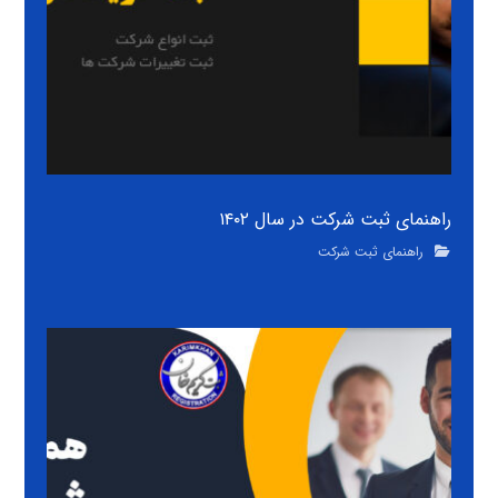
راهنمای ثبت شرکت در سال ۱۴۰۲
راهنمای ثبت شرکت