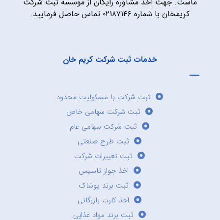
ماست. جهت اخذ مشاوره رایگان از موسسه ثبت شرکت
کریمخان با شماره ۰۲۱۸۷۱۴۶ تماس حاصل فرمایید.
خدمات ثبت شرکت کریم خان
ثبت شرکت با مسئولیت محدود
ثبت شرکت سهامی خاص
ثبت شرکت سهامی عام
ثبت طرح صنعتی
ثبت تغییرات شرکت
اخذ جواز تاسیس
ثبت برند پوشاک
اخذ کارت بازرگانی
ثبت برند مواد غذایی