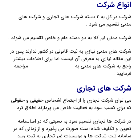
انواع شرکت
شرکت در کل به ۲ دسته شرکت های تجاری و شرکت های
مدنی تقسیم می شود .
شرکت مدنی نیز کلا به دو دسته عام و خاص تقسیم می شوند .
شرکت های مدنی نیازی به ثبت قانونی در کشور ندارند پس در
این مقاله نیازی به معرفی آن نیست اما برای اطلاعات بیشتر
راجع به شرکت های مدنی به
راهنمای ثبت کریمخان
مراجعه
فرمایید .
شرکت های تجاری
می توان شرکت تجاری را از اجتماع اشخاص حقیقی و حقوقی
که برای کسب سود به فعالیت خاص می پردازند اطلاق کرد.
در شرکت ها تجاری نقسیم سود به نسبتی که در اساسنامه
تعیین و تکلیف شده است صورت می پذیرد و از زمانی که در
سامانه ثبت شرکت ها و موسسات غیر تجاری به ثبت رسد