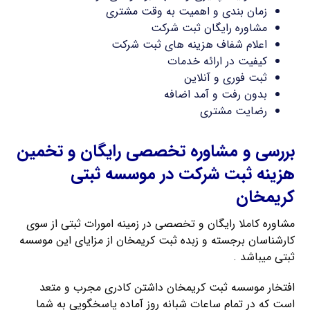
زمان بندی و اهمیت به وقت مشتری
مشاوره رایگان ثبت شرکت
اعلام شفاف هزینه های ثبت شرکت
کیفیت در ارائه خدمات
ثبت فوری و آنلاین
بدون رفت و آمد اضافه
رضایت مشتری
بررسی و مشاوره تخصصی رایگان و تخمین
هزینه ثبت شرکت در موسسه ثبتی
کریمخان
مشاوره کاملا رایگان و تخصصی در زمینه امورات ثبتی از سوی
کارشناسان برجسته و زبده ثبت کریمخان از مزایای این موسسه
ثبتی میباشد .
افتخار موسسه ثبت کریمخان داشتن کادری مجرب و متعد
است که در تمام ساعات شبانه روز آماده پاسخگویی به شما