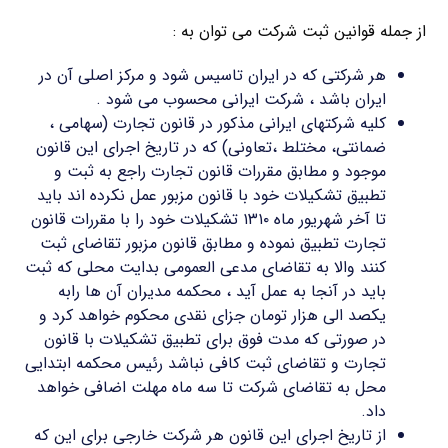
از جمله قوانین ثبت شرکت می توان به :
هر شرکتی که در ایران تاسیس شود و مرکز اصلی آن در
ایران باشد ، شرکت ایرانی محسوب می شود .
کلیه شرکتهای ایرانی مذکور در قانون تجارت (سهامی ،
ضمانتی، مختلط ،تعاونی) که در تاریخ اجرای این قانون
موجود و مطابق مقررات قانون تجارت راجع به ثبت و
تطبیق تشکیلات خود با قانون مزبور عمل نکرده اند باید
تا آخر شهریور ماه ۱۳۱۰ تشکیلات خود را با مقررات قانون
تجارت تطبیق نموده و مطابق قانون مزبور تقاضای ثبت
کنند والا به تقاضای مدعی العمومی بدایت محلی که ثبت
باید در آنجا به عمل آید ، محکمه مدیران آن ها رابه
یکصد الی هزار تومان جزای نقدی محکوم خواهد کرد و
در صورتی که مدت فوق برای تطبیق تشکیلات با قانون
تجارت و تقاضای ثبت کافی نباشد رئیس محکمه ابتدایی
محل به تقاضای شرکت تا سه ماه مهلت اضافی خواهد
داد.
از تاریخ اجرای این قانون هر شرکت خارجی برای این که