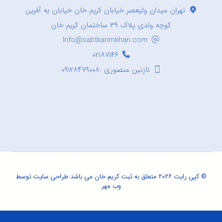
تهران میدان ولیعصر خیابان کریم خان خیابان به آفرین
کوچه ولدی پلاک ۳۹ ساختمان کریم خان
Info@sabtkarimkhan.com
۰۲۱۸۷۱۴۶
نازنین منصوری :۰۹۱۲۸۴۷۹۰۰۸
© کپی رایت ۲۰۲۶ متعلق به ثبت کریم خان می باشد.
طراحی سایت
توسط
وب مهر