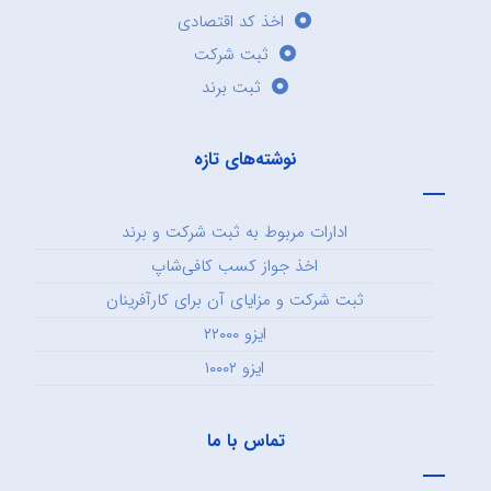
اخذ کد اقتصادی
ثبت شرکت
ثبت برند
نوشته‌های تازه
ادارات مربوط به ثبت شرکت و برند
اخذ جواز کسب کافی‌شاپ
ثبت شرکت و مزایای آن برای کارآفرینان
ایزو ۲۲۰۰۰
ایزو ۱۰۰۰۲
تماس با ما