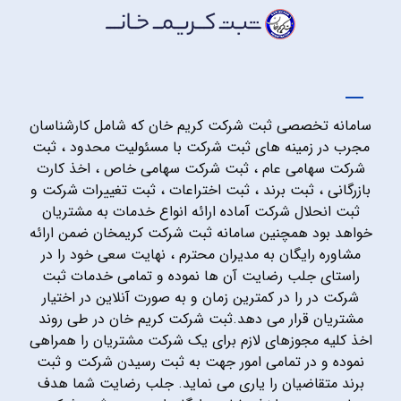
سامانه تخصصی ثبت شرکت کریم خان که شامل کارشناسان
مجرب در زمینه های ثبت شرکت با مسئولیت محدود ، ثبت
شرکت سهامی عام ، ثبت شرکت سهامی خاص ، اخذ کارت
بازرگانی ، ثبت برند ، ثبت اختراعات ، ثبت تغییرات شرکت و
ثبت انحلال شرکت آماده ارائه انواع خدمات به مشتریان
خواهد بود همچنین سامانه ثبت شرکت کریمخان ضمن ارائه
مشاوره رایگان به مدیران محترم ، نهایت سعی خود را در
راستای جلب رضایت آن ها نموده و تمامی خدمات ثبت
شرکت در را در کمترین زمان و به صورت آنلاین در اختیار
مشتریان قرار می دهد.ثبت شرکت کریم خان در طی روند
اخذ کلیه مجوزهای لازم برای یک شرکت مشتریان را همراهی
نموده و در تمامی امور جهت به ثبت رسیدن شرکت و ثبت
برند متقاضیان را یاری می نماید. جلب رضایت شما هدف