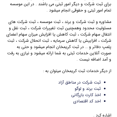
برای ثبت شرکت و دیگر امور ثبتی می باشند . در این موسسه
تمام امور ثبتی و حقوقی انجام میشود .
مشاوره و ثبت شرکت و برند ، ثبت موسسه ، ثبت شرکت های
مسئولیت محدود وهمچنین ثبت تغییرات شرکت ، ثبت نقل و
انتقال سهام شرکت ، ثبت کاهش یا افزایش میزان سهام اعضای
شرکت ، افزاییش یا کاهش سرمایه ، ثبت انحلال شرکت ، ثبت
پلمپ دفاتر و … در ثبت کریمخان انجام میشود و حتی به
صورت آنلاین خدمات ثبتی به شما ارائه میشود و نیازی به رفت
و آمد اضافه نیست .
از دیگر خدمات ثبت کریمخان میتوان به :
ثبت شرکت در مناطق آزاد
ثبت برند و لوگو
اخذ کارت بازرگانی
اخد کد اقتصادی
اشاره کرد .