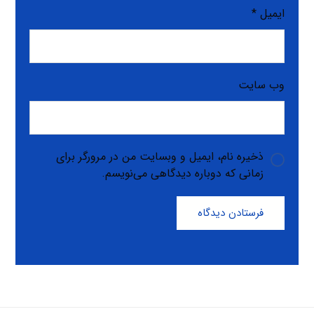
ایمیل
*
وب‌ سایت
ذخیره نام، ایمیل و وبسایت من در مرورگر برای
زمانی که دوباره دیدگاهی می‌نویسم.
فرستادن دیدگاه