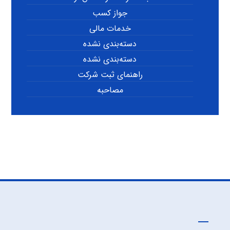
جواز کسب
خدمات مالی
دسته‌بندی نشده
دسته‌بندی نشده
راهنمای ثبت شرکت
مصاحبه