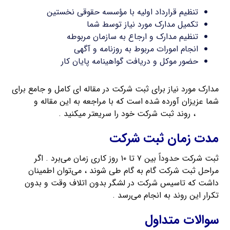
تنظیم قرارداد اولیه با مؤسسه حقوقی نخستین
تکمیل مدارک مورد نیاز توسط شما
تنظیم مدارک و ارجاع به سازمان مربوطه
انجام امورات مربوط به روزنامه و آگهی
حضور موکل و دریافت گواهینامه پایان کار
مدارک مورد نیاز برای ثبت شرکت در مقاله ای کامل و جامع برای
شما عزیزان آورده شده است که با مراجعه به این مقاله و
تهیه
مدارک
، روند ثبت شرکت خود را سریعتر میکنید .
مدت زمان ثبت شرکت
ثبت شرکت حدوداً بین ۷ تا ۱۰ روز کاری زمان می‌برد . اگر
مراحل ثبت شرکت گام به گام طی شوند ، می‌توان اطمینان
داشت که تاسیس شرکت در لشگر بدون اتلاف وقت و بدون
تکرار این روند به انجام می‌رسد .
سوالات متداول