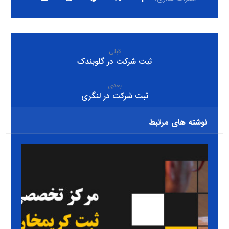
قبلی
ثبت شرکت در گلوبندک
بعدی
ثبت شرکت در لنگری
نوشته های مرتبط