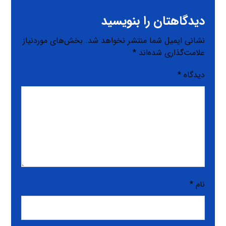
دیدگاهتان را بنویسید
نشانی ایمیل شما منتشر نخواهد شد.
بخش‌های موردنیاز
علامت‌گذاری شده‌اند
*
دیدگاه
*
نام
*