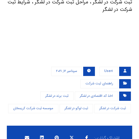
ثبت شرکت در لشگر ، مراحل ثبت شرکت در لشگر ، شرایط ثبت
شرکت در لشگر
User۱
سپتامبر ۱۲, ۲۰۲۱
راهنمای ثبت شرکت
اخذ کد اقتصادی در لشگر
ثبت برند در لشگر
ثبت شرکت در لشگر
ثبت لوگو در لشگر
موسسه ثبت شرکت کریمخان