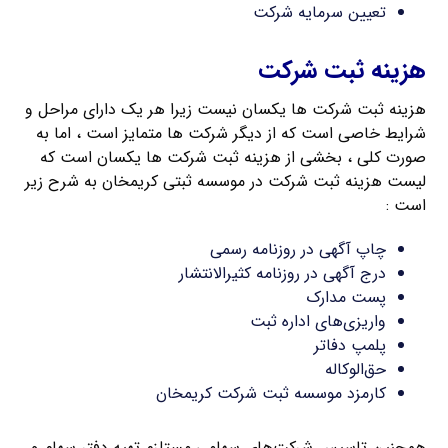
تعیین سرمایه شرکت
هزینه ثبت شرکت
هزینه ثبت شرکت ها یکسان نیست زیرا هر یک دارای مراحل و
شرایط خاصی است که از دیگر شرکت ها متمایز است ، اما به
صورت کلی ، بخشی از هزینه ثبت شرکت ها یکسان است که
لیست هزینه ثبت شرکت در موسسه ثبتی کریمخان به شرح زیر
است :
چاپ آگهی در روزنامه رسمی
درج آگهی در روزنامه کثیرالانتشار
پست مدارک
واریزی‌های اداره ثبت
پلمپ دفاتر
حق‌الوکاله
کارمزد موسسه ثبت شرکت کریمخان
همچنین تاسیس شرکت‌های سهامی مستلزم تهیه دفتر سهام و