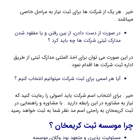
خیر . هر یک از شرکت ها برای ثبت نیاز به مراحل خاصی
میباشند .
در صورت از دست دادن، از بین رفتن و یا مفقود شدن
مدارک ثبتی شرکت ها چه باید کرد ؟
در این صورت می توان برای اخذ المثنی مدارک ثبتی از طریق
اداره ثبت شرکت ها اقدام نمود .
آیا هر اسمی برای ثبت شرکت میتوانیم انتخاب کنیم ؟
خیر . برای انتخاب اسم شرکت باید اصولی را رعایت کنید که
نیاز به مشاوره در این رابطه دارید . با مشاوره و راهنمایی در
ثبت کریمخان به راحتی اسم مد نظر شما به ثبت خواهد رسید .
چرا موسسه ثبت کریمخان ؟
مسئولیت پذیری و متعهد بود وکلای موسسه