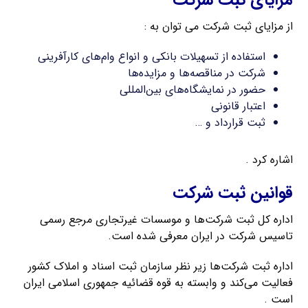
مزایای ثبت شرکت
از مزایای ثبت شرکت می توان به :
استفاده از تسهیلات بانکی و انواع وام‌های کارآفرینی
شرکت در مناقصه‌ها و مزایده‌ها
حضور در نمایشگاه‌های بین‌المللی
اعتبار قانونی
ثبت قرارداد و …
اشاره کرد .
قوانین ثبت شرکت
اداره کل ثبت شرکت‌ها و موسسات غیرتجاری مرجع رسمی
تاسیس شرکت در ایران معرفی شده است.
اداره ثبت شرکت‌ها زیر نظر سازمان ثبت اسناد و املاک کشور
فعالیت می‌کند و وابسته به قوه قضائیه جمهوری اسلامی ایران
است .