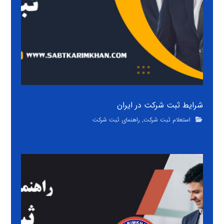
شرایط ثبت شرکت در ایران
استعلام ثبت شرکت
,
راهنمای ثبت شرکت