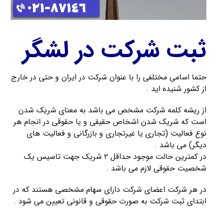
ثبت شرکت در لشگر
حتما اسامی مختلفی را با عنوان شرکت در ایران و حتی در خارج
از کشور شنیده اید .
از ریشه کلمه شرکت مشخص می باشد به معنای شریک شدن
است که شریک شدن اشخاص حقیقی و یا حقوقی در انجام هر
نوع فعالیت (تجاری یا غیرتجاری و بازرگانی و فعالیت های
دیگر) می باشد .
در کمترین حالت موجود حداقل ۲ شریک جهت تاسیس یک
شخصیت حقوقی لازم می باشد .
در هر شرکت اعضای شرکت دارای سهام مشخصی هستند که در
ابتدای ثبت شرکت به صورت حقوقی و قانونی تعیین می شود .