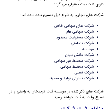
دارای شخصیت حقوقی می گردد.
شرکت های تجاری به شرح ذیل تقسیم بنده شده اند :
شرکت های سهامی خاص
شرکت سهامی عام
شرکت مسئولیت محدود
شرکت تضامنی
موسسه
شرکت دانش بنیان
شرکت مختلط غیر سهامی
شرکت مختلط سهامی
شرکت نسبی
شرکت تعاونی تولید و مصرف
شرکت های ذکر شده در موسسه ثبت کریمخان به راحتی و در
اسرع وقت به ثبت خواهد رسید .