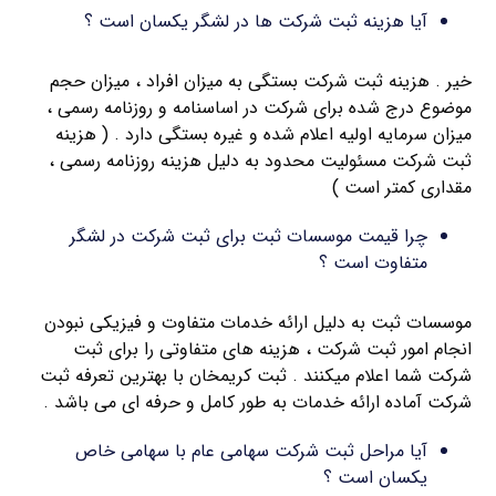
آیا هزینه ثبت شرکت ها در لشگر یکسان است ؟
خیر . هزینه ثبت شرکت بستگی به میزان افراد ، میزان حجم
موضوع درج شده برای شرکت در اساسنامه و روزنامه رسمی ،
میزان سرمایه اولیه اعلام شده و غیره بستگی دارد . ( هزینه
ثبت شرکت مسئولیت محدود به دلیل هزینه روزنامه رسمی ،
مقداری کمتر است )
چرا قیمت موسسات ثبت برای ثبت شرکت در لشگر
متفاوت است ؟
موسسات ثبت به دلیل ارائه خدمات متفاوت و فیزیکی نبودن
انجام امور ثبت شرکت ، هزینه های متفاوتی را برای ثبت
شرکت شما اعلام میکنند . ثبت کریمخان با بهترین تعرفه ثبت
شرکت آماده ارائه خدمات به طور کامل و حرفه ای می باشد .
آیا مراحل ثبت شرکت سهامی عام با سهامی خاص
یکسان است ؟