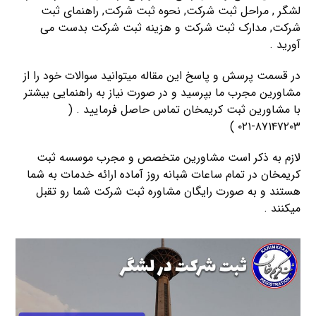
لشگر , مراحل ثبت شرکت, نحوه ثبت شرکت, راهنمای ثبت
شرکت, مدارک ثبت شرکت و هزینه ثبت شرکت بدست می
آورید .
در قسمت پرسش و پاسخ این مقاله میتوانید سوالات خود را از
مشاورین مجرب ما بپرسید و در صورت نیاز به راهنمایی بیشتر
با مشاورین ثبت کریمخان تماس حاصل فرمایید . (
۸۷۱۴۷۲۰۳-۰۲۱ )
لازم به ذکر است مشاورین متخصص و مجرب موسسه ثبت
کریمخان در تمام ساعات شبانه روز آماده ارائه خدمات به شما
هستند و به صورت رایگان مشاوره ثبت شرکت شما رو تقبل
میکنند .