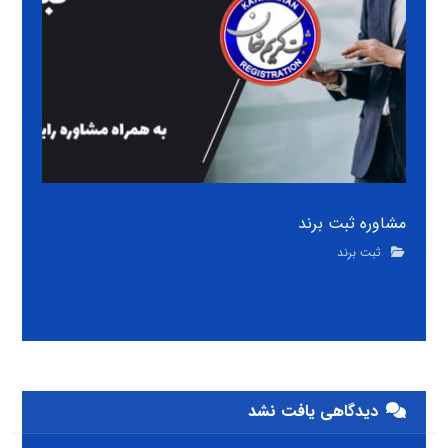
مشاوره ثبت برند
ثبت برند
دیدگاهی یافت نشد