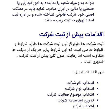
بتواند به وسیله شعبه یا نماینده به امور تجارتی یا
صنعتی یا مالی در ایران مبادرت نماید باید در مملکت
اصلی خود شرکت قانونی شناخته شده و در اداره ثبت
اسناد تهران به ثبت رسیده باشد.
اقدامات پیش از ثبت شرکت
ثبت شرکت ها طبق قوانین ثبت شرکت ها دارای شرایط و
ظوابط خاصی است که این شرایط برای هر یک از شرکت ها
متفاوت است اما رعایت اصول کلی پیش از ثبت شرکت ،
ضروری است .
این اقدامات شامل :
انتخاب نام شرکت
انتخاب نوع شرکت
انتخاب موضوع فعالیت شرکت
تدوین اساسنامه شرکت
انتخاب شرکاء