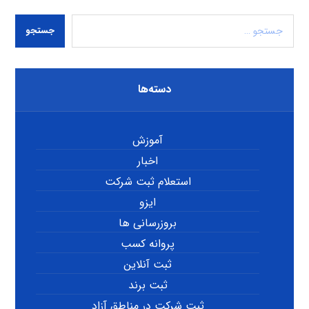
جستجو
دسته‌ها
آموزش
اخبار
استعلام ثبت شرکت
ایزو
بروزرسانی ها
پروانه کسب
ثبت آنلاین
ثبت برند
ثبت شرکت در مناطق آزاد