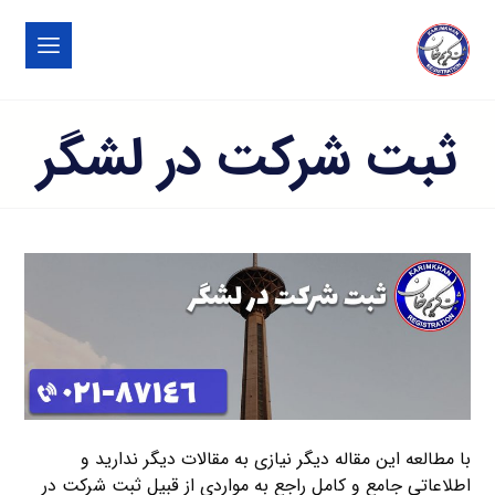
ثبت شرکت در لشگر
با مطالعه این مقاله دیگر نیازی به مقالات دیگر ندارید و
اطلاعاتی جامع و کامل راجع به مواردی از قبیل ثبت شرکت در