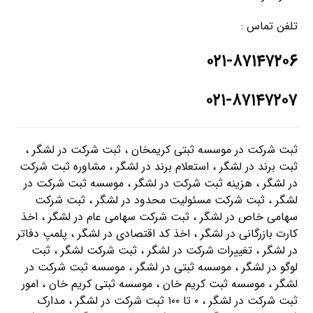
تلفن تماس :
۰۲۱-۸۷۱۴۷۲۰۶
۰۲۱-۸۷۱۴۷۲۰۷
ثبت شرکت در موسسه ثبتی کریمخان ، ثبت شرکت در لشگر ،
ثبت برند در لشگر ، استعلام برند در لشگر ، مشاوره ثبت شرکت
در لشگر ، هزینه ثبت شرکت در لشگر ، موسسه ثبت شرکت در
لشگر ، ثبت شرکت مسئولیت محدود در لشگر ، ثبت شرکت
سهامی خاص در لشگر ، ثبت شرکت سهامی عام در لشگر ، اخذ
کارت بازرگانی در لشگر ، اخذ کد اقتصادی در لشگر ، پلمپ دفاتر
در لشگر ، تغییرات شرکت در لشگر ، ثبت شرکت لشگر ، ثبت
لوگو در لشگر ، موسسه ثبتی در لشگر ، موسسه ثبت شرکت در
لشگر ، موسسه ثبت کریم خان ، موسسه ثبتی کریم خان ، امور
ثبت شرکت در لشگر ، ۰ تا ۱۰۰ ثبت شرکت در لشگر ، مدارک