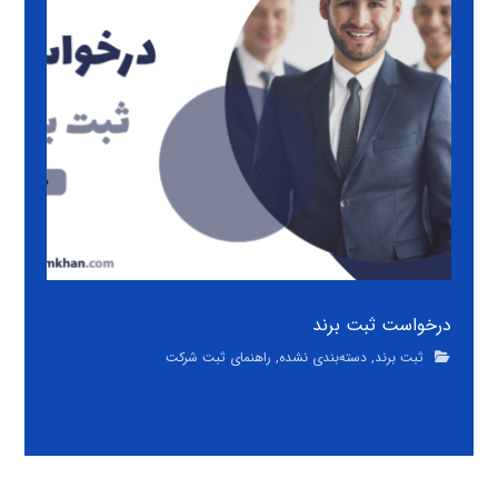
درخواست ثبت برند
ثبت برند
,
دسته‌بندی نشده
,
راهنمای ثبت شرکت