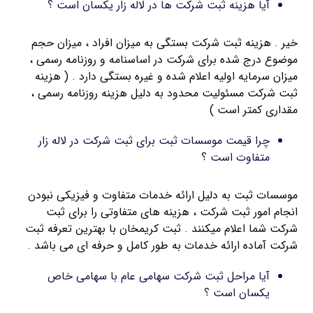
آیا هزینه ثبت شرکت ها در لاله زار یکسان است ؟
خیر . هزینه ثبت شرکت بستگی به میزان افراد ، میزان حجم
موضوع درج شده برای شرکت در اساسنامه و روزنامه رسمی ،
میزان سرمایه اولیه اعلام شده و غیره بستگی دارد . ( هزینه
ثبت شرکت مسئولیت محدود به دلیل هزینه روزنامه رسمی ،
مقداری کمتر است )
چرا قیمت موسسات ثبت برای ثبت شرکت در لاله زار
متفاوت است ؟
موسسات ثبت به دلیل ارائه خدمات متفاوت و فیزیکی نبودن
انجام امور ثبت شرکت ، هزینه های متفاوتی را برای ثبت
شرکت شما اعلام میکنند . ثبت کریمخان با بهترین تعرفه ثبت
شرکت آماده ارائه خدمات به طور کامل و حرفه ای می باشد .
آیا مراحل ثبت شرکت سهامی عام با سهامی خاص
یکسان است ؟