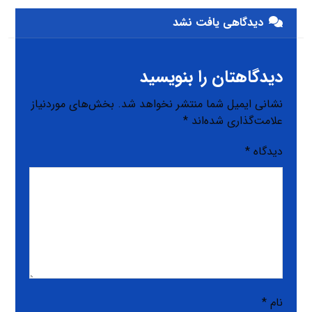
دیدگاهی یافت نشد
دیدگاهتان را بنویسید
نشانی ایمیل شما منتشر نخواهد شد.
بخش‌های موردنیاز
علامت‌گذاری شده‌اند
*
دیدگاه
*
نام
*