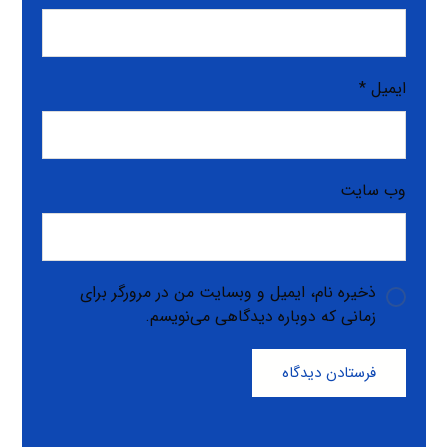
ایمیل
*
وب‌ سایت
ذخیره نام، ایمیل و وبسایت من در مرورگر برای
زمانی که دوباره دیدگاهی می‌نویسم.
فرستادن دیدگاه