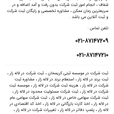
شفاف ، انجام امور ثبت شرکت بدون رفت و آمد اضافه و در
سریعترین زمان ممکن ، مشاوره تخصصی و رایگان ثبت شرکت
و ثبت آنلاین می باشد .
تلفن تماس :
۰۲۱-۸۷۱۴۷۲۰۹
۰۲۱-۸۷۱۴۷۲۱۰
ثبت شرکت در موسسه ثبتی کریمخان ، ثبت شرکت در لاله زار ،
ثبت برند در لاله زار ، استعلام برند در لاله زار ، مشاوره ثبت
شرکت در لاله زار ، هزینه ثبت شرکت در لاله زار ، موسسه ثبت
شرکت در لاله زار ، ثبت شرکت مسئولیت محدود در لاله زار ،
ثبت شرکت سهامی خاص در لاله زار ، ثبت شرکت سهامی عام
در لاله زار ، اخذ کارت بازرگانی در لاله زار ، اخذ کد اقتصادی در
لاله زار ، پلمپ دفاتر در لاله زار ، تغییرات شرکت در لاله زار ،