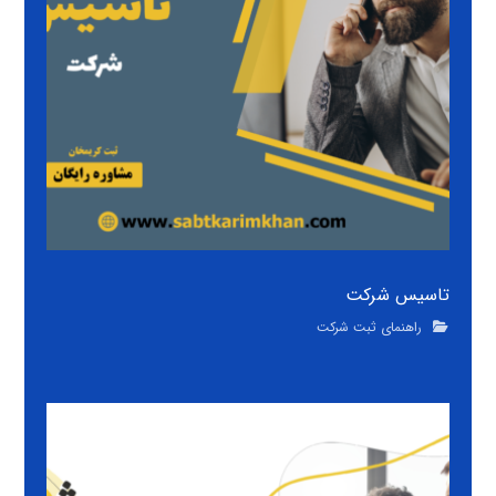
تاسیس شرکت
راهنمای ثبت شرکت