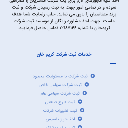
اخذ کلیه مجوزهای لازم برای یک شرکت مشتریان را همراهی
نموده و در تمامی امور جهت به ثبت رسیدن شرکت و ثبت
برند متقاضیان را یاری می نماید. جلب رضایت شما هدف
ماست. جهت اخذ مشاوره رایگان از موسسه ثبت شرکت
کریمخان با شماره ۰۲۱۸۷۱۴۶ تماس حاصل فرمایید.
خدمات ثبت شرکت کریم خان
ثبت شرکت با مسئولیت محدود
ثبت شرکت سهامی خاص
ثبت شرکت سهامی عام
ثبت طرح صنعتی
ثبت تغییرات شرکت
اخذ جواز تاسیس
ثبت برند پوشاک