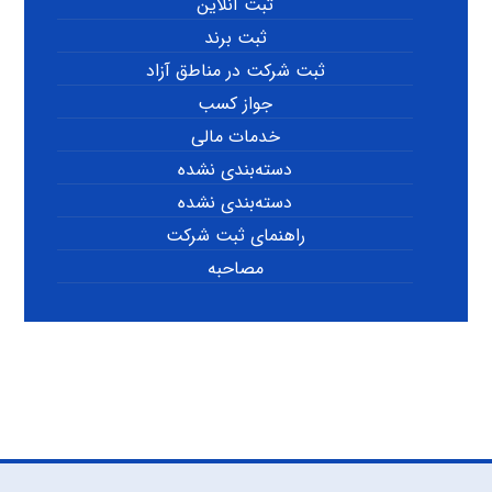
ثبت آنلاین
ثبت برند
ثبت شرکت در مناطق آزاد
جواز کسب
خدمات مالی
دسته‌بندی نشده
دسته‌بندی نشده
راهنمای ثبت شرکت
مصاحبه