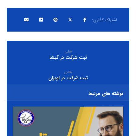
قبلی
ثبت شرکت در گیشا
بعدی
ثبت شرکت در لویزان
نوشته های مرتبط