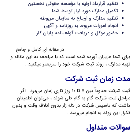
تنظیم قرارداد اولیه با مؤسسه حقوقی نخستین
تکمیل مدارک مورد نیاز توسط شما
تنظیم مدارک و ارجاع به سازمان مربوطه
انجام امورات مربوط به روزنامه و آگهی
حضور موکل و دریافت گواهینامه پایان کار
مدارک مورد نیاز برای ثبت شرکت
در مقاله ای کامل و جامع
برای شما عزیزان آورده شده است که با مراجعه به این مقاله و
تهیه مدارک ، روند ثبت شرکت خود را سریعتر میکنید .
مدت زمان ثبت شرکت
ثبت شرکت حدوداً بین ۷ تا ۱۰ روز کاری زمان می‌برد . اگر
مراحل ثبت شرکت گام به گام طی شوند ، می‌توان اطمینان
داشت که تاسیس شرکت در لاله زار بدون اتلاف وقت و بدون
تکرار این روند به انجام می‌رسد .
سوالات متداول