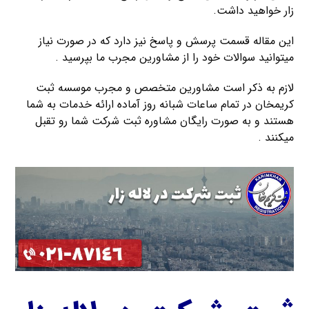
زار خواهید داشت.
این مقاله قسمت پرسش و پاسخ نیز دارد که در صورت نیاز
میتوانید سوالات خود را از مشاورین مجرب ما بپرسید .
لازم به ذکر است مشاورین متخصص و مجرب موسسه ثبت
کریمخان در تمام ساعات شبانه روز آماده ارائه خدمات به شما
هستند و به صورت رایگان مشاوره ثبت شرکت شما رو تقبل
میکنند .