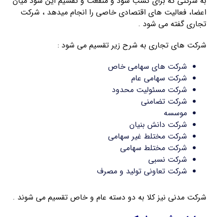
به شرکتی که برای کسب سود و منفعت و تقسیم این سود میان
اعضا، فعالیت های اقتصادی خاصی را انجام میدهد ، شرکت
تجاری گفته می شود .
شرکت های تجاری به شرح زیر تقسیم می شود :
شرکت های سهامی خاص
شرکت سهامی عام
شرکت مسئولیت محدود
شرکت تضامنی
موسسه
شرکت دانش بنیان
شرکت مختلط غیر سهامی
شرکت مختلط سهامی
شرکت نسبی
شرکت تعاونی تولید و مصرف
شرکت مدنی نیز کلا به دو دسته عام و خاص تقسیم می شوند .