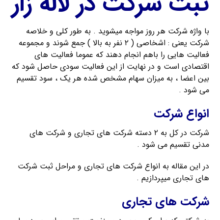
ثبت شرکت در لاله زار
با واژه شرکت هر روز مواجه میشوید . به طور کلی و خلاصه
شرکت یعنی : اشخاصی ( ۲ نفر به بالا ) جمع شوند و مجموعه
فعالیت هایی را باهم انجام دهند که عموما فعالیت های
اقتصادی است و در نهایت از این فعالیت سودی حاصل شود که
بین اعضا ، به میزان سهام مشخص شده هر یک ، سود تقسیم
می شود .
انواع شرکت
شرکت در کل به ۲ دسته شرکت های تجاری و شرکت های
مدنی تقسیم می شود .
در این مقاله به انواع شرکت های تجاری و مراحل ثبت شرکت
های تجاری میپردازیم .
شرکت های تجاری