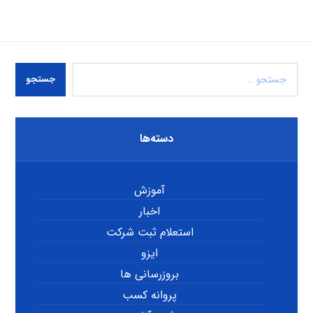
جستجو
دسته‌ها
آموزش
اخبار
استعلام ثبت شرکت
ایزو
بروزرسانی ها
پروانه کسب