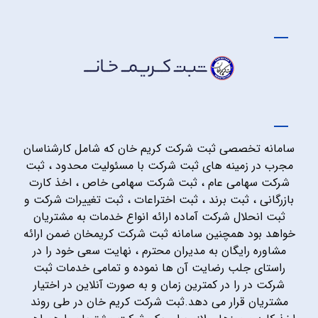
سامانه تخصصی ثبت شرکت کریم خان که شامل کارشناسان
مجرب در زمینه های ثبت شرکت با مسئولیت محدود ، ثبت
شرکت سهامی عام ، ثبت شرکت سهامی خاص ، اخذ کارت
بازرگانی ، ثبت برند ، ثبت اختراعات ، ثبت تغییرات شرکت و
ثبت انحلال شرکت آماده ارائه انواع خدمات به مشتریان
خواهد بود همچنین سامانه ثبت شرکت کریمخان ضمن ارائه
مشاوره رایگان به مدیران محترم ، نهایت سعی خود را در
راستای جلب رضایت آن ها نموده و تمامی خدمات ثبت
شرکت در را در کمترین زمان و به صورت آنلاین در اختیار
مشتریان قرار می دهد.ثبت شرکت کریم خان در طی روند