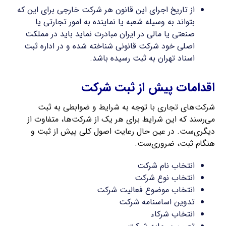
از تاریخ اجرای این قانون هر شرکت خارجی برای این که
بتواند به وسیله شعبه یا نماینده به امور تجارتی یا
صنعتی یا مالی در ایران مبادرت نماید باید در مملکت
اصلی خود شرکت قانونی شناخته شده و در اداره ثبت
اسناد تهران به ثبت رسیده باشد.
اقدامات پیش از ثبت شرکت
شرکت‌های تجاری با توجه به شرایط و ضوابطی به ثبت
می‌رسند که این شرایط برای هر یک از شرکت‌ها، متفاوت از
دیگری‌ست. در عین حال رعایت اصول کلی پیش از ثبت و
هنگام ثبت، ضروری‌ست.
انتخاب نام شرکت
انتخاب نوع شرکت
انتخاب موضوع فعالیت شرکت
تدوین اساسنامه شرکت
انتخاب شرکاء