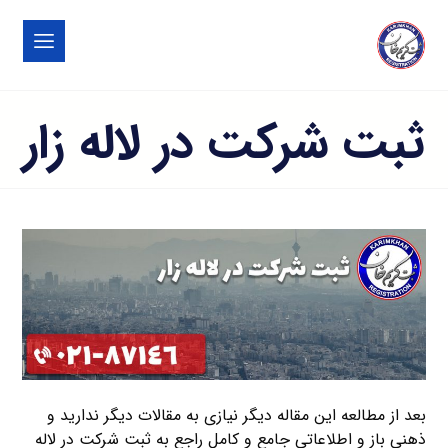
ثبت شرکت در لاله زار
بعد از مطالعه این مقاله دیگر نیازی به مقالات دیگر ندارید و
ذهنی باز و اطلاعاتی جامع و کامل راجع به ثبت شرکت در لاله