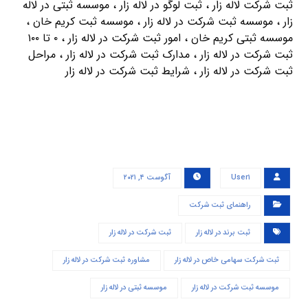
ثبت شرکت لاله زار ، ثبت لوگو در لاله زار ، موسسه ثبتی در لاله
زار ، موسسه ثبت شرکت در لاله زار ، موسسه ثبت کریم خان ،
موسسه ثبتی کریم خان ، امور ثبت شرکت در لاله زار ، ۰ تا ۱۰۰
ثبت شرکت در لاله زار ، مدارک ثبت شرکت در لاله زار ، مراحل
ثبت شرکت در لاله زار ، شرایط ثبت شرکت در لاله زار
User۱
آگوست ۴, ۲۰۲۱
راهنمای ثبت شرکت
ثبت برند در لاله زار
ثبت شرکت در لاله زار
ثبت شرکت سهامی خاص در لاله زار
مشاوره ثبت شرکت در لاله زار
موسسه ثبت شرکت در لاله زار
موسسه ثبتی در لاله زار