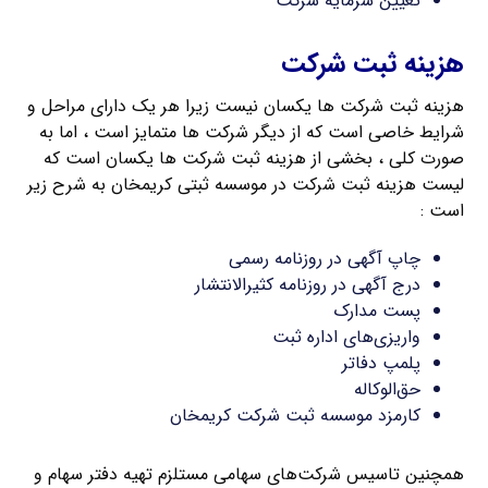
تعیین سرمایه شرکت
هزینه ثبت شرکت
هزینه ثبت شرکت ها یکسان نیست زیرا هر یک دارای مراحل و
شرایط خاصی است که از دیگر شرکت ها متمایز است ، اما به
صورت کلی ، بخشی از هزینه ثبت شرکت ها یکسان است که
لیست هزینه ثبت شرکت در موسسه ثبتی کریمخان به شرح زیر
است :
چاپ آگهی در روزنامه رسمی
درج آگهی در روزنامه کثیرالانتشار
پست مدارک
واریزی‌های اداره ثبت
پلمپ دفاتر
حق‌الوکاله
کارمزد موسسه ثبت شرکت کریمخان
همچنین تاسیس شرکت‌های سهامی مستلزم تهیه دفتر سهام و