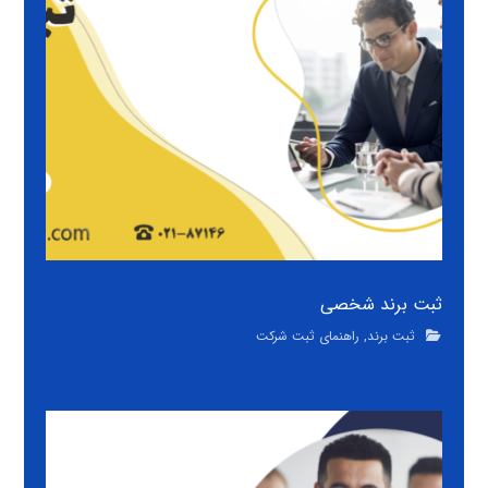
ثبت برند شخصی
ثبت برند
,
راهنمای ثبت شرکت