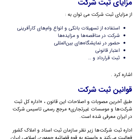
مزایای ثبت شرکت
از مزایای ثبت شرکت می توان به :
استفاده از تسهیلات بانکی و انواع وام‌های کارآفرینی
شرکت در مناقصه‌ها و مزایده‌ها
حضور در نمایشگاه‌های بین‌المللی
اعتبار قانونی
ثبت قرارداد و …
اشاره کرد .
قوانین ثبت شرکت
طبق آخرین مصوبات و اصلاحات این قانون ، «اداره کل ثبت
شرکت‌ها و موسسات غیرتجاری» مرجع رسمی تاسیس شرکت
در ایران معرفی شده است.
اداره ثبت شرکت‌ها زیر نظر سازمان ثبت اسناد و املاک کشور
فعالیت می‌کند و وابسته به قوه قضائیه جمهوری اسلامی ایران