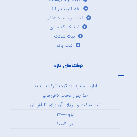
اخذ کارت بازرگانی
ثبت برند مواد غذایی
اخذ کد اقتصادی
ثبت شرکت
ثبت برند
نوشته‌های تازه
ادارات مربوط به ثبت شرکت و برند
اخذ جواز کسب کافی‌شاپ
ثبت شرکت و مزایای آن برای کارآفرینان
ایزو ۲۲۰۰۰
ایزو ۱۰۰۰۲