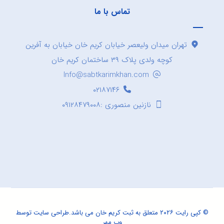
تماس با ما
تهران میدان ولیعصر خیابان کریم خان خیابان به آفرین
کوچه ولدی پلاک ۳۹ ساختمان کریم خان
Info@sabtkarimkhan.com
۰۲۱۸۷۱۴۶
نازنین منصوری :۰۹۱۲۸۴۷۹۰۰۸
© کپی رایت ۲۰۲۶ متعلق به ثبت کریم خان می باشد.
طراحی سایت
توسط
وب مهر