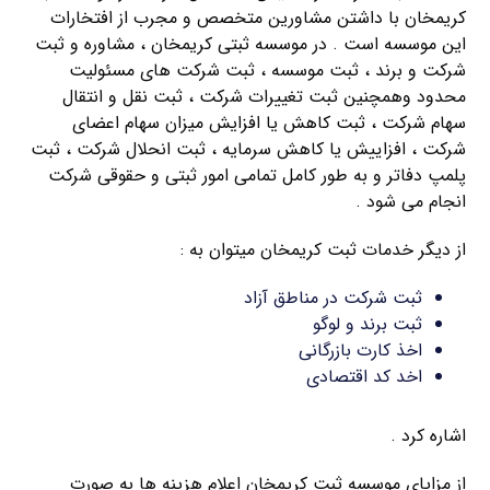
کریمخان با داشتن مشاورین متخصص و مجرب از افتخارات
این موسسه است . در موسسه ثبتی کریمخان ، مشاوره و ثبت
شرکت و برند ، ثبت موسسه ، ثبت شرکت های مسئولیت
محدود وهمچنین ثبت تغییرات شرکت ، ثبت نقل و انتقال
سهام شرکت ، ثبت کاهش یا افزایش میزان سهام اعضای
شرکت ، افزاییش یا کاهش سرمایه ، ثبت انحلال شرکت ، ثبت
پلمپ دفاتر و به طور کامل تمامی امور ثبتی و حقوقی شرکت
انجام می شود .
از دیگر خدمات ثبت کریمخان میتوان به :
ثبت شرکت در مناطق آزاد
ثبت برند و لوگو
اخذ کارت بازرگانی
اخد کد اقتصادی
اشاره کرد .
از مزایای موسسه ثبت کریمخان اعلام هزینه ها به صورت