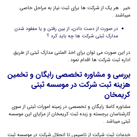
خیر . هر یک از شرکت ها برای ثبت نیاز به مراحل خاصی
میباشند .
در صورت از دست دادن، از بین رفتن و یا مفقود شدن
مدارک ثبتی شرکت ها چه باید کرد ؟
در این صورت می توان برای اخذ المثنی مدارک ثبتی از طریق
اداره ثبت شرکت ها اقدام نمود .
بررسی و مشاوره تخصصی رایگان و تخمین
هزینه ثبت شرکت در موسسه ثبتی
کریمخان
مشاوره کاملا رایگان و تخصصی در زمینه امورات ثبتی از سوی
کارشناسان برجسته و زبده ثبت کریمخان از مزایای این موسسه
ثبتی میباشد .
خدمات ثبت شرکت از تاسیس تا انحلال شرکت در موسسه ثبت