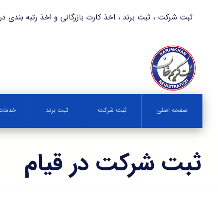
ثبت شرکت ، ثبت برند ، اخذ کارت بازرگانی و اخذ رتبه بندی در کمترین زمان 
صفحه اصلی
ثبت شرکت
ثبت برند
خدمات 
ثبت شرکت در قیام