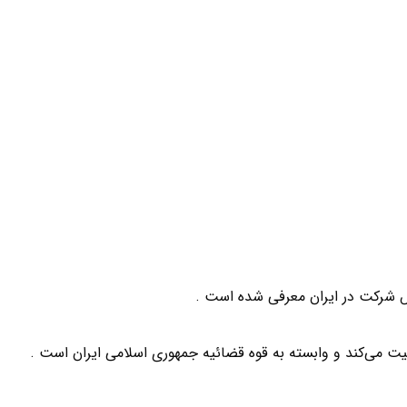
 شرکت در ایران معرفی شده است .
لیت می‌کند و وابسته به قوه قضائیه جمهوری اسلامی ایران است .