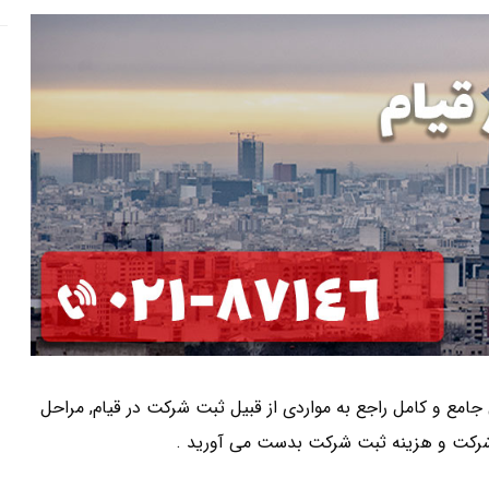
ی جامع و کامل راجع به مواردی از قبیل ثبت شرکت در قیام, مراحل
رکت و هزینه ثبت شرکت بدست می آورید .