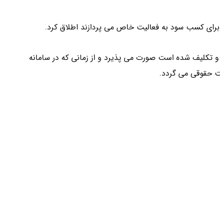
رای کسب سود به فعالیت خاص می پردازند اطلاق کرد.
و تکلیف شده است صورت می پذیرد و از زمانی که در سامانه
 حقوقی می گردد.