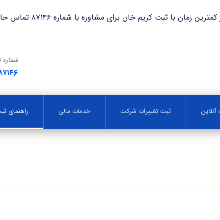
با ثبت کریم خان برای مشاوره با شماره ۸۷۱۴۶ تماس حاصل فرمایید.
شماره 
۸۷۱۴۶
آنلاین
ثبت تغییرات شرکت
خدمات مالی
راهنمای ث