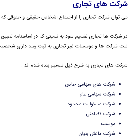
شرکت های تجاری
می توان شرکت تجاری را از اجتماع اشخاص حقیقی و حقوقی که ب
در شرکت ها تجاری نقسیم سود به نسبتی که در اساسنامه تعیین 
ثبت شرکت ها و موسسات غیر تجاری به ثبت رسد دارای شخصیت
شرکت های تجاری به شرح ذیل تقسیم بنده شده اند :
شرکت های سهامی خاص
شرکت سهامی عام
شرکت مسئولیت محدود
شرکت تضامنی
موسسه
شرکت دانش بنیان