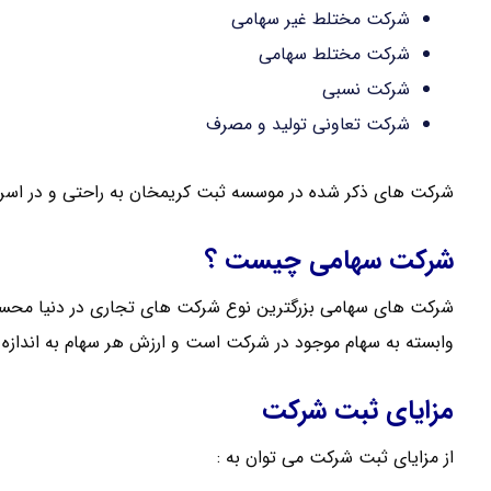
شرکت مختلط غیر سهامی
شرکت مختلط سهامی
شرکت نسبی
شرکت تعاونی تولید و مصرف
شرکت های ذکر شده در موسسه ثبت کریمخان به راحتی و در اسر
شرکت سهامی چیست ؟
شرکت های سهامی بزرگترین نوع شرکت های تجاری در دنیا محس
وابسته به سهام موجود در شرکت است و ارزش هر سهام به انداز
مزایای ثبت شرکت
از مزایای ثبت شرکت می توان به :