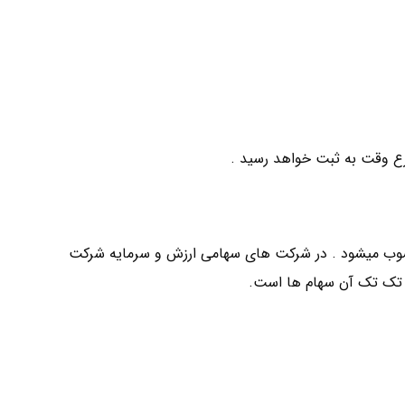
ع وقت به ثبت خواهد رسید .
وب میشود . در شرکت های سهامی ارزش و سرمایه شرکت
ه تک تک آن سهام ها است.