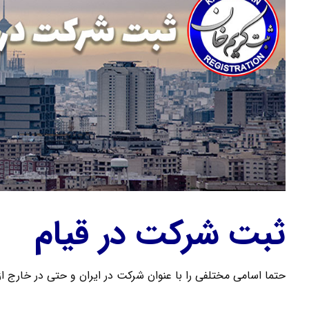
ثبت شرکت در قیام
حتما اسامی مختلفی را با عنوان شرکت در ایران و حتی در خارج از