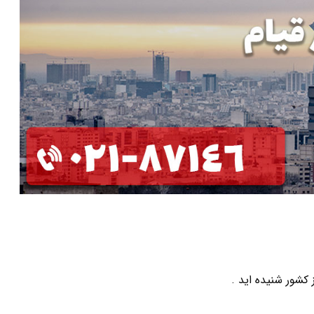
 کشور شنیده اید .