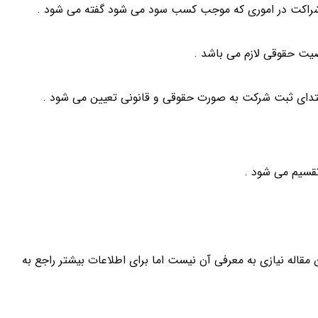
دای ثبت شرکت به صورت حقوقی و قانونی تعیین می شود .
مقاله نیازی به معرفی آن نیست اما برای اطلاعات بیشتر راجع به