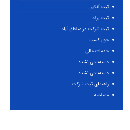
ثبت آنلاین
ثبت برند
ثبت شرکت در مناطق آزاد
جواز کسب
خدمات مالی
دسته‌بندی نشده
دسته‌بندی نشده
راهنمای ثبت شرکت
مصاحبه