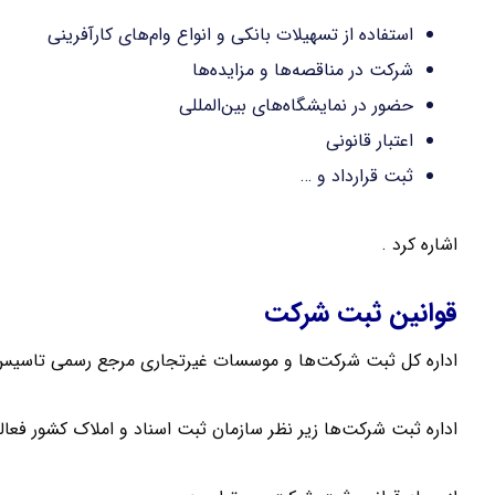
استفاده از تسهیلات بانکی و انواع وام‌های کارآفرینی
شرکت در مناقصه‌ها و مزایده‌ها
حضور در نمایشگاه‌های بین‌المللی
اعتبار قانونی
ثبت قرارداد و …
اشاره کرد .
قوانین ثبت شرکت
اداره کل ثبت شرکت‌ها و موسسات غیرتجاری مرجع رسمی تاسیس
اداره ثبت شرکت‌ها زیر نظر سازمان ثبت اسناد و املاک کشور فعا