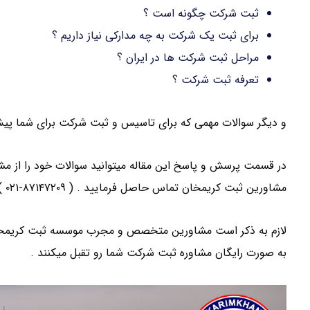
ثبت شرکت چگونه است ؟
برای ثبت یک شرکت به چه مدارکی نیاز داریم ؟
مراحل ثبت شرکت ها در ایران ؟
تعرفه ثبت شرکت ؟
و دیگر سوالات مهمی که برای تاسیس و ثبت شرکت برای شما پیش می
در قسمت پرسش و پاسخ این مقاله میتوانید سوالات خود را از مشا
مشاورین ثبت کریمخان تماس حاصل فرمایید . ( ۸۷۱۴۷۲۰۹-۰۲۱ )
لازم به ذکر است مشاورین متخصص و مجرب موسسه ثبت کریمخان د
به صورت رایگان مشاوره ثبت شرکت شما رو تقبل میکنند .