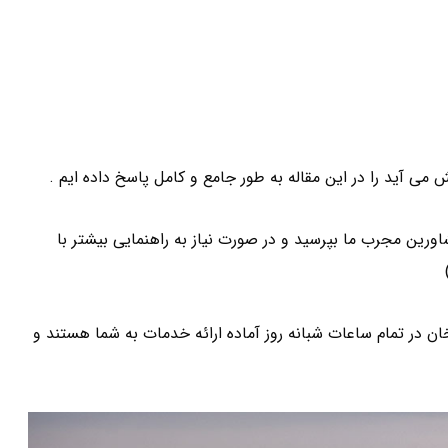
 آید را در این مقاله به طور جامع و کامل پاسخ داده ایم .
ورین مجرب ما بپرسید و در صورت نیاز به راهنمایی بیشتر با
ر تمام ساعات شبانه روز آماده ارائه خدمات به شما هستند و