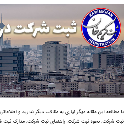
با مطالعه این مقاله دیگر نیازی به مقالات دیگر ندارید و اطلاعات
ثبت شرکت, نحوه ثبت شرکت, راهنمای ثبت شرکت, مدارک ثبت ش