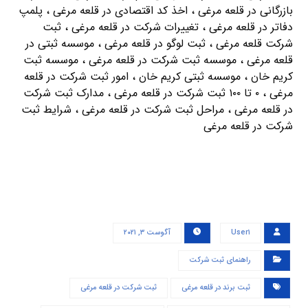
بازرگانی در قلعه مرغی ، اخذ کد اقتصادی در قلعه مرغی ، پلمپ
دفاتر در قلعه مرغی ، تغییرات شرکت در قلعه مرغی ، ثبت
شرکت قلعه مرغی ، ثبت لوگو در قلعه مرغی ، موسسه ثبتی در
قلعه مرغی ، موسسه ثبت شرکت در قلعه مرغی ، موسسه ثبت
کریم خان ، موسسه ثبتی کریم خان ، امور ثبت شرکت در قلعه
مرغی ، ۰ تا ۱۰۰ ثبت شرکت در قلعه مرغی ، مدارک ثبت شرکت
در قلعه مرغی ، مراحل ثبت شرکت در قلعه مرغی ، شرایط ثبت
شرکت در قلعه مرغی
User۱
آگوست ۳, ۲۰۲۱
راهنمای ثبت شرکت
ثبت برند در قلعه مرغی
ثبت شرکت در قلعه مرغی