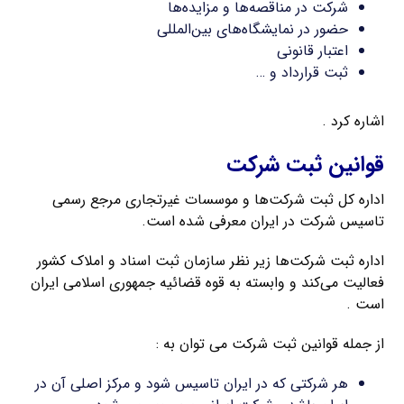
شرکت در مناقصه‌ها و مزایده‌ها
حضور در نمایشگاه‌های بین‌المللی
اعتبار قانونی
ثبت قرارداد و …
اشاره کرد .
قوانین ثبت شرکت
اداره کل ثبت شرکت‌ها و موسسات غیرتجاری مرجع رسمی
تاسیس شرکت در ایران معرفی شده است.
اداره ثبت شرکت‌ها زیر نظر سازمان ثبت اسناد و املاک کشور
فعالیت می‌کند و وابسته به قوه قضائیه جمهوری اسلامی ایران
است .
از جمله قوانین ثبت شرکت می توان به :
هر شرکتی که در ایران تاسیس شود و مرکز اصلی آن در