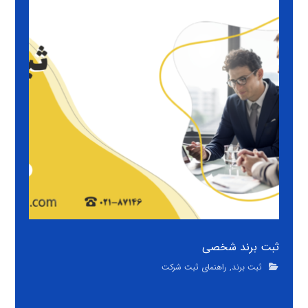
ثبت برند شخصی
ثبت برند
,
راهنمای ثبت شرکت