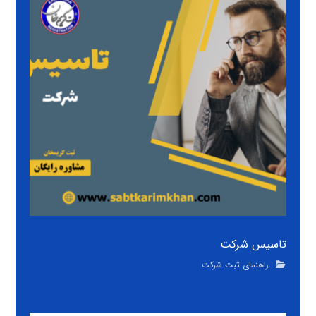
تاسیس شرکت
راهنمای ثبت شرکت