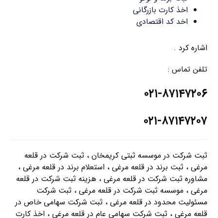
اخذ کارت بازرگانی
اخد کد اقتصادی
اشاره کرد .
تلفن تماس :
۰۲۱-۸۷۱۴۷۲۰۶
۰۲۱-۸۷۱۴۷۲۰۷
ثبت شرکت در موسسه ثبتی کریمخان ، ثبت شرکت در قلعه
مرغی ، ثبت برند در قلعه مرغی ، استعلام برند در قلعه مرغی ،
مشاوره ثبت شرکت در قلعه مرغی ، هزینه ثبت شرکت در قلعه
مرغی ، موسسه ثبت شرکت در قلعه مرغی ، ثبت شرکت
مسئولیت محدود در قلعه مرغی ، ثبت شرکت سهامی خاص در
قلعه مرغی ، ثبت شرکت سهامی عام در قلعه مرغی ، اخذ کارت