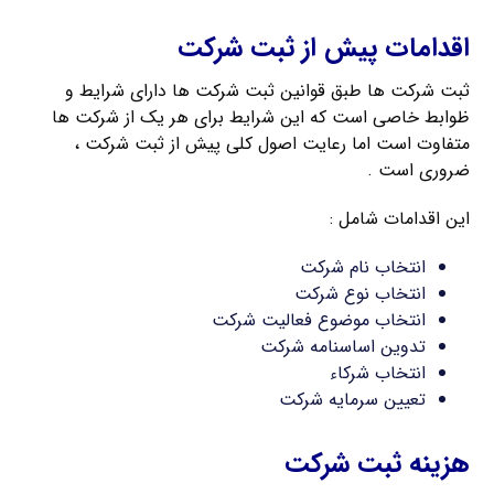
اقدامات پیش از ثبت شرکت
ثبت شرکت ها طبق قوانین ثبت شرکت ها دارای شرایط و
ظوابط خاصی است که این شرایط برای هر یک از شرکت ها
متفاوت است اما رعایت اصول کلی پیش از ثبت شرکت ،
ضروری است .
این اقدامات شامل :
انتخاب نام شرکت
انتخاب نوع شرکت
انتخاب موضوع فعالیت شرکت
تدوین اساسنامه شرکت
انتخاب شرکاء
تعیین سرمایه شرکت
هزینه ثبت شرکت