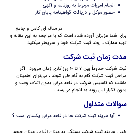
انجام امورات مربوط به روزنامه و آگهی
حضور موکل و دریافت گواهینامه پایان کار
مدارک مورد نیاز برای ثبت شرکت
در مقاله ای کامل و جامع
برای شما عزیزان آورده شده است که با مراجعه به این مقاله و
تهیه مدارک ، روند ثبت شرکت خود را سریعتر میکنید .
مدت زمان ثبت شرکت
ثبت شرکت حدوداً بین ۷ تا ۱۰ روز کاری زمان می‌برد . اگر
مراحل ثبت شرکت گام به گام طی شوند ، می‌توان اطمینان
داشت که تاسیس شرکت در قلعه مرغی بدون اتلاف وقت و
بدون تکرار این روند به انجام می‌رسد .
سوالات متداول
آیا هزینه ثبت شرکت ها در قلعه مرغی یکسان است ؟
خیر . هزینه ثبت شرکت بستگی به میزان افراد ، میزان حجم