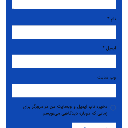
نام
*
ایمیل
*
وب‌ سایت
ذخیره نام، ایمیل و وبسایت من در مرورگر برای
زمانی که دوباره دیدگاهی می‌نویسم.