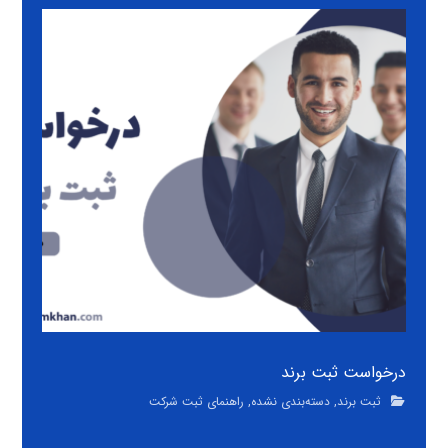
درخواست ثبت برند
ثبت برند
,
دسته‌بندی نشده
,
راهنمای ثبت شرکت