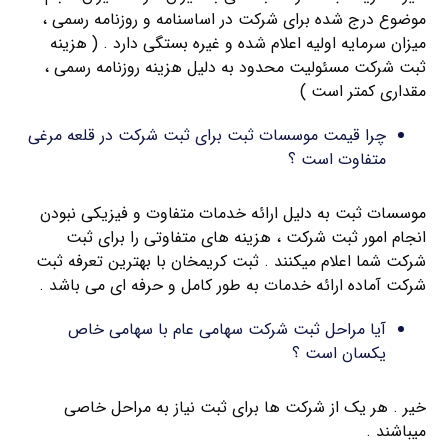
موضوع درج شده برای شرکت در اساسنامه و روزنامه رسمی ،
میزان سرمایه اولیه اعلام شده و غیره بستگی دارد . ( هزینه
ثبت شرکت مسئولیت محدود به دلیل هزینه روزنامه رسمی ،
مقداری کمتر است )
چرا قیمت موسسات ثبت برای ثبت شرکت در قلعه مرغی
متفاوت است ؟
موسسات ثبت به دلیل ارائه خدمات متفاوت و فیزیکی نبودن
انجام امور ثبت شرکت ، هزینه های متفاوتی را برای ثبت
شرکت شما اعلام میکنند . ثبت کریمخان با بهترین تعرفه ثبت
شرکت آماده ارائه خدمات به طور کامل و حرفه ای می باشد .
آیا مراحل ثبت شرکت سهامی عام با سهامی خاص
یکسان است ؟
خیر . هر یک از شرکت ها برای ثبت نیاز به مراحل خاصی
میباشند .