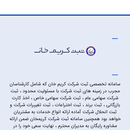
سامانه تخصصی ثبت شرکت کریم خان که شامل کارشناسان
مجرب در زمینه های ثبت شرکت با مسئولیت محدود ، ثبت
شرکت سهامی عام ، ثبت شرکت سهامی خاص ، اخذ کارت
بازرگانی ، ثبت برند ، ثبت اختراعات ، ثبت تغییرات شرکت و
ثبت انحلال شرکت آماده ارائه انواع خدمات به مشتریان
خواهد بود همچنین سامانه ثبت شرکت کریمخان ضمن ارائه
مشاوره رایگان به مدیران محترم ، نهایت سعی خود را در