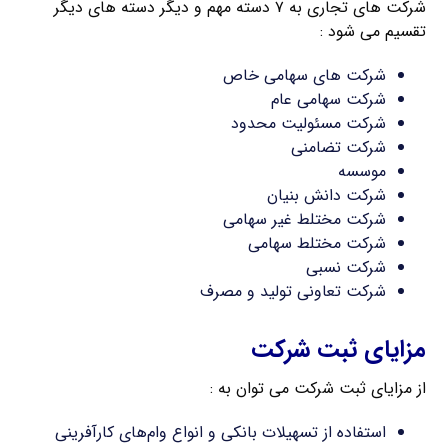
شرکت های تجاری به ۷ دسته مهم و دیگر دسته های دیگر
تقسیم می شود :
شرکت های سهامی خاص
شرکت سهامی عام
شرکت مسئولیت محدود
شرکت تضامنی
موسسه
شرکت دانش بنیان
شرکت مختلط غیر سهامی
شرکت مختلط سهامی
شرکت نسبی
شرکت تعاونی تولید و مصرف
مزایای ثبت شرکت
از مزایای ثبت شرکت می توان به :
استفاده از تسهیلات بانکی و انواع وام‌های کارآفرینی