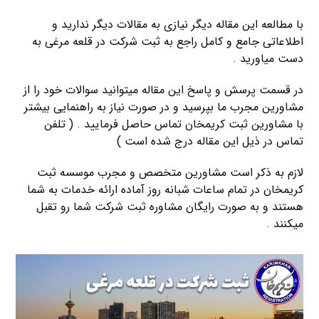
با مطالعه این مقاله دیگر نیازی به مقالات دیگر ندارید و
اطلاعاتی جامع و کامل راجع به ثبت شرکت در قلعه مرغی به
دست میاورید .
در قسمت پرسش و پاسخ این مقاله میتوانید سوالات خود را از
مشاورین مجرب ما بپرسید و در صورت نیاز به راهنمایی بیشتر
با مشاورین ثبت کریمخان تماس حاصل فرمایید . ( تلفن
تماس در ذیل این مقاله درج شده است )
لازم به ذکر است مشاورین متخصص و مجرب موسسه ثبت
کریمخان در تمام ساعات شبانه روز آماده ارائه خدمات به شما
هستند و به صورت رایگان مشاوره ثبت شرکت شما رو تقبل
میکنند .