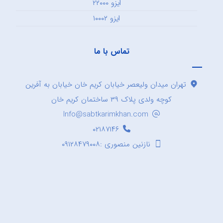
ایزو ۲۲۰۰۰
ایزو ۱۰۰۰۲
تماس با ما
تهران میدان ولیعصر خیابان کریم خان خیابان به آفرین
کوچه ولدی پلاک ۳۹ ساختمان کریم خان
Info@sabtkarimkhan.com
۰۲۱۸۷۱۴۶
نازنین منصوری :۰۹۱۲۸۴۷۹۰۰۸