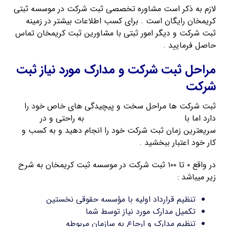
لازم به ذکر است مشاوره تخصصی ثبت شرکت در موسسه ثبتی
کریمخان رایگان است . برای کسب اطلاعات بیشتر در زمینه
ثبت شرکت و دیگر امور ثبتی با مشاورین ثبت کریمخان تماس
حاصل فرمایید .
مراحل ثبت شرکت و مدارک مورد نیاز ثبت
شرکت
ثبت شرکت ها مراحل سخت و پیچیدگی های خاص خود را
دارد اما با
راهنمای ثبت شرکت کریمخان
به راحتی و در
سریعترین زمان ثبت شرکت خود را انجام دهید و به کسب و
کار خود اعتبار ببخشید .
در واقع ۰ تا ۱۰۰ ثبت شرکت در موسسه ثبت کریمخان به شرح
زیر میباشد :
تنظیم قرارداد اولیه با مؤسسه حقوقی نخستین
تکمیل مدارک مورد نیاز توسط شما
تنظیم مدارک و ارجاع به سازمان مربوطه