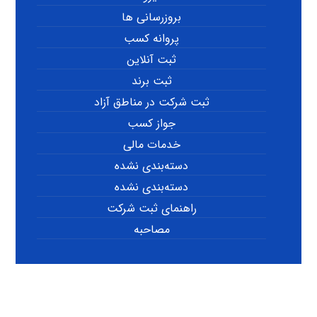
بروزرسانی ها
پروانه کسب
ثبت آنلاین
ثبت برند
ثبت شرکت در مناطق آزاد
جواز کسب
خدمات مالی
دسته‌بندی نشده
دسته‌بندی نشده
راهنمای ثبت شرکت
مصاحبه