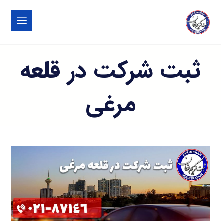
ثبت شرکت در قلعه
مرغی