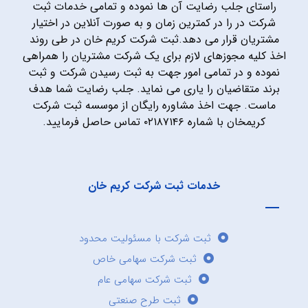
راستای جلب رضایت آن ها نموده و تمامی خدمات ثبت
شرکت در را در کمترین زمان و به صورت آنلاین در اختیار
مشتریان قرار می دهد.ثبت شرکت کریم خان در طی روند
اخذ کلیه مجوزهای لازم برای یک شرکت مشتریان را همراهی
نموده و در تمامی امور جهت به ثبت رسیدن شرکت و ثبت
برند متقاضیان را یاری می نماید. جلب رضایت شما هدف
ماست. جهت اخذ مشاوره رایگان از موسسه ثبت شرکت
کریمخان با شماره ۰۲۱۸۷۱۴۶ تماس حاصل فرمایید.
خدمات ثبت شرکت کریم خان
ثبت شرکت با مسئولیت محدود
ثبت شرکت سهامی خاص
ثبت شرکت سهامی عام
ثبت طرح صنعتی