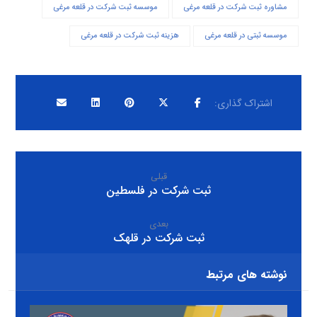
مشاوره ثبت شرکت در قلعه مرغی
موسسه ثبت شرکت در قلعه مرغی
موسسه ثبتی در قلعه مرغی
هزینه ثبت شرکت در قلعه مرغی
قبلی
ثبت شرکت در فلسطین
بعدی
ثبت شرکت در قلهک
نوشته های مرتبط