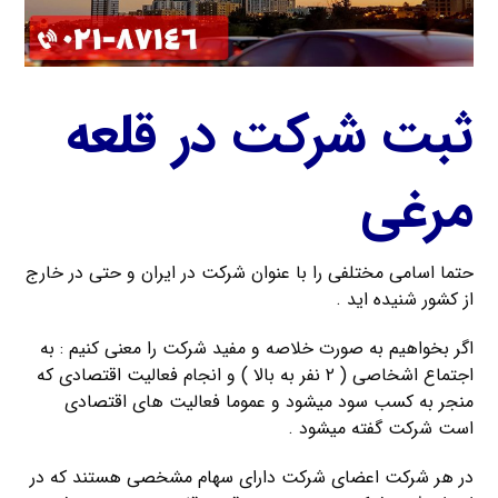
ثبت شرکت در قلعه
مرغی
حتما اسامی مختلفی را با عنوان شرکت در ایران و حتی در خارج
از کشور شنیده اید .
اگر بخواهیم به صورت خلاصه و مفید شرکت را معنی کنیم : به
اجتماع اشخاصی ( ۲ نفر به بالا ) و انجام فعالیت اقتصادی که
منجر به کسب سود میشود و عموما فعالیت های اقتصادی
است شرکت گفته میشود .
در هر شرکت اعضای شرکت دارای سهام مشخصی هستند که در