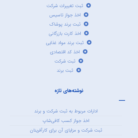
ثبت تغییرات شرکت
اخذ جواز تاسیس
ثبت برند پوشاک
اخذ کارت بازرگانی
ثبت برند مواد غذایی
اخذ کد اقتصادی
ثبت شرکت
ثبت برند
نوشته‌های تازه
ادارات مربوط به ثبت شرکت و برند
اخذ جواز کسب کافی‌شاپ
ثبت شرکت و مزایای آن برای کارآفرینان