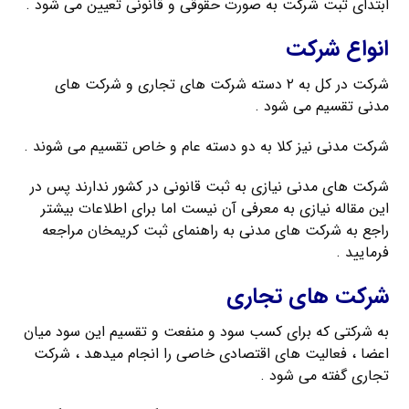
ابتدای ثبت شرکت به صورت حقوقی و قانونی تعیین می شود .
انواع شرکت
شرکت در کل به ۲ دسته شرکت های تجاری و شرکت های
مدنی تقسیم می شود .
شرکت مدنی نیز کلا به دو دسته عام و خاص تقسیم می شوند .
شرکت های مدنی نیازی به ثبت قانونی در کشور ندارند پس در
این مقاله نیازی به معرفی آن نیست اما برای اطلاعات بیشتر
راجع به شرکت های مدنی به راهنمای ثبت کریمخان مراجعه
فرمایید .
شرکت های تجاری
به شرکتی که برای کسب سود و منفعت و تقسیم این سود میان
اعضا ، فعالیت های اقتصادی خاصی را انجام میدهد ، شرکت
تجاری گفته می شود .