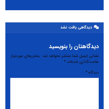
دیدگاهی یافت نشد
دیدگاهتان را بنویسید
نشانی ایمیل شما منتشر نخواهد شد.
بخش‌های موردنیاز
علامت‌گذاری شده‌اند
*
دیدگاه
*