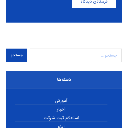
فرستادن دیدگاه
جستجو
دسته‌ها
آموزش
اخبار
استعلام ثبت شرکت
ایزو