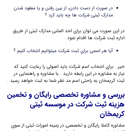
در صورت از دست دادن، از بین رفتن و یا مفقود شدن
مدارک ثبتی شرکت ها چه باید کرد ؟
در این صورت می توان برای اخذ المثنی مدارک ثبتی از طریق
اداره ثبت شرکت ها اقدام نمود .
آیا هر اسمی برای ثبت شرکت میتوانیم انتخاب کنیم ؟
خیر . برای انتخاب اسم شرکت باید اصولی را رعایت کنید که
نیاز به مشاوره در این رابطه دارید . با مشاوره و راهنمایی در
ثبت کریمخان به راحتی اسم مد نظر شما به ثبت خواهد رسید .
بررسی و مشاوره تخصصی رایگان و تخمین
هزینه ثبت شرکت در موسسه ثبتی
کریمخان
مشاوره کاملا رایگان و تخصصی در زمینه امورات ثبتی از سوی