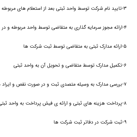
۳-تایید نام شرکت توسط واحد ثبتی بعد از استعلام های مربوطه
۴-ارائه مجوز سرمایه گذاری به متقاضی توسط واحد مربوطه و در صورت نیاز معرفی به سایر نهادها برای دریافت مجوزهای لازم
۵-ارائه مدارک ثبتی به متقاضی توسط ثبت شرکت ها
۶-تکمیل مدارک توسط متقاضی و تحویل آن به واحد ثبتی
۷-بررسی مدارک به وسیله متصدی ثبت و در صورت نقص و ایراد در مدارک تکمیل و تصحیح آن
۸-پرداخت هزینه های ثبتی و ارائه ی فیش پرداخت به واحد ثبتی
۹-ثبت شرکت در دفاتر ثبت شرکت ها