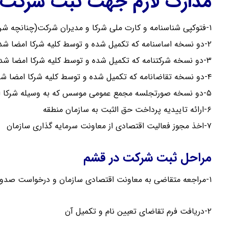
مدارک لازم جهت ثبت شرکت 
۱-فتوکپی شناسنامه و کارت ملی شرکا و مدیران شرکت(چنانچه شرکاء اتباع خارجی باشند تصویر گذرنامه ایشان ارائه گردد)
۲-دو نسخه اساسنامه که تکمیل شده و توسط کلیه شرکا امضا شده باشد.
۳-دو نسخه شرکتنامه که تکمیل شده و توسط کلیه شرکا امضا شده باشد.
۴-دو نسخه تقاضانامه که تکمیل شده و توسط کلیه شرکا امضا شده باشد.
۵-دو نسخه صورتجلسه مجمع عمومی موسس که به وسیله شرکا امضا شده باشد.
۶-ارائه تاییدیه پرداخت حق الثبت به سازمان منطقه
۷-اخذ مجوز فعالیت اقتصادی از معاونت سرمایه گذاری سازمان
مراحل ثبت شرکت در قشم
۱-مراجعه متقاضی به معاونت اقتصادی سازمان و درخواست صدور مجوز برای شرکت
۲-دریافت فرم تقاضای تعیین نام و تکمیل آن