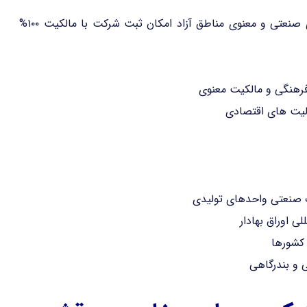
۱۰۰% مالکیت خارجی( در اداره ثبت شرکت و مالکیت های صنعتی و معنوی مناطق آزاد امکان ثبت شرکت با مالکیت ۱۰۰%
هنگی و مالکیت معنوی
لیت های اقتصادی
ات صنعتی واحدهای تولیدی
 اوراق بهادار
 کشورها
و بندرگاهی