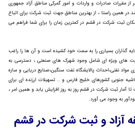
ر از مقررات صادرات و واردات و امور گمرکی مناطق آزاد جمهوری
د.در همین راستا ، از بهترین مناطق جهت ثبت شرکت برای اتباع
کان ثبت شرکت در قشم در کمترین زمان را برای شما فراهم می
ایه گذاران بسیاری را به سمت خود کشیده است و آن ها را راغب
عیت های ویژه ای شامل وجود شهرک های صنعتی ، دسترسی به
اری مواد نفتی،احداث پالایشگاه نفت سنگین،صنایع دریایی و سازه
اشیه جنوبی کشورهای خلیج فارس و .. تسهیلات ارزنده ای برای
 آمار ثبت شرکت در قشم روز به روز افزایش یابد و همین امر ،
دآور به وجود می آورد.
قه آزاد و ثبت شرکت در قشم