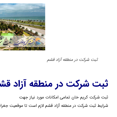
ثبت شرکت در منطقه آزاد قشم
ثبت شرکت در منطقه آزاد قش
ثبت شرکت کریم خان تمامی امکانات مورد نیاز جهت
ثبت شرکت
شرایط ثبت شرکت در منطقه آزاد قشم لازم است تا موقعیت جغرافیا