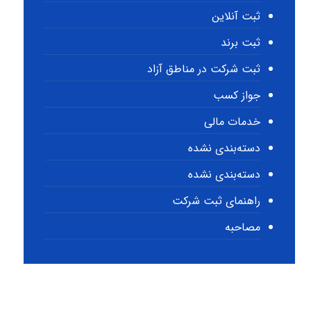
ثبت آنلاین
ثبت برند
ثبت شرکت در مناطق آزاد
جواز کسب
خدمات مالی
دسته‌بندی نشده
دسته‌بندی نشده
راهنمای ثبت شرکت
مصاحبه