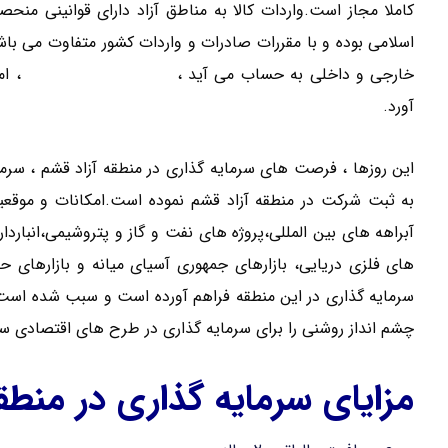
کاملا مجاز است.واردات کالا به مناطق آزاد دارای قوانینی منحص
اسلامی بوده و با مقررات صادرات و واردات کشور متفاوت می باش
خارجی و داخلی به حساب می آید ،
ثبت شرکت کریم خان
، ام
آورد.
این روزها ، فرصت های سرمایه گذاری در منطقه آزاد قشم ، سرم
به ثبت شرکت در منطقه آزاد قشم نموده است.امکانات و موق
آبراهه های بین المللی،پروژه های نفت و گاز و پتروشیمی،انبارد
های فلزی دریایی، بازارهای جمهوری آسیای میانه و بازارهای ح
سرمایه گذاری در این منطقه فراهم آورده است و سبب شده است تا
چشم انداز روشنی را برای سرمایه گذاری در طرح های اقتصادی سو
مزایای سرمایه گذاری در منط