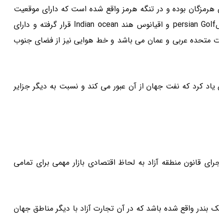
 مربع ، جزیی از استان هرمزگان بوده و در تنگه هرمز واقع شده است که دارای موقعیت
جغرافیایی منحصر به فردی می باشد.این جزیره بین خلیج فارسpersian Golf و اقیانوس هند Indian ocean قرار گرفته و دارای
ت متحده عربی و عمان می باشد و خط هوایی نیز از فضای جنوب
اد کرد که نفت جهان از آن عبور می کند و نسبت به دیگر جزایر
 در اجرای قانون منطقه آزاد به لحاظ اقتصادی بازار مهمی برای تمامی
 بندر واقع شده باشد که در آن تجارت آزاد با دیگر مناطق جهان