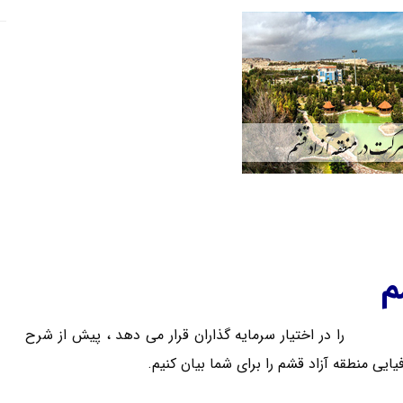
م
 در قشم
را در اختیار سرمایه گذاران قرار می دهد ، پیش از شرح
یی منطقه آزاد قشم را برای شما بیان کنیم.