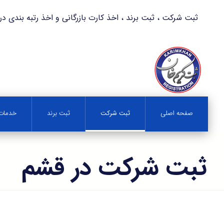
ثبت شرکت ، ثبت برند ، اخذ کارت بازرگانی و اخذ رتبه بندی در کمترین زمان 
صفحه اصلی
ثبت شرکت
ثبت برند
خدمات 
ثبت شرکت در قشم