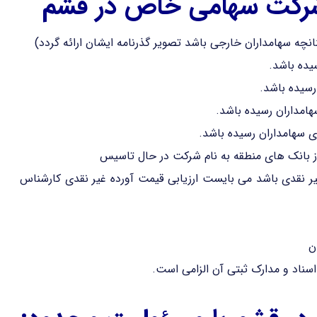
شرکت سهامی خاص در قشم
نچه سهامداران خارجی باشد تصویر گذرنامه ایشان ارائه گردد)
یده باشد.
رسیده باشد.
مداران رسیده باشد.
 سهامداران رسیده باشد.
یر نقدی باشد می بایست ارزیابی قیمت آورده غیر نقدی کارشناس
ن
ناد و مدارک ثبتی آن الزامی است.