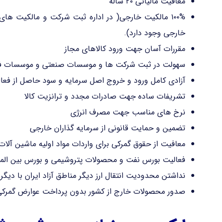
معافیت مالیاتی ۲۰ ساله
خارجی وجود دارد).
مقررات آسان جهت ورود کالاهای مجاز
سهولت در ثبت شرکت ها و موسسات صنعتی و موسسات فر
آزادی کامل ورود و خروج اصل سرمایه و سود حاصل از فعا
تشریفات ساده جهت صادرات مجدد و ترانزیت کالا
نرخ های مناسب جهت مصرف انرژی
تضمین و حمایت قانونی از سرمایه گذاران خارجی
معافیت از حقوق گمرکی برای واردات مواد اولیه ماشین آل
فعالیت بورس نفت و محصولات پتروشیمی و بورس بین المللی
نداشتن محدودیت انتقال ارز دیگر مناطق آزاد ایران با دیگر
صدور محصولات خارج از کشور بدون پرداخت عوارض گمرکی 