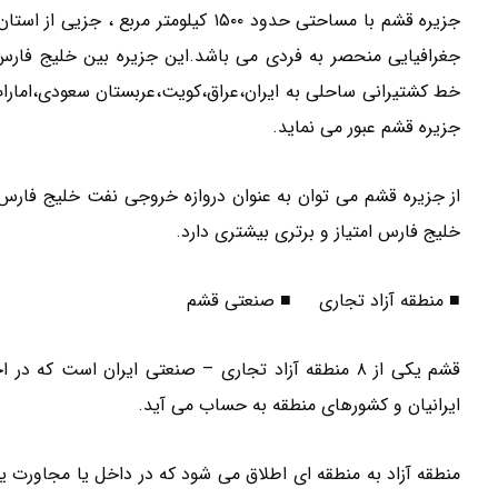
جزیره قشم با مساحتی حدود ۱۵۰۰ کیلومتر
خط کشتیرانی ساحلی به ایران،عراق،کویت،عربستان سعودی،امارا
جزیره قشم عبور می نماید.
از جزیره قشم می توان به عنوان دروازه خروجی نفت خلیج فارس ی
خلیج فارس امتیاز و برتری بیشتری دارد.
■ منطقه آزاد تجاری ■ صنعتی قشم
قشم یکی از ۸ منطقه آزاد تجاری – صنعتی ایران است که
ایرانیان و کشورهای منطقه به حساب می آید.
منطقه آزاد به منطقه ای اطلاق می شود که در داخل یا مجاورت یک