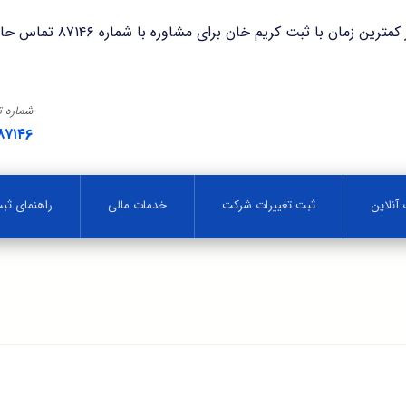
با ثبت کریم خان برای مشاوره با شماره ۸۷۱۴۶ تماس حاصل فرمایید.
شماره 
۸۷۱۴۶
آنلاین
ثبت تغییرات شرکت
خدمات مالی
راهنمای ث