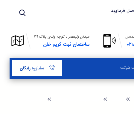
تماس
میدان ولیعصر ، کوچه ولدی پلاک ۳۹
۰۲۱
ساختمان ثبت کریم خان
بت شرکت
مشاوره رایگان
وبلاگ
ثبت شرکت در مناطق آزاد
ثبت شرکت در قشم