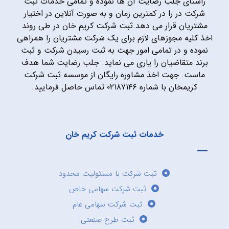
راستای جلب رضایت آن ها نموده و تمامی خدمات ثبت
شرکت در را در کمترین زمان و به صورت آنلاین در اختیار
مشتریان قرار می دهد.ثبت شرکت کریم خان در طی روند
اخذ کلیه مجوزهای لازم برای یک شرکت مشتریان را همراهی
نموده و در تمامی امور جهت به ثبت رسیدن شرکت و ثبت
برند متقاضیان را یاری می نماید. جلب رضایت شما هدف
ماست. جهت اخذ مشاوره رایگان از موسسه ثبت شرکت
کریمخان با شماره ۰۲۱۸۷۱۴۶ تماس حاصل فرمایید.
خدمات ثبت شرکت کریم خان
ثبت شرکت با مسئولیت محدود
ثبت شرکت سهامی خاص
ثبت شرکت سهامی عام
ثبت طرح صنعتی