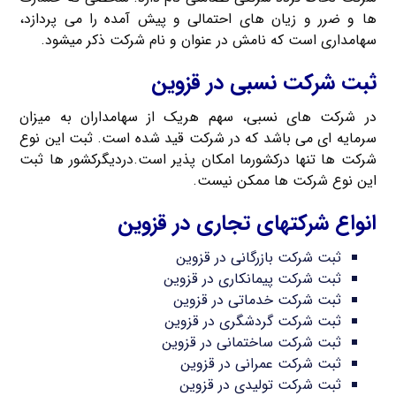
ها و ضرر و زیان های احتمالی و پیش آمده را می پردازد،
سهامداری است که نامش در عنوان و نام شرکت ذکر میشود.
ثبت شرکت نسبی در قزوین
در شرکت های نسبی، سهم هریک از سهامداران به میزان
سرمایه ای می باشد که در شرکت قید شده است. ثبت این نوع
شرکت ها تنها درکشورما امکان پذیر است.دردیگرکشور ها ثبت
این نوع شرکت ها ممکن نیست.
انواع شرکتهای تجاری در قزوین
ثبت شرکت بازرگانی در قزوین
ثبت شرکت پیمانکاری در قزوین
ثبت شرکت خدماتی در قزوین
ثبت شرکت گردشگری در قزوین
ثبت شرکت ساختمانی در قزوین
ثبت شرکت عمرانی در قزوین
ثبت شرکت تولیدی در قزوین