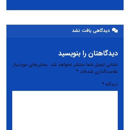
دیدگاهی یافت نشد
دیدگاهتان را بنویسید
نشانی ایمیل شما منتشر نخواهد شد.
بخش‌های موردنیاز
علامت‌گذاری شده‌اند
*
دیدگاه
*