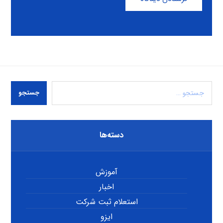
جستجو
دسته‌ها
آموزش
اخبار
استعلام ثبت شرکت
ایزو