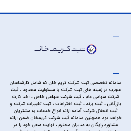
سامانه تخصصی ثبت شرکت کریم خان که شامل کارشناسان
مجرب در زمینه های ثبت شرکت با مسئولیت محدود ، ثبت
شرکت سهامی عام ، ثبت شرکت سهامی خاص ، اخذ کارت
بازرگانی ، ثبت برند ، ثبت اختراعات ، ثبت تغییرات شرکت و
ثبت انحلال شرکت آماده ارائه انواع خدمات به مشتریان
خواهد بود همچنین سامانه ثبت شرکت کریمخان ضمن ارائه
مشاوره رایگان به مدیران محترم ، نهایت سعی خود را در