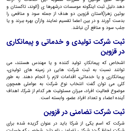
دهد.دلیل ثبت اینگونه موسسات درشهرها ی (الوند، تاکستان و
بوئین زهرا)استان قزوین دو هدف از جمله سود و منافعی را
بدست آورند و در بین اعضا تقسیم نمایند وازآن بهره ببرند و یا
جلب سود و منافع آن نباشد.
ثبت شرکت تولیدی و خدماتی و پیمانکاری
در قزوین
اشخاص که پیمانکار، تولید کننده و یا مهندس هستند، می
توانند نسبت به ثبت شرکت هایی در زمینه های تولیدی،
پیمانکاری و یا خدماتی، اقدامات لازم را انجام دهند. به طور
کلی می توان گفت انتخاب نوع شرکت به عواملی همچون
موضوع فعالیت افراد، میزان مسئولیت هر کدام از شرکا، اهداف
آینده اعضاء و تعداد افراد عضو، وابسته است.
ثبت شرکت تضامنی در قزوین
شرکت که اسم یکی از شرکا باید در عنوان گزیده شده برای
شرکت لحاظ گردد شرکتی تضامنی نام دارد. شخصی که خسارت