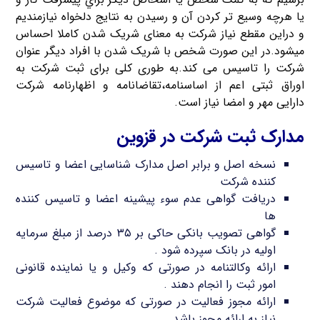
يا هرچه وسیع تر کردن آن و رسيدن به نتايج دلخواه نيازمنديم
و دراین مقطع نیاز شرکت به معنای شریک شدن کاملا احساس
میشود.در این صورت شخص با شریک شدن با افراد دیگر عنوان
شرکت را تاسیس می کند.به طوری کلی برای ثبت شرکت به
اوراق ثبتی اعم از اساسنامه،تقاضانامه و اظهارنامه شرکت
دارایی مهر و امضا نیاز است.
مدارک ثبت شرکت در قزوین
نسخه اصل و برابر اصل مدارک شناسایی اعضا و تاسیس
کننده شرکت
دریافت گواهی عدم سوء پیشینه اعضا و تاسیس کننده
ها
گواهی تصویب بانکی حاکی بر ۳۵ درصد از مبلغ سرمایه
اولیه در بانک سپرده شود .
ارائه وکالتنامه در صورتی که وکیل و یا نماینده قانونی
امور ثبت را انجام دهند .
ارائه مجوز فعالیت در صورتی که موضوع فعالیت شرکت
نیاز به ارائه مجوز باشد .