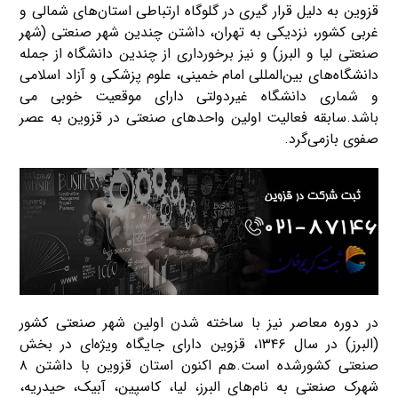
قزوین به دلیل قرار گیری در گلوگاه ارتباطی استان‌های شمالی و
غربی کشور، نزدیکی به تهران، داشتن چندین شهر صنعتی (شهر
صنعتی لیا و البرز) و نیز برخورداری از چندین دانشگاه از جمله
دانشگاه‌های بین‌المللی امام خمینی، علوم پزشکی و آزاد اسلامی
و شماری دانشگاه غیردولتی دارای موقعیت خوبی می
باشد.سابقه فعالیت اولین واحدهای صنعتی در قزوین به عصر
صفوی بازمی‌گرد.
در دوره معاصر نیز با ساخته شدن اولین شهر صنعتی کشور
(البرز) در سال ۱۳۴۶، قزوین دارای جایگاه ویژه‌ای در بخش
صنعتی کشورشده است.هم اکنون استان قزوین با داشتن ۸
شهرک صنعتی به نام‌های البرز، لیا، کاسپین، آبیک، حیدریه،