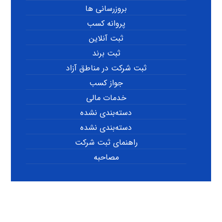
بروزرسانی ها
پروانه کسب
ثبت آنلاین
ثبت برند
ثبت شرکت در مناطق آزاد
جواز کسب
خدمات مالی
دسته‌بندی نشده
دسته‌بندی نشده
راهنمای ثبت شرکت
مصاحبه