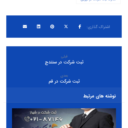
قبلی
ثبت شرکت در سنندج
بعدی
ثبت شرکت در قم
نوشته های مرتبط