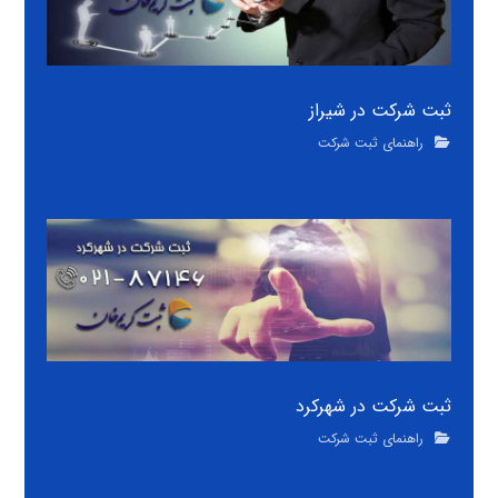
ثبت شرکت در شیراز
راهنمای ثبت شرکت
ثبت شرکت در شهرکرد
راهنمای ثبت شرکت