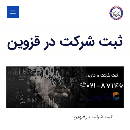
ثبت شرکت در قزوین
ثبت شرکت در قزوین