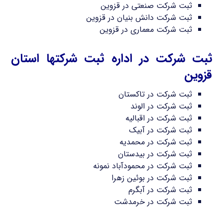
ثبت شرکت صنعتی در قزوین
ثبت شرکت دانش بنیان در قزوین
ثبت شرکت معماری در قزوین
ثبت شرکت در اداره ثبت شرکتها استان
قزوین
ثبت شرکت در تاکستان
ثبت شرکت در الوند
ثبت شرکت در اقبالیه
ثبت شرکت در آبیک
ثبت شرکت در محمدیه
ثبت شرکت در بیدستان
ثبت شرکت در محمودآباد نمونه
ثبت شرکت در بوئین زهرا
ثبت شرکت در آبگرم
ثبت شرکت در خرمدشت