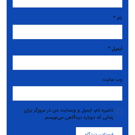
نام
*
ایمیل
*
وب‌ سایت
ذخیره نام، ایمیل و وبسایت من در مرورگر برای
زمانی که دوباره دیدگاهی می‌نویسم.
فرستادن دیدگاه