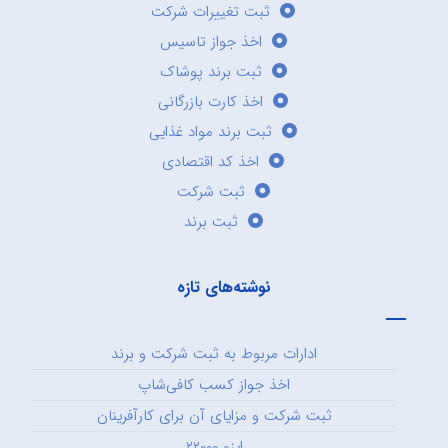
ثبت تغییرات شرکت
اخذ جواز تاسیس
ثبت برند پوشاک
اخذ کارت بازرگانی
ثبت برند مواد غذایی
اخذ کد اقتصادی
ثبت شرکت
ثبت برند
نوشته‌های تازه
ادارات مربوط به ثبت شرکت و برند
اخذ جواز کسب کافی‌شاپ
ثبت شرکت و مزایای آن برای کارآفرینان
ایزو ۲۲۰۰۰