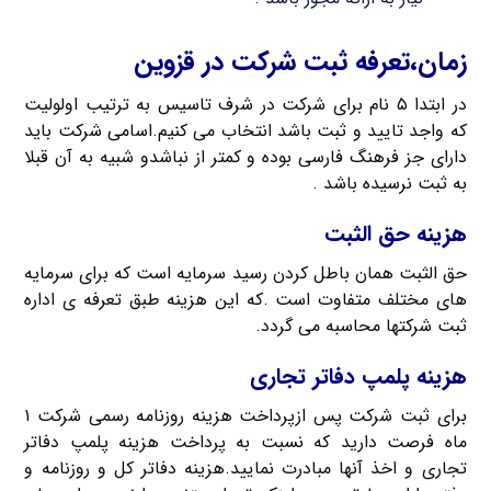
زمان،تعرفه ثبت شرکت در قزوین
در ابتدا ۵ نام برای شرکت در شرف تاسیس به ترتیب اولولیت
که واجد تایید و ثبت باشد انتخاب می کنیم.اسامی شرکت باید
دارای جز فرهنگ فارسی بوده و کمتر از نباشدو شبیه به آن قبلا
به ثبت نرسیده باشد .
هزینه حق الثبت
حق الثبت همان باطل کردن رسید سرمایه است که برای سرمایه
های مختلف متفاوت است .که این هزینه طبق تعرفه ی اداره
ثبت شرکتها محاسبه می گردد.
هزینه پلمپ دفاتر تجاری
برای ثبت شرکت پس ازپرداخت هزینه روزنامه رسمی شرکت ۱
ماه فرصت دارید که نسبت به پرداخت هزینه پلمپ دفاتر
تجاری و اخذ آنها مبادرت نمایید.هزینه دفاتر کل و روزنامه و