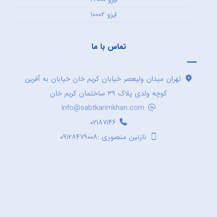
ایزو ۱۰۰۰۲
تماس با ما
تهران میدان ولیعصر خیابان کریم خان خیابان به آفرین
کوچه ولدی پلاک ۳۹ ساختمان کریم خان
Info@sabtkarimkhan.com
۰۲۱۸۷۱۴۶
نازنین منصوری :۰۹۱۲۸۴۷۹۰۰۸