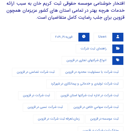
افتخار خوشنامی موسسه حقوقی ثبت کریم خان به سبب ارائه
خدمات هرچه بهتر در تمامی استان های کشور عزیزمان همچون
قزوین برای جلب رضایت کامل متقاضیان است.
User۱
فوریه ۱۹, ۲۰۱۹
راهنمای ثبت شرکت
انواع شرکتهای تجاری در قزوین
ثبت شرکت با مسئوليت محدود در قزوین
ثبت شرکت تضامنی در قزوین
ثبت شرکت تولیدی و خدماتی و پیمانکاری در شهرکرد
ثبت شرکت در اداره ثبت شرکتها استان قزوین
ثبت شرکت در قزوین
ثبت شرکت سهامي خاص در قزوین
ثبت شرکت نسبی در قزوین
ثبت موسسه در قزوین
زمان،تعرفه ثبت شرکت در قزوین
مدارک ثبت شرکت در قزوین