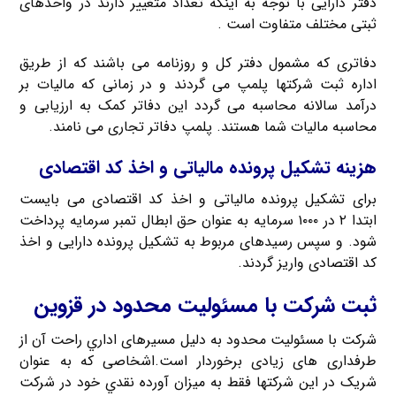
دفتر دارایی با توجه به اینکه تعداد متغییر دارند در واحدهای
ثبتی مختلف متفاوت است .
دفاتری که مشمول دفتر کل و روزنامه می باشند که از طریق
اداره ثبت شرکتها پلمپ می گردند و در زمانی که مالیات بر
درآمد سالانه محاسبه می گردد این دفاتر کمک به ارزیابی و
محاسبه مالیات شما هستند. پلمپ دفاتر تجاری می نامند.
هزینه تشکیل پرونده مالیاتی و اخذ کد اقتصادی
برای تشکیل پرونده مالیاتی و اخذ کد اقتصادی می بایست
ابتدا ۲ در ۱۰۰۰ سرمایه به عنوان حق ابطال تمبر سرمایه پرداخت
شود. و سپس رسیدهای مربوط به تشکیل پرونده دارایی و اخذ
کد اقتصادی واریز گردند.
ثبت شرکت با مسئوليت محدود در قزوین
شرکت با مسئوليت محدود به دليل مسیرهای اداري راحت آن از
طرفداری های زیادی برخوردار است.اشخاصی که به عنوان
شریک در اين شرکتها فقط به ميزان آورده نقدي خود در شرکت