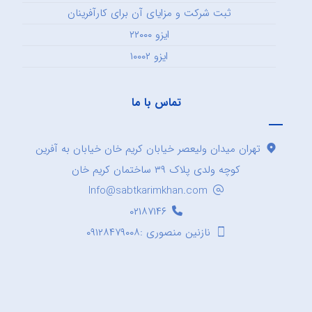
ثبت شرکت و مزایای آن برای کارآفرینان
ایزو ۲۲۰۰۰
ایزو ۱۰۰۰۲
تماس با ما
تهران میدان ولیعصر خیابان کریم خان خیابان به آفرین
کوچه ولدی پلاک ۳۹ ساختمان کریم خان
Info@sabtkarimkhan.com
۰۲۱۸۷۱۴۶
نازنین منصوری :۰۹۱۲۸۴۷۹۰۰۸