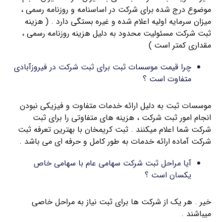
موضوع درج شده برای شرکت در اساسنامه و روزنامه رسمی ،
میزان سرمایه اولیه اعلام شده و غیره بستگی دارد . ( هزینه
ثبت شرکت مسئولیت محدود به دلیل هزینه روزنامه رسمی ،
مقداری کمتر است )
چرا قیمت موسسات ثبت برای ثبت شرکت در فیروزآبادی
متفاوت است ؟
موسسات ثبت به دلیل ارائه خدمات متفاوت و فیزیکی نبودن
انجام امور ثبت شرکت ، هزینه های متفاوتی را برای ثبت
شرکت شما اعلام میکنند . ثبت کریمخان با بهترین تعرفه ثبت
شرکت آماده ارائه خدمات به طور کامل و حرفه ای می باشد .
آیا مراحل ثبت شرکت سهامی عام با سهامی خاص
یکسان است ؟
خیر . هر یک از شرکت ها برای ثبت نیاز به مراحل خاصی
میباشند .