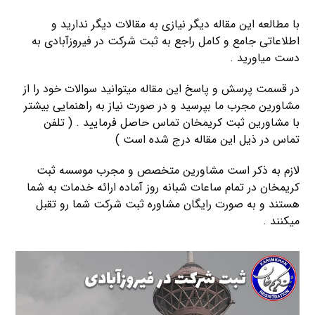
با مطالعه این مقاله دیگر نیازی به مقالات دیگر ندارید و
اطلاعاتی جامع و کامل راجع به ثبت شرکت در فیروزآبادی به
دست میاورید .
در قسمت پرسش و پاسخ این مقاله میتوانید سوالات خود را از
مشاورین مجرب ما بپرسید و در صورت نیاز به راهنمایی بیشتر
با مشاورین ثبت کریمخان تماس حاصل فرمایید . ( تلفن
تماس در ذیل این مقاله درج شده است )
لازم به ذکر است مشاورین متخصص و مجرب موسسه ثبت
کریمخان در تمام ساعات شبانه روز آماده ارائه خدمات به شما
هستند و به صورت رایگان مشاوره ثبت شرکت شما رو تقبل
میکنند .