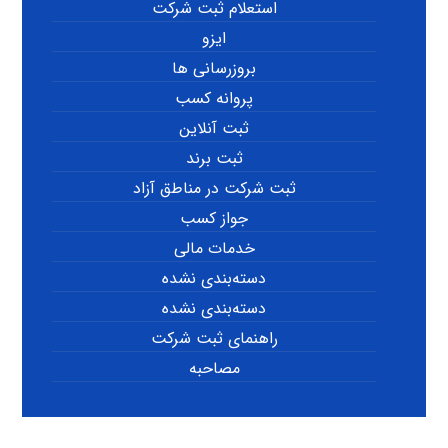
استعلام ثبت شرکت
ایزو
بروزرسانی ها
پروانه کسب
ثبت آنلاین
ثبت برند
ثبت شرکت در مناطق آزاد
جواز کسب
خدمات مالی
دسته‌بندی نشده
دسته‌بندی نشده
راهنمای ثبت شرکت
مصاحبه