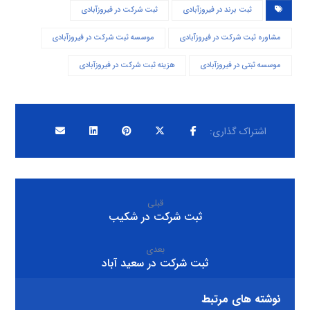
ثبت برند در فیروزآبادی
ثبت شرکت در فیروزآبادی
مشاوره ثبت شرکت در فیروزآبادی
موسسه ثبت شرکت در فیروزآبادی
موسسه ثبتی در فیروزآبادی
هزینه ثبت شرکت در فیروزآبادی
قبلی
ثبت شرکت در شکیب
بعدی
ثبت شرکت در سعید آباد
نوشته های مرتبط