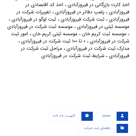
اخذ کارت بازرگانی در فیروزآبادی ، اخذ کد اقتصادی در
فیروزآبادی ، پلمپ دفاتر در فیروزآبادی ، تغییرات شرکت در
فیروزآبادی ، ثبت شرکت فیروزآبادی ، ثبت لوگو در فیروزآبادی ،
موسسه ثبتی در فیروزآبادی ، موسسه ثبت شرکت در فیروزآبادی
، موسسه ثبت کریم خان ، موسسه ثبتی کریم خان ، امور ثبت
شرکت در فیروزآبادی ، ۰ تا ۱۰۰ ثبت شرکت در فیروزآبادی ،
مدارک ثبت شرکت در فیروزآبادی ، مراحل ثبت شرکت در
فیروزآبادی ، شرایط ثبت شرکت در فیروزآبادی
User۱
آگوست ۲۸, ۲۰۲۱
راهنمای ثبت شرکت