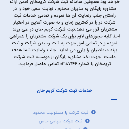
خواهد بود همچنین سامانه ثبت شرکت کریمخان ضمن ارائه
مشاوره رایگان به مدیران محترم ، نهایت سعی خود را در
راستای جلب رضایت آن ها نموده و تمامی خدمات ثبت
شرکت در را در کمترین زمان و به صورت آنلاین در اختیار
مشتریان قرار می دهد.ثبت شرکت کریم خان در طی روند
اخذ کلیه مجوزهای لازم برای یک شرکت مشتریان را همراهی
نموده و در تمامی امور جهت به ثبت رسیدن شرکت و ثبت
برند متقاضیان را یاری می نماید. جلب رضایت شما هدف
ماست. جهت اخذ مشاوره رایگان از موسسه ثبت شرکت
کریمخان با شماره ۰۲۱۸۷۱۴۶ تماس حاصل فرمایید.
خدمات ثبت شرکت کریم خان
ثبت شرکت با مسئولیت محدود
ثبت شرکت سهامی خاص