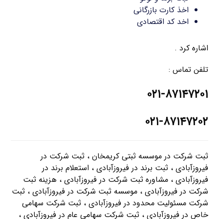
اخذ کارت بازرگانی
اخد کد اقتصادی
اشاره کرد .
تلفن تماس :
۰۲۱-۸۷۱۴۷۲۰۱
۰۲۱-۸۷۱۴۷۲۰۲
ثبت شرکت در موسسه ثبتی کریمخان ، ثبت شرکت در
فیروزآبادی ، ثبت برند در فیروزآبادی ، استعلام برند در
فیروزآبادی ، مشاوره ثبت شرکت در فیروزآبادی ، هزینه ثبت
شرکت در فیروزآبادی ، موسسه ثبت شرکت در فیروزآبادی ، ثبت
شرکت مسئولیت محدود در فیروزآبادی ، ثبت شرکت سهامی
خاص در فیروزآبادی ، ثبت شرکت سهامی عام در فیروزآبادی ،