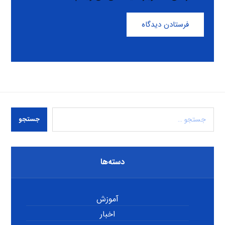
فرستادن دیدگاه
جستجو
دسته‌ها
آموزش
اخبار