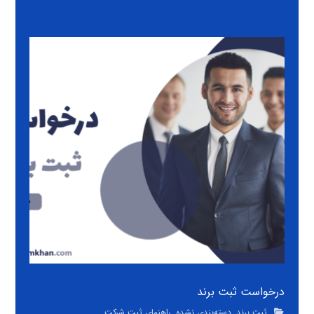
درخواست ثبت برند
ثبت برند
,
دسته‌بندی نشده
,
راهنمای ثبت شرکت