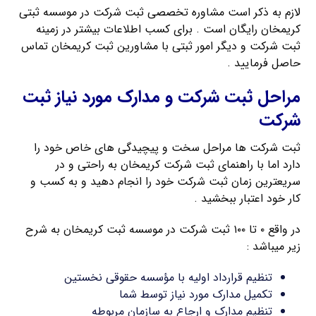
لازم به ذکر است مشاوره تخصصی ثبت شرکت در موسسه ثبتی
کریمخان رایگان است . برای کسب اطلاعات بیشتر در زمینه
ثبت شرکت و دیگر امور ثبتی با مشاورین ثبت کریمخان تماس
حاصل فرمایید .
مراحل ثبت شرکت و مدارک مورد نیاز ثبت
شرکت
ثبت شرکت ها مراحل سخت و پیچیدگی های خاص خود را
دارد اما با راهنمای ثبت شرکت کریمخان به راحتی و در
سریعترین زمان ثبت شرکت خود را انجام دهید و به کسب و
کار خود اعتبار ببخشید .
در واقع ۰ تا ۱۰۰ ثبت شرکت در موسسه ثبت کریمخان به شرح
زیر میباشد :
تنظیم قرارداد اولیه با مؤسسه حقوقی نخستین
تکمیل مدارک مورد نیاز توسط شما
تنظیم مدارک و ارجاع به سازمان مربوطه