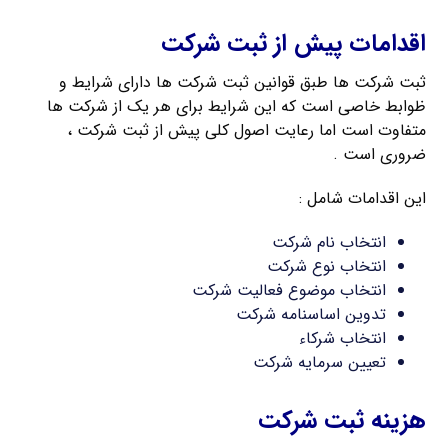
اقدامات پیش از ثبت شرکت
ثبت شرکت ها طبق قوانین ثبت شرکت ها دارای شرایط و
ظوابط خاصی است که این شرایط برای هر یک از شرکت ها
متفاوت است اما رعایت اصول کلی پیش از ثبت شرکت ،
ضروری است .
این اقدامات شامل :
انتخاب نام شرکت
انتخاب نوع شرکت
انتخاب موضوع فعالیت شرکت
تدوین اساسنامه شرکت
انتخاب شرکاء
تعیین سرمایه شرکت
هزینه ثبت شرکت