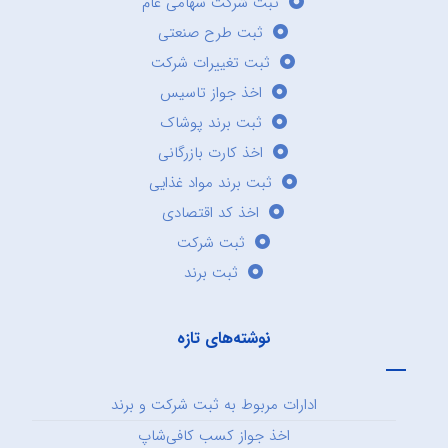
ثبت شرکت سهامی عام
ثبت طرح صنعتی
ثبت تغییرات شرکت
اخذ جواز تاسیس
ثبت برند پوشاک
اخذ کارت بازرگانی
ثبت برند مواد غذایی
اخذ کد اقتصادی
ثبت شرکت
ثبت برند
نوشته‌های تازه
ادارات مربوط به ثبت شرکت و برند
اخذ جواز کسب کافی‌شاپ