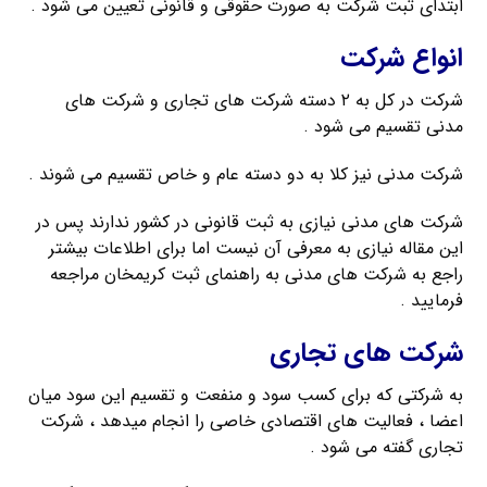
ابتدای ثبت شرکت به صورت حقوقی و قانونی تعیین می شود .
انواع شرکت
شرکت در کل به ۲ دسته شرکت های تجاری و شرکت های
مدنی تقسیم می شود .
شرکت مدنی نیز کلا به دو دسته عام و خاص تقسیم می شوند .
شرکت های مدنی نیازی به ثبت قانونی در کشور ندارند پس در
این مقاله نیازی به معرفی آن نیست اما برای اطلاعات بیشتر
راجع به شرکت های مدنی به راهنمای ثبت کریمخان مراجعه
فرمایید .
شرکت های تجاری
به شرکتی که برای کسب سود و منفعت و تقسیم این سود میان
اعضا ، فعالیت های اقتصادی خاصی را انجام میدهد ، شرکت
تجاری گفته می شود .