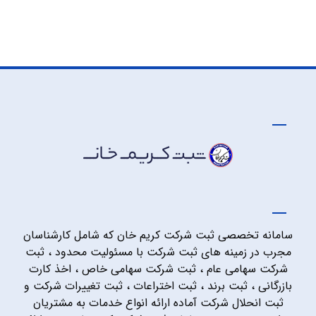
سامانه تخصصی ثبت شرکت کریم خان که شامل کارشناسان
مجرب در زمینه های ثبت شرکت با مسئولیت محدود ، ثبت
شرکت سهامی عام ، ثبت شرکت سهامی خاص ، اخذ کارت
بازرگانی ، ثبت برند ، ثبت اختراعات ، ثبت تغییرات شرکت و
ثبت انحلال شرکت آماده ارائه انواع خدمات به مشتریان