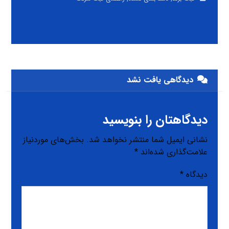
دیدگاهی یافت نشد
دیدگاهتان را بنویسید
نشانی ایمیل شما منتشر نخواهد شد.
بخش‌های موردنیاز
علامت‌گذاری شده‌اند
*
دیدگاه
*