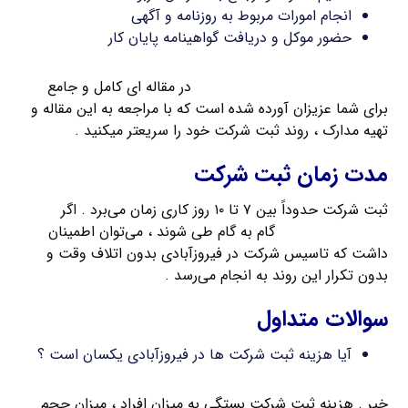
انجام امورات مربوط به روزنامه و آگهی
حضور موکل و دریافت گواهینامه پایان کار
مدارک مورد نیاز برای ثبت شرکت
در مقاله ای کامل و جامع
برای شما عزیزان آورده شده است که با مراجعه به این مقاله و
تهیه مدارک ، روند ثبت شرکت خود را سریعتر میکنید .
مدت زمان ثبت شرکت
ثبت شرکت حدوداً بین ۷ تا ۱۰ روز کاری زمان می‌برد . اگر
مراحل ثبت شرکت
گام به گام طی شوند ، می‌توان اطمینان
داشت که تاسیس شرکت در فیروزآبادی بدون اتلاف وقت و
بدون تکرار این روند به انجام می‌رسد .
سوالات متداول
آیا هزینه ثبت شرکت ها در فیروزآبادی یکسان است ؟
خیر . هزینه ثبت شرکت بستگی به میزان افراد ، میزان حجم