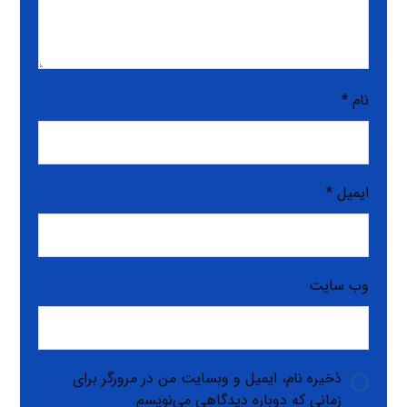
نام
*
ایمیل
*
وب‌ سایت
ذخیره نام، ایمیل و وبسایت من در مرورگر برای
زمانی که دوباره دیدگاهی می‌نویسم.