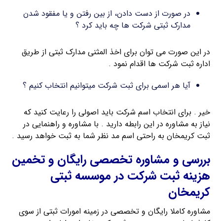
در صورت از دست دادن، از بین رفتن و یا مفقود شدن
مدارک ثبتی شرکت ها چه باید کرد ؟
در این صورت می توان برای اخذ المثنی مدارک ثبتی از طریق
اداره ثبت شرکت ها اقدام نمود .
آیا هر اسمی برای ثبت شرکت میتوانیم انتخاب کنیم ؟
خیر . برای انتخاب اسم شرکت باید اصولی را رعایت کنید که
نیاز به مشاوره در این رابطه دارید . با مشاوره و راهنمایی در
ثبت کریمخان به راحتی اسم مد نظر شما به ثبت خواهد رسید .
بررسی و مشاوره تخصصی رایگان و تخمین
هزینه ثبت شرکت در موسسه ثبتی
کریمخان
مشاوره کاملا رایگان و تخصصی در زمینه امورات ثبتی از سوی