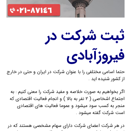
ثبت شرکت در
فیروزآبادی
حتما اسامی مختلفی را با عنوان شرکت در ایران و حتی در خارج
از کشور شنیده اید .
اگر بخواهیم به صورت خلاصه و مفید شرکت را معنی کنیم : به
اجتماع اشخاصی ( ۲ نفر به بالا ) و انجام فعالیت اقتصادی که
منجر به کسب سود میشود و عموما فعالیت های اقتصادی
است شرکت گفته میشود .
در هر شرکت اعضای شرکت دارای سهام مشخصی هستند که در