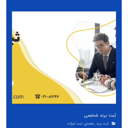
ثبت برند شخصی
ثبت برند
,
راهنمای ثبت شرکت