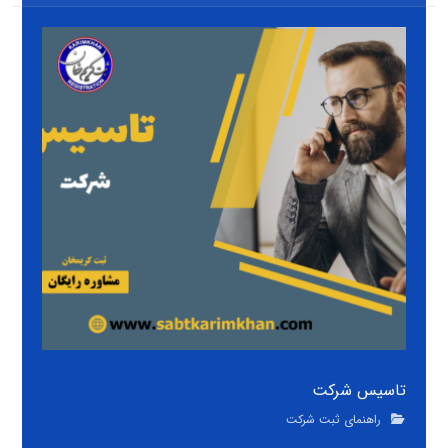
تاسیس شرکت
راهنمای ثبت شرکت