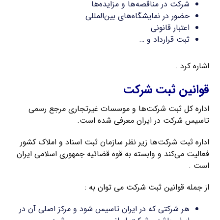
شرکت در مناقصه‌ها و مزایده‌ها
حضور در نمایشگاه‌های بین‌المللی
اعتبار قانونی
ثبت قرارداد و …
اشاره کرد .
قوانین ثبت شرکت
اداره کل ثبت شرکت‌ها و موسسات غیرتجاری مرجع رسمی
تاسیس شرکت در ایران معرفی شده است.
اداره ثبت شرکت‌ها زیر نظر سازمان ثبت اسناد و املاک کشور
فعالیت می‌کند و وابسته به قوه قضائیه جمهوری اسلامی ایران
است .
از جمله قوانین ثبت شرکت می توان به :
هر شرکتی که در ایران تاسیس شود و مرکز اصلی آن در