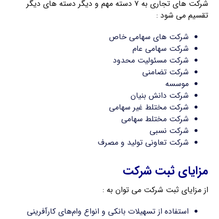
شرکت های تجاری به ۷ دسته مهم و دیگر دسته های دیگر
تقسیم می شود :
شرکت های سهامی خاص
شرکت سهامی عام
شرکت مسئولیت محدود
شرکت تضامنی
موسسه
شرکت دانش بنیان
شرکت مختلط غیر سهامی
شرکت مختلط سهامی
شرکت نسبی
شرکت تعاونی تولید و مصرف
مزایای ثبت شرکت
از مزایای ثبت شرکت می توان به :
استفاده از تسهیلات بانکی و انواع وام‌های کارآفرینی