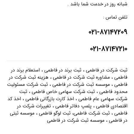
شبانه روز در خدمت شما باشد .
تلفن تماس :
۰۲۱-۸۷۱۴۷۲۰۹
۰۲۱-۸۷۱۴۷۲۱۰
ثبت شرکت در فاطمی ، ثبت برند در فاطمی ، استعلام برند در
فاطمی ، مشاوره ثبت شرکت در فاطمی ، هزینه ثبت شرکت در
فاطمی ، موسسه ثبت شرکت در فاطمی ، ثبت شرکت مسئولیت
محدود فاطمی ، ثبت شرکت سهامی خاص فاطمی ، ثبت
شرکت سهامی عام فاطمی ، اخذ کارت بازرگانی فاطمی ، اخذ کد
اقتصادی فاطمی ، پلمپ دفاتر فاطمی ، تغییرات شرکت در
فاطمی ، ثبت شرکت فاطمی، ثبت لوگو فاطمی ، موسسه ثبتی
در فاطمی ، موسسه ثبت شرکت در فاطمی