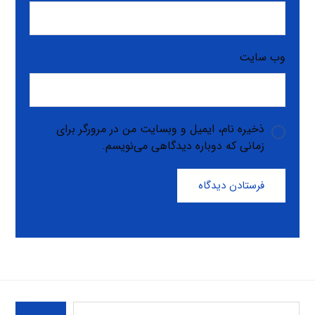
وب‌ سایت
ذخیره نام، ایمیل و وبسایت من در مرورگر برای
زمانی که دوباره دیدگاهی می‌نویسم.
فرستادن دیدگاه