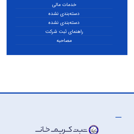
خدمات مالی
دسته‌بندی نشده
دسته‌بندی نشده
راهنمای ثبت شرکت
مصاحبه