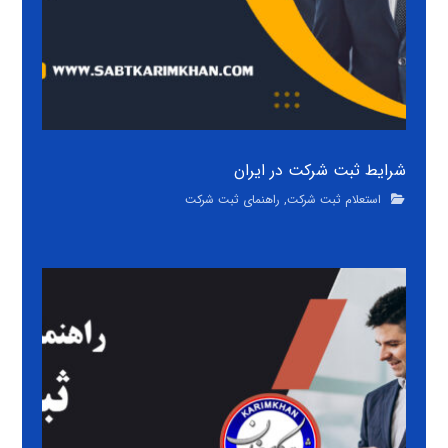
شرایط ثبت شرکت در ایران
استعلام ثبت شرکت
,
راهنمای ثبت شرکت