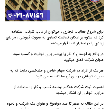
برای شروع فعالیت تجاری ، می‌توان از قالب شرکت استفاده
کرد که علاوه بر امکان فعالیت تجاری به صورت گروهی ، مزایای
زیادی را در اختیار شما قرار می‌دهد .
در واقع به اجتماع ۲ نفر یا بیشتر برای تجارت و کسب سود
عنوان شرکت تعلق میگیرد .
هر یک از افراد در شرکت سهام خاص و مشخصی دارند که به
صورت توافقی در بین آن ها تقسیم می شود .
اهمیت ثبت شرکت هنگام توسعه کسب و کار و استفاده از
مزایای تجاری آن آشکار میشود .
در این مقاله به صفر تا صد موضوع و عنوان یک شرکت و نحوه