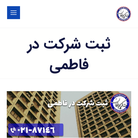
ثبت شرکت در
فاطمی