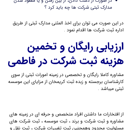
در صورت از دست دادن، از بین رفتن و یا مفقود شدن
مدارک ثبتی شرکت ها چه باید کرد ؟
در این صورت می توان برای اخذ المثنی مدارک ثبتی از طریق
اداره ثبت شرکت ها اقدام نمود .
ارزیابی رایگان و تخمین
هزینه ثبت شرکت در فاطمی
مشاوره کاملا رایگان و تخصصی در زمینه امورات ثبتی از سوی
کارشناسان برجسته و زبده ثبت کریمخان از مزایای این موسسه
ثبتی میباشد .
ثبت شرکت با مسئولیت محدود در موسسه ثبت کریمخان
از افتخارات ما داشتن افراد متخصص و حرفه ای در زمینه های
مشاوره و ثبت شرکت و برند ، ثبت موسسه ، ثبت شرکت های
مسئولیت محدود وهمچنین ثبت تغییرات شرکت ، ثبت نقل و