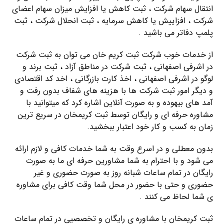
انتقال سهام شرکت ، ثبت کاهش یا افزایش میزان سهام اعضای
شرکت ، افزاییش یا کاهش سرمایه ، ثبت انحلال شرکت ، ثبت
پلمپ دفاتر می باشید .
از خدمات خوب شرکت ثبت کریم خان می توان به ثبت شرکت
در اشرفی اصفهانی ، ثبت شرکت در مناطق آزاد ، ثبت برند و
لوگو در اشرفی اصفهانی ، اخذ کارت بازرگانی ، اخد کد اقتصادی
و دیگر امور ثبت شرکت ها با هزینه های شفاف بدون رفت و
آمد های بیهوده و به صورت آنلاین اشاره کرد که میتوانید با
مشاوره حرفه ای و رایگان توسط ثبت کریمخان در سریع ترین
زمان به کسب و کار خود اعتبار ببخشید.
بدون معطلی و در اسرع وقت به شما خدمات کافی و لازم ارائه
می شود و با احترام به شما مشاورین حرفه ای ما به صورت
رایگان در تمام ساعات شبانه روز به صورت حضوری و غیر
حضوری و حتی با حضور در محل شما وقت کافی برای مشاوره
ی شما لحاظ می کنند .
ثبت کریمخان با مشاوره ی رایگان و تخصصیی در تمام ساعات