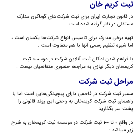
ثبت کریم خان
در قانون تجارت ایران برای ثبت شرکت‌های گوناگون مدارک
مستقلی در نظر گرفته شده است .
تهیه برخی مدارک برای تاسیس انواع شرکت‌ها یکسان است ،
اما شیوه تنظیم رسمی آنها با هم متفاوت است .
با فراهم شدن امکان ثبت آنلاین شرکت در موسسه ثبت
کریمخان دیگر نیازی به مراجعه حضوری متقاضیان نیست .
مراحل ثبت شرکت
مسیر ثبت شرکت در فاطمی دارای پیچیدگی‌هایی است اما با
راهنمای ثبت شرکت کریمخان به راحتی این روند قانونی را
پشت سر بگذارید .
در واقع ۰ تا ۱۰۰ ثبت شرکت در موسسه ثبت کریمخان به شرح
زیر میباشد :