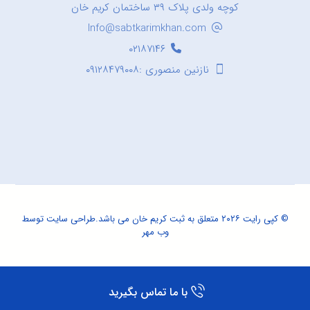
کوچه ولدی پلاک ۳۹ ساختمان کریم خان
Info@sabtkarimkhan.com
۰۲۱۸۷۱۴۶
نازنین منصوری :۰۹۱۲۸۴۷۹۰۰۸
© کپی رایت ۲۰۲۶ متعلق به ثبت کریم خان می باشد.
طراحی سایت
توسط
وب مهر
با ما تماس بگیرید