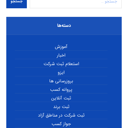
جستجو
دسته‌ها
آموزش
اخبار
استعلام ثبت شرکت
ایزو
بروزرسانی ها
پروانه کسب
ثبت آنلاین
ثبت برند
ثبت شرکت در مناطق آزاد
جواز کسب