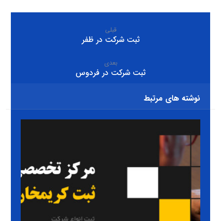
قبلی
ثبت شرکت در ظفر
بعدی
ثبت شرکت در فردوس
نوشته های مرتبط