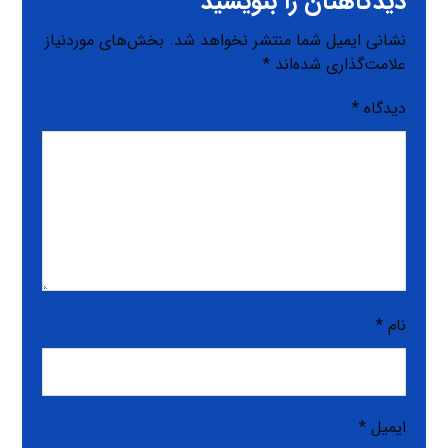
دیدگاهتان را بنویسید
نشانی ایمیل شما منتشر نخواهد شد.
بخش‌های موردنیاز
علامت‌گذاری شده‌اند
*
دیدگاه
*
نام
*
ایمیل
*