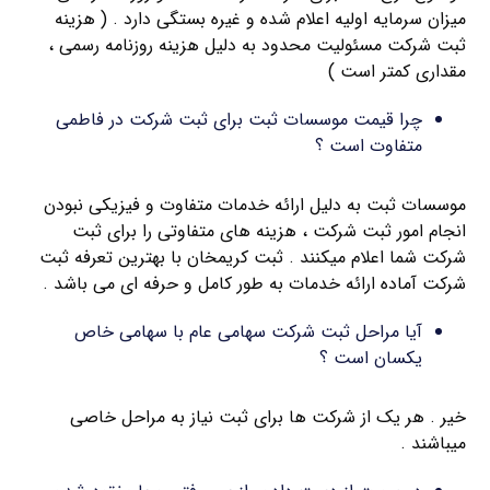
میزان سرمایه اولیه اعلام شده و غیره بستگی دارد . ( هزینه
ثبت شرکت مسئولیت محدود به دلیل هزینه روزنامه رسمی ،
مقداری کمتر است )
چرا قیمت موسسات ثبت برای ثبت شرکت در فاطمی
متفاوت است ؟
موسسات ثبت به دلیل ارائه خدمات متفاوت و فیزیکی نبودن
انجام امور ثبت شرکت ، هزینه های متفاوتی را برای ثبت
شرکت شما اعلام میکنند . ثبت کریمخان با بهترین تعرفه ثبت
شرکت آماده ارائه خدمات به طور کامل و حرفه ای می باشد .
آیا مراحل ثبت شرکت سهامی عام با سهامی خاص
یکسان است ؟
خیر . هر یک از شرکت ها برای ثبت نیاز به مراحل خاصی
میباشند .