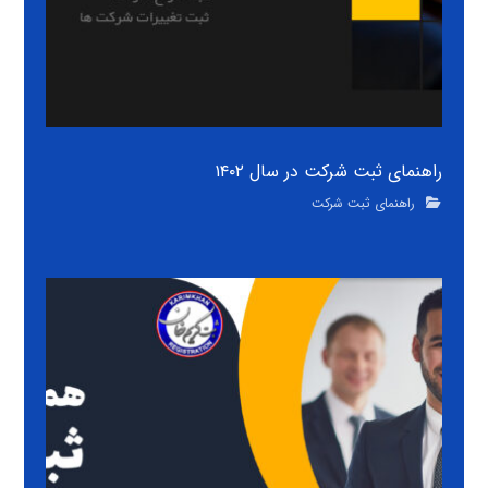
راهنمای ثبت شرکت در سال ۱۴۰۲
راهنمای ثبت شرکت