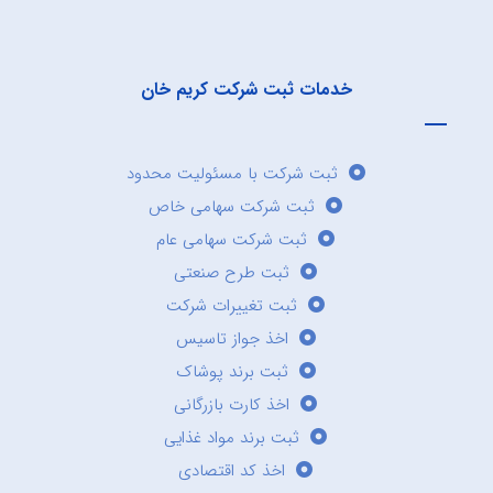
خدمات ثبت شرکت کریم خان
ثبت شرکت با مسئولیت محدود
ثبت شرکت سهامی خاص
ثبت شرکت سهامی عام
ثبت طرح صنعتی
ثبت تغییرات شرکت
اخذ جواز تاسیس
ثبت برند پوشاک
اخذ کارت بازرگانی
ثبت برند مواد غذایی
اخذ کد اقتصادی