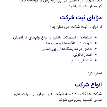
ثبت شرکت در فاطمی می پردازیم پس با موسسه ثبت
کریمخان همراه باشید .
مزایای ثبت شرکت
از مزایای ثبت شرکت می توان به :
استفاده از تسهیلات بانکی و انواع وام‌های کارآفرینی
شرکت در مناقصه‌ها و مزایده‌ها
حضور در نمایشگاه‌های بین‌المللی
اعتبار قانونی
ثبت قرارداد و …
اشاره کرد .
انواع شرکت
شرکت ها کلا به ۲ دسته شرکت های تجاری و شرکت های
مدنی تقسیم بندی می شوند .