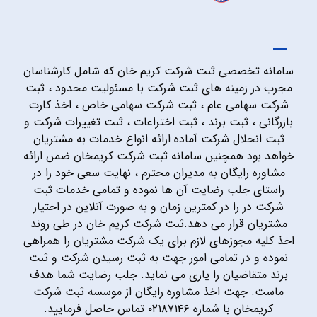
سامانه تخصصی ثبت شرکت کریم خان که شامل کارشناسان
مجرب در زمینه های ثبت شرکت با مسئولیت محدود ، ثبت
شرکت سهامی عام ، ثبت شرکت سهامی خاص ، اخذ کارت
بازرگانی ، ثبت برند ، ثبت اختراعات ، ثبت تغییرات شرکت و
ثبت انحلال شرکت آماده ارائه انواع خدمات به مشتریان
خواهد بود همچنین سامانه ثبت شرکت کریمخان ضمن ارائه
مشاوره رایگان به مدیران محترم ، نهایت سعی خود را در
راستای جلب رضایت آن ها نموده و تمامی خدمات ثبت
شرکت در را در کمترین زمان و به صورت آنلاین در اختیار
مشتریان قرار می دهد.ثبت شرکت کریم خان در طی روند
اخذ کلیه مجوزهای لازم برای یک شرکت مشتریان را همراهی
نموده و در تمامی امور جهت به ثبت رسیدن شرکت و ثبت
برند متقاضیان را یاری می نماید. جلب رضایت شما هدف
ماست. جهت اخذ مشاوره رایگان از موسسه ثبت شرکت
کریمخان با شماره ۰۲۱۸۷۱۴۶ تماس حاصل فرمایید.