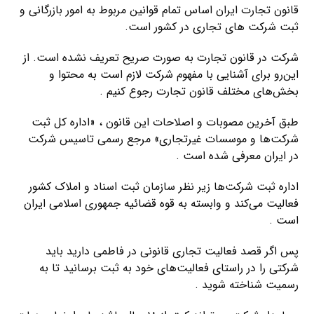
قانون تجارت ایران اساس تمام قوانین مربوط به امور بازرگانی و
ثبت شرکت های تجاری در کشور است.
شرکت در قانون تجارت به صورت صریح تعریف نشده است. از
این‌رو برای آشنایی با مفهوم شرکت لازم است به محتوا و
بخش‌های مختلف قانون تجارت رجوع کنیم .
طبق آخرین مصوبات و اصلاحات این قانون ، «اداره کل ثبت
شرکت‌ها و موسسات غیرتجاری» مرجع رسمی تاسیس شرکت
در ایران معرفی شده است .
اداره ثبت شرکت‌ها زیر نظر سازمان ثبت اسناد و املاک کشور
فعالیت می‌کند و وابسته به قوه قضائیه جمهوری اسلامی ایران
است .
پس اگر قصد فعالیت تجاری قانونی در فاطمی دارید باید
شرکتی را در راستای فعالیت‌های خود به ثبت برسانید تا به
رسمیت شناخته شوید .