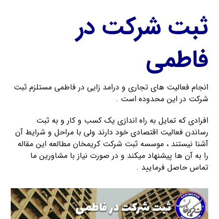
ثبت شرکت در
فاطمی
انجام فعالیت های تجاری و درامد زایی در فاطمی مستلزم ثبت
شرکت در این محدوده است .
افرادی که تمایل به راه اندازی یک کسب و کار و به ثبت
رساندن فعالیت اقتصادی خود دارند ولی با مراحل و شرایط آن
آشنا نیستند ، موسسه ثبت شرکت کریمخان مطالعه این مقاله
را به آن ها پیشنهاد میکند و در صورت نیاز با مشاورین ما
تماس حاصل فرمایید .