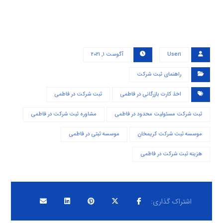
User۱
آگوست ۱, ۲۰۲۱
راهنمای ثبت شرکت
اخذ کارت بازرگانی در فاطمی
ثبت شرکت در فاطمی
ثبت شرکت مسئولیت محدود در فاطمی
مشاوره ثبت شرکت در فاطمی
موسسه ثبت شرکت کریمخان
موسسه ثبتی در فاطمی
هزینه ثبت شرکت در فاطمی