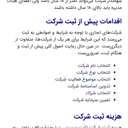
سهامدار شرکت می‌تواند کمتر از ۱۸ سال باشد ولی اعضای هیات
مدیره باید بالای ۱۸ سال داشته باشند .
اقدامات پیش از ثبت شرکت
شرکت‌های تجاری با توجه به شرایط و ضوابطی به ثبت
می‌رسند که این شرایط برای هر یک از شرکت‌ها، متفاوت از
دیگری‌ست. در عین حال رعایت اصول کلی پیش از ثبت و
هنگام ثبت، ضروری‌ست.
انتخاب نام شرکت
انتخاب نوع شرکت
انتخاب موضوع فعالیت شرکت
تدوین اساسنامه شرکت
انتخاب شرکاء
تعیین سرمایه شرکت
هزینه ثبت شرکت
هزینه ثبت شرکت ثابت نیست ، زیرا عمدۀ مبالغ پرداختی به