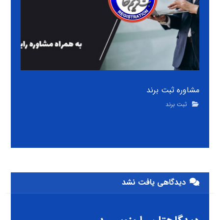
مشاوره ثبت برند
ثبت برند
دیدگاهی یافت نشد