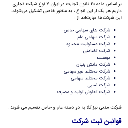
بر اساس ماده ۲۰ قانون تجارت در ایران ۷ نوع شرکت تجاری
داریم هر یک از این انواع ، به منظور خاصی تشکیل می‌شوند.
این شرکت‌ها عبارت‌اند از :
شرکت های سهامی خاص
شرکت سهامی عام
شرکت مسئولیت محدود
شرکت تضامنی
موسسه
شرکت دانش بنیان
شرکت مختلط غیر سهامی
شرکت مختلط سهامی
شرکت نسبی
شرکت تعاونی تولید و مصرف
شرکت مدنی نیز کلا به دو دسته عام و خاص تقسیم می شوند .
قوانین ثبت شرکت