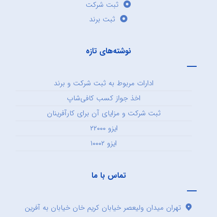
ثبت شرکت
ثبت برند
نوشته‌های تازه
ادارات مربوط به ثبت شرکت و برند
اخذ جواز کسب کافی‌شاپ
ثبت شرکت و مزایای آن برای کارآفرینان
ایزو ۲۲۰۰۰
ایزو ۱۰۰۰۲
تماس با ما
تهران میدان ولیعصر خیابان کریم خان خیابان به آفرین