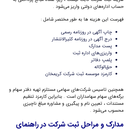
حساب اداره‌های دولتی واریز می‌شود .
فهرست این هزینه ها به طور مختصر شامل :
چاپ آگهی در روزنامه رسمی
درج آگهی در روزنامه کثیرالانتشار
پست مدارک
واریزی‌های اداره ثبت
پلمپ دفاتر
حق‌الوکاله
کارمزد موسسه ثبت شرکت کریمخان
همچنین تاسیس شرکت‌های سهامی مستلزم تهیه دفتر سهام و
برگه‌های سهام سهامداران است . بنابراین کارمزد تنظیم
مستندات ، تعیین نام و پیگیری و مشاوره مبلغ ناچیزی
محسوب می‌شود .
مدارک و مراحل ثبت شرکت در راهنمای