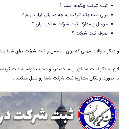
ثبت شرکت چگونه است ؟
برای ثبت یک شرکت به چه مدارکی نیاز داریم ؟
مراحل و مدارک ثبت شرکت ها در ایران ؟
تعرفه ثبت شرکت ؟
و دیگر سوالات مهمی که برای تاسیس و ثبت شرکت برای شما پیش می
لازم به ذکر است مشاورین متخصص و مجرب موسسه ثبت کریمخان د
به صورت رایگان مشاوره ثبت شرکت شما رو تقبل میکنند .