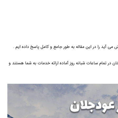
 آید را در این مقاله به طور جامع و کامل پاسخ داده ایم .
ر تمام ساعات شبانه روز آماده ارائه خدمات به شما هستند و