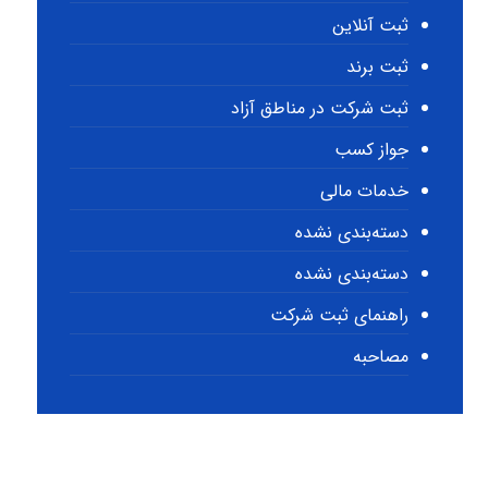
ثبت آنلاین
ثبت برند
ثبت شرکت در مناطق آزاد
جواز کسب
خدمات مالی
دسته‌بندی نشده
دسته‌بندی نشده
راهنمای ثبت شرکت
مصاحبه