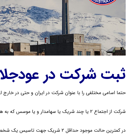
ثبت شرکت در عودجلا
حتما اسامی مختلفی را با عنوان شرکت در ایران و حتی در خارج از
شرکت از اجتماع ۲ یا چند شریک یا سهامدار و یا موسس که به هدف کسب سود تشکیل می شود .
در کمترین حالت موجود حداقل ۲ شریک جهت تاسیس یک شخصیت حقوقی لازم می باشد .