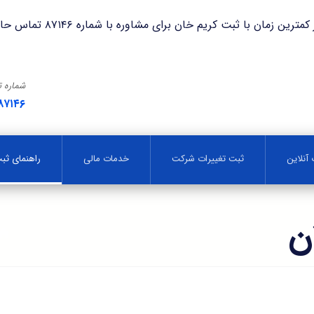
با ثبت کریم خان برای مشاوره با شماره ۸۷۱۴۶ تماس حاصل فرمایید.
شماره 
۸۷۱۴۶
آنلاین
ثبت تغییرات شرکت
خدمات مالی
راهنمای ث
ن