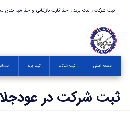
ثبت شرکت ، ثبت برند ، اخذ کارت بازرگانی و اخذ رتبه بندی در کمترین زمان 
صفحه اصلی
ثبت شرکت
ثبت برند
خدمات 
ثبت شرکت در عودجلا