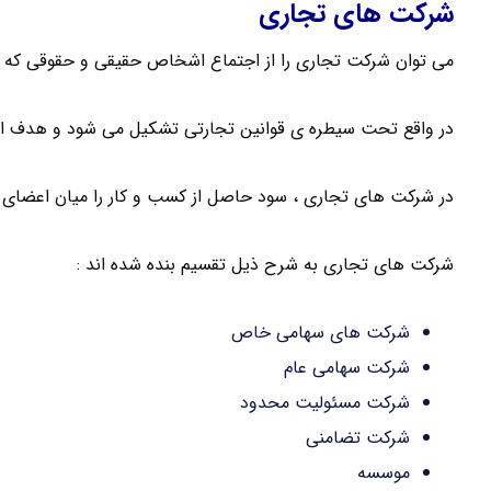
شرکت های تجاری
می توان شرکت تجاری را از اجتماع اشخاص حقیقی و حقوقی که ب
در واقع تحت سیطره ی قوانین تجارتی تشکیل می شود و هدف 
در شرکت های تجاری ، سود حاصل از کسب و کار را میان اعضای ش
شرکت های تجاری به شرح ذیل تقسیم بنده شده اند :
شرکت های سهامی خاص
شرکت سهامی عام
شرکت مسئولیت محدود
شرکت تضامنی
موسسه