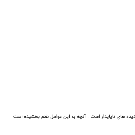
ده های ناپایدار است . آنچه به این عوامل نظم بخشیده است