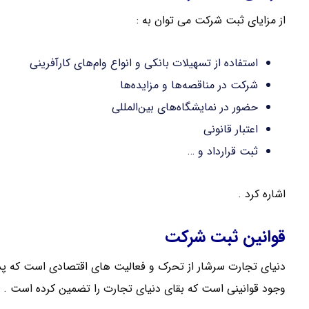
از مزایای ثبت شرکت می توان به :
استفاده از تسهیلات بانکی و انواع وام‌های کارآفرینی
شرکت در مناقصه‌ها و مزایده‌ها
حضور در نمایشگاه‌های بین‌المللی
اعتبار قانونی
ثبت قرارداد و …
اشاره کرد .
قوانین ثبت شرکت
دنیای تجارت سرشار از تحرک و فعالیت های اقتصادی است که پدی
وجود قوانینی است که بقای دنیای تجارت را تضمین کرده است .