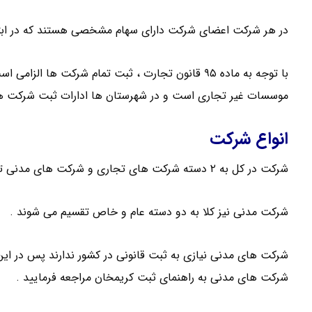
در هر شرکت اعضای شرکت دارای سهام مشخصی هستند که در ابت
با توجه به ماده ۹۵ قانون تجارت ، ثبت تمام شرکت ه
موسسات غیر تجاری است و در شهرستان ها ادارات ثبت شرکت ها
انواع شرکت
شرکت در کل به ۲ دسته شرکت های تجاری و شرکت های مدنی تقسیم می شود .
شرکت مدنی نیز کلا به دو دسته عام و خاص تقسیم می شوند .
شرکت های مدنی نیازی به ثبت قانونی در کشور ندارند پس در این 
شرکت های مدنی به راهنمای ثبت کریمخان مراجعه فرمایید .