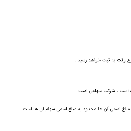
ع وقت به ثبت خواهد رسید .
بلغ اسمی آن ها محدود به مبلغ اسمی سهام آن ها است .