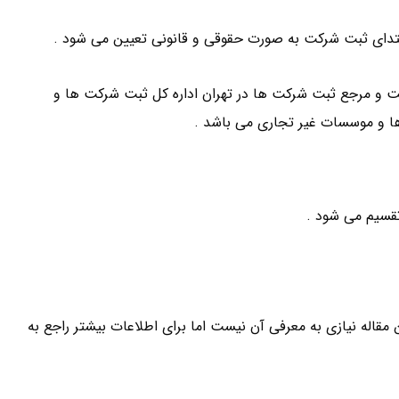
دای ثبت شرکت به صورت حقوقی و قانونی تعیین می شود .
ا الزامی است و مرجع ثبت شرکت ها در تهران اداره کل ثبت شرکت ها و
 و موسسات غیر تجاری می باشد .
مقاله نیازی به معرفی آن نیست اما برای اطلاعات بیشتر راجع به