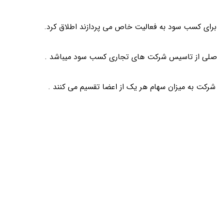
رای کسب سود به فعالیت خاص می پردازند اطلاق کرد.
اصلی از تاسیس شرکت های تجاری کسب سود میباشد .
رکت به میزان سهام هر یک از اعضا تقسیم می کنند .