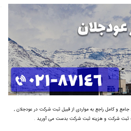
ی جامع و کامل راجع به مواردی از قبیل ثبت شرکت در عودجلان ,
 ثبت شرکت و هزینه ثبت شرکت بدست می آورید .