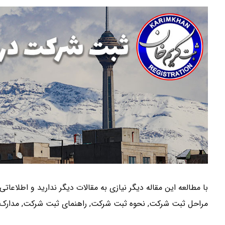
با مطالعه این مقاله دیگر نیازی به مقالات دیگر ندارید و اطلاعات
مراحل ثبت شرکت, نحوه ثبت شرکت, راهنمای ثبت شرکت, مدارک