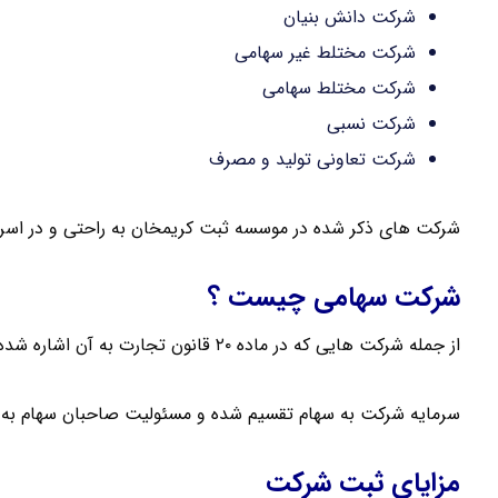
شرکت دانش بنیان
شرکت مختلط غیر سهامی
شرکت مختلط سهامی
شرکت نسبی
شرکت تعاونی تولید و مصرف
شرکت های ذکر شده در موسسه ثبت کریمخان به راحتی و در اسر
شرکت سهامی چیست ؟
از جمله شرکت هایی که در ماده ۲۰ قانون تجارت به آن اشاره شده است ، شرکت سهامی است .
سرمایه شرکت به سهام تقسیم شده و مسئولیت صاحبان سهام به م
مزایای ثبت شرکت