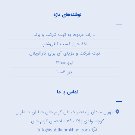
نوشته‌های تازه
ادارات مربوط به ثبت شرکت و برند
اخذ جواز کسب کافی‌شاپ
ثبت شرکت و مزایای آن برای کارآفرینان
ایزو ۲۲۰۰۰
ایزو ۱۰۰۰۲
تماس با ما
تهران میدان ولیعصر خیابان کریم خان خیابان به آفرین
کوچه ولدی پلاک ۳۹ ساختمان کریم خان
Info@sabtkarimkhan.com