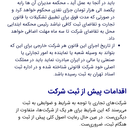
باید در آنجا به عمل آید ، محکمه مدیران آن ها رابه
یکصد الی هزار تومان جزای نقدی محکوم خواهد کرد و
در صورتی که مدت فوق برای تطبیق تشکیلات با قانون
تجارت و تقاضای ثبت کافی نباشد رئیس محکمه ابتدایی
محل به تقاضای شرکت تا سه ماه مهلت اضافی خواهد
داد.
از تاریخ اجرای این قانون هر شرکت خارجی برای این که
بتواند به وسیله شعبه یا نماینده به امور تجارتی یا
صنعتی یا مالی در ایران مبادرت نماید باید در مملکت
اصلی خود شرکت قانونی شناخته شده و در اداره ثبت
اسناد تهران به ثبت رسیده باشد.
اقدامات پیش از ثبت شرکت
شرکت‌های تجاری با توجه به شرایط و ضوابطی به ثبت
می‌رسند که این شرایط برای هر یک از شرکت‌ها، متفاوت از
دیگری‌ست. در عین حال رعایت اصول کلی پیش از ثبت و
هنگام ثبت، ضروری‌ست.