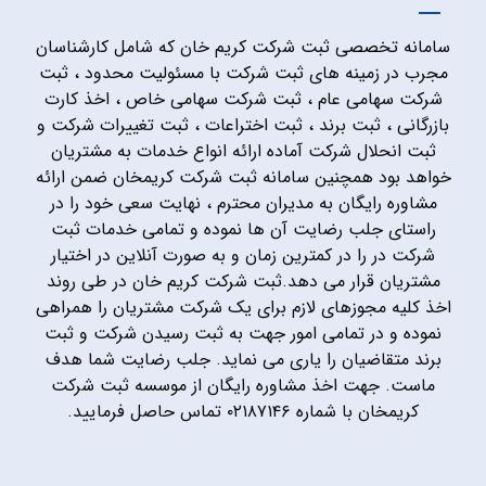
سامانه تخصصی ثبت شرکت کریم خان که شامل کارشناسان
مجرب در زمینه های ثبت شرکت با مسئولیت محدود ، ثبت
شرکت سهامی عام ، ثبت شرکت سهامی خاص ، اخذ کارت
بازرگانی ، ثبت برند ، ثبت اختراعات ، ثبت تغییرات شرکت و
ثبت انحلال شرکت آماده ارائه انواع خدمات به مشتریان
خواهد بود همچنین سامانه ثبت شرکت کریمخان ضمن ارائه
مشاوره رایگان به مدیران محترم ، نهایت سعی خود را در
راستای جلب رضایت آن ها نموده و تمامی خدمات ثبت
شرکت در را در کمترین زمان و به صورت آنلاین در اختیار
مشتریان قرار می دهد.ثبت شرکت کریم خان در طی روند
اخذ کلیه مجوزهای لازم برای یک شرکت مشتریان را همراهی
نموده و در تمامی امور جهت به ثبت رسیدن شرکت و ثبت
برند متقاضیان را یاری می نماید. جلب رضایت شما هدف
ماست. جهت اخذ مشاوره رایگان از موسسه ثبت شرکت
کریمخان با شماره ۰۲۱۸۷۱۴۶ تماس حاصل فرمایید.