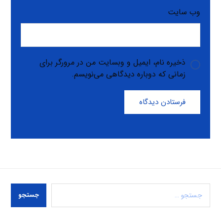
وب‌ سایت
ذخیره نام، ایمیل و وبسایت من در مرورگر برای
زمانی که دوباره دیدگاهی می‌نویسم.
فرستادن دیدگاه
جستجو