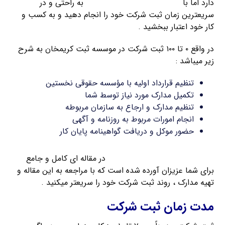
دارد اما با
راهنمای ثبت شرکت کریمخان
به راحتی و در
سریعترین زمان ثبت شرکت خود را انجام دهید و به کسب و
کار خود اعتبار ببخشید .
در واقع ۰ تا ۱۰۰ ثبت شرکت در موسسه ثبت کریمخان به شرح
زیر میباشد :
تنظیم قرارداد اولیه با مؤسسه حقوقی نخستین
تکمیل مدارک مورد نیاز توسط شما
تنظیم مدارک و ارجاع به سازمان مربوطه
انجام امورات مربوط به روزنامه و آگهی
حضور موکل و دریافت گواهینامه پایان کار
مدارک مورد نیاز برای ثبت شرکت
در مقاله ای کامل و جامع
برای شما عزیزان آورده شده است که با مراجعه به این مقاله و
تهیه مدارک ، روند ثبت شرکت خود را سریعتر میکنید .
مدت زمان ثبت شرکت