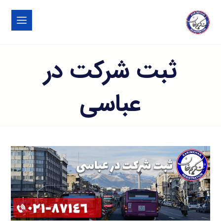
ثبت شرکت در
عباسی