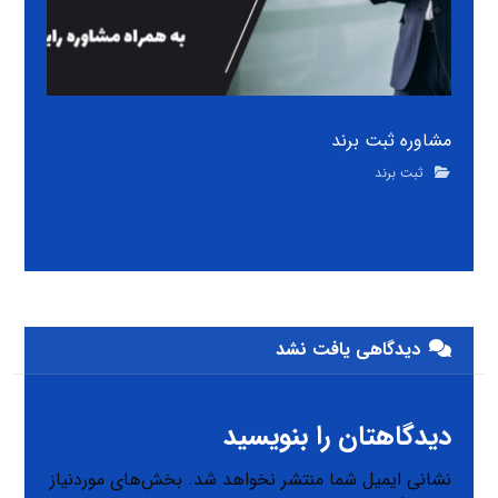
مشاوره ثبت برند
ثبت برند
دیدگاهی یافت نشد
دیدگاهتان را بنویسید
نشانی ایمیل شما منتشر نخواهد شد.
بخش‌های موردنیاز