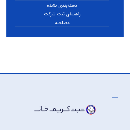
دسته‌بندی نشده
راهنمای ثبت شرکت
مصاحبه