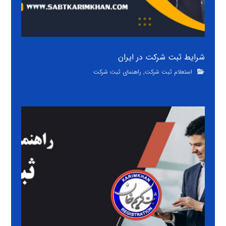
شرایط ثبت شرکت در ایران
استعلام ثبت شرکت
,
راهنمای ثبت شرکت