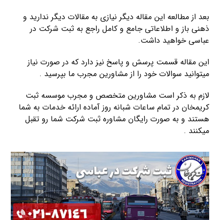
بعد از مطالعه این مقاله دیگر نیازی به مقالات دیگر ندارید و
ذهنی باز و اطلاعاتی جامع و کامل راجع به ثبت شرکت در
عباسی خواهید داشت.
این مقاله قسمت پرسش و پاسخ نیز دارد که در صورت نیاز
میتوانید سوالات خود را از مشاورین مجرب ما بپرسید .
لازم به ذکر است مشاورین متخصص و مجرب موسسه ثبت
کریمخان در تمام ساعات شبانه روز آماده ارائه خدمات به شما
هستند و به صورت رایگان مشاوره ثبت شرکت شما رو تقبل
میکنند .