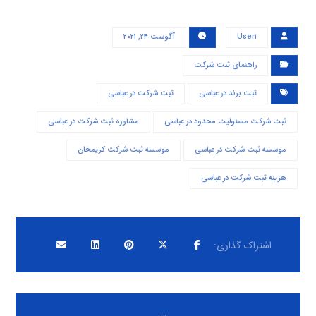
User۱
آگوست ۲۴, ۲۰۲۱
راهنمای ثبت شرکت
ثبت برند در عباسی
ثبت شرکت در عباسی
ثبت شرکت مسئولیت محدود در عباسی
مشاوره ثبت شرکت در عباسی
موسسه ثبت شرکت در عباسی
موسسه ثبت شرکت کریمخان
هزینه ثبت شرکت در عباسی