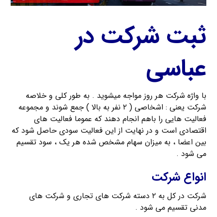
ثبت شرکت در
عباسی
با واژه شرکت هر روز مواجه میشوید . به طور کلی و خلاصه
شرکت یعنی : اشخاصی ( ۲ نفر به بالا ) جمع شوند و مجموعه
فعالیت هایی را باهم انجام دهند که عموما فعالیت های
اقتصادی است و در نهایت از این فعالیت سودی حاصل شود که
بین اعضا ، به میزان سهام مشخص شده هر یک ، سود تقسیم
می شود .
انواع شرکت
شرکت در کل به ۲ دسته شرکت های تجاری و شرکت های
مدنی تقسیم می شود .