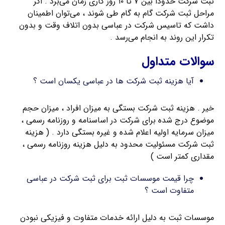
ثبت شرکت حدوداً بین ۷ تا ۱۰ روز کاری زمان می‌برد . اگر
مراحل ثبت شرکت گام به گام طی شوند ، می‌توان اطمینان
داشت که تاسیس شرکت در عباسی بدون اتلاف وقت و بدون
تکرار این روند به انجام می‌رسد .
سوالات متداول
آیا هزینه ثبت شرکت ها در عباسی یکسان است ؟
خیر . هزینه ثبت شرکت بستگی به میزان افراد ، میزان حجم
موضوع درج شده برای شرکت در اساسنامه و روزنامه رسمی ،
میزان سرمایه اولیه اعلام شده و غیره بستگی دارد . ( هزینه
ثبت شرکت مسئولیت محدود به دلیل هزینه روزنامه رسمی ،
مقداری کمتر است )
چرا قیمت موسسات ثبت برای ثبت شرکت در عباسی
متفاوت است ؟
موسسات ثبت به دلیل ارائه خدمات متفاوت و فیزیکی نبودن