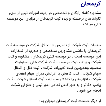
کریمخان
مشاوره کاملا رایگان و تخصصی در زمینه امورات ثبتی از سوی
کارشناسان برجسته و زبده ثبت کریمخان از مزایای این موسسه
ثبتی میباشد .
راهنمای ثبت شرکت مسئولیت محدود
خدمات ثبت شرکت از تاسیس تا انحلال شرکت در موسسه ثبت
کریمخان با داشتن مشاورین متخصص و مجرب از افتخارات
این موسسه است . در موسسه ثبتی کریمخان ، مشاوره و ثبت
شرکت و برند ، ثبت موسسه ، ثبت شرکت های مسئولیت
محدود وهمچنین ثبت تغییرات شرکت ، ثبت نقل و انتقال
سهام شرکت ، ثبت کاهش یا افزایش میزان سهام اعضای
شرکت ، افزاییش یا کاهش سرمایه ، ثبت انحلال شرکت ، ثبت
پلمپ دفاتر و به طور کامل تمامی امور ثبتی و حقوقی شرکت
انجام می شود .
از دیگر خدمات ثبت کریمخان میتوان به :