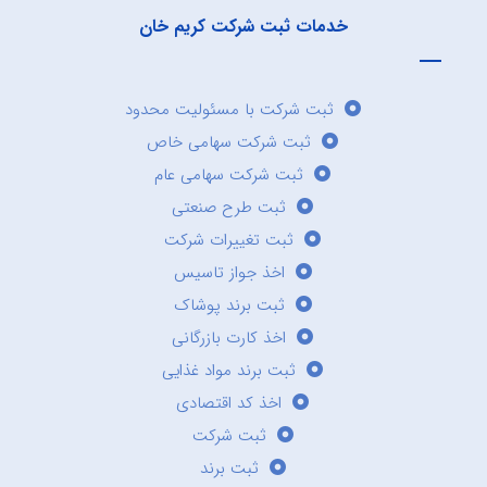
خدمات ثبت شرکت کریم خان
ثبت شرکت با مسئولیت محدود
ثبت شرکت سهامی خاص
ثبت شرکت سهامی عام
ثبت طرح صنعتی
ثبت تغییرات شرکت
اخذ جواز تاسیس
ثبت برند پوشاک
اخذ کارت بازرگانی
ثبت برند مواد غذایی
اخذ کد اقتصادی
ثبت شرکت
ثبت برند