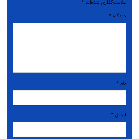
علامت‌گذاری شده‌اند
*
دیدگاه
*
نام
*
ایمیل
*