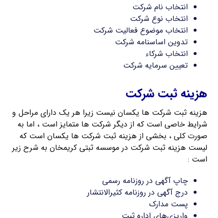
انتخاب نام شرکت
انتخاب نوع شرکت
انتخاب موضوع فعالیت شرکت
تدوین اساسنامه شرکت
انتخاب شرکاء
تعیین سرمایه شرکت
هزینه ثبت شرکت
هزینه ثبت شرکت ها یکسان نیست زیرا هر یک دارای مراحل و
شرایط خاصی است که از دیگر شرکت ها متمایز است ، اما به
صورت کلی ، بخشی از هزینه ثبت شرکت ها یکسان است که
لیست هزینه ثبت شرکت در موسسه ثبتی کریمخان به شرح زیر
است :
چاپ آگهی در روزنامه رسمی
درج آگهی در روزنامه کثیرالانتشار
پست مدارک
واریزی‌های اداره ثبت