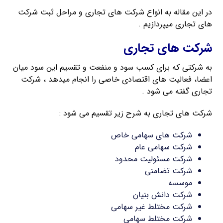
در این مقاله به انواع شرکت های تجاری و مراحل ثبت شرکت
های تجاری میپردازیم .
شرکت های تجاری
به شرکتی که برای کسب سود و منفعت و تقسیم این سود میان
اعضا، فعالیت های اقتصادی خاصی را انجام میدهد ، شرکت
تجاری گفته می شود .
شرکت های تجاری به شرح زیر تقسیم می شود :
شرکت های سهامی خاص
شرکت سهامی عام
شرکت مسئولیت محدود
شرکت تضامنی
موسسه
شرکت دانش بنیان
شرکت مختلط غیر سهامی
شرکت مختلط سهامی