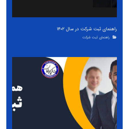
راهنمای ثبت شرکت در سال ۱۴۰۲
راهنمای ثبت شرکت