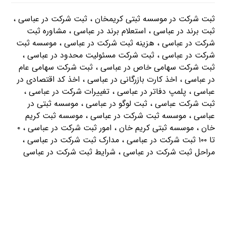
ثبت شرکت در موسسه ثبتی کریمخان ، ثبت شرکت در عباسی ،
ثبت برند در عباسی ، استعلام برند در عباسی ، مشاوره ثبت
شرکت در عباسی ، هزینه ثبت شرکت در عباسی ، موسسه ثبت
شرکت در عباسی ، ثبت شرکت مسئولیت محدود در عباسی ،
ثبت شرکت سهامی خاص در عباسی ، ثبت شرکت سهامی عام
در عباسی ، اخذ کارت بازرگانی در عباسی ، اخذ کد اقتصادی در
عباسی ، پلمپ دفاتر در عباسی ، تغییرات شرکت در عباسی ،
ثبت شرکت عباسی ، ثبت لوگو در عباسی ، موسسه ثبتی در
عباسی ، موسسه ثبت شرکت در عباسی ، موسسه ثبت کریم
خان ، موسسه ثبتی کریم خان ، امور ثبت شرکت در عباسی ، ۰
تا ۱۰۰ ثبت شرکت در عباسی ، مدارک ثبت شرکت در عباسی ،
مراحل ثبت شرکت در عباسی ، شرایط ثبت شرکت در عباسی