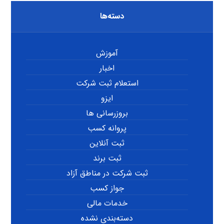
دسته‌ها
آموزش
اخبار
استعلام ثبت شرکت
ایزو
بروزرسانی ها
پروانه کسب
ثبت آنلاین
ثبت برند
ثبت شرکت در مناطق آزاد
جواز کسب
خدمات مالی
دسته‌بندی نشده