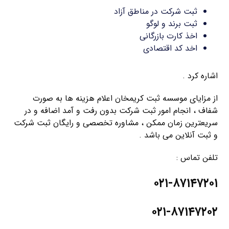
ثبت شرکت در مناطق آزاد
ثبت برند و لوگو
اخذ کارت بازرگانی
اخد کد اقتصادی
اشاره کرد .
از مزایای موسسه ثبت کریمخان اعلام هزینه ها به صورت
شفاف ، انجام امور ثبت شرکت بدون رفت و آمد اضافه و در
سریعترین زمان ممکن ، مشاوره تخصصی و رایگان ثبت شرکت
و ثبت آنلاین می باشد .
تلفن تماس :
۰۲۱-۸۷۱۴۷۲۰۱
۰۲۱-۸۷۱۴۷۲۰۲