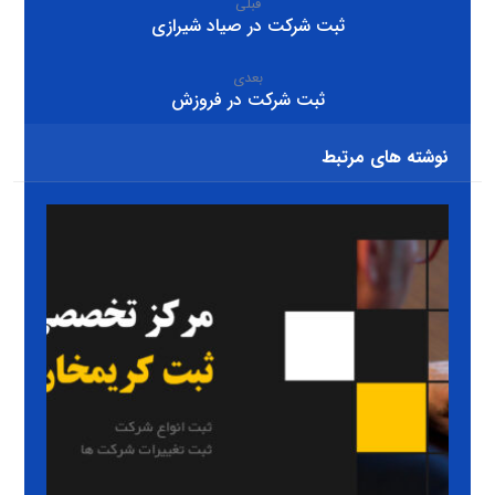
قبلی
ثبت شرکت در صیاد شیرازی
بعدی
ثبت شرکت در فروزش
نوشته های مرتبط