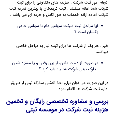
انجام امور ثبت شرکت ، هزینه های متفاوتی را برای ثبت
شرکت شما اعلام میکنند . ثبت کریمخان با بهترین تعرفه ثبت
شرکت آماده ارائه خدمات به طور کامل و حرفه ای می باشد .
آیا مراحل ثبت شرکت سهامی عام با سهامی خاص
یکسان است ؟
خیر . هر یک از شرکت ها برای ثبت نیاز به مراحل خاصی
میباشند .
در صورت از دست دادن، از بین رفتن و یا مفقود شدن
مدارک ثبتی شرکت ها چه باید کرد ؟
در این صورت می توان برای اخذ المثنی مدارک ثبتی از طریق
اداره ثبت شرکت ها اقدام نمود .
بررسی و مشاوره تخصصی رایگان و تخمین
هزینه ثبت شرکت در موسسه ثبتی