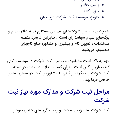
پلمپ دفاتر
حق‌الوکاله
کارمزد موسسه ثبت شرکت کریمخان
همچنین تاسیس شرکت‌های سهامی مستلزم تهیه دفتر سهام و
برگه‌های سهام سهامداران است . بنابراین کارمزد تنظیم
مستندات ، تعیین نام و پیگیری و مشاوره مبلغ ناچیزی
محسوب می‌شود .
لازم به ذکر است مشاوره تخصصی ثبت شرکت در موسسه ثبتی
کریمخان رایگان است . برای کسب اطلاعات بیشتر در زمینه
ثبت شرکت و دیگر امور ثبتی با مشاورین ثبت کریمخان تماس
حاصل فرمایید .
مراحل ثبت شرکت و مدارک مورد نیاز ثبت
شرکت
ثبت شرکت ها مراحل سخت و پیچیدگی های خاص خود را