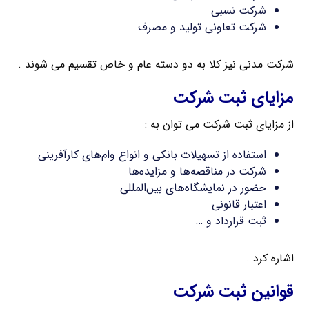
شرکت نسبی
شرکت تعاونی تولید و مصرف
شرکت مدنی نیز کلا به دو دسته عام و خاص تقسیم می شوند .
مزایای ثبت شرکت
از مزایای ثبت شرکت می توان به :
استفاده از تسهیلات بانکی و انواع وام‌های کارآفرینی
شرکت در مناقصه‌ها و مزایده‌ها
حضور در نمایشگاه‌های بین‌المللی
اعتبار قانونی
ثبت قرارداد و …
اشاره کرد .
قوانین ثبت شرکت