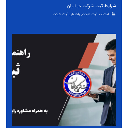
شرایط ثبت شرکت در ایران
استعلام ثبت شرکت
,
راهنمای ثبت شرکت