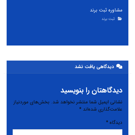
مشاوره ثبت برند
ثبت برند
دیدگاهی یافت نشد
دیدگاهتان را بنویسید
نشانی ایمیل شما منتشر نخواهد شد.
بخش‌های موردنیاز
علامت‌گذاری شده‌اند
*
دیدگاه
*