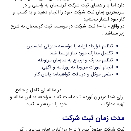
دارد اما با راهنمای ثبت شرکت کریمخان به راحتی و در
سریعترین زمان ثبت شرکت خود را انجام دهید و به کسب و
کار خود اعتبار ببخشید .
در واقع ۰ تا ۱۰۰ ثبت شرکت در موسسه ثبت کریمخان به شرح
زیر میباشد :
تنظیم قرارداد اولیه با مؤسسه حقوقی نخستین
تکمیل مدارک مورد نیاز توسط شما
تنظیم مدارک و ارجاع به سازمان مربوطه
انجام امورات مربوط به روزنامه و آگهی
حضور موکل و دریافت گواهینامه پایان کار
مدارک مورد نیاز برای ثبت شرکت
در مقاله ای کامل و جامع
برای شما عزیزان آورده شده است که با مراجعه به این مقاله و
تهیه مدارک ،
روند ثبت شرکت
خود را سریعتر میکنید .
مدت زمان ثبت شرکت
ثبت شرکت حدوداً بین ۷ تا ۱۰ روز کاری زمان می‌برد . اگر