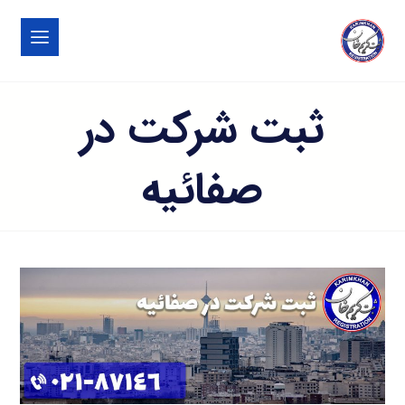
ثبت شرکت در
صفائیه