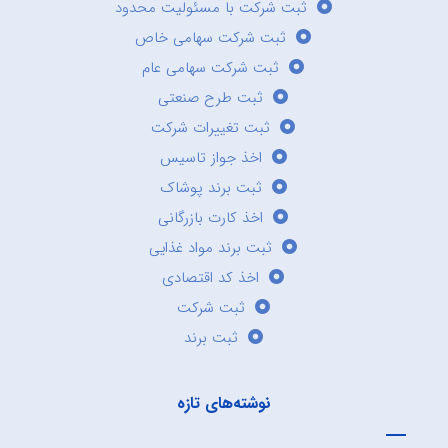
ثبت شرکت با مسئولیت محدود
ثبت شرکت سهامی خاص
ثبت شرکت سهامی عام
ثبت طرح صنعتی
ثبت تغییرات شرکت
اخذ جواز تاسیس
ثبت برند پوشاک
اخذ کارت بازرگانی
ثبت برند مواد غذایی
اخذ کد اقتصادی
ثبت شرکت
ثبت برند
نوشته‌های تازه