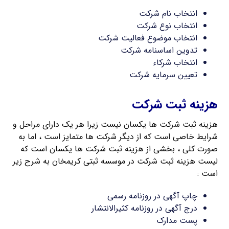
انتخاب نام شرکت
انتخاب نوع شرکت
انتخاب موضوع فعالیت شرکت
تدوین اساسنامه شرکت
انتخاب شرکاء
تعیین سرمایه شرکت
هزینه ثبت شرکت
هزینه ثبت شرکت ها یکسان نیست زیرا هر یک دارای مراحل و
شرایط خاصی است که از دیگر شرکت ها متمایز است ، اما به
صورت کلی ، بخشی از هزینه ثبت شرکت ها یکسان است که
لیست هزینه ثبت شرکت در موسسه ثبتی کریمخان به شرح زیر
است :
چاپ آگهی در روزنامه رسمی
درج آگهی در روزنامه کثیرالانتشار
پست مدارک