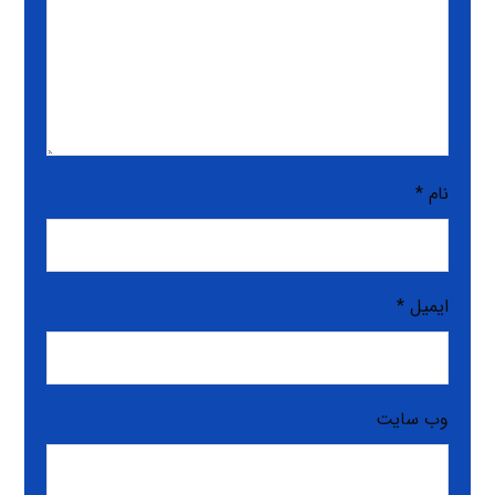
نام
*
ایمیل
*
وب‌ سایت