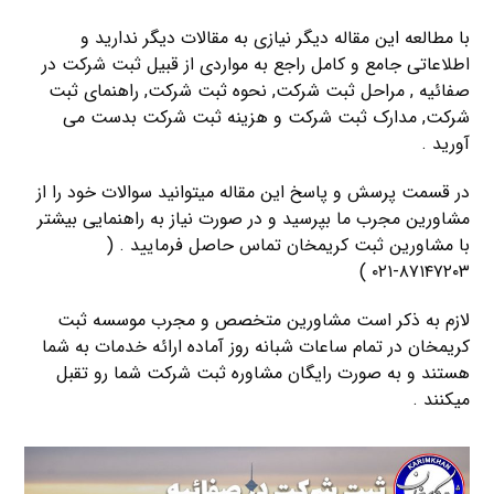
با مطالعه این مقاله دیگر نیازی به مقالات دیگر ندارید و
اطلاعاتی جامع و کامل راجع به مواردی از قبیل ثبت شرکت در
صفائیه , مراحل ثبت شرکت, نحوه ثبت شرکت, راهنمای ثبت
شرکت, مدارک ثبت شرکت و هزینه ثبت شرکت بدست می
آورید .
در قسمت پرسش و پاسخ این مقاله میتوانید سوالات خود را از
مشاورین مجرب ما بپرسید و در صورت نیاز به راهنمایی بیشتر
با مشاورین ثبت کریمخان تماس حاصل فرمایید . (
۸۷۱۴۷۲۰۳-۰۲۱ )
لازم به ذکر است مشاورین متخصص و مجرب موسسه ثبت
کریمخان در تمام ساعات شبانه روز آماده ارائه خدمات به شما
هستند و به صورت رایگان مشاوره ثبت شرکت شما رو تقبل
میکنند .