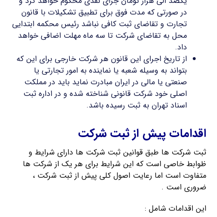
یکصد الی هزار تومان جزای نقدی محکوم خواهد کرد و
در صورتی که مدت فوق برای تطبیق تشکیلات با قانون
تجارت و تقاضای ثبت کافی نباشد رئیس محکمه ابتدایی
محل به تقاضای شرکت تا سه ماه مهلت اضافی خواهد
داد.
از تاریخ اجرای این قانون هر شرکت خارجی برای این که
بتواند به وسیله شعبه یا نماینده به امور تجارتی یا
صنعتی یا مالی در ایران مبادرت نماید باید در مملکت
اصلی خود شرکت قانونی شناخته شده و در اداره ثبت
اسناد تهران به ثبت رسیده باشد.
اقدامات پیش از ثبت شرکت
ثبت شرکت ها طبق قوانین ثبت شرکت ها دارای شرایط و
ظوابط خاصی است که این شرایط برای هر یک از شرکت ها
متفاوت است اما رعایت اصول کلی پیش از ثبت شرکت ،
ضروری است .
این اقدامات شامل :