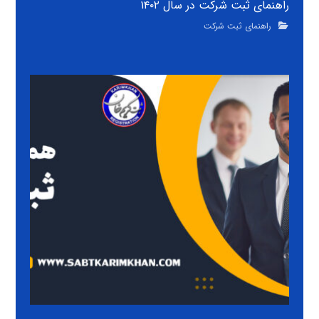
راهنمای ثبت شرکت در سال ۱۴۰۲
راهنمای ثبت شرکت