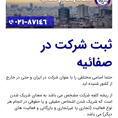
ثبت شرکت در
صفائیه
حتما اسامی مختلفی را با عنوان شرکت در ایران و حتی در خارج
از کشور شنیده اید .
از ریشه کلمه شرکت مشخص می باشد به معنای شریک شدن
است که شریک شدن اشخاص حقیقی و یا حقوقی در انجام هر
نوع فعالیت (تجاری یا غیرتجاری و بازرگانی و فعالیت های
دیگر) می باشد .