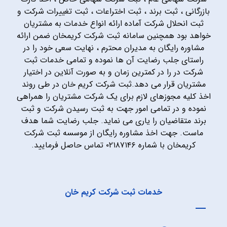
بازرگانی ، ثبت برند ، ثبت اختراعات ، ثبت تغییرات شرکت و
ثبت انحلال شرکت آماده ارائه انواع خدمات به مشتریان
خواهد بود همچنین سامانه ثبت شرکت کریمخان ضمن ارائه
مشاوره رایگان به مدیران محترم ، نهایت سعی خود را در
راستای جلب رضایت آن ها نموده و تمامی خدمات ثبت
شرکت در را در کمترین زمان و به صورت آنلاین در اختیار
مشتریان قرار می دهد.ثبت شرکت کریم خان در طی روند
اخذ کلیه مجوزهای لازم برای یک شرکت مشتریان را همراهی
نموده و در تمامی امور جهت به ثبت رسیدن شرکت و ثبت
برند متقاضیان را یاری می نماید. جلب رضایت شما هدف
ماست. جهت اخذ مشاوره رایگان از موسسه ثبت شرکت
کریمخان با شماره ۰۲۱۸۷۱۴۶ تماس حاصل فرمایید.
خدمات ثبت شرکت کریم خان