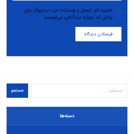
ذخیره نام، ایمیل و وبسایت من در مرورگر برای
زمانی که دوباره دیدگاهی می‌نویسم.
فرستادن دیدگاه
جستجو
دسته‌ها