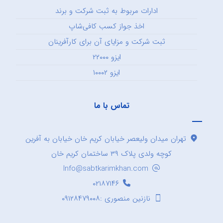
ادارات مربوط به ثبت شرکت و برند
اخذ جواز کسب کافی‌شاپ
ثبت شرکت و مزایای آن برای کارآفرینان
ایزو ۲۲۰۰۰
ایزو ۱۰۰۰۲
تماس با ما
تهران میدان ولیعصر خیابان کریم خان خیابان به آفرین
کوچه ولدی پلاک ۳۹ ساختمان کریم خان
Info@sabtkarimkhan.com
۰۲۱۸۷۱۴۶
نازنین منصوری :۰۹۱۲۸۴۷۹۰۰۸