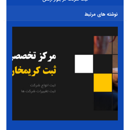
نوشته های مرتبط