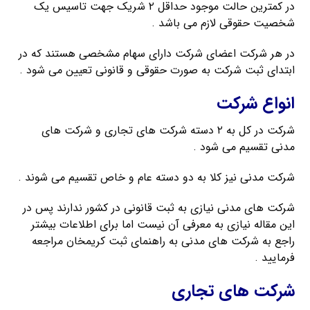
در کمترین حالت موجود حداقل ۲ شریک جهت تاسیس یک
شخصیت حقوقی لازم می باشد .
در هر شرکت اعضای شرکت دارای سهام مشخصی هستند که در
ابتدای ثبت شرکت به صورت حقوقی و قانونی تعیین می شود .
انواع شرکت
شرکت در کل به ۲ دسته شرکت های تجاری و شرکت های
مدنی تقسیم می شود .
شرکت مدنی نیز کلا به دو دسته عام و خاص تقسیم می شوند .
شرکت های مدنی نیازی به ثبت قانونی در کشور ندارند پس در
این مقاله نیازی به معرفی آن نیست اما برای اطلاعات بیشتر
راجع به شرکت های مدنی به راهنمای ثبت کریمخان مراجعه
فرمایید .
شرکت های تجاری