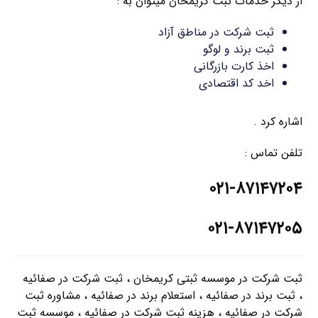
از دیگر خدمات ثبت کریمخان میتوان به :
ثبت شرکت در مناطق آزاد
ثبت برند و لوگو
اخذ کارت بازرگانی
اخد کد اقتصادی
اشاره کرد .
تلفن تماس :
۰۲۱-۸۷۱۴۷۲۰۴
۰۲۱-۸۷۱۴۷۲۰۵
ثبت شرکت در موسسه ثبتی کریمخان ، ثبت شرکت در صفائیه
، ثبت برند در صفائیه ، استعلام برند در صفائیه ، مشاوره ثبت
شرکت در صفائیه ، هزینه ثبت شرکت در صفائیه ، موسسه ثبت