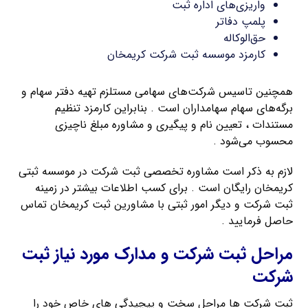
واریزی‌های اداره ثبت
پلمپ دفاتر
حق‌الوکاله
کارمزد موسسه ثبت شرکت کریمخان
همچنین تاسیس شرکت‌های سهامی مستلزم تهیه دفتر سهام و
برگه‌های سهام سهامداران است . بنابراین کارمزد تنظیم
مستندات ، تعیین نام و پیگیری و مشاوره مبلغ ناچیزی
محسوب می‌شود .
لازم به ذکر است مشاوره تخصصی ثبت شرکت در موسسه ثبتی
کریمخان رایگان است . برای کسب اطلاعات بیشتر در زمینه
ثبت شرکت و دیگر امور ثبتی با مشاورین ثبت کریمخان تماس
حاصل فرمایید .
مراحل ثبت شرکت و مدارک مورد نیاز ثبت
شرکت
ثبت شرکت ها مراحل سخت و پیچیدگی های خاص خود را