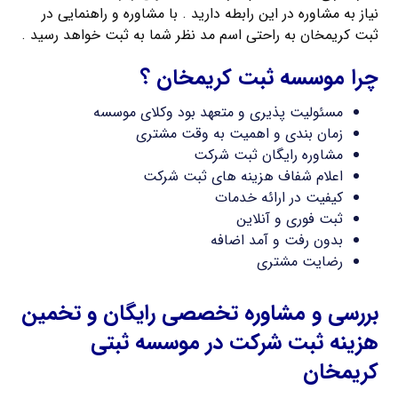
نیاز به مشاوره در این رابطه دارید . با مشاوره و راهنمایی در
ثبت کریمخان به راحتی اسم مد نظر شما به ثبت خواهد رسید .
چرا موسسه ثبت کریمخان ؟
مسئولیت پذیری و متعهد بود وکلای موسسه
زمان بندی و اهمیت به وقت مشتری
مشاوره رایگان ثبت شرکت
اعلام شفاف هزینه های ثبت شرکت
کیفیت در ارائه خدمات
ثبت فوری و آنلاین
بدون رفت و آمد اضافه
رضایت مشتری
بررسی و مشاوره تخصصی رایگان و تخمین
هزینه ثبت شرکت در موسسه ثبتی
کریمخان