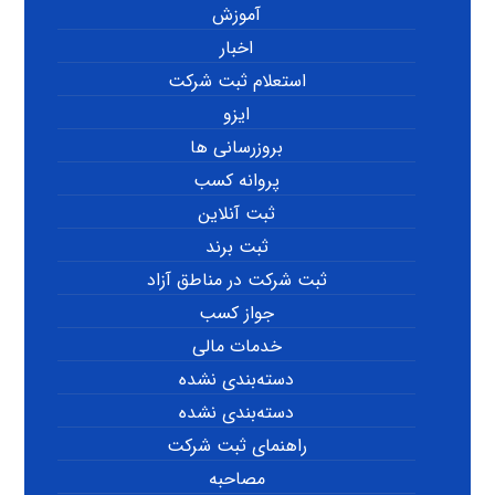
آموزش
اخبار
استعلام ثبت شرکت
ایزو
بروزرسانی ها
پروانه کسب
ثبت آنلاین
ثبت برند
ثبت شرکت در مناطق آزاد
جواز کسب
خدمات مالی
دسته‌بندی نشده
دسته‌بندی نشده
راهنمای ثبت شرکت
مصاحبه