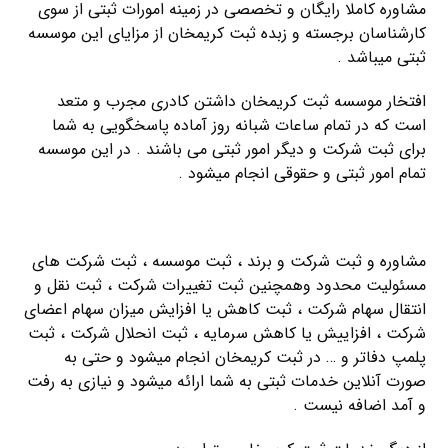
مشاوره کاملا رایگان و تخصصی در زمینه امورات ثبتی از سوی
کارشناسان برجسته و زبده ثبت کریمخان از مزایای این موسسه
ثبتی میباشد .
افتخار موسسه ثبت کریمخان داشتن کادری مجرب و متعد
است که در تمام ساعات شبانه روز آماده پاسخگویی به شما
برای ثبت شرکت و دیگر امور ثبتی می باشند . در این موسسه
تمام امور ثبتی و حقوقی انجام میشود .
راهنمای اخذ کارت بازرگانی
مشاوره و ثبت شرکت و برند ، ثبت موسسه ، ثبت شرکت های
مسئولیت محدود وهمچنین ثبت تغییرات شرکت ، ثبت نقل و
انتقال سهام شرکت ، ثبت کاهش یا افزایش میزان سهام اعضای
شرکت ، افزاییش یا کاهش سرمایه ، ثبت انحلال شرکت ، ثبت
پلمپ دفاتر و … در ثبت کریمخان انجام میشود و حتی به
صورت آنلاین خدمات ثبتی به شما ارائه میشود و نیازی به رفت
و آمد اضافه نیست .