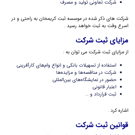
شرکت تعاونی تولید و مصرف
شرکت های ذکر شده در موسسه ثبت کریمخان به راحتی و در
اسرع وقت به ثبت خواهد رسید .
مزایای ثبت شرکت
از مزایای ثبت شرکت می توان به :
استفاده از تسهیلات بانکی و انواع وام‌های کارآفرینی
شرکت در مناقصه‌ها و مزایده‌ها
حضور در نمایشگاه‌های بین‌المللی
اعتبار قانونی
ثبت قرارداد و …
اشاره کرد .
قوانین ثبت شرکت