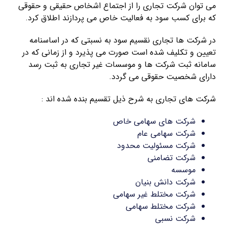
می توان شرکت تجاری را از اجتماع اشخاص حقیقی و حقوقی
که برای کسب سود به فعالیت خاص می پردازند اطلاق کرد.
در شرکت ها تجاری نقسیم سود به نسبتی که در اساسنامه
تعیین و تکلیف شده است صورت می پذیرد و از زمانی که در
سامانه ثبت شرکت ها و موسسات غیر تجاری به ثبت رسد
دارای شخصیت حقوقی می گردد.
شرکت های تجاری به شرح ذیل تقسیم بنده شده اند :
شرکت های سهامی خاص
شرکت سهامی عام
شرکت مسئولیت محدود
شرکت تضامنی
موسسه
شرکت دانش بنیان
شرکت مختلط غیر سهامی
شرکت مختلط سهامی
شرکت نسبی