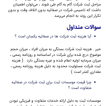
مراحل ثبت شرکت گام به گام طی شوند ، می‌توان اطمینان
داشت که تاسیس شرکت در صفائیه بدون اتلاف وقت و بدون
تکرار این روند به انجام می‌رسد .
سوالات متداول
آیا هزینه ثبت شرکت ها در صفائیه یکسان است ؟
خیر . هزینه ثبت شرکت بستگی به میزان افراد ، میزان حجم
موضوع درج شده برای شرکت در اساسنامه و روزنامه رسمی ،
میزان سرمایه اولیه اعلام شده و غیره بستگی دارد . ( هزینه
ثبت شرکت مسئولیت محدود به دلیل هزینه روزنامه رسمی ،
مقداری کمتر است )
چرا قیمت موسسات ثبت برای ثبت شرکت در صفائیه
متفاوت است ؟
موسسات ثبت به دلیل ارائه خدمات متفاوت و فیزیکی نبودن