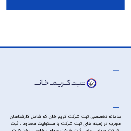
سامانه تخصصی ثبت شرکت کریم خان که شامل کارشناسان
مجرب در زمینه های ثبت شرکت با مسئولیت محدود ، ثبت
شرکت سهامی عام ، ثبت شرکت سهامی خاص ، اخذ کارت