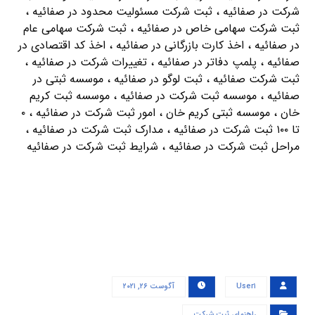
شرکت در صفائیه ، ثبت شرکت مسئولیت محدود در صفائیه ،
ثبت شرکت سهامی خاص در صفائیه ، ثبت شرکت سهامی عام
در صفائیه ، اخذ کارت بازرگانی در صفائیه ، اخذ کد اقتصادی در
صفائیه ، پلمپ دفاتر در صفائیه ، تغییرات شرکت در صفائیه ،
ثبت شرکت صفائیه ، ثبت لوگو در صفائیه ، موسسه ثبتی در
صفائیه ، موسسه ثبت شرکت در صفائیه ، موسسه ثبت کریم
خان ، موسسه ثبتی کریم خان ، امور ثبت شرکت در صفائیه ، ۰
تا ۱۰۰ ثبت شرکت در صفائیه ، مدارک ثبت شرکت در صفائیه ،
مراحل ثبت شرکت در صفائیه ، شرایط ثبت شرکت در صفائیه
User۱
آگوست ۲۶, ۲۰۲۱
راهنمای ثبت شرکت