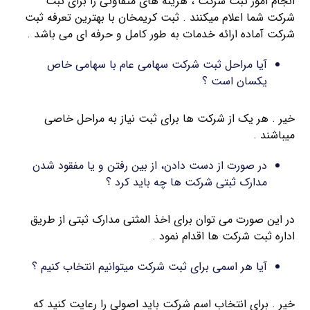
انجام امور ثبت شرکت ، هزینه های متفاوتی را برای ثبت
شرکت شما اعلام میکنند . ثبت کریمخان با بهترین تعرفه ثبت
شرکت آماده ارائه خدمات به طور کامل و حرفه ای می باشد .
آیا مراحل ثبت شرکت سهامی عام با سهامی خاص
یکسان است ؟
خیر . هر یک از شرکت ها برای ثبت نیاز به مراحل خاصی
میباشند .
در صورت از دست دادن، از بین رفتن و یا مفقود شدن
مدارک ثبتی شرکت ها چه باید کرد ؟
در این صورت می توان برای اخذ المثنی مدارک ثبتی از طریق
اداره ثبت شرکت ها اقدام نمود .
آیا هر اسمی برای ثبت شرکت میتوانیم انتخاب کنیم ؟
خیر . برای انتخاب اسم شرکت باید اصولی را رعایت کنید که