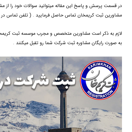
در قسمت پرسش و پاسخ این مقاله میتوانید سوالات خود را از مشا
مشاورین ثبت کریمخان تماس حاصل فرمایید . ( تلفن تماس در ذ
لازم به ذکر است مشاورین متخصص و مجرب موسسه ثبت کریمخان د
به صورت رایگان مشاوره ثبت شرکت شما رو تقبل میکنند .