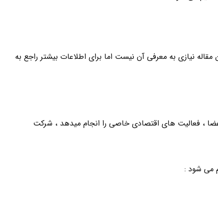
مقاله نیازی به معرفی آن نیست اما برای اطلاعات بیشتر راجع به
ضا ، فعالیت های اقتصادی خاصی را انجام میدهد ، شرکت