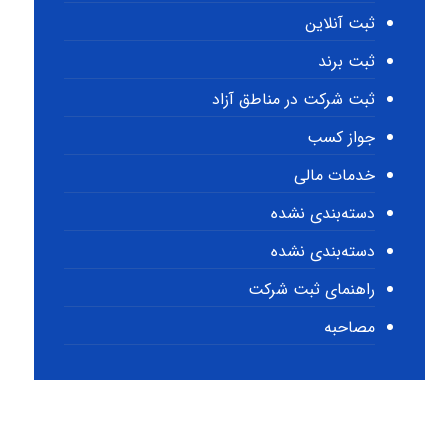
ثبت آنلاین
ثبت برند
ثبت شرکت در مناطق آزاد
جواز کسب
خدمات مالی
دسته‌بندی نشده
دسته‌بندی نشده
راهنمای ثبت شرکت
مصاحبه