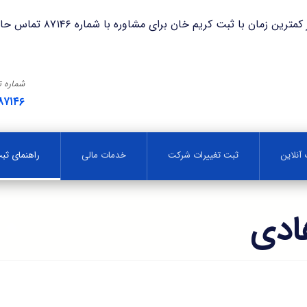
با ثبت کریم خان برای مشاوره با شماره ۸۷۱۴۶ تماس حاصل فرمایید.
شماره 
۸۷۱۴۶
آنلاین
ثبت تغییرات شرکت
خدمات مالی
راهنمای ث
ادی