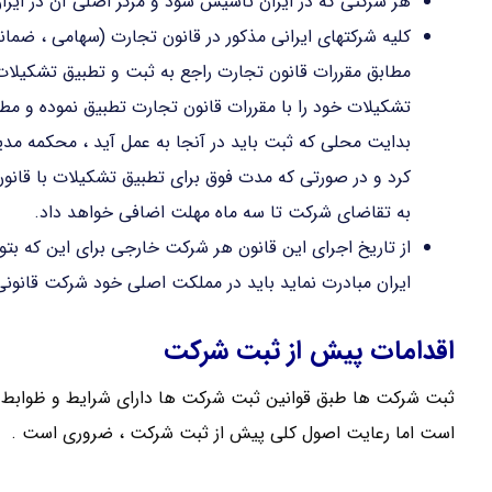
هر شرکتی که در ایران تاسیس شود و مرکز اصلی آن در ایر
کلیه شرکتهای ایرانی مذکور در قانون تجارت (سهامی ، ضمان
تشکیلات خود را با مقررات قانون تجارت تطبیق نموده و مطا
بدایت محلی که ثبت باید در آنجا به عمل آید ، محکمه مدی
کرد و در صورتی که مدت فوق برای تطبیق تشکیلات با قان
به تقاضای شرکت تا سه ماه مهلت اضافی خواهد داد.
از تاریخ اجرای این قانون هر شرکت خارجی برای این که بتوان
ایران مبادرت نماید باید در مملکت اصلی خود شرکت قانونی 
اقدامات پیش از ثبت شرکت
ثبت شرکت ها طبق قوانین ثبت شرکت ها دارای شرایط و ظوابط 
است اما رعایت اصول کلی پیش از ثبت شرکت ، ضروری است .