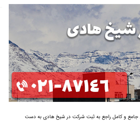
عاتی جامع و کامل راجع به ثبت شرکت در شیخ هادی به دست