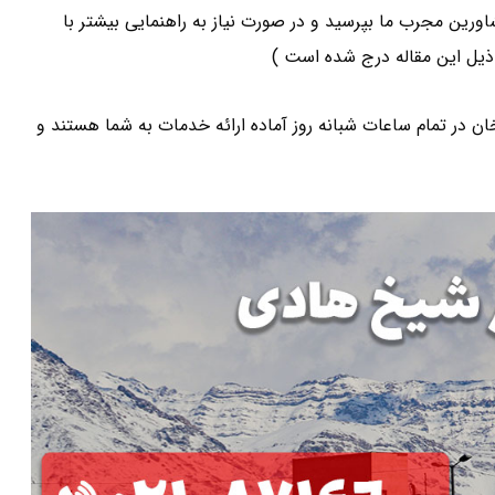
ورین مجرب ما بپرسید و در صورت نیاز به راهنمایی بیشتر با
یل این مقاله درج شده است )
ر تمام ساعات شبانه روز آماده ارائه خدمات به شما هستند و