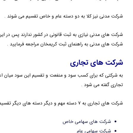
شرکت مدنی نیز کلا به دو دسته عام و خاص تقسیم می شوند .
شرکت های مدنی نیازی به ثبت قانونی در کشور ندارند پس در این 
شرکت های مدنی به راهنمای ثبت کریمخان مراجعه فرمایید .
شرکت های تجاری
به شرکتی که برای کسب سود و منفعت و تقسیم این سود میان اع
تجاری گفته می شود .
شرکت های تجاری به ۷ دسته مهم و دیگر دسته های دیگر تقسیم می شود :
شرکت های سهامی خاص
شرکت سهامی عام