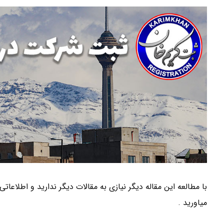
با مطالعه این مقاله دیگر نیازی به مقالات دیگر ندارید و اطلا
میاورید .