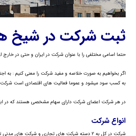
ثبت شرکت در شیخ ه
حتما اسامی مختلفی را با عنوان شرکت در ایران و حتی در خارج از
به کسب سود میشود و عموما فعالیت های اقتصادی است شرکت گ
در هر شرکت اعضای شرکت دارای سهام مشخصی هستند که در ابت
انواع شرکت
شرکت در کل به ۲ دسته شرکت های تجاری و شرکت های مدنی تقسیم می شود .