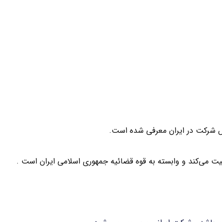
 شرکت در ایران معرفی شده است.
لیت می‌کند و وابسته به قوه قضائیه جمهوری اسلامی ایران است .