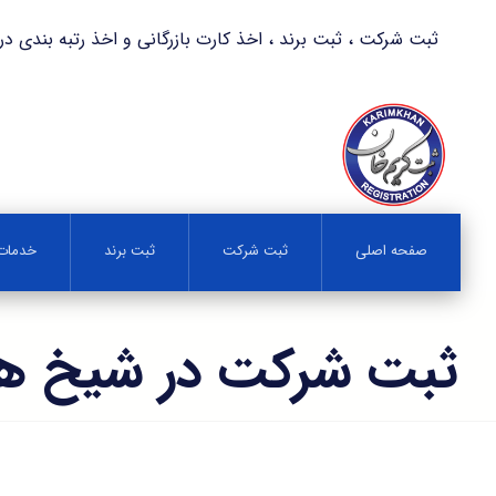
ثبت شرکت ، ثبت برند ، اخذ کارت بازرگانی و اخذ رتبه بندی در کمترین زمان 
صفحه اصلی
ثبت شرکت
ثبت برند
خدمات 
ثبت شرکت در شیخ ه