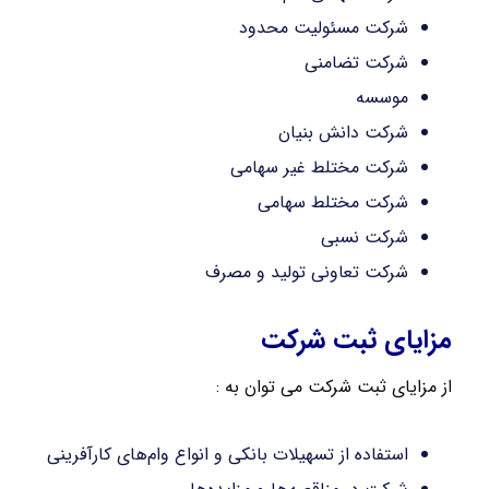
شرکت مسئولیت محدود
شرکت تضامنی
موسسه
شرکت دانش بنیان
شرکت مختلط غیر سهامی
شرکت مختلط سهامی
شرکت نسبی
شرکت تعاونی تولید و مصرف
مزایای ثبت شرکت
از مزایای ثبت شرکت می توان به :
استفاده از تسهیلات بانکی و انواع وام‌های کارآفرینی