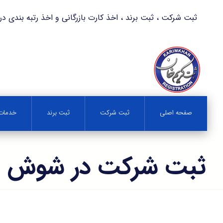
ثبت شرکت ، ثبت برند ، اخذ کارت بازرگانی و اخذ رتبه بندی در کمترین زمان 
صفحه اصلی
ثبت شرکت
ثبت برند
خدمات 
ثبت شرکت در شوش