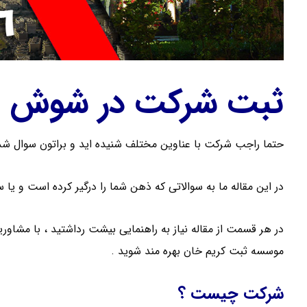
ثبت شرکت در شوش
حتما راجب شرکت با عناوین مختلف شنیده اید و براتون سوال شد
در این مقاله ما به سوالاتی که ذهن شما را درگیر کرده است و یا 
در هر قسمت از مقاله نیاز به راهنمایی بیشت رداشتید ، با مشاو
موسسه ثبت کریم خان بهره مند شوید .
شرکت چیست ؟