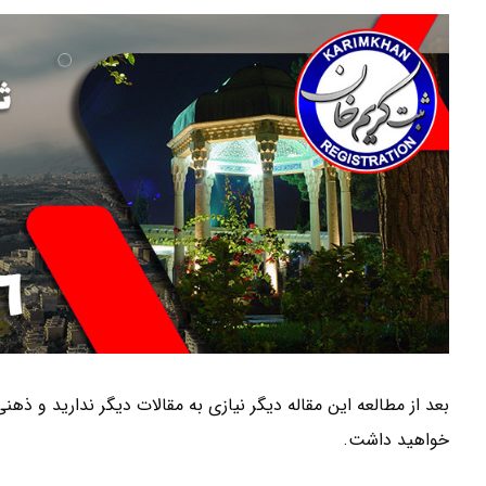
بعد از مطالعه این مقاله دیگر نیازی به مقالات دیگر ندارید و ذ
خواهید داشت.