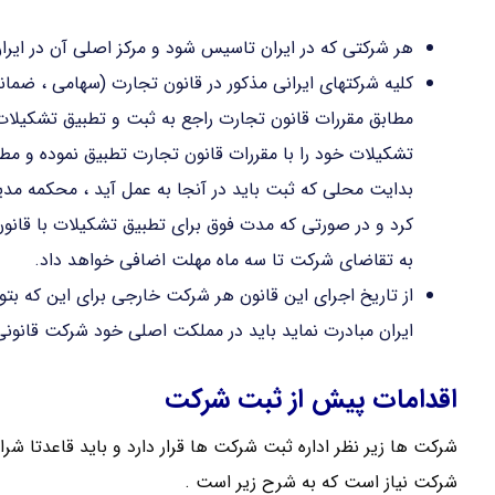
هر شرکتی که در ایران تاسیس شود و مرکز اصلی آن در ایر
کلیه شرکتهای ایرانی مذکور در قانون تجارت (سهامی ، ضمان
تشکیلات خود را با مقررات قانون تجارت تطبیق نموده و مطا
بدایت محلی که ثبت باید در آنجا به عمل آید ، محکمه مدی
کرد و در صورتی که مدت فوق برای تطبیق تشکیلات با قان
به تقاضای شرکت تا سه ماه مهلت اضافی خواهد داد.
از تاریخ اجرای این قانون هر شرکت خارجی برای این که بتوان
ایران مبادرت نماید باید در مملکت اصلی خود شرکت قانونی 
اقدامات پیش از ثبت شرکت
شرکت ها زیر نظر اداره ثبت شرکت ها قرار دارد و باید قاعدتا ش
شرکت نیاز است که به شرح زیر است .