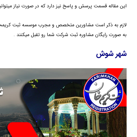
این مقاله قسمت پرسش و پاسخ نیز دارد که در صورت نیاز میتوانی
لازم به ذکر است مشاورین متخصص و مجرب موسسه ثبت کریمخان د
به صورت رایگان مشاوره ثبت شرکت شما رو تقبل میکنند .
شهر شوش