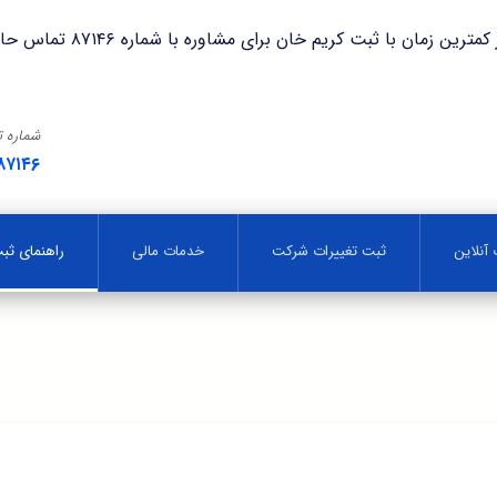
با ثبت کریم خان برای مشاوره با شماره ۸۷۱۴۶ تماس حاصل فرمایید.
شماره 
۸۷۱۴۶
آنلاین
ثبت تغییرات شرکت
خدمات مالی
راهنمای ث