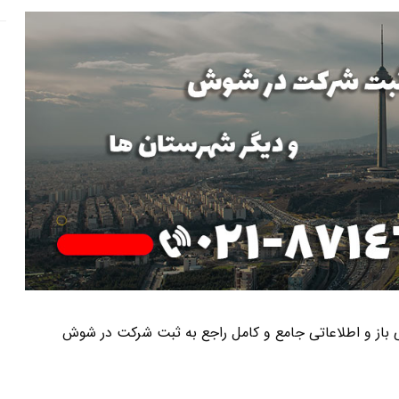
هنی باز و اطلاعاتی جامع و کامل راجع به ثبت شرکت در شوش