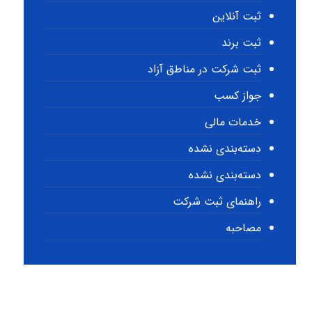
ثبت آنلاین
ثبت برند
ثبت شرکت در مناطق آزاد
جواز کسب
خدمات مالی
دسته‌بندی نشده
دسته‌بندی نشده
راهنمای ثبت شرکت
مصاحبه