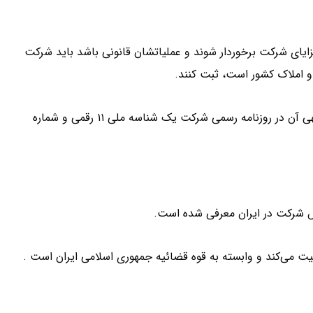
زایای شرکت برخوردار شوند و عملیاتشان قانونی باشد باید شرکت
 و املاک کشور است، ثبت کنند.
طبق قانون، ثبت کلیه شرکت‌ ها الزامی است. با ثبت شرکت و آگهی آن در روزنامه رسمی شرکت یک شناسه ملی ۱۱ رقمی و شماره
 شرکت در ایران معرفی شده است.
لیت می‌کند و وابسته به قوه قضائیه جمهوری اسلامی ایران است .