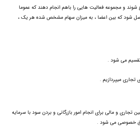
عنی : اشخاصی ( ۲ نفر به بالا ) جمع شوند و مجموعه فعالیت هایی را باهم انجام دهند که عموما
صل شود که بین اعضا ، به میزان سهام مشخص شده هر یک ،
تجاری میپردازیم .
جاری و مالی برای انجام امور بازرگانی و بردن سود با سرمایه
ق خصوصی می شود .