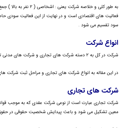
به طور کلی و خلاصه شرکت ی
فعالیت های اقتصادی است و در نهایت از این فعالیت سودی حا
سود تقسیم می شود .
انواع شرکت
شرکت در کل به ۲ دسته شرکت های تجاری و شرکت های مدنی تقسیم می شود .
در این مقاله به انواع شرکت های تجاری و مراحل ثبت شرکت های 
شرکت های تجاری
شرکت تجاری عبارت است از نوعی شرکت عقدی که به موجب قوانین ت
معین تشکیل می شود و باعث پیدایش شخصیت حقوقی در حقو