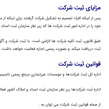
مزایای ثبت شرکت
پس از اینکه افراد تصمیم به تشکیل شرکت گرفتند برای اینکه از م
خود را در اداره امور ثبت شرکت‌ ها که زیر نظر سازمان ثبت اسناد
ثبت دریافت میکند و بصورت رسمی اجازه فعالیت خواهد داشت.
قوانین ثبت شرکت
اداره کل ثبت شرکت‌ها و موسسات غیرتجاری مرجع رسمی تاسیس
اداره ثبت شرکت‌ها زیر نظر سازمان ثبت اسناد و املاک کشور فعا
از جمله قوانین ثبت شرکت می توان به :