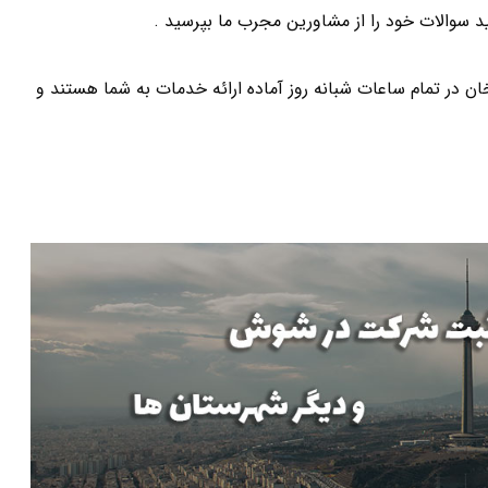
د سوالات خود را از مشاورین مجرب ما بپرسید .
ر تمام ساعات شبانه روز آماده ارائه خدمات به شما هستند و