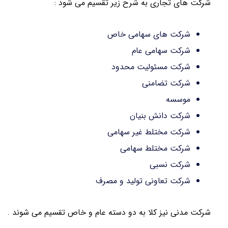
شرکت های تجاری به شرح زیر تقسیم می شود :
شرکت های سهامی خاص
شرکت سهامی عام
شرکت مسئولیت محدود
شرکت تضامنی
موسسه
شرکت دانش بنیان
شرکت مختلط غیر سهامی
شرکت مختلط سهامی
شرکت نسبی
شرکت تعاونی تولید و مصرف
شرکت مدنی نیز کلا به دو دسته عام و خاص تقسیم می شوند .