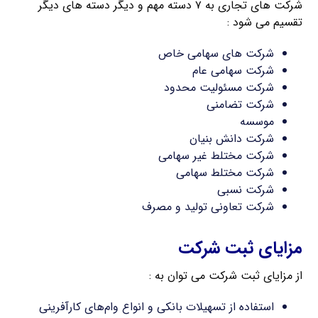
شرکت های تجاری به ۷ دسته مهم و دیگر دسته های دیگر
تقسیم می شود :
شرکت های سهامی خاص
شرکت سهامی عام
شرکت مسئولیت محدود
شرکت تضامنی
موسسه
شرکت دانش بنیان
شرکت مختلط غیر سهامی
شرکت مختلط سهامی
شرکت نسبی
شرکت تعاونی تولید و مصرف
مزایای ثبت شرکت
از مزایای ثبت شرکت می توان به :
استفاده از تسهیلات بانکی و انواع وام‌های کارآفرینی