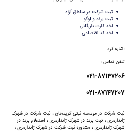
ثبت شرکت در مناطق آزاد
ثبت برند و لوگو
اخذ کارت بازرگانی
اخد کد اقتصادی
اشاره کرد .
تلفن تماس :
۰۲۱-۸۷۱۴۷۲۰۶
۰۲۱-۸۷۱۴۷۲۰۷
ثبت شرکت در موسسه ثبتی کریمخان ، ثبت شرکت در شهرک
ژاندارمری ، ثبت برند در شهرک ژاندارمری ، استعلام برند در
شهرک ژاندارمری ، مشاوره ثبت شرکت در شهرک ژاندارمری ،