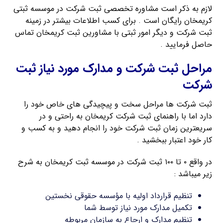
لازم به ذکر است مشاوره تخصصی ثبت شرکت در موسسه ثبتی
کریمخان رایگان است . برای کسب اطلاعات بیشتر در زمینه
ثبت شرکت و دیگر امور ثبتی با مشاورین ثبت کریمخان تماس
حاصل فرمایید .
مراحل ثبت شرکت و مدارک مورد نیاز ثبت
شرکت
ثبت شرکت ها مراحل سخت و پیچیدگی های خاص خود را
دارد اما با راهنمای ثبت شرکت کریمخان به راحتی و در
سریعترین زمان ثبت شرکت خود را انجام دهید و به کسب و
کار خود اعتبار ببخشید .
در واقع ۰ تا ۱۰۰ ثبت شرکت در موسسه ثبت کریمخان به شرح
زیر میباشد :
تنظیم قرارداد اولیه با مؤسسه حقوقی نخستین
تکمیل مدارک مورد نیاز توسط شما
تنظیم مدارک و ارجاع به سازمان مربوطه