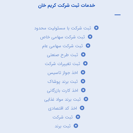
خدمات ثبت شرکت کریم خان
ثبت شرکت با مسئولیت محدود
ثبت شرکت سهامی خاص
ثبت شرکت سهامی عام
ثبت طرح صنعتی
ثبت تغییرات شرکت
اخذ جواز تاسیس
ثبت برند پوشاک
اخذ کارت بازرگانی
ثبت برند مواد غذایی
اخذ کد اقتصادی
ثبت شرکت
ثبت برند