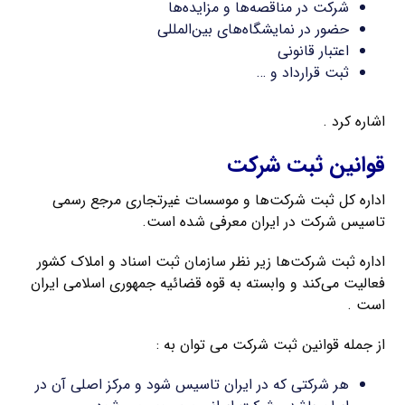
شرکت در مناقصه‌ها و مزایده‌ها
حضور در نمایشگاه‌های بین‌المللی
اعتبار قانونی
ثبت قرارداد و …
اشاره کرد .
قوانین ثبت شرکت
اداره کل ثبت شرکت‌ها و موسسات غیرتجاری مرجع رسمی
تاسیس شرکت در ایران معرفی شده است.
اداره ثبت شرکت‌ها زیر نظر سازمان ثبت اسناد و املاک کشور
فعالیت می‌کند و وابسته به قوه قضائیه جمهوری اسلامی ایران
است .
از جمله قوانین ثبت شرکت می توان به :
هر شرکتی که در ایران تاسیس شود و مرکز اصلی آن در