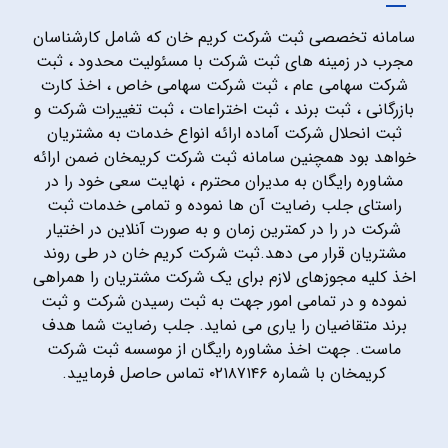
سامانه تخصصی ثبت شرکت کریم خان که شامل کارشناسان
مجرب در زمینه های ثبت شرکت با مسئولیت محدود ، ثبت
شرکت سهامی عام ، ثبت شرکت سهامی خاص ، اخذ کارت
بازرگانی ، ثبت برند ، ثبت اختراعات ، ثبت تغییرات شرکت و
ثبت انحلال شرکت آماده ارائه انواع خدمات به مشتریان
خواهد بود همچنین سامانه ثبت شرکت کریمخان ضمن ارائه
مشاوره رایگان به مدیران محترم ، نهایت سعی خود را در
راستای جلب رضایت آن ها نموده و تمامی خدمات ثبت
شرکت در را در کمترین زمان و به صورت آنلاین در اختیار
مشتریان قرار می دهد.ثبت شرکت کریم خان در طی روند
اخذ کلیه مجوزهای لازم برای یک شرکت مشتریان را همراهی
نموده و در تمامی امور جهت به ثبت رسیدن شرکت و ثبت
برند متقاضیان را یاری می نماید. جلب رضایت شما هدف
ماست. جهت اخذ مشاوره رایگان از موسسه ثبت شرکت
کریمخان با شماره ۰۲۱۸۷۱۴۶ تماس حاصل فرمایید.