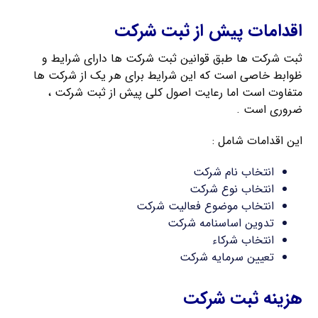
اقدامات پیش از ثبت شرکت
ثبت شرکت ها طبق قوانین ثبت شرکت ها دارای شرایط و
ظوابط خاصی است که این شرایط برای هر یک از شرکت ها
متفاوت است اما رعایت اصول کلی پیش از ثبت شرکت ،
ضروری است .
این اقدامات شامل :
انتخاب نام شرکت
انتخاب نوع شرکت
انتخاب موضوع فعالیت شرکت
تدوین اساسنامه شرکت
انتخاب شرکاء
تعیین سرمایه شرکت
هزینه ثبت شرکت