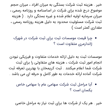
خیر . هزینه ثبت شرکت بستگی به میزان افراد ، میزان حجم
موضوع درج شده برای شرکت در اساسنامه و روزنامه رسمی ،
میزان سرمایه اولیه اعلام شده و غیره بستگی دارد . ( هزینه
ثبت شرکت مسئولیت محدود به دلیل هزینه روزنامه رسمی ،
مقداری کمتر است )
چرا قیمت موسسات ثبت برای ثبت شرکت در شهرک
ژاندارمری متفاوت است ؟
موسسات ثبت به دلیل ارائه خدمات متفاوت و فیزیکی نبودن
انجام امور ثبت شرکت ، هزینه های متفاوتی را برای ثبت
شرکت شما اعلام میکنند . ثبت کریمخان با بهترین تعرفه ثبت
شرکت آماده ارائه خدمات به طور کامل و حرفه ای می باشد .
آیا مراحل ثبت شرکت سهامی عام با سهامی خاص
یکسان است ؟
خیر . هر یک از شرکت ها برای ثبت نیاز به مراحل خاصی