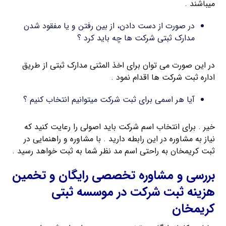
میباشند .
در صورت از دست دادن، از بین رفتن و یا مفقود شدن
مدارک ثبتی شرکت ها چه باید کرد ؟
در این صورت می توان برای اخذ المثنی مدارک ثبتی از طریق
اداره ثبت شرکت ها اقدام نمود .
آیا هر اسمی برای ثبت شرکت میتوانیم انتخاب کنیم ؟
خیر . برای انتخاب اسم شرکت باید اصولی را رعایت کنید که
نیاز به مشاوره در این رابطه دارید . با مشاوره و راهنمایی در
ثبت کریمخان به راحتی اسم مد نظر شما به ثبت خواهد رسید .
بررسی و مشاوره تخصصی رایگان و تخمین
هزینه ثبت شرکت در موسسه ثبتی
کریمخان