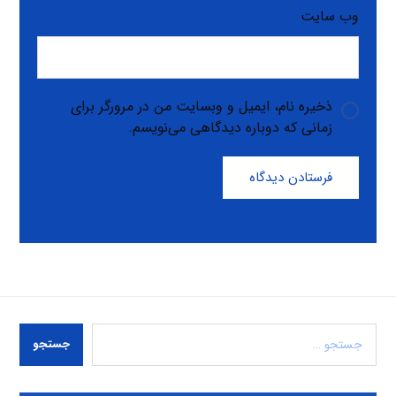
وب‌ سایت
ذخیره نام، ایمیل و وبسایت من در مرورگر برای
زمانی که دوباره دیدگاهی می‌نویسم.
فرستادن دیدگاه
جستجو