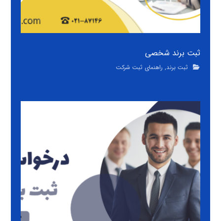
ثبت برند شخصی
ثبت برند
,
راهنمای ثبت شرکت