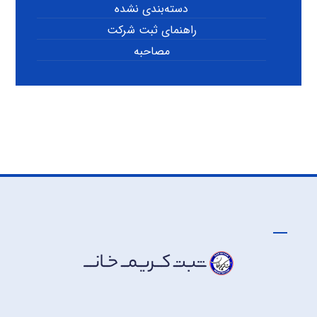
دسته‌بندی نشده
راهنمای ثبت شرکت
مصاحبه