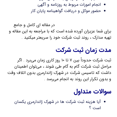
انجام امورات مربوط به روزنامه و آگهی
حضور موکل و دریافت گواهینامه پایان کار
مدارک مورد نیاز برای ثبت شرکت
در مقاله ای کامل و جامع
برای شما عزیزان آورده شده است که با مراجعه به این مقاله و
تهیه مدارک ، روند ثبت شرکت خود را سریعتر میکنید .
مدت زمان ثبت شرکت
ثبت شرکت حدوداً بین ۷ تا ۱۰ روز کاری زمان می‌برد . اگر
مراحل ثبت شرکت گام به گام طی شوند ، می‌توان اطمینان
داشت که تاسیس شرکت در شهرک ژاندارمری بدون اتلاف وقت
و بدون تکرار این روند به انجام می‌رسد .
سوالات متداول
آیا هزینه ثبت شرکت ها در شهرک ژاندارمری یکسان
است ؟