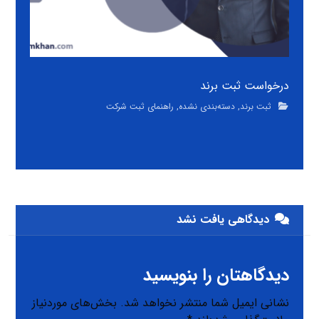
درخواست ثبت برند
ثبت برند
,
دسته‌بندی نشده
,
راهنمای ثبت شرکت
دیدگاهی یافت نشد
دیدگاهتان را بنویسید
نشانی ایمیل شما منتشر نخواهد شد.
بخش‌های موردنیاز