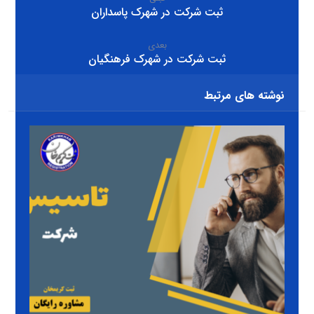
ثبت شرکت در شهرک پاسداران
بعدی
ثبت شرکت در شهرک فرهنگیان
نوشته های مرتبط