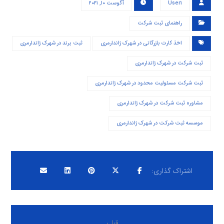
User۱
آگوست ۱۰, ۲۰۲۱
راهنمای ثبت شرکت
اخذ کارت بازرگانی در شهرک ژاندارمری
ثبت برند در شهرک ژاندارمری
ثبت شرکت در شهرک ژاندارمری
ثبت شرکت مسئولیت محدود در شهرک ژاندارمری
مشاوره ثبت شرکت در شهرک ژاندارمری
موسسه ثبت شرکت در شهرک ژاندارمری
قبلی