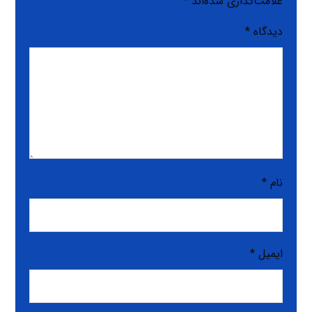
علامت‌گذاری شده‌اند
*
دیدگاه
*
نام
*
ایمیل
*