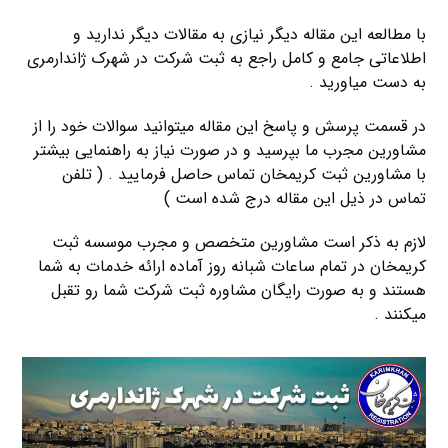
با مطالعه این مقاله دیگر نیازی به مقالات دیگر ندارید و
اطلاعاتی جامع و کامل راجع به ثبت شرکت در شهرک ژاندارمری
به دست میاورید .
در قسمت پرسش و پاسخ این مقاله میتوانید سوالات خود را از
مشاورین مجرب ما بپرسید و در صورت نیاز به راهنمایی بیشتر
با مشاورین ثبت کریمخان تماس حاصل فرمایید . ( تلفن
تماس در ذیل این مقاله درج شده است )
لازم به ذکر است مشاورین متخصص و مجرب موسسه ثبت
کریمخان در تمام ساعات شبانه روز آماده ارائه خدمات به شما
هستند و به صورت رایگان مشاوره ثبت شرکت شما رو تقبل
میکنند .