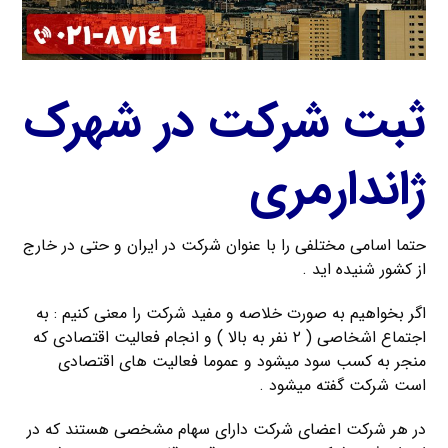
ثبت شرکت در شهرک
ژاندارمری
حتما اسامی مختلفی را با عنوان شرکت در ایران و حتی در خارج
از کشور شنیده اید .
اگر بخواهیم به صورت خلاصه و مفید شرکت را معنی کنیم : به
اجتماع اشخاصی ( ۲ نفر به بالا ) و انجام فعالیت اقتصادی که
منجر به کسب سود میشود و عموما فعالیت های اقتصادی
است شرکت گفته میشود .
در هر شرکت اعضای شرکت دارای سهام مشخصی هستند که در