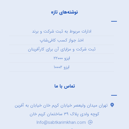
نوشته‌های تازه
ادارات مربوط به ثبت شرکت و برند
اخذ جواز کسب کافی‌شاپ
ثبت شرکت و مزایای آن برای کارآفرینان
ایزو ۲۲۰۰۰
ایزو ۱۰۰۰۲
تماس با ما
تهران میدان ولیعصر خیابان کریم خان خیابان به آفرین
کوچه ولدی پلاک ۳۹ ساختمان کریم خان
Info@sabtkarimkhan.com