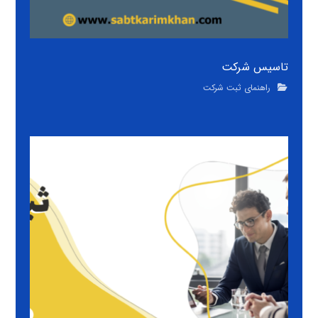
تاسیس شرکت
راهنمای ثبت شرکت