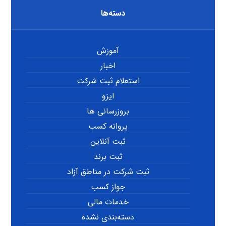
دسته‌ها
آموزش
اخبار
استعلام ثبت شرکت
ایزو
بروزرسانی ها
پروانه کسب
ثبت آنلاین
ثبت برند
ثبت شرکت در مناطق آزاد
جواز کسب
خدمات مالی
دسته‌بندی نشده