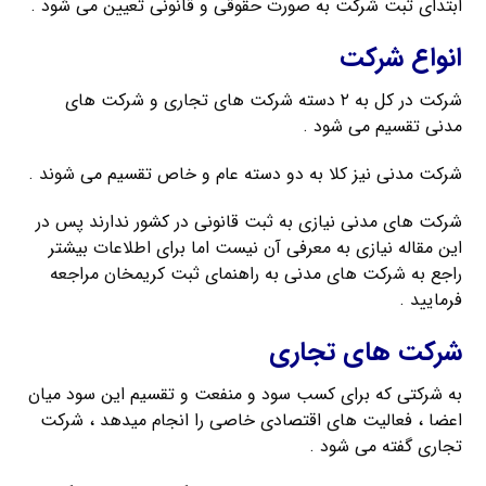
ابتدای ثبت شرکت به صورت حقوقی و قانونی تعیین می شود .
انواع شرکت
شرکت در کل به ۲ دسته شرکت های تجاری و شرکت های
مدنی تقسیم می شود .
شرکت مدنی نیز کلا به دو دسته عام و خاص تقسیم می شوند .
شرکت های مدنی نیازی به ثبت قانونی در کشور ندارند پس در
این مقاله نیازی به معرفی آن نیست اما برای اطلاعات بیشتر
راجع به شرکت های مدنی به راهنمای ثبت کریمخان مراجعه
فرمایید .
شرکت های تجاری
به شرکتی که برای کسب سود و منفعت و تقسیم این سود میان
اعضا ، فعالیت های اقتصادی خاصی را انجام میدهد ، شرکت
تجاری گفته می شود .