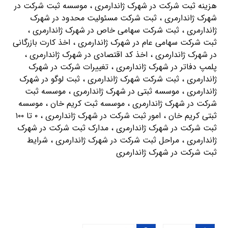
هزینه ثبت شرکت در شهرک ژاندارمری ، موسسه ثبت شرکت در
شهرک ژاندارمری ، ثبت شرکت مسئولیت محدود در شهرک
ژاندارمری ، ثبت شرکت سهامی خاص در شهرک ژاندارمری ،
ثبت شرکت سهامی عام در شهرک ژاندارمری ، اخذ کارت بازرگانی
در شهرک ژاندارمری ، اخذ کد اقتصادی در شهرک ژاندارمری ،
پلمپ دفاتر در شهرک ژاندارمری ، تغییرات شرکت در شهرک
ژاندارمری ، ثبت شرکت شهرک ژاندارمری ، ثبت لوگو در شهرک
ژاندارمری ، موسسه ثبتی در شهرک ژاندارمری ، موسسه ثبت
شرکت در شهرک ژاندارمری ، موسسه ثبت کریم خان ، موسسه
ثبتی کریم خان ، امور ثبت شرکت در شهرک ژاندارمری ، ۰ تا ۱۰۰
ثبت شرکت در شهرک ژاندارمری ، مدارک ثبت شرکت در شهرک
ژاندارمری ، مراحل ثبت شرکت در شهرک ژاندارمری ، شرایط
ثبت شرکت در شهرک ژاندارمری