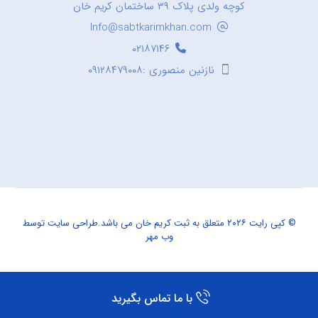
کوچه ولدی پلاک ۳۹ ساختمان کریم خان
Info@sabtkarimkhan.com
۰۲۱۸۷۱۴۶
نازنین منصوری :۰۹۱۲۸۴۷۹۰۰۸
© کپی رایت ۲۰۲۶ متعلق به ثبت کریم خان می باشد.
طراحی سایت
توسط
وب مهر
با ما تماس بگیرید