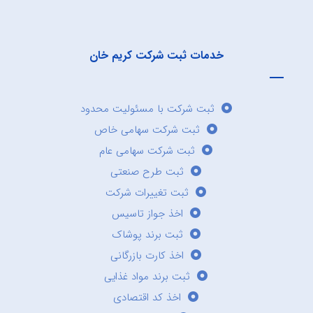
خدمات ثبت شرکت کریم خان
ثبت شرکت با مسئولیت محدود
ثبت شرکت سهامی خاص
ثبت شرکت سهامی عام
ثبت طرح صنعتی
ثبت تغییرات شرکت
اخذ جواز تاسیس
ثبت برند پوشاک
اخذ کارت بازرگانی
ثبت برند مواد غذایی
اخذ کد اقتصادی