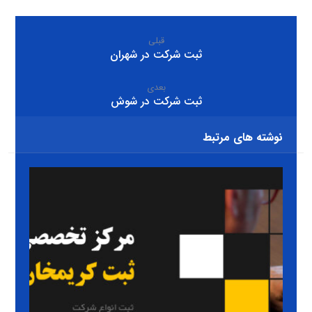
قبلی
ثبت شرکت در شهران
بعدی
ثبت شرکت در شوش
نوشته های مرتبط