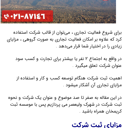
برای شروع فعالیت تجاری ، می‌توان از قالب شرکت استفاده
کرد که علاوه بر امکان فعالیت تجاری به صورت گروهی ، مزایای
زیادی را در اختیار شما قرار می‌دهد .
در واقع به اجتماع ۲ نفر یا بیشتر برای تجارت و کسب سود
عنوان شرکت تعلق میگیرد .
اهمیت ثبت شرکت هنگام توسعه کسب و کار و استفاده از
مزایای تجاری آن آشکار میشود .
در این مقاله به صفر تا صد موضوع و عنوان یک شرکت و نحوه
ثبت شرکت در شهرک ولیعصر می پردازیم پس با موسسه ثبت
کریمخان همراه باشید .
مزایای ثبت شرکت