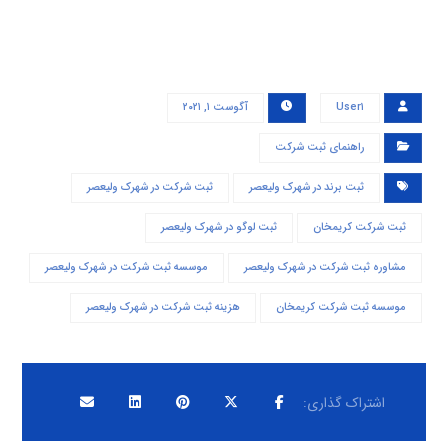
User۱
آگوست ۱, ۲۰۲۱
راهنمای ثبت شرکت
ثبت برند در شهرک ولیعصر
ثبت شرکت در شهرک ولیعصر
ثبت شرکت کریمخان
ثبت لوگو در شهرک ولیعصر
مشاوره ثبت شرکت در شهرک ولیعصر
موسسه ثبت شرکت در شهرک ولیعصر
موسسه ثبت شرکت کریمخان
هزینه ثبت شرکت در شهرک ولیعصر