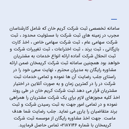
سامانه تخصصی ثبت شرکت کریم خان که شامل کارشناسان
مجرب در زمینه های ثبت شرکت با مسئولیت محدود ، ثبت
شرکت سهامی عام ، ثبت شرکت سهامی خاص ، اخذ کارت
بازرگانی ، ثبت برند ، ثبت اختراعات ، ثبت تغییرات شرکت و
ثبت انحلال شرکت آماده ارائه انواع خدمات به مشتریان
خواهد بود همچنین سامانه ثبت شرکت کریمخان ضمن ارائه
مشاوره رایگان به مدیران محترم ، نهایت سعی خود را در
راستای جلب رضایت آن ها نموده و تمامی خدمات ثبت
شرکت در را در کمترین زمان و به صورت آنلاین در اختیار
مشتریان قرار می دهد.ثبت شرکت کریم خان در طی روند
اخذ کلیه مجوزهای لازم برای یک شرکت مشتریان را همراهی
نموده و در تمامی امور جهت به ثبت رسیدن شرکت و ثبت
برند متقاضیان را یاری می نماید. جلب رضایت شما هدف
ماست. جهت اخذ مشاوره رایگان از موسسه ثبت شرکت
کریمخان با شماره ۰۲۱۸۷۱۴۶ تماس حاصل فرمایید.