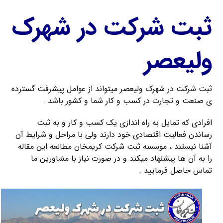
ثبت شرکت در شهرک
ولیعصر
ثبت شرکت در شهرک ولیعصر میتواند از عوامل پیشرفت گسترده
ی صنعت و تجارت در کسب و کار شما و کشور باشد .
افرادی که تمایل به راه اندازی یک کسب و کار و به ثبت
رساندن فعالیت اقتصادی خود دارند ولی با مراحل و شرایط آن
آشنا نیستند ، موسسه ثبت شرکت کریمخان مطالعه این مقاله
را به آن ها پیشنهاد میکند و در صورت نیاز با مشاورین ما
تماس حاصل فرمایید .