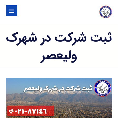
ثبت شرکت در شهرک
ولیعصر