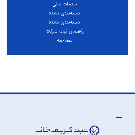
خدمات مالی
دسته‌بندی نشده
دسته‌بندی نشده
راهنمای ثبت شرکت
مصاحبه