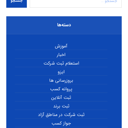
جستجو
دسته‌ها
آموزش
اخبار
استعلام ثبت شرکت
ایزو
بروزرسانی ها
پروانه کسب
ثبت آنلاین
ثبت برند
ثبت شرکت در مناطق آزاد
جواز کسب