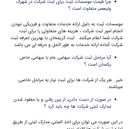
چرا قیمت موسسات ثبت برای ثبت شرکت در شهرک
ولیعصر متفاوت است ؟
موسسات ثبت به دلیل ارائه خدمات متفاوت و فیزیکی نبودن
انجام امور ثبت شرکت ، هزینه های متفاوتی را برای ثبت
شرکت شما اعلام میکنند . ثبت کریمخان با بهترین تعرفه ثبت
شرکت آماده ارائه خدمات به طور کامل و حرفه ای می باشد .
آیا مراحل ثبت شرکت سهامی عام با سهامی خاص
یکسان است ؟
خیر . هر یک از شرکت ها برای ثبت نیاز به مراحل خاصی
میباشند .
در صورت از دست دادن، از بین رفتن و یا مفقود شدن
مدارک ثبتی شرکت ها چه باید کرد ؟
در این صورت می توان برای اخذ المثنی مدارک ثبتی از طریق
اداره ثبت شرکت ها اقدام نمود .