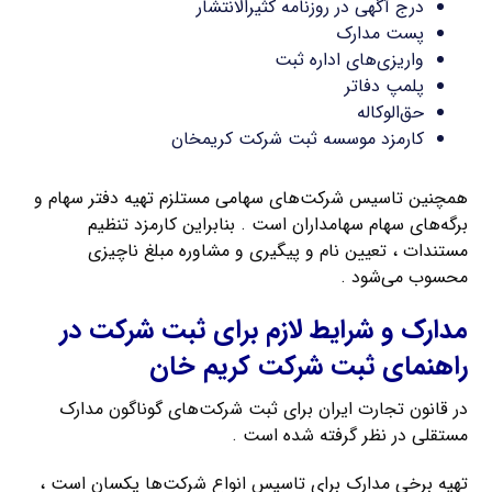
درج آگهی در روزنامه کثیرالانتشار
پست مدارک
واریزی‌های اداره ثبت
پلمپ دفاتر
حق‌الوکاله
کارمزد موسسه ثبت شرکت کریمخان
همچنین تاسیس شرکت‌های سهامی مستلزم تهیه دفتر سهام و
برگه‌های سهام سهامداران است . بنابراین کارمزد تنظیم
مستندات ، تعیین نام و پیگیری و مشاوره مبلغ ناچیزی
محسوب می‌شود .
مدارک و شرایط لازم برای ثبت شرکت در
راهنمای ثبت شرکت کریم خان
در قانون تجارت ایران برای ثبت شرکت‌های گوناگون مدارک
مستقلی در نظر گرفته شده است .
تهیه برخی مدارک برای تاسیس انواع شرکت‌ها یکسان است ،