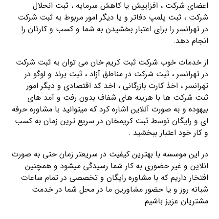
اعضای شرکت ، افزاییش یا کاهش سرمایه ، ثبت انحلال
شرکت ، ثبت پلمپ دفاتر و یا دیگر امور مربوط به ثبت شرکت
در تهرانسر را برای اعتبار بخشیدن به شما و کسب و کارتان را
انجام دهد.
از خدمات خوب شرکت ثبت کریم خان می توان به ثبت شرکت
در تهرانسر ، ثبت شرکت در مناطق آزاد ، ثبت برند و لوگو در
تهرانسر ، اخذ کارت بازرگانی ، اخد کد اقتصادی و دیگر امور
ثبت شرکت ها با هزینه های شفاف بدون رفت و آمد های
بیهوده و به صورت آنلاین اشاره کرد که میتوانید با مشاوره حرفه
ای و رایگان توسط ثبت کریمخان در سریع ترین زمان به کسب
و کار خود اعتبار ببخشید .
در این موسسه با بهترین کیفیت در سریعتر زمان حتی به صورت
انلاین و غیر حضوری به کار شما رسیدگی میشود و همچنین
افتخار داریم که با مشاوره رایگان و تخصصی در تمام ساعات
شبانه روز و یا حضور مشاورین ما در محل شما در خدمت
مشتریان عزیز باشیم .