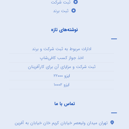
ثبت شرکت
ثبت برند
نوشته‌های تازه
ادارات مربوط به ثبت شرکت و برند
اخذ جواز کسب کافی‌شاپ
ثبت شرکت و مزایای آن برای کارآفرینان
ایزو ۲۲۰۰۰
ایزو ۱۰۰۰۲
تماس با ما
تهران میدان ولیعصر خیابان کریم خان خیابان به آفرین