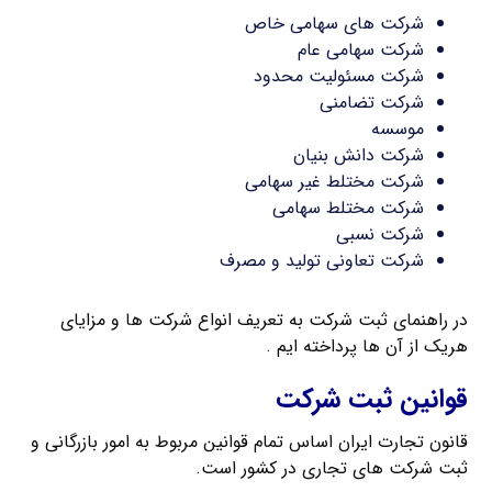
شرکت های سهامی خاص
شرکت سهامی عام
شرکت مسئولیت محدود
شرکت تضامنی
موسسه
شرکت دانش بنیان
شرکت مختلط غیر سهامی
شرکت مختلط سهامی
شرکت نسبی
شرکت تعاونی تولید و مصرف
در راهنمای ثبت شرکت به تعریف انواع شرکت ها و مزایای
هریک از آن ها پرداخته ایم .
قوانین ثبت شرکت
قانون تجارت ایران اساس تمام قوانین مربوط به امور بازرگانی و
ثبت شرکت های تجاری در کشور است.