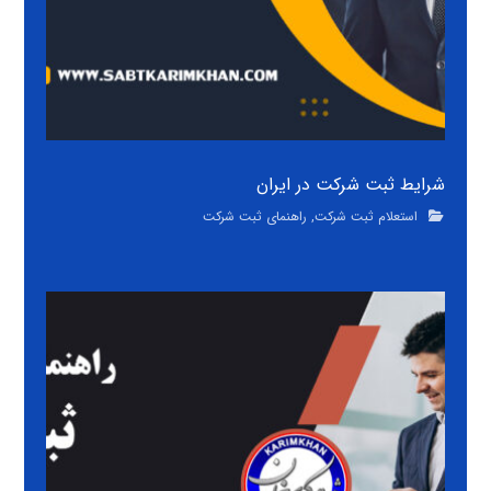
شرایط ثبت شرکت در ایران
استعلام ثبت شرکت
,
راهنمای ثبت شرکت