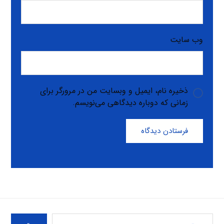
وب‌ سایت
ذخیره نام، ایمیل و وبسایت من در مرورگر برای
زمانی که دوباره دیدگاهی می‌نویسم.
فرستادن دیدگاه