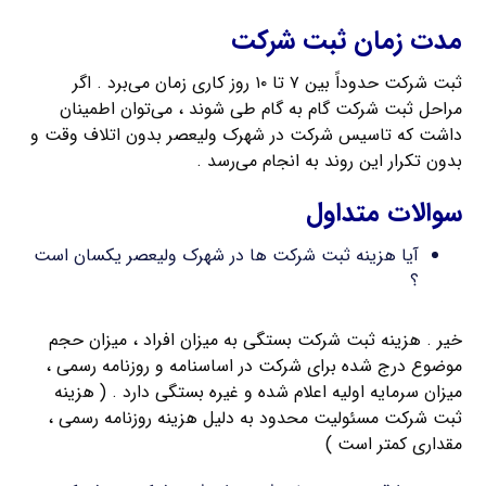
مدت زمان ثبت شرکت
ثبت شرکت حدوداً بین ۷ تا ۱۰ روز کاری زمان می‌برد . اگر
مراحل ثبت شرکت گام به گام طی شوند ، می‌توان اطمینان
داشت که تاسیس شرکت در شهرک ولیعصر بدون اتلاف وقت و
بدون تکرار این روند به انجام می‌رسد .
سوالات متداول
آیا هزینه ثبت شرکت ها در شهرک ولیعصر یکسان است
؟
خیر . هزینه ثبت شرکت بستگی به میزان افراد ، میزان حجم
موضوع درج شده برای شرکت در اساسنامه و روزنامه رسمی ،
میزان سرمایه اولیه اعلام شده و غیره بستگی دارد . ( هزینه
ثبت شرکت مسئولیت محدود به دلیل هزینه روزنامه رسمی ،
مقداری کمتر است )