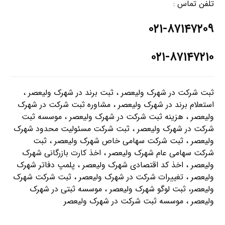
تلفن تماس :
۰۲۱-۸۷۱۴۷۲۰۹
۰۲۱-۸۷۱۴۷۲۱۰
ثبت شرکت در شهرک ولیعصر ، ثبت برند در شهرک ولیعصر ،
استعلام برند در شهرک ولیعصر ، مشاوره ثبت شرکت در شهرک
ولیعصر ، هزینه ثبت شرکت در شهرک ولیعصر ، موسسه ثبت
شرکت در شهرک ولیعصر ، ثبت شرکت مسئولیت محدود شهرک
ولیعصر ، ثبت شرکت سهامی خاص شهرک ولیعصر ، ثبت
شرکت سهامی عام شهرک ولیعصر ، اخذ کارت بازرگانی شهرک
ولیعصر ، اخذ کد اقتصادی شهرک ولیعصر ، پلمپ دفاتر شهرک
ولیعصر ، تغییرات شرکت در شهرک ولیعصر ، ثبت شرکت شهرک
ولیعصر، ثبت لوگو شهرک ولیعصر ، موسسه ثبتی در شهرک
ولیعصر ، موسسه ثبت شرکت در شهرک ولیعصر