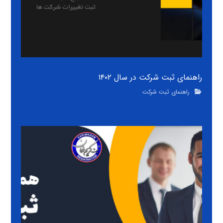
راهنمای ثبت شرکت در سال ۱۴۰۲
راهنمای ثبت شرکت