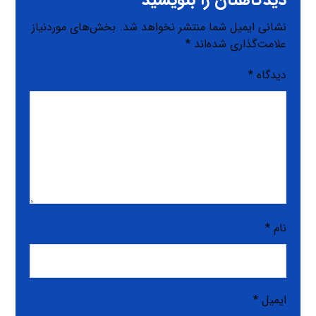
نشانی ایمیل شما منتشر نخواهد شد.
بخش‌های موردنیاز
علامت‌گذاری شده‌اند
*
دیدگاه
*
نام
*
ایمیل
*