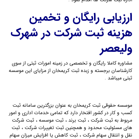
ارزیابی رایگان و تخمین
هزینه ثبت شرکت در شهرک
ولیعصر
مشاوره کاملا رایگان و تخصصی در زمینه امورات ثبتی از سوی
کارشناسان برجسته و زبده ثبت کریمخان از مزایای این موسسه
ثبتی میباشد .
راهنمای ثبت شرکت با مسئولیت محدود
موسسه حقوقی ثبت کریمخان به عنوان بزرگترین سامانه ثبت
کسب و کار در کشور افتخار دارد که تمامی خدمات اداری و امور
مربوط به ثبت شرکت ، ثبت برند ، ثبت موسسه ، ثبت شرکت
های مسئولیت محدود و همچنین ثبت تغییرات شرکت ، ثبت
نقل و انتقال سهام شرکت ، ثبت کاهش یا افزایش میزان سهام