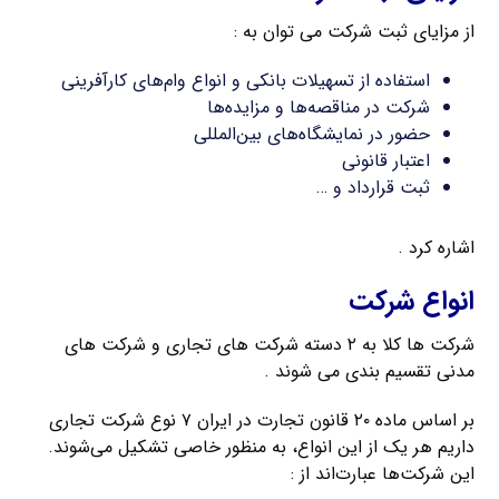
از مزایای ثبت شرکت می توان به :
استفاده از تسهیلات بانکی و انواع وام‌های کارآفرینی
شرکت در مناقصه‌ها و مزایده‌ها
حضور در نمایشگاه‌های بین‌المللی
اعتبار قانونی
ثبت قرارداد و …
اشاره کرد .
انواع شرکت
شرکت ها کلا به ۲ دسته شرکت های تجاری و شرکت های
مدنی تقسیم بندی می شوند .
بر اساس ماده ۲۰ قانون تجارت در ایران ۷ نوع شرکت تجاری
داریم هر یک از این انواع، به منظور خاصی تشکیل می‌شوند.
این شرکت‌ها عبارت‌اند از :