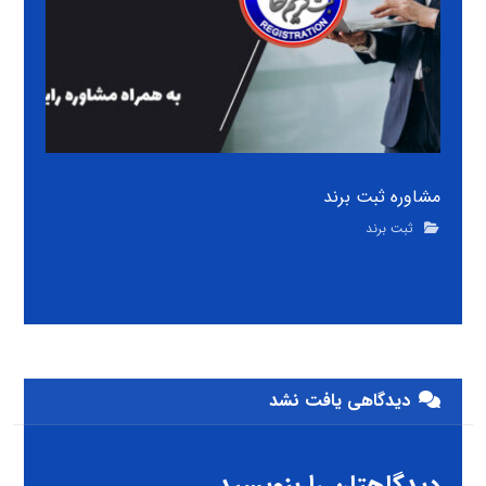
مشاوره ثبت برند
ثبت برند
دیدگاهی یافت نشد
دیدگاهتان را بنویسید