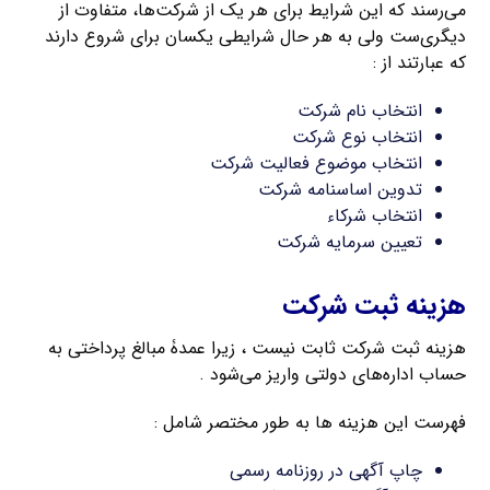
می‌رسند که این شرایط برای هر یک از شرکت‌ها، متفاوت از
دیگری‌ست ولی به هر حال شرایطی یکسان برای شروع دارند
که عبارتند از :
انتخاب نام شرکت
انتخاب نوع شرکت
انتخاب موضوع فعالیت شرکت
تدوین اساسنامه شرکت
انتخاب شرکاء
تعیین سرمایه شرکت
هزینه ثبت شرکت
هزینه ثبت شرکت ثابت نیست ، زیرا عمدۀ مبالغ پرداختی به
حساب اداره‌های دولتی واریز می‌شود .
فهرست این هزینه ها به طور مختصر شامل :
چاپ آگهی در روزنامه رسمی