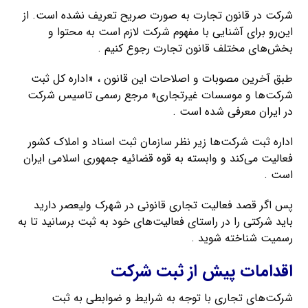
شرکت در قانون تجارت به صورت صریح تعریف نشده است. از
این‌رو برای آشنایی با مفهوم شرکت لازم است به محتوا و
بخش‌های مختلف قانون تجارت رجوع کنیم .
طبق آخرین مصوبات و اصلاحات این قانون ، «اداره کل ثبت
شرکت‌ها و موسسات غیرتجاری» مرجع رسمی تاسیس شرکت
در ایران معرفی شده است .
اداره ثبت شرکت‌ها زیر نظر سازمان ثبت اسناد و املاک کشور
فعالیت می‌کند و وابسته به قوه قضائیه جمهوری اسلامی ایران
است .
پس اگر قصد فعالیت تجاری قانونی در شهرک ولیعصر دارید
باید شرکتی را در راستای فعالیت‌های خود به ثبت برسانید تا به
رسمیت شناخته شوید .
اقدامات پیش از ثبت شرکت
شرکت‌های تجاری با توجه به شرایط و ضوابطی به ثبت