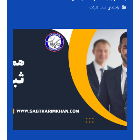
راهنمای ثبت شرکت