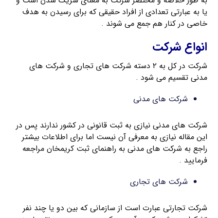
به طور خلاصه و مختصر شرکت به معنای شریک شدن است و
یا به عبارتی تعدادی از افراد حقیقی که برای رسیدن به هدف
خاصی در کنار هم جمع می شوند .
انواع شرکت
شرکت در کل به ۲ دسته شرکت های تجاری و شرکت های
مدنی تقسیم می شود .
شرکت های مدنی
شرکت های مدنی نیازی به ثبت قانونی در کشور ندارند پس در
این مقاله نیازی به معرفی آن نیست اما برای اطلاعات بیشتر
راجع به شرکت های مدنی به راهنمای ثبت کریمخان مراجعه
فرمایید .
شرکت های تجاری
شرکت تجارتی عبارت است از سازمانی که بین دو یا چند نفر