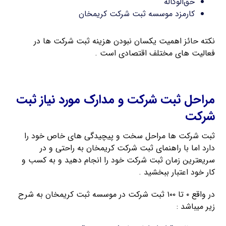
حق‌الوکاله
کارمزد موسسه ثبت شرکت کریمخان
نکته حائز اهمیت یکسان نبودن هزینه ثبت شرکت ها در
فعالیت های مختلف اقتصادی است .
ثبت شرکت سهامی خاص
مراحل ثبت شرکت و مدارک مورد نیاز ثبت
شرکت
ثبت شرکت ها مراحل سخت و پیچیدگی های خاص خود را
دارد اما با راهنمای ثبت شرکت کریمخان به راحتی و در
سریعترین زمان ثبت شرکت خود را انجام دهید و به کسب و
کار خود اعتبار ببخشید .
در واقع ۰ تا ۱۰۰ ثبت شرکت در موسسه ثبت کریمخان به شرح
زیر میباشد :