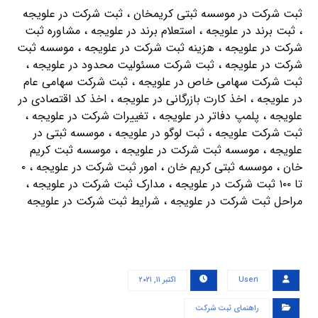
ثبت شرکت در موسسه ثبتی کریمخان ، ثبت شرکت در علويجه
، ثبت برند در علويجه ، استعلام برند در علويجه ، مشاوره ثبت
شرکت در علويجه ، هزینه ثبت شرکت در علويجه ، موسسه ثبت
شرکت در علويجه ، ثبت شرکت مسئولیت محدود در علويجه ،
ثبت شرکت سهامی خاص در علويجه ، ثبت شرکت سهامی عام
در علويجه ، اخذ کارت بازرگانی در علويجه ، اخذ کد اقتصادی در
علويجه ، پلمپ دفاتر در علويجه ، تغییرات شرکت در علويجه ،
ثبت شرکت علويجه ، ثبت لوگو در علويجه ، موسسه ثبتی در
علويجه ، موسسه ثبت شرکت در علويجه ، موسسه ثبت کریم
خان ، موسسه ثبتی کریم خان ، امور ثبت شرکت در علويجه ، ۰
تا ۱۰۰ ثبت شرکت در علويجه ، مدارک ثبت شرکت در علويجه ،
مراحل ثبت شرکت در علويجه ، شرایط ثبت شرکت در علويجه
User۱
اکتبر ۱۱, ۲۰۲۱
راهنمای ثبت شرکت