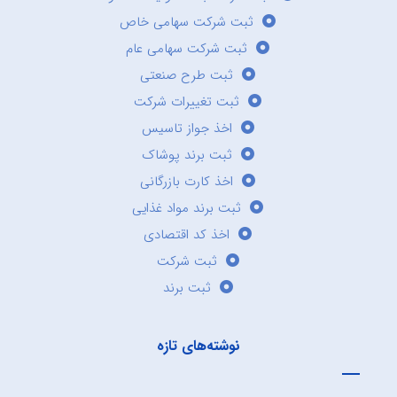
ثبت شرکت سهامی خاص
ثبت شرکت سهامی عام
ثبت طرح صنعتی
ثبت تغییرات شرکت
اخذ جواز تاسیس
ثبت برند پوشاک
اخذ کارت بازرگانی
ثبت برند مواد غذایی
اخذ کد اقتصادی
ثبت شرکت
ثبت برند
نوشته‌های تازه