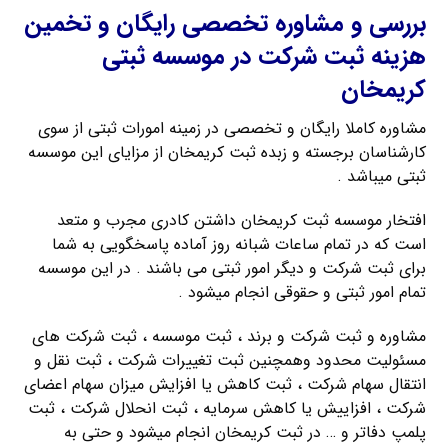
بررسی و مشاوره تخصصی رایگان و تخمین
هزینه ثبت شرکت در موسسه ثبتی
کریمخان
مشاوره کاملا رایگان و تخصصی در زمینه امورات ثبتی از سوی
کارشناسان برجسته و زبده ثبت کریمخان از مزایای این موسسه
ثبتی میباشد .
افتخار موسسه ثبت کریمخان داشتن کادری مجرب و متعد
است که در تمام ساعات شبانه روز آماده پاسخگویی به شما
برای ثبت شرکت و دیگر امور ثبتی می باشند . در این موسسه
تمام امور ثبتی و حقوقی انجام میشود .
مشاوره و ثبت شرکت و برند ، ثبت موسسه ، ثبت شرکت های
مسئولیت محدود وهمچنین ثبت تغییرات شرکت ، ثبت نقل و
انتقال سهام شرکت ، ثبت کاهش یا افزایش میزان سهام اعضای
شرکت ، افزاییش یا کاهش سرمایه ، ثبت انحلال شرکت ، ثبت
پلمپ دفاتر و … در ثبت کریمخان انجام میشود و حتی به