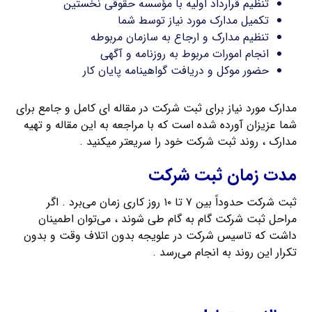
تنظیم قرارداد اولیه با مؤسسه حقوقی نخستین
تکمیل مدارک مورد نیاز توسط شما
تنظیم مدارک و ارجاع به سازمان مربوطه
انجام امورات مربوط به روزنامه و آگهی
حضور موکل و دریافت گواهینامه پایان کار
مدارک مورد نیاز برای ثبت شرکت در مقاله ای کامل و جامع برای
شما عزیزان آورده شده است که با مراجعه به این مقاله و تهیه
مدارک ، روند ثبت شرکت خود را سریعتر میکنید .
مدت زمان ثبت شرکت
ثبت شرکت حدوداً بین ۷ تا ۱۰ روز کاری زمان می‌برد . اگر
مراحل ثبت شرکت گام به گام طی شوند ، می‌توان اطمینان
داشت که تاسیس شرکت در علويجه بدون اتلاف وقت و بدون
تکرار این روند به انجام می‌رسد .
ثبت شرکت با مسئولیت محدود