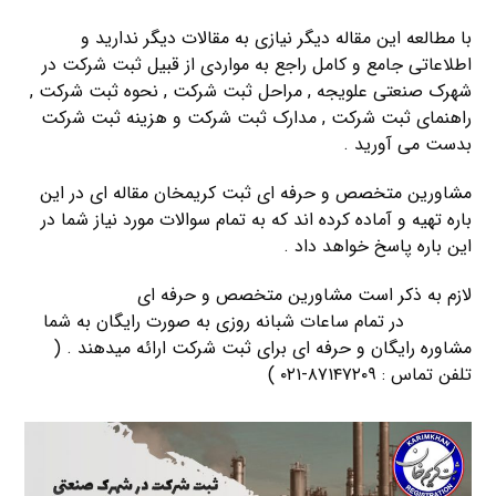
با مطالعه این مقاله دیگر نیازی به مقالات دیگر ندارید و
اطلاعاتی جامع و کامل راجع به مواردی از قبیل ثبت شرکت در
شهرک صنعتی علويجه , مراحل ثبت شرکت , نحوه ثبت شرکت ,
راهنمای ثبت شرکت , مدارک ثبت شرکت و هزینه ثبت شرکت
بدست می آورید .
مشاورین متخصص و حرفه ای ثبت کریمخان مقاله ای در این
باره تهیه و آماده کرده اند که به تمام سوالات مورد نیاز شما در
این باره پاسخ خواهد داد .
لازم به ذکر است مشاورین متخصص و حرفه ای
شرکت ثبت
کریمخان
در تمام ساعات شبانه روزی به صورت رایگان به شما
مشاوره رایگان و حرفه ای برای ثبت شرکت ارائه میدهند . (
تلفن تماس : ۸۷۱۴۷۲۰۹-۰۲۱ )