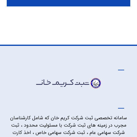
سامانه تخصصی ثبت شرکت کریم خان که شامل کارشناسان
مجرب در زمینه های ثبت شرکت با مسئولیت محدود ، ثبت
شرکت سهامی عام ، ثبت شرکت سهامی خاص ، اخذ کارت