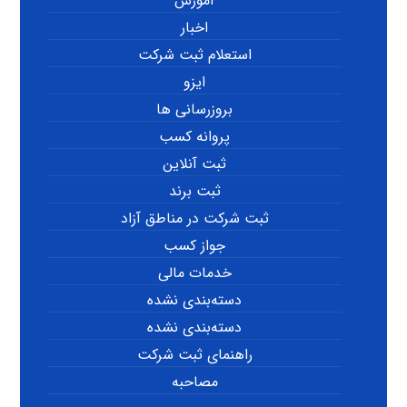
آموزش
اخبار
استعلام ثبت شرکت
ایزو
بروزرسانی ها
پروانه کسب
ثبت آنلاین
ثبت برند
ثبت شرکت در مناطق آزاد
جواز کسب
خدمات مالی
دسته‌بندی نشده
دسته‌بندی نشده
راهنمای ثبت شرکت
مصاحبه