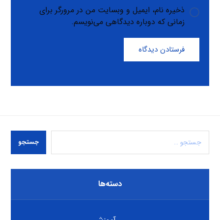
ذخیره نام، ایمیل و وبسایت من در مرورگر برای
زمانی که دوباره دیدگاهی می‌نویسم.
فرستادن دیدگاه
جستجو
دسته‌ها