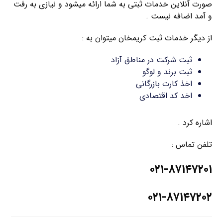
صورت آنلاین خدمات ثبتی به شما ارائه میشود و نیازی به رفت
و آمد اضافه نیست .
از دیگر خدمات ثبت کریمخان میتوان به :
ثبت شرکت در مناطق آزاد
ثبت برند و لوگو
اخذ کارت بازرگانی
اخد کد اقتصادی
اشاره کرد .
تلفن تماس :
۰۲۱-۸۷۱۴۷۲۰۱
۰۲۱-۸۷۱۴۷۲۰۲