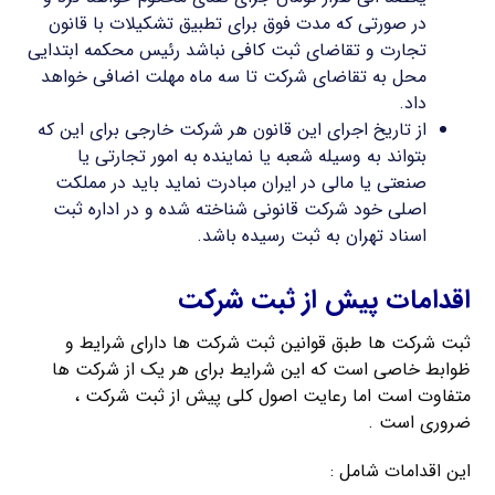
در صورتی که مدت فوق برای تطبیق تشکیلات با قانون
تجارت و تقاضای ثبت کافی نباشد رئیس محکمه ابتدایی
محل به تقاضای شرکت تا سه ماه مهلت اضافی خواهد
داد.
از تاریخ اجرای این قانون هر شرکت خارجی برای این که
بتواند به وسیله شعبه یا نماینده به امور تجارتی یا
صنعتی یا مالی در ایران مبادرت نماید باید در مملکت
اصلی خود شرکت قانونی شناخته شده و در اداره ثبت
اسناد تهران به ثبت رسیده باشد.
اقدامات پیش از ثبت شرکت
ثبت شرکت ها طبق قوانین ثبت شرکت ها دارای شرایط و
ظوابط خاصی است که این شرایط برای هر یک از شرکت ها
متفاوت است اما رعایت اصول کلی پیش از ثبت شرکت ،
ضروری است .
این اقدامات شامل :