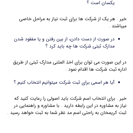
یکسان است ؟
خیر . هر یک از شرکت ها برای ثبت نیاز به مراحل خاصی
میباشند .
در صورت از دست دادن، از بین رفتن و یا مفقود شدن
مدارک ثبتی شرکت ها چه باید کرد ؟
در این صورت می توان برای اخذ المثنی مدارک ثبتی از طریق
اداره ثبت شرکت ها اقدام نمود .
آیا هر اسمی برای ثبت شرکت میتوانیم انتخاب کنیم ؟
خیر . برای انتخاب اسم شرکت باید اصولی را رعایت کنید که
نیاز به مشاوره در این رابطه دارید . با مشاوره و راهنمایی در
ثبت کریمخان به راحتی اسم مد نظر شما به ثبت خواهد رسید .
اخذ کارت بازرگانی