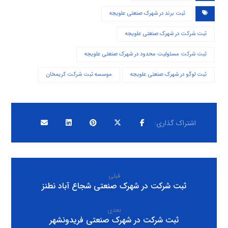
ثبت برند در شهرک صنعتی علويجه
ثبت شرکت در شهرک صنعتی علويجه
ثبت شرکت مسئولیت محدود در شهرک صنعتی علويجه
ثبت لوگو در شهرک صنعتی علويجه
موسسه ثبت شرکت کریمخان
قبلی
ثبت شرکت در شهرک صنعتی شجاع آباد نطنز
بعدی
ثبت شرکت در شهرک صنعتی فريدونشهر