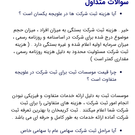
سوالات متداول
آیا هزینه ثبت شرکت ها در علويجه یکسان است ؟
خیر . هزینه ثبت شرکت بستگی به میزان افراد ، میزان حجم
موضوع درج شده برای شرکت در اساسنامه و روزنامه رسمی ،
میزان سرمایه اولیه اعلام شده و غیره بستگی دارد . ( هزینه
ثبت شرکت مسئولیت محدود به دلیل هزینه روزنامه رسمی ،
مقداری کمتر است )
چرا قیمت موسسات ثبت برای ثبت شرکت در علويجه
متفاوت است ؟
موسسات ثبت به دلیل ارائه خدمات متفاوت و فیزیکی نبودن
انجام امور ثبت شرکت ، هزینه های متفاوتی را برای ثبت
شرکت شما اعلام میکنند . ثبت کریمخان با بهترین تعرفه ثبت
شرکت آماده ارائه خدمات به طور کامل و حرفه ای می باشد .
آیا مراحل ثبت شرکت سهامی عام با سهامی خاص