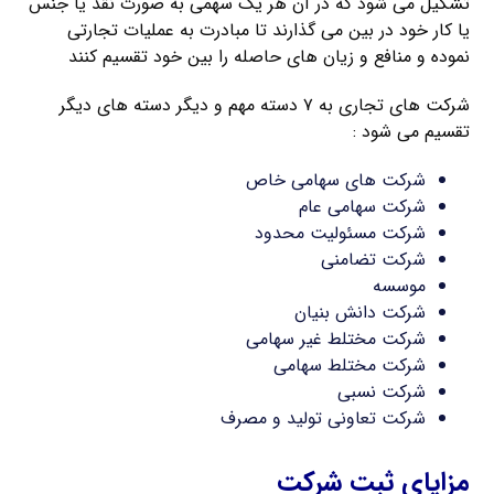
تشکیل می شود که در آن هر یک سهمی به صورت نقد یا جنس
یا کار خود در بین می گذارند تا مبادرت به عملیات تجارتی
نموده و منافع و زیان های حاصله را بین خود تقسیم کنند
شرکت های تجاری به ۷ دسته مهم و دیگر دسته های دیگر
تقسیم می شود :
شرکت های سهامی خاص
شرکت سهامی عام
شرکت مسئولیت محدود
شرکت تضامنی
موسسه
شرکت دانش بنیان
شرکت مختلط غیر سهامی
شرکت مختلط سهامی
شرکت نسبی
شرکت تعاونی تولید و مصرف
مزایای ثبت شرکت