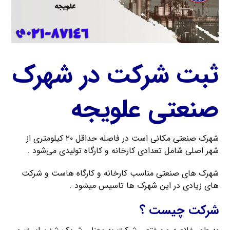
ثبت شرکت در شهرک
صنعتی علويجه
شهرک صنعتی مکانی است در فاصله حداقل ۲۰ کیلومتری از
شهر اصلی شامل تعدادی کارخانه و کارگاه تولیدی می‌شود .
شهرک های صنعتی مناسب کارخانه و کارگاه هاست و شرکت
های زیادی در این شهرک ها تاسیس میشود .
شرکت چیست ؟