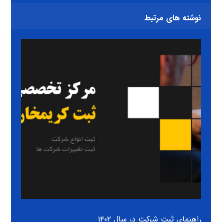
نوشته های مرتبط
راهنمای ثبت شرکت در سال ۱۴۰۲