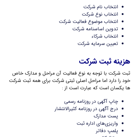
انتخاب نام شرکت
انتخاب نوع شرکت
انتخاب موضوع فعالیت شرکت
تدوین اساسنامه شرکت
انتخاب شرکاء
تعیین سرمایه شرکت
هزینه ثبت شرکت
ثبت شرکت با توجه به نوع فعالیت آن مراحل و مدارک خاص
خود را دارد اما مراحل اصلی ثبتی شرکت برای همه ثبت شرکت
ها یکسان است که عبارت است از :
چاپ آگهی در روزنامه رسمی
درج آگهی در روزنامه کثیرالانتشار
پست مدارک
واریزی‌های اداره ثبت
پلمپ دفاتر