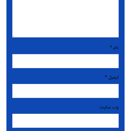
نام
*
ایمیل
*
وب‌ سایت