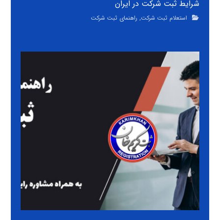
شرایط ثبت شرکت در ایران
استعلام ثبت شرکت
,
راهنمای ثبت شرکت