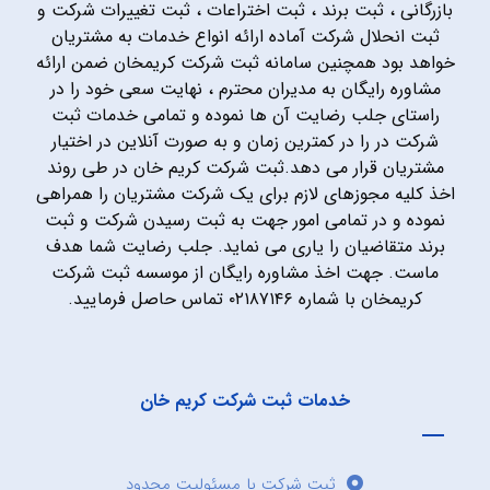
بازرگانی ، ثبت برند ، ثبت اختراعات ، ثبت تغییرات شرکت و
ثبت انحلال شرکت آماده ارائه انواع خدمات به مشتریان
خواهد بود همچنین سامانه ثبت شرکت کریمخان ضمن ارائه
مشاوره رایگان به مدیران محترم ، نهایت سعی خود را در
راستای جلب رضایت آن ها نموده و تمامی خدمات ثبت
شرکت در را در کمترین زمان و به صورت آنلاین در اختیار
مشتریان قرار می دهد.ثبت شرکت کریم خان در طی روند
اخذ کلیه مجوزهای لازم برای یک شرکت مشتریان را همراهی
نموده و در تمامی امور جهت به ثبت رسیدن شرکت و ثبت
برند متقاضیان را یاری می نماید. جلب رضایت شما هدف
ماست. جهت اخذ مشاوره رایگان از موسسه ثبت شرکت
کریمخان با شماره ۰۲۱۸۷۱۴۶ تماس حاصل فرمایید.
خدمات ثبت شرکت کریم خان
ثبت شرکت با مسئولیت محدود