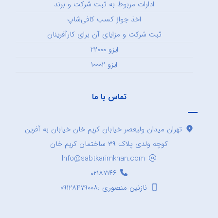
ادارات مربوط به ثبت شرکت و برند
اخذ جواز کسب کافی‌شاپ
ثبت شرکت و مزایای آن برای کارآفرینان
ایزو ۲۲۰۰۰
ایزو ۱۰۰۰۲
تماس با ما
تهران میدان ولیعصر خیابان کریم خان خیابان به آفرین
کوچه ولدی پلاک ۳۹ ساختمان کریم خان
Info@sabtkarimkhan.com
۰۲۱۸۷۱۴۶
نازنین منصوری :۰۹۱۲۸۴۷۹۰۰۸