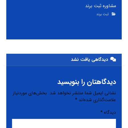
مشاوره ثبت برند
ثبت برند
دیدگاهی یافت نشد
دیدگاهتان را بنویسید
نشانی ایمیل شما منتشر نخواهد شد.
بخش‌های موردنیاز
علامت‌گذاری شده‌اند
*
دیدگاه
*