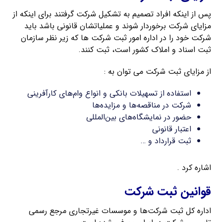
پس از اینکه افراد تصمیم به تشکیل شرکت گرفتند برای اینکه از
مزایای شرکت برخوردار شوند و عملیاتشان قانونی باشد باید
شرکت خود را در اداره امور ثبت شرکت‌ ها که زیر نظر سازمان
ثبت اسناد و املاک کشور است، ثبت کنند.
از مزایای ثبت شرکت می توان به :
استفاده از تسهیلات بانکی و انواع وام‌های کارآفرینی
شرکت در مناقصه‌ها و مزایده‌ها
حضور در نمایشگاه‌های بین‌المللی
اعتبار قانونی
ثبت قرارداد و …
اشاره کرد .
قوانین ثبت شرکت
اداره کل ثبت شرکت‌ها و موسسات غیرتجاری مرجع رسمی