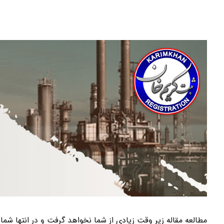
مطالعه مقاله زیر وقت زیادی از شما نخواهد گرفت و در انتها 