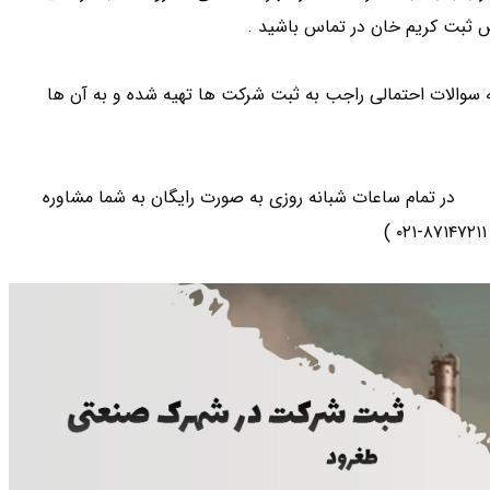
صص ثبت کریم خان در تماس باشید .
 سوالات احتمالی راجب به ثبت شرکت ها تهیه شده و به آن ها
خان
در تمام ساعات شبانه روزی به صورت رایگان به شما مشاوره