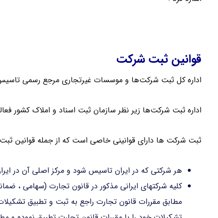
ثبت شرکت با مسئولیت محدود
قوانین ثبت شرکت
اداره کل ثبت شرکت‌ها و موسسات غیرتجاری مرجع رسمی تاسیس
اداره ثبت شرکت‌ها زیر نظر سازمان ثبت اسناد و املاک کشور فعا
ثبت شرکت ها دارای قوانینی خاصی است که از جمله قوانین ثبت 
هر شرکتی که در ایران تاسیس شود و مرکز اصلی آن در ایر
کلیه شرکتهای ایرانی مذکور در قانون تجارت (سهامی ، ضمان
تشکیلات خود را با مقررات قانون تجارت تطبیق نموده و مطا