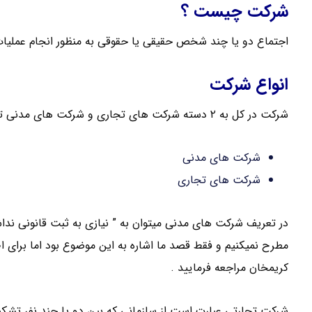
شرکت چیست ؟
اجتماع دو یا چند شخص حقیقی یا حقوقی به منظور انجام عملیا
انواع شرکت
شرکت در کل به ۲ دسته شرکت های تجاری و شرکت های مدنی تقسیم می شود .
شرکت های مدنی
شرکت های تجاری
در تعریف شرکت های مدنی میتوان به ” نیازی به ثبت قانونی نداش
مطرح نمیکنیم و فقط قصد ما اشاره به این موضوع بود اما برای 
کریمخان مراجعه فرمایید .
شرکت تجارتی عبارت است از سازمانی که بین دو یا چند نفر تشک