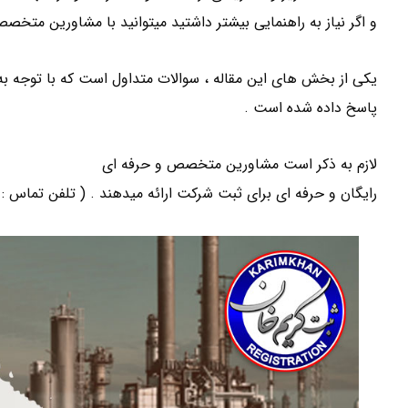
و اگر نیاز به راهنمایی بیشتر داشتید میتوانید با مشاورین متخ
یکی از بخش های این مقاله ، سوالات متداول است که با توجه به
پاسخ داده شده است .
لازم به ذکر است مشاورین متخصص و حرفه ای
شرکت ثبت کریم
رایگان و حرفه ای برای ثبت شرکت ارائه میدهند . ( تلفن تماس : ۸۷۱۴۷۲۱۱-۰۲۱ )