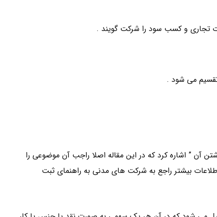
ت تجاری و کسب سود را شرکت گویند .
تن آن ” اشاره کرد که در این مقاله اصلا راجب آن موضوعی را
اطلاعات بیشتر راجع به شرکت های مدنی به راهنمای ثبت
یل می شود که در آن هر یک سهمی به صورت نقد یا جنس یا کار