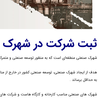
ثبت شرکت در شهرک 
شهرک صنعتی منطقه‌ای است که به منظور توسعه صنعتی و متمرکز
هدف از ایجاد شهرک صنعتی، توسعه صنعتی کشور در خارج از مناط
به حداقل برساند .
شهرک های صنعتی مناسب کارخانه و کارگاه هاست و شرکت های 