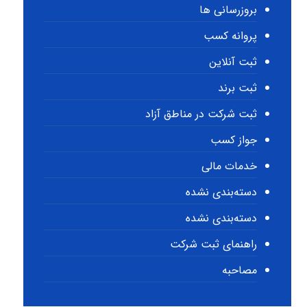
بروزرسانی ها
پروانه کسب
ثبت آنلاین
ثبت برند
ثبت شرکت در مناطق آزاد
جواز کسب
خدمات مالی
دسته‌بندی نشده
دسته‌بندی نشده
راهنمای ثبت شرکت
مصاحبه