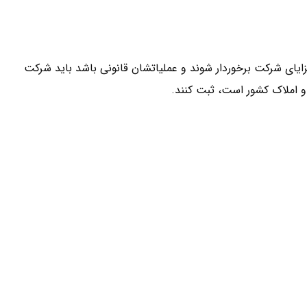
زایای شرکت برخوردار شوند و عملیاتشان قانونی باشد باید شرکت
 و املاک کشور است، ثبت کنند.