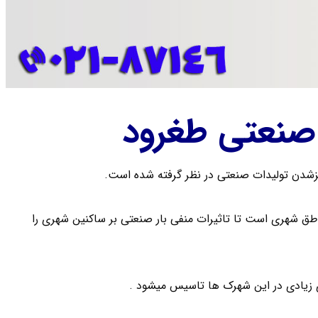
صنعتی طغرود
شدن تولیدات صنعتی در نظر گرفته شده است.
ق شهری است تا تاثیرات منفی بار صنعتی بر ساکنین شهری را
زیادی در این شهرک ها تاسیس میشود .