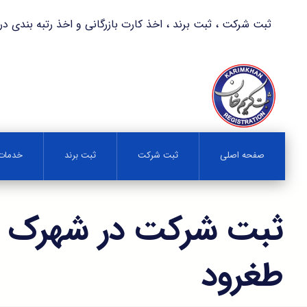
ثبت شرکت ، ثبت برند ، اخذ کارت بازرگانی و اخذ رتبه بندی در کمترین زمان 
صفحه اصلی
ثبت شرکت
ثبت برند
خدمات 
ثبت شرکت در شهرک 
طغرود