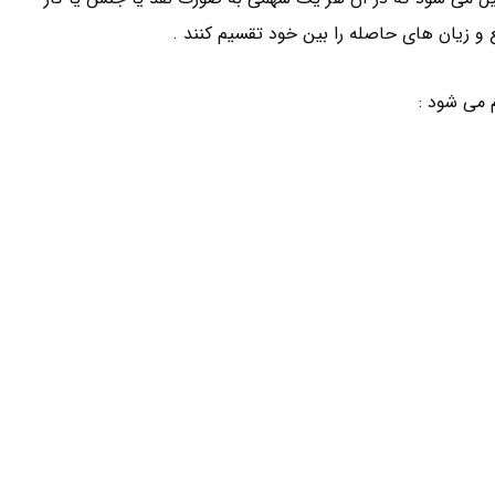
ع و زیان های حاصله را بین خود تقسیم کنند .