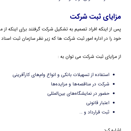
مزایای ثبت شرکت
پس از اینکه افراد تصمیم به تشکیل شرکت گرفتند برای اینکه از م
خود را در اداره امور ثبت شرکت‌ ها که زیر نظر سازمان ثبت اسناد
از مزایای ثبت شرکت می توان به :
استفاده از تسهیلات بانکی و انواع وام‌های کارآفرینی
شرکت در مناقصه‌ها و مزایده‌ها
حضور در نمایشگاه‌های بین‌المللی
اعتبار قانونی
ثبت قرارداد و …
اشاره کرد .