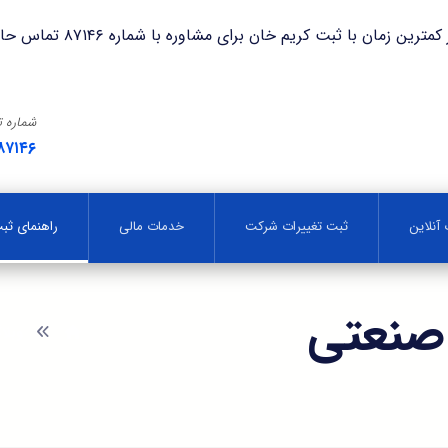
با ثبت کریم خان برای مشاوره با شماره ۸۷۱۴۶ تماس حاصل فرمایید.
شماره 
۸۷۱۴۶
آنلاین
ثبت تغییرات شرکت
خدمات مالی
راهنمای ث
صنعتی
وبلا