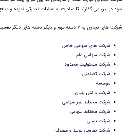
خود در بین می گذارند تا مبادرت به عملیات تجارتی نموده و مناف
شرکت های تجاری به ۷ دسته مهم و دیگر دسته های دیگر تقسیم می شود :
شرکت های سهامی خاص
شرکت سهامی عام
شرکت مسئولیت محدود
شرکت تضامنی
موسسه
شرکت دانش بنیان
شرکت مختلط غیر سهامی
شرکت مختلط سهامی
شرکت نسبی
شرکت تعاونی تولید و مصرف