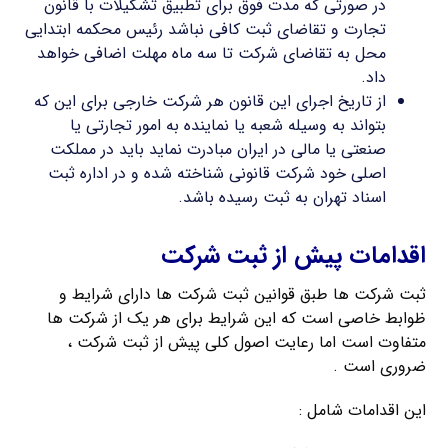
در صورتی که مدت فوق برای تطبیق تشکیلات با قانون
تجارت و تقاضای ثبت کافی نباشد رئیس محکمه ابتدایی
محل به تقاضای شرکت تا سه ماه مهلت اضافی خواهد
داد.
از تاریخ اجرای این قانون هر شرکت خارجی برای این که
بتواند به وسیله شعبه یا نماینده به امور تجارتی یا
صنعتی یا مالی در ایران مبادرت نماید باید در مملکت
اصلی خود شرکت قانونی شناخته شده و در اداره ثبت
اسناد تهران به ثبت رسیده باشد.
اقدامات پیش از ثبت شرکت
ثبت شرکت ها طبق قوانین ثبت شرکت ها دارای شرایط و
ظوابط خاصی است که این شرایط برای هر یک از شرکت ها
متفاوت است اما رعایت اصول کلی پیش از ثبت شرکت ،
ضروری است .
این اقدامات شامل :