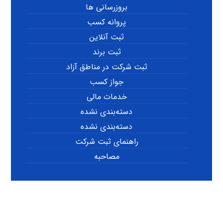
بروزرسانی ها
پروانه کسب
ثبت آنلاین
ثبت برند
ثبت شرکت در مناطق آزاد
جواز کسب
خدمات مالی
دسته‌بندی نشده
دسته‌بندی نشده
راهنمای ثبت شرکت
مصاحبه