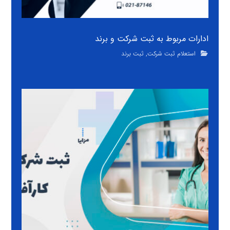
ادارات مربوط به ثبت شرکت و برند
استعلام ثبت شرکت
,
ثبت برند