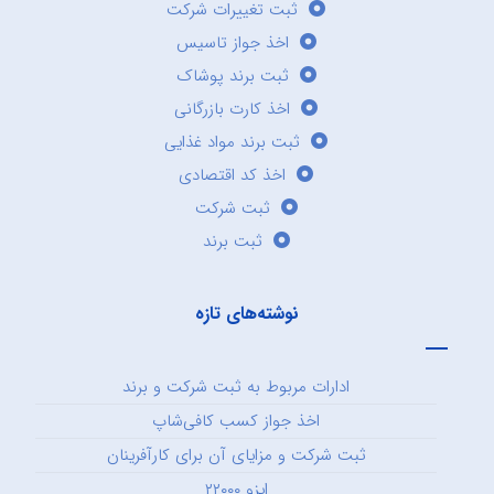
ثبت تغییرات شرکت
اخذ جواز تاسیس
ثبت برند پوشاک
اخذ کارت بازرگانی
ثبت برند مواد غذایی
اخذ کد اقتصادی
ثبت شرکت
ثبت برند
نوشته‌های تازه
ادارات مربوط به ثبت شرکت و برند
اخذ جواز کسب کافی‌شاپ
ثبت شرکت و مزایای آن برای کارآفرینان
ایزو ۲۲۰۰۰