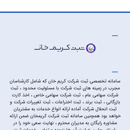
سامانه تخصصی ثبت شرکت کریم خان که شامل کارشناسان
مجرب در زمینه های ثبت شرکت با مسئولیت محدود ، ثبت
شرکت سهامی عام ، ثبت شرکت سهامی خاص ، اخذ کارت
بازرگانی ، ثبت برند ، ثبت اختراعات ، ثبت تغییرات شرکت و
ثبت انحلال شرکت آماده ارائه انواع خدمات به مشتریان
خواهد بود همچنین سامانه ثبت شرکت کریمخان ضمن ارائه
مشاوره رایگان به مدیران محترم ، نهایت سعی خود را در
راستای جلب رضایت آن ها نموده و تمامی خدمات ثبت