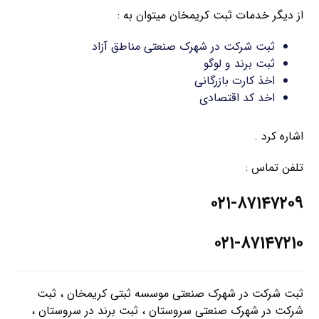
از دیگر خدمات ثبت کریمخان میتوان به :
ثبت شرکت در شهرک صنعتی مناطق آزاد
ثبت برند و لوگو
اخذ کارت بازرگانی
اخد کد اقتصادی
اشاره کرد .
تلفن تماس :
۰۲۱-۸۷۱۴۷۲۰۹
۰۲۱-۸۷۱۴۷۲۱۰
ثبت شرکت در شهرک صنعتی موسسه ثبتی کریمخان ، ثبت
شرکت در شهرک صنعتی سروستان ، ثبت برند در سروستان ،