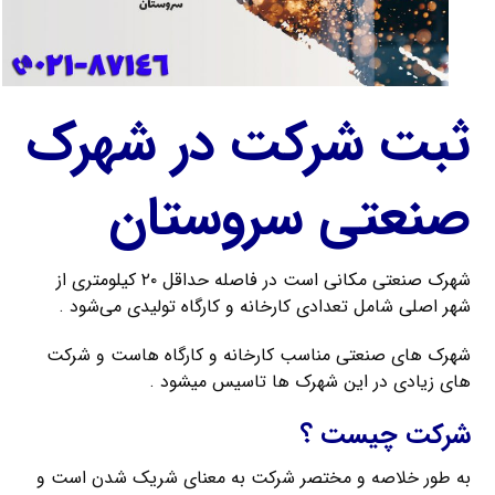
ثبت شرکت در شهرک
صنعتی سروستان
شهرک صنعتی مکانی است در فاصله حداقل ۲۰ کیلومتری از
شهر اصلی شامل تعدادی کارخانه و کارگاه تولیدی می‌شود .
شهرک های صنعتی مناسب کارخانه و کارگاه هاست و شرکت
های زیادی در این شهرک ها تاسیس میشود .
شرکت چیست ؟
به طور خلاصه و مختصر شرکت به معنای شریک شدن است و