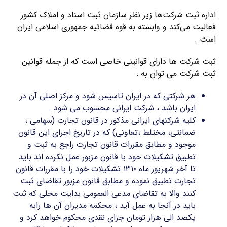
اداره ثبت شرکت‌ها زیر نظر سازمان ثبت اسناد و املاک کشور
فعالیت می‌کند و وابسته به قوه قضائیه جمهوری اسلامی ایران
است .
ثبت شرکت ها دارای قوانینی خاصی است که از جمله قوانین
ثبت شرکت می توان به :
هر شرکتی که در ایران تاسیس شود و مرکز اصلی آن در
ایران باشد ، شرکت ایرانی محسوب می شود .
کلیه شرکتهای ایرانی مذکور در قانون تجارت (سهامی ،
ضمانتی، مختلط ،تعاونی) که در تاریخ اجرای این قانون
موجود و مطابق مقررات قانون تجارت راجع به ثبت و
تطبیق تشکیلات خود با قانون مزبور عمل نکرده اند باید
تا آخر شهریور ماه ۱۳۱۰ تشکیلات خود را با مقررات قانون
تجارت تطبیق نموده و مطابق قانون مزبور تقاضای ثبت
کنند والا به تقاضای مدعی العمومی بدایت محلی که ثبت
باید در آنجا به عمل آید ، محکمه مدیران آن ها رابه
یکصد الی هزار تومان جزای نقدی محکوم خواهد کرد و