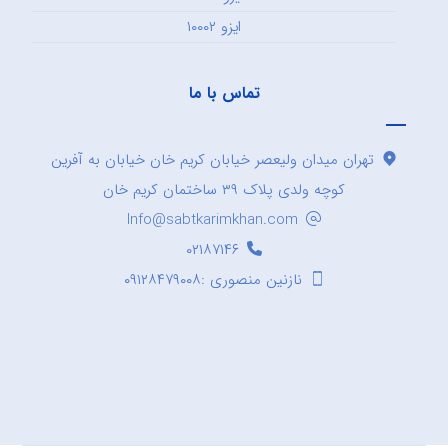
ایزو ۱۰۰۰۲
تماس با ما
تهران میدان ولیعصر خیابان کریم خان خیابان به آفرین
کوچه ولدی پلاک ۳۹ ساختمان کریم خان
Info@sabtkarimkhan.com
۰۲۱۸۷۱۴۶
نازنین منصوری :۰۹۱۲۸۴۷۹۰۰۸