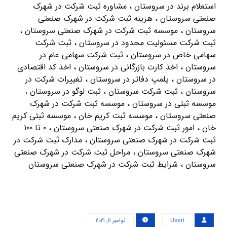
استعلام برند در سروستان ، مشاوره ثبت شرکت در شهرک
صنعتی سروستان ، هزینه ثبت شرکت در شهرک صنعتی
سروستان ، موسسه ثبت شرکت در شهرک صنعتی سروستان ،
ثبت شرکت مسئولیت محدود در سروستان ، ثبت شرکت
سهامی خاص در سروستان ، ثبت شرکت سهامی عام در
سروستان ، اخذ کارت بازرگانی در سروستان ، اخذ کد اقتصادی
در سروستان ، پلمپ دفاتر در سروستان ، تغییرات شرکت در
سروستان ، ثبت شرکت سروستان ، ثبت لوگو در سروستان ،
موسسه ثبتی در سروستان ، موسسه ثبت شرکت در شهرک
صنعتی سروستان ، موسسه ثبت کریم خان ، موسسه ثبتی کریم
خان ، امور ثبت شرکت در شهرک صنعتی سروستان ، ۰ تا ۱۰۰
ثبت شرکت در شهرک صنعتی سروستان ، مدارک ثبت شرکت در
شهرک صنعتی سروستان ، مراحل ثبت شرکت در شهرک صنعتی
سروستان ، شرایط ثبت شرکت در شهرک صنعتی سروستان
User۱
نوامبر ۱۱, ۲۰۲۱