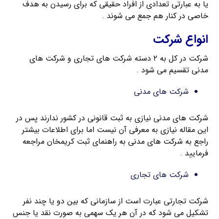
یا به عبارتی تعدادی از افراد حقیقی که برای رسیدن به هدف
خاصی در کنار هم جمع می شوند .
انواع شرکت
شرکت در کل به ۲ دسته شرکت های تجاری و شرکت های
مدنی تقسیم می شود .
شرکت های مدنی
شرکت های مدنی نیازی به ثبت قانونی در کشور ندارند پس در
این مقاله نیازی به معرفی آن نیست اما برای اطلاعات بیشتر
راجع به شرکت های مدنی به راهنمای ثبت کریمخان مراجعه
فرمایید .
شرکت های تجاری
شرکت تجارتی عبارت است از سازمانی که بین دو یا چند نفر
تشکیل می شود که در آن هر یک سهمی به صورت نقد یا جنس