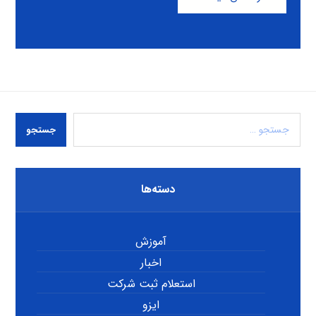
جستجو
دسته‌ها
آموزش
اخبار
استعلام ثبت شرکت
ایزو