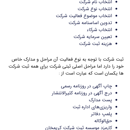
انتخاب نام شرکت
انتخاب نوع شرکت
انتخاب موضوع فعالیت شرکت
تدوین اساسنامه شرکت
انتخاب شرکاء
تعیین سرمایه شرکت
هزینه ثبت شرکت
ثبت شرکت با توجه به نوع فعالیت آن مراحل و مدارک خاص
خود را دارد اما مراحل اصلی ثبتی شرکت برای همه ثبت شرکت
ها یکسان است که عبارت است از :
چاپ آگهی در روزنامه رسمی
درج آگهی در روزنامه کثیرالانتشار
پست مدارک
واریزی‌های اداره ثبت
پلمپ دفاتر
حق‌الوکاله
کارمزد موسسه ثبت شرکت کریمخان