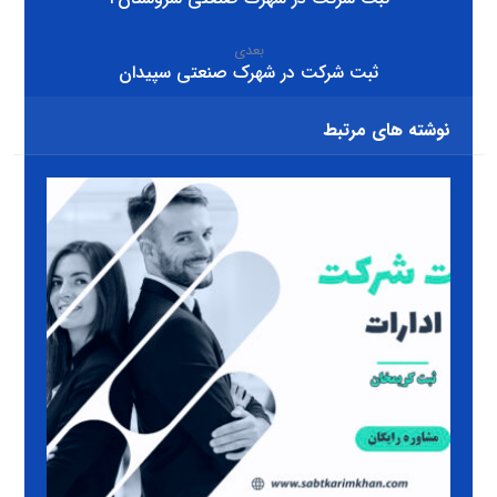
بعدی
ثبت شرکت در شهرک صنعتی سپيدان
نوشته های مرتبط