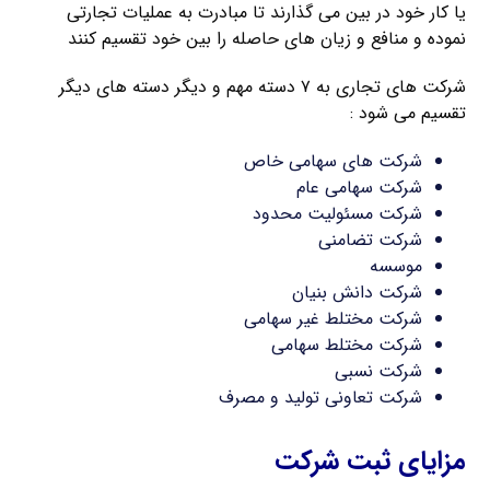
یا کار خود در بین می گذارند تا مبادرت به عملیات تجارتی
نموده و منافع و زیان های حاصله را بین خود تقسیم کنند
شرکت های تجاری به ۷ دسته مهم و دیگر دسته های دیگر
تقسیم می شود :
شرکت های سهامی خاص
شرکت سهامی عام
شرکت مسئولیت محدود
شرکت تضامنی
موسسه
شرکت دانش بنیان
شرکت مختلط غیر سهامی
شرکت مختلط سهامی
شرکت نسبی
شرکت تعاونی تولید و مصرف
مزایای ثبت شرکت