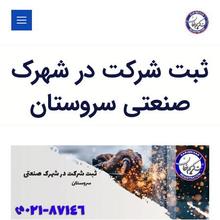
ثبت شرکت در شهرک
صنعتی سروستان