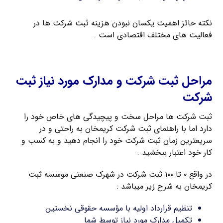
نکته حائز اهمیت یکسان نبودن هزینه ثبت شرکت ها در
فعالیت های مختلف اقتصادی است .
ثبت شرکت با مسئولیت محدود
مراحل ثبت شرکت و مدارک مورد نیاز ثبت
شرکت
ثبت شرکت ها مراحل سخت و پیچیدگی های خاص خود را
دارد اما با راهنمای ثبت شرکت کریمخان به راحتی و در
سریعترین زمان ثبت شرکت خود را انجام دهید و به کسب و
کار خود اعتبار ببخشید .
در واقع ۰ تا ۱۰۰ ثبت شرکت در شهرک صنعتی موسسه ثبت
کریمخان به شرح زیر میباشد :
تنظیم قرارداد اولیه با مؤسسه حقوقی نخستین
تکمیل مدارک مورد نیاز توسط شما