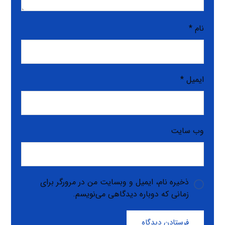
نام
*
ایمیل
*
وب‌ سایت
ذخیره نام، ایمیل و وبسایت من در مرورگر برای
زمانی که دوباره دیدگاهی می‌نویسم.
فرستادن دیدگاه