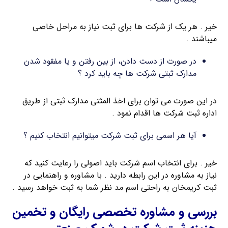
خیر . هر یک از شرکت ها برای ثبت نیاز به مراحل خاصی
میباشند .
در صورت از دست دادن، از بین رفتن و یا مفقود شدن
مدارک ثبتی شرکت ها چه باید کرد ؟
در این صورت می توان برای اخذ المثنی مدارک ثبتی از طریق
اداره ثبت شرکت ها اقدام نمود .
آیا هر اسمی برای ثبت شرکت میتوانیم انتخاب کنیم ؟
خیر . برای انتخاب اسم شرکت باید اصولی را رعایت کنید که
نیاز به مشاوره در این رابطه دارید . با مشاوره و راهنمایی در
ثبت کریمخان به راحتی اسم مد نظر شما به ثبت خواهد رسید .
بررسی و مشاوره تخصصی رایگان و تخمین