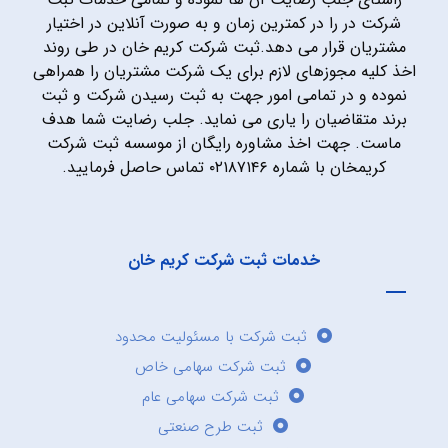
شرکت در را در کمترین زمان و به صورت آنلاین در اختیار
مشتریان قرار می دهد.ثبت شرکت کریم خان در طی روند
اخذ کلیه مجوزهای لازم برای یک شرکت مشتریان را همراهی
نموده و در تمامی امور جهت به ثبت رسیدن شرکت و ثبت
برند متقاضیان را یاری می نماید. جلب رضایت شما هدف
ماست. جهت اخذ مشاوره رایگان از موسسه ثبت شرکت
کریمخان با شماره ۰۲۱۸۷۱۴۶ تماس حاصل فرمایید.
خدمات ثبت شرکت کریم خان
ثبت شرکت با مسئولیت محدود
ثبت شرکت سهامی خاص
ثبت شرکت سهامی عام
ثبت طرح صنعتی