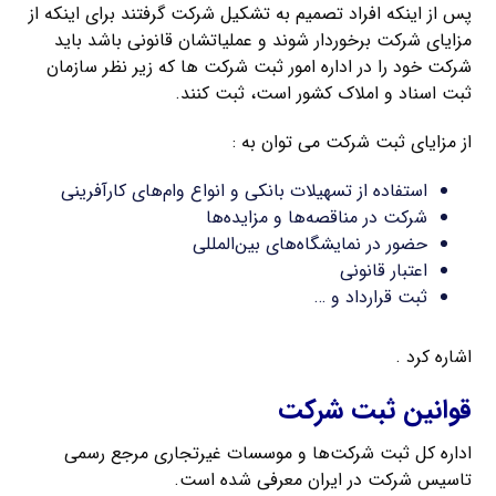
پس از اینکه افراد تصمیم به تشکیل شرکت گرفتند برای اینکه از
مزایای شرکت برخوردار شوند و عملیاتشان قانونی باشد باید
شرکت خود را در اداره امور ثبت شرکت‌ ها که زیر نظر سازمان
ثبت اسناد و املاک کشور است، ثبت کنند.
از مزایای ثبت شرکت می توان به :
استفاده از تسهیلات بانکی و انواع وام‌های کارآفرینی
شرکت در مناقصه‌ها و مزایده‌ها
حضور در نمایشگاه‌های بین‌المللی
اعتبار قانونی
ثبت قرارداد و …
اشاره کرد .
قوانین ثبت شرکت
اداره کل ثبت شرکت‌ها و موسسات غیرتجاری مرجع رسمی
تاسیس شرکت در ایران معرفی شده است.