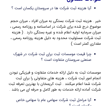
آیا هزینه ثبت شرکت ها در سروستان یکسان است ؟
خیر . هزینه ثبت شرکت بستگی به میزان افراد ، میزان حجم
موضوع درج شده برای شرکت در اساسنامه و روزنامه رسمی ،
میزان سرمایه اولیه اعلام شده و غیره بستگی دارد . ( هزینه
ثبت شرکت مسئولیت محدود به دلیل هزینه روزنامه رسمی ،
مقداری کمتر است )
چرا قیمت موسسات ثبت برای ثبت شرکت در شهرک
صنعتی سروستان متفاوت است ؟
موسسات ثبت به دلیل ارائه خدمات متفاوت و فیزیکی نبودن
انجام امور ثبت شرکت ، هزینه های متفاوتی را برای ثبت
شرکت شما اعلام میکنند . ثبت کریمخان با بهترین تعرفه ثبت
شرکت آماده ارائه خدمات به طور کامل و حرفه ای می باشد .
آیا مراحل ثبت شرکت سهامی عام با سهامی خاص
یکسان است ؟