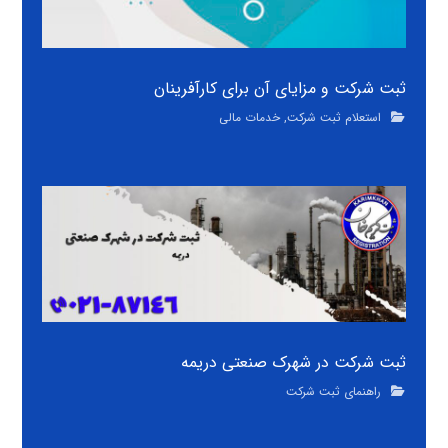
ثبت شرکت و مزایای آن برای کارآفرینان
استعلام ثبت شرکت
,
خدمات مالی
ثبت شرکت در شهرک صنعتی دريمه
راهنمای ثبت شرکت