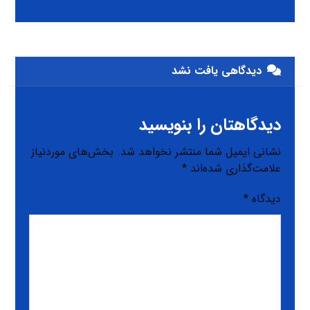
دیدگاهی یافت نشد
دیدگاهتان را بنویسید
نشانی ایمیل شما منتشر نخواهد شد.
بخش‌های موردنیاز
علامت‌گذاری شده‌اند
*
دیدگاه
*