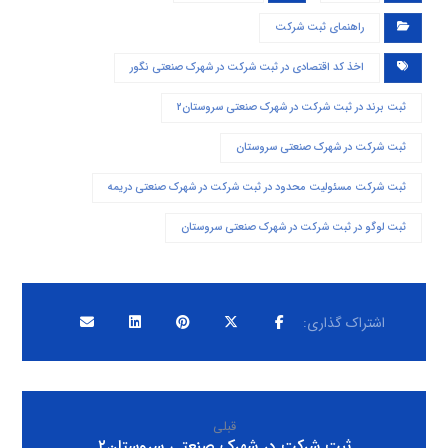
راهنمای ثبت شرکت
اخذ کد اقتصادی در ثبت شرکت در شهرک صنعتی نگور
ثبت برند در ثبت شرکت در شهرک صنعتی سروستان۲
ثبت شرکت در شهرک صنعتی سروستان
ثبت شرکت مسئولیت محدود در ثبت شرکت در شهرک صنعتی دريمه
ثبت لوگو در ثبت شرکت در شهرک صنعتی سروستان
قبلی
ثبت شرکت در شهرک صنعتی سروستان۲