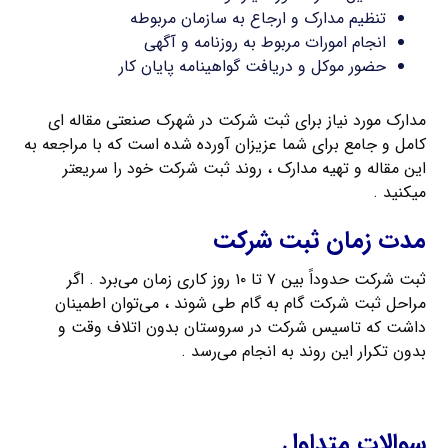
تنظیم مدارک و ارجاع به سازمان مربوطه
انجام امورات مربوط به روزنامه و آگهی
حضور موکل و دریافت گواهینامه پایان کار
مدارک مورد نیاز برای ثبت شرکت در شهرک صنعتی مقاله ای
کامل و جامع برای شما عزیزان آورده شده است که با مراجعه به
این مقاله و تهیه مدارک ، روند ثبت شرکت خود را سریعتر
میکنید .
مدت زمان ثبت شرکت
ثبت شرکت حدوداً بین ۷ تا ۱۰ روز کاری زمان می‌برد . اگر
مراحل ثبت شرکت گام به گام طی شوند ، می‌توان اطمینان
داشت که تاسیس شرکت در سروستان بدون اتلاف وقت و
بدون تکرار این روند به انجام می‌رسد .
ثبت شرکت سهامی خاص
سوالات متداول