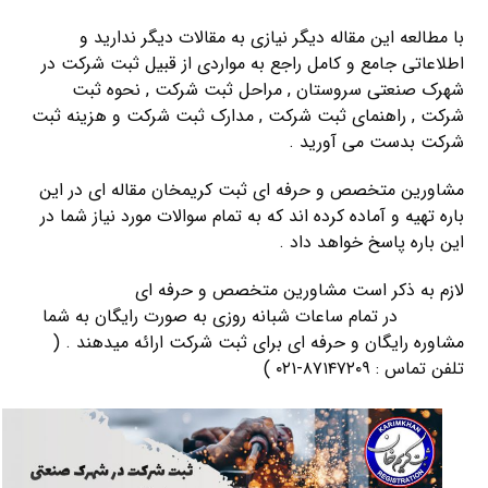
با مطالعه این مقاله دیگر نیازی به مقالات دیگر ندارید و
اطلاعاتی جامع و کامل راجع به مواردی از قبیل ثبت شرکت در
شهرک صنعتی سروستان , مراحل ثبت شرکت , نحوه ثبت
شرکت , راهنمای ثبت شرکت , مدارک ثبت شرکت و هزینه ثبت
شرکت بدست می آورید .
مشاورین متخصص و حرفه ای ثبت کریمخان مقاله ای در این
باره تهیه و آماده کرده اند که به تمام سوالات مورد نیاز شما در
این باره پاسخ خواهد داد .
لازم به ذکر است مشاورین متخصص و حرفه ای
شرکت ثبت
کریمخان
در تمام ساعات شبانه روزی به صورت رایگان به شما
مشاوره رایگان و حرفه ای برای ثبت شرکت ارائه میدهند . (
تلفن تماس : ۸۷۱۴۷۲۰۹-۰۲۱ )