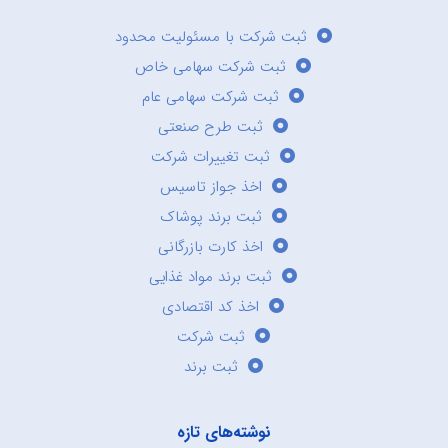
ثبت شرکت با مسئولیت محدود
ثبت شرکت سهامی خاص
ثبت شرکت سهامی عام
ثبت طرح صنعتی
ثبت تغییرات شرکت
اخذ جواز تاسیس
ثبت برند پوشاک
اخذ کارت بازرگانی
ثبت برند مواد غذایی
اخذ کد اقتصادی
ثبت شرکت
ثبت برند
نوشته‌های تازه