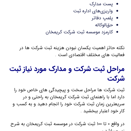
پست مدارک
واریزی‌های اداره ثبت
پلمپ دفاتر
حق‌الوکاله
کارمزد موسسه ثبت شرکت کریمخان
نکته حائز اهمیت یکسان نبودن هزینه ثبت شرکت ها در
فعالیت های مختلف اقتصادی است .
مراحل ثبت شرکت و مدارک مورد نیاز ثبت
شرکت
ثبت شرکت ها مراحل سخت و پیچیدگی های خاص خود را
دارد اما با راهنمای ثبت شرکت کریمخان به راحتی و در
سریعترین زمان ثبت شرکت خود را انجام دهید و به کسب و
کار خود اعتبار ببخشید .
در واقع ۰ تا ۱۰۰ ثبت شرکت در موسسه ثبت کریمخان به شرح
زیر میباشد :