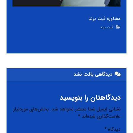
مشاوره ثبت برند
ثبت برند
دیدگاهی یافت نشد
دیدگاهتان را بنویسید
نشانی ایمیل شما منتشر نخواهد شد.
بخش‌های موردنیاز
علامت‌گذاری شده‌اند
*
دیدگاه
*