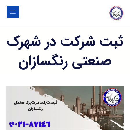
ثبت شرکت در شهرک
صنعتی رنگسازان