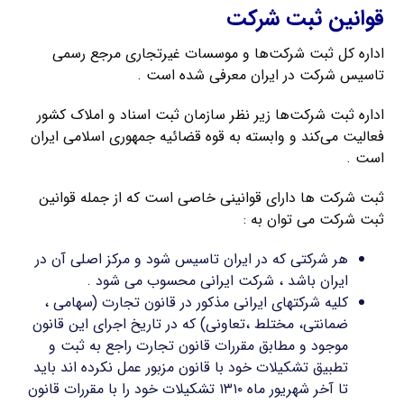
قوانین ثبت شرکت
اداره کل ثبت شرکت‌ها و موسسات غیرتجاری مرجع رسمی
تاسیس شرکت در ایران معرفی شده است .
اداره ثبت شرکت‌ها زیر نظر سازمان ثبت اسناد و املاک کشور
فعالیت می‌کند و وابسته به قوه قضائیه جمهوری اسلامی ایران
است .
ثبت شرکت ها دارای قوانینی خاصی است که از جمله قوانین
ثبت شرکت می توان به :
هر شرکتی که در ایران تاسیس شود و مرکز اصلی آن در
ایران باشد ، شرکت ایرانی محسوب می شود .
کلیه شرکتهای ایرانی مذکور در قانون تجارت (سهامی ،
ضمانتی، مختلط ،تعاونی) که در تاریخ اجرای این قانون
موجود و مطابق مقررات قانون تجارت راجع به ثبت و
تطبیق تشکیلات خود با قانون مزبور عمل نکرده اند باید
تا آخر شهریور ماه ۱۳۱۰ تشکیلات خود را با مقررات قانون