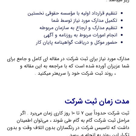
تنظیم قرارداد اولیه با مؤسسه حقوقی نخستین
تکمیل مدارک مورد نیاز توسط شما
تنظیم مدارک و ارجاع به سازمان مربوطه
انجام امورات مربوط به روزنامه و آگهی
حضور موکل و دریافت گواهینامه پایان کار
مدارک مورد نیاز برای ثبت شرکت در مقاله ای کامل و جامع برای
شما عزیزان آورده شده است که با مراجعه به این مقاله و
تهیه
مدارک
، روند ثبت شرکت خود را سریعتر میکنید .
ثبت شرکت با مسئولیت محدود
مدت زمان ثبت شرکت
ثبت شرکت حدوداً بین ۷ تا ۱۰ روز کاری زمان می‌برد . اگر
مراحل ثبت شرکت گام به گام طی شوند ، می‌توان اطمینان
داشت که تاسیس شرکت در رنگسازان بدون اتلاف وقت و بدون
تکرار این روند به انجام می‌رسد .