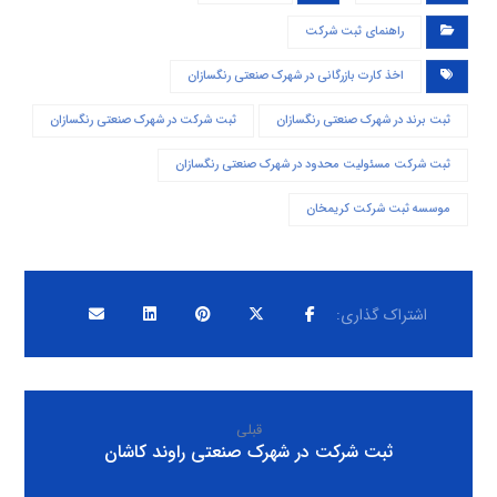
راهنمای ثبت شرکت
اخذ کارت بازرگانی در شهرک صنعتی رنگسازان
ثبت برند در شهرک صنعتی رنگسازان
ثبت شرکت در شهرک صنعتی رنگسازان
ثبت شرکت مسئولیت محدود در شهرک صنعتی رنگسازان
موسسه ثبت شرکت کریمخان
قبلی
ثبت شرکت در شهرک صنعتی راوند کاشان