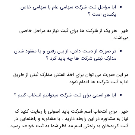
آیا مراحل ثبت شرکت سهامی عام با سهامی خاص
یکسان است ؟
خیر . هر یک از شرکت ها برای ثبت نیاز به مراحل خاصی
میباشند .
در صورت از دست دادن، از بین رفتن و یا مفقود شدن
مدارک ثبتی شرکت ها چه باید کرد ؟
در این صورت می توان برای اخذ المثنی مدارک ثبتی از طریق
اداره ثبت شرکت ها اقدام نمود .
آیا هر اسمی برای ثبت شرکت میتوانیم انتخاب کنیم ؟
خیر . برای انتخاب اسم شرکت باید اصولی را رعایت کنید که
نیاز به مشاوره در این رابطه دارید . با مشاوره و راهنمایی در
ثبت کریمخان به راحتی اسم مد نظر شما به ثبت خواهد رسید .