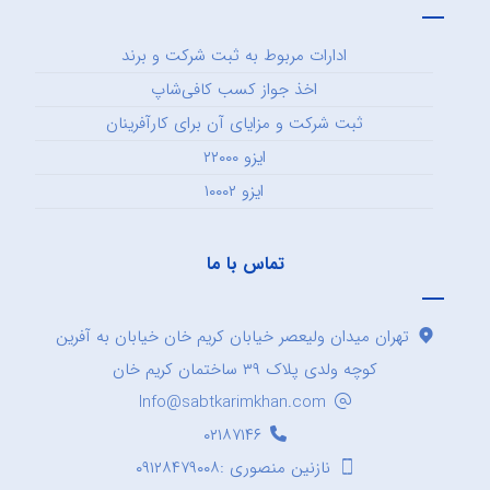
ادارات مربوط به ثبت شرکت و برند
اخذ جواز کسب کافی‌شاپ
ثبت شرکت و مزایای آن برای کارآفرینان
ایزو ۲۲۰۰۰
ایزو ۱۰۰۰۲
تماس با ما
تهران میدان ولیعصر خیابان کریم خان خیابان به آفرین
کوچه ولدی پلاک ۳۹ ساختمان کریم خان
Info@sabtkarimkhan.com
۰۲۱۸۷۱۴۶
نازنین منصوری :۰۹۱۲۸۴۷۹۰۰۸