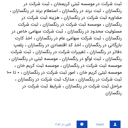
ثبت شرکت در موسسه ثبتی کریمخان ، ثبت شرکت در
رنگسازان ، ثبت برند در رنگسازان ، استعلام برند در رنگسازان ،
مشاوره ثبت شرکت در رنگسازان ، هزینه ثبت شرکت در
رنگسازان ، موسسه ثبت شرکت در رنگسازان ، ثبت شرکت
مسئولیت محدود در رنگسازان ، ثبت شرکت سهامی خاص در
رنگسازان ، ثبت شرکت سهامی عام در رنگسازان ، اخذ کارت
بازرگانی در رنگسازان ، اخذ کد اقتصادی در رنگسازان ، پلمپ
دفاتر در رنگسازان ، تغییرات شرکت در رنگسازان ، ثبت شرکت
رنگسازان ، ثبت لوگو در رنگسازان ، موسسه ثبتی در رنگسازان ،
موسسه ثبت شرکت در رنگسازان ، موسسه ثبت کریم خان ،
موسسه ثبتی کریم خان ، امور ثبت شرکت در رنگسازان ، ۰ تا ۱۰۰
ثبت شرکت در رنگسازان ، مدارک ثبت شرکت در رنگسازان ،
مراحل ثبت شرکت در رنگسازان ، شرایط ثبت شرکت در
رنگسازان
User۱
اکتبر ۱۰, ۲۰۲۱