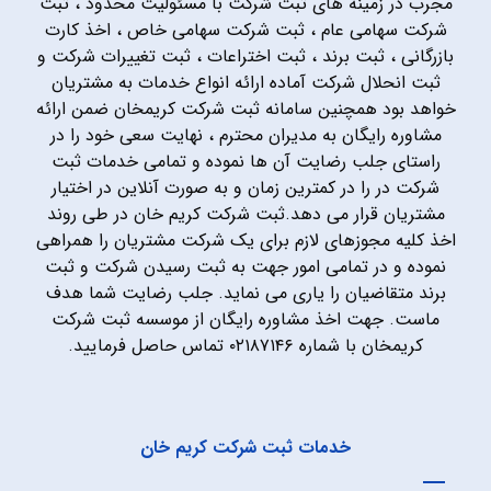
مجرب در زمینه های ثبت شرکت با مسئولیت محدود ، ثبت
شرکت سهامی عام ، ثبت شرکت سهامی خاص ، اخذ کارت
بازرگانی ، ثبت برند ، ثبت اختراعات ، ثبت تغییرات شرکت و
ثبت انحلال شرکت آماده ارائه انواع خدمات به مشتریان
خواهد بود همچنین سامانه ثبت شرکت کریمخان ضمن ارائه
مشاوره رایگان به مدیران محترم ، نهایت سعی خود را در
راستای جلب رضایت آن ها نموده و تمامی خدمات ثبت
شرکت در را در کمترین زمان و به صورت آنلاین در اختیار
مشتریان قرار می دهد.ثبت شرکت کریم خان در طی روند
اخذ کلیه مجوزهای لازم برای یک شرکت مشتریان را همراهی
نموده و در تمامی امور جهت به ثبت رسیدن شرکت و ثبت
برند متقاضیان را یاری می نماید. جلب رضایت شما هدف
ماست. جهت اخذ مشاوره رایگان از موسسه ثبت شرکت
کریمخان با شماره ۰۲۱۸۷۱۴۶ تماس حاصل فرمایید.
خدمات ثبت شرکت کریم خان