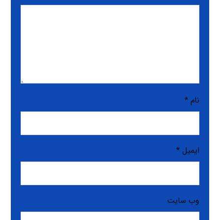
نام
*
ایمیل
*
وب‌ سایت