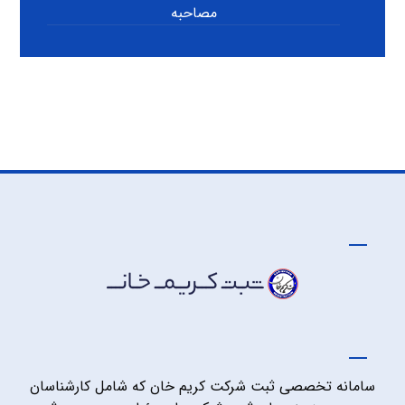
مصاحبه
سامانه تخصصی ثبت شرکت کریم خان که شامل کارشناسان