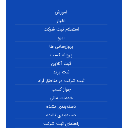
آموزش
اخبار
استعلام ثبت شرکت
ایزو
بروزرسانی ها
پروانه کسب
ثبت آنلاین
ثبت برند
ثبت شرکت در مناطق آزاد
جواز کسب
خدمات مالی
دسته‌بندی نشده
دسته‌بندی نشده
راهنمای ثبت شرکت