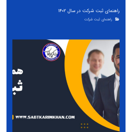
راهنمای ثبت شرکت در سال ۱۴۰۲
راهنمای ثبت شرکت