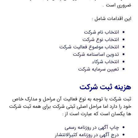
ضروری است .
این اقدامات شامل :
انتخاب نام شرکت
انتخاب نوع شرکت
انتخاب موضوع فعالیت شرکت
تدوین اساسنامه شرکت
انتخاب شرکاء
تعیین سرمایه شرکت
هزینه ثبت شرکت
ثبت شرکت با توجه به نوع فعالیت آن مراحل و مدارک خاص
خود را دارد اما مراحل اصلی ثبتی شرکت برای همه ثبت شرکت
ها یکسان است که عبارت است از :
چاپ آگهی در روزنامه رسمی
درج آگهی در روزنامه کثیرالانتشار