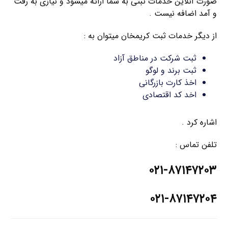
صورت آنلاین خدمات ثبتی به شما ارائه میشود و نیازی به رفت
و آمد اضافه نیست .
از دیگر خدمات ثبت کریمخان میتوان به :
ثبت شرکت در مناطق آزاد
ثبت برند و لوگو
اخذ کارت بازرگانی
اخد کد اقتصادی
اشاره کرد .
تلفن تماس :
۰۲۱-۸۷۱۴۷۲۰۳
۰۲۱-۸۷۱۴۷۲۰۴