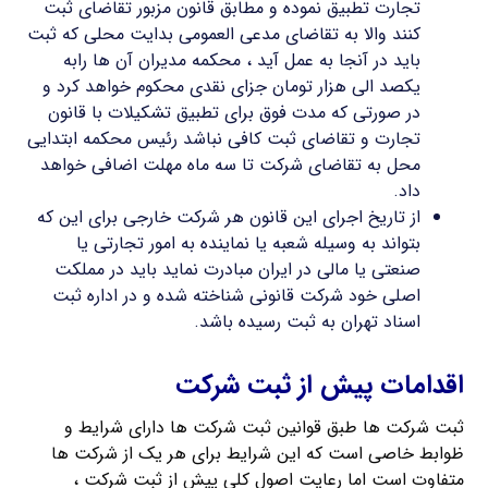
تجارت تطبیق نموده و مطابق قانون مزبور تقاضای ثبت
کنند والا به تقاضای مدعی العمومی بدایت محلی که ثبت
باید در آنجا به عمل آید ، محکمه مدیران آن ها رابه
یکصد الی هزار تومان جزای نقدی محکوم خواهد کرد و
در صورتی که مدت فوق برای تطبیق تشکیلات با قانون
تجارت و تقاضای ثبت کافی نباشد رئیس محکمه ابتدایی
محل به تقاضای شرکت تا سه ماه مهلت اضافی خواهد
داد.
از تاریخ اجرای این قانون هر شرکت خارجی برای این که
بتواند به وسیله شعبه یا نماینده به امور تجارتی یا
صنعتی یا مالی در ایران مبادرت نماید باید در مملکت
اصلی خود شرکت قانونی شناخته شده و در اداره ثبت
اسناد تهران به ثبت رسیده باشد.
اقدامات پیش از ثبت شرکت
ثبت شرکت ها طبق قوانین ثبت شرکت ها دارای شرایط و
ظوابط خاصی است که این شرایط برای هر یک از شرکت ها
متفاوت است اما رعایت اصول کلی پیش از ثبت شرکت ،