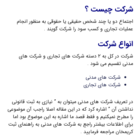
شرکت چیست ؟
اجتماع دو یا چند شخص حقیقی یا حقوقی به منظور انجام
عملیات تجاری و کسب سود را شرکت گویند .
انواع شرکت
شرکت در کل به ۲ دسته شرکت های تجاری و شرکت های
مدنی تقسیم می شود .
شرکت های مدنی
شرکت های تجاری
در تعریف شرکت های مدنی میتوان به ” نیازی به ثبت قانونی
نداشتن آن ” اشاره کرد که در این مقاله اصلا راجب آن موضوعی
را مطرح نمیکنیم و فقط قصد ما اشاره به این موضوع بود اما
برای اطلاعات بیشتر راجع به شرکت های مدنی به راهنمای ثبت
کریمخان مراجعه فرمایید .