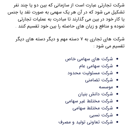
شرکت تجارتی عبارت است از سازمانی که بین دو یا چند نفر
تشکیل می شود که در آن هر یک سهمی به صورت نقد یا جنس
یا کار خود در بین می گذارند تا مبادرت به عملیات تجارتی
نموده و منافع و زیان های حاصله را بین خود تقسیم کنند .
شرکت های تجاری به ۷ دسته مهم و دیگر دسته های دیگر
تقسیم می شود :
شرکت های سهامی خاص
شرکت سهامی عام
شرکت مسئولیت محدود
شرکت تضامنی
موسسه
شرکت دانش بنیان
شرکت مختلط غیر سهامی
شرکت مختلط سهامی
شرکت نسبی
شرکت تعاونی تولید و مصرف