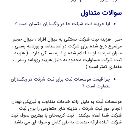
سوالات متداول
آیا هزینه ثبت شرکت ها در رنگسازان یکسان است ؟
خیر . هزینه ثبت شرکت بستگی به میزان افراد ، میزان حجم
موضوع درج شده برای شرکت در اساسنامه و روزنامه رسمی ،
میزان سرمایه اولیه اعلام شده و غیره بستگی دارد . ( هزینه
ثبت شرکت مسئولیت محدود به دلیل هزینه روزنامه رسمی ،
مقداری کمتر است )
چرا قیمت موسسات ثبت برای ثبت شرکت در رنگسازان
متفاوت است ؟
موسسات ثبت به دلیل ارائه خدمات متفاوت و فیزیکی نبودن
انجام امور ثبت شرکت ، هزینه های متفاوتی را برای ثبت
شرکت شما اعلام میکنند . ثبت کریمخان با بهترین تعرفه ثبت
شرکت آماده ارائه خدمات به طور کامل و حرفه ای می باشد .