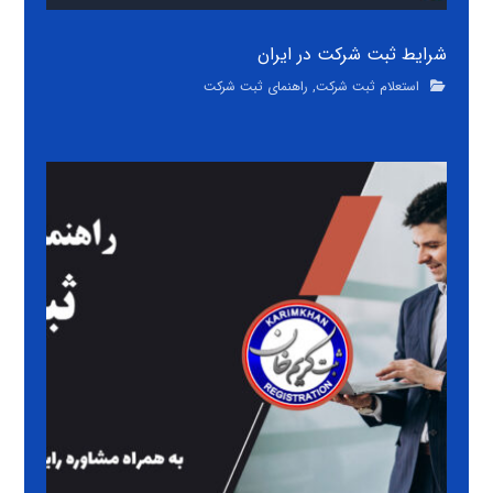
شرایط ثبت شرکت در ایران
استعلام ثبت شرکت
,
راهنمای ثبت شرکت