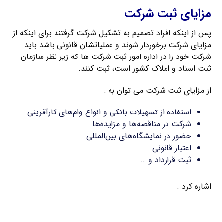
مزایای ثبت شرکت
پس از اینکه افراد تصمیم به تشکیل شرکت گرفتند برای اینکه از
مزایای شرکت برخوردار شوند و عملیاتشان قانونی باشد باید
شرکت خود را در اداره امور ثبت شرکت‌ ها که زیر نظر سازمان
ثبت اسناد و املاک کشور است، ثبت کنند.
از مزایای ثبت شرکت می توان به :
استفاده از تسهیلات بانکی و انواع وام‌های کارآفرینی
شرکت در مناقصه‌ها و مزایده‌ها
حضور در نمایشگاه‌های بین‌المللی
اعتبار قانونی
ثبت قرارداد و …
اشاره کرد .
ثبت شرکت سهامی خاص