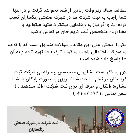
مطالعه مقاله زیر وقت زیادی از شما نخواهد گرفت و در انتها
شما راجب به ثبت شرکت ها در شهرک صنعتی رنگسازان کسب
کرده اید و اگر نیاز به راهنمایی بیشتر داشتید میتوانید با
مشاورین متخصص ثبت کریم خان در تماس باشید .
یکی از بخش های این مقاله ، سوالات متداول است که با توجه
به سوالات احتمالی راجب به ثبت شرکت ها تهیه شده و به آن
ها پاسخ داده شده است .
لازم به ذکر است مشاورین متخصص و حرفه ای شرکت ثبت
کریمخان در تمام ساعات شبانه روزی به صورت رایگان به شما
مشاوره رایگان و حرفه ای برای ثبت شرکت ارائه میدهند . (
تلفن تماس : ۸۷۱۴۷۲۱۱-۰۲۱ )