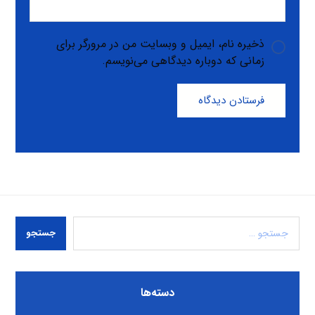
ذخیره نام، ایمیل و وبسایت من در مرورگر برای
زمانی که دوباره دیدگاهی می‌نویسم.
فرستادن دیدگاه
جستجو
دسته‌ها