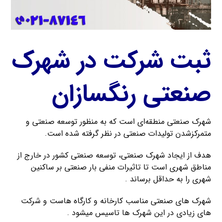
ثبت شرکت در شهرک
صنعتی رنگسازان
شهرک صنعتی منطقه‌ای است که به منظور توسعه صنعتی و
متمرکزشدن تولیدات صنعتی در نظر گرفته شده است.
هدف از ایجاد شهرک صنعتی، توسعه صنعتی کشور در خارج از
مناطق شهری است تا تاثیرات منفی بار صنعتی بر ساکنین
شهری را به حداقل برساند .
شهرک های صنعتی مناسب کارخانه و کارگاه هاست و شرکت
های زیادی در این شهرک ها تاسیس میشود .