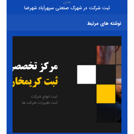
بعدی
ثبت شرکت در شهرک صنعتی سپهرآباد شهرضا
نوشته های مرتبط