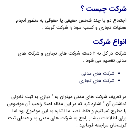
شرکت چیست ؟
اجتماع دو یا چند شخص حقیقی یا حقوقی به منظور انجام
عملیات تجاری و کسب سود را شرکت گویند .
انواع شرکت
شرکت در کل به ۲ دسته شرکت های تجاری و شرکت های
مدنی تقسیم می شود .
شرکت های مدنی
شرکت های تجاری
در تعریف شرکت های مدنی میتوان به ” نیازی به ثبت قانونی
نداشتن آن ” اشاره کرد که در این مقاله اصلا راجب آن موضوعی
را مطرح نمیکنیم و فقط قصد ما اشاره به این موضوع بود اما
برای اطلاعات بیشتر راجع به شرکت های مدنی به راهنمای ثبت
کریمخان مراجعه فرمایید .