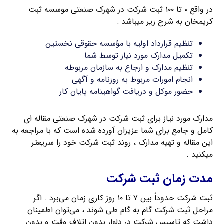
در واقع ۰ تا ۱۰۰ ثبت شرکت در شهرک صنعتی موسسه ثبت
کریمخان به شرح زیر میباشد :
تنظیم قرارداد اولیه با مؤسسه حقوقی نخستین
تکمیل مدارک مورد نیاز توسط شما
تنظیم مدارک و ارجاع به سازمان مربوطه
انجام امورات مربوط به روزنامه و آگهی
حضور موکل و دریافت گواهینامه پایان کار
مدارک مورد نیاز برای ثبت شرکت در شهرک صنعتی مقاله ای
کامل و جامع برای شما عزیزان آورده شده است که با مراجعه به
این مقاله و تهیه مدارک ، روند ثبت شرکت خود را سریعتر
میکنید .
مدت زمان ثبت شرکت
ثبت شرکت حدوداً بین ۷ تا ۱۰ روز کاری زمان می‌برد . اگر
مراحل ثبت شرکت گام به گام طی شوند ، می‌توان اطمینان
داشت که تاسیس شرکت در دلوار بدون اتلاف وقت و بدون