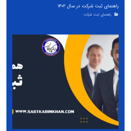
راهنمای ثبت شرکت در سال ۱۴۰۲
راهنمای ثبت شرکت