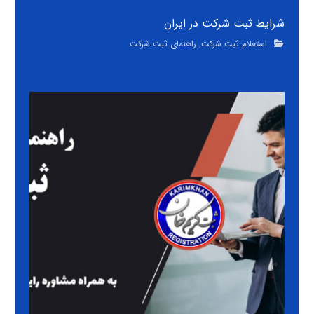
شرایط ثبت شرکت در ایران
استعلام ثبت شرکت
,
راهنمای ثبت شرکت