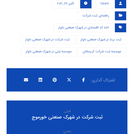
User۱
اکتبر ۲۶, ۲۰۲۱
راهنمای ثبت شرکت
اخذ کد اقتصادی در شهرک صنعتی دلوار
ثبت برند در شهرک صنعتی دلوار
ثبت شرکت در شهرک صنعتی دلوار
موسسه ثبت شرکت کریمخان
موسسه ثبتی در شهرک صنعتی دلوار
قبلی
ثبت شرکت در شهرک صنعتی خورموج
بعدی