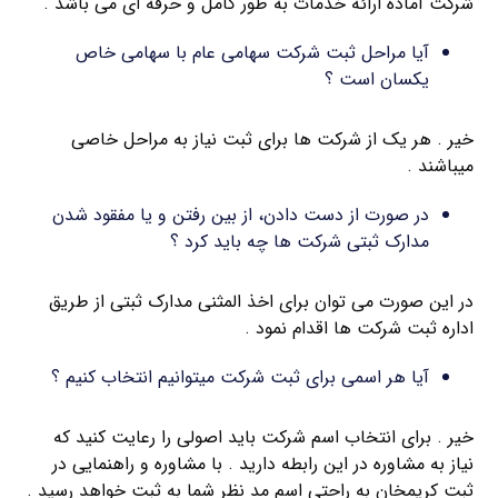
شرکت آماده ارائه خدمات به طور کامل و حرفه ای می باشد .
آیا مراحل ثبت شرکت سهامی عام با سهامی خاص
یکسان است ؟
خیر . هر یک از شرکت ها برای ثبت نیاز به مراحل خاصی
میباشند .
در صورت از دست دادن، از بین رفتن و یا مفقود شدن
مدارک ثبتی شرکت ها چه باید کرد ؟
در این صورت می توان برای اخذ المثنی مدارک ثبتی از طریق
اداره ثبت شرکت ها اقدام نمود .
آیا هر اسمی برای ثبت شرکت میتوانیم انتخاب کنیم ؟
خیر . برای انتخاب اسم شرکت باید اصولی را رعایت کنید که
نیاز به مشاوره در این رابطه دارید . با مشاوره و راهنمایی در
ثبت کریمخان به راحتی اسم مد نظر شما به ثبت خواهد رسید .