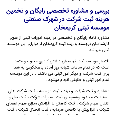
بررسی و مشاوره تخصصی رایگان و تخمین
هزینه ثبت شرکت در شهرک صنعتی
موسسه ثبتی کریمخان
مشاوره کاملا رایگان و تخصصی در زمینه امورات ثبتی از سوی
کارشناسان برجسته و زبده ثبت کریمخان از مزایای این موسسه
ثبتی میباشد .
افتخار موسسه ثبت کریمخان داشتن کادری مجرب و متعد
است که در تمام ساعات شبانه روز آماده پاسخگویی به شما
برای ثبت شرکت و دیگر امور ثبتی می باشند . در این موسسه
تمام امور ثبتی و حقوقی انجام میشود .
مشاوره و ثبت شرکت و برند ، ثبت موسسه ، ثبت شرکت های
مسئولیت محدود وهمچنین ثبت تغییرات شرکت ، ثبت نقل و
انتقال سهام شرکت ، ثبت کاهش یا افزایش میزان سهام اعضای
شرکت ، افزاییش یا کاهش سرمایه ، ثبت انحلال شرکت ، ثبت