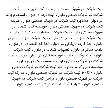
ثبت شرکت در شهرک صنعتی موسسه ثبتی کریمخان ، ثبت
شرکت در شهرک صنعتی دلوار ، ثبت برند در دلوار ، استعلام برند
در دلوار ، مشاوره ثبت شرکت در شهرک صنعتی دلوار ، هزینه
ثبت شرکت در شهرک صنعتی دلوار ، موسسه ثبت شرکت در
شهرک صنعتی دلوار ، ثبت شرکت مسئولیت محدود در دلوار ،
ثبت شرکت سهامی خاص در دلوار ، ثبت شرکت سهامی عام در
دلوار ، اخذ کارت بازرگانی در دلوار ، اخذ کد اقتصادی در دلوار ،
پلمپ دفاتر در دلوار ، تغییرات شرکت در دلوار ، ثبت شرکت
دلوار ، ثبت لوگو در دلوار ، موسسه ثبتی در دلوار ، موسسه ثبت
شرکت در شهرک صنعتی دلوار ، موسسه ثبت کریم خان ،
موسسه ثبتی کریم خان ، امور ثبت شرکت در شهرک صنعتی
دلوار ، ۰ تا ۱۰۰ ثبت شرکت در شهرک صنعتی دلوار ، مدارک ثبت
شرکت در شهرک صنعتی دلوار ، مراحل ثبت شرکت در شهرک
صنعتی دلوار ، شرایط ثبت شرکت در شهرک صنعتی دلوار