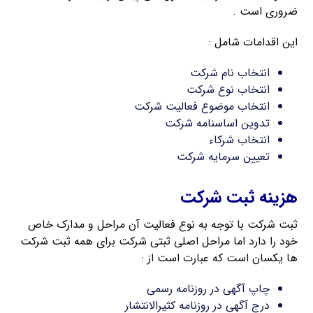
ضروری است .
این اقدامات شامل :
انتخاب نام شرکت
انتخاب نوع شرکت
انتخاب موضوع فعالیت شرکت
تدوین اساسنامه شرکت
انتخاب شرکاء
تعیین سرمایه شرکت
هزینه ثبت شرکت
ثبت شرکت با توجه به نوع فعالیت آن مراحل و مدارک خاص
خود را دارد اما مراحل اصلی ثبتی شرکت برای همه ثبت شرکت
ها یکسان است که عبارت است از :
چاپ آگهی در روزنامه رسمی
درج آگهی در روزنامه کثیرالانتشار