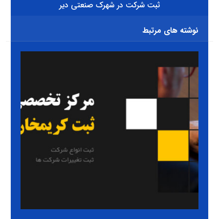
ثبت شرکت در شهرک صنعتی دير
نوشته های مرتبط