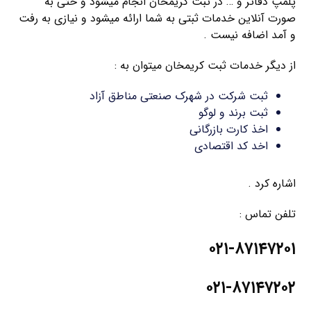
پلمپ دفاتر و … در ثبت کریمخان انجام میشود و حتی به
صورت آنلاین خدمات ثبتی به شما ارائه میشود و نیازی به رفت
و آمد اضافه نیست .
از دیگر خدمات ثبت کریمخان میتوان به :
ثبت شرکت در شهرک صنعتی مناطق آزاد
ثبت برند و لوگو
اخذ کارت بازرگانی
اخد کد اقتصادی
اشاره کرد .
تلفن تماس :
۰۲۱-۸۷۱۴۷۲۰۱
۰۲۱-۸۷۱۴۷۲۰۲