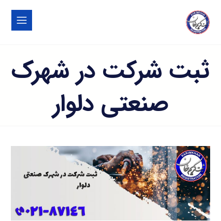
ثبت شرکت در شهرک
صنعتی دلوار