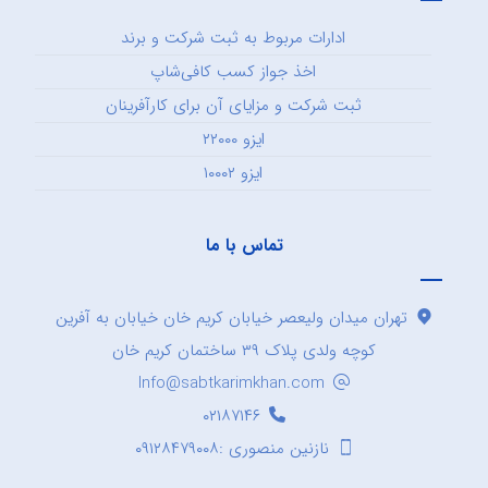
ادارات مربوط به ثبت شرکت و برند
اخذ جواز کسب کافی‌شاپ
ثبت شرکت و مزایای آن برای کارآفرینان
ایزو ۲۲۰۰۰
ایزو ۱۰۰۰۲
تماس با ما
تهران میدان ولیعصر خیابان کریم خان خیابان به آفرین
کوچه ولدی پلاک ۳۹ ساختمان کریم خان
Info@sabtkarimkhan.com
۰۲۱۸۷۱۴۶
نازنین منصوری :۰۹۱۲۸۴۷۹۰۰۸