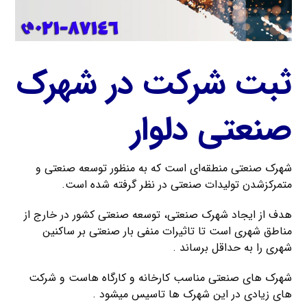
ثبت شرکت در شهرک
صنعتی دلوار
شهرک صنعتی منطقه‌ای است که به منظور توسعه صنعتی و
متمرکزشدن تولیدات صنعتی در نظر گرفته شده است.
هدف از ایجاد شهرک صنعتی، توسعه صنعتی کشور در خارج از
مناطق شهری است تا تاثیرات منفی بار صنعتی بر ساکنین
شهری را به حداقل برساند .
شهرک های صنعتی مناسب کارخانه و کارگاه هاست و شرکت
های زیادی در این شهرک ها تاسیس میشود .