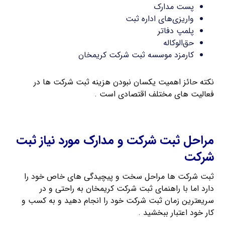
پست مدارک
واریزی‌های اداره ثبت
پلمپ دفاتر
حق‌الوکاله
کارمزد موسسه ثبت شرکت کریمخان
نکته حائز اهمیت یکسان نبودن هزینه ثبت شرکت ها در
فعالیت های مختلف اقتصادی است .
ثبت شرکت با مسئولیت محدود
مراحل ثبت شرکت و مدارک مورد نیاز ثبت
شرکت
ثبت شرکت ها مراحل سخت و پیچیدگی های خاص خود را
دارد اما با راهنمای ثبت شرکت کریمخان به راحتی و در
سریعترین زمان ثبت شرکت خود را انجام دهید و به کسب و
کار خود اعتبار ببخشید .