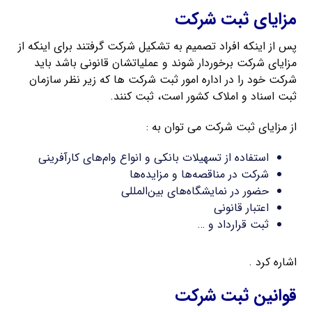
مزایای ثبت شرکت
پس از اینکه افراد تصمیم به تشکیل شرکت گرفتند برای اینکه از
مزایای شرکت برخوردار شوند و عملیاتشان قانونی باشد باید
شرکت خود را در اداره امور ثبت شرکت‌ ها که زیر نظر سازمان
ثبت اسناد و املاک کشور است، ثبت کنند.
از مزایای ثبت شرکت می توان به :
استفاده از تسهیلات بانکی و انواع وام‌های کارآفرینی
شرکت در مناقصه‌ها و مزایده‌ها
حضور در نمایشگاه‌های بین‌المللی
اعتبار قانونی
ثبت قرارداد و …
اشاره کرد .
قوانین ثبت شرکت