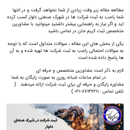
مطالعه مقاله زیر وقت زیادی از شما نخواهد گرفت و در انتها
شما راجب به ثبت شرکت ها در شهرک صنعتی دلوار کسب کرده
اید و اگر نیاز به راهنمایی بیشتر داشتید میتوانید با مشاورین
متخصص ثبت کریم خان در تماس باشید .
یکی از بخش های این مقاله ، سوالات متداول است که با توجه
به سوالات احتمالی راجب به ثبت شرکت ها تهیه شده و به آن
ها پاسخ داده شده است .
لازم به ذکر است مشاورین متخصص و حرفه ای
شرکت ثبت
کریمخان
در تمام ساعات شبانه روزی به صورت رایگان به شما
مشاوره رایگان و حرفه ای برای ثبت شرکت ارائه میدهند . (
تلفن تماس : ۸۷۱۴۷۲۱۱-۰۲۱ )