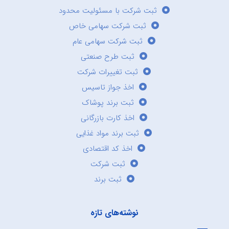
ثبت شرکت با مسئولیت محدود
ثبت شرکت سهامی خاص
ثبت شرکت سهامی عام
ثبت طرح صنعتی
ثبت تغییرات شرکت
اخذ جواز تاسیس
ثبت برند پوشاک
اخذ کارت بازرگانی
ثبت برند مواد غذایی
اخذ کد اقتصادی
ثبت شرکت
ثبت برند
نوشته‌های تازه