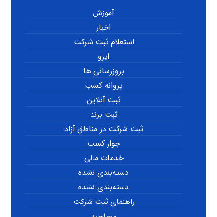
آموزش
اخبار
استعلام ثبت شرکت
ایزو
بروزرسانی ها
پروانه کسب
ثبت آنلاین
ثبت برند
ثبت شرکت در مناطق آزاد
جواز کسب
خدمات مالی
دسته‌بندی نشده
دسته‌بندی نشده
راهنمای ثبت شرکت
مصاحبه