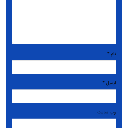
نام
*
ایمیل
*
وب‌ سایت