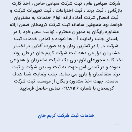
شرکت سهامی عام ، ثبت شرکت سهامی خاص ، اخذ کارت
بازرگانی ، ثبت برند ، ثبت اختراعات ، ثبت تغییرات شرکت و
ثبت انحلال شرکت آماده ارائه انواع خدمات به مشتریان
خواهد بود همچنین سامانه ثبت شرکت کریمخان ضمن ارائه
مشاوره رایگان به مدیران محترم ، نهایت سعی خود را در
راستای جلب رضایت آن ها نموده و تمامی خدمات ثبت
شرکت در را در کمترین زمان و به صورت آنلاین در اختیار
مشتریان قرار می دهد.ثبت شرکت کریم خان در طی روند
اخذ کلیه مجوزهای لازم برای یک شرکت مشتریان را همراهی
نموده و در تمامی امور جهت به ثبت رسیدن شرکت و ثبت
برند متقاضیان را یاری می نماید. جلب رضایت شما هدف
ماست. جهت اخذ مشاوره رایگان از موسسه ثبت شرکت
کریمخان با شماره ۰۲۱۸۷۱۴۶ تماس حاصل فرمایید.
خدمات ثبت شرکت کریم خان