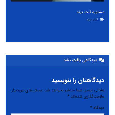
مشاوره ثبت برند
ثبت برند
دیدگاهی یافت نشد
دیدگاهتان را بنویسید
نشانی ایمیل شما منتشر نخواهد شد.
بخش‌های موردنیاز
علامت‌گذاری شده‌اند
*
دیدگاه
*