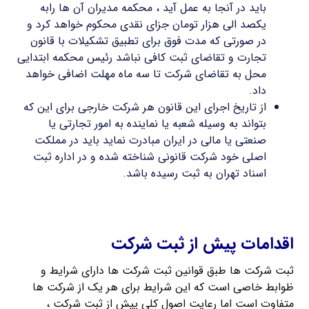
باید در آنجا به عمل آید ، محکمه مدیران آن ها رابه
یکصد الی هزار تومان جزای نقدی محکوم خواهد کرد و
در صورتی که مدت فوق برای تطبیق تشکیلات با قانون
تجارت و تقاضای ثبت کافی نباشد رئیس محکمه ابتدایی
محل به تقاضای شرکت تا سه ماه مهلت اضافی خواهد
داد.
از تاریخ اجرای این قانون هر شرکت خارجی برای این که
بتواند به وسیله شعبه یا نماینده به امور تجارتی یا
صنعتی یا مالی در ایران مبادرت نماید باید در مملکت
اصلی خود شرکت قانونی شناخته شده و در اداره ثبت
اسناد تهران به ثبت رسیده باشد.
ثبت شرکت سهامی خاص
اقدامات پیش از ثبت شرکت
ثبت شرکت ها طبق قوانین ثبت شرکت ها دارای شرایط و
ظوابط خاصی است که این شرایط برای هر یک از شرکت ها
متفاوت است اما رعایت اصول کلی پیش از ثبت شرکت ،