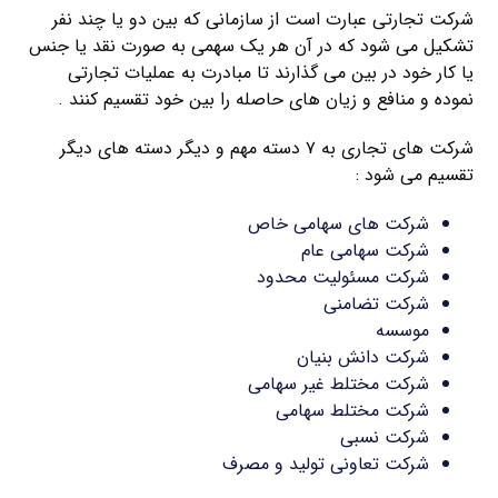
شرکت تجارتی عبارت است از سازمانی که بین دو یا چند نفر
تشکیل می شود که در آن هر یک سهمی به صورت نقد یا جنس
یا کار خود در بین می گذارند تا مبادرت به عملیات تجارتی
نموده و منافع و زیان های حاصله را بین خود تقسیم کنند .
شرکت های تجاری به ۷ دسته مهم و دیگر دسته های دیگر
تقسیم می شود :
شرکت های سهامی خاص
شرکت سهامی عام
شرکت مسئولیت محدود
شرکت تضامنی
موسسه
شرکت دانش بنیان
شرکت مختلط غیر سهامی
شرکت مختلط سهامی
شرکت نسبی
شرکت تعاونی تولید و مصرف