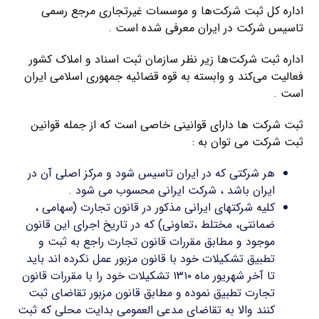
اداره کل ثبت شرکت‌ها و موسسات غیرتجاری مرجع رسمی
تاسیس شرکت در ایران معرفی شده است .
اداره ثبت شرکت‌ها زیر نظر سازمان ثبت اسناد و املاک کشور
فعالیت می‌کند و وابسته به قوه قضائیه جمهوری اسلامی ایران
است .
ثبت شرکت ها دارای قوانینی خاصی است که از جمله قوانین
ثبت شرکت می توان به :
هر شرکتی که در ایران تاسیس شود و مرکز اصلی آن در
ایران باشد ، شرکت ایرانی محسوب می شود .
کلیه شرکتهای ایرانی مذکور در قانون تجارت (سهامی ،
ضمانتی، مختلط ،تعاونی) که در تاریخ اجرای این قانون
موجود و مطابق مقررات قانون تجارت راجع به ثبت و
تطبیق تشکیلات خود با قانون مزبور عمل نکرده اند باید
تا آخر شهریور ماه ۱۳۱۰ تشکیلات خود را با مقررات قانون
تجارت تطبیق نموده و مطابق قانون مزبور تقاضای ثبت
کنند والا به تقاضای مدعی العمومی بدایت محلی که ثبت