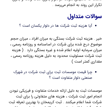
تکرار این روند به انجام می‌رسد .
سوالات متداول
آیا هزینه ثبت شرکت ها در دلوار یکسان است ؟
خیر . هزینه ثبت شرکت بستگی به میزان افراد ، میزان حجم
موضوع درج شده برای شرکت در اساسنامه و روزنامه رسمی ،
میزان سرمایه اولیه اعلام شده و غیره بستگی دارد . ( هزینه
ثبت شرکت مسئولیت محدود به دلیل هزینه روزنامه رسمی ،
مقداری کمتر است )
چرا قیمت موسسات ثبت برای ثبت شرکت در شهرک
صنعتی دلوار متفاوت است ؟
موسسات ثبت به دلیل ارائه خدمات متفاوت و فیزیکی نبودن
انجام امور ثبت شرکت ، هزینه های متفاوتی را برای ثبت
شرکت شما اعلام میکنند . ثبت کریمخان با بهترین تعرفه ثبت