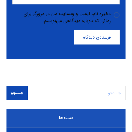
ذخیره نام، ایمیل و وبسایت من در مرورگر برای
زمانی که دوباره دیدگاهی می‌نویسم.
فرستادن دیدگاه
جستجو
دسته‌ها