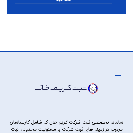
سامانه تخصصی ثبت شرکت کریم خان که شامل کارشناسان
مجرب در زمینه های ثبت شرکت با مسئولیت محدود ، ثبت