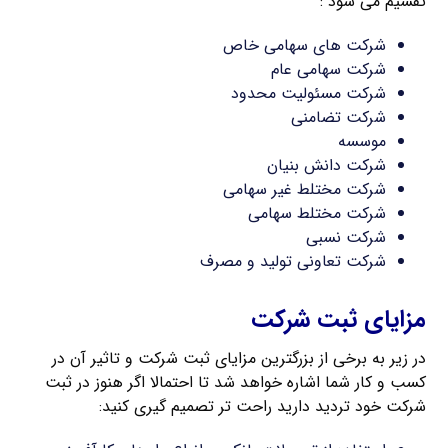
تقسیم می شود :
شرکت های سهامی خاص
شرکت سهامی عام
شرکت مسئولیت محدود
شرکت تضامنی
موسسه
شرکت دانش بنیان
شرکت مختلط غیر سهامی
شرکت مختلط سهامی
شرکت نسبی
شرکت تعاونی تولید و مصرف
مزایای ثبت شرکت
در زیر به برخی از بزرگترین مزایای ثبت شرکت و تاثیر آن در
کسب و کار شما اشاره خواهد شد تا احتمالا اگر هنوز در ثبت
شرکت خود تردید دارید راحت تر تصمیم گیری کنید: