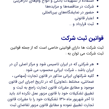
استفاده از تسهیلات بانکی و انواع وام‌های کارآفرینی
شرکت در مناقصه‌ها و مزایده‌ها
حضور در نمایشگاه‌های بین‌المللی
اعتبار قانونی
ثبت قرارداد و …
قوانین ثبت شرکت
ثبت شرکت ها دارای قوانینی خاصی است که از جمله قوانین
ثبت شرکت می توان به :
هر شرکتی که در ایران تاسیس شود و مرکز اصلی آن در
ایران باشد ، شرکت ایرانی محسوب می شود .
کلیه شرکتهای ایرانی مذکور در قانون تجارت (سهامی ،
ضمانتی، مختلط ،تعاونی) که در تاریخ اجرای این قانون
موجود و مطابق مقررات قانون تجارت راجع به ثبت و
تطبیق تشکیلات خود با قانون مزبور عمل نکرده اند باید
تا آخر شهریور ماه ۱۳۱۰ تشکیلات خود را با مقررات قانون
تجارت تطبیق نموده و مطابق قانون مزبور تقاضای ثبت