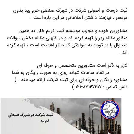
ثبت درست و اصولی شرکت در شهرک صنعتی خرم بيد بدون
دردسر ، نیازمند داشتن اطلاعاتی در این باره است .
مشاورین خوب و مجرب موسسه ثبت کریم خان به همین
منظور مقاله زیر را تهیه کرده اند و در انتهای مقاله بخش سوالات
متدوال را به توجه به سوالاتی که حائز اهمیت است ، تهیه کرده
اند .
لازم به ذکر است مشاورین متخصص و حرفه ای
شرکت ثبت
کریمخان
در تمام ساعات شبانه روزی به صورت رایگان به شما
مشاوره رایگان و حرفه ای برای ثبت شرکت ارائه میدهند . (
تلفن تماس : ۸۷۱۴۷۲۰۷-۰۲۱ )