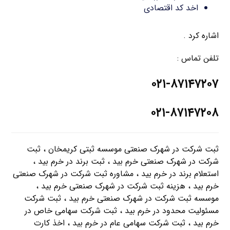
اخد کد اقتصادی
اشاره کرد .
تلفن تماس :
۰۲۱-۸۷۱۴۷۲۰۷
۰۲۱-۸۷۱۴۷۲۰۸
ثبت شرکت در شهرک صنعتی موسسه ثبتی کریمخان ، ثبت
شرکت در شهرک صنعتی خرم بيد ، ثبت برند در خرم بيد ،
استعلام برند در خرم بيد ، مشاوره ثبت شرکت در شهرک صنعتی
خرم بيد ، هزینه ثبت شرکت در شهرک صنعتی خرم بيد ،
موسسه ثبت شرکت در شهرک صنعتی خرم بيد ، ثبت شرکت
مسئولیت محدود در خرم بيد ، ثبت شرکت سهامی خاص در
خرم بيد ، ثبت شرکت سهامی عام در خرم بيد ، اخذ کارت