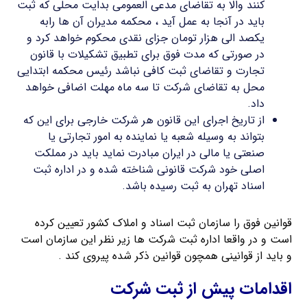
کنند والا به تقاضای مدعی العمومی بدایت محلی که ثبت
باید در آنجا به عمل آید ، محکمه مدیران آن ها رابه
یکصد الی هزار تومان جزای نقدی محکوم خواهد کرد و
در صورتی که مدت فوق برای تطبیق تشکیلات با قانون
تجارت و تقاضای ثبت کافی نباشد رئیس محکمه ابتدایی
محل به تقاضای شرکت تا سه ماه مهلت اضافی خواهد
داد.
از تاریخ اجرای این قانون هر شرکت خارجی برای این که
بتواند به وسیله شعبه یا نماینده به امور تجارتی یا
صنعتی یا مالی در ایران مبادرت نماید باید در مملکت
اصلی خود شرکت قانونی شناخته شده و در اداره ثبت
اسناد تهران به ثبت رسیده باشد.
قوانین فوق را سازمان ثبت اسناد و املاک کشور تعیین کرده
است و در واقعا اداره ثبت شرکت ها زیر نظر این سازمان است
و باید از قوانینی همچون قوانین ذکر شده پیروی کند .
اقدامات پیش از ثبت شرکت