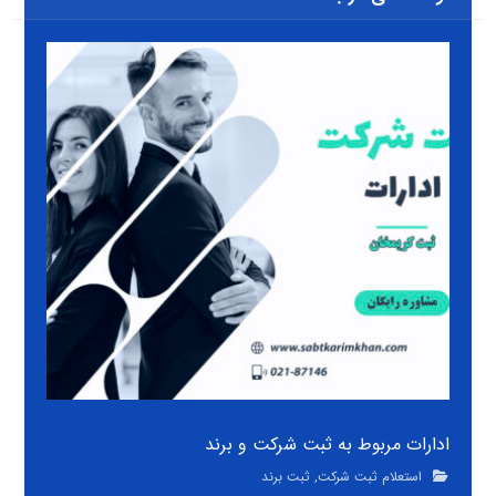
ادارات مربوط به ثبت شرکت و برند
استعلام ثبت شرکت
,
ثبت برند