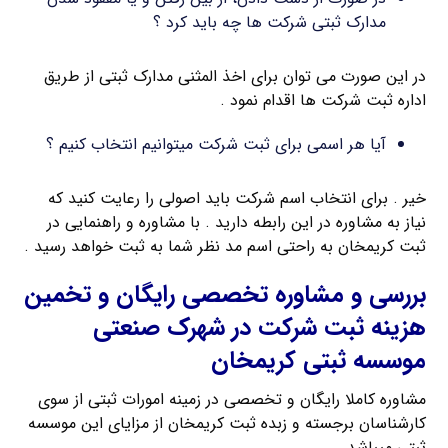
مدارک ثبتی شرکت ها چه باید کرد ؟
در این صورت می توان برای اخذ المثنی مدارک ثبتی از طریق
اداره ثبت شرکت ها اقدام نمود .
آیا هر اسمی برای ثبت شرکت میتوانیم انتخاب کنیم ؟
خیر . برای انتخاب اسم شرکت باید اصولی را رعایت کنید که
نیاز به مشاوره در این رابطه دارید . با مشاوره و راهنمایی در
ثبت کریمخان به راحتی اسم مد نظر شما به ثبت خواهد رسید .
بررسی و مشاوره تخصصی رایگان و تخمین
هزینه ثبت شرکت در شهرک صنعتی
موسسه ثبتی کریمخان
مشاوره کاملا رایگان و تخصصی در زمینه امورات ثبتی از سوی
کارشناسان برجسته و زبده ثبت کریمخان از مزایای این موسسه
ثبتی میباشد .