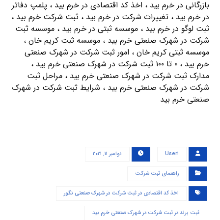
بازرگانی در خرم بيد ، اخذ کد اقتصادی در خرم بيد ، پلمپ دفاتر
در خرم بيد ، تغییرات شرکت در خرم بيد ، ثبت شرکت خرم بيد ،
ثبت لوگو در خرم بيد ، موسسه ثبتی در خرم بيد ، موسسه ثبت
شرکت در شهرک صنعتی خرم بيد ، موسسه ثبت کریم خان ،
موسسه ثبتی کریم خان ، امور ثبت شرکت در شهرک صنعتی
خرم بيد ، ۰ تا ۱۰۰ ثبت شرکت در شهرک صنعتی خرم بيد ،
مدارک ثبت شرکت در شهرک صنعتی خرم بيد ، مراحل ثبت
شرکت در شهرک صنعتی خرم بيد ، شرایط ثبت شرکت در شهرک
صنعتی خرم بيد
User۱
نوامبر ۱۱, ۲۰۲۱
راهنمای ثبت شرکت
اخذ کد اقتصادی در ثبت شرکت در شهرک صنعتی نگور
ثبت برند در ثبت شرکت در شهرک صنعتی خرم بيد