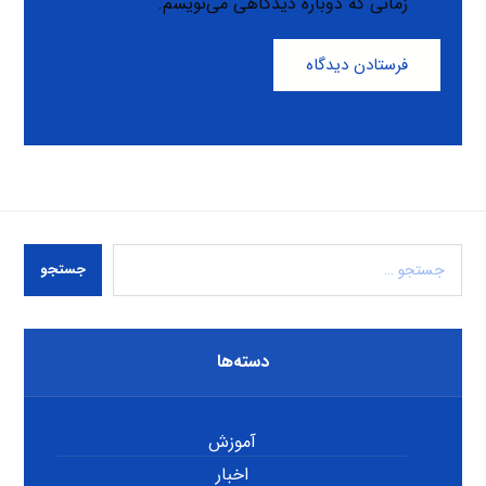
زمانی که دوباره دیدگاهی می‌نویسم.
فرستادن دیدگاه
جستجو
دسته‌ها
آموزش
اخبار