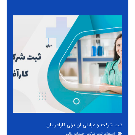
ثبت شرکت و مزایای آن برای کارآفرینان
استعلام ثبت شرکت
,
خدمات مالی