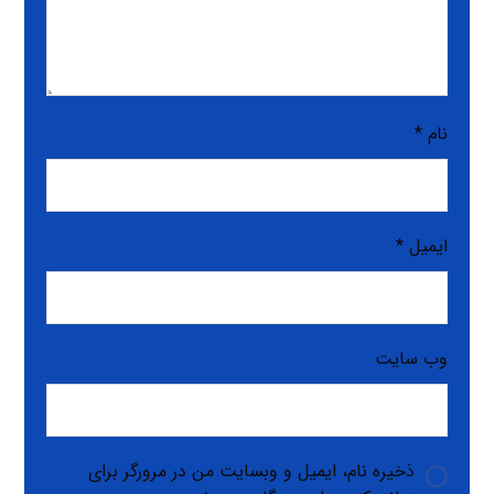
نام
*
ایمیل
*
وب‌ سایت
ذخیره نام، ایمیل و وبسایت من در مرورگر برای