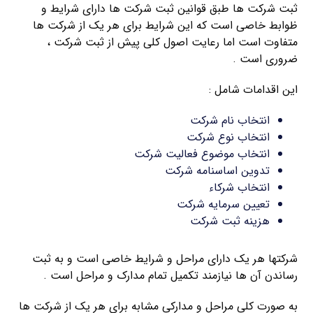
ثبت شرکت ها طبق قوانین ثبت شرکت ها دارای شرایط و
ظوابط خاصی است که این شرایط برای هر یک از شرکت ها
متفاوت است اما رعایت اصول کلی پیش از ثبت شرکت ،
ضروری است .
این اقدامات شامل :
انتخاب نام شرکت
انتخاب نوع شرکت
انتخاب موضوع فعالیت شرکت
تدوین اساسنامه شرکت
انتخاب شرکاء
تعیین سرمایه شرکت
هزینه ثبت شرکت
شرکتها هر یک دارای مراحل و شرایط خاصی است و به ثبت
رساندن آن ها نیازمند تکمیل تمام مدارک و مراحل است .
به صورت کلی مراحل و مدارکی مشابه برای هر یک از شرکت ها