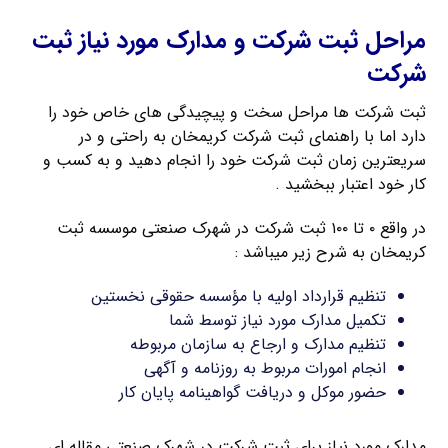
مراحل ثبت شرکت و مدارک مورد نیاز ثبت
شرکت
ثبت شرکت ها مراحل سخت و پیچیدگی های خاص خود را
دارد اما با راهنمای ثبت شرکت کریمخان به راحتی و در
سریعترین زمان ثبت شرکت خود را انجام دهید و به کسب و
کار خود اعتبار ببخشید .
در واقع ۰ تا ۱۰۰ ثبت شرکت در شهرک صنعتی موسسه ثبت
کریمخان به شرح زیر میباشد :
تنظیم قرارداد اولیه با مؤسسه حقوقی نخستین
تکمیل مدارک مورد نیاز توسط شما
تنظیم مدارک و ارجاع به سازمان مربوطه
انجام امورات مربوط به روزنامه و آگهی
حضور موکل و دریافت گواهینامه پایان کار
مدارک مورد نیاز برای ثبت شرکت در شهرک صنعتی مقاله ای