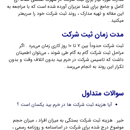
کامل و جامع برای شما عزیزان آورده شده است که با مراجعه به
این مقاله و تهیه مدارک ، روند ثبت شرکت خود را سریعتر
میکنید .
مدت زمان ثبت شرکت
ثبت شرکت حدوداً بین ۷ تا ۱۰ روز کاری زمان می‌برد . اگر
مراحل ثبت شرکت گام به گام طی شوند ، می‌توان اطمینان
داشت که تاسیس شرکت در خرم بيد بدون اتلاف وقت و بدون
تکرار این روند به انجام می‌رسد .
ثبت شرکت سهامی خاص
سوالات متداول
آیا هزینه ثبت شرکت ها در خرم بيد یکسان است ؟
خیر . هزینه ثبت شرکت بستگی به میزان افراد ، میزان حجم
موضوع درج شده برای شرکت در اساسنامه و روزنامه رسمی ،