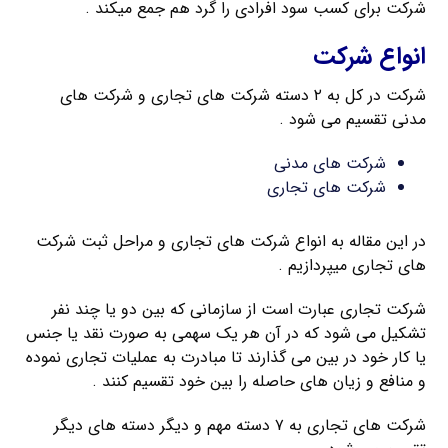
شرکت برای کسب سود افرادی را گرد هم جمع میکند .
انواع شرکت
شرکت در کل به ۲ دسته شرکت های تجاری و شرکت های
مدنی تقسیم می شود .
شرکت های مدنی
شرکت های تجاری
در این مقاله به انواع شرکت های تجاری و مراحل ثبت شرکت
های تجاری میپردازیم .
شرکت تجاری عبارت است از سازمانی که بین دو یا چند نفر
تشکیل می شود که در آن هر یک سهمی به صورت نقد یا جنس
یا کار خود در بین می گذارند تا مبادرت به عملیات تجاری نموده
و منافع و زیان های حاصله را بین خود تقسیم کنند .
شرکت های تجاری به ۷ دسته مهم و دیگر دسته های دیگر