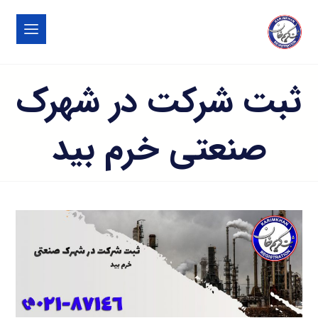
ثبت شرکت در شهرک
صنعتی خرم بيد