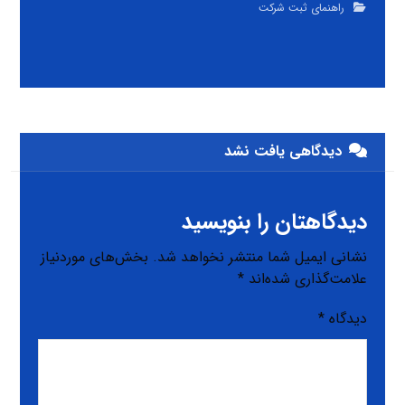
راهنمای ثبت شرکت
دیدگاهی یافت نشد
دیدگاهتان را بنویسید
نشانی ایمیل شما منتشر نخواهد شد.
بخش‌های موردنیاز
علامت‌گذاری شده‌اند
*
دیدگاه
*