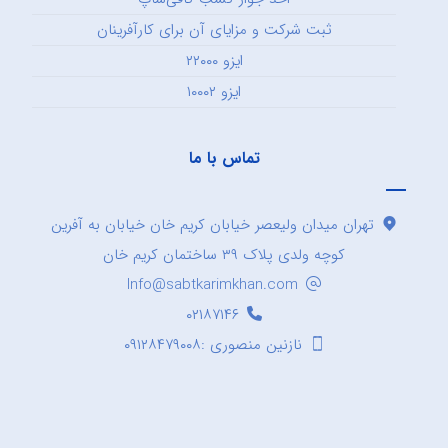
ثبت شرکت و مزایای آن برای کارآفرینان
ایزو ۲۲۰۰۰
ایزو ۱۰۰۰۲
تماس با ما
تهران میدان ولیعصر خیابان کریم خان خیابان به آفرین
کوچه ولدی پلاک ۳۹ ساختمان کریم خان
Info@sabtkarimkhan.com
۰۲۱۸۷۱۴۶
نازنین منصوری :۰۹۱۲۸۴۷۹۰۰۸