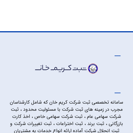
سامانه تخصصی ثبت شرکت کریم خان که شامل کارشناسان
مجرب در زمینه های ثبت شرکت با مسئولیت محدود ، ثبت
شرکت سهامی عام ، ثبت شرکت سهامی خاص ، اخذ کارت
بازرگانی ، ثبت برند ، ثبت اختراعات ، ثبت تغییرات شرکت و
ثبت انحلال شرکت آماده ارائه انواع خدمات به مشتریان