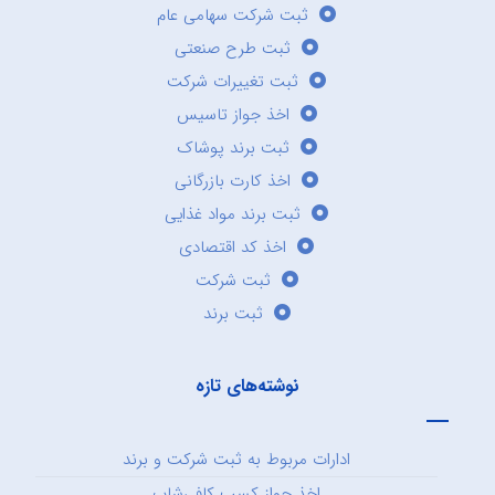
ثبت شرکت سهامی عام
ثبت طرح صنعتی
ثبت تغییرات شرکت
اخذ جواز تاسیس
ثبت برند پوشاک
اخذ کارت بازرگانی
ثبت برند مواد غذایی
اخذ کد اقتصادی
ثبت شرکت
ثبت برند
نوشته‌های تازه
ادارات مربوط به ثبت شرکت و برند
اخذ جواز کسب کافی‌شاپ