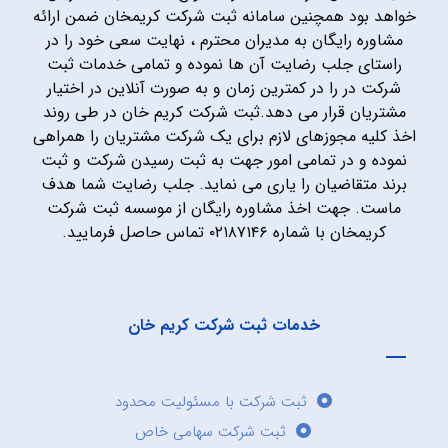
خواهد بود همچنین سامانه ثبت شرکت کریمخان ضمن ارائه
مشاوره رایگان به مدیران محترم ، نهایت سعی خود را در
راستای جلب رضایت آن ها نموده و تمامی خدمات ثبت
شرکت در را در کمترین زمان و به صورت آنلاین در اختیار
مشتریان قرار می دهد.ثبت شرکت کریم خان در طی روند
اخذ کلیه مجوزهای لازم برای یک شرکت مشتریان را همراهی
نموده و در تمامی امور جهت به ثبت رسیدن شرکت و ثبت
برند متقاضیان را یاری می نماید. جلب رضایت شما هدف
ماست. جهت اخذ مشاوره رایگان از موسسه ثبت شرکت
کریمخان با شماره ۰۲۱۸۷۱۴۶ تماس حاصل فرمایید.
خدمات ثبت شرکت کریم خان
ثبت شرکت با مسئولیت محدود
ثبت شرکت سهامی خاص