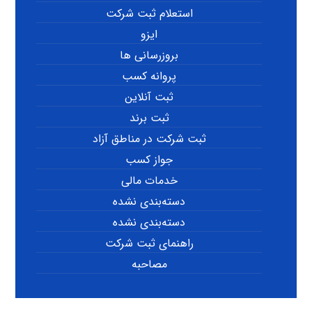
استعلام ثبت شرکت
ایزو
بروزرسانی ها
پروانه کسب
ثبت آنلاین
ثبت برند
ثبت شرکت در مناطق آزاد
جواز کسب
خدمات مالی
دسته‌بندی نشده
دسته‌بندی نشده
راهنمای ثبت شرکت
مصاحبه