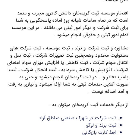
افتخار موسسه ثبت کریمخان داشتن کادری مجرب و متعد
است که در تمام ساعات شبانه روز آماده پاسخگویی به شما
برای ثبت شرکت و دیگر امور ثبتی می باشند . در این موسسه
تمام امور ثبتی و حقوقی انجام میشود .
مشاوره و ثبت شرکت و برند ، ثبت موسسه ، ثبت شرکت های
مسئولیت محدود وهمچنین ثبت تغییرات شرکت ، ثبت نقل و
انتقال سهام شرکت ، ثبت کاهش یا افزایش میزان سهام اعضای
شرکت ، افزاییش یا کاهش سرمایه ، ثبت انحلال شرکت ، ثبت
پلمپ دفاتر و … در ثبت کریمخان انجام میشود و حتی به
صورت آنلاین خدمات ثبتی به شما ارائه میشود و نیازی به رفت
و آمد اضافه نیست .
از دیگر خدمات ثبت کریمخان میتوان به :
ثبت شرکت در شهرک صنعتی مناطق آزاد
ثبت برند و لوگو
اخذ کارت بازرگانی