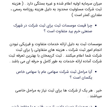
میزان سرمایه اولیه اعلام شده و غیره بستگی دارد . ( هزینه
ثبت شرکت مسئولیت محدود به دلیل هزینه روزنامه رسمی ،
مقداری کمتر است )
چرا قیمت موسسات ثبت برای ثبت شرکت در شهرک
صنعتی خرم بيد متفاوت است ؟
موسسات ثبت به دلیل ارائه خدمات متفاوت و فیزیکی نبودن
انجام امور ثبت شرکت ، هزینه های متفاوتی را برای ثبت
شرکت شما اعلام میکنند . ثبت کریمخان با بهترین تعرفه ثبت
شرکت آماده ارائه خدمات به طور کامل و حرفه ای می باشد .
آیا مراحل ثبت شرکت سهامی عام با سهامی خاص
یکسان است ؟
خیر . هر یک از شرکت ها برای ثبت نیاز به مراحل خاصی
میباشند .
در صورت از دست دادن، از بین رفتن و یا مفقود شدن