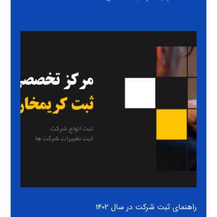
راهنمای ثبت شرکت در سال ۱۴۰۲