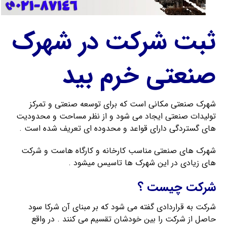
ثبت شرکت در شهرک
صنعتی خرم بيد
شهرک صنعتی مکانی است که برای توسعه صنعتی و تمرکز
تولیدات صنعتی ایجاد می شود و از نظر مساحت و محدودیت
های گستردگی دارای قواعد و محدوده ای تعریف شده است .
شهرک های صنعتی مناسب کارخانه و کارگاه هاست و شرکت
های زیادی در این شهرک ها تاسیس میشود .
شرکت چیست ؟
شرکت به قراردادی گفته می شود که بر مبنای آن شرکا سود
حاصل از شرکت را بین خودشان تقسیم می کنند . در واقع