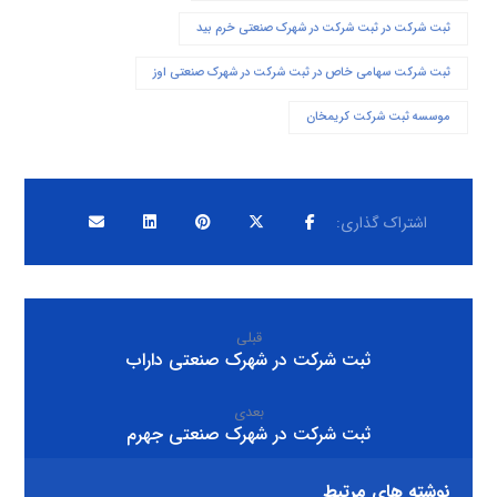
ثبت شرکت در ثبت شرکت در شهرک صنعتی خرم بيد
ثبت شرکت سهامی خاص در ثبت شرکت در شهرک صنعتی اوز
موسسه ثبت شرکت کریمخان
قبلی
ثبت شرکت در شهرک صنعتی داراب
بعدی
ثبت شرکت در شهرک صنعتی جهرم
نوشته های مرتبط