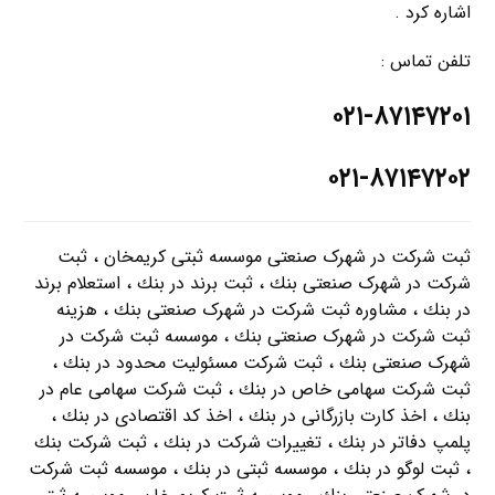
اشاره کرد .
تلفن تماس :
۰۲۱-۸۷۱۴۷۲۰۱
۰۲۱-۸۷۱۴۷۲۰۲
ثبت شرکت در شهرک صنعتی موسسه ثبتی کریمخان ، ثبت
شرکت در شهرک صنعتی بنك ، ثبت برند در بنك ، استعلام برند
در بنك ، مشاوره ثبت شرکت در شهرک صنعتی بنك ، هزینه
ثبت شرکت در شهرک صنعتی بنك ، موسسه ثبت شرکت در
شهرک صنعتی بنك ، ثبت شرکت مسئولیت محدود در بنك ،
ثبت شرکت سهامی خاص در بنك ، ثبت شرکت سهامی عام در
بنك ، اخذ کارت بازرگانی در بنك ، اخذ کد اقتصادی در بنك ،
پلمپ دفاتر در بنك ، تغییرات شرکت در بنك ، ثبت شرکت بنك
، ثبت لوگو در بنك ، موسسه ثبتی در بنك ، موسسه ثبت شرکت