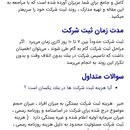
کامل و جامع برای شما عزیزان آورده شده است که با مراجعه به
این مقاله و تهیه مدارک ، روند ثبت شرکت خود را سریعتر
میکنید .
مدت زمان ثبت شرکت
ثبت شرکت حدوداً بین ۷ تا ۱۰ روز کاری زمان می‌برد . اگر
مراحل ثبت شرکت گام به گام طی شوند ، می‌توان اطمینان
داشت که تاسیس شرکت در بنك بدون اتلاف وقت و بدون
تکرار این روند به انجام می‌رسد .
سوالات متداول
آیا هزینه ثبت شرکت ها در بنك یکسان است ؟
خیر . هزینه ثبت شرکت بستگی به میزان افراد ، میزان حجم
موضوع درج شده برای شرکت در اساسنامه و روزنامه رسمی ،
میزان سرمایه اولیه اعلام شده و غیره بستگی دارد . ( هزینه
ثبت شرکت مسئولیت محدود به دلیل هزینه روزنامه رسمی ،