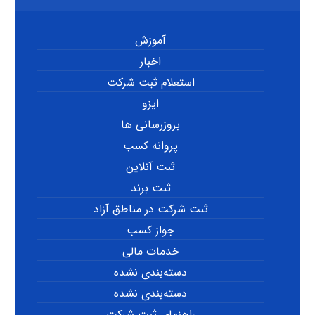
آموزش
اخبار
استعلام ثبت شرکت
ایزو
بروزرسانی ها
پروانه کسب
ثبت آنلاین
ثبت برند
ثبت شرکت در مناطق آزاد
جواز کسب
خدمات مالی
دسته‌بندی نشده
دسته‌بندی نشده
راهنمای ثبت شرکت