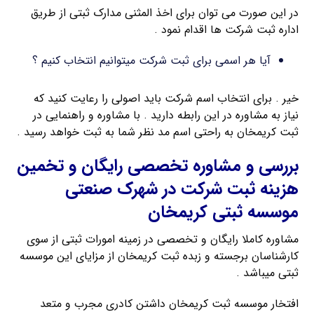
در این صورت می توان برای اخذ المثنی مدارک ثبتی از طریق
اداره ثبت شرکت ها اقدام نمود .
آیا هر اسمی برای ثبت شرکت میتوانیم انتخاب کنیم ؟
خیر . برای انتخاب اسم شرکت باید اصولی را رعایت کنید که
نیاز به مشاوره در این رابطه دارید . با مشاوره و راهنمایی در
ثبت کریمخان به راحتی اسم مد نظر شما به ثبت خواهد رسید .
بررسی و مشاوره تخصصی رایگان و تخمین
هزینه ثبت شرکت در شهرک صنعتی
موسسه ثبتی کریمخان
مشاوره کاملا رایگان و تخصصی در زمینه امورات ثبتی از سوی
کارشناسان برجسته و زبده ثبت کریمخان از مزایای این موسسه
ثبتی میباشد .
افتخار موسسه ثبت کریمخان داشتن کادری مجرب و متعد