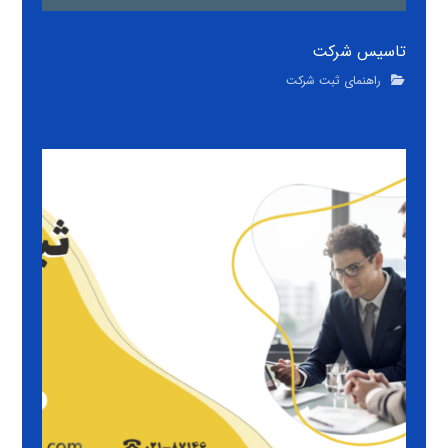
تاسیس شرکت
راهنمای ثبت شرکت