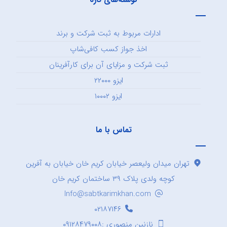
ادارات مربوط به ثبت شرکت و برند
اخذ جواز کسب کافی‌شاپ
ثبت شرکت و مزایای آن برای کارآفرینان
ایزو ۲۲۰۰۰
ایزو ۱۰۰۰۲
تماس با ما
تهران میدان ولیعصر خیابان کریم خان خیابان به آفرین
کوچه ولدی پلاک ۳۹ ساختمان کریم خان
Info@sabtkarimkhan.com
۰۲۱۸۷۱۴۶
نازنین منصوری :۰۹۱۲۸۴۷۹۰۰۸