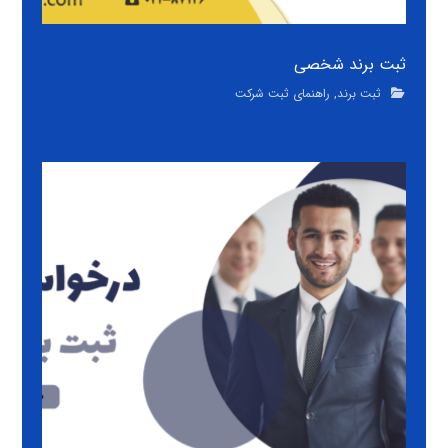
ثبت برند شخصی
ثبت برند
,
راهنمای ثبت شرکت