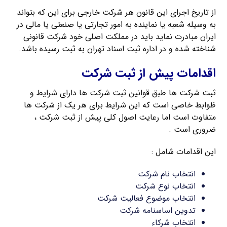
از تاریخ اجرای این قانون هر شرکت خارجی برای این که بتواند
به وسیله شعبه یا نماینده به امور تجارتی یا صنعتی یا مالی در
ایران مبادرت نماید باید در مملکت اصلی خود شرکت قانونی
شناخته شده و در اداره ثبت اسناد تهران به ثبت رسیده باشد.
اقدامات پیش از ثبت شرکت
ثبت شرکت ها طبق قوانین ثبت شرکت ها دارای شرایط و
ظوابط خاصی است که این شرایط برای هر یک از شرکت ها
متفاوت است اما رعایت اصول کلی پیش از ثبت شرکت ،
ضروری است .
این اقدامات شامل :
انتخاب نام شرکت
انتخاب نوع شرکت
انتخاب موضوع فعالیت شرکت
تدوین اساسنامه شرکت
انتخاب شرکاء