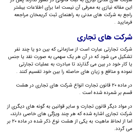
این مقاله نیازی به معرفی آن نیست اما برای اطلاعات بیشتر
راجع به شرکت های مدنی به راهنمای ثبت کریمخان مراجعه
فرمایید .
شرکت های تجاری
شرکت تجارتی عبارت است از سازمانی که بین دو یا چند نفر
تشکیل می شود که در آن هر یک سهمی به صورت نقد یا جنس
یا کار خود در بین می گذارند تا مبادرت به عملیات تجارتی
نموده و منافع و زیان های حاصله را بین خود تقسیم کنند .
در ماده ۲۰ قانون تجارت انواع شرکت های تجاری در هشت
قسم بر شمرده شده است .
در مواد دیگر قانون تجارت و سایر قوانین به گونه های دیگری از
شرکت تجاری اشاره شده که هر چند ویژگی های خاصی دارند،
اما از لحاظ ماهیت به یکی از هشت نوع ذکر شده در ماده ۲۰ بر
می گردد.