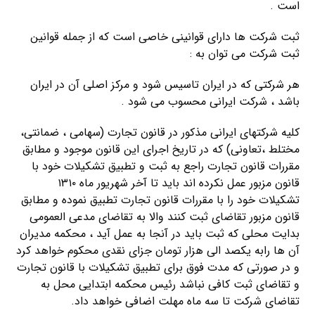
است .
ثبت شرکت ها دارای قوانینی خاصی است که از جمله قوانین
ثبت شرکت می توان به :
هر شرکتی که در ایران تاسیس شود و مرکز اصلی آن در ایران
باشد ، شرکت ایرانی محسوب می شود .
کلیه شرکتهای ایرانی مذکور در قانون تجارت (سهامی ، ضمانتی،
مختلط ،تعاونی) که در تاریخ اجرای این قانون موجود و مطابق
مقررات قانون تجارت راجع به ثبت و تطبیق تشکیلات خود با
قانون مزبور عمل نکرده اند باید تا آخر شهریور ماه ۱۳۱۰
تشکیلات خود را با مقررات قانون تجارت تطبیق نموده و مطابق
قانون مزبور تقاضای ثبت کنند والا به تقاضای مدعی العمومی
بدایت محلی که ثبت باید در آنجا به عمل آید ، محکمه مدیران
آن ها رابه یکصد الی هزار تومان جزای نقدی محکوم خواهد کرد
و در صورتی که مدت فوق برای تطبیق تشکیلات با قانون تجارت
و تقاضای ثبت کافی نباشد رئیس محکمه ابتدایی محل به
تقاضای شرکت تا سه ماه مهلت اضافی خواهد داد.