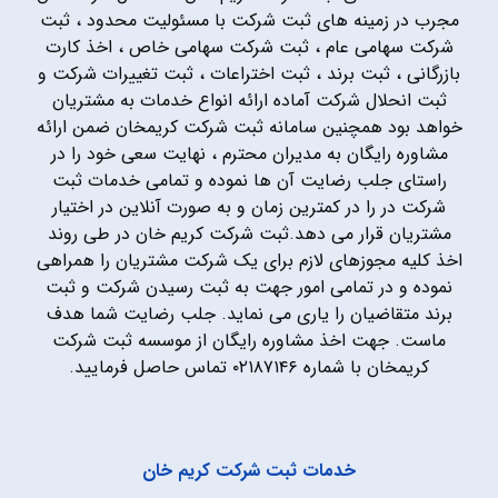
مجرب در زمینه های ثبت شرکت با مسئولیت محدود ، ثبت
شرکت سهامی عام ، ثبت شرکت سهامی خاص ، اخذ کارت
بازرگانی ، ثبت برند ، ثبت اختراعات ، ثبت تغییرات شرکت و
ثبت انحلال شرکت آماده ارائه انواع خدمات به مشتریان
خواهد بود همچنین سامانه ثبت شرکت کریمخان ضمن ارائه
مشاوره رایگان به مدیران محترم ، نهایت سعی خود را در
راستای جلب رضایت آن ها نموده و تمامی خدمات ثبت
شرکت در را در کمترین زمان و به صورت آنلاین در اختیار
مشتریان قرار می دهد.ثبت شرکت کریم خان در طی روند
اخذ کلیه مجوزهای لازم برای یک شرکت مشتریان را همراهی
نموده و در تمامی امور جهت به ثبت رسیدن شرکت و ثبت
برند متقاضیان را یاری می نماید. جلب رضایت شما هدف
ماست. جهت اخذ مشاوره رایگان از موسسه ثبت شرکت
کریمخان با شماره ۰۲۱۸۷۱۴۶ تماس حاصل فرمایید.
خدمات ثبت شرکت کریم خان