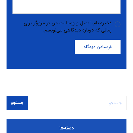
ذخیره نام، ایمیل و وبسایت من در مرورگر برای
زمانی که دوباره دیدگاهی می‌نویسم.
فرستادن دیدگاه
جستجو
دسته‌ها