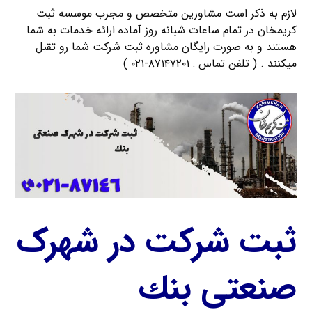
لازم به ذکر است مشاورین متخصص و مجرب موسسه ثبت
کریمخان در تمام ساعات شبانه روز آماده ارائه خدمات به شما
هستند و به صورت رایگان مشاوره ثبت شرکت شما رو تقبل
میکنند . ( تلفن تماس : ۸۷۱۴۷۲۰۱-۰۲۱ )
ثبت شرکت در شهرک
صنعتی بنك