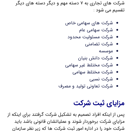
شرکت های تجاری به ۷ دسته مهم و دیگر دسته های دیگر
تقسیم می شود :
شرکت های سهامی خاص
شرکت سهامی عام
شرکت مسئولیت محدود
شرکت تضامنی
موسسه
شرکت دانش بنیان
شرکت مختلط غیر سهامی
شرکت مختلط سهامی
شرکت نسبی
شرکت تعاونی تولید و مصرف
مزایای ثبت شرکت
پس از اینکه افراد تصمیم به تشکیل شرکت گرفتند برای اینکه از
مزایای شرکت برخوردار شوند و عملیاتشان قانونی باشد باید
شرکت خود را در اداره امور ثبت شرکت‌ ها که زیر نظر سازمان