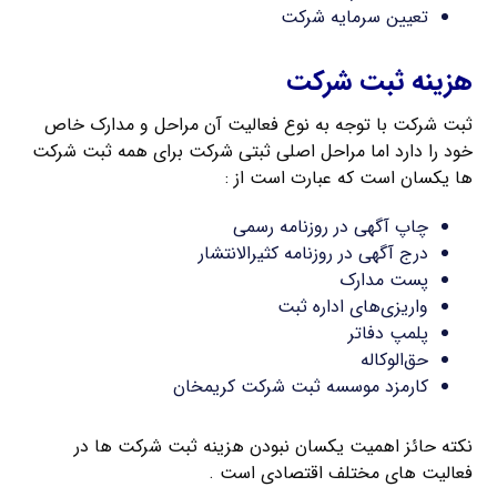
تعیین سرمایه شرکت
هزینه ثبت شرکت
ثبت شرکت با توجه به نوع فعالیت آن مراحل و مدارک خاص
خود را دارد اما مراحل اصلی ثبتی شرکت برای همه ثبت شرکت
ها یکسان است که عبارت است از :
چاپ آگهی در روزنامه رسمی
درج آگهی در روزنامه کثیرالانتشار
پست مدارک
واریزی‌های اداره ثبت
پلمپ دفاتر
حق‌الوکاله
کارمزد موسسه ثبت شرکت کریمخان
نکته حائز اهمیت یکسان نبودن هزینه ثبت شرکت ها در
فعالیت های مختلف اقتصادی است .