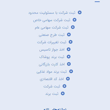
ثبت شرکت با مسئولیت محدود
ثبت شرکت سهامی خاص
ثبت شرکت سهامی عام
ثبت طرح صنعتی
ثبت تغییرات شرکت
اخذ جواز تاسیس
ثبت برند پوشاک
اخذ کارت بازرگانی
ثبت برند مواد غذایی
اخذ کد اقتصادی
ثبت شرکت
ثبت برند
نوشته‌های تازه