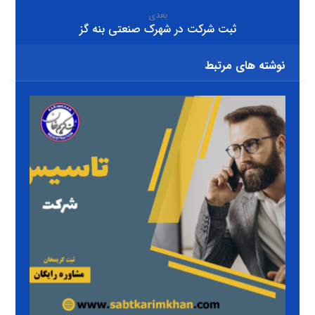
بعدی
ثبت شرکت در شهرک صنعتی بنه گز
نوشته های مرتبط