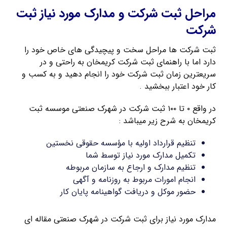
مراحل ثبت شرکت و مدارک مورد نیاز ثبت
شرکت
ثبت شرکت ها مراحل سخت و پیچیدگی های خاص خود را
دارد اما با راهنمای ثبت شرکت کریمخان به راحتی و در
سریعترین زمان ثبت شرکت خود را انجام دهید و به کسب و
کار خود اعتبار ببخشید .
در واقع ۰ تا ۱۰۰ ثبت شرکت در شهرک صنعتی موسسه ثبت
کریمخان به شرح زیر میباشد :
تنظیم قرارداد اولیه با مؤسسه حقوقی نخستین
تکمیل مدارک مورد نیاز توسط شما
تنظیم مدارک و ارجاع به سازمان مربوطه
انجام امورات مربوط به روزنامه و آگهی
حضور موکل و دریافت گواهینامه پایان کار
مدارک مورد نیاز برای ثبت شرکت در شهرک صنعتی مقاله ای