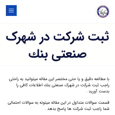
ثبت شرکت در شهرک
صنعتی بنك
با مطالعه دقیق و یا حتی مختصر این مقاله میتوانید به راحتی
راجب ثبت شرکت در شهرک صنعتی بنك اطلاعات کافی را
بدست آورید .
قسمت سوالات متداول در این مقاله میتونه به سوالات احتمالی
شما راجب ثبت شرکت ها پاسخ بدهد .