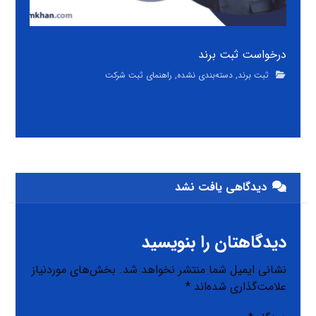
درخواست ثبت برند
ثبت برند
,
دسته‌بندی نشده
,
راهنمای ثبت شرکت
دیدگاهی یافت نشد
دیدگاهتان را بنویسید
نشانی ایمیل شما منتشر نخواهد شد.
بخش‌های موردنیاز
علامت‌گذاری شده‌اند
*