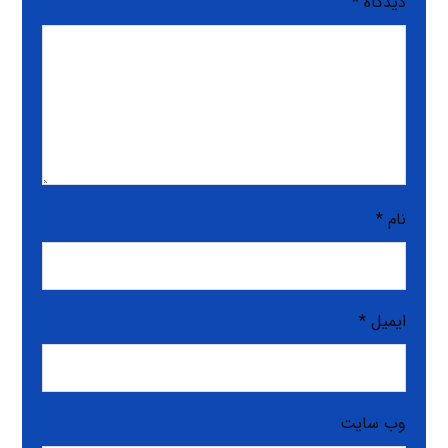
دیدگاه
*
نام
*
ایمیل
*
وب‌ سایت