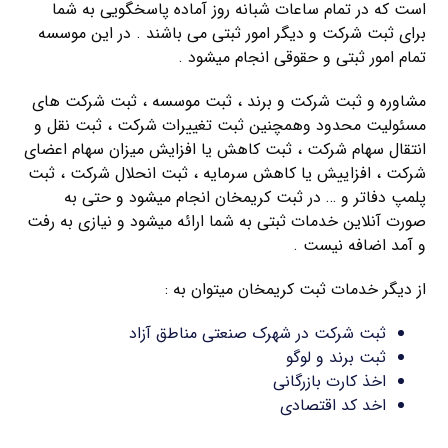
است که در تمام ساعات شبانه روز آماده پاسخگویی به شما
برای ثبت شرکت و دیگر امور ثبتی می باشند . در این موسسه
تمام امور ثبتی و حقوقی انجام میشود .
مشاوره و ثبت شرکت و برند ، ثبت موسسه ، ثبت شرکت های
مسئولیت محدود وهمچنین ثبت تغییرات شرکت ، ثبت نقل و
انتقال سهام شرکت ، ثبت کاهش یا افزایش میزان سهام اعضای
شرکت ، افزاییش یا کاهش سرمایه ، ثبت انحلال شرکت ، ثبت
پلمپ دفاتر و … در ثبت کریمخان انجام میشود و حتی به
صورت آنلاین خدمات ثبتی به شما ارائه میشود و نیازی به رفت
و آمد اضافه نیست .
از دیگر خدمات ثبت کریمخان میتوان به :
ثبت شرکت در شهرک صنعتی مناطق آزاد
ثبت برند و لوگو
اخذ کارت بازرگانی
اخد کد اقتصادی