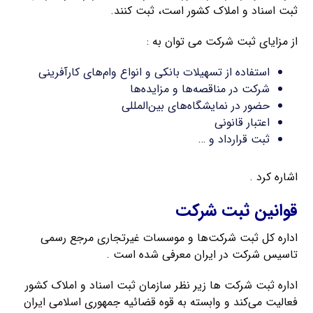
ثبت اسناد و املاک کشور است، ثبت کنند.
از مزایای ثبت شرکت می توان به :
استفاده از تسهیلات بانکی و انواع وام‌های کارآفرینی
شرکت در مناقصه‌ها و مزایده‌ها
حضور در نمایشگاه‌های بین‌المللی
اعتبار قانونی
ثبت قرارداد و …
اشاره کرد .
قوانین ثبت شرکت
اداره کل ثبت شرکت‌ها و موسسات غیرتجاری مرجع رسمی
تاسیس شرکت در ایران معرفی شده است .
اداره ثبت شرکت‌ ها زیر نظر سازمان ثبت اسناد و املاک کشور
فعالیت می‌کند و وابسته به قوه قضائیه جمهوری اسلامی ایران