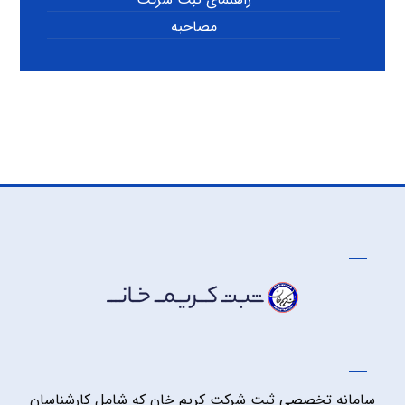
مصاحبه
سامانه تخصصی ثبت شرکت کریم خان که شامل کارشناسان