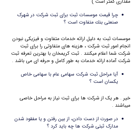
مقداری کمتر است )
چرا قیمت موسسات ثبت برای ثبت شرکت در شهرک
صنعتی بنك متفاوت است ؟
موسسات ثبت به دلیل ارائه خدمات متفاوت و فیزیکی نبودن
انجام امور ثبت شرکت ، هزینه های متفاوتی را برای ثبت
شرکت شما اعلام میکنند . ثبت کریمخان با بهترین تعرفه ثبت
شرکت آماده ارائه خدمات به طور کامل و حرفه ای می باشد .
آیا مراحل ثبت شرکت سهامی عام با سهامی خاص
یکسان است ؟
خیر . هر یک از شرکت ها برای ثبت نیاز به مراحل خاصی
میباشند .
در صورت از دست دادن، از بین رفتن و یا مفقود شدن
مدارک ثبتی شرکت ها چه باید کرد ؟