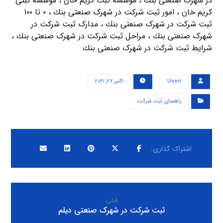
در شهرک صنعتی بنك ، موسسه ثبت کریم خان ، موسسه ثبتی
کریم خان ، امور ثبت شرکت در شهرک صنعتی بنك ، ۰ تا ۱۰۰
ثبت شرکت در شهرک صنعتی بنك ، مدارک ثبت شرکت در
شهرک صنعتی بنك ، مراحل ثبت شرکت در شهرک صنعتی بنك ،
شرایط ثبت شرکت در شهرک صنعتی بنك
User۱
اکتبر ۲۷, ۲۰۲۱
راهنمای ثبت شرکت
قبلی
ثبت شرکت در شهرک صنعتی ديلم