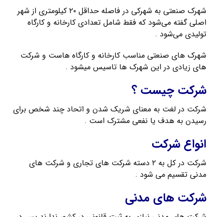
شهرک صنعتی به شهرکی در فاصله حداقل ۲۰ کیلومتری از شهر
اصلی گفته می‌شود که فقط شامل تعدادی کارخانه و کارگاه
تولیدی می‌شود .
شهرک های صنعتی مناسب کارخانه و کارگاه هاست و شرکت
های زیادی در این شهرک ها تاسیس میشود .
شرکت چیست ؟
شرکت در لغت به معنای شریک ‌شدن و اتحاد چند شخص برای
رسیدن به هدف یا نفعی مشترک است .
انواع شرکت
شرکت در کل به ۲ دسته شرکت های تجاری و شرکت های
مدنی تقسیم می شود .
شرکت های مدنی
شرکت های مدنی نیازی به ثبت قانونی در کشور ندارند پس در