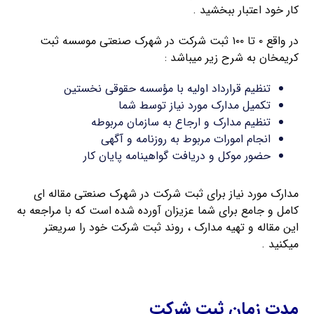
کار خود اعتبار ببخشید .
در واقع ۰ تا ۱۰۰ ثبت شرکت در شهرک صنعتی موسسه ثبت
کریمخان به شرح زیر میباشد :
تنظیم قرارداد اولیه با مؤسسه حقوقی نخستین
تکمیل مدارک مورد نیاز توسط شما
تنظیم مدارک و ارجاع به سازمان مربوطه
انجام امورات مربوط به روزنامه و آگهی
حضور موکل و دریافت گواهینامه پایان کار
مدارک مورد نیاز برای ثبت شرکت در شهرک صنعتی مقاله ای
کامل و جامع برای شما عزیزان آورده شده است که با مراجعه به
این مقاله و تهیه مدارک ، روند ثبت شرکت خود را سریعتر
میکنید .
اخذ کارت بازرگانی
مدت زمان ثبت شرکت