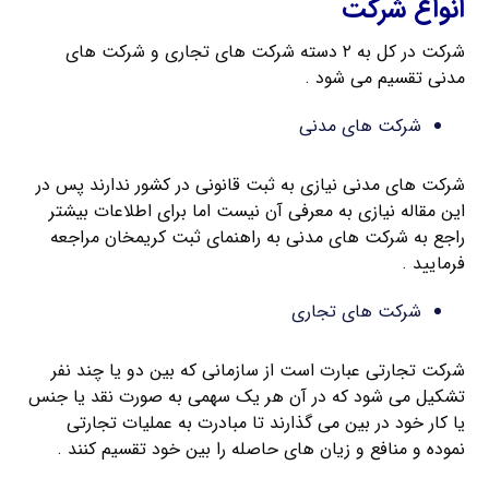
انواع شرکت
شرکت در کل به ۲ دسته شرکت های تجاری و شرکت های
مدنی تقسیم می شود .
شرکت های مدنی
شرکت های مدنی نیازی به ثبت قانونی در کشور ندارند پس در
این مقاله نیازی به معرفی آن نیست اما برای اطلاعات بیشتر
راجع به شرکت های مدنی به راهنمای ثبت کریمخان مراجعه
فرمایید .
شرکت های تجاری
شرکت تجارتی عبارت است از سازمانی که بین دو یا چند نفر
تشکیل می شود که در آن هر یک سهمی به صورت نقد یا جنس
یا کار خود در بین می گذارند تا مبادرت به عملیات تجارتی
نموده و منافع و زیان های حاصله را بین خود تقسیم کنند .