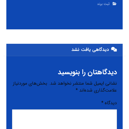
ثبت برند
دیدگاهی یافت نشد
دیدگاهتان را بنویسید
نشانی ایمیل شما منتشر نخواهد شد.
بخش‌های موردنیاز
علامت‌گذاری شده‌اند
*
دیدگاه
*