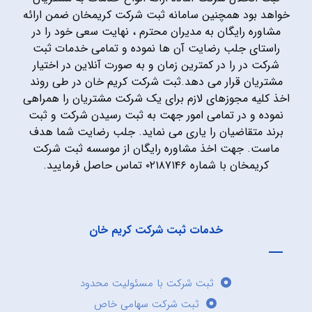
خواهد بود همچنین سامانه ثبت شرکت کریمخان ضمن ارائه
مشاوره رایگان به مدیران محترم ، نهایت سعی خود را در
راستای جلب رضایت آن ها نموده و تمامی خدمات ثبت
شرکت در را در کمترین زمان و به صورت آنلاین در اختیار
مشتریان قرار می دهد.ثبت شرکت کریم خان در طی روند
اخذ کلیه مجوزهای لازم برای یک شرکت مشتریان را همراهی
نموده و در تمامی امور جهت به ثبت رسیدن شرکت و ثبت
برند متقاضیان را یاری می نماید. جلب رضایت شما هدف
ماست. جهت اخذ مشاوره رایگان از موسسه ثبت شرکت
کریمخان با شماره ۰۲۱۸۷۱۴۶ تماس حاصل فرمایید.
خدمات ثبت شرکت کریم خان
ثبت شرکت با مسئولیت محدود
ثبت شرکت سهامی خاص