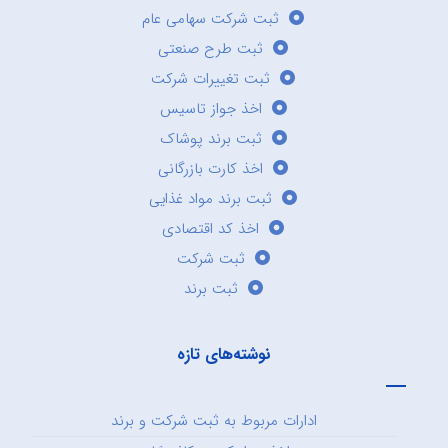
ثبت شرکت سهامی عام
ثبت طرح صنعتی
ثبت تغییرات شرکت
اخذ جواز تاسیس
ثبت برند پوشاک
اخذ کارت بازرگانی
ثبت برند مواد غذایی
اخذ کد اقتصادی
ثبت شرکت
ثبت برند
نوشته‌های تازه
ادارات مربوط به ثبت شرکت و برند