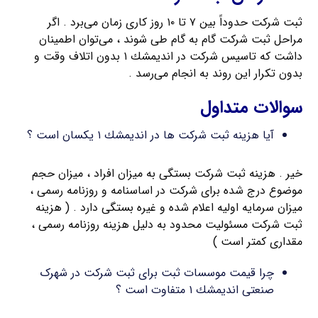
ثبت شرکت حدوداً بین ۷ تا ۱۰ روز کاری زمان می‌برد . اگر
مراحل ثبت شرکت گام به گام طی شوند ، می‌توان اطمینان
داشت که تاسیس شرکت در انديمشك ۱ بدون اتلاف وقت و
بدون تکرار این روند به انجام می‌رسد .
سوالات متداول
آیا هزینه ثبت شرکت ها در انديمشك ۱ یکسان است ؟
خیر . هزینه ثبت شرکت بستگی به میزان افراد ، میزان حجم
موضوع درج شده برای شرکت در اساسنامه و روزنامه رسمی ،
میزان سرمایه اولیه اعلام شده و غیره بستگی دارد . ( هزینه
ثبت شرکت مسئولیت محدود به دلیل هزینه روزنامه رسمی ،
مقداری کمتر است )
چرا قیمت موسسات ثبت برای ثبت شرکت در شهرک
صنعتی انديمشك ۱ متفاوت است ؟