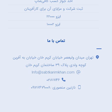
اخذ جواز کسب کافی‌شاپ
ثبت شرکت و مزایای آن برای کارآفرینان
ایزو ۲۲۰۰۰
ایزو ۱۰۰۰۲
تماس با ما
تهران میدان ولیعصر خیابان کریم خان خیابان به آفرین
کوچه ولدی پلاک ۳۹ ساختمان کریم خان
Info@sabtkarimkhan.com
۰۲۱۸۷۱۴۶
نازنین منصوری :۰۹۱۲۸۴۷۹۰۰۸