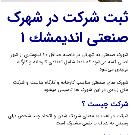
ثبت شرکت در شهرک
صنعتی انديمشك ۱
شهرک صنعتی به شهرکی در فاصله حداقل ۲۰ کیلومتری از شهر
اصلی گفته می‌شود که فقط شامل تعدادی کارخانه و کارگاه
تولیدی می‌شود .
شهرک های صنعتی مناسب کارخانه و کارگاه هاست و شرکت
های زیادی در این شهرک ها تاسیس میشود .
شرکت چیست ؟
شرکت در لغت به معنای شریک ‌شدن و اتحاد چند شخص برای
رسیدن به هدف یا نفعی مشترک است .