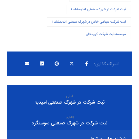
ثبت شرکت در شهرک صنعتی انديمشك ۱
ثبت شرکت سهامی خاص در شهرک صنعتی انديمشك ۱
موسسه ثبت شرکت کریمخان
قبلی
ثبت شرکت در شهرک صنعتی اميديه
بعدی
ثبت شرکت در شهرک صنعتی سوسنگرد