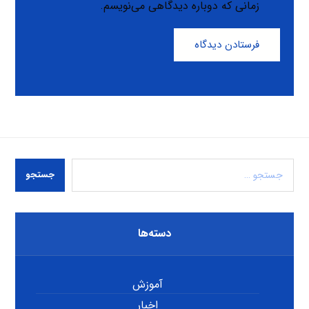
زمانی که دوباره دیدگاهی می‌نویسم.
فرستادن دیدگاه
جستجو
دسته‌ها
آموزش
اخبار