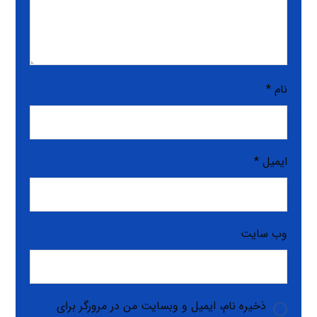
نام
*
ایمیل
*
وب‌ سایت
ذخیره نام، ایمیل و وبسایت من در مرورگر برای