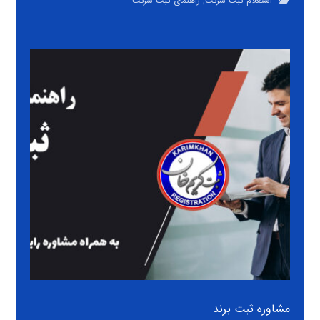
استعلام ثبت شرکت
,
راهنمای ثبت شرکت
مشاوره ثبت برند