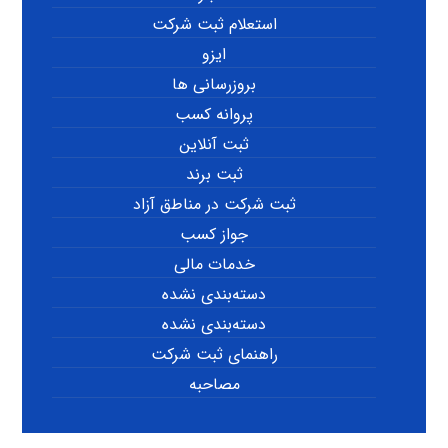
استعلام ثبت شرکت
ایزو
بروزرسانی ها
پروانه کسب
ثبت آنلاین
ثبت برند
ثبت شرکت در مناطق آزاد
جواز کسب
خدمات مالی
دسته‌بندی نشده
دسته‌بندی نشده
راهنمای ثبت شرکت
مصاحبه