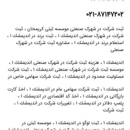
۰۲۱-۸۷۱۴۷۲۰۲
ثبت شرکت در شهرک صنعتی موسسه ثبتی کریمخان ، ثبت
شرکت در شهرک صنعتی انديمشك ۱ ، ثبت برند در انديمشك ۱ ،
استعلام برند در انديمشك ۱ ، مشاوره ثبت شرکت در شهرک
صنعتی
انديمشك ۱ ، هزینه ثبت شرکت در شهرک صنعتی انديمشك ۱ ،
موسسه ثبت شرکت در شهرک صنعتی انديمشك ۱ ، ثبت شرکت
مسئولیت محدود در انديمشك ۱ ، ثبت شرکت سهامی خاص در
انديمشك ۱ ، ثبت شرکت سهامی عام در انديمشك ۱ ، اخذ کارت
بازرگانی در انديمشك ۱ ، اخذ کد اقتصادی در انديمشك ۱ ،
پلمپ دفاتر در انديمشك ۱ ، تغییرات شرکت در انديمشك ۱ ،
ثبت شرکت
انديمشك ۱ ، ثبت لوگو در انديمشك ۱ ، موسسه ثبتی در
انديمشك ۱ ، موسسه ثبت شرکت در شهرک صنعتی انديمشك ۱