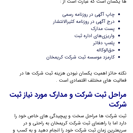
ها یکسان است که عبارت است از :
چاپ آگهی در روزنامه رسمی
درج آگهی در روزنامه کثیرالانتشار
پست مدارک
واریزی‌های اداره ثبت
پلمپ دفاتر
حق‌الوکاله
کارمزد موسسه ثبت شرکت کریمخان
نکته حائز اهمیت یکسان نبودن هزینه ثبت شرکت ها در
فعالیت های مختلف اقتصادی است .
مراحل ثبت شرکت و مدارک مورد نیاز ثبت
شرکت
ثبت شرکت ها مراحل سخت و پیچیدگی های خاص خود را
دارد اما با راهنمای ثبت شرکت کریمخان به راحتی و در
سریعترین زمان ثبت شرکت خود را انجام دهید و به کسب و