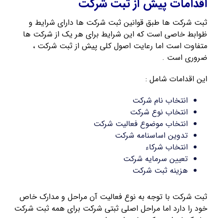
اقدامات پیش از ثبت شرکت
ثبت شرکت ها طبق قوانین ثبت شرکت ها دارای شرایط و
ظوابط خاصی است که این شرایط برای هر یک از شرکت ها
متفاوت است اما رعایت اصول کلی پیش از ثبت شرکت ،
ضروری است .
این اقدامات شامل :
انتخاب نام شرکت
انتخاب نوع شرکت
انتخاب موضوع فعالیت شرکت
تدوین اساسنامه شرکت
انتخاب شرکاء
تعیین سرمایه شرکت
هزینه ثبت شرکت
ثبت شرکت با توجه به نوع فعالیت آن مراحل و مدارک خاص
خود را دارد اما مراحل اصلی ثبتی شرکت برای همه ثبت شرکت