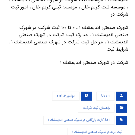
، موسسه ثبت کریم خان ، موسسه ثبتی کریم خان ، امور ثبت
شرکت در
شهرک صنعتی انديمشك ۱ ، ۰ تا ۱۰۰ ثبت شرکت در شهرک
صنعتی انديمشك ۱ ، مدارک ثبت شرکت در شهرک صنعتی
انديمشك ۱ ، مراحل ثبت شرکت در شهرک صنعتی انديمشك ۱ ،
شرایط ثبت
شرکت در شهرک صنعتی انديمشك ۱
User۱
نوامبر ۳, ۲۰۲۱
راهنمای ثبت شرکت
اخذ کارت بازرگانی در شهرک صنعتی انديمشك ۱
ثبت برند در شهرک صنعتی انديمشك ۱