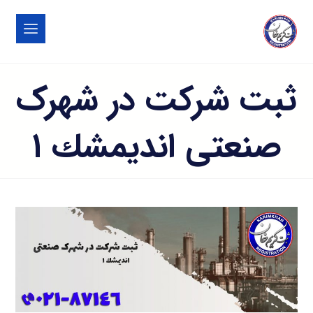
ثبت شرکت در شهرک
صنعتی انديمشك ۱