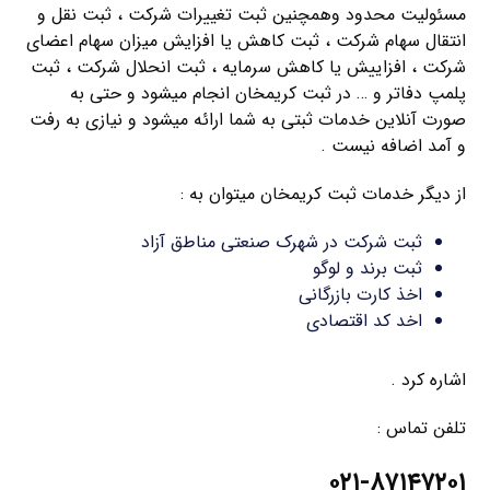
مسئولیت محدود وهمچنین ثبت تغییرات شرکت ، ثبت نقل و
انتقال سهام شرکت ، ثبت کاهش یا افزایش میزان سهام اعضای
شرکت ، افزاییش یا کاهش سرمایه ، ثبت انحلال شرکت ، ثبت
پلمپ دفاتر و … در ثبت کریمخان انجام میشود و حتی به
صورت آنلاین خدمات ثبتی به شما ارائه میشود و نیازی به رفت
و آمد اضافه نیست .
از دیگر خدمات ثبت کریمخان میتوان به :
ثبت شرکت در شهرک صنعتی مناطق آزاد
ثبت برند و لوگو
اخذ کارت بازرگانی
اخد کد اقتصادی
اشاره کرد .
تلفن تماس :
۰۲۱-۸۷۱۴۷۲۰۱