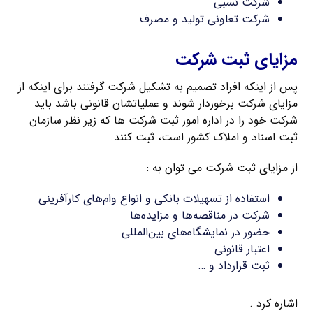
شرکت نسبی
شرکت تعاونی تولید و مصرف
مزایای ثبت شرکت
پس از اینکه افراد تصمیم به تشکیل شرکت گرفتند برای اینکه از
مزایای شرکت برخوردار شوند و عملیاتشان قانونی باشد باید
شرکت خود را در اداره امور ثبت شرکت‌ ها که زیر نظر سازمان
ثبت اسناد و املاک کشور است، ثبت کنند.
از مزایای ثبت شرکت می توان به :
استفاده از تسهیلات بانکی و انواع وام‌های کارآفرینی
شرکت در مناقصه‌ها و مزایده‌ها
حضور در نمایشگاه‌های بین‌المللی
اعتبار قانونی
ثبت قرارداد و …
اشاره کرد .