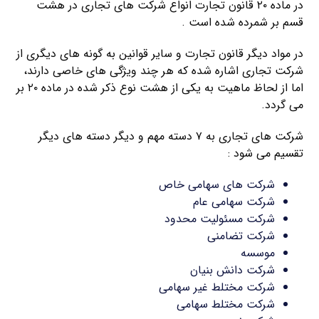
در ماده ۲۰ قانون تجارت انواع شرکت های تجاری در هشت
قسم بر شمرده شده است .
در مواد دیگر قانون تجارت و سایر قوانین به گونه های دیگری از
شرکت تجاری اشاره شده که هر چند ویژگی های خاصی دارند،
اما از لحاظ ماهیت به یکی از هشت نوع ذکر شده در ماده ۲۰ بر
می گردد.
شرکت های تجاری به ۷ دسته مهم و دیگر دسته های دیگر
تقسیم می شود :
شرکت های سهامی خاص
شرکت سهامی عام
شرکت مسئولیت محدود
شرکت تضامنی
موسسه
شرکت دانش بنیان
شرکت مختلط غیر سهامی
شرکت مختلط سهامی