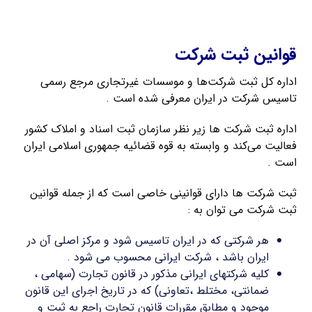
ثبت شرکت با مسئولیت محدود
قوانین ثبت شرکت
اداره کل ثبت شرکت‌ها و موسسات غیرتجاری مرجع رسمی
تاسیس شرکت در ایران معرفی شده است .
اداره ثبت شرکت‌ ها زیر نظر سازمان ثبت اسناد و املاک کشور
فعالیت می‌کند و وابسته به قوه قضائیه جمهوری اسلامی ایران
است .
ثبت شرکت ها دارای قوانینی خاصی است که از جمله قوانین
ثبت شرکت می توان به :
هر شرکتی که در ایران تاسیس شود و مرکز اصلی آن در
ایران باشد ، شرکت ایرانی محسوب می شود .
کلیه شرکتهای ایرانی مذکور در قانون تجارت (سهامی ،
ضمانتی، مختلط ،تعاونی) که در تاریخ اجرای این قانون
موجود و مطابق مقررات قانون تجارت راجع به ثبت و