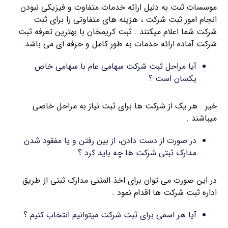
موسسات ثبت به دلیل ارائه خدمات متفاوت و فیزیکی نبودن
انجام امور ثبت شرکت ، هزینه های متفاوتی را برای ثبت
شرکت شما اعلام میکنند . ثبت کریمخان با بهترین تعرفه ثبت
شرکت آماده ارائه خدمات به طور کامل و حرفه ای می باشد .
آیا مراحل ثبت شرکت سهامی عام با سهامی خاص
یکسان است ؟
خیر . هر یک از شرکت ها برای ثبت نیاز به مراحل خاصی
میباشند .
در صورت از دست دادن، از بین رفتن و یا مفقود شدن
مدارک ثبتی شرکت ها چه باید کرد ؟
در این صورت می توان برای اخذ المثنی مدارک ثبتی از طریق
اداره ثبت شرکت ها اقدام نمود .
آیا هر اسمی برای ثبت شرکت میتوانیم انتخاب کنیم ؟