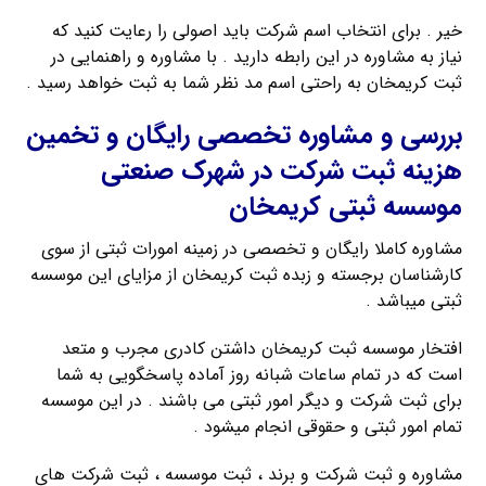
خیر . برای انتخاب اسم شرکت باید اصولی را رعایت کنید که
نیاز به مشاوره در این رابطه دارید . با مشاوره و راهنمایی در
ثبت کریمخان به راحتی اسم مد نظر شما به ثبت خواهد رسید .
بررسی و مشاوره تخصصی رایگان و تخمین
هزینه ثبت شرکت در شهرک صنعتی
موسسه ثبتی کریمخان
مشاوره کاملا رایگان و تخصصی در زمینه امورات ثبتی از سوی
کارشناسان برجسته و زبده ثبت کریمخان از مزایای این موسسه
ثبتی میباشد .
افتخار موسسه ثبت کریمخان داشتن کادری مجرب و متعد
است که در تمام ساعات شبانه روز آماده پاسخگویی به شما
برای ثبت شرکت و دیگر امور ثبتی می باشند . در این موسسه
تمام امور ثبتی و حقوقی انجام میشود .
مشاوره و ثبت شرکت و برند ، ثبت موسسه ، ثبت شرکت های