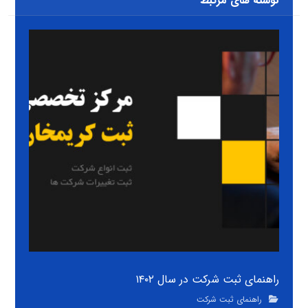
نوشته های مرتبط
راهنمای ثبت شرکت در سال ۱۴۰۲
راهنمای ثبت شرکت