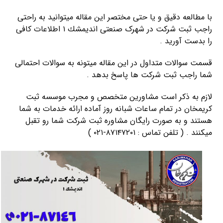
با مطالعه دقیق و یا حتی مختصر این مقاله میتوانید به راحتی
راجب ثبت شرکت در شهرک صنعتی انديمشك ۱ اطلاعات کافی
را بدست آورید .
قسمت سوالات متداول در این مقاله میتونه به سوالات احتمالی
شما راجب ثبت شرکت ها پاسخ بدهد .
لازم به ذکر است مشاورین متخصص و مجرب موسسه ثبت
کریمخان در تمام ساعات شبانه روز آماده ارائه خدمات به شما
هستند و به صورت رایگان مشاوره ثبت شرکت شما رو تقبل
میکنند . ( تلفن تماس : ۸۷۱۴۷۲۰۱-۰۲۱ )