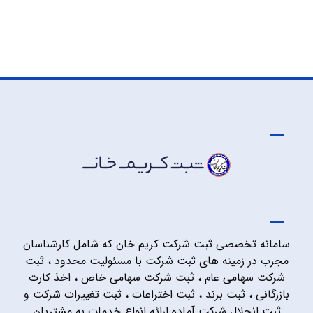
سامانه تخصصی ثبت شرکت کریم خان که شامل کارشناسان
مجرب در زمینه های ثبت شرکت با مسئولیت محدود ، ثبت
شرکت سهامی عام ، ثبت شرکت سهامی خاص ، اخذ کارت
بازرگانی ، ثبت برند ، ثبت اختراعات ، ثبت تغییرات شرکت و
ثبت انحلال شرکت آماده ارائه انواع خدمات به مشتریان