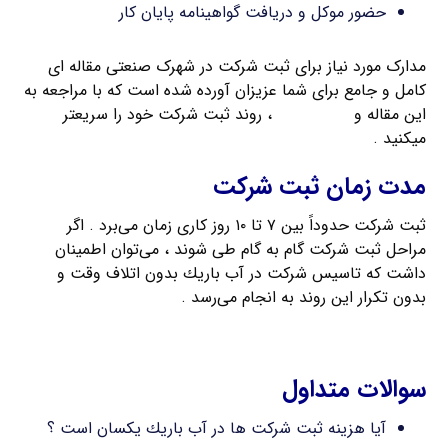
حضور موکل و دریافت گواهینامه پایان کار
مدارک مورد نیاز برای ثبت شرکت در شهرک صنعتی مقاله ای
کامل و جامع برای شما عزیزان آورده شده است که با مراجعه به
این مقاله و
تهیه مدارک
، روند ثبت شرکت خود را سریعتر
میکنید .
مدت زمان ثبت شرکت
ثبت شرکت حدوداً بین ۷ تا ۱۰ روز کاری زمان می‌برد . اگر
مراحل ثبت شرکت گام به گام طی شوند ، می‌توان اطمینان
داشت که تاسیس شرکت در آب باريك بدون اتلاف وقت و
بدون تکرار این روند به انجام می‌رسد .
ثبت شرکت سهامی خاص
سوالات متداول
آیا هزینه ثبت شرکت ها در آب باريك یکسان است ؟