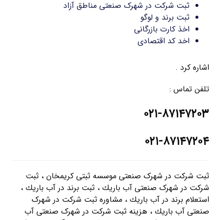
ثبت شرکت در شهرک صنعتی مناطق آزاد
ثبت برند و لوگو
اخذ کارت بازرگانی
اخد کد اقتصادی
اشاره کرد .
تلفن تماس :
۰۲۱-۸۷۱۴۷۲۰۳
۰۲۱-۸۷۱۴۷۲۰۴
ثبت شرکت در شهرک صنعتی موسسه ثبتی کریمخان ، ثبت
شرکت در شهرک صنعتی آب باريك ، ثبت برند در آب باريك ،
استعلام برند در آب باريك ، مشاوره ثبت شرکت در شهرک
صنعتی آب باريك ، هزینه ثبت شرکت در شهرک صنعتی آب