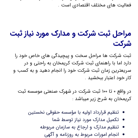
فعالیت های مختلف اقتصادی است .
ثبت شرکت با مسئولیت محدود
مراحل ثبت شرکت و مدارک مورد نیاز ثبت
شرکت
ثبت شرکت ها مراحل سخت و پیچیدگی های خاص خود را
دارد اما با راهنمای ثبت شرکت کریمخان به راحتی و در
سریعترین زمان ثبت شرکت خود را انجام دهید و به کسب و
کار خود اعتبار ببخشید .
در واقع ۰ تا ۱۰۰ ثبت شرکت در شهرک صنعتی موسسه ثبت
کریمخان به شرح زیر میباشد :
تنظیم قرارداد اولیه با مؤسسه حقوقی نخستین
تکمیل مدارک مورد نیاز توسط شما
تنظیم مدارک و ارجاع به سازمان مربوطه
انجام امورات مربوط به روزنامه و آگهی