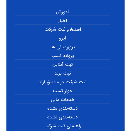
آموزش
اخبار
استعلام ثبت شرکت
ایزو
بروزرسانی ها
پروانه کسب
ثبت آنلاین
ثبت برند
ثبت شرکت در مناطق آزاد
جواز کسب
خدمات مالی
دسته‌بندی نشده
دسته‌بندی نشده
راهنمای ثبت شرکت