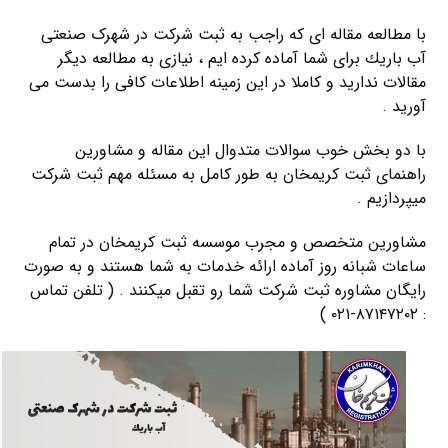
با مطالعه مقاله ای که راجب به ثبت شرکت در شهرک صنعتی
آب باريك برای شما آماده کرده ایم ، نیازی به مطالعه دیگر
مقالات ندارید و کاملا در این زمینه اطلاعات کافی را بدست می
آورید .
با دو بخش خوب سوالات متدوال این مقاله و مشاورین
راهنمای ثبت کریمخان به طور کامل به مسئله مهم ثبت شرکت
میپردازیم .
مشاورین متخصص و مجرب موسسه ثبت کریمخان در تمام
ساعات شبانه روز آماده ارائه خدمات به شما هستند و به صورت
رایگان مشاوره ثبت شرکت شما رو تقبل میکنند . ( تلفن تماس
: ۸۷۱۴۷۲۰۲-۰۲۱ )