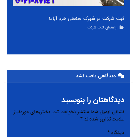
ثبت شرکت در شهرک صنعتی خرم آباد۱
راهنمای ثبت شرکت
دیدگاهی یافت نشد
دیدگاهتان را بنویسید
نشانی ایمیل شما منتشر نخواهد شد.
بخش‌های موردنیاز
علامت‌گذاری شده‌اند
*
دیدگاه
*