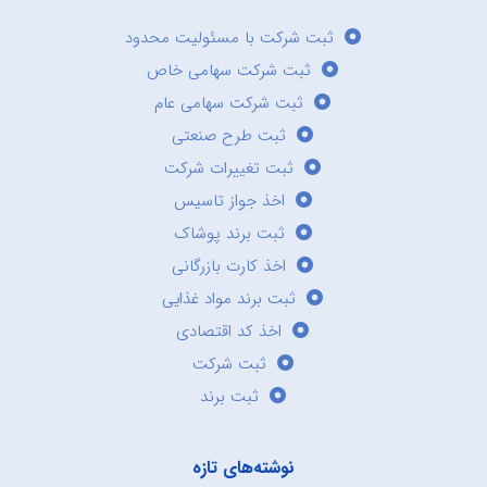
ثبت شرکت با مسئولیت محدود
ثبت شرکت سهامی خاص
ثبت شرکت سهامی عام
ثبت طرح صنعتی
ثبت تغییرات شرکت
اخذ جواز تاسیس
ثبت برند پوشاک
اخذ کارت بازرگانی
ثبت برند مواد غذایی
اخذ کد اقتصادی
ثبت شرکت
ثبت برند
نوشته‌های تازه