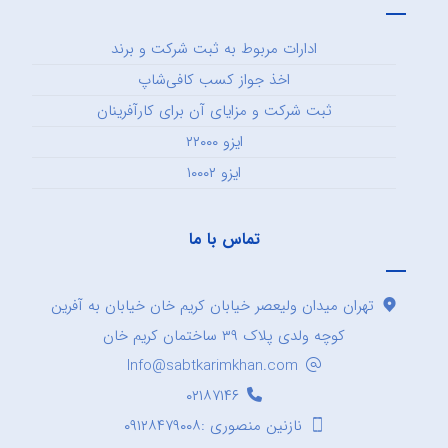
ادارات مربوط به ثبت شرکت و برند
اخذ جواز کسب کافی‌شاپ
ثبت شرکت و مزایای آن برای کارآفرینان
ایزو ۲۲۰۰۰
ایزو ۱۰۰۰۲
تماس با ما
تهران میدان ولیعصر خیابان کریم خان خیابان به آفرین
کوچه ولدی پلاک ۳۹ ساختمان کریم خان
Info@sabtkarimkhan.com
۰۲۱۸۷۱۴۶
نازنین منصوری :۰۹۱۲۸۴۷۹۰۰۸