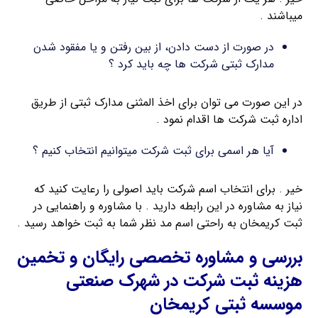
میباشند .
در صورت از دست دادن، از بین رفتن و یا مفقود شدن
مدارک ثبتی شرکت ها چه باید کرد ؟
در این صورت می توان برای اخذ المثنی مدارک ثبتی از طریق
اداره ثبت شرکت ها اقدام نمود .
آیا هر اسمی برای ثبت شرکت میتوانیم انتخاب کنیم ؟
خیر . برای انتخاب اسم شرکت باید اصولی را رعایت کنید که
نیاز به مشاوره در این رابطه دارید . با مشاوره و راهنمایی در
ثبت کریمخان به راحتی اسم مد نظر شما به ثبت خواهد رسید .
بررسی و مشاوره تخصصی رایگان و تخمین
هزینه ثبت شرکت در شهرک صنعتی
موسسه ثبتی کریمخان