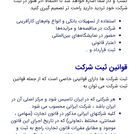
کسب و کار شما اشاره خواهد شد تا احتمالا اگر هنوز در ثبت
شرکت خود تردید دارید راحت تر تصمیم گیری کنید:
استفاده از تسهیلات بانکی و انواع وام‌های کارآفرینی
شرکت در مناقصه‌ها و مزایده‌ها
حضور در نمایشگاه‌های بین‌المللی
اعتبار قانونی
ثبت قرارداد و …
قوانین ثبت شرکت
ثبت شرکت ها دارای قوانینی خاصی است که از جمله قوانین
ثبت شرکت می توان به :
هر شرکتی که در ایران تاسیس شود و مرکز اصلی آن در
ایران باشد ، شرکت ایرانی محسوب می شود .
کلیه شرکتهای ایرانی مذکور در قانون تجارت (سهامی ،
ضمانتی، مختلط ،تعاونی) که در تاریخ اجرای این قانون
موجود و مطابق مقررات قانون تجارت راجع به ثبت و