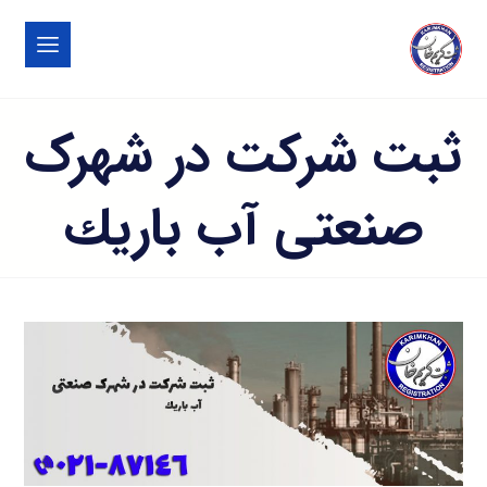
ثبت شرکت در شهرک
صنعتی آب باريك