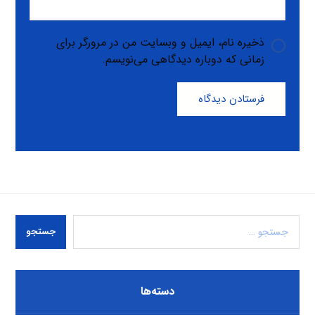
ذخیره نام، ایمیل و وبسایت من در مرورگر برای
زمانی که دوباره دیدگاهی می‌نویسم.
فرستادن دیدگاه
جستجو
دسته‌ها