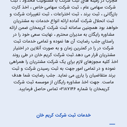
مجرب در زمینه های ثبت شرکت با مسئولیت محدود ، ثبت
شرکت سهامی عام ، ثبت شرکت سهامی خاص ، اخذ کارت
بازرگانی ، ثبت برند ، ثبت اختراعات ، ثبت تغییرات شرکت و
ثبت انحلال شرکت آماده ارائه انواع خدمات به مشتریان
خواهد بود همچنین سامانه ثبت شرکت کریمخان ضمن ارائه
مشاوره رایگان به مدیران محترم ، نهایت سعی خود را در
راستای جلب رضایت آن ها نموده و تمامی خدمات ثبت
شرکت در را در کمترین زمان و به صورت آنلاین در اختیار
مشتریان قرار می دهد.ثبت شرکت کریم خان در طی روند
اخذ کلیه مجوزهای لازم برای یک شرکت مشتریان را همراهی
نموده و در تمامی امور جهت به ثبت رسیدن شرکت و ثبت
برند متقاضیان را یاری می نماید. جلب رضایت شما هدف
ماست. جهت اخذ مشاوره رایگان از موسسه ثبت شرکت
کریمخان با شماره ۰۲۱۸۷۱۴۶ تماس حاصل فرمایید.
خدمات ثبت شرکت کریم خان