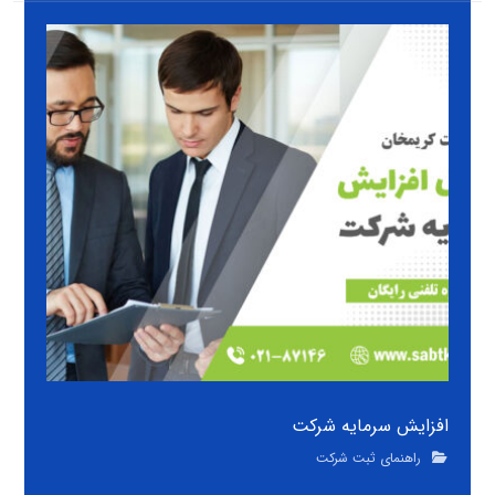
افزایش سرمایه شرکت
راهنمای ثبت شرکت