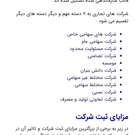
قالب سازماندهی شده تشکیل شده اند .
شرکت های تجاری به ۷ دسته مهم و دیگر دسته های دیگر
تقسیم می شود :
شرکت های سهامی خاص
شرکت سهامی عام
شرکت مسئولیت محدود
شرکت تضامنی
موسسه
شرکت دانش بنیان
شرکت مختلط غیر سهامی
شرکت مختلط سهامی
شرکت نسبی
شرکت تعاونی تولید و مصرف
مزایای ثبت شرکت
در زیر به برخی از بزرگترین مزایای ثبت شرکت و تاثیر آن در