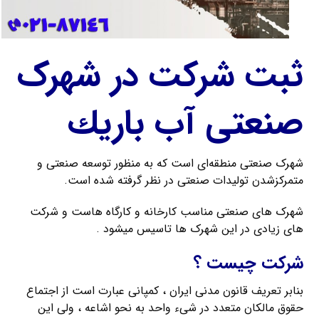
ثبت شرکت در شهرک
صنعتی آب باريك
شهرک صنعتی منطقه‌ای است که به منظور توسعه صنعتی و
متمرکزشدن تولیدات صنعتی در نظر گرفته شده است.
شهرک های صنعتی مناسب کارخانه و کارگاه هاست و شرکت
های زیادی در این شهرک ها تاسیس میشود .
شرکت چیست ؟
بنابر تعریف قانون مدنی ایران ، کمپانی عبارت است از اجتماع
حقوق مالکان متعدد در شیء واحد به نحو اشاعه ، ولی این