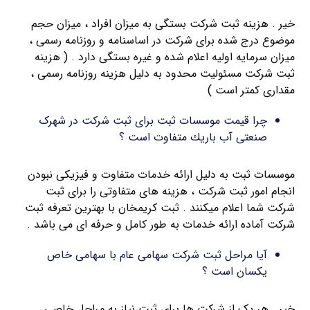
خیر . هزینه ثبت شرکت بستگی به میزان افراد ، میزان حجم
موضوع درج شده برای شرکت در اساسنامه و روزنامه رسمی ،
میزان سرمایه اولیه اعلام شده و غیره بستگی دارد . ( هزینه
ثبت شرکت مسئولیت محدود به دلیل هزینه روزنامه رسمی ،
مقداری کمتر است )
چرا قیمت موسسات ثبت برای ثبت شرکت در شهرک
صنعتی آب باريك متفاوت است ؟
موسسات ثبت به دلیل ارائه خدمات متفاوت و فیزیکی نبودن
انجام امور ثبت شرکت ، هزینه های متفاوتی را برای ثبت
شرکت شما اعلام میکنند . ثبت کریمخان با بهترین تعرفه ثبت
شرکت آماده ارائه خدمات به طور کامل و حرفه ای می باشد .
آیا مراحل ثبت شرکت سهامی عام با سهامی خاص
یکسان است ؟
خیر . هر یک از شرکت ها برای ثبت نیاز به مراحل خاصی