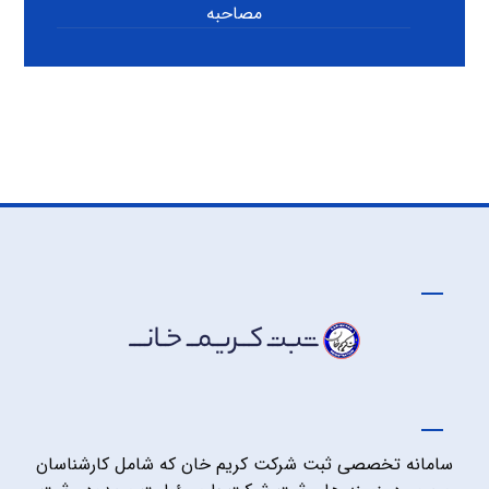
مصاحبه
سامانه تخصصی ثبت شرکت کریم خان که شامل کارشناسان