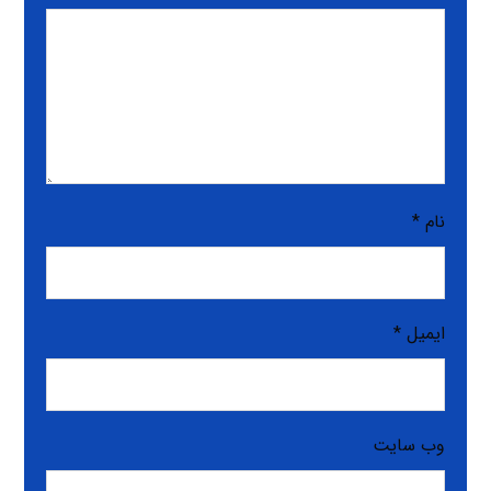
نام
*
ایمیل
*
وب‌ سایت