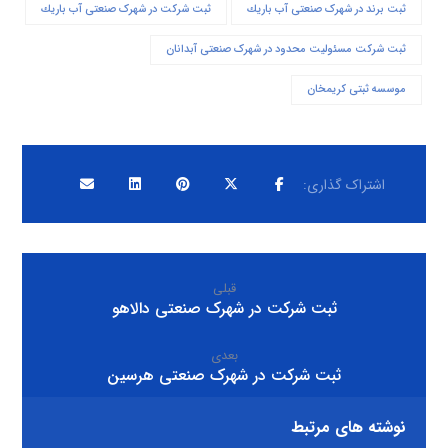
ثبت برند در شهرک صنعتی آب باريك
ثبت شرکت در شهرک صنعتی آب باريك
ثبت شرکت مسئولیت محدود در شهرک صنعتی آبدانان
موسسه ثبتی کریمخان
قبلی
ثبت شرکت در شهرک صنعتی دالاهو
بعدی
ثبت شرکت در شهرک صنعتی هرسين
نوشته های مرتبط