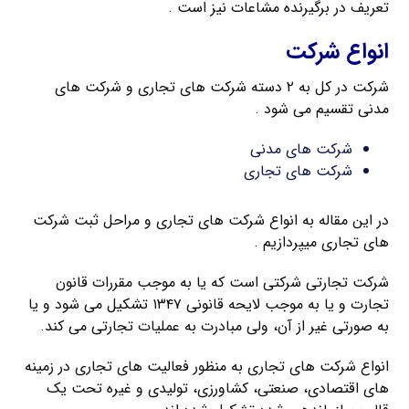
تعریف در برگیرنده مشاعات نیز است .
انواع شرکت
شرکت در کل به ۲ دسته شرکت های تجاری و شرکت های
مدنی تقسیم می شود .
شرکت های مدنی
شرکت های تجاری
در این مقاله به انواع شرکت های تجاری و مراحل ثبت شرکت
های تجاری میپردازیم .
شرکت تجارتی شرکتی است که یا به موجب مقررات قانون
تجارت و یا به موجب لایحه قانونی ۱۳۴۷ تشکیل می شود و یا
به صورتی غیر از آن، ولی مبادرت به عملیات تجارتی می کند.
انواع شرکت های تجاری به منظور فعالیت های تجاری در زمینه
های اقتصادی، صنعتی، کشاورزی، تولیدی و غیره تحت یک