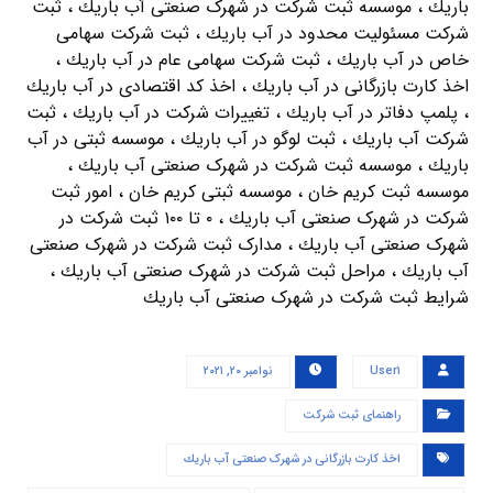
باريك ، موسسه ثبت شرکت در شهرک صنعتی آب باريك ، ثبت
شرکت مسئولیت محدود در آب باريك ، ثبت شرکت سهامی
خاص در آب باريك ، ثبت شرکت سهامی عام در آب باريك ،
اخذ کارت بازرگانی در آب باريك ، اخذ کد اقتصادی در آب باريك
، پلمپ دفاتر در آب باريك ، تغییرات شرکت در آب باريك ، ثبت
شرکت آب باريك ، ثبت لوگو در آب باريك ، موسسه ثبتی در آب
باريك ، موسسه ثبت شرکت در شهرک صنعتی آب باريك ،
موسسه ثبت کریم خان ، موسسه ثبتی کریم خان ، امور ثبت
شرکت در شهرک صنعتی آب باريك ، ۰ تا ۱۰۰ ثبت شرکت در
شهرک صنعتی آب باريك ، مدارک ثبت شرکت در شهرک صنعتی
آب باريك ، مراحل ثبت شرکت در شهرک صنعتی آب باريك ،
شرایط ثبت شرکت در شهرک صنعتی آب باريك
User۱
نوامبر ۲۰, ۲۰۲۱
راهنمای ثبت شرکت
اخذ کارت بازرگانی در شهرک صنعتی آب باريك