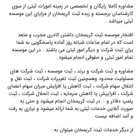
مشاوره کاملا رایگان و تخصصی در زمینه امورات ثبتی از سوی
کارشناسان برجسته و زبده ثبت کریمخان از مزایای این موسسه
ثبتی میباشد .
افتخار موسسه ثبت کریمخان داشتن کادری مجرب و متعد
است که در تمام ساعات شبانه روز آماده پاسخگویی به شما
برای ثبت شرکت و دیگر امور ثبتی می باشند . در این موسسه
تمام امور ثبتی و حقوقی انجام میشود .
مشاوره و ثبت شرکت و برند ، ثبت موسسه ، ثبت شرکت های
مسئولیت محدود وهمچنین ثبت تغییرات شرکت ، ثبت نقل و
انتقال سهام شرکت ، ثبت کاهش یا افزایش میزان سهام اعضای
شرکت ، افزاییش یا کاهش سرمایه ، ثبت انحلال شرکت ، ثبت
پلمپ دفاتر و … در ثبت کریمخان انجام میشود و حتی به
صورت آنلاین خدمات ثبتی به شما ارائه میشود و نیازی به رفت
و آمد اضافه نیست .
از دیگر خدمات ثبت کریمخان میتوان به :