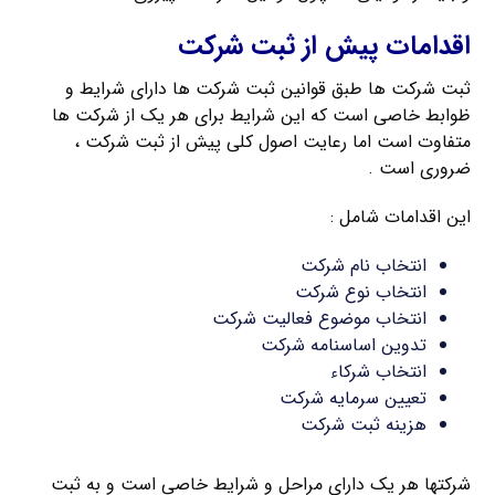
اقدامات پیش از ثبت شرکت
ثبت شرکت ها طبق قوانین ثبت شرکت ها دارای شرایط و
ظوابط خاصی است که این شرایط برای هر یک از شرکت ها
متفاوت است اما رعایت اصول کلی پیش از ثبت شرکت ،
ضروری است .
این اقدامات شامل :
انتخاب نام شرکت
انتخاب نوع شرکت
انتخاب موضوع فعالیت شرکت
تدوین اساسنامه شرکت
انتخاب شرکاء
تعیین سرمایه شرکت
هزینه ثبت شرکت
شرکتها هر یک دارای مراحل و شرایط خاصی است و به ثبت