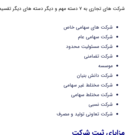
شرکت های تجاری به ۷ دسته مهم و دیگر دسته های دیگر تقسیم می شود :
شرکت های سهامی خاص
شرکت سهامی عام
شرکت مسئولیت محدود
شرکت تضامنی
موسسه
شرکت دانش بنیان
شرکت مختلط غیر سهامی
شرکت مختلط سهامی
شرکت نسبی
شرکت تعاونی تولید و مصرف
مزایای ثبت شرکت