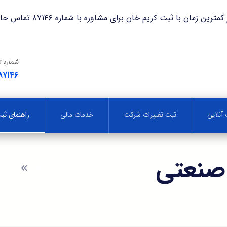
با ثبت کریم خان برای مشاوره با شماره ۸۷۱۴۶ تماس حاصل فرمایید.
شماره 
۸۷۱۴۶
آنلاین
ثبت تغییرات شرکت
خدمات مالی
راهنمای ث
صنعتی
وبلا