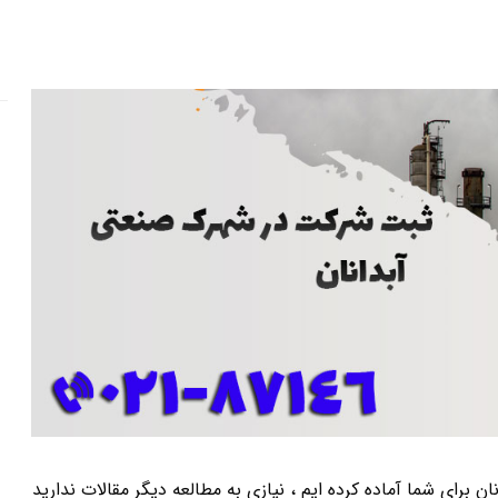
برای شما آماده کرده ایم ، نیازی به مطالعه دیگر مقالات ندارید