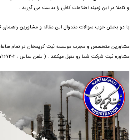
و کاملا در این زمینه اطلاعات کافی را بدست می آورید .
با دو بخش خوب سوالات متدوال این مقاله و مشاورین راهنمای ث
مشاورین متخصص و مجرب موسسه ثبت کریمخان در تمام ساعات شب
مشاوره ثبت شرکت شما رو تقبل میکنند . ( تلفن تماس : ۸۷۱۴۷۲۰۲-۰۲۱ )