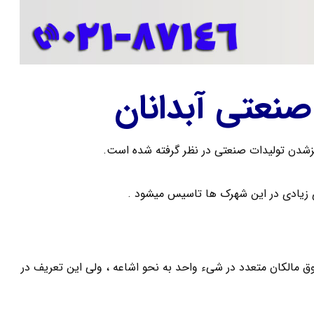
نعتی آبدانان
شدن تولیدات صنعتی در نظر گرفته شده است.
زیادی در این شهرک ها تاسیس میشود .
وق مالکان متعدد در شیء واحد به نحو اشاعه ، ولی این تعریف در