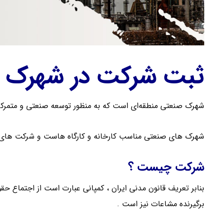
ثبت شرکت در شهرک ص
شهرک صنعتی منطقه‌ای است که به منظور توسعه صنعتی و متمرکز
شهرک های صنعتی مناسب کارخانه و کارگاه هاست و شرکت های 
شرکت چیست ؟
بنابر تعریف قانون مدنی ایران ، کمپانی عبارت است از اجتماع حق
برگیرنده مشاعات نیز است .