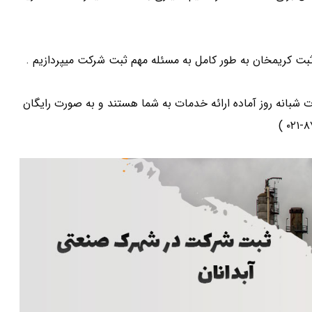
بت کریمخان به طور کامل به مسئله مهم ثبت شرکت میپردازیم .
انه روز آماده ارائه خدمات به شما هستند و به صورت رایگان