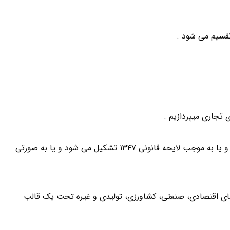
تجاری میپردازیم .
شرکت تجارتی شرکتی است که یا به موجب مقررات قانون تجارت و یا به موجب لایحه قانونی ۱۳۴۷ تشکیل می شود و یا به صورتی
های اقتصادی، صنعتی، کشاورزی، تولیدی و غیره تحت یک قالب