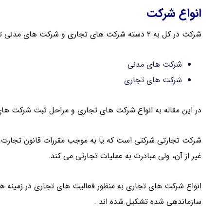
انواع شرکت
شرکت در کل به ۲ دسته شرکت های تجاری و شرکت های مدنی تقسیم می شود .
شرکت های مدنی
شرکت های تجاری
در این مقاله به انواع شرکت های تجاری و مراحل ثبت شرکت های 
غیر از آن، ولی مبادرت به عملیات تجارتی می کند.
انواع شرکت های تجاری به منظور فعالیت های تجاری در زمینه 
سازماندهی شده تشکیل شده اند .