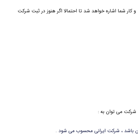
و کار شما اشاره خواهد شد تا احتمالا اگر هنوز در ثبت شرکت
شرکت می توان به :
ان باشد ، شرکت ایرانی محسوب می شود .