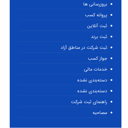
بروزرسانی ها
پروانه کسب
ثبت آنلاین
ثبت برند
ثبت شرکت در مناطق آزاد
جواز کسب
خدمات مالی
دسته‌بندی نشده
دسته‌بندی نشده
راهنمای ثبت شرکت
مصاحبه