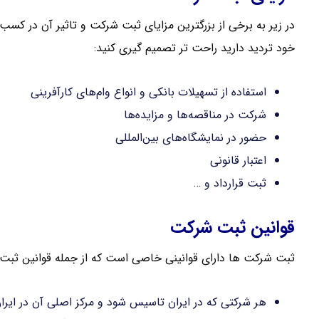
در زیر به برخی از بزرگترین مزایای ثبت شرکت و تاثیر آن در کسب 
خود تردید دارید راحت تر تصمیم گیری کنید:
استفاده از تسهیلات بانکی و انواع وام‌های کارآفرینی
شرکت در مناقصه‌ها و مزایده‌ها
حضور در نمایشگاه‌های بین‌المللی
اعتبار قانونی
ثبت قرارداد و …
قوانین ثبت شرکت
ثبت شرکت ها دارای قوانینی خاصی است که از جمله قوانین ثبت 
هر شرکتی که در ایران تاسیس شود و مرکز اصلی آن در ایر