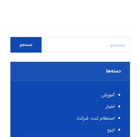
جستجو
دسته‌ها
آموزش
اخبار
استعلام ثبت شرکت
ایزو