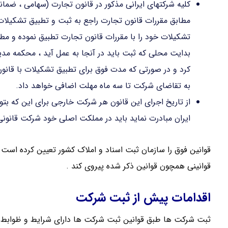
کلیه شرکتهای ایرانی مذکور در قانون تجارت (سهامی ، ضمان
تشکیلات خود را با مقررات قانون تجارت تطبیق نموده و مطا
بدایت محلی که ثبت باید در آنجا به عمل آید ، محکمه مدی
کرد و در صورتی که مدت فوق برای تطبیق تشکیلات با قان
به تقاضای شرکت تا سه ماه مهلت اضافی خواهد داد.
از تاریخ اجرای این قانون هر شرکت خارجی برای این که بتوان
ایران مبادرت نماید باید در مملکت اصلی خود شرکت قانونی 
قوانین فوق را سازمان ثبت اسناد و املاک کشور تعیین کرده است و
قوانینی همچون قوانین ذکر شده پیروی کند .
اقدامات پیش از ثبت شرکت
ثبت شرکت ها طبق قوانین ثبت شرکت ها دارای شرایط و ظوابط 