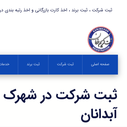
ثبت شرکت ، ثبت برند ، اخذ کارت بازرگانی و اخذ رتبه بندی در کمترین زمان 
صفحه اصلی
ثبت شرکت
ثبت برند
خدمات 
ثبت شرکت در شهرک 
آبدانان