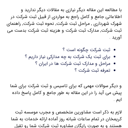
با مطالعه این مقاله دیگر نیازی به مقالات دیگر ندارید و
اطلاعاتی جامع و کامل راجع به مواردی از قبیل ثبت شرکت در
شهرک شهرداری , مراحل ثبت شرکت, نحوه ثبت شرکت, راهنمای
ثبت شرکت, مدارک ثبت شرکت و هزینه ثبت شرکت بدست می
آورید .
ثبت شرکت چگونه است ؟
برای ثبت یک شرکت به چه مدارکی نیاز داریم ؟
مراحل و مدارک ثبت شرکت ها در ایران ؟
تعرفه ثبت شرکت ؟
و دیگر سوالات مهمی که برای تاسیس و ثبت شرکت برای شما
پیش می آید را در این مقاله به طور جامع و کامل پاسخ داده
ایم .
لازم به ذکر است مشاورین متخصص و مجرب موسسه ثبت
کریمخان در تمام ساعات شبانه روز آماده ارائه خدمات به شما
هستند و به صورت رایگان مشاوره ثبت شرکت شما رو تقبل