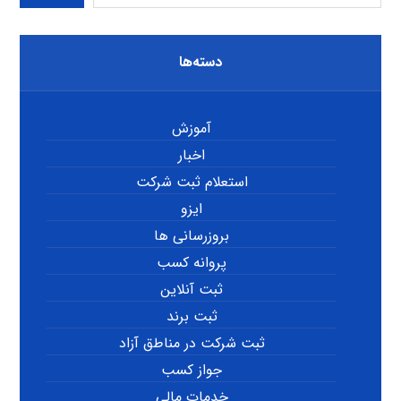
دسته‌ها
آموزش
اخبار
استعلام ثبت شرکت
ایزو
بروزرسانی ها
پروانه کسب
ثبت آنلاین
ثبت برند
ثبت شرکت در مناطق آزاد
جواز کسب
خدمات مالی