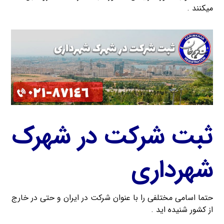
میکنند .
ثبت شرکت در شهرک
شهرداری
حتما اسامی مختلفی را با عنوان شرکت در ایران و حتی در خارج
از کشور شنیده اید .