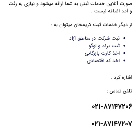
صورت آنلاین خدمات ثبتی به شما ارائه میشود و نیازی به رفت
و آمد اضافه نیست .
از دیگر خدمات ثبت کریمخان میتوان به :
ثبت شرکت در مناطق آزاد
ثبت برند و لوگو
اخذ کارت بازرگانی
اخد کد اقتصادی
اشاره کرد .
تلفن تماس :
۰۲۱-۸۷۱۴۷۲۰۶
۰۲۱-۸۷۱۴۷۲۰۷