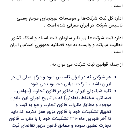
است .
اداره کل ثبت شرکت‌ها و موسسات غیرتجاری مرجع رسمی
تاسیس شرکت در ایران معرفی شده است .
اداره ثبت شرکت‌ها زیر نظر سازمان ثبت اسناد و املاک کشور
فعالیت می‌کند و وابسته به قوه قضائیه جمهوری اسلامی ایران
است .
از جمله قوانین ثبت شرکت می توان به :
هر شرکتی که در ایران تاسیس شود و مرکز اصلی آن در
ایران باشد ، شرکت ایرانی محسوب می شود .
کلیه شرکتهای ایرانی مذکور در قانون تجارت (سهامی ،
ضمانتی، مختلط ،تعاونی) که در تاریخ اجرای این قانون
موجود و مطابق مقررات قانون تجارت راجع به ثبت و
تطبیق تشکیلات خود با قانون مزبور عمل نکرده اند باید
تا آخر شهریور ماه ۱۳۱۰ تشکیلات خود را با مقررات قانون
تجارت تطبیق نموده و مطابق قانون مزبور تقاضای ثبت