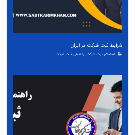
شرایط ثبت شرکت در ایران
استعلام ثبت شرکت
,
راهنمای ثبت شرکت