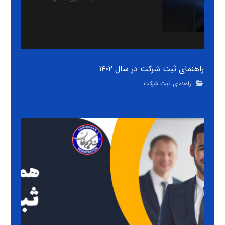
راهنمای ثبت شرکت در سال ۱۴۰۲
راهنمای ثبت شرکت