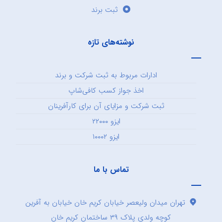
ثبت برند
نوشته‌های تازه
ادارات مربوط به ثبت شرکت و برند
اخذ جواز کسب کافی‌شاپ
ثبت شرکت و مزایای آن برای کارآفرینان
ایزو ۲۲۰۰۰
ایزو ۱۰۰۰۲
تماس با ما
تهران میدان ولیعصر خیابان کریم خان خیابان به آفرین
کوچه ولدی پلاک ۳۹ ساختمان کریم خان