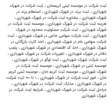
ثبت شرکت در موسسه ثبتی کریمخان ، ثبت شرکت در شهرک
شهرداری ، ثبت برند در شهرک شهرداری ، استعلام برند در
شهرک شهرداری ، مشاوره ثبت شرکت در شهرک شهرداری ،
هزینه ثبت شرکت در شهرک شهرداری ، موسسه ثبت شرکت در
شهرک شهرداری ، ثبت شرکت مسئولیت محدود در شهرک
شهرداری ، ثبت شرکت سهامی خاص در شهرک شهرداری ، ثبت
شرکت سهامی عام در شهرک شهرداری ، اخذ کارت بازرگانی در
شهرک شهرداری ، اخذ کد اقتصادی در شهرک شهرداری ، پلمپ
دفاتر در شهرک شهرداری ، تغییرات شرکت در شهرک شهرداری ،
ثبت شرکت شهرک شهرداری ، ثبت لوگو در شهرک شهرداری ،
موسسه ثبتی در شهرک شهرداری ، موسسه ثبت شرکت در
شهرک شهرداری ، موسسه ثبت کریم خان ، موسسه ثبتی کریم
خان ، امور ثبت شرکت در شهرک شهرداری ، ۰ تا ۱۰۰ ثبت شرکت
در شهرک شهرداری ، مدارک ثبت شرکت در شهرک شهرداری ،
مراحل ثبت شرکت در شهرک شهرداری ، شرایط ثبت شرکت در
شهرک شهرداری