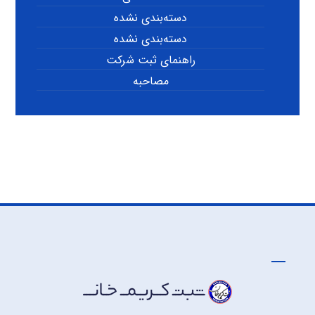
دسته‌بندی نشده
دسته‌بندی نشده
راهنمای ثبت شرکت
مصاحبه