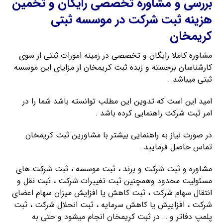
بررسی و مشاوره تخصصی رایگان و تخمین
هزینه ثبت شرکت در موسسه ثبتی
کریمخان
مشاوره کاملا رایگان و تخصصی در زمینه امورات ثبتی از سوی
کارشناسان برجسته و زبده ثبت کریمخان از مزایای این موسسه
ثبتی میباشد .
امید این است که تدوین این مطلب توانسته باشد شما را در
امر ثبت شرکت راهنمایی کرده باشد .
در صورت نیاز به راهنمایی بیشتر با مشاورین ثبت کریمخان
تماس حاصل فرمایید .
مشاوره و ثبت شرکت و برند ، ثبت موسسه ، ثبت شرکت های
مسئولیت محدود وهمچنین ثبت تغییرات شرکت ، ثبت نقل و
انتقال سهام شرکت ، ثبت کاهش یا افزایش میزان سهام اعضای
شرکت ، افزاییش یا کاهش سرمایه ، ثبت انحلال شرکت ، ثبت
پلمپ دفاتر و … در ثبت کریمخان انجام میشود و حتی به