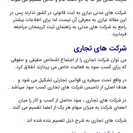
شرکت های مدنی نیازی به ثبت قانونی در کشور ندارند پس در
این مقاله نیازی به معرفی آن نیست اما برای اطلاعات بیشتر
راجع به شرکت های مدنی به راهنمای ثبت کریمخان مراجعه
فرمایید .
شرکت های تجاری
می توان شرکت تجاری را از اجتماع اشخاص حقیقی و حقوقی
که برای کسب سود به فعالیت خاص می پردازند اطلاق کرد.
در واقع تحت سیطره ی قوانین تجارتی تشکیل می شود و
هدف اصلی از تاسیس شرکت های تجاری کسب سود میباشد .
در شرکت های تجاری ، سود حاصل از کسب و کار را میان
اعضای شرکت به میزان سهام هر یک از اعضا تقسیم می کنند .
شرکت های تجاری به شرح ذیل تقسیم بنده شده اند :