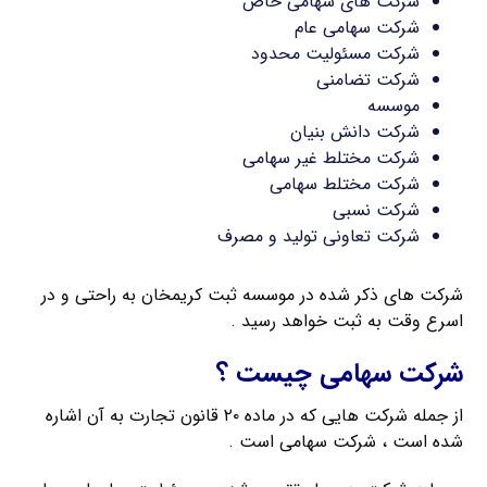
شرکت های سهامی خاص
شرکت سهامی عام
شرکت مسئولیت محدود
شرکت تضامنی
موسسه
شرکت دانش بنیان
شرکت مختلط غیر سهامی
شرکت مختلط سهامی
شرکت نسبی
شرکت تعاونی تولید و مصرف
شرکت های ذکر شده در موسسه ثبت کریمخان به راحتی و در
اسرع وقت به ثبت خواهد رسید .
شرکت سهامی چیست ؟
از جمله شرکت هایی که در ماده ۲۰ قانون تجارت به آن اشاره
شده است ، شرکت سهامی است .