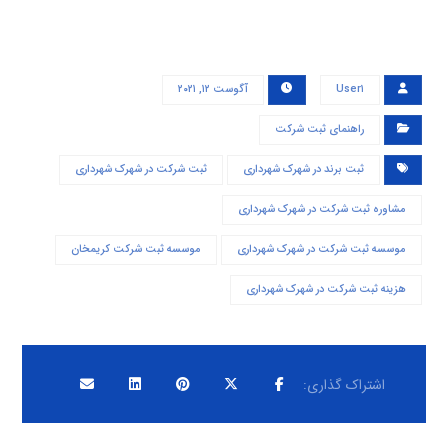
User۱
آگوست ۱۲, ۲۰۲۱
راهنمای ثبت شرکت
ثبت برند در شهرک شهرداری
ثبت شرکت در شهرک شهرداری
مشاوره ثبت شرکت در شهرک شهرداری
موسسه ثبت شرکت در شهرک شهرداری
موسسه ثبت شرکت کریمخان
هزینه ثبت شرکت در شهرک شهرداری