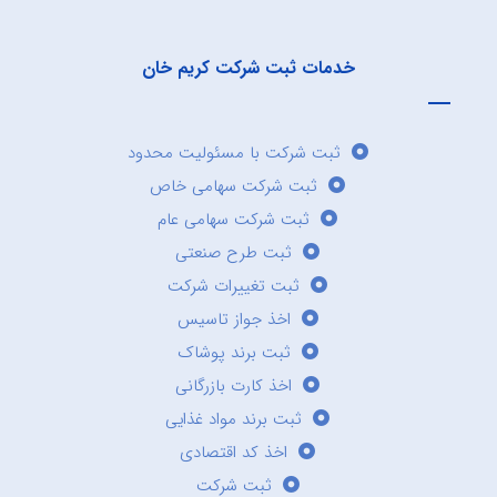
خدمات ثبت شرکت کریم خان
ثبت شرکت با مسئولیت محدود
ثبت شرکت سهامی خاص
ثبت شرکت سهامی عام
ثبت طرح صنعتی
ثبت تغییرات شرکت
اخذ جواز تاسیس
ثبت برند پوشاک
اخذ کارت بازرگانی
ثبت برند مواد غذایی
اخذ کد اقتصادی
ثبت شرکت