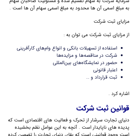
سرمایه شرکت به سهام تقسیم شده و مسئولیت صاحبان سهام
به مبلغ اسمی آن ها محدود به مبلغ اسمی سهام آن ها است .
مزایای ثبت شرکت
از مزایای ثبت شرکت می توان به :
استفاده از تسهیلات بانکی و انواع وام‌های کارآفرینی
شرکت در مناقصه‌ها و مزایده‌ها
حضور در نمایشگاه‌های بین‌المللی
اعتبار قانونی
ثبت قرارداد و …
اشاره کرد .
قوانین ثبت شرکت
دنیای تجارت سرشار از تحرک و فعالیت های اقتصادی است که
پدیده های ناپایدار است . آنچه به این عوامل نظم بخشیده
است وجود قوانینی است که بقای دنیای تجارت را تضمین کرده