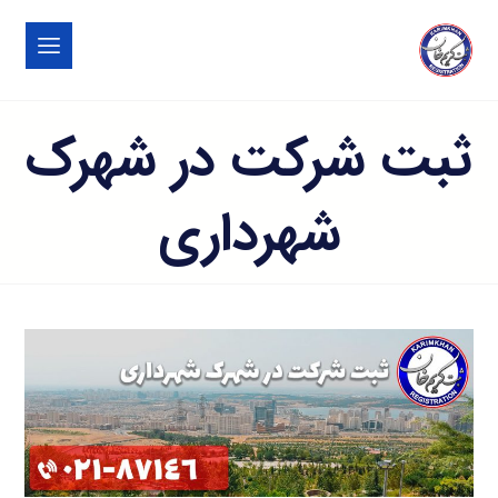
ثبت شرکت در شهرک
شهرداری