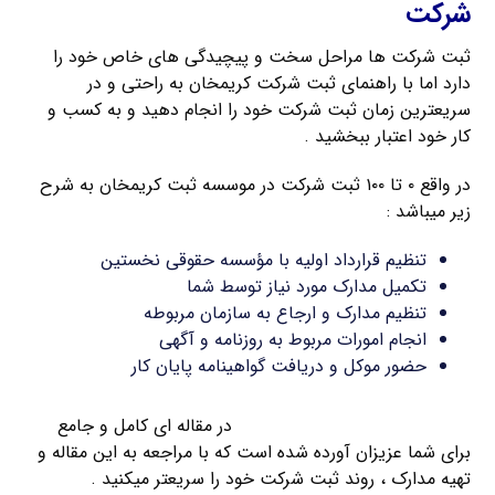
شرکت
ثبت شرکت ها مراحل سخت و پیچیدگی های خاص خود را
دارد اما با راهنمای ثبت شرکت کریمخان به راحتی و در
سریعترین زمان ثبت شرکت خود را انجام دهید و به کسب و
کار خود اعتبار ببخشید .
در واقع ۰ تا ۱۰۰ ثبت شرکت در موسسه ثبت کریمخان به شرح
زیر میباشد :
تنظیم قرارداد اولیه با مؤسسه حقوقی نخستین
تکمیل مدارک مورد نیاز توسط شما
تنظیم مدارک و ارجاع به سازمان مربوطه
انجام امورات مربوط به روزنامه و آگهی
حضور موکل و دریافت گواهینامه پایان کار
مدارک مورد نیاز برای ثبت شرکت
در مقاله ای کامل و جامع
برای شما عزیزان آورده شده است که با مراجعه به این مقاله و
تهیه مدارک ، روند ثبت شرکت خود را سریعتر میکنید .