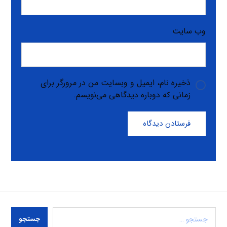
وب‌ سایت
ذخیره نام، ایمیل و وبسایت من در مرورگر برای
زمانی که دوباره دیدگاهی می‌نویسم.
فرستادن دیدگاه
جستجو