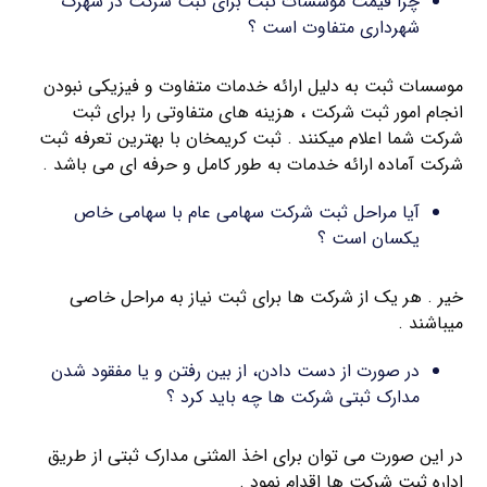
چرا قیمت موسسات ثبت برای ثبت شرکت در شهرک
شهرداری متفاوت است ؟
موسسات ثبت به دلیل ارائه خدمات متفاوت و فیزیکی نبودن
انجام امور ثبت شرکت ، هزینه های متفاوتی را برای ثبت
شرکت شما اعلام میکنند . ثبت کریمخان با بهترین تعرفه ثبت
شرکت آماده ارائه خدمات به طور کامل و حرفه ای می باشد .
آیا مراحل ثبت شرکت سهامی عام با سهامی خاص
یکسان است ؟
خیر . هر یک از شرکت ها برای ثبت نیاز به مراحل خاصی
میباشند .
در صورت از دست دادن، از بین رفتن و یا مفقود شدن
مدارک ثبتی شرکت ها چه باید کرد ؟
در این صورت می توان برای اخذ المثنی مدارک ثبتی از طریق
اداره ثبت شرکت ها اقدام نمود .