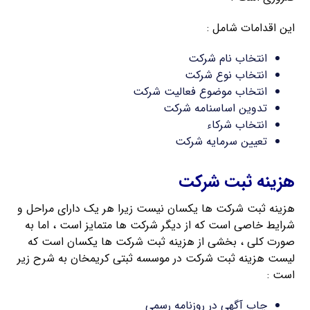
این اقدامات شامل :
انتخاب نام شرکت
انتخاب نوع شرکت
انتخاب موضوع فعالیت شرکت
تدوین اساسنامه شرکت
انتخاب شرکاء
تعیین سرمایه شرکت
هزینه ثبت شرکت
هزینه ثبت شرکت ها یکسان نیست زیرا هر یک دارای مراحل و
شرایط خاصی است که از دیگر شرکت ها متمایز است ، اما به
صورت کلی ، بخشی از هزینه ثبت شرکت ها یکسان است که
لیست هزینه ثبت شرکت در موسسه ثبتی کریمخان به شرح زیر
است :
چاپ آگهی در روزنامه رسمی