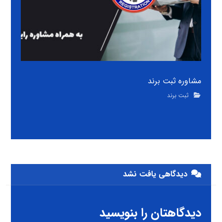
مشاوره ثبت برند
ثبت برند
دیدگاهی یافت نشد
دیدگاهتان را بنویسید