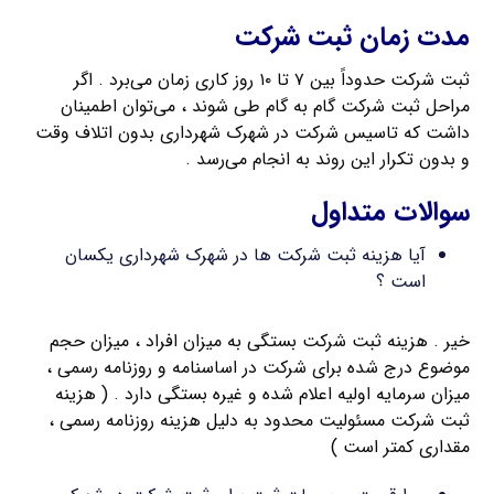
مدت زمان ثبت شرکت
ثبت شرکت حدوداً بین ۷ تا ۱۰ روز کاری زمان می‌برد . اگر
مراحل ثبت شرکت گام به گام طی شوند ، می‌توان اطمینان
داشت که تاسیس شرکت در شهرک شهرداری بدون اتلاف وقت
و بدون تکرار این روند به انجام می‌رسد .
سوالات متداول
آیا هزینه ثبت شرکت ها در شهرک شهرداری یکسان
است ؟
خیر . هزینه ثبت شرکت بستگی به میزان افراد ، میزان حجم
موضوع درج شده برای شرکت در اساسنامه و روزنامه رسمی ،
میزان سرمایه اولیه اعلام شده و غیره بستگی دارد . ( هزینه
ثبت شرکت مسئولیت محدود به دلیل هزینه روزنامه رسمی ،
مقداری کمتر است )