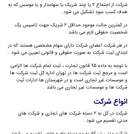
شرکت از اجتماع ۲ یا چند شریک یا سهامدار و یا موسس که به
هدف کسب سود تشکیل می شود .
در کمترین حالت موجود حداقل ۲ شریک جهت تاسیس یک
شخصیت حقوقی لازم می باشد .
در هر شرکت اعضای شرکت دارای سهام مشخصی هستند که در
ابتدای ثبت شرکت به صورت حقوقی و قانونی تعیین می شود .
با توجه به ماده ۹۵ قانون تجارت ، ثبت تمام شرکت ها الزامی
است و مرجع ثبت شرکت ها در تهران اداره کل ثبت شرکت ها
و موسسات غیر تجاری است و در شهرستان ها ادارات ثبت
شرکت ها و موسسات غیر تجاری می باشد .
انواع شرکت
شرکت در کل به ۲ دسته شرکت های تجاری و شرکت های
مدنی تقسیم می شود .
شرکت مدنی نیز کلا به دو دسته عام و خاص تقسیم می شوند .