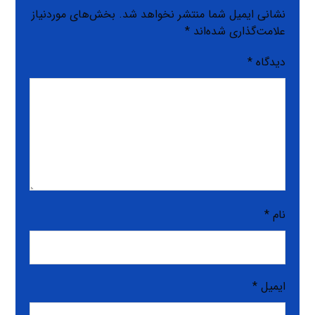
نشانی ایمیل شما منتشر نخواهد شد.
بخش‌های موردنیاز
علامت‌گذاری شده‌اند
*
دیدگاه
*
نام
*
ایمیل
*