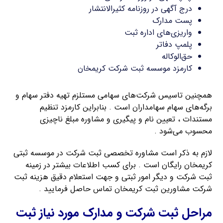
درج آگهی در روزنامه کثیرالانتشار
پست مدارک
واریزی‌های اداره ثبت
پلمپ دفاتر
حق‌الوکاله
کارمزد موسسه ثبت شرکت کریمخان
همچنین تاسیس شرکت‌های سهامی مستلزم تهیه دفتر سهام و
برگه‌های سهام سهامداران است . بنابراین کارمزد تنظیم
مستندات ، تعیین نام و پیگیری و مشاوره مبلغ ناچیزی
محسوب می‌شود .
لازم به ذکر است مشاوره تخصصی ثبت شرکت در موسسه ثبتی
کریمخان رایگان است . برای کسب اطلاعات بیشتر در زمینه
ثبت شرکت و دیگر امور ثبتی و جهت استعلام دقیق هزینه ثبت
شرکت مشاورین ثبت کریمخان تماس حاصل فرمایید .
مراحل ثبت شرکت و مدارک مورد نیاز ثبت