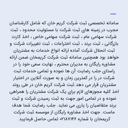
سامانه تخصصی ثبت شرکت کریم خان که شامل کارشناسان
مجرب در زمینه های ثبت شرکت با مسئولیت محدود ، ثبت
شرکت سهامی عام ، ثبت شرکت سهامی خاص ، اخذ کارت
بازرگانی ، ثبت برند ، ثبت اختراعات ، ثبت تغییرات شرکت و
ثبت انحلال شرکت آماده ارائه انواع خدمات به مشتریان
خواهد بود همچنین سامانه ثبت شرکت کریمخان ضمن ارائه
مشاوره رایگان به مدیران محترم ، نهایت سعی خود را در
راستای جلب رضایت آن ها نموده و تمامی خدمات ثبت
شرکت در را در کمترین زمان و به صورت آنلاین در اختیار
مشتریان قرار می دهد.ثبت شرکت کریم خان در طی روند
اخذ کلیه مجوزهای لازم برای یک شرکت مشتریان را همراهی
نموده و در تمامی امور جهت به ثبت رسیدن شرکت و ثبت
برند متقاضیان را یاری می نماید. جلب رضایت شما هدف
ماست. جهت اخذ مشاوره رایگان از موسسه ثبت شرکت
کریمخان با شماره ۰۲۱۸۷۱۴۶ تماس حاصل فرمایید.