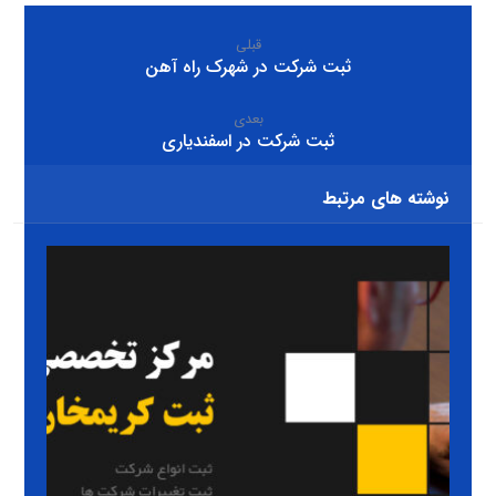
قبلی
ثبت شرکت در شهرک راه آهن
بعدی
ثبت شرکت در اسفندیاری
نوشته های مرتبط