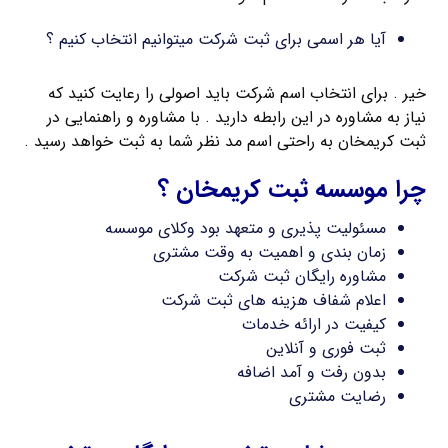
آیا هر اسمی برای ثبت شرکت میتوانیم انتخاب کنیم ؟
خیر . برای انتخاب اسم شرکت باید اصولی را رعایت کنید که
نیاز به مشاوره در این رابطه دارید . با مشاوره و راهنمایی در
ثبت کریمخان به راحتی اسم مد نظر شما به ثبت خواهد رسید .
چرا موسسه ثبت کریمخان ؟
مسئولیت پذیری و متعهد بود وکلای موسسه
زمان بندی و اهمیت به وقت مشتری
مشاوره رایگان ثبت شرکت
اعلام شفاف هزینه های ثبت شرکت
کیفیت در ارائه خدمات
ثبت فوری و آنلاین
بدون رفت و آمد اضافه
رضایت مشتری