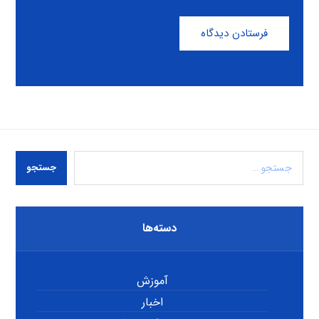
فرستادن دیدگاه
جستجو
دسته‌ها
آموزش
اخبار