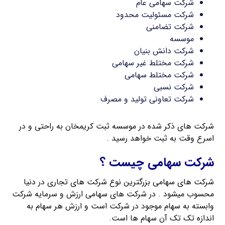
شرکت سهامی عام
شرکت مسئولیت محدود
شرکت تضامنی
موسسه
شرکت دانش بنیان
شرکت مختلط غیر سهامی
شرکت مختلط سهامی
شرکت نسبی
شرکت تعاونی تولید و مصرف
شرکت های ذکر شده در موسسه ثبت کریمخان به راحتی و در
اسرع وقت به ثبت خواهد رسید .
شرکت سهامی چیست ؟
شرکت های سهامی بزرگترین نوع شرکت های تجاری در دنیا
محسوب میشود . در شرکت های سهامی ارزش و سرمایه شرکت
وابسته به سهام موجود در شرکت است و ارزش هر سهام به
اندازه تک تک آن سهام ها است.