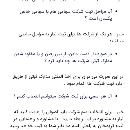
آیا مراحل ثبت شرکت سهامی عام با سهامی خاص
یکسان است ؟
خیر . هر یک از شرکت ها برای ثبت نیاز به مراحل خاصی
میباشند .
در صورت از دست دادن، از بین رفتن و یا مفقود شدن
مدارک ثبتی شرکت ها چه باید کرد ؟
در این صورت می توان برای اخذ المثنی مدارک ثبتی از طریق
اداره ثبت شرکت ها اقدام نمود .
آیا هر اسمی برای ثبت شرکت میتوانیم انتخاب کنیم ؟
خیر . برای انتخاب اسم شرکت باید اصولی را رعایت کنید که
نیاز به مشاوره در این رابطه دارید . با مشاوره و راهنمایی در
ثبت کریمخان به راحتی اسم مد نظر شما به ثبت خواهد رسید .