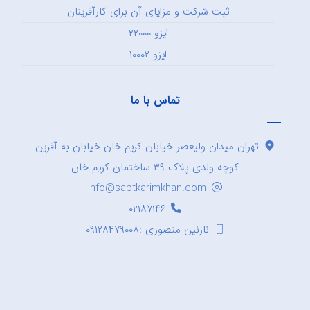
ثبت شرکت و مزایای آن برای کارآفرینان
ایزو ۲۲۰۰۰
ایزو ۱۰۰۰۲
تماس با ما
تهران میدان ولیعصر خیابان کریم خان خیابان به آفرین
کوچه ولدی پلاک ۳۹ ساختمان کریم خان
Info@sabtkarimkhan.com
۰۲۱۸۷۱۴۶
نازنین منصوری :۰۹۱۲۸۴۷۹۰۰۸