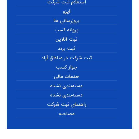
استعلام ثبت شرکت
ایزو
بروزرسانی ها
پروانه کسب
ثبت آنلاین
ثبت برند
ثبت شرکت در مناطق آزاد
جواز کسب
خدمات مالی
دسته‌بندی نشده
دسته‌بندی نشده
راهنمای ثبت شرکت
مصاحبه