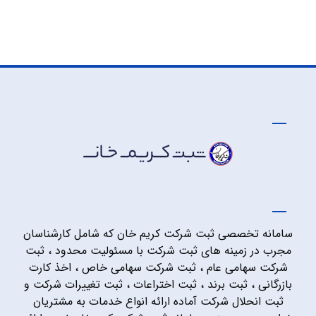
سامانه تخصصی ثبت شرکت کریم خان که شامل کارشناسان
مجرب در زمینه های ثبت شرکت با مسئولیت محدود ، ثبت
شرکت سهامی عام ، ثبت شرکت سهامی خاص ، اخذ کارت
بازرگانی ، ثبت برند ، ثبت اختراعات ، ثبت تغییرات شرکت و
ثبت انحلال شرکت آماده ارائه انواع خدمات به مشتریان