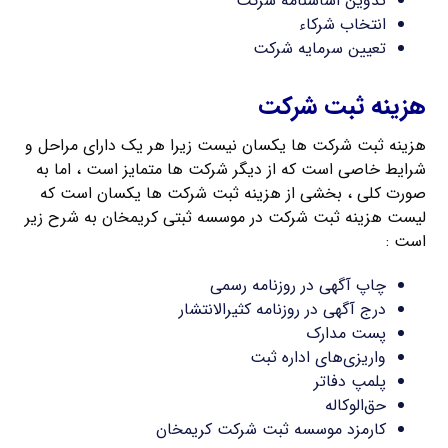
تدوین اساسنامه شرکت
انتخاب شرکاء
تعیین سرمایه شرکت
هزینه ثبت شرکت
هزینه ثبت شرکت ها یکسان نیست زیرا هر یک دارای مراحل و
شرایط خاصی است که از دیگر شرکت ها متمایز است ، اما به
صورت کلی ، بخشی از هزینه ثبت شرکت ها یکسان است که
لیست هزینه ثبت شرکت در موسسه ثبتی کریمخان به شرح زیر
است :
چاپ آگهی در روزنامه رسمی
درج آگهی در روزنامه کثیرالانتشار
پست مدارک
واریزی‌های اداره ثبت
پلمپ دفاتر
حق‌الوکاله
کارمزد موسسه ثبت شرکت کریمخان