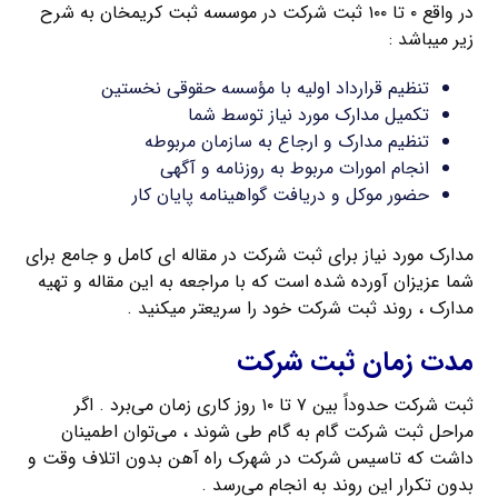
در واقع ۰ تا ۱۰۰ ثبت شرکت در موسسه ثبت کریمخان به شرح
زیر میباشد :
تنظیم قرارداد اولیه با مؤسسه حقوقی نخستین
تکمیل مدارک مورد نیاز توسط شما
تنظیم مدارک و ارجاع به سازمان مربوطه
انجام امورات مربوط به روزنامه و آگهی
حضور موکل و دریافت گواهینامه پایان کار
مدارک مورد نیاز برای ثبت شرکت در مقاله ای کامل و جامع برای
شما عزیزان آورده شده است که با مراجعه به این مقاله و تهیه
مدارک ، روند ثبت شرکت خود را سریعتر میکنید .
مدت زمان ثبت شرکت
ثبت شرکت حدوداً بین ۷ تا ۱۰ روز کاری زمان می‌برد . اگر
مراحل ثبت شرکت گام به گام طی شوند ، می‌توان اطمینان
داشت که تاسیس شرکت در شهرک راه آهن بدون اتلاف وقت و
بدون تکرار این روند به انجام می‌رسد .