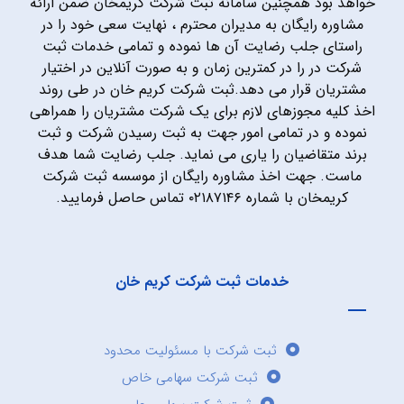
خواهد بود همچنین سامانه ثبت شرکت کریمخان ضمن ارائه
مشاوره رایگان به مدیران محترم ، نهایت سعی خود را در
راستای جلب رضایت آن ها نموده و تمامی خدمات ثبت
شرکت در را در کمترین زمان و به صورت آنلاین در اختیار
مشتریان قرار می دهد.ثبت شرکت کریم خان در طی روند
اخذ کلیه مجوزهای لازم برای یک شرکت مشتریان را همراهی
نموده و در تمامی امور جهت به ثبت رسیدن شرکت و ثبت
برند متقاضیان را یاری می نماید. جلب رضایت شما هدف
ماست. جهت اخذ مشاوره رایگان از موسسه ثبت شرکت
کریمخان با شماره ۰۲۱۸۷۱۴۶ تماس حاصل فرمایید.
خدمات ثبت شرکت کریم خان
ثبت شرکت با مسئولیت محدود
ثبت شرکت سهامی خاص