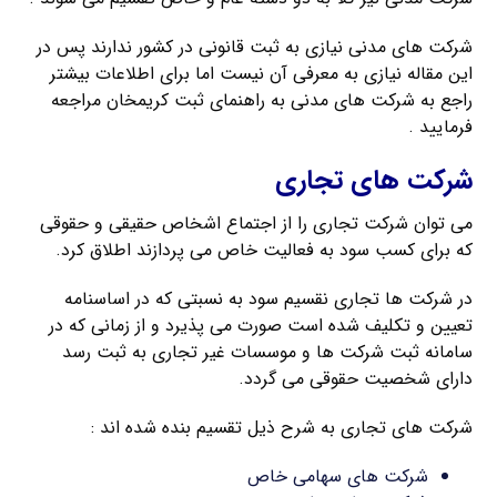
شرکت های مدنی نیازی به ثبت قانونی در کشور ندارند پس در
این مقاله نیازی به معرفی آن نیست اما برای اطلاعات بیشتر
راجع به شرکت های مدنی به راهنمای ثبت کریمخان مراجعه
فرمایید .
شرکت های تجاری
می توان شرکت تجاری را از اجتماع اشخاص حقیقی و حقوقی
که برای کسب سود به فعالیت خاص می پردازند اطلاق کرد.
در شرکت ها تجاری نقسیم سود به نسبتی که در اساسنامه
تعیین و تکلیف شده است صورت می پذیرد و از زمانی که در
سامانه ثبت شرکت ها و موسسات غیر تجاری به ثبت رسد
دارای شخصیت حقوقی می گردد.
شرکت های تجاری به شرح ذیل تقسیم بنده شده اند :
شرکت های سهامی خاص