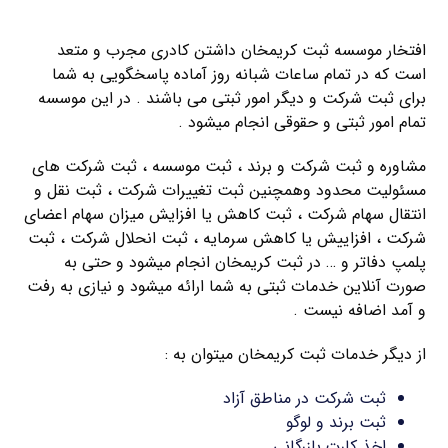
ثبت شرکت مسئولیت محدود
افتخار موسسه ثبت کریمخان داشتن کادری مجرب و متعد
است که در تمام ساعات شبانه روز آماده پاسخگویی به شما
برای ثبت شرکت و دیگر امور ثبتی می باشند . در این موسسه
تمام امور ثبتی و حقوقی انجام میشود .
مشاوره و ثبت شرکت و برند ، ثبت موسسه ، ثبت شرکت های
مسئولیت محدود وهمچنین ثبت تغییرات شرکت ، ثبت نقل و
انتقال سهام شرکت ، ثبت کاهش یا افزایش میزان سهام اعضای
شرکت ، افزاییش یا کاهش سرمایه ، ثبت انحلال شرکت ، ثبت
پلمپ دفاتر و … در ثبت کریمخان انجام میشود و حتی به
صورت آنلاین خدمات ثبتی به شما ارائه میشود و نیازی به رفت
و آمد اضافه نیست .
از دیگر خدمات ثبت کریمخان میتوان به :
ثبت شرکت در مناطق آزاد
ثبت برند و لوگو
اخذ کارت بازرگانی