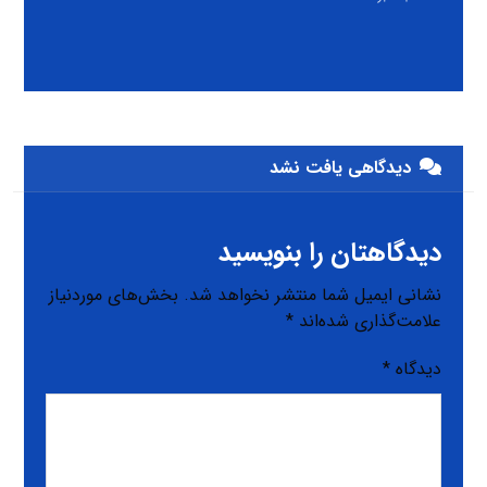
دیدگاهی یافت نشد
دیدگاهتان را بنویسید
نشانی ایمیل شما منتشر نخواهد شد.
بخش‌های موردنیاز
علامت‌گذاری شده‌اند
*
دیدگاه
*