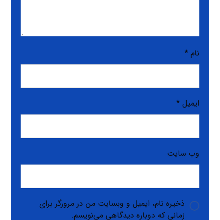
نام
*
ایمیل
*
وب‌ سایت
ذخیره نام، ایمیل و وبسایت من در مرورگر برای
زمانی که دوباره دیدگاهی می‌نویسم.