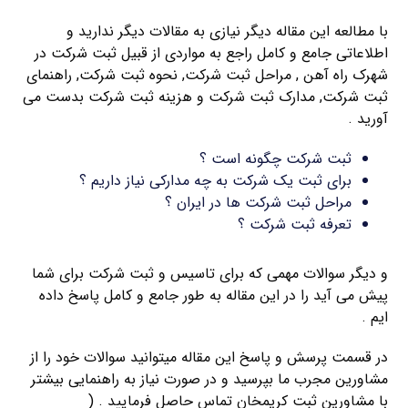
با مطالعه این مقاله دیگر نیازی به مقالات دیگر ندارید و
اطلاعاتی جامع و کامل راجع به مواردی از قبیل ثبت شرکت در
شهرک راه آهن , مراحل ثبت شرکت, نحوه ثبت شرکت, راهنمای
ثبت شرکت, مدارک ثبت شرکت و هزینه ثبت شرکت بدست می
آورید .
ثبت شرکت چگونه است ؟
برای ثبت یک شرکت به چه مدارکی نیاز داریم ؟
مراحل ثبت شرکت ها در ایران ؟
تعرفه ثبت شرکت ؟
و دیگر سوالات مهمی که برای تاسیس و ثبت شرکت برای شما
پیش می آید را در این مقاله به طور جامع و کامل پاسخ داده
ایم .
در قسمت پرسش و پاسخ این مقاله میتوانید سوالات خود را از
مشاورین مجرب ما بپرسید و در صورت نیاز به راهنمایی بیشتر
با مشاورین ثبت کریمخان تماس حاصل فرمایید . (