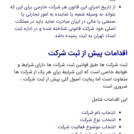
از تاریخ اجرای این قانون هر شرکت خارجی برای این که
بتواند به وسیله شعبه یا نماینده به امور تجارتی یا
صنعتی یا مالی در ایران مبادرت نماید باید در مملکت
اصلی خود شرکت قانونی شناخته شده و در اداره ثبت
اسناد تهران به ثبت رسیده باشد.
اقدامات پیش از ثبت شرکت
ثبت شرکت ها طبق قوانین ثبت شرکت ها دارای شرایط و
ظوابط خاصی است که این شرایط برای هر یک از شرکت ها
متفاوت است اما رعایت اصول کلی پیش از ثبت شرکت ،
ضروری است .
این اقدامات شامل :
انتخاب نام شرکت
انتخاب نوع شرکت
انتخاب موضوع فعالیت شرکت