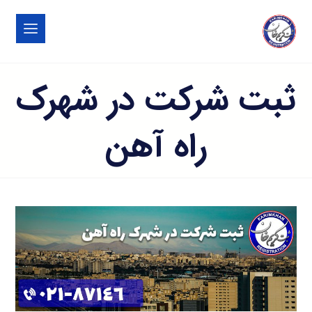
ثبت شرکت در شهرک
راه آهن