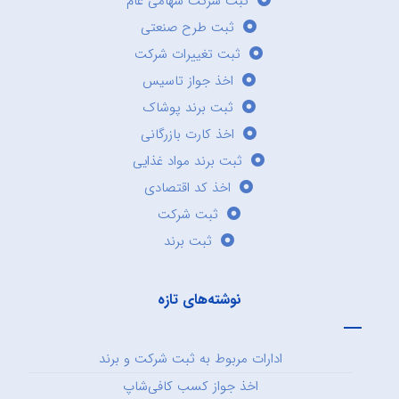
ثبت شرکت سهامی عام
ثبت طرح صنعتی
ثبت تغییرات شرکت
اخذ جواز تاسیس
ثبت برند پوشاک
اخذ کارت بازرگانی
ثبت برند مواد غذایی
اخذ کد اقتصادی
ثبت شرکت
ثبت برند
نوشته‌های تازه
ادارات مربوط به ثبت شرکت و برند
اخذ جواز کسب کافی‌شاپ