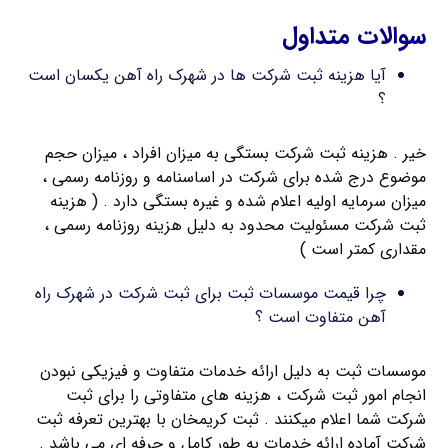
سوالات متداول
آیا هزینه ثبت شرکت ها در شهرک راه آهن یکسان است
؟
خیر . هزینه ثبت شرکت بستگی به میزان افراد ، میزان حجم
موضوع درج شده برای شرکت در اساسنامه و روزنامه رسمی ،
میزان سرمایه اولیه اعلام شده و غیره بستگی دارد . ( هزینه
ثبت شرکت مسئولیت محدود به دلیل هزینه روزنامه رسمی ،
مقداری کمتر است )
چرا قیمت موسسات ثبت برای ثبت شرکت در شهرک راه
آهن متفاوت است ؟
موسسات ثبت به دلیل ارائه خدمات متفاوت و فیزیکی نبودن
انجام امور ثبت شرکت ، هزینه های متفاوتی را برای ثبت
شرکت شما اعلام میکنند . ثبت کریمخان با بهترین تعرفه ثبت
شرکت آماده ارائه خدمات به طور کامل و حرفه ای می باشد .