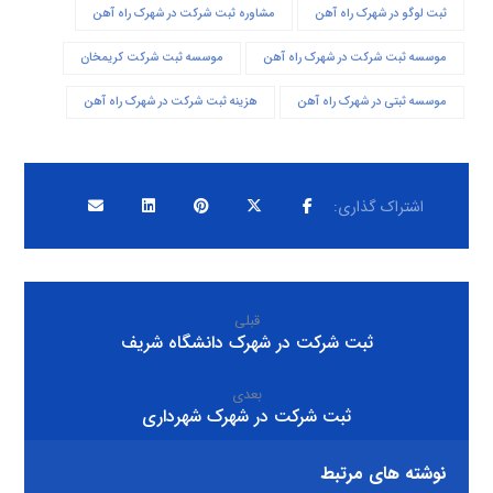
ثبت لوگو در شهرک راه آهن
مشاوره ثبت شرکت در شهرک راه آهن
موسسه ثبت شرکت در شهرک راه آهن
موسسه ثبت شرکت کریمخان
موسسه ثبتی در شهرک راه آهن
هزینه ثبت شرکت در شهرک راه آهن
قبلی
ثبت شرکت در شهرک دانشگاه شریف
بعدی
ثبت شرکت در شهرک شهرداری
نوشته های مرتبط