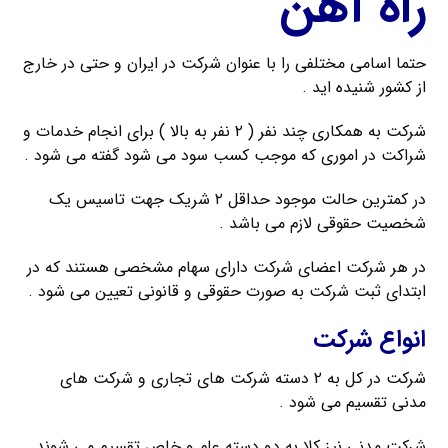
راه آهن
حتما اسامی مختلفی را با عنوان شرکت در ایران و حتی در خارج
از کشور شنیده اید .
شرکت به همکاری چند نفر ( ۲ نفر به بالا ) برای انجام خدمات و
شراکت در اموری که موجب کسب سود می شود گفته می شود .
در کمترین حالت موجود حداقل ۲ شریک جهت تاسیس یک
شخصیت حقوقی لازم می باشد .
در هر شرکت اعضای شرکت دارای سهام مشخصی هستند که در
ابتدای ثبت شرکت به صورت حقوقی و قانونی تعیین می شود .
انواع شرکت
شرکت در کل به ۲ دسته شرکت های تجاری و شرکت های
مدنی تقسیم می شود .
شرکت مدنی نیز کلا به دو دسته عام و خاص تقسیم می شوند .