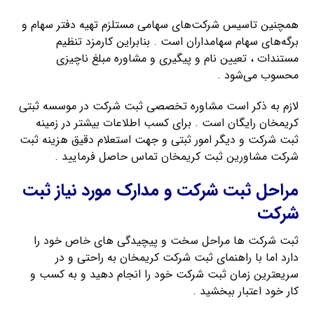
همچنین تاسیس شرکت‌های سهامی مستلزم تهیه دفتر سهام و
برگه‌های سهام سهامداران است . بنابراین کارمزد تنظیم
مستندات ، تعیین نام و پیگیری و مشاوره مبلغ ناچیزی
محسوب می‌شود .
لازم به ذکر است مشاوره تخصصی ثبت شرکت در موسسه ثبتی
کریمخان رایگان است . برای کسب اطلاعات بیشتر در زمینه
ثبت شرکت و دیگر امور ثبتی و جهت استعلام دقیق هزینه ثبت
شرکت مشاورین ثبت کریمخان تماس حاصل فرمایید .
مراحل ثبت شرکت و مدارک مورد نیاز ثبت
شرکت
ثبت شرکت ها مراحل سخت و پیچیدگی های خاص خود را
دارد اما با راهنمای ثبت شرکت کریمخان به راحتی و در
سریعترین زمان ثبت شرکت خود را انجام دهید و به کسب و
کار خود اعتبار ببخشید .