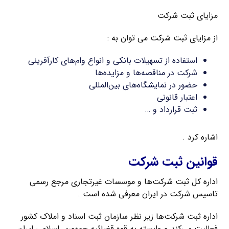
مزایای ثبت شرکت
از مزایای ثبت شرکت می توان به :
استفاده از تسهیلات بانکی و انواع وام‌های کارآفرینی
شرکت در مناقصه‌ها و مزایده‌ها
حضور در نمایشگاه‌های بین‌المللی
اعتبار قانونی
ثبت قرارداد و …
اشاره کرد .
قوانین ثبت شرکت
اداره کل ثبت شرکت‌ها و موسسات غیرتجاری مرجع رسمی
تاسیس شرکت در ایران معرفی شده است .
اداره ثبت شرکت‌ها زیر نظر سازمان ثبت اسناد و املاک کشور
فعالیت می‌کند و وابسته به قوه قضائیه جمهوری اسلامی ایران