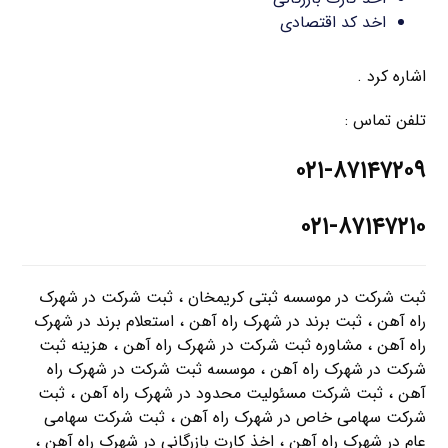
اخد کد اقتصادی
اشاره کرد .
تلفن تماس :
۰۲۱-۸۷۱۴۷۲۰۹
۰۲۱-۸۷۱۴۷۲۱۰
ثبت شرکت در موسسه ثبتی کریمخان ، ثبت شرکت در شهرک
راه آهن ، ثبت برند در شهرک راه آهن ، استعلام برند در شهرک
راه آهن ، مشاوره ثبت شرکت در شهرک راه آهن ، هزینه ثبت
شرکت در شهرک راه آهن ، موسسه ثبت شرکت در شهرک راه
آهن ، ثبت شرکت مسئولیت محدود در شهرک راه آهن ، ثبت
شرکت سهامی خاص در شهرک راه آهن ، ثبت شرکت سهامی
عام در شهرک راه آهن ، اخذ کارت بازرگانی در شهرک راه آهن ،