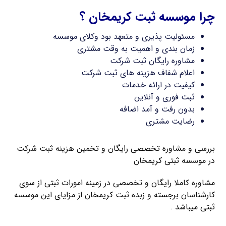
چرا موسسه ثبت کریمخان ؟
مسئولیت پذیری و متعهد بود وکلای موسسه
زمان بندی و اهمیت به وقت مشتری
مشاوره رایگان ثبت شرکت
اعلام شفاف هزینه های ثبت شرکت
کیفیت در ارائه خدمات
ثبت فوری و آنلاین
بدون رفت و آمد اضافه
رضایت مشتری
بررسی و مشاوره تخصصی رایگان و تخمین هزینه ثبت شرکت
در موسسه ثبتی کریمخان
مشاوره کاملا رایگان و تخصصی در زمینه امورات ثبتی از سوی
کارشناسان برجسته و زبده ثبت کریمخان از مزایای این موسسه
ثبتی میباشد .