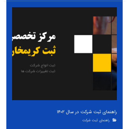
راهنمای ثبت شرکت در سال ۱۴۰۲
راهنمای ثبت شرکت