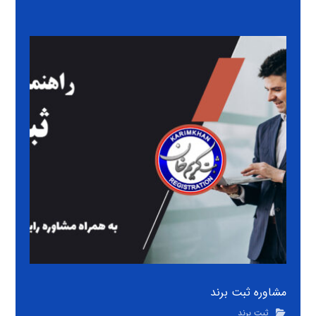
مشاوره ثبت برند
ثبت برند