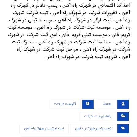
اخذ کد اقتصادی در شهرک راه آهن ، پلمپ دفاتر در شهرک راه
آهن ، تغییرات شرکت در شهرک راه آهن ، ثبت شرکت شهرک
راه آهن ، ثبت لوگو در شهرک راه آهن ، موسسه ثبتی در شهرک
راه آهن ، موسسه ثبت شرکت در شهرک راه آهن ، موسسه ثبت
کریم خان ، موسسه ثبتی کریم خان ، امور ثبت شرکت در شهرک
راه آهن ، ۰ تا ۱۰۰ ثبت شرکت در شهرک راه آهن ، مدارک ثبت
شرکت در شهرک راه آهن ، مراحل ثبت شرکت در شهرک راه
آهن ، شرایط ثبت شرکت در شهرک راه آهن
User۱
آگوست ۱۲, ۲۰۲۱
راهنمای ثبت شرکت
ثبت برند در شهرک راه آهن
ثبت شرکت در شهرک راه آهن