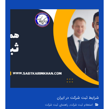
شرایط ثبت شرکت در ایران
استعلام ثبت شرکت
,
راهنمای ثبت شرکت