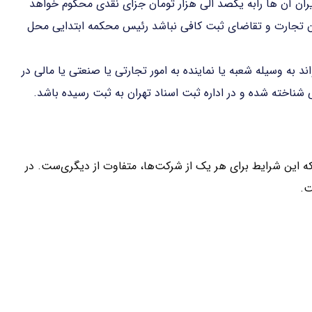
ران آن ها رابه یکصد الی هزار تومان جزای نقدی محکوم خواهد
ون تجارت و تقاضای ثبت کافی نباشد رئیس محکمه ابتدایی محل
د به وسیله شعبه یا نماینده به امور تجارتی یا صنعتی یا مالی در
شناخته شده و در اداره ثبت اسناد تهران به ثبت رسیده باشد.
 این شرایط برای هر یک از شرکت‌ها، متفاوت از دیگری‌ست. در
ت.