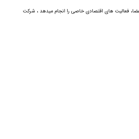
ضا، فعالیت های اقتصادی خاصی را انجام میدهد ، شرکت