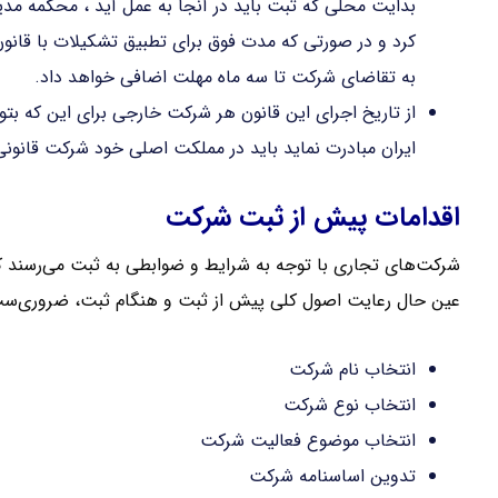
بدایت محلی که ثبت باید در آنجا به عمل آید ، محکمه مدی
کرد و در صورتی که مدت فوق برای تطبیق تشکیلات با قان
به تقاضای شرکت تا سه ماه مهلت اضافی خواهد داد.
از تاریخ اجرای این قانون هر شرکت خارجی برای این که بتوان
ایران مبادرت نماید باید در مملکت اصلی خود شرکت قانونی 
اقدامات پیش از ثبت شرکت
شرکت‌های تجاری با توجه به شرایط و ضوابطی به ثبت می‌رسند که
عین حال رعایت اصول کلی پیش از ثبت و هنگام ثبت، ضروری‌س
انتخاب نام شرکت
انتخاب نوع شرکت
انتخاب موضوع فعالیت شرکت
تدوین اساسنامه شرکت