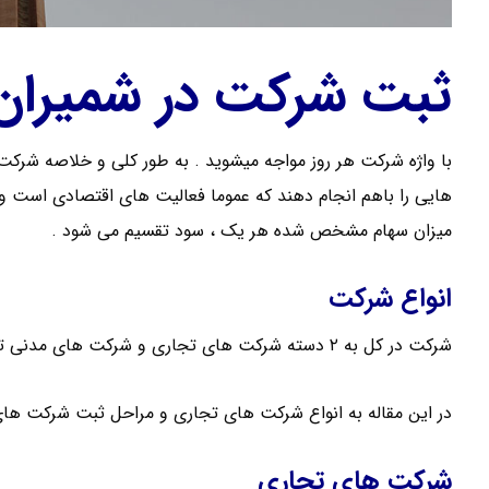
ثبت شرکت در شمیران 
هایی را باهم انجام دهند که عموما فعالیت های اقتصادی است و 
میزان سهام مشخص شده هر یک ، سود تقسیم می شود .
انواع شرکت
شرکت در کل به ۲ دسته شرکت های تجاری و شرکت های مدنی تقسیم می شود .
در این مقاله به انواع شرکت های تجاری و مراحل ثبت شرکت های 
شرکت های تجاری