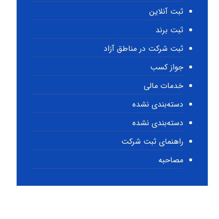
ثبت آنلاین
ثبت برند
ثبت شرکت در مناطق آزاد
جواز کسب
خدمات مالی
دسته‌بندی نشده
دسته‌بندی نشده
راهنمای ثبت شرکت
مصاحبه