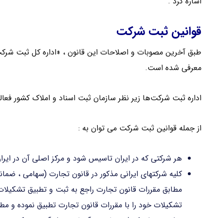
اشاره کرد .
قوانین ثبت شرکت
طبق آخرین مصوبات و اصلاحات این قانون ، «اداره کل ثبت شر
معرفی شده است.
اداره ثبت شرکت‌ها زیر نظر سازمان ثبت اسناد و املاک کشور فعا
از جمله قوانین ثبت شرکت می توان به :
هر شرکتی که در ایران تاسیس شود و مرکز اصلی آن در ایر
کلیه شرکتهای ایرانی مذکور در قانون تجارت (سهامی ، ضمان
تشکیلات خود را با مقررات قانون تجارت تطبیق نموده و مطا