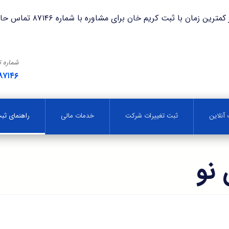
با ثبت کریم خان برای مشاوره با شماره ۸۷۱۴۶ تماس حاصل فرمایید.
شماره 
۸۷۱۴۶
آنلاین
ثبت تغییرات شرکت
خدمات مالی
راهنمای ث
نو