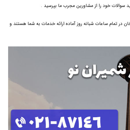
د سوالات خود را از مشاورین مجرب ما بپرسید .
ر تمام ساعات شبانه روز آماده ارائه خدمات به شما هستند و