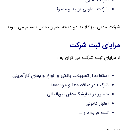
شرکت تعاونی تولید و مصرف
شرکت مدنی نیز کلا به دو دسته عام و خاص تقسیم می شوند .
مزایای ثبت شرکت
از مزایای ثبت شرکت می توان به :
استفاده از تسهیلات بانکی و انواع وام‌های کارآفرینی
شرکت در مناقصه‌ها و مزایده‌ها
حضور در نمایشگاه‌های بین‌المللی
اعتبار قانونی
ثبت قرارداد و …