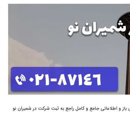
نی باز و اطلاعاتی جامع و کامل راجع به ثبت شرکت در شمیران نو