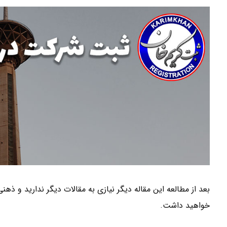
بعد از مطالعه این مقاله دیگر نیازی به مقالات دیگر ندارید و ذه
خواهید داشت.