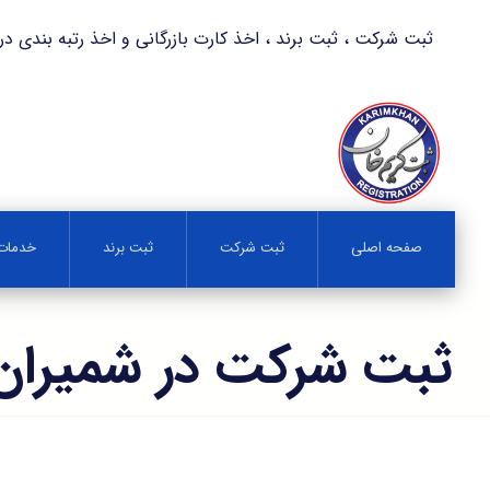
ثبت شرکت ، ثبت برند ، اخذ کارت بازرگانی و اخذ رتبه بندی در کمترین زمان 
صفحه اصلی
ثبت شرکت
ثبت برند
خدمات 
ثبت شرکت در شمیران 