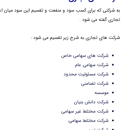
به شرکتی که برای کسب سود و منفعت و تقسیم این سود میان اع
تجاری گفته می شود .
شرکت های تجاری به شرح زیر تقسیم می شود :
شرکت های سهامی خاص
شرکت سهامی عام
شرکت مسئولیت محدود
شرکت تضامنی
موسسه
شرکت دانش بنیان
شرکت مختلط غیر سهامی
شرکت مختلط سهامی
شرکت نسبی