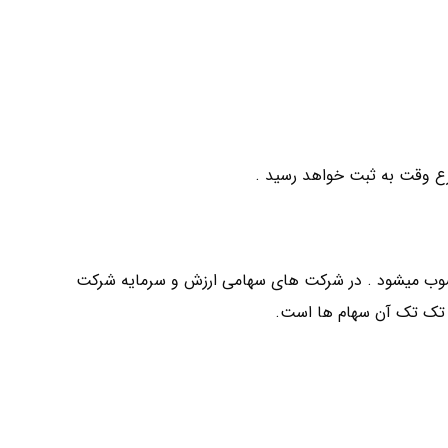
ع وقت به ثبت خواهد رسید .
وب میشود . در شرکت های سهامی ارزش و سرمایه شرکت
ه تک تک آن سهام ها است.