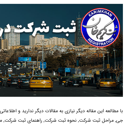
با مطالعه این مقاله دیگر نیازی به مقالات دیگر ندارید و اطلاعا
جی, مراحل ثبت شرکت, نحوه ثبت شرکت, راهنمای ثبت شرکت, م