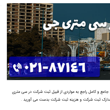
تی جامع و کامل راجع به مواردی از قبیل ثبت شرکت در سی متری
دارک ثبت شرکت و هزینه ثبت شرکت بدست می آورید .