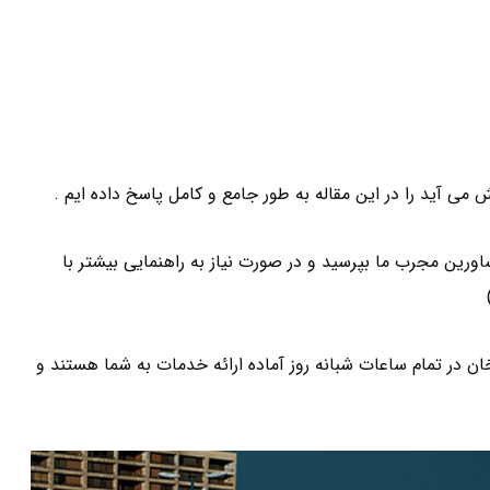
 آید را در این مقاله به طور جامع و کامل پاسخ داده ایم .
ورین مجرب ما بپرسید و در صورت نیاز به راهنمایی بیشتر با
ر تمام ساعات شبانه روز آماده ارائه خدمات به شما هستند و