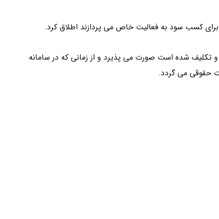
رای کسب سود به فعالیت خاص می پردازند اطلاق کرد.
و تکلیف شده است صورت می پذیرد و از زمانی که در سامانه
 حقوقی می گردد.