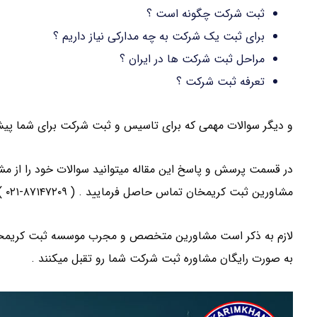
ثبت شرکت چگونه است ؟
برای ثبت یک شرکت به چه مدارکی نیاز داریم ؟
مراحل ثبت شرکت ها در ایران ؟
تعرفه ثبت شرکت ؟
و دیگر سوالات مهمی که برای تاسیس و ثبت شرکت برای شما پیش می
در قسمت پرسش و پاسخ این مقاله میتوانید سوالات خود را از مشا
مشاورین ثبت کریمخان تماس حاصل فرمایید . ( ۸۷۱۴۷۲۰۹-۰۲۱ )
لازم به ذکر است مشاورین متخصص و مجرب موسسه ثبت کریمخان د
به صورت رایگان مشاوره ثبت شرکت شما رو تقبل میکنند .