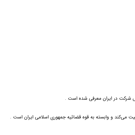
 شرکت در ایران معرفی شده است .
لیت می‌کند و وابسته به قوه قضائیه جمهوری اسلامی ایران است .