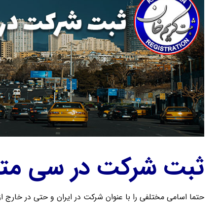
ثبت شرکت در سی مت
حتما اسامی مختلفی را با عنوان شرکت در ایران و حتی در خارج از