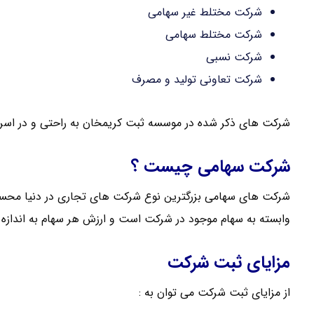
شرکت مختلط غیر سهامی
شرکت مختلط سهامی
شرکت نسبی
شرکت تعاونی تولید و مصرف
شرکت های ذکر شده در موسسه ثبت کریمخان به راحتی و در اسر
شرکت سهامی چیست ؟
شرکت های سهامی بزرگترین نوع شرکت های تجاری در دنیا محس
وابسته به سهام موجود در شرکت است و ارزش هر سهام به انداز
مزایای ثبت شرکت
از مزایای ثبت شرکت می توان به :