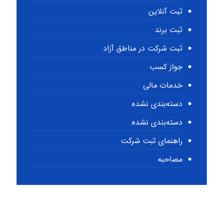
ثبت آنلاین
ثبت برند
ثبت شرکت در مناطق آزاد
جواز کسب
خدمات مالی
دسته‌بندی نشده
دسته‌بندی نشده
راهنمای ثبت شرکت
مصاحبه