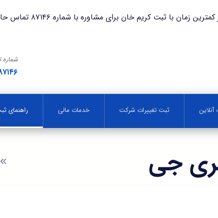
با ثبت کریم خان برای مشاوره با شماره ۸۷۱۴۶ تماس حاصل فرمایید.
شماره 
۸۷۱۴۶
آنلاین
ثبت تغییرات شرکت
خدمات مالی
راهنمای ث
ری جی