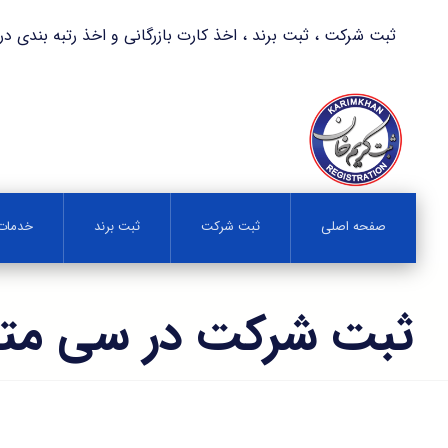
ثبت شرکت ، ثبت برند ، اخذ کارت بازرگانی و اخذ رتبه بندی در کمترین زمان 
صفحه اصلی
ثبت شرکت
ثبت برند
خدمات 
ثبت شرکت در سی مت