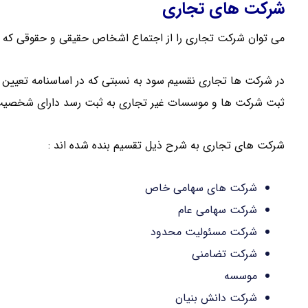
شرکت های تجاری
می توان شرکت تجاری را از اجتماع اشخاص حقیقی و حقوقی که ب
در شرکت ها تجاری نقسیم سود به نسبتی که در اساسنامه تعیین 
ثبت شرکت ها و موسسات غیر تجاری به ثبت رسد دارای شخصیت
شرکت های تجاری به شرح ذیل تقسیم بنده شده اند :
شرکت های سهامی خاص
شرکت سهامی عام
شرکت مسئولیت محدود
شرکت تضامنی
موسسه
شرکت دانش بنیان