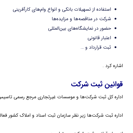
استفاده از تسهیلات بانکی و انواع وام‌های کارآفرینی
شرکت در مناقصه‌ها و مزایده‌ها
حضور در نمایشگاه‌های بین‌المللی
اعتبار قانونی
ثبت قرارداد و …
اشاره کرد .
قوانین ثبت شرکت
اداره کل ثبت شرکت‌ها و موسسات غیرتجاری مرجع رسمی تاسیس
اداره ثبت شرکت‌ها زیر نظر سازمان ثبت اسناد و املاک کشور فعا