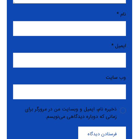
نام
*
ایمیل
*
وب‌ سایت
ذخیره نام، ایمیل و وبسایت من در مرورگر برای
زمانی که دوباره دیدگاهی می‌نویسم.
فرستادن دیدگاه