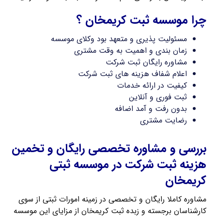
چرا موسسه ثبت کریمخان ؟
مسئولیت پذیری و متعهد بود وکلای موسسه
زمان بندی و اهمیت به وقت مشتری
مشاوره رایگان ثبت شرکت
اعلام شفاف هزینه های ثبت شرکت
کیفیت در ارائه خدمات
ثبت فوری و آنلاین
بدون رفت و آمد اضافه
رضایت مشتری
بررسی و مشاوره تخصصی رایگان و تخمین
هزینه ثبت شرکت در موسسه ثبتی
کریمخان
مشاوره کاملا رایگان و تخصصی در زمینه امورات ثبتی از سوی
کارشناسان برجسته و زبده ثبت کریمخان از مزایای این موسسه