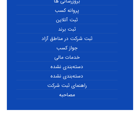
بروزرسانی ها
پروانه کسب
ثبت آنلاین
ثبت برند
ثبت شرکت در مناطق آزاد
جواز کسب
خدمات مالی
دسته‌بندی نشده
دسته‌بندی نشده
راهنمای ثبت شرکت
مصاحبه