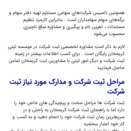
همچنین تاسیس شرکت‌های سهامی مستلزم تهیه دفتر سهام و
برگه‌های سهام سهامداران است . بنابراین کارمزد تنظیم
مستندات ، تعیین نام و پیگیری و مشاوره مبلغ ناچیزی
محسوب می‌شود .
لازم به ذکر است مشاوره تخصصی ثبت شرکت در موسسه ثبتی
کریمخان رایگان است . برای کسب اطلاعات بیشتر در زمینه
ثبت شرکت و دیگر امور ثبتی با مشاورین ثبت کریمخان تماس
حاصل فرمایید .
مراحل ثبت شرکت و مدارک مورد نیاز ثبت
شرکت
ثبت شرکت ها مراحل سخت و پیچیدگی های خاص خود را
دارد اما با راهنمای ثبت شرکت کریمخان به راحتی و در
سریعترین زمان ثبت شرکت خود را انجام دهید و به کسب و
کار خود اعتبار ببخشید .
در واقع ۰ تا ۱۰۰ ثبت شرکت در موسسه ثبت کریمخان به شرح