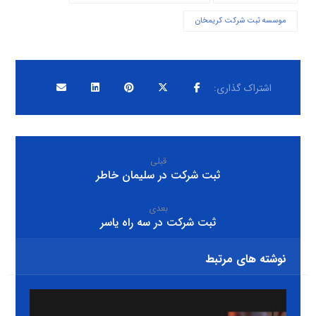
موسسه ثبت شرکت کریمخان
قبلی
ثبت شرکت در سلیمان خاطر
بعدی
ثبت شرکت در سه راه یاسر
نوشته های مرتبط