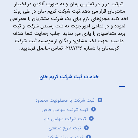
شرکت در را در کمترین زمان و به صورت آنلاین در اختیار
مشتریان قرار می دهد.ثبت شرکت کریم خان در طی روند
اخذ کلیه مجوزهای لازم برای یک شرکت مشتریان را همراهی
نموده و در تمامی امور جهت به ثبت رسیدن شرکت و ثبت
برند متقاضیان را یاری می نماید. جلب رضایت شما هدف
ماست. جهت اخذ مشاوره رایگان از موسسه ثبت شرکت
کریمخان با شماره ۰۲۱۸۷۱۴۶ تماس حاصل فرمایید.
خدمات ثبت شرکت کریم خان
ثبت شرکت با مسئولیت محدود
ثبت شرکت سهامی خاص
ثبت شرکت سهامی عام
ثبت طرح صنعتی
ثبت تغییرات شرکت