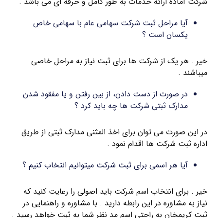
شرکت آماده ارائه خدمات به طور کامل و حرفه ای می باشد .
آیا مراحل ثبت شرکت سهامی عام با سهامی خاص
یکسان است ؟
خیر . هر یک از شرکت ها برای ثبت نیاز به مراحل خاصی
میباشند .
در صورت از دست دادن، از بین رفتن و یا مفقود شدن
مدارک ثبتی شرکت ها چه باید کرد ؟
در این صورت می توان برای اخذ المثنی مدارک ثبتی از طریق
اداره ثبت شرکت ها اقدام نمود .
آیا هر اسمی برای ثبت شرکت میتوانیم انتخاب کنیم ؟
خیر . برای انتخاب اسم شرکت باید اصولی را رعایت کنید که
نیاز به مشاوره در این رابطه دارید . با مشاوره و راهنمایی در
ثبت کریمخان به راحتی اسم مد نظر شما به ثبت خواهد رسید .