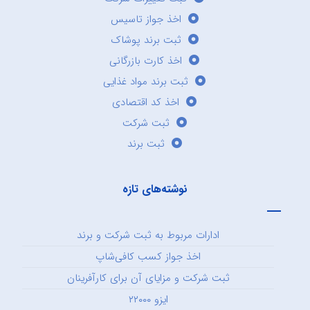
اخذ جواز تاسیس
ثبت برند پوشاک
اخذ کارت بازرگانی
ثبت برند مواد غذایی
اخذ کد اقتصادی
ثبت شرکت
ثبت برند
نوشته‌های تازه
ادارات مربوط به ثبت شرکت و برند
اخذ جواز کسب کافی‌شاپ
ثبت شرکت و مزایای آن برای کارآفرینان
ایزو ۲۲۰۰۰