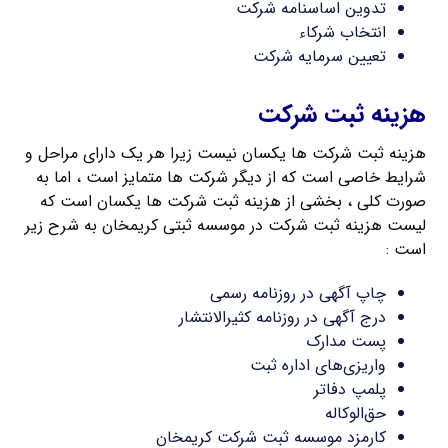
تدوین اساسنامه شرکت
انتخاب شرکاء
تعیین سرمایه شرکت
هزینه ثبت شرکت
هزینه ثبت شرکت ها یکسان نیست زیرا هر یک دارای مراحل و
شرایط خاصی است که از دیگر شرکت ها متمایز است ، اما به
صورت کلی ، بخشی از هزینه ثبت شرکت ها یکسان است که
لیست هزینه ثبت شرکت در موسسه ثبتی کریمخان به شرح زیر
است :
چاپ آگهی در روزنامه رسمی
درج آگهی در روزنامه کثیرالانتشار
پست مدارک
واریزی‌های اداره ثبت
پلمپ دفاتر
حق‌الوکاله
کارمزد موسسه ثبت شرکت کریمخان