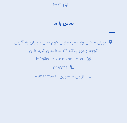
ایزو ۱۰۰۰۲
تماس با ما
تهران میدان ولیعصر خیابان کریم خان خیابان به آفرین
کوچه ولدی پلاک ۳۹ ساختمان کریم خان
Info@sabtkarimkhan.com
۰۲۱۸۷۱۴۶
نازنین منصوری :۰۹۱۲۸۴۷۹۰۰۸