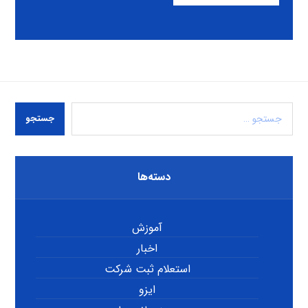
جستجو
دسته‌ها
آموزش
اخبار
استعلام ثبت شرکت
ایزو