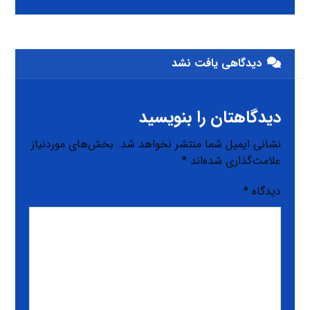
دیدگاهی یافت نشد
دیدگاهتان را بنویسید
نشانی ایمیل شما منتشر نخواهد شد.
بخش‌های موردنیاز
علامت‌گذاری شده‌اند
*
دیدگاه
*