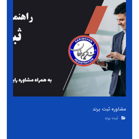
مشاوره ثبت برند
ثبت برند