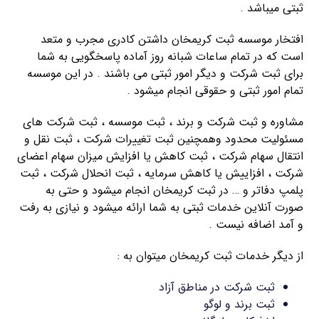
ثبتی میباشد .
افتخار موسسه ثبت کریمخان داشتن کادری مجرب و متعد
است که در تمام ساعات شبانه روز آماده پاسخگویی به شما
برای ثبت شرکت و دیگر امور ثبتی می باشند . در این موسسه
تمام امور ثبتی و حقوقی انجام میشود .
مشاوره و ثبت شرکت و برند ، ثبت موسسه ، ثبت شرکت های
مسئولیت محدود وهمچنین ثبت تغییرات شرکت ، ثبت نقل و
انتقال سهام شرکت ، ثبت کاهش یا افزایش میزان سهام اعضای
شرکت ، افزاییش یا کاهش سرمایه ، ثبت انحلال شرکت ، ثبت
پلمپ دفاتر و … در ثبت کریمخان انجام میشود و حتی به
صورت آنلاین خدمات ثبتی به شما ارائه میشود و نیازی به رفت
و آمد اضافه نیست .
از دیگر خدمات ثبت کریمخان میتوان به :
ثبت شرکت در مناطق آزاد
ثبت برند و لوگو