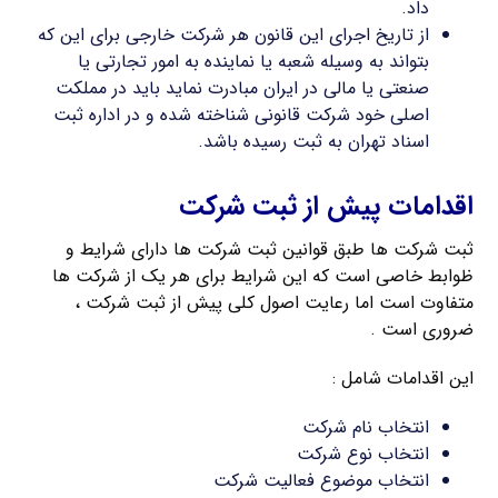
داد.
از تاریخ اجرای این قانون هر شرکت خارجی برای این که
بتواند به وسیله شعبه یا نماینده به امور تجارتی یا
صنعتی یا مالی در ایران مبادرت نماید باید در مملکت
اصلی خود شرکت قانونی شناخته شده و در اداره ثبت
اسناد تهران به ثبت رسیده باشد.
اقدامات پیش از ثبت شرکت
ثبت شرکت ها طبق قوانین ثبت شرکت ها دارای شرایط و
ظوابط خاصی است که این شرایط برای هر یک از شرکت ها
متفاوت است اما رعایت اصول کلی پیش از ثبت شرکت ،
ضروری است .
این اقدامات شامل :
انتخاب نام شرکت
انتخاب نوع شرکت
انتخاب موضوع فعالیت شرکت