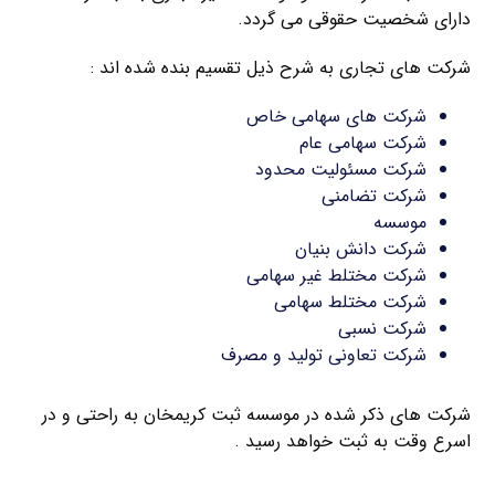
دارای شخصیت حقوقی می گردد.
شرکت های تجاری به شرح ذیل تقسیم بنده شده اند :
شرکت های سهامی خاص
شرکت سهامی عام
شرکت مسئولیت محدود
شرکت تضامنی
موسسه
شرکت دانش بنیان
شرکت مختلط غیر سهامی
شرکت مختلط سهامی
شرکت نسبی
شرکت تعاونی تولید و مصرف
شرکت های ذکر شده در موسسه ثبت کریمخان به راحتی و در
اسرع وقت به ثبت خواهد رسید .
ثبت شرکت با مسئولیت محدود