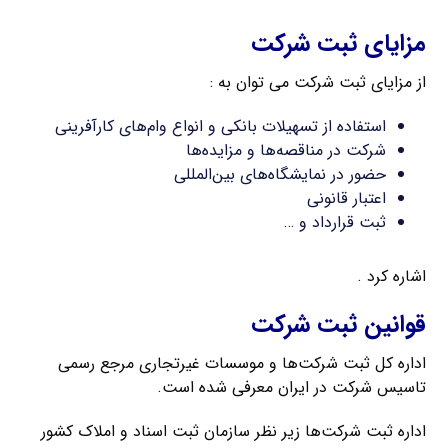
مزایای ثبت شرکت
از مزایای ثبت شرکت می توان به :
استفاده از تسهیلات بانکی و انواع وام‌های کارآفرینی
شرکت در مناقصه‌ها و مزایده‌ها
حضور در نمایشگاه‌های بین‌المللی
اعتبار قانونی
ثبت قرارداد و …
اشاره کرد .
قوانین ثبت شرکت
اداره کل ثبت شرکت‌ها و موسسات غیرتجاری مرجع رسمی
تاسیس شرکت در ایران معرفی شده است.
اداره ثبت شرکت‌ها زیر نظر سازمان ثبت اسناد و املاک کشور