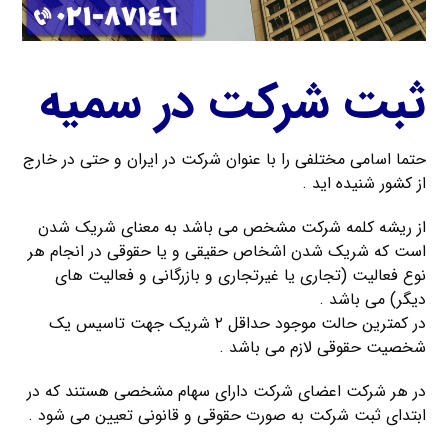
ثبت شرکت در سمیه
حتما اسامی مختلفی را با عنوان شرکت در ایران و حتی در خارج
از کشور شنیده اید .
از ریشه کلمه شرکت مشخص می باشد به معنای شریک شدن
است که شریک شدن اشخاص حقیقی و یا حقوقی در انجام هر
نوع فعالیت (تجاری یا غیرتجاری و بازرگانی و فعالیت های
دیگر) می باشد .
در کمترین حالت موجود حداقل ۲ شریک جهت تاسیس یک
شخصیت حقوقی لازم می باشد .
در هر شرکت اعضای شرکت دارای سهام مشخصی هستند که در
ابتدای ثبت شرکت به صورت حقوقی و قانونی تعیین می شود .