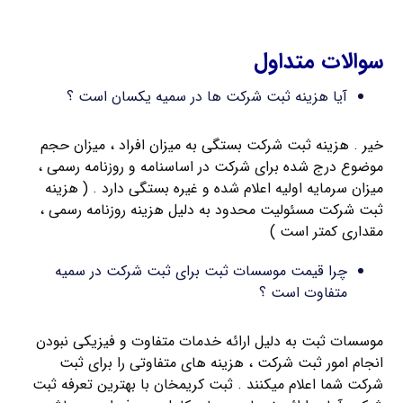
اخذ کارت بازرگانی
سوالات متداول
آیا هزینه ثبت شرکت ها در سمیه یکسان است ؟
خیر . هزینه ثبت شرکت بستگی به میزان افراد ، میزان حجم
موضوع درج شده برای شرکت در اساسنامه و روزنامه رسمی ،
میزان سرمایه اولیه اعلام شده و غیره بستگی دارد . ( هزینه
ثبت شرکت مسئولیت محدود به دلیل هزینه روزنامه رسمی ،
مقداری کمتر است )
چرا قیمت موسسات ثبت برای ثبت شرکت در سمیه
متفاوت است ؟
موسسات ثبت به دلیل ارائه خدمات متفاوت و فیزیکی نبودن
انجام امور ثبت شرکت ، هزینه های متفاوتی را برای ثبت
شرکت شما اعلام میکنند . ثبت کریمخان با بهترین تعرفه ثبت