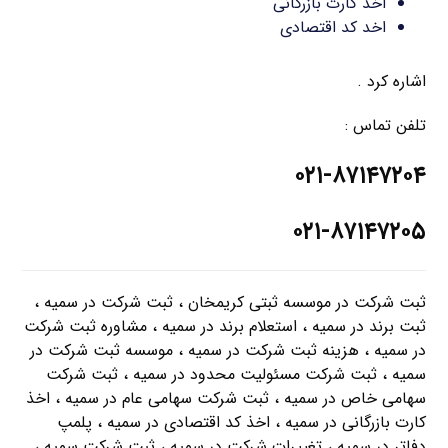
اخذ کارت بازرگانی
اخد کد اقتصادی
اشاره کرد .
تلفن تماس :
۰۲۱-۸۷۱۴۷۲۰۴
۰۲۱-۸۷۱۴۷۲۰۵
ثبت شرکت در موسسه ثبتی کریمخان ، ثبت شرکت در سمیه ،
ثبت برند در سمیه ، استعلام برند در سمیه ، مشاوره ثبت شرکت
در سمیه ، هزینه ثبت شرکت در سمیه ، موسسه ثبت شرکت در
سمیه ، ثبت شرکت مسئولیت محدود در سمیه ، ثبت شرکت
سهامی خاص در سمیه ، ثبت شرکت سهامی عام در سمیه ، اخذ
کارت بازرگانی در سمیه ، اخذ کد اقتصادی در سمیه ، پلمپ
دفاتر در سمیه ، تغییرات شرکت در سمیه ، ثبت شرکت سمیه ،