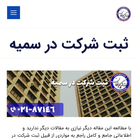
ثبت شرکت در سمیه
با مطالعه این مقاله دیگر نیازی به مقالات دیگر ندارید و
اطلاعاتی جامع و کامل راجع به مواردی از قبیل ثبت شرکت در