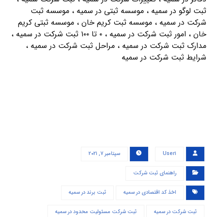
ثبت لوگو در سمیه ، موسسه ثبتی در سمیه ، موسسه ثبت
شرکت در سمیه ، موسسه ثبت کریم خان ، موسسه ثبتی کریم
خان ، امور ثبت شرکت در سمیه ، ۰ تا ۱۰۰ ثبت شرکت در سمیه ،
مدارک ثبت شرکت در سمیه ، مراحل ثبت شرکت در سمیه ،
شرایط ثبت شرکت در سمیه
User۱
سپتامبر ۷, ۲۰۲۱
راهنمای ثبت شرکت
اخذ کد اقتصادی در سمیه
ثبت برند در سمیه
ثبت شرکت در سمیه
ثبت شرکت مسئولیت محدود در سمیه