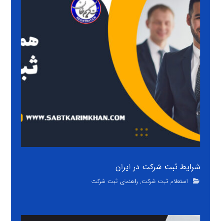
شرایط ثبت شرکت در ایران
استعلام ثبت شرکت
,
راهنمای ثبت شرکت