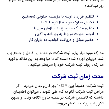
زیر میباشد :
تنظیم قرارداد اولیه با مؤسسه حقوقی نخستین
تکمیل مدارک مورد نیاز توسط شما
تنظیم مدارک و ارجاع به سازمان مربوطه
انجام امورات مربوط به روزنامه و آگهی
حضور موکل و دریافت گواهینامه پایان کار
مدارک مورد نیاز برای ثبت شرکت در مقاله ای کامل و جامع برای
شما عزیزان آورده شده است که با مراجعه به این مقاله و تهیه
مدارک ، روند ثبت شرکت خود را سریعتر میکنید .
مدت زمان ثبت شرکت
ثبت شرکت حدوداً بین ۷ تا ۱۰ روز کاری زمان می‌برد . اگر
مراحل ثبت شرکت گام به گام طی شوند ، می‌توان اطمینان
داشت که تاسیس شرکت در سمیه بدون اتلاف وقت و بدون
تکرار این روند به انجام می‌رسد .