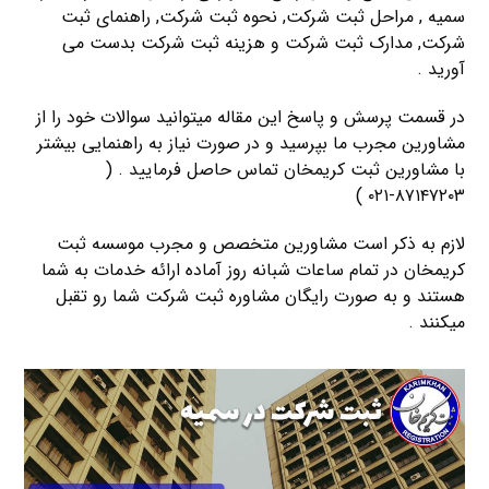
سمیه , مراحل ثبت شرکت, نحوه ثبت شرکت, راهنمای ثبت
شرکت, مدارک ثبت شرکت و هزینه ثبت شرکت بدست می
آورید .
در قسمت پرسش و پاسخ این مقاله میتوانید سوالات خود را از
مشاورین مجرب ما بپرسید و در صورت نیاز به راهنمایی بیشتر
با مشاورین ثبت کریمخان تماس حاصل فرمایید . (
۸۷۱۴۷۲۰۳-۰۲۱ )
لازم به ذکر است مشاورین متخصص و مجرب موسسه ثبت
کریمخان در تمام ساعات شبانه روز آماده ارائه خدمات به شما
هستند و به صورت رایگان مشاوره ثبت شرکت شما رو تقبل
میکنند .