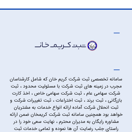
سامانه تخصصی ثبت شرکت کریم خان که شامل کارشناسان
مجرب در زمینه های ثبت شرکت با مسئولیت محدود ، ثبت
شرکت سهامی عام ، ثبت شرکت سهامی خاص ، اخذ کارت
بازرگانی ، ثبت برند ، ثبت اختراعات ، ثبت تغییرات شرکت و
ثبت انحلال شرکت آماده ارائه انواع خدمات به مشتریان
خواهد بود همچنین سامانه ثبت شرکت کریمخان ضمن ارائه
مشاوره رایگان به مدیران محترم ، نهایت سعی خود را در
راستای جلب رضایت آن ها نموده و تمامی خدمات ثبت