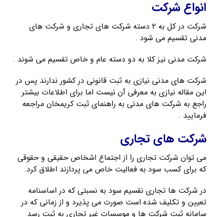
انواع شرکت
شرکت در کل به ۲ دسته شرکت های تجاری و شرکت های
مدنی تقسیم می شود .
شرکت مدنی نیز کلا به دو دسته عام و خاص تقسیم می شوند .
شرکت های مدنی نیازی به ثبت قانونی در کشور ندارند پس در
این مقاله نیازی به معرفی آن نیست اما برای اطلاعات بیشتر
راجع به شرکت های مدنی به راهنمای ثبت کریمخان مراجعه
فرمایید .
شرکت های تجاری
می توان شرکت تجاری را از اجتماع اشخاص حقیقی و حقوقی
که برای کسب سود به فعالیت خاص می پردازند اطلاق کرد.
در شرکت ها تجاری نقسیم سود به نسبتی که در اساسنامه
تعیین و تکلیف شده است صورت می پذیرد و از زمانی که در
سامانه ثبت شرکت ها و موسسات غیر تجاری به ثبت رسد