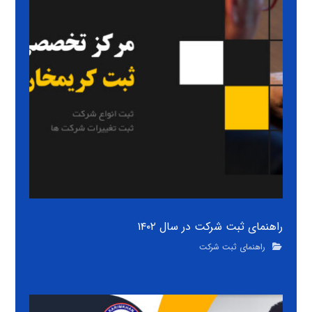
راهنمای ثبت شرکت در سال ۱۴۰۲
راهنمای ثبت شرکت