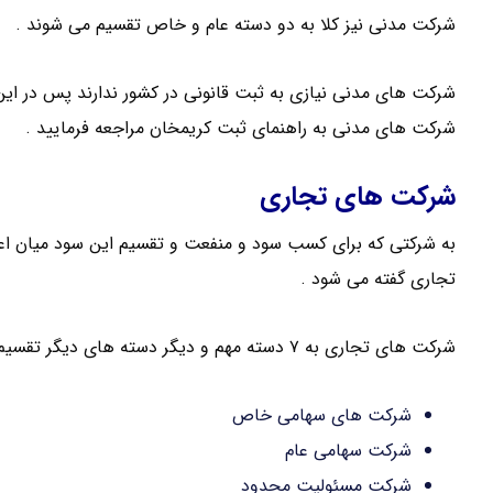
شرکت مدنی نیز کلا به دو دسته عام و خاص تقسیم می شوند .
شرکت های مدنی نیازی به ثبت قانونی در کشور ندارند پس در این 
شرکت های مدنی به راهنمای ثبت کریمخان مراجعه فرمایید .
شرکت های تجاری
به شرکتی که برای کسب سود و منفعت و تقسیم این سود میان اع
تجاری گفته می شود .
شرکت های تجاری به ۷ دسته مهم و دیگر دسته های دیگر تقسیم می شود :
شرکت های سهامی خاص
شرکت سهامی عام
شرکت مسئولیت محدود