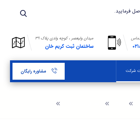
تماس
میدان ولیعصر ، کوچه ولدی پلاک ۳۹
۰۲۱
ساختمان ثبت کریم خان
بت شرکت
مشاوره رایگان
وبلاگ
راهنمای ثبت شرکت
ثبت شرکت در سلیمانی