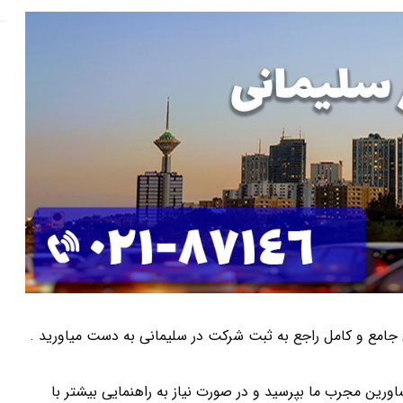
اتی جامع و کامل راجع به ثبت شرکت در سلیمانی به دست میاورید .
ورین مجرب ما بپرسید و در صورت نیاز به راهنمایی بیشتر با