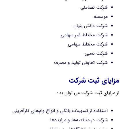
شرکت تضامنی
موسسه
شرکت دانش بنیان
شرکت مختلط غیر سهامی
شرکت مختلط سهامی
شرکت نسبی
شرکت تعاونی تولید و مصرف
مزایای ثبت شرکت
از مزایای ثبت شرکت می توان به :
استفاده از تسهیلات بانکی و انواع وام‌های کارآفرینی
شرکت در مناقصه‌ها و مزایده‌ها