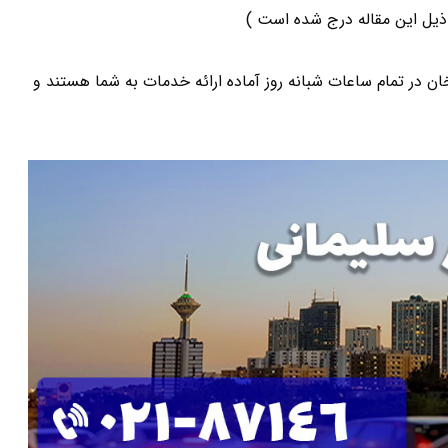
یل این مقاله درج شده است )
ر تمام ساعات شبانه روز آماده ارائه خدمات به شما هستند و