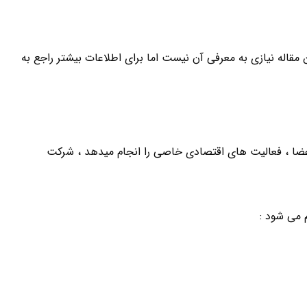
مقاله نیازی به معرفی آن نیست اما برای اطلاعات بیشتر راجع به
ضا ، فعالیت های اقتصادی خاصی را انجام میدهد ، شرکت