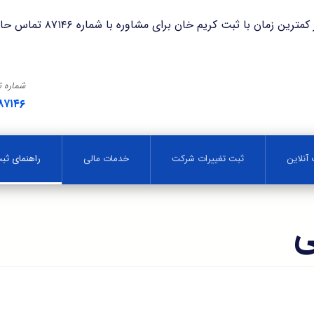
با ثبت کریم خان برای مشاوره با شماره ۸۷۱۴۶ تماس حاصل فرمایید.
شماره 
۸۷۱۴۶
آنلاین
ثبت تغییرات شرکت
خدمات مالی
راهنمای ث
ی