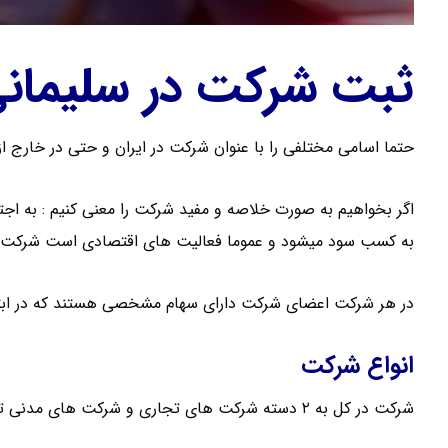
ثبت شرکت در سلیمان
حتما اسامی مختلفی را با عنوان شرکت در ایران و حتی در خارج از
به کسب سود میشود و عموما فعالیت های اقتصادی است شرکت گ
در هر شرکت اعضای شرکت دارای سهام مشخصی هستند که در ابت
انواع شرکت
شرکت در کل به ۲ دسته شرکت های تجاری و شرکت های مدنی تقسیم می شود .