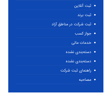
ثبت آنلاین
ثبت برند
ثبت شرکت در مناطق آزاد
جواز کسب
خدمات مالی
دسته‌بندی نشده
دسته‌بندی نشده
راهنمای ثبت شرکت
مصاحبه