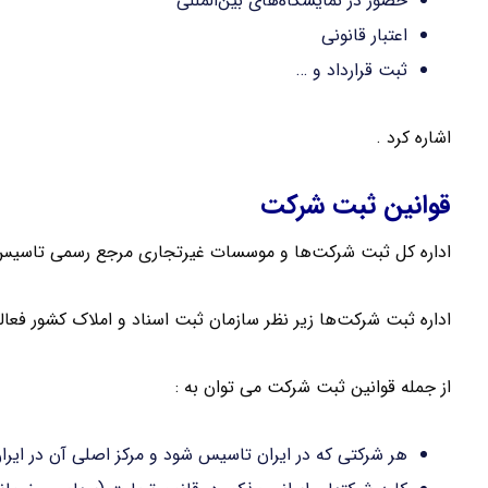
حضور در نمایشگاه‌های بین‌المللی
اعتبار قانونی
ثبت قرارداد و …
اشاره کرد .
قوانین ثبت شرکت
اداره کل ثبت شرکت‌ها و موسسات غیرتجاری مرجع رسمی تاسیس
اداره ثبت شرکت‌ها زیر نظر سازمان ثبت اسناد و املاک کشور فعا
از جمله قوانین ثبت شرکت می توان به :
هر شرکتی که در ایران تاسیس شود و مرکز اصلی آن در ایر