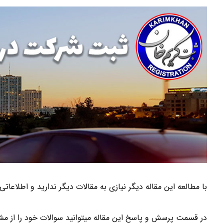
با مطالعه این مقاله دیگر نیازی به مقالات دیگر ندارید و اطلاع
در قسمت پرسش و پاسخ این مقاله میتوانید سوالات خود را از مشا