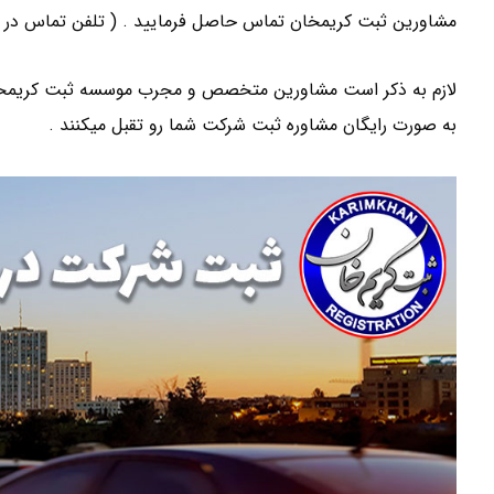
مشاورین ثبت کریمخان تماس حاصل فرمایید . ( تلفن تماس در ذ
لازم به ذکر است مشاورین متخصص و مجرب موسسه ثبت کریمخان د
به صورت رایگان مشاوره ثبت شرکت شما رو تقبل میکنند .