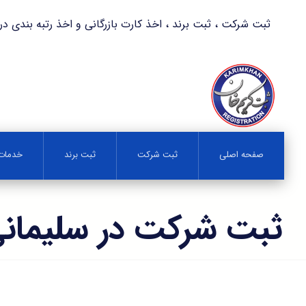
ثبت شرکت ، ثبت برند ، اخذ کارت بازرگانی و اخذ رتبه بندی در کمترین زمان 
صفحه اصلی
ثبت شرکت
ثبت برند
خدمات 
ثبت شرکت در سلیمان