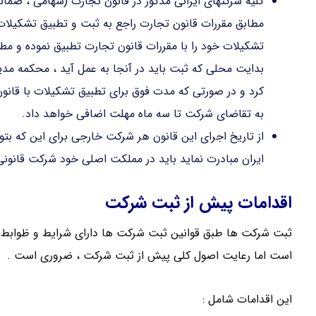
کلیه شرکتهای ایرانی مذکور در قانون تجارت (سهامی ، ضمان
تشکیلات خود را با مقررات قانون تجارت تطبیق نموده و مطا
بدایت محلی که ثبت باید در آنجا به عمل آید ، محکمه مدی
کرد و در صورتی که مدت فوق برای تطبیق تشکیلات با قان
به تقاضای شرکت تا سه ماه مهلت اضافی خواهد داد.
از تاریخ اجرای این قانون هر شرکت خارجی برای این که بتوان
ایران مبادرت نماید باید در مملکت اصلی خود شرکت قانونی 
اقدامات پیش از ثبت شرکت
ثبت شرکت ها طبق قوانین ثبت شرکت ها دارای شرایط و ظوابط 
است اما رعایت اصول کلی پیش از ثبت شرکت ، ضروری است .
این اقدامات شامل :