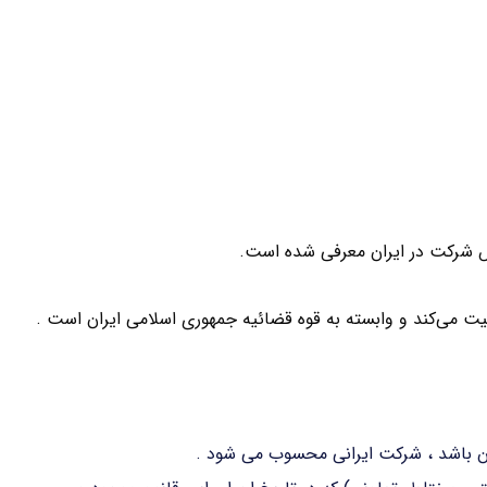
 شرکت در ایران معرفی شده است.
لیت می‌کند و وابسته به قوه قضائیه جمهوری اسلامی ایران است .
ان باشد ، شرکت ایرانی محسوب می شود .