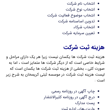
انتخاب نام شرکت
انتخاب نوع شرکت
انتخاب موضوع فعالیت شرکت
تدوین اساسنامه شرکت
انتخاب شرکاء
تعیین سرمایه شرکت
هزینه ثبت شرکت
هزینه ثبت شرکت ها یکسان نیست زیرا هر یک دارای مراحل و
شرایط خاصی است که از دیگر شرکت ها متمایز است ، اما به
صورت کلی ، بخشی از هزینه ثبت شرکت ها یکسان است که
لیست هزینه ثبت شرکت در موسسه ثبتی کریمخان به شرح زیر
است :
چاپ آگهی در روزنامه رسمی
درج آگهی در روزنامه کثیرالانتشار
پست مدارک
واریزی‌های اداره ثبت