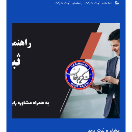
استعلام ثبت شرکت
,
راهنمای ثبت شرکت
مشاوره ثبت برند