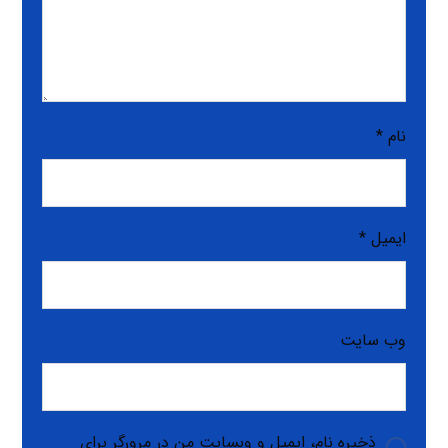
نام
*
ایمیل
*
وب‌ سایت
ذخیره نام، ایمیل و وبسایت من در مرورگر برای