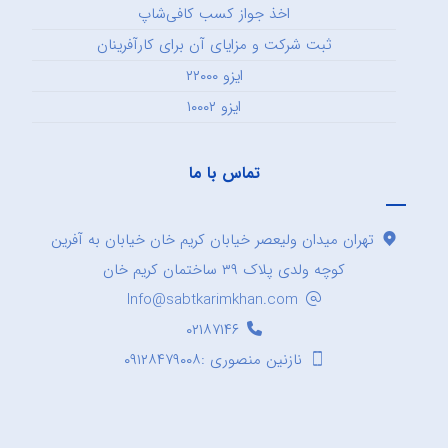
اخذ جواز کسب کافی‌شاپ
ثبت شرکت و مزایای آن برای کارآفرینان
ایزو ۲۲۰۰۰
ایزو ۱۰۰۰۲
تماس با ما
تهران میدان ولیعصر خیابان کریم خان خیابان به آفرین
کوچه ولدی پلاک ۳۹ ساختمان کریم خان
Info@sabtkarimkhan.com
۰۲۱۸۷۱۴۶
نازنین منصوری :۰۹۱۲۸۴۷۹۰۰۸