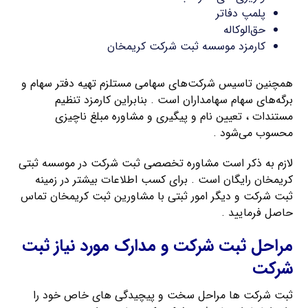
پلمپ دفاتر
حق‌الوکاله
کارمزد موسسه ثبت شرکت کریمخان
همچنین تاسیس شرکت‌های سهامی مستلزم تهیه دفتر سهام و
برگه‌های سهام سهامداران است . بنابراین کارمزد تنظیم
مستندات ، تعیین نام و پیگیری و مشاوره مبلغ ناچیزی
محسوب می‌شود .
لازم به ذکر است مشاوره تخصصی ثبت شرکت در موسسه ثبتی
کریمخان رایگان است . برای کسب اطلاعات بیشتر در زمینه
ثبت شرکت و دیگر امور ثبتی با مشاورین ثبت کریمخان تماس
حاصل فرمایید .
مراحل ثبت شرکت و مدارک مورد نیاز ثبت
شرکت
ثبت شرکت ها مراحل سخت و پیچیدگی های خاص خود را