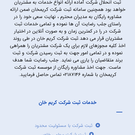
ثبت انحلال شرکت آماده ارائه انواع خدمات به مشتریان
خواهد بود همچنین سامانه ثبت شرکت کریمخان ضمن ارائه
مشاوره رایگان به مدیران محترم ، نهایت سعی خود را در
راستای جلب رضایت آن ها نموده و تمامی خدمات ثبت
شرکت در را در کمترین زمان و به صورت آنلاین در اختیار
مشتریان قرار می دهد.ثبت شرکت کریم خان در طی روند
اخذ کلیه مجوزهای لازم برای یک شرکت مشتریان را همراهی
نموده و در تمامی امور جهت به ثبت رسیدن شرکت و ثبت
برند متقاضیان را یاری می نماید. جلب رضایت شما هدف
ماست. جهت اخذ مشاوره رایگان از موسسه ثبت شرکت
کریمخان با شماره ۰۲۱۸۷۱۴۶ تماس حاصل فرمایید.
خدمات ثبت شرکت کریم خان
ثبت شرکت با مسئولیت محدود
ثبت شرکت سهامی خاص