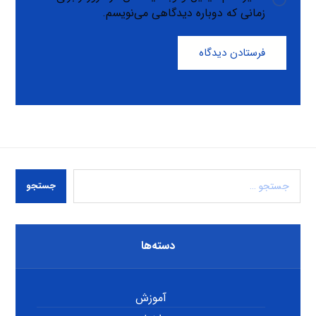
زمانی که دوباره دیدگاهی می‌نویسم.
فرستادن دیدگاه
جستجو
دسته‌ها
آموزش