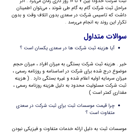
ثبت شرکت حدوداً بین ۷ تا ۱۰ روز کاری زمان می‌برد . اگر
مراحل ثبت شرکت گام به گام طی شوند ، می‌توان اطمینان
داشت که تاسیس شرکت در سعدی بدون اتلاف وقت و بدون
تکرار این روند به انجام می‌رسد .
سوالات متداول
آیا هزینه ثبت شرکت ها در سعدی یکسان است ؟
خیر . هزینه ثبت شرکت بستگی به میزان افراد ، میزان حجم
موضوع درج شده برای شرکت در اساسنامه و روزنامه رسمی ،
میزان سرمایه اولیه اعلام شده و غیره بستگی دارد . ( هزینه
ثبت شرکت مسئولیت محدود به دلیل هزینه روزنامه رسمی ،
مقداری کمتر است )
چرا قیمت موسسات ثبت برای ثبت شرکت در سعدی
متفاوت است ؟
موسسات ثبت به دلیل ارائه خدمات متفاوت و فیزیکی نبودن