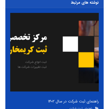
نوشته های مرتبط
راهنمای ثبت شرکت در سال ۱۴۰۲
راهنمای ثبت شرکت