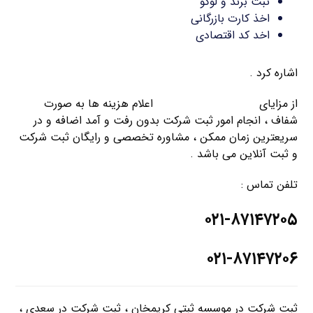
ثبت برند و لوگو
اخذ کارت بازرگانی
اخد کد اقتصادی
اشاره کرد .
از مزایای
موسسه ثبت کریمخان
اعلام هزینه ها به صورت
شفاف ، انجام امور ثبت شرکت بدون رفت و آمد اضافه و در
سریعترین زمان ممکن ، مشاوره تخصصی و رایگان ثبت شرکت
و ثبت آنلاین می باشد .
تلفن تماس :
۰۲۱-۸۷۱۴۷۲۰۵
۰۲۱-۸۷۱۴۷۲۰۶
ثبت شرکت در موسسه ثبتی کریمخان ، ثبت شرکت در سعدی ،