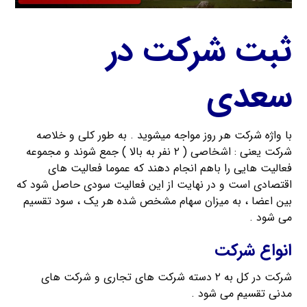
ثبت شرکت در
سعدی
با واژه شرکت هر روز مواجه میشوید . به طور کلی و خلاصه
شرکت یعنی : اشخاصی ( ۲ نفر به بالا ) جمع شوند و مجموعه
فعالیت هایی را باهم انجام دهند که عموما فعالیت های
اقتصادی است و در نهایت از این فعالیت سودی حاصل شود که
بین اعضا ، به میزان سهام مشخص شده هر یک ، سود تقسیم
می شود .
انواع شرکت
شرکت در کل به ۲ دسته شرکت های تجاری و شرکت های
مدنی تقسیم می شود .