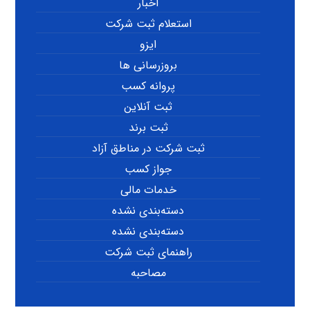
اخبار
استعلام ثبت شرکت
ایزو
بروزرسانی ها
پروانه کسب
ثبت آنلاین
ثبت برند
ثبت شرکت در مناطق آزاد
جواز کسب
خدمات مالی
دسته‌بندی نشده
دسته‌بندی نشده
راهنمای ثبت شرکت
مصاحبه