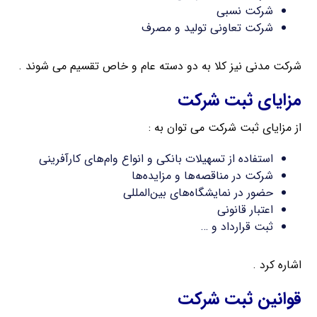
شرکت نسبی
شرکت تعاونی تولید و مصرف
شرکت مدنی نیز کلا به دو دسته عام و خاص تقسیم می شوند .
مزایای ثبت شرکت
از مزایای ثبت شرکت می توان به :
استفاده از تسهیلات بانکی و انواع وام‌های کارآفرینی
شرکت در مناقصه‌ها و مزایده‌ها
حضور در نمایشگاه‌های بین‌المللی
اعتبار قانونی
ثبت قرارداد و …
اشاره کرد .
قوانین ثبت شرکت