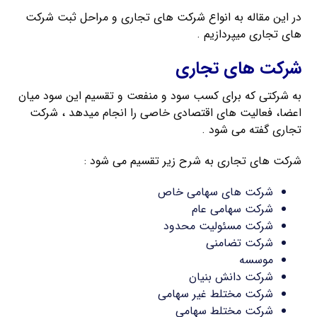
در این مقاله به انواع شرکت های تجاری و مراحل ثبت شرکت
های تجاری میپردازیم .
شرکت های تجاری
به شرکتی که برای کسب سود و منفعت و تقسیم این سود میان
اعضا، فعالیت های اقتصادی خاصی را انجام میدهد ، شرکت
تجاری گفته می شود .
شرکت های تجاری به شرح زیر تقسیم می شود :
شرکت های سهامی خاص
شرکت سهامی عام
شرکت مسئولیت محدود
شرکت تضامنی
موسسه
شرکت دانش بنیان
شرکت مختلط غیر سهامی
شرکت مختلط سهامی