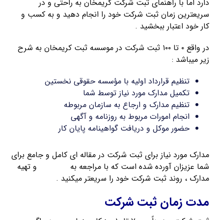
دارد اما با راهنمای ثبت شرکت کریمخان به راحتی و در
سریعترین زمان ثبت شرکت خود را انجام دهید و به کسب و
کار خود اعتبار ببخشید .
در واقع ۰ تا ۱۰۰ ثبت شرکت در موسسه ثبت کریمخان به شرح
زیر میباشد :
تنظیم قرارداد اولیه با مؤسسه حقوقی نخستین
تکمیل مدارک مورد نیاز توسط شما
تنظیم مدارک و ارجاع به سازمان مربوطه
انجام امورات مربوط به روزنامه و آگهی
حضور موکل و دریافت گواهینامه پایان کار
مدارک مورد نیاز برای ثبت شرکت در مقاله ای کامل و جامع برای
شما عزیزان آورده شده است که با مراجعه به
این مقاله
و تهیه
مدارک ، روند ثبت شرکت خود را سریعتر میکنید .
مدت زمان ثبت شرکت