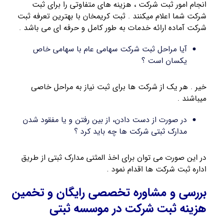
انجام امور ثبت شرکت ، هزینه های متفاوتی را برای ثبت
شرکت شما اعلام میکنند . ثبت کریمخان با بهترین تعرفه ثبت
شرکت آماده ارائه خدمات به طور کامل و حرفه ای می باشد .
آیا مراحل ثبت شرکت سهامی عام با سهامی خاص
یکسان است ؟
خیر . هر یک از شرکت ها برای ثبت نیاز به مراحل خاصی
میباشند .
در صورت از دست دادن، از بین رفتن و یا مفقود شدن
مدارک ثبتی شرکت ها چه باید کرد ؟
در این صورت می توان برای اخذ المثنی مدارک ثبتی از طریق
اداره ثبت شرکت ها اقدام نمود .
بررسی و مشاوره تخصصی رایگان و تخمین
هزینه ثبت شرکت در موسسه ثبتی