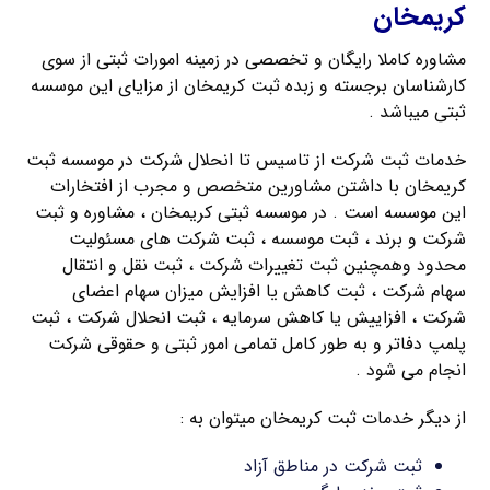
کریمخان
مشاوره کاملا رایگان و تخصصی در زمینه امورات ثبتی از سوی
کارشناسان برجسته و زبده ثبت کریمخان از مزایای این موسسه
ثبتی میباشد .
خدمات ثبت شرکت از تاسیس تا انحلال شرکت در موسسه ثبت
کریمخان با داشتن مشاورین متخصص و مجرب از افتخارات
این موسسه است . در موسسه ثبتی کریمخان ، مشاوره و ثبت
شرکت و برند ، ثبت موسسه ، ثبت شرکت های مسئولیت
محدود وهمچنین ثبت تغییرات شرکت ، ثبت نقل و انتقال
سهام شرکت ، ثبت کاهش یا افزایش میزان سهام اعضای
شرکت ، افزاییش یا کاهش سرمایه ، ثبت انحلال شرکت ، ثبت
پلمپ دفاتر و به طور کامل تمامی امور ثبتی و حقوقی شرکت
انجام می شود .
از دیگر خدمات ثبت کریمخان میتوان به :
ثبت شرکت در مناطق آزاد