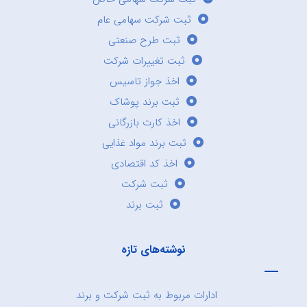
ثبت شرکت سهامی عام
ثبت طرح صنعتی
ثبت تغییرات شرکت
اخذ جواز تاسیس
ثبت برند پوشاک
اخذ کارت بازرگانی
ثبت برند مواد غذایی
اخذ کد اقتصادی
ثبت شرکت
ثبت برند
نوشته‌های تازه
ادارات مربوط به ثبت شرکت و برند