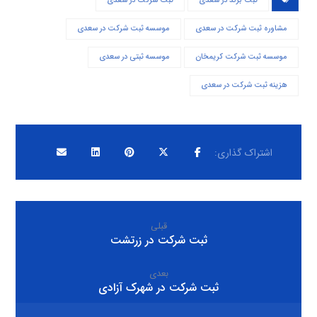
ثبت برند در سعدی
ثبت شرکت در سعدی
مشاوره ثبت شرکت در سعدی
موسسه ثبت شرکت در سعدی
موسسه ثبت شرکت کریمخان
موسسه ثبتی در سعدی
هزینه ثبت شرکت در سعدی
قبلی
ثبت شرکت در زرتشت
بعدی
ثبت شرکت در شهرک آزادی