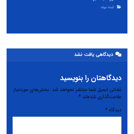
ثبت برند
دیدگاهی یافت نشد
دیدگاهتان را بنویسید
نشانی ایمیل شما منتشر نخواهد شد.
بخش‌های موردنیاز
علامت‌گذاری شده‌اند
*
دیدگاه
*