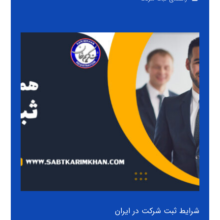
شرایط ثبت شرکت در ایران