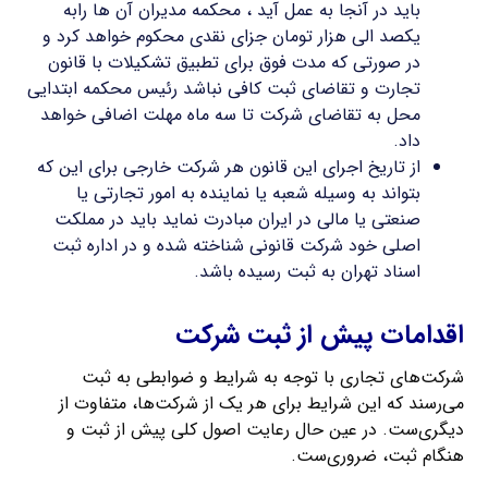
باید در آنجا به عمل آید ، محکمه مدیران آن ها رابه
یکصد الی هزار تومان جزای نقدی محکوم خواهد کرد و
در صورتی که مدت فوق برای تطبیق تشکیلات با قانون
تجارت و تقاضای ثبت کافی نباشد رئیس محکمه ابتدایی
محل به تقاضای شرکت تا سه ماه مهلت اضافی خواهد
داد.
از تاریخ اجرای این قانون هر شرکت خارجی برای این که
بتواند به وسیله شعبه یا نماینده به امور تجارتی یا
صنعتی یا مالی در ایران مبادرت نماید باید در مملکت
اصلی خود شرکت قانونی شناخته شده و در اداره ثبت
اسناد تهران به ثبت رسیده باشد.
اقدامات پیش از ثبت شرکت
شرکت‌های تجاری با توجه به شرایط و ضوابطی به ثبت
می‌رسند که این شرایط برای هر یک از شرکت‌ها، متفاوت از
دیگری‌ست. در عین حال رعایت اصول کلی پیش از ثبت و
هنگام ثبت، ضروری‌ست.