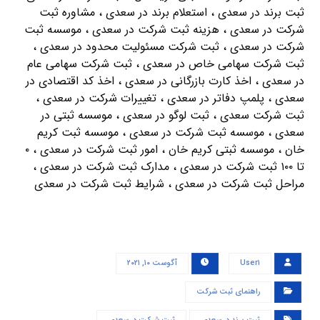
ثبت برند در سعدی ، استعلام برند در سعدی ، مشاوره ثبت
شرکت در سعدی ، هزینه ثبت شرکت در سعدی ، موسسه ثبت
شرکت در سعدی ، ثبت شرکت مسئولیت محدود در سعدی ،
ثبت شرکت سهامی خاص در سعدی ، ثبت شرکت سهامی عام
در سعدی ، اخذ کارت بازرگانی در سعدی ، اخذ کد اقتصادی در
سعدی ، پلمپ دفاتر در سعدی ، تغییرات شرکت در سعدی ،
ثبت شرکت سعدی ، ثبت لوگو در سعدی ، موسسه ثبتی در
سعدی ، موسسه ثبت شرکت در سعدی ، موسسه ثبت کریم
خان ، موسسه ثبتی کریم خان ، امور ثبت شرکت در سعدی ، ۰
تا ۱۰۰ ثبت شرکت در سعدی ، مدارک ثبت شرکت در سعدی ،
مراحل ثبت شرکت در سعدی ، شرایط ثبت شرکت در سعدی
User۱
آگوست ۱۰, ۲۰۲۱
راهنمای ثبت شرکت