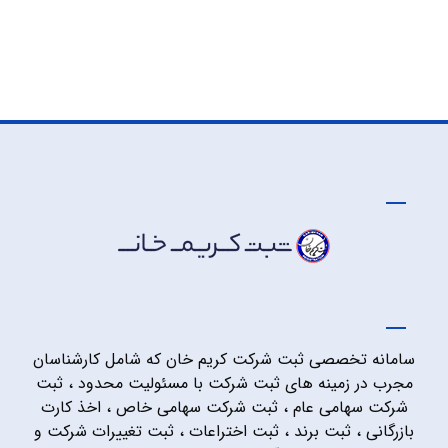
سامانه تخصصی ثبت شرکت کریم خان که شامل کارشناسان
مجرب در زمینه های ثبت شرکت با مسئولیت محدود ، ثبت
شرکت سهامی عام ، ثبت شرکت سهامی خاص ، اخذ کارت
بازرگانی ، ثبت برند ، ثبت اختراعات ، ثبت تغییرات شرکت و