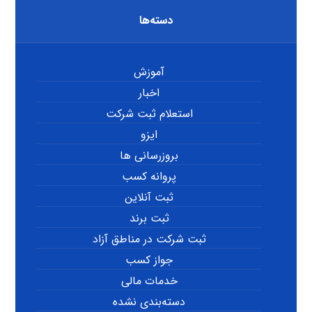
دسته‌ها
آموزش
اخبار
استعلام ثبت شرکت
ایزو
بروزرسانی ها
پروانه کسب
ثبت آنلاین
ثبت برند
ثبت شرکت در مناطق آزاد
جواز کسب
خدمات مالی
دسته‌بندی نشده