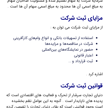
سرمایه شرکت به سهام تقسیم شده و مسئولیت صاحبان سهام
به مبلغ اسمی آن ها محدود به مبلغ اسمی سهام آن ها است .
مزایای ثبت شرکت
از مزایای ثبت شرکت می توان به :
استفاده از تسهیلات بانکی و انواع وام‌های کارآفرینی
شرکت در مناقصه‌ها و مزایده‌ها
حضور در نمایشگاه‌های بین‌المللی
اعتبار قانونی
ثبت قرارداد و …
اشاره کرد .
قوانین ثبت شرکت
دنیای تجارت سرشار از تحرک و فعالیت های اقتصادی است که
پدیده های ناپایدار است . آنچه به این عوامل نظم بخشیده
است وجود قوانینی است که بقای دنیای تجارت را تضمین کرده