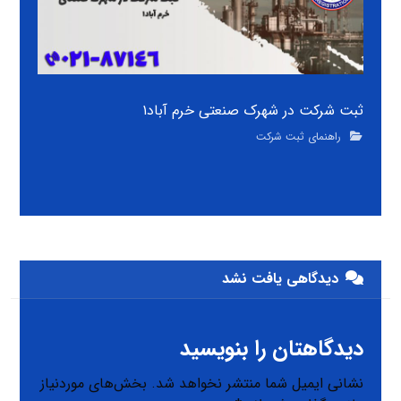
ثبت شرکت در شهرک صنعتی خرم آباد۱
راهنمای ثبت شرکت
دیدگاهی یافت نشد
دیدگاهتان را بنویسید
نشانی ایمیل شما منتشر نخواهد شد.
بخش‌های موردنیاز