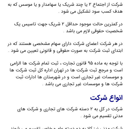
شرکت از اجتماع ۲ یا چند شریک یا سهامدار و یا موسس که به
هدف کسب سود تشکیل می شود .
در کمترین حالت موجود حداقل ۲ شریک جهت تاسیس یک
شخصیت حقوقی لازم می باشد .
در هر شرکت اعضای شرکت دارای سهام مشخصی هستند که در
ابتدای ثبت شرکت به صورت حقوقی و قانونی تعیین می شود .
با توجه به ماده ۹۵ قانون تجارت ، ثبت تمام شرکت ها الزامی
است و مرجع ثبت شرکت ها در تهران اداره کل ثبت شرکت ها
و موسسات غیر تجاری است و در شهرستان ها ادارات ثبت
شرکت ها و موسسات غیر تجاری می باشد .
انواع شرکت
شرکت در کل به ۲ دسته شرکت های تجاری و شرکت های
مدنی تقسیم می شود .
شرکت مدنی نیز کلا به دو دسته عام و خاص تقسیم می شوند .