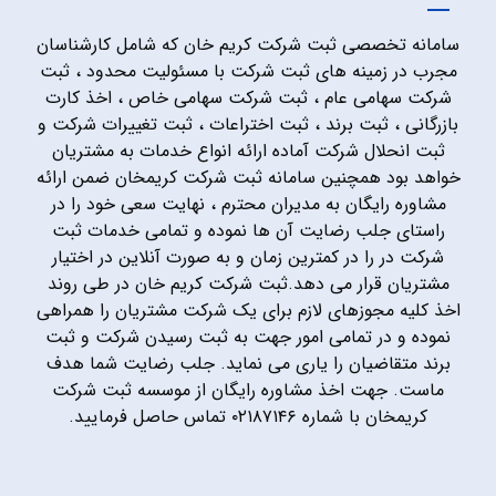
سامانه تخصصی ثبت شرکت کریم خان که شامل کارشناسان
مجرب در زمینه های ثبت شرکت با مسئولیت محدود ، ثبت
شرکت سهامی عام ، ثبت شرکت سهامی خاص ، اخذ کارت
بازرگانی ، ثبت برند ، ثبت اختراعات ، ثبت تغییرات شرکت و
ثبت انحلال شرکت آماده ارائه انواع خدمات به مشتریان
خواهد بود همچنین سامانه ثبت شرکت کریمخان ضمن ارائه
مشاوره رایگان به مدیران محترم ، نهایت سعی خود را در
راستای جلب رضایت آن ها نموده و تمامی خدمات ثبت
شرکت در را در کمترین زمان و به صورت آنلاین در اختیار
مشتریان قرار می دهد.ثبت شرکت کریم خان در طی روند
اخذ کلیه مجوزهای لازم برای یک شرکت مشتریان را همراهی
نموده و در تمامی امور جهت به ثبت رسیدن شرکت و ثبت
برند متقاضیان را یاری می نماید. جلب رضایت شما هدف
ماست. جهت اخذ مشاوره رایگان از موسسه ثبت شرکت
کریمخان با شماره ۰۲۱۸۷۱۴۶ تماس حاصل فرمایید.