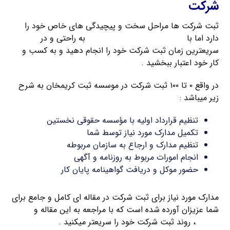
شرکت
ثبت شرکت ها مراحل سخت و پیچیدگی های خاص خود را
دارد اما با
راهنمای ثبت شرکت کریمخان
به راحتی و در
سریعترین زمان ثبت شرکت خود را انجام دهید و به کسب و
کار خود اعتبار ببخشید .
در واقع ۰ تا ۱۰۰ ثبت شرکت در موسسه ثبت کریمخان به شرح
زیر میباشد :
تنظیم قرارداد اولیه با مؤسسه حقوقی نخستین
تکمیل مدارک مورد نیاز توسط شما
تنظیم مدارک و ارجاع به سازمان مربوطه
انجام امورات مربوط به روزنامه و آگهی
حضور موکل و دریافت گواهینامه پایان کار
مدارک مورد نیاز برای ثبت شرکت در مقاله ای کامل و جامع برای
شما عزیزان آورده شده است که با مراجعه به این مقاله و
تهیه
مدارک
، روند ثبت شرکت خود را سریعتر میکنید .