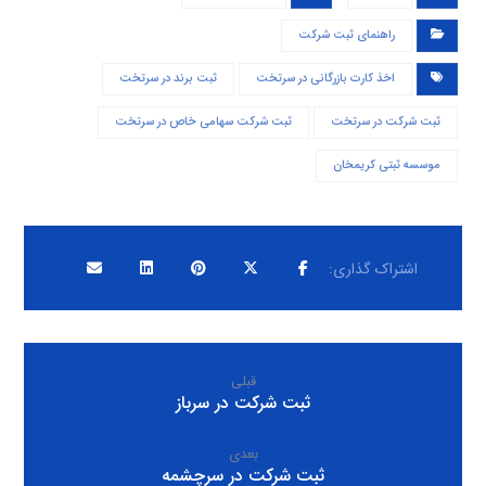
راهنمای ثبت شرکت
اخذ کارت بازرگانی در سرتخت
ثبت برند در سرتخت
ثبت شرکت در سرتخت
ثبت شرکت سهامی خاص در سرتخت
موسسه ثبتی کریمخان
قبلی
ثبت شرکت در سرباز
بعدی
ثبت شرکت در سرچشمه