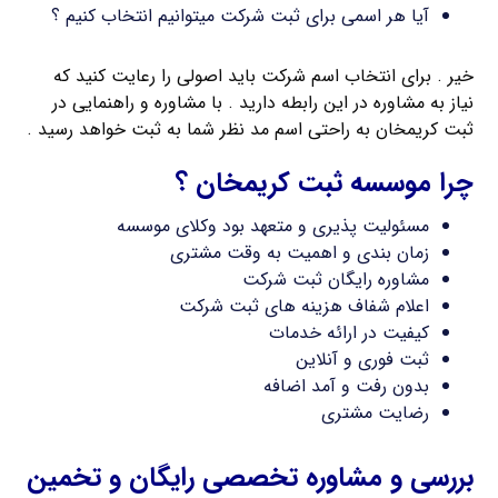
آیا هر اسمی برای ثبت شرکت میتوانیم انتخاب کنیم ؟
خیر . برای انتخاب اسم شرکت باید اصولی را رعایت کنید که
نیاز به مشاوره در این رابطه دارید . با مشاوره و راهنمایی در
ثبت کریمخان به راحتی اسم مد نظر شما به ثبت خواهد رسید .
چرا موسسه ثبت کریمخان ؟
مسئولیت پذیری و متعهد بود وکلای موسسه
زمان بندی و اهمیت به وقت مشتری
مشاوره رایگان ثبت شرکت
اعلام شفاف هزینه های ثبت شرکت
کیفیت در ارائه خدمات
ثبت فوری و آنلاین
بدون رفت و آمد اضافه
رضایت مشتری
بررسی و مشاوره تخصصی رایگان و تخمین