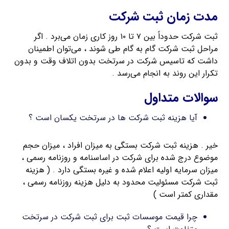
مدت زمان ثبت شرکت
ثبت شرکت حدوداً بین ۷ تا ۱۰ روز کاری زمان می‌برد . اگر
مراحل ثبت شرکت گام به گام طی شوند ، می‌توان اطمینان
داشت که تاسیس شرکت در سرتخت بدون اتلاف وقت و بدون
تکرار این روند به انجام می‌رسد .
سوالات متداول
آیا هزینه ثبت شرکت ها در سرتخت یکسان است ؟
خیر . هزینه ثبت شرکت بستگی به میزان افراد ، میزان حجم
موضوع درج شده برای شرکت در اساسنامه و روزنامه رسمی ،
میزان سرمایه اولیه اعلام شده و غیره بستگی دارد . ( هزینه
ثبت شرکت مسئولیت محدود به دلیل هزینه روزنامه رسمی ،
مقداری کمتر است )
چرا قیمت موسسات ثبت برای ثبت شرکت در سرتخت