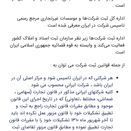
است .
اداره کل ثبت شرکت‌ها و موسسات غیرتجاری مرجع رسمی
تاسیس شرکت در ایران معرفی شده است .
اداره ثبت شرکت‌ها زیر نظر سازمان ثبت اسناد و املاک کشور
فعالیت می‌کند و وابسته به قوه قضائیه جمهوری اسلامی ایران
است .
از جمله قوانین ثبت شرکت می توان به :
هر شرکتی که در ایران تاسیس شود و مرکز اصلی آن در
ایران باشد ، شرکت ایرانی محسوب می شود .
کلیه شرکتهای ایرانی مذکور در قانون تجارت (سهامی ،
ضمانتی، مختلط ،تعاونی) که در تاریخ اجرای این قانون
موجود و مطابق مقررات قانون تجارت راجع به ثبت و
تطبیق تشکیلات خود با قانون مزبور عمل نکرده اند باید
تا آخر شهریور ماه ۱۳۱۰ تشکیلات خود را با مقررات قانون
تجارت تطبیق نموده و مطابق قانون مزبور تقاضای ثبت