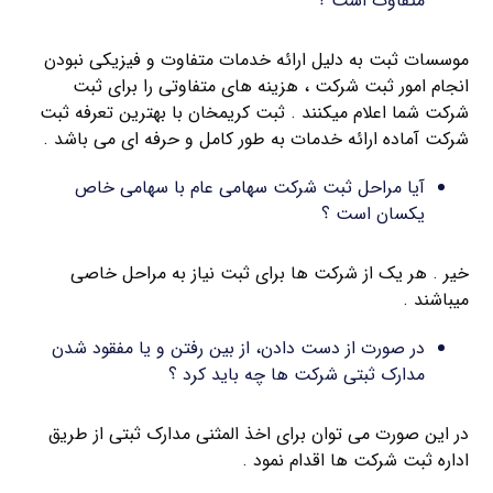
متفاوت است ؟
موسسات ثبت به دلیل ارائه خدمات متفاوت و فیزیکی نبودن
انجام امور ثبت شرکت ، هزینه های متفاوتی را برای ثبت
شرکت شما اعلام میکنند . ثبت کریمخان با بهترین تعرفه ثبت
شرکت آماده ارائه خدمات به طور کامل و حرفه ای می باشد .
آیا مراحل ثبت شرکت سهامی عام با سهامی خاص
یکسان است ؟
خیر . هر یک از شرکت ها برای ثبت نیاز به مراحل خاصی
میباشند .
در صورت از دست دادن، از بین رفتن و یا مفقود شدن
مدارک ثبتی شرکت ها چه باید کرد ؟
در این صورت می توان برای اخذ المثنی مدارک ثبتی از طریق
اداره ثبت شرکت ها اقدام نمود .