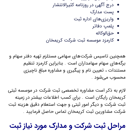
درج آگهی در روزنامه کثیرالانتشار
پست مدارک
واریزی‌های اداره ثبت
پلمپ دفاتر
حق‌الوکاله
کارمزد موسسه ثبت شرکت کریمخان
همچنین تاسیس شرکت‌های سهامی مستلزم تهیه دفتر سهام و
برگه‌های سهام سهامداران است . بنابراین کارمزد تنظیم
مستندات ، تعیین نام و پیگیری و مشاوره مبلغ ناچیزی
محسوب می‌شود .
لازم به ذکر است مشاوره تخصصی ثبت شرکت در موسسه ثبتی
کریمخان رایگان است . برای کسب اطلاعات بیشتر در زمینه
ثبت شرکت و دیگر امور ثبتی و جهت استعلام دقیق هزینه ثبت
شرکت مشاورین ثبت کریمخان تماس حاصل فرمایید .
مراحل ثبت شرکت و مدارک مورد نیاز ثبت