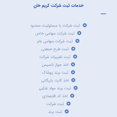
خدمات ثبت شرکت کریم خان
ثبت شرکت با مسئولیت محدود
ثبت شرکت سهامی خاص
ثبت شرکت سهامی عام
ثبت طرح صنعتی
ثبت تغییرات شرکت
اخذ جواز تاسیس
ثبت برند پوشاک
اخذ کارت بازرگانی
ثبت برند مواد غذایی
اخذ کد اقتصادی
ثبت شرکت
ثبت برند