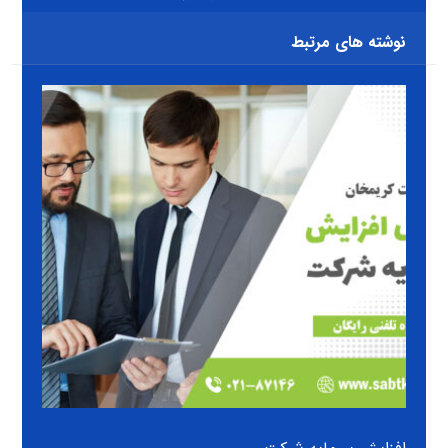
نوشته های مرتبط