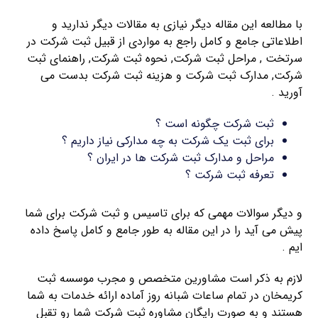
با مطالعه این مقاله دیگر نیازی به مقالات دیگر ندارید و
اطلاعاتی جامع و کامل راجع به مواردی از قبیل ثبت شرکت در
سرتخت , مراحل ثبت شرکت, نحوه ثبت شرکت, راهنمای ثبت
شرکت, مدارک ثبت شرکت و هزینه ثبت شرکت بدست می
آورید .
ثبت شرکت چگونه است ؟
برای ثبت یک شرکت به چه مدارکی نیاز داریم ؟
مراحل و مدارک ثبت شرکت ها در ایران ؟
تعرفه ثبت شرکت ؟
و دیگر سوالات مهمی که برای تاسیس و ثبت شرکت برای شما
پیش می آید را در این مقاله به طور جامع و کامل پاسخ داده
ایم .
لازم به ذکر است مشاورین متخصص و مجرب موسسه ثبت
کریمخان در تمام ساعات شبانه روز آماده ارائه خدمات به شما
هستند و به صورت رایگان مشاوره ثبت شرکت شما رو تقبل