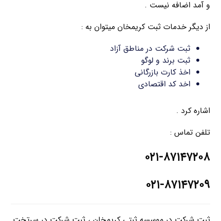
و آمد اضافه نیست .
از دیگر خدمات ثبت کریمخان میتوان به :
ثبت شرکت در مناطق آزاد
ثبت برند و لوگو
اخذ کارت بازرگانی
اخد کد اقتصادی
اشاره کرد .
تلفن تماس :
۰۲۱-۸۷۱۴۷۲۰۸
۰۲۱-۸۷۱۴۷۲۰۹
ثبت شرکت در موسسه ثبتی کریمخان ، ثبت شرکت در سرتخت