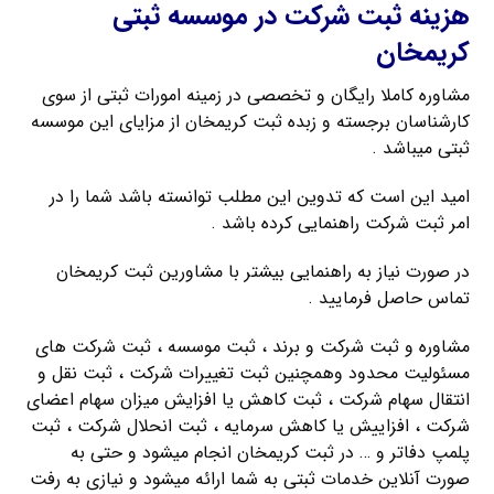
هزینه ثبت شرکت در موسسه ثبتی
کریمخان
مشاوره کاملا رایگان و تخصصی در زمینه امورات ثبتی از سوی
کارشناسان برجسته و زبده ثبت کریمخان از مزایای این موسسه
ثبتی میباشد .
امید این است که تدوین این مطلب توانسته باشد شما را در
امر ثبت شرکت راهنمایی کرده باشد .
در صورت نیاز به راهنمایی بیشتر با مشاورین ثبت کریمخان
تماس حاصل فرمایید .
مشاوره و ثبت شرکت و برند ، ثبت موسسه ، ثبت شرکت های
مسئولیت محدود وهمچنین ثبت تغییرات شرکت ، ثبت نقل و
انتقال سهام شرکت ، ثبت کاهش یا افزایش میزان سهام اعضای
شرکت ، افزاییش یا کاهش سرمایه ، ثبت انحلال شرکت ، ثبت
پلمپ دفاتر و … در ثبت کریمخان انجام میشود و حتی به
صورت آنلاین خدمات ثبتی به شما ارائه میشود و نیازی به رفت