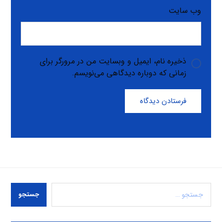
وب‌ سایت
ذخیره نام، ایمیل و وبسایت من در مرورگر برای
زمانی که دوباره دیدگاهی می‌نویسم.
فرستادن دیدگاه
جستجو