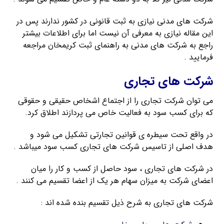
شرکت های مدنی نیازی به ثبت قانونی در کشور ندارند پس در
این مقاله نیازی به معرفی آن نیست اما برای اطلاعات بیشتر
راجع به شرکت های مدنی به راهنمای ثبت کریمخان مراجعه
فرمایید .
شرکت های تجاری
می توان شرکت تجاری را از اجتماع اشخاص حقیقی و حقوقی
که برای کسب سود به فعالیت خاص می پردازند اطلاق کرد.
در واقع تحت سیطره ی قوانین تجارتی تشکیل می شود و
هدف اصلی از تاسیس شرکت های تجاری کسب سود میباشد .
در شرکت های تجاری ، سود حاصل از کسب و کار را میان
اعضای شرکت به میزان سهام هر یک از اعضا تقسیم می کنند .
شرکت های تجاری به شرح ذیل تقسیم بنده شده اند :