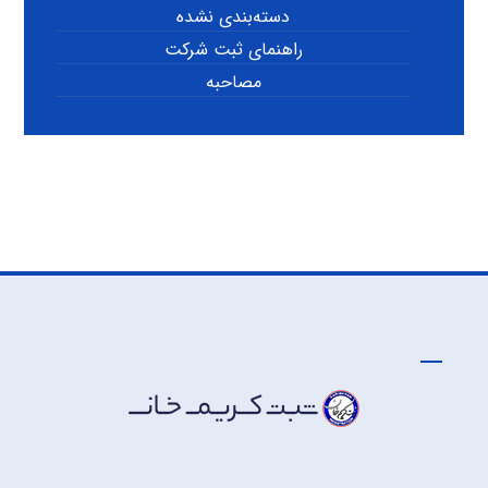
دسته‌بندی نشده
راهنمای ثبت شرکت
مصاحبه