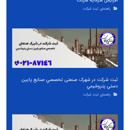
افزایش سرمایه شرکت
راهنمای ثبت شرکت
ثبت شرکت در شهرک صنعتی تخصصي صنايع پايين
دستي پتروشيمي
راهنمای ثبت شرکت