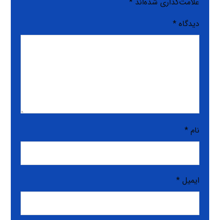
علامت‌گذاری شده‌اند
*
دیدگاه
*
نام
*
ایمیل
*