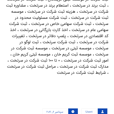
، ثبت برند در سرتخت ، استعلام برند در سرتخت ، مشاوره ثبت
شرکت در سرتخت ، هزینه ثبت شرکت در سرتخت ، موسسه
ثبت شرکت در سرتخت ، ثبت شرکت مسئولیت محدود در
سرتخت ، ثبت شرکت سهامی خاص در سرتخت ، ثبت شرکت
سهامی عام در سرتخت ، اخذ کارت بازرگانی در سرتخت ، اخذ
کد اقتصادی در سرتخت ، پلمپ دفاتر در سرتخت ، تغییرات
شرکت در سرتخت ، ثبت شرکت سرتخت ، ثبت لوگو در
سرتخت ، موسسه ثبتی در سرتخت ، موسسه ثبت شرکت در
سرتخت ، موسسه ثبت کریم خان ، موسسه ثبتی کریم خان ،
امور ثبت شرکت در سرتخت ، ۰ تا ۱۰۰ ثبت شرکت در سرتخت ،
مدارک ثبت شرکت در سرتخت ، مراحل ثبت شرکت در سرتخت
، شرایط ثبت شرکت در سرتخت
User۱
سپتامبر ۶, ۲۰۲۱