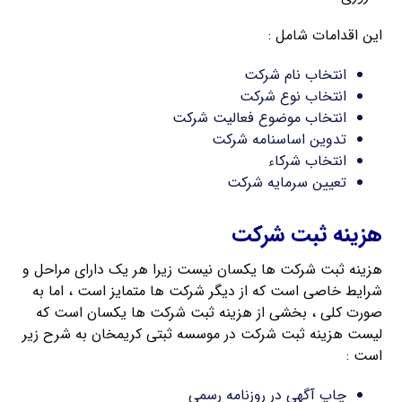
این اقدامات شامل :
انتخاب نام شرکت
انتخاب نوع شرکت
انتخاب موضوع فعالیت شرکت
تدوین اساسنامه شرکت
انتخاب شرکاء
تعیین سرمایه شرکت
هزینه ثبت شرکت
هزینه ثبت شرکت ها یکسان نیست زیرا هر یک دارای مراحل و
شرایط خاصی است که از دیگر شرکت ها متمایز است ، اما به
صورت کلی ، بخشی از هزینه ثبت شرکت ها یکسان است که
لیست هزینه ثبت شرکت در موسسه ثبتی کریمخان به شرح زیر
است :
چاپ آگهی در روزنامه رسمی