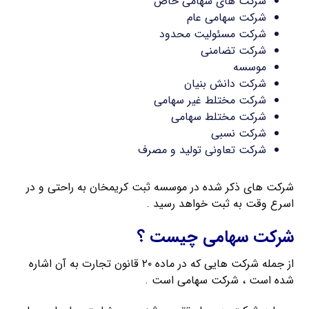
شرکت های سهامی خاص
شرکت سهامی عام
شرکت مسئولیت محدود
شرکت تضامنی
موسسه
شرکت دانش بنیان
شرکت مختلط غیر سهامی
شرکت مختلط سهامی
شرکت نسبی
شرکت تعاونی تولید و مصرف
شرکت های ذکر شده در موسسه ثبت کریمخان به راحتی و در
اسرع وقت به ثبت خواهد رسید .
شرکت سهامی چیست ؟
از جمله شرکت هایی که در ماده ۲۰ قانون تجارت به آن اشاره
شده است ، شرکت سهامی است .