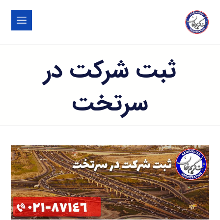
ثبت شرکت در
سرتخت