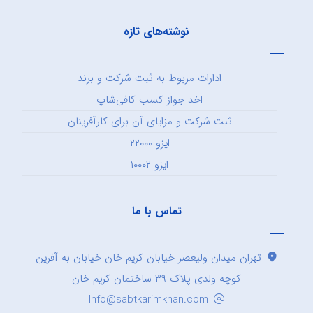
نوشته‌های تازه
ادارات مربوط به ثبت شرکت و برند
اخذ جواز کسب کافی‌شاپ
ثبت شرکت و مزایای آن برای کارآفرینان
ایزو ۲۲۰۰۰
ایزو ۱۰۰۰۲
تماس با ما
تهران میدان ولیعصر خیابان کریم خان خیابان به آفرین
کوچه ولدی پلاک ۳۹ ساختمان کریم خان
Info@sabtkarimkhan.com