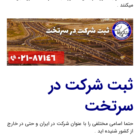
میکنند .
ثبت شرکت در
سرتخت
حتما اسامی مختلفی را با عنوان شرکت در ایران و حتی در خارج
از کشور شنیده اید .