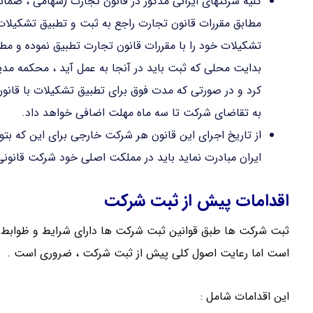
کلیه شرکتهای ایرانی مذکور در قانون تجارت (سهامی ، ضمان
تشکیلات خود را با مقررات قانون تجارت تطبیق نموده و مطا
بدایت محلی که ثبت باید در آنجا به عمل آید ، محکمه مدی
کرد و در صورتی که مدت فوق برای تطبیق تشکیلات با قان
به تقاضای شرکت تا سه ماه مهلت اضافی خواهد داد.
از تاریخ اجرای این قانون هر شرکت خارجی برای این که بتوان
ایران مبادرت نماید باید در مملکت اصلی خود شرکت قانونی 
اقدامات پیش از ثبت شرکت
ثبت شرکت ها طبق قوانین ثبت شرکت ها دارای شرایط و ظوابط 
است اما رعایت اصول کلی پیش از ثبت شرکت ، ضروری است .
این اقدامات شامل :