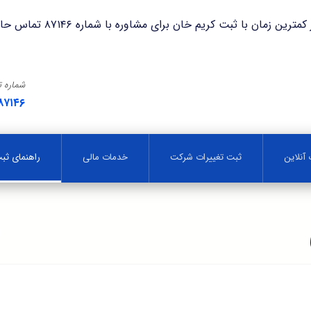
با ثبت کریم خان برای مشاوره با شماره ۸۷۱۴۶ تماس حاصل فرمایید.
شماره 
۸۷۱۴۶
آنلاین
ثبت تغییرات شرکت
خدمات مالی
راهنمای ث