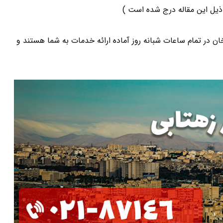
یل این مقاله درج شده است )
ر تمام ساعات شبانه روز آماده ارائه خدمات به شما هستند و