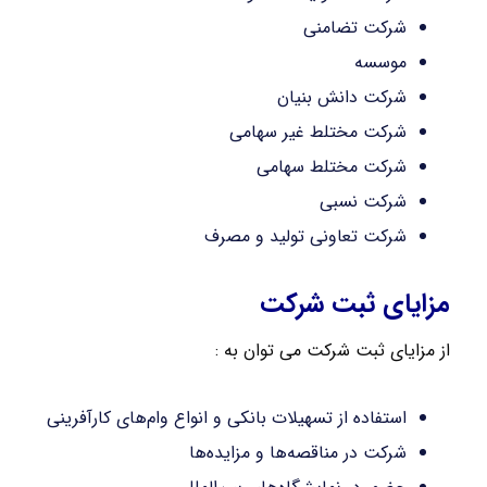
شرکت تضامنی
موسسه
شرکت دانش بنیان
شرکت مختلط غیر سهامی
شرکت مختلط سهامی
شرکت نسبی
شرکت تعاونی تولید و مصرف
مزایای ثبت شرکت
از مزایای ثبت شرکت می توان به :
استفاده از تسهیلات بانکی و انواع وام‌های کارآفرینی
شرکت در مناقصه‌ها و مزایده‌ها