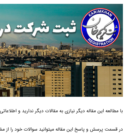
با مطالعه این مقاله دیگر نیازی به مقالات دیگر ندارید و اطلاعا
در قسمت پرسش و پاسخ این مقاله میتوانید سوالات خود را از مشا