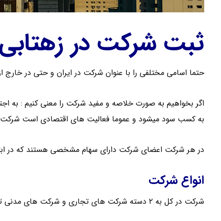
ثبت شرکت در زهتابی
حتما اسامی مختلفی را با عنوان شرکت در ایران و حتی در خارج از
به کسب سود میشود و عموما فعالیت های اقتصادی است شرکت گ
در هر شرکت اعضای شرکت دارای سهام مشخصی هستند که در ابت
انواع شرکت
شرکت در کل به ۲ دسته شرکت های تجاری و شرکت های مدنی تقسیم می شود .