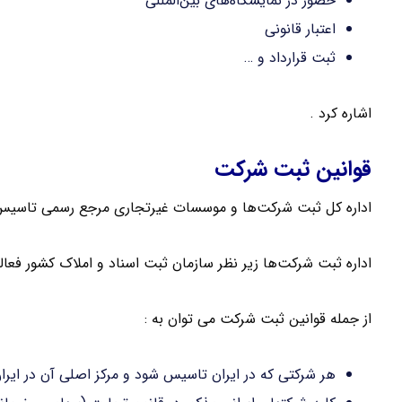
حضور در نمایشگاه‌های بین‌المللی
اعتبار قانونی
ثبت قرارداد و …
اشاره کرد .
قوانین ثبت شرکت
اداره کل ثبت شرکت‌ها و موسسات غیرتجاری مرجع رسمی تاسیس
اداره ثبت شرکت‌ها زیر نظر سازمان ثبت اسناد و املاک کشور فعا
از جمله قوانین ثبت شرکت می توان به :
هر شرکتی که در ایران تاسیس شود و مرکز اصلی آن در ایر