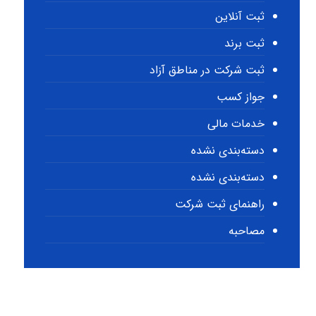
ثبت آنلاین
ثبت برند
ثبت شرکت در مناطق آزاد
جواز کسب
خدمات مالی
دسته‌بندی نشده
دسته‌بندی نشده
راهنمای ثبت شرکت
مصاحبه