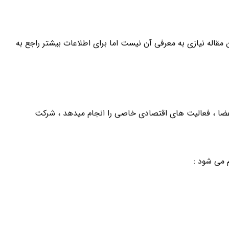
مقاله نیازی به معرفی آن نیست اما برای اطلاعات بیشتر راجع به
ضا ، فعالیت های اقتصادی خاصی را انجام میدهد ، شرکت