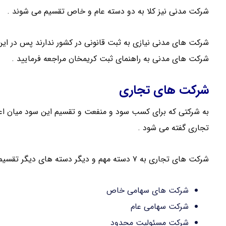
شرکت مدنی نیز کلا به دو دسته عام و خاص تقسیم می شوند .
شرکت های مدنی نیازی به ثبت قانونی در کشور ندارند پس در این 
شرکت های مدنی به راهنمای ثبت کریمخان مراجعه فرمایید .
شرکت های تجاری
به شرکتی که برای کسب سود و منفعت و تقسیم این سود میان اع
تجاری گفته می شود .
شرکت های تجاری به ۷ دسته مهم و دیگر دسته های دیگر تقسیم می شود :
شرکت های سهامی خاص
شرکت سهامی عام
شرکت مسئولیت محدود