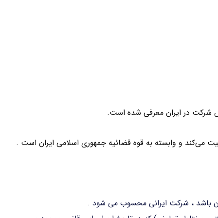
 شرکت در ایران معرفی شده است.
لیت می‌کند و وابسته به قوه قضائیه جمهوری اسلامی ایران است .
ان باشد ، شرکت ایرانی محسوب می شود .