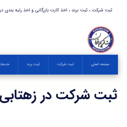
ثبت شرکت ، ثبت برند ، اخذ کارت بازرگانی و اخذ رتبه بندی در کمترین زمان 
صفحه اصلی
ثبت شرکت
ثبت برند
خدمات 
ثبت شرکت در زهتابی