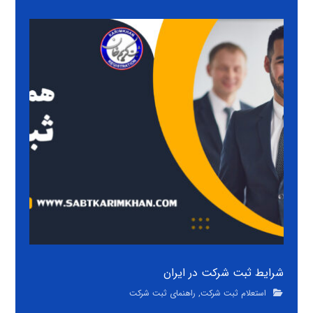
شرایط ثبت شرکت در ایران
استعلام ثبت شرکت
,
راهنمای ثبت شرکت