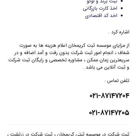
ثبت برند و لوگو
اخذ کارت بازرگانی
اخد کد اقتصادی
اشاره کرد .
از مزایای موسسه ثبت کریمخان اعلام هزینه ها به صورت
شفاف ، انجام امور ثبت شرکت بدون رفت و آمد اضافه و در
سریعترین زمان ممکن ، مشاوره تخصصی و رایگان ثبت شرکت
و ثبت آنلاین می باشد .
تلفن تماس :
۰۲۱-۸۷۱۴۷۲۰۴
۰۲۱-۸۷۱۴۷۲۰۵
ثبت شرکت در موسسه ثبتی کریمخان ، ثبت شرکت در زرتشت ،