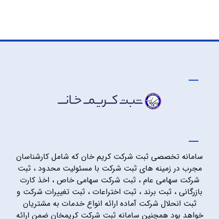
سامانه تخصصی ثبت شرکت کریم خان که شامل کارشناسان
مجرب در زمینه های ثبت شرکت با مسئولیت محدود ، ثبت
شرکت سهامی عام ، ثبت شرکت سهامی خاص ، اخذ کارت
بازرگانی ، ثبت برند ، ثبت اختراعات ، ثبت تغییرات شرکت و
ثبت انحلال شرکت آماده ارائه انواع خدمات به مشتریان
خواهد بود همچنین سامانه ثبت شرکت کریمخان ضمن ارائه