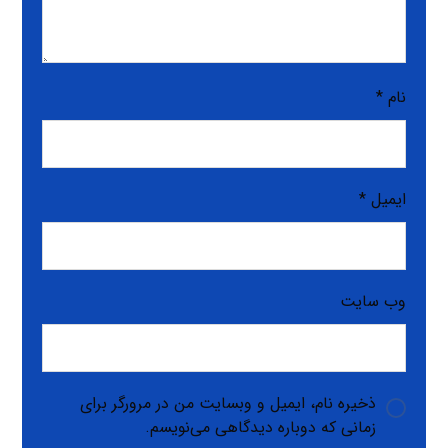
نام
*
ایمیل
*
وب‌ سایت
ذخیره نام، ایمیل و وبسایت من در مرورگر برای
زمانی که دوباره دیدگاهی می‌نویسم.