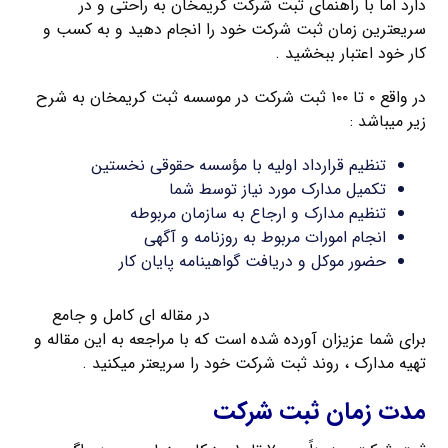
دارد اما با راهنمای ثبت شرکت کریمخان به راحتی و در
سریعترین زمان ثبت شرکت خود را انجام دهید و به کسب و
کار خود اعتبار ببخشید .
در واقع ۰ تا ۱۰۰ ثبت شرکت در موسسه ثبت کریمخان به شرح
زیر میباشد :
تنظیم قرارداد اولیه با مؤسسه حقوقی نخستین
تکمیل مدارک مورد نیاز توسط شما
تنظیم مدارک و ارجاع به سازمان مربوطه
انجام امورات مربوط به روزنامه و آگهی
حضور موکل و دریافت گواهینامه پایان کار
مدارک مورد نیاز برای ثبت شرکت
در مقاله ای کامل و جامع
برای شما عزیزان آورده شده است که با مراجعه به این مقاله و
تهیه مدارک ، روند ثبت شرکت خود را سریعتر میکنید .
مدت زمان ثبت شرکت