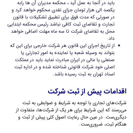
باید در آنجا به عمل آید ، محکمه مدیران آن ها رابه
یکصد الی هزار تومان جزای نقدی محکوم خواهد کرد و
در صورتی که مدت فوق برای تطبیق تشکیلات با قانون
تجارت و تقاضای ثبت کافی نباشد رئیس محکمه ابتدایی
محل به تقاضای شرکت تا سه ماه مهلت اضافی خواهد
داد.
از تاریخ اجرای این قانون هر شرکت خارجی برای این که
بتواند به وسیله شعبه یا نماینده به امور تجارتی یا
صنعتی یا مالی در ایران مبادرت نماید باید در مملکت
اصلی خود شرکت قانونی شناخته شده و در اداره ثبت
اسناد تهران به ثبت رسیده باشد.
اقدامات پیش از ثبت شرکت
شرکت‌های تجاری با توجه به شرایط و ضوابطی به ثبت
می‌رسند که این شرایط برای هر یک از شرکت‌ها، متفاوت از
دیگری‌ست. در عین حال رعایت اصول کلی پیش از ثبت و
هنگام ثبت، ضروری‌ست.