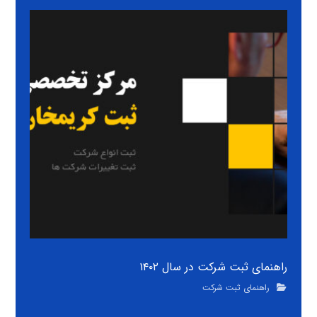
راهنمای ثبت شرکت در سال ۱۴۰۲
راهنمای ثبت شرکت