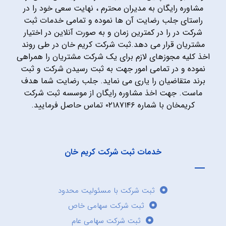
مشاوره رایگان به مدیران محترم ، نهایت سعی خود را در
راستای جلب رضایت آن ها نموده و تمامی خدمات ثبت
شرکت در را در کمترین زمان و به صورت آنلاین در اختیار
مشتریان قرار می دهد.ثبت شرکت کریم خان در طی روند
اخذ کلیه مجوزهای لازم برای یک شرکت مشتریان را همراهی
نموده و در تمامی امور جهت به ثبت رسیدن شرکت و ثبت
برند متقاضیان را یاری می نماید. جلب رضایت شما هدف
ماست. جهت اخذ مشاوره رایگان از موسسه ثبت شرکت
کریمخان با شماره ۰۲۱۸۷۱۴۶ تماس حاصل فرمایید.
خدمات ثبت شرکت کریم خان
ثبت شرکت با مسئولیت محدود
ثبت شرکت سهامی خاص
ثبت شرکت سهامی عام