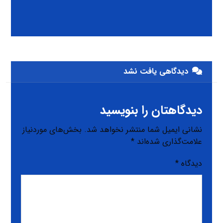
دیدگاهی یافت نشد
دیدگاهتان را بنویسید
نشانی ایمیل شما منتشر نخواهد شد.
بخش‌های موردنیاز
علامت‌گذاری شده‌اند
*
دیدگاه
*