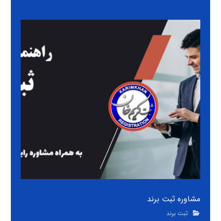
مشاوره ثبت برند
ثبت برند