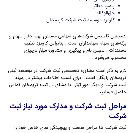
پلمپ دفاتر
حق‌الوکاله
کارمزد موسسه ثبت شرکت کریمخان
همچنین تاسیس شرکت‌های سهامی مستلزم تهیه دفتر سهام و
برگه‌های سهام سهامداران است . بنابراین کارمزد تنظیم
مستندات ، تعیین نام و پیگیری و مشاوره مبلغ ناچیزی
محسوب می‌شود .
لازم به ذکر است مشاوره تخصصی ثبت شرکت در موسسه ثبتی
کریمخان رایگان است . برای کسب اطلاعات بیشتر در زمینه
ثبت شرکت و دیگر امور ثبتی با مشاورین ثبت کریمخان تماس
حاصل فرمایید .
مراحل ثبت شرکت و مدارک مورد نیاز ثبت
شرکت
ثبت شرکت ها مراحل سخت و پیچیدگی های خاص خود را