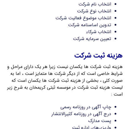
انتخاب نام شرکت
انتخاب نوع شرکت
انتخاب موضوع فعالیت شرکت
تدوین اساسنامه شرکت
انتخاب شرکاء
تعیین سرمایه شرکت
هزینه ثبت شرکت
هزینه ثبت شرکت ها یکسان نیست زیرا هر یک دارای مراحل و
شرایط خاصی است که از دیگر شرکت ها متمایز است ، اما به
صورت کلی ، بخشی از هزینه ثبت شرکت ها یکسان است که
لیست هزینه ثبت شرکت در موسسه ثبتی کریمخان به شرح زیر
است :
چاپ آگهی در روزنامه رسمی
درج آگهی در روزنامه کثیرالانتشار
پست مدارک
واریزی‌های اداره ثبت