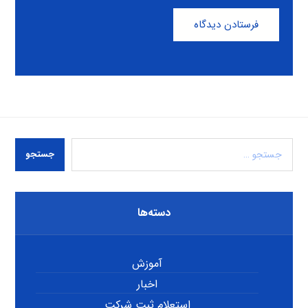
فرستادن دیدگاه
جستجو
دسته‌ها
آموزش
اخبار
استعلام ثبت شرکت