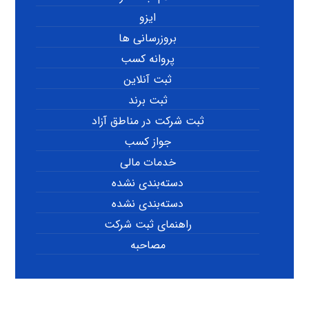
ایزو
بروزرسانی ها
پروانه کسب
ثبت آنلاین
ثبت برند
ثبت شرکت در مناطق آزاد
جواز کسب
خدمات مالی
دسته‌بندی نشده
دسته‌بندی نشده
راهنمای ثبت شرکت
مصاحبه