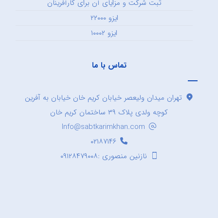
ثبت شرکت و مزایای آن برای کارآفرینان
ایزو ۲۲۰۰۰
ایزو ۱۰۰۰۲
تماس با ما
تهران میدان ولیعصر خیابان کریم خان خیابان به آفرین
کوچه ولدی پلاک ۳۹ ساختمان کریم خان
Info@sabtkarimkhan.com
۰۲۱۸۷۱۴۶
نازنین منصوری :۰۹۱۲۸۴۷۹۰۰۸