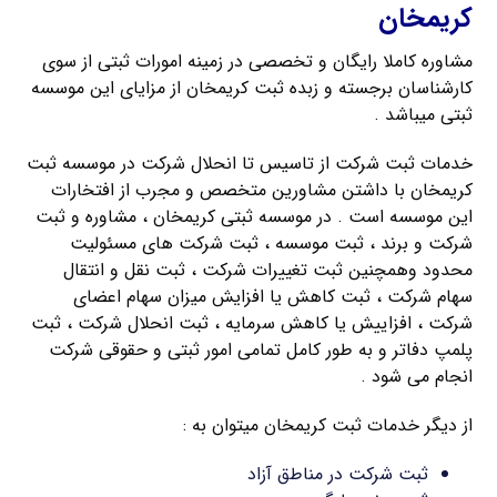
کریمخان
مشاوره کاملا رایگان و تخصصی در زمینه امورات ثبتی از سوی
کارشناسان برجسته و زبده ثبت کریمخان از مزایای این موسسه
ثبتی میباشد .
خدمات ثبت شرکت از تاسیس تا انحلال شرکت در موسسه ثبت
کریمخان با داشتن مشاورین متخصص و مجرب از افتخارات
این موسسه است . در موسسه ثبتی کریمخان ، مشاوره و ثبت
شرکت و برند ، ثبت موسسه ، ثبت شرکت های مسئولیت
محدود وهمچنین ثبت تغییرات شرکت ، ثبت نقل و انتقال
سهام شرکت ، ثبت کاهش یا افزایش میزان سهام اعضای
شرکت ، افزاییش یا کاهش سرمایه ، ثبت انحلال شرکت ، ثبت
پلمپ دفاتر و به طور کامل تمامی امور ثبتی و حقوقی شرکت
انجام می شود .
از دیگر خدمات ثبت کریمخان میتوان به :
ثبت شرکت در مناطق آزاد