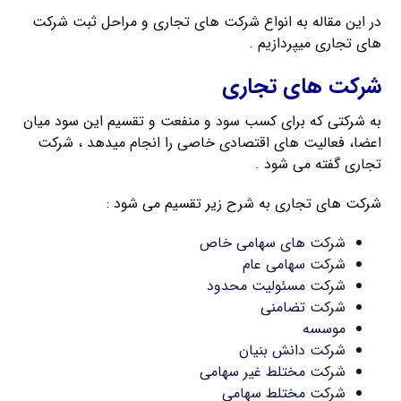
در این مقاله به انواع شرکت های تجاری و مراحل ثبت شرکت
های تجاری میپردازیم .
شرکت های تجاری
به شرکتی که برای کسب سود و منفعت و تقسیم این سود میان
اعضا، فعالیت های اقتصادی خاصی را انجام میدهد ، شرکت
تجاری گفته می شود .
شرکت های تجاری به شرح زیر تقسیم می شود :
شرکت های سهامی خاص
شرکت سهامی عام
شرکت مسئولیت محدود
شرکت تضامنی
موسسه
شرکت دانش بنیان
شرکت مختلط غیر سهامی
شرکت مختلط سهامی