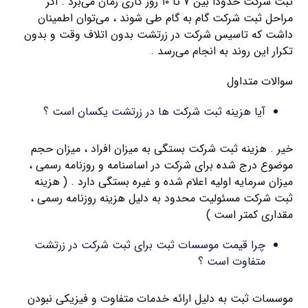
ثبت شرکت حدوداً بین ۷ تا ۱۰ روز کاری زمان می‌برد . اگر
مراحل ثبت شرکت گام به گام طی شوند ، می‌توان اطمینان
داشت که تاسیس شرکت در زرتشت بدون اتلاف وقت و بدون
تکرار این روند به انجام می‌رسد .
سوالات متداول
آیا هزینه ثبت شرکت ها در زرتشت یکسان است ؟
خیر . هزینه ثبت شرکت بستگی به میزان افراد ، میزان حجم
موضوع درج شده برای شرکت در اساسنامه و روزنامه رسمی ،
میزان سرمایه اولیه اعلام شده و غیره بستگی دارد . ( هزینه
ثبت شرکت مسئولیت محدود به دلیل هزینه روزنامه رسمی ،
مقداری کمتر است )
چرا قیمت موسسات ثبت برای ثبت شرکت در زرتشت
متفاوت است ؟
موسسات ثبت به دلیل ارائه خدمات متفاوت و فیزیکی نبودن