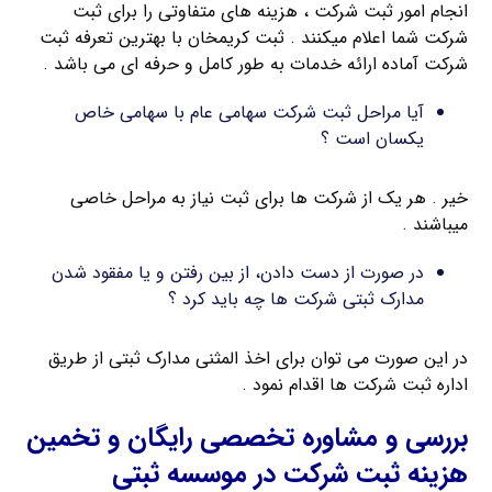
انجام امور ثبت شرکت ، هزینه های متفاوتی را برای ثبت
شرکت شما اعلام میکنند . ثبت کریمخان با بهترین تعرفه ثبت
شرکت آماده ارائه خدمات به طور کامل و حرفه ای می باشد .
آیا مراحل ثبت شرکت سهامی عام با سهامی خاص
یکسان است ؟
خیر . هر یک از شرکت ها برای ثبت نیاز به مراحل خاصی
میباشند .
در صورت از دست دادن، از بین رفتن و یا مفقود شدن
مدارک ثبتی شرکت ها چه باید کرد ؟
در این صورت می توان برای اخذ المثنی مدارک ثبتی از طریق
اداره ثبت شرکت ها اقدام نمود .
بررسی و مشاوره تخصصی رایگان و تخمین
هزینه ثبت شرکت در موسسه ثبتی