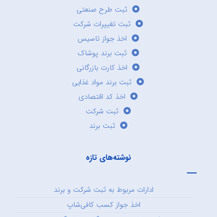
ثبت طرح صنعتی
ثبت تغییرات شرکت
اخذ جواز تاسیس
ثبت برند پوشاک
اخذ کارت بازرگانی
ثبت برند مواد غذایی
اخذ کد اقتصادی
ثبت شرکت
ثبت برند
نوشته‌های تازه
ادارات مربوط به ثبت شرکت و برند
اخذ جواز کسب کافی‌شاپ