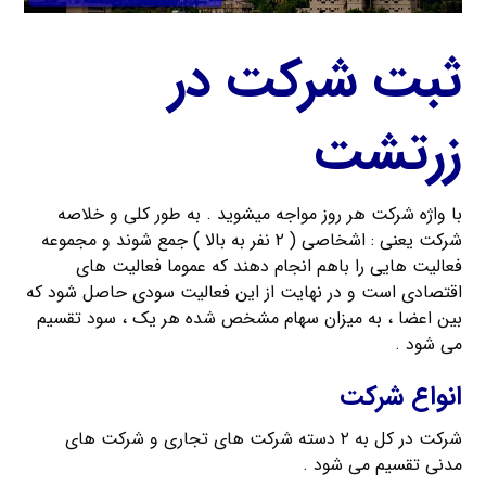
ثبت شرکت در
زرتشت
با واژه شرکت هر روز مواجه میشوید . به طور کلی و خلاصه
شرکت یعنی : اشخاصی ( ۲ نفر به بالا ) جمع شوند و مجموعه
فعالیت هایی را باهم انجام دهند که عموما فعالیت های
اقتصادی است و در نهایت از این فعالیت سودی حاصل شود که
بین اعضا ، به میزان سهام مشخص شده هر یک ، سود تقسیم
می شود .
انواع شرکت
شرکت در کل به ۲ دسته شرکت های تجاری و شرکت های
مدنی تقسیم می شود .