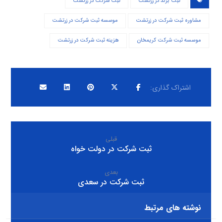
ثبت برند در زرتشت
ثبت شرکت در زرتشت
مشاوره ثبت شرکت در زرتشت
موسسه ثبت شرکت در زرتشت
موسسه ثبت شرکت کریمخان
هزینه ثبت شرکت در زرتشت
قبلی
ثبت شرکت در دولت خواه
بعدی
ثبت شرکت در سعدی
نوشته های مرتبط