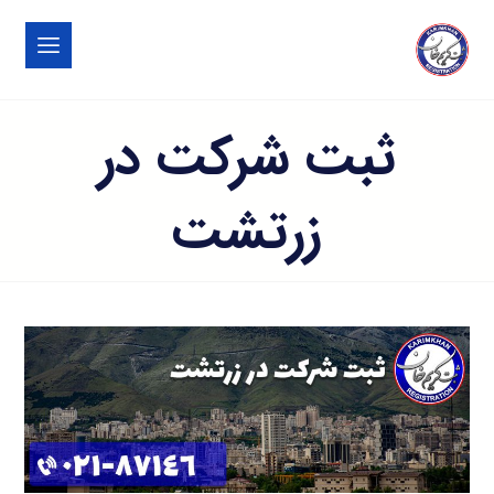
ثبت شرکت در
زرتشت