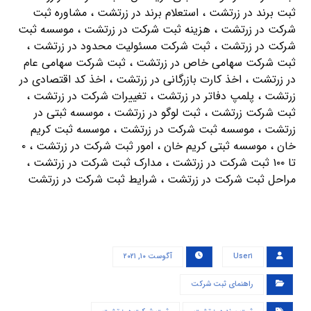
ثبت برند در زرتشت ، استعلام برند در زرتشت ، مشاوره ثبت
شرکت در زرتشت ، هزینه ثبت شرکت در زرتشت ، موسسه ثبت
شرکت در زرتشت ، ثبت شرکت مسئولیت محدود در زرتشت ،
ثبت شرکت سهامی خاص در زرتشت ، ثبت شرکت سهامی عام
در زرتشت ، اخذ کارت بازرگانی در زرتشت ، اخذ کد اقتصادی در
زرتشت ، پلمپ دفاتر در زرتشت ، تغییرات شرکت در زرتشت ،
ثبت شرکت زرتشت ، ثبت لوگو در زرتشت ، موسسه ثبتی در
زرتشت ، موسسه ثبت شرکت در زرتشت ، موسسه ثبت کریم
خان ، موسسه ثبتی کریم خان ، امور ثبت شرکت در زرتشت ، ۰
تا ۱۰۰ ثبت شرکت در زرتشت ، مدارک ثبت شرکت در زرتشت ،
مراحل ثبت شرکت در زرتشت ، شرایط ثبت شرکت در زرتشت
User۱
آگوست ۱۰, ۲۰۲۱
راهنمای ثبت شرکت