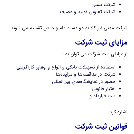
شرکت نسبی
شرکت تعاونی تولید و مصرف
شرکت مدنی نیز کلا به دو دسته عام و خاص تقسیم می شوند .
مزایای ثبت شرکت
از مزایای ثبت شرکت می توان به :
استفاده از تسهیلات بانکی و انواع وام‌های کارآفرینی
شرکت در مناقصه‌ها و مزایده‌ها
حضور در نمایشگاه‌های بین‌المللی
اعتبار قانونی
ثبت قرارداد و …
اشاره کرد .
قوانین ثبت شرکت