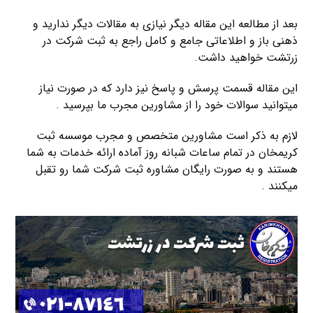
بعد از مطالعه این مقاله دیگر نیازی به مقالات دیگر ندارید و
ذهنی باز و اطلاعاتی جامع و کامل راجع به ثبت شرکت در
زرتشت خواهید داشت.
این مقاله قسمت پرسش و پاسخ نیز دارد که در صورت نیاز
میتوانید سوالات خود را از مشاورین مجرب ما بپرسید .
لازم به ذکر است مشاورین متخصص و مجرب موسسه ثبت
کریمخان در تمام ساعات شبانه روز آماده ارائه خدمات به شما
هستند و به صورت رایگان مشاوره ثبت شرکت شما رو تقبل
میکنند .