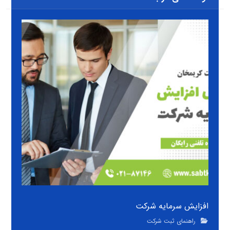
افزایش سرمایه شرکت
راهنمای ثبت شرکت