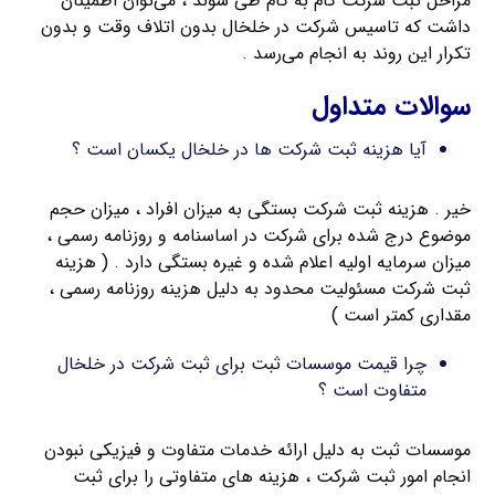
مراحل ثبت شرکت گام به گام طی شوند ، می‌توان اطمینان
داشت که تاسیس شرکت در خلخال بدون اتلاف وقت و بدون
تکرار این روند به انجام می‌رسد .
سوالات متداول
آیا هزینه ثبت شرکت ها در خلخال یکسان است ؟
خیر . هزینه ثبت شرکت بستگی به میزان افراد ، میزان حجم
موضوع درج شده برای شرکت در اساسنامه و روزنامه رسمی ،
میزان سرمایه اولیه اعلام شده و غیره بستگی دارد . ( هزینه
ثبت شرکت مسئولیت محدود به دلیل هزینه روزنامه رسمی ،
مقداری کمتر است )
چرا قیمت موسسات ثبت برای ثبت شرکت در خلخال
متفاوت است ؟
موسسات ثبت به دلیل ارائه خدمات متفاوت و فیزیکی نبودن
انجام امور ثبت شرکت ، هزینه های متفاوتی را برای ثبت