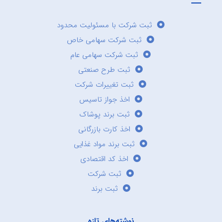
ثبت شرکت با مسئولیت محدود
ثبت شرکت سهامی خاص
ثبت شرکت سهامی عام
ثبت طرح صنعتی
ثبت تغییرات شرکت
اخذ جواز تاسیس
ثبت برند پوشاک
اخذ کارت بازرگانی
ثبت برند مواد غذایی
اخذ کد اقتصادی
ثبت شرکت
ثبت برند
نوشته‌های تازه