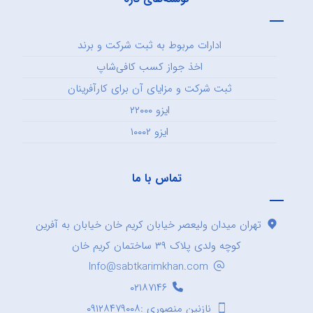
ادارات مربوط به ثبت شرکت و برند
اخذ جواز کسب کافی‌شاپ
ثبت شرکت و مزایای آن برای کارآفرینان
ایزو ۲۲۰۰۰
ایزو ۱۰۰۰۲
تماس با ما
تهران میدان ولیعصر خیابان کریم خان خیابان به آفرین
کوچه ولدی پلاک ۳۹ ساختمان کریم خان
Info@sabtkarimkhan.com
۰۲۱۸۷۱۴۶
نازنین منصوری :۰۹۱۲۸۴۷۹۰۰۸