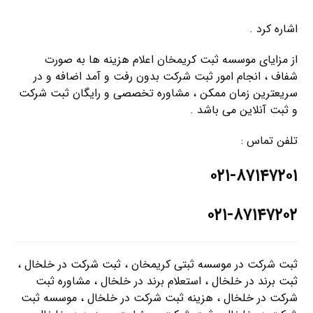
اشاره کرد .
از مزایای موسسه ثبت کریمخان اعلام هزینه ها به صورت
شفاف ، انجام امور ثبت شرکت بدون رفت و آمد اضافه و در
سریعترین زمان ممکن ، مشاوره تخصصی و رایگان ثبت شرکت
و ثبت آنلاین می باشد .
تلفن تماس :
۰۲۱-۸۷۱۴۷۲۰۱
۰۲۱-۸۷۱۴۷۲۰۲
ثبت شرکت در موسسه ثبتی کریمخان ، ثبت شرکت در خلخال ،
ثبت برند در خلخال ، استعلام برند در خلخال ، مشاوره ثبت
شرکت در خلخال ، هزینه ثبت شرکت در خلخال ، موسسه ثبت