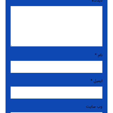
دیدگاه
*
نام
*
ایمیل
*
وب‌ سایت