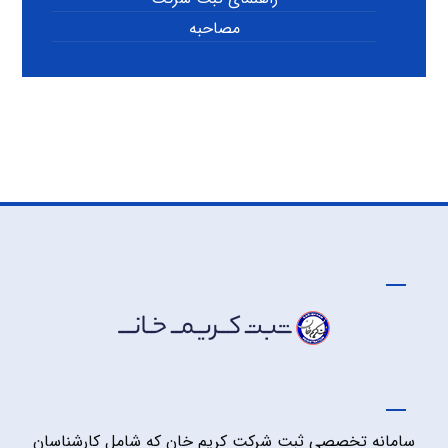
مصاحبه
سامانه تخصصی ثبت شرکت کریم خان که شامل کارشناسان