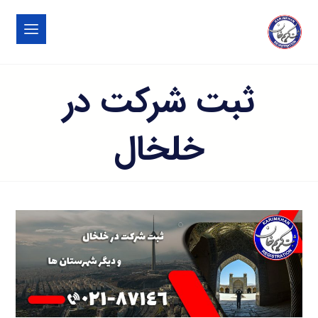
ثبت شرکت در
خلخال