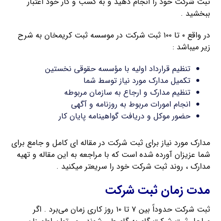
ثبت شرکت خود را انجام دهید و به کسب و کار خود اعتبار
ببخشید .
در واقع ۰ تا ۱۰۰ ثبت شرکت در موسسه ثبت کریمخان به شرح
زیر میباشد :
تنظیم قرارداد اولیه با مؤسسه حقوقی نخستین
تکمیل مدارک مورد نیاز توسط شما
تنظیم مدارک و ارجاع به سازمان مربوطه
انجام امورات مربوط به روزنامه و آگهی
حضور موکل و دریافت گواهینامه پایان کار
مدارک مورد نیاز برای ثبت شرکت در مقاله ای کامل و جامع برای
شما عزیزان آورده شده است که با مراجعه به این مقاله و تهیه
مدارک ، روند ثبت شرکت خود را سریعتر میکنید .
مدت زمان ثبت شرکت
ثبت شرکت حدوداً بین ۷ تا ۱۰ روز کاری زمان می‌برد . اگر