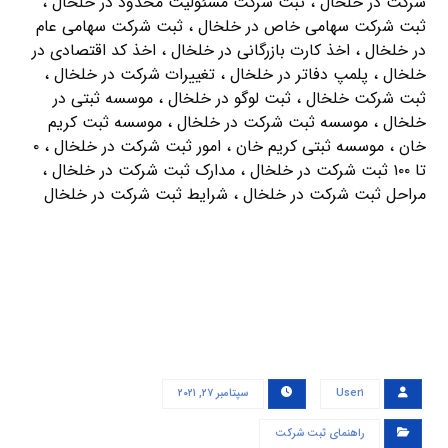
شرکت در خلخال ، ثبت شرکت مسئولیت محدود در خلخال ،
ثبت شرکت سهامی خاص در خلخال ، ثبت شرکت سهامی عام
در خلخال ، اخذ کارت بازرگانی در خلخال ، اخذ کد اقتصادی در
خلخال ، پلمپ دفاتر در خلخال ، تغییرات شرکت در خلخال ،
ثبت شرکت خلخال ، ثبت لوگو در خلخال ، موسسه ثبتی در
خلخال ، موسسه ثبت شرکت در خلخال ، موسسه ثبت کریم
خان ، موسسه ثبتی کریم خان ، امور ثبت شرکت در خلخال ، ۰
تا ۱۰۰ ثبت شرکت در خلخال ، مدارک ثبت شرکت در خلخال ،
مراحل ثبت شرکت در خلخال ، شرایط ثبت شرکت در خلخال
User۱
سپتامبر ۲۷, ۲۰۲۱
راهنمای ثبت شرکت