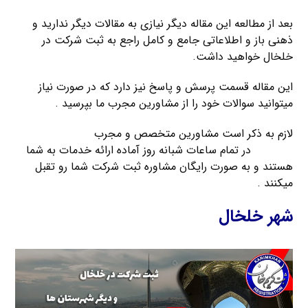
بعد از مطالعه این مقاله دیگر نیازی به مقالات دیگر ندارید و
ذهنی باز و اطلاعاتی جامع و کامل راجع به ثبت شرکت در
خلخال خواهید داشت.
این مقاله قسمت پرسش و پاسخ نیز دارد که در صورت نیاز
میتوانید سوالات خود را از مشاورین مجرب ما بپرسید .
لازم به ذکر است مشاورین متخصص و مجرب
موسسه ثبت
کریمخان
در تمام ساعات شبانه روز آماده ارائه خدمات به شما
هستند و به صورت رایگان مشاوره ثبت شرکت شما رو تقبل
میکنند .
شهر خلخال