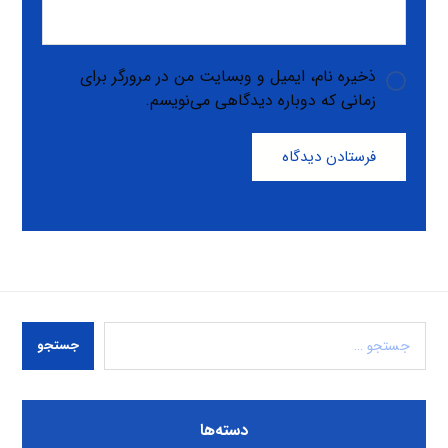
ذخیره نام، ایمیل و وبسایت من در مرورگر برای
زمانی که دوباره دیدگاهی می‌نویسم.
فرستادن دیدگاه
جستجو
دسته‌ها