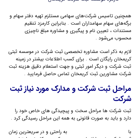
همچنین تاسیس شرکت‌های سهامی مستلزم تهیه دفتر سهام و
برگه‌های سهام سهامداران است . بنابراین کارمزد تنظیم
مستندات ، تعیین نام و پیگیری و مشاوره مبلغ ناچیزی
محسوب می‌شود .
لازم به ذکر است مشاوره تخصصی ثبت شرکت در موسسه ثبتی
کریمخان رایگان است . برای کسب اطلاعات بیشتر در زمینه
ثبت شرکت و دیگر امور ثبتی و جهت استعلام دقیق هزینه ثبت
شرکت مشاورین ثبت کریمخان تماس حاصل فرمایید .
مراحل ثبت شرکت و مدارک مورد نیاز ثبت
شرکت
ثبت شرکت ها مراحل سخت و پیچیدگی های خاص خود را
دارد و باید به صورت قانونی به همه این مراحل رسیدگی کرد .
با
راهنمای ثبت شرکت کریمخان
به راحتی و در سریعترین زمان