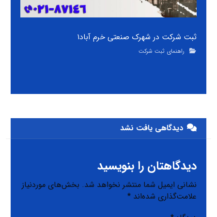
ثبت شرکت در شهرک صنعتی خرم آباد۱
راهنمای ثبت شرکت
دیدگاهی یافت نشد
دیدگاهتان را بنویسید
نشانی ایمیل شما منتشر نخواهد شد.
بخش‌های موردنیاز
علامت‌گذاری شده‌اند
*