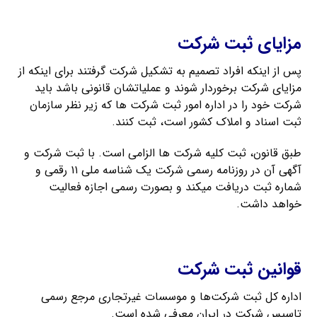
ثبت شرکت سهامی خاص
مزایای ثبت شرکت
پس از اینکه افراد تصمیم به تشکیل شرکت گرفتند برای اینکه از
مزایای شرکت برخوردار شوند و عملیاتشان قانونی باشد باید
شرکت خود را در اداره امور ثبت شرکت‌ ها که زیر نظر سازمان
ثبت اسناد و املاک کشور است، ثبت کنند.
طبق قانون، ثبت کلیه شرکت‌ ها الزامی است. با ثبت شرکت و
آگهی آن در روزنامه رسمی شرکت یک شناسه ملی ۱۱ رقمی و
شماره ثبت دریافت میکند و بصورت رسمی اجازه فعالیت
خواهد داشت.
اخذ کارت بازرگانی
قوانین ثبت شرکت
اداره کل ثبت شرکت‌ها و موسسات غیرتجاری مرجع رسمی
تاسیس شرکت در ایران معرفی شده است.