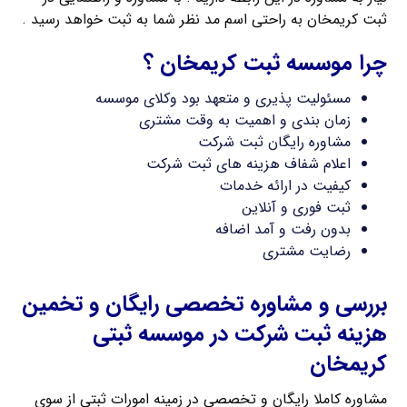
ثبت کریمخان به راحتی اسم مد نظر شما به ثبت خواهد رسید .
چرا موسسه ثبت کریمخان ؟
مسئولیت پذیری و متعهد بود وکلای موسسه
زمان بندی و اهمیت به وقت مشتری
مشاوره رایگان ثبت شرکت
اعلام شفاف هزینه های ثبت شرکت
کیفیت در ارائه خدمات
ثبت فوری و آنلاین
بدون رفت و آمد اضافه
رضایت مشتری
بررسی و مشاوره تخصصی رایگان و تخمین
هزینه ثبت شرکت در موسسه ثبتی
کریمخان
مشاوره کاملا رایگان و تخصصی در زمینه امورات ثبتی از سوی