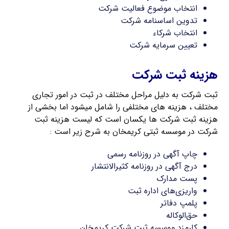
انتخاب موضوع فعالیت شرکت
تدوین اساسنامه شرکت
انتخاب شرکاء
تعیین سرمایه شرکت
هزینه ثبت شرکت
ثبت شرکت به دلیل مراحل مختلف در ثبت در امور تجاری
مختلف ، هزینه های مختلفی را شامل میشود اما بخشی از
هزینه ثبت شرکت ها یکسان است که لیست هزینه ثبت
شرکت در موسسه ثبتی کریمخان به شرح زیر است :
چاپ آگهی در روزنامه رسمی
درج آگهی در روزنامه کثیرالانتشار
پست مدارک
واریزی‌های اداره ثبت
پلمپ دفاتر
حق‌الوکاله
کارمزد موسسه ثبت شرکت کریمخان