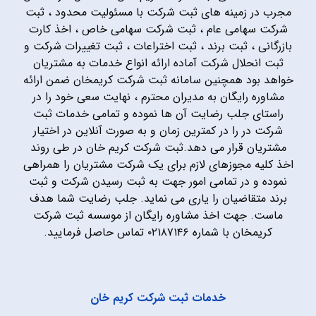
مجرب در زمینه های ثبت شرکت با مسئولیت محدود ، ثبت
شرکت سهامی عام ، ثبت شرکت سهامی خاص ، اخذ کارت
بازرگانی ، ثبت برند ، ثبت اختراعات ، ثبت تغییرات شرکت و
ثبت انحلال شرکت آماده ارائه انواع خدمات به مشتریان
خواهد بود همچنین سامانه ثبت شرکت کریمخان ضمن ارائه
مشاوره رایگان به مدیران محترم ، نهایت سعی خود را در
راستای جلب رضایت آن ها نموده و تمامی خدمات ثبت
شرکت در را در کمترین زمان و به صورت آنلاین در اختیار
مشتریان قرار می دهد.ثبت شرکت کریم خان در طی روند
اخذ کلیه مجوزهای لازم برای یک شرکت مشتریان را همراهی
نموده و در تمامی امور جهت به ثبت رسیدن شرکت و ثبت
برند متقاضیان را یاری می نماید. جلب رضایت شما هدف
ماست. جهت اخذ مشاوره رایگان از موسسه ثبت شرکت
کریمخان با شماره ۰۲۱۸۷۱۴۶ تماس حاصل فرمایید.
خدمات ثبت شرکت کریم خان