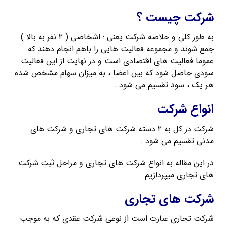
شرکت چیست ؟
به طور کلی و خلاصه شرکت یعنی : اشخاصی ( ۲ نفر به بالا )
جمع شوند و مجموعه فعالیت هایی را باهم انجام دهند که
عموما فعالیت های اقتصادی است و در نهایت از این فعالیت
سودی حاصل شود که بین اعضا ، به میزان سهام مشخص شده
هر یک ، سود تقسیم می شود .
انواع شرکت
شرکت در کل به ۲ دسته شرکت های تجاری و شرکت های
مدنی تقسیم می شود .
در این مقاله به انواع شرکت های تجاری و مراحل ثبت شرکت
های تجاری میپردازیم .
شرکت های تجاری
شرکت تجاری عبارت است از نوعی شرکت عقدی که به موجب