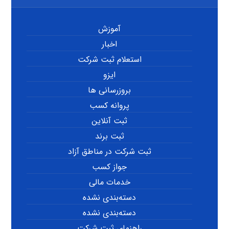
آموزش
اخبار
استعلام ثبت شرکت
ایزو
بروزرسانی ها
پروانه کسب
ثبت آنلاین
ثبت برند
ثبت شرکت در مناطق آزاد
جواز کسب
خدمات مالی
دسته‌بندی نشده
دسته‌بندی نشده
راهنمای ثبت شرکت