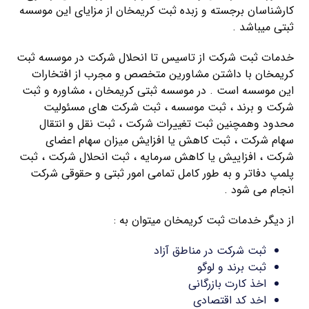
کارشناسان برجسته و زبده ثبت کریمخان از مزایای این موسسه
ثبتی میباشد .
خدمات ثبت شرکت از تاسیس تا انحلال شرکت در موسسه ثبت
کریمخان با داشتن مشاورین متخصص و مجرب از افتخارات
این موسسه است . در موسسه ثبتی کریمخان ، مشاوره و ثبت
شرکت و برند ، ثبت موسسه ، ثبت شرکت های مسئولیت
محدود وهمچنین ثبت تغییرات شرکت ، ثبت نقل و انتقال
سهام شرکت ، ثبت کاهش یا افزایش میزان سهام اعضای
شرکت ، افزاییش یا کاهش سرمایه ، ثبت انحلال شرکت ، ثبت
پلمپ دفاتر و به طور کامل تمامی امور ثبتی و حقوقی شرکت
انجام می شود .
از دیگر خدمات ثبت کریمخان میتوان به :
ثبت شرکت در مناطق آزاد
ثبت برند و لوگو
اخذ کارت بازرگانی
اخد کد اقتصادی