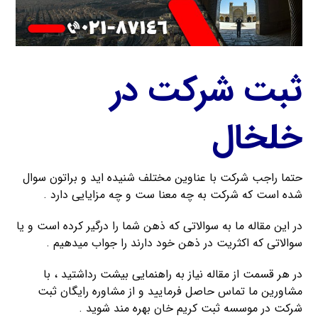
ثبت شرکت در
خلخال
حتما راجب شرکت با عناوین مختلف شنیده اید و براتون سوال
شده است که شرکت به چه معنا ست و چه مزایایی دارد .
در این مقاله ما به سوالاتی که ذهن شما را درگیر کرده است و یا
سوالاتی که اکثریت در ذهن خود دارند را جواب میدهیم .
در هر قسمت از مقاله نیاز به راهنمایی بیشت رداشتید ، با
مشاورین ما تماس حاصل فرمایید و از مشاوره رایگان ثبت
شرکت در موسسه ثبت کریم خان بهره مند شوید .