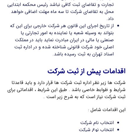
تجارت و تقاضای ثبت کافی نباشد رئیس محکمه ابتدایی
محل به تقاضای شرکت تا سه ماه مهلت اضافی خواهد
داد.
از تاریخ اجرای این قانون هر شرکت خارجی برای این که
بتواند به وسیله شعبه یا نماینده به امور تجارتی یا
صنعتی یا مالی در ایران مبادرت نماید باید در مملکت
اصلی خود شرکت قانونی شناخته شده و در اداره ثبت
اسناد تهران به ثبت رسیده باشد.
اقدامات پیش از ثبت شرکت
شرکت ها زیر نظر اداره ثبت شرکت ها قرار دارد و باید قاعدتا
شرایط و ظوابط خاصی باشد . طبق این شرایط ، اقداماتی برای
ثبت شرکت نیاز است که به شرح زیر است .
این اقدامات شامل :
انتخاب نام شرکت
انتخاب نوع شرکت