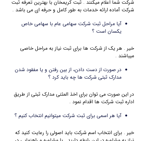
شرکت شما اعلام میکنند . ثبت کریمخان با بهترین تعرفه ثبت
شرکت آماده ارائه خدمات به طور کامل و حرفه ای می باشد .
آیا مراحل ثبت شرکت سهامی عام با سهامی خاص
یکسان است ؟
خیر . هر یک از شرکت ها برای ثبت نیاز به مراحل خاصی
میباشند .
در صورت از دست دادن، از بین رفتن و یا مفقود شدن
مدارک ثبتی شرکت ها چه باید کرد ؟
در این صورت می توان برای اخذ المثنی مدارک ثبتی از طریق
اداره ثبت شرکت ها اقدام نمود .
آیا هر اسمی برای ثبت شرکت میتوانیم انتخاب کنیم ؟
خیر . برای انتخاب اسم شرکت باید اصولی را رعایت کنید که
نیاز به مشاوره در این رابطه دارید . با مشاوره و راهنمایی در