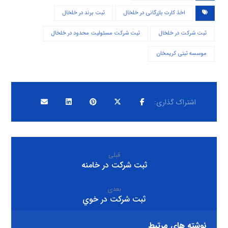
اخذ کارت بازرگانی در خلخال
ثبت برند در خلخال
ثبت شرکت در خلخال
ثبت شرکت مسئولیت محدود در خلخال
موسسه ثبتی کریمخان
قبلی
ثبت شرکت در خامنه
بعدی
ثبت شرکت در خوي
نوشته های مرتبط