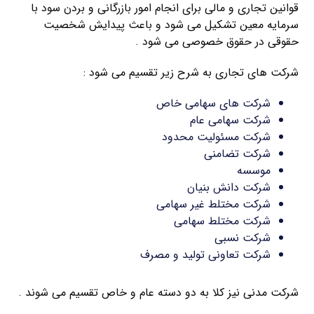
قوانین تجاری و مالی برای انجام امور بازرگانی و بردن سود با
سرمایه معین تشکیل می شود و باعث پیدایش شخصیت
حقوقی در حقوق خصوصی می شود .
شرکت های تجاری به شرح زیر تقسیم می شود :
شرکت های سهامی خاص
شرکت سهامی عام
شرکت مسئولیت محدود
شرکت تضامنی
موسسه
شرکت دانش بنیان
شرکت مختلط غیر سهامی
شرکت مختلط سهامی
شرکت نسبی
شرکت تعاونی تولید و مصرف
شرکت مدنی نیز کلا به دو دسته عام و خاص تقسیم می شوند .