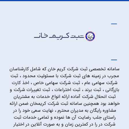
سامانه تخصصی ثبت شرکت کریم خان که شامل کارشناسان
مجرب در زمینه های ثبت شرکت با مسئولیت محدود ، ثبت
شرکت سهامی عام ، ثبت شرکت سهامی خاص ، اخذ کارت
بازرگانی ، ثبت برند ، ثبت اختراعات ، ثبت تغییرات شرکت و
ثبت انحلال شرکت آماده ارائه انواع خدمات به مشتریان
خواهد بود همچنین سامانه ثبت شرکت کریمخان ضمن ارائه
مشاوره رایگان به مدیران محترم ، نهایت سعی خود را در
راستای جلب رضایت آن ها نموده و تمامی خدمات ثبت
شرکت در را در کمترین زمان و به صورت آنلاین در اختیار