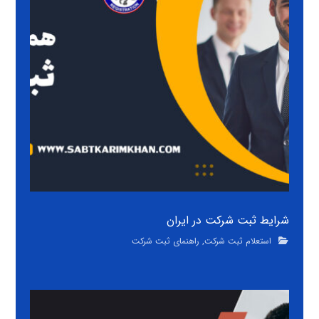
شرایط ثبت شرکت در ایران
استعلام ثبت شرکت
,
راهنمای ثبت شرکت