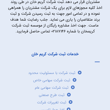
مشتریان قرار می دهد.ثبت شرکت کریم خان در طی روند
اخذ کلیه مجوزهای لازم برای یک شرکت مشتریان را همراهی
نموده و در تمامی امور جهت به ثبت رسیدن شرکت و ثبت
برند متقاضیان را یاری می نماید. جلب رضایت شما هدف
ماست. جهت اخذ مشاوره رایگان از موسسه ثبت شرکت
کریمخان با شماره ۰۲۱۸۷۱۴۶ تماس حاصل فرمایید.
خدمات ثبت شرکت کریم خان
ثبت شرکت با مسئولیت محدود
ثبت شرکت سهامی خاص
ثبت شرکت سهامی عام
ثبت طرح صنعتی
ثبت تغییرات شرکت
اخذ جواز تاسیس