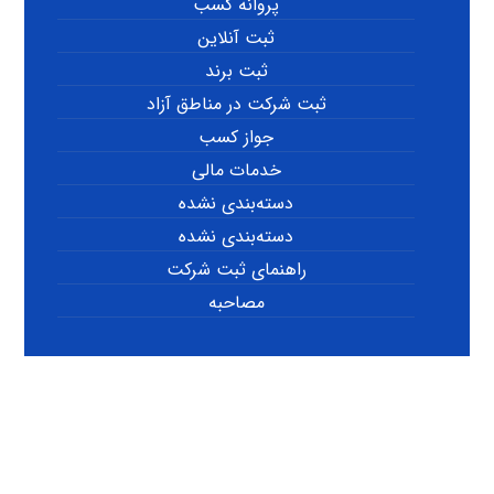
پروانه کسب
ثبت آنلاین
ثبت برند
ثبت شرکت در مناطق آزاد
جواز کسب
خدمات مالی
دسته‌بندی نشده
دسته‌بندی نشده
راهنمای ثبت شرکت
مصاحبه