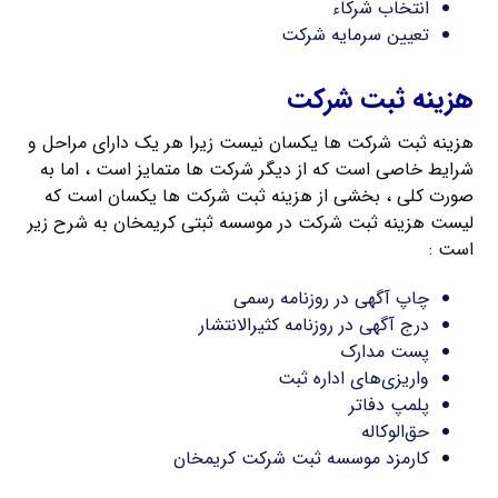
انتخاب شرکاء
تعیین سرمایه شرکت
هزینه ثبت شرکت
هزینه ثبت شرکت ها یکسان نیست زیرا هر یک دارای مراحل و
شرایط خاصی است که از دیگر شرکت ها متمایز است ، اما به
صورت کلی ، بخشی از هزینه ثبت شرکت ها یکسان است که
لیست هزینه ثبت شرکت در موسسه ثبتی کریمخان به شرح زیر
است :
چاپ آگهی در روزنامه رسمی
درج آگهی در روزنامه کثیرالانتشار
پست مدارک
واریزی‌های اداره ثبت
پلمپ دفاتر
حق‌الوکاله
کارمزد موسسه ثبت شرکت کریمخان