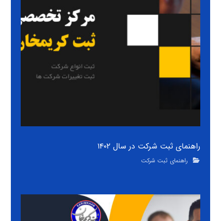
راهنمای ثبت شرکت در سال ۱۴۰۲
راهنمای ثبت شرکت