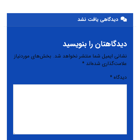
دیدگاهی یافت نشد
دیدگاهتان را بنویسید
نشانی ایمیل شما منتشر نخواهد شد.
بخش‌های موردنیاز
علامت‌گذاری شده‌اند
*
دیدگاه
*