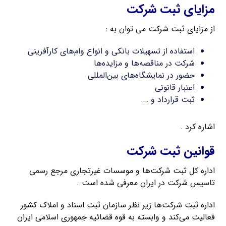
مزایای ثبت شرکت
از مزایای ثبت شرکت می توان به :
استفاده از تسهیلات بانکی و انواع وام‌های کارآفرینی
شرکت در مناقصه‌ها و مزایده‌ها
حضور در نمایشگاه‌های بین‌المللی
اعتبار قانونی
ثبت قرارداد و …
اشاره کرد .
قوانین ثبت شرکت
اداره کل ثبت شرکت‌ها و موسسات غیرتجاری مرجع رسمی
تاسیس شرکت در ایران معرفی شده است .
اداره ثبت شرکت‌ها زیر نظر سازمان ثبت اسناد و املاک کشور
فعالیت می‌کند و وابسته به قوه قضائیه جمهوری اسلامی ایران