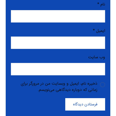
نام
*
ایمیل
*
وب‌ سایت
ذخیره نام، ایمیل و وبسایت من در مرورگر برای
زمانی که دوباره دیدگاهی می‌نویسم.
فرستادن دیدگاه