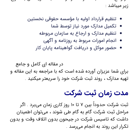
زیر میباشد :
تنظیم قرارداد اولیه با مؤسسه حقوقی نخستین
تکمیل مدارک مورد نیاز توسط شما
تنظیم مدارک و ارجاع به سازمان مربوطه
انجام امورات مربوط به روزنامه و آگهی
حضور موکل و دریافت گواهینامه پایان کار
مدارک مورد نیاز برای ثبت شرکت
در مقاله ای کامل و جامع
برای شما عزیزان آورده شده است که با مراجعه به این مقاله و
تهیه مدارک ، روند ثبت شرکت خود را سریعتر میکنید .
مدت زمان ثبت شرکت
ثبت شرکت حدوداً بین ۷ تا ۱۰ روز کاری زمان می‌برد . اگر
مراحل ثبت شرکت گام به گام طی شوند ، می‌توان اطمینان
داشت که تاسیس شرکت در جیحون بدون اتلاف وقت و بدون
تکرار این روند به انجام می‌رسد .