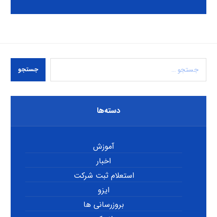
جستجو
دسته‌ها
آموزش
اخبار
استعلام ثبت شرکت
ایزو
بروزرسانی ها