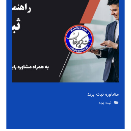
مشاوره ثبت برند
ثبت برند