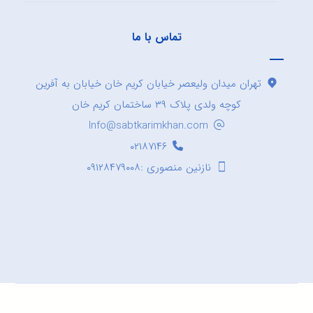
تماس با ما
تهران میدان ولیعصر خیابان کریم خان خیابان به آفرین
کوچه ولدی پلاک ۳۹ ساختمان کریم خان
Info@sabtkarimkhan.com
۰۲۱۸۷۱۴۶
نازنین منصوری :۰۹۱۲۸۴۷۹۰۰۸