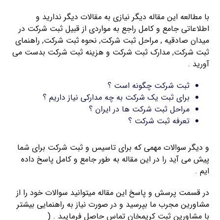
با مطالعه این مقاله دیگر نیازی به مقالات دیگر ندارید و
اطلاعاتی جامع و کامل راجع به مواردی از قبیل ثبت شرکت در
میدان صادقیه , مراحل ثبت شرکت, نحوه ثبت شرکت, راهنمای
ثبت شرکت, مدارک ثبت شرکت و هزینه ثبت شرکت بدست می
آورید .
ثبت شرکت چگونه است ؟
برای ثبت یک شرکت به چه مدارکی نیاز داریم ؟
مراحل ثبت شرکت ها در ایران ؟
تعرفه ثبت شرکت ؟
و دیگر سوالات مهمی که برای تاسیس و ثبت شرکت برای شما
پیش می آید را در این مقاله به طور جامع و کامل پاسخ داده
ایم .
در قسمت پرسش و پاسخ این مقاله میتوانید سوالات خود را از
مشاورین مجرب ما بپرسید و در صورت نیاز به راهنمایی بیشتر
با مشاورین ثبت کریمخان تماس حاصل فرمایید . (