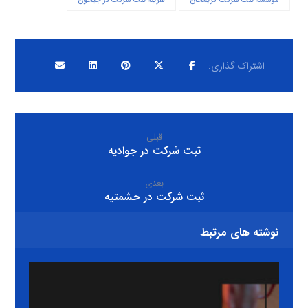
موسسه ثبت شرکت کریمخان
هزینه ثبت شرکت در جیحون
قبلی
ثبت شرکت در جوادیه
بعدی
ثبت شرکت در حشمتیه
نوشته های مرتبط