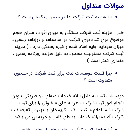
سوالات متداول
آیا هزینه ثبت شرکت ها در جیحون یکسان است ؟
خیر . هزینه ثبت شرکت بستگی به میزان افراد ، میزان حجم
موضوع درج شده برای شرکت در اساسنامه و روزنامه رسمی ،
میزان سرمایه اولیه اعلام شده و غیره بستگی دارد . ( هزینه
ثبت شرکت مسئولیت محدود به دلیل هزینه روزنامه رسمی ،
مقداری کمتر است )
چرا قیمت موسسات ثبت برای ثبت شرکت در جیحون
متفاوت است ؟
موسسات ثبت به دلیل ارائه خدمات متفاوت و فیزیکی نبودن
انجام امور ثبت شرکت ، هزینه های متفاوتی را برای ثبت
شرکت شما اعلام میکنند . ثبت کریمخان با بهترین تعرفه ثبت
شرکت آماده ارائه خدمات به طور کامل و حرفه ای می باشد .
آیا مراحل ثبت شرکت سهامی عام با سهامی خاص