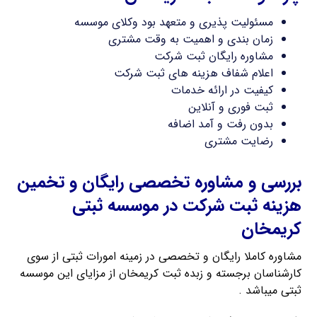
مسئولیت پذیری و متعهد بود وکلای موسسه
زمان بندی و اهمیت به وقت مشتری
مشاوره رایگان ثبت شرکت
اعلام شفاف هزینه های ثبت شرکت
کیفیت در ارائه خدمات
ثبت فوری و آنلاین
بدون رفت و آمد اضافه
رضایت مشتری
بررسی و مشاوره تخصصی رایگان و تخمین
هزینه ثبت شرکت در موسسه ثبتی
کریمخان
مشاوره کاملا رایگان و تخصصی در زمینه امورات ثبتی از سوی
کارشناسان برجسته و زبده ثبت کریمخان از مزایای این موسسه
ثبتی میباشد .