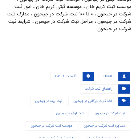
موسسه ثبت کریم خان ، موسسه ثبتی کریم خان ، امور ثبت
شرکت در جیحون ، ۰ تا ۱۰۰ ثبت شرکت در جیحون ، مدارک ثبت
شرکت در جیحون ، مراحل ثبت شرکت در جیحون ، شرایط ثبت
شرکت در جیحون
User۱
آگوست ۸, ۲۰۲۱
راهنمای ثبت شرکت
اخذ کارت بازرگانی در جیحون
ثبت برند در جیحون
ثبت شرکت در جیحون
ثبت لوگو در جیحون
مشاوره ثبت شرکت در جیحون
موسسه ثبت شرکت در جیحون