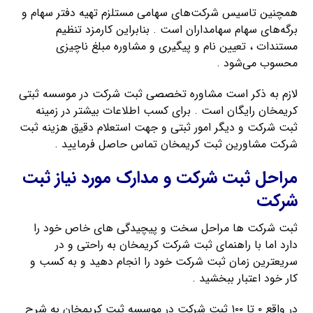
همچنین تاسیس شرکت‌های سهامی مستلزم تهیه دفتر سهام و
برگه‌های سهام سهامداران است . بنابراین کارمزد تنظیم
مستندات ، تعیین نام و پیگیری و مشاوره مبلغ ناچیزی
محسوب می‌شود .
لازم به ذکر است مشاوره تخصصی ثبت شرکت در موسسه ثبتی
کریمخان رایگان است . برای کسب اطلاعات بیشتر در زمینه
ثبت شرکت و دیگر امور ثبتی و جهت استعلام دقیق هزینه ثبت
شرکت مشاورین ثبت کریمخان تماس حاصل فرمایید .
مراحل ثبت شرکت و مدارک مورد نیاز ثبت
شرکت
ثبت شرکت ها مراحل سخت و پیچیدگی های خاص خود را
دارد اما با راهنمای ثبت شرکت کریمخان به راحتی و در
سریعترین زمان ثبت شرکت خود را انجام دهید و به کسب و
کار خود اعتبار ببخشید .
در واقع ۰ تا ۱۰۰ ثبت شرکت در موسسه ثبت کریمخان به شرح