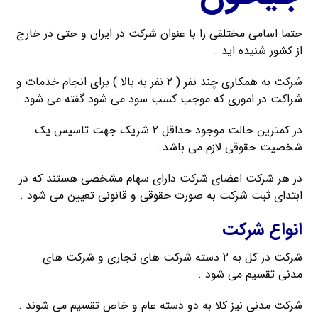
حتما اسامی مختلفی را با عنوان شرکت در ایران و حتی در خارج
از کشور شنیده اید .
شرکت به همکاری چند نفر ( ۲ نفر به بالا ) برای انجام خدمات و
شراکت در اموری که موجب کسب سود می شود گفته می شود .
در کمترین حالت موجود حداقل ۲ شریک جهت تاسیس یک
شخصیت حقوقی لازم می باشد .
در هر شرکت اعضای شرکت دارای سهام مشخصی هستند که در
ابتدای ثبت شرکت به صورت حقوقی و قانونی تعیین می شود .
انواع شرکت
شرکت در کل به ۲ دسته شرکت های تجاری و شرکت های
مدنی تقسیم می شود .
شرکت مدنی نیز کلا به دو دسته عام و خاص تقسیم می شوند .