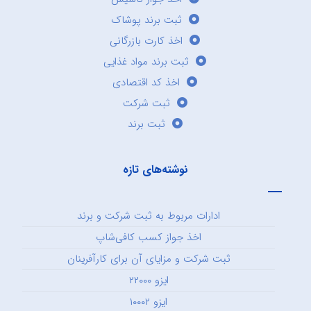
ثبت برند پوشاک
اخذ کارت بازرگانی
ثبت برند مواد غذایی
اخذ کد اقتصادی
ثبت شرکت
ثبت برند
نوشته‌های تازه
ادارات مربوط به ثبت شرکت و برند
اخذ جواز کسب کافی‌شاپ
ثبت شرکت و مزایای آن برای کارآفرینان
ایزو ۲۲۰۰۰
ایزو ۱۰۰۰۲