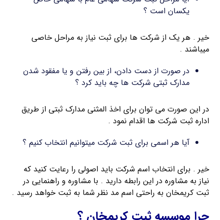
یکسان است ؟
خیر . هر یک از شرکت ها برای ثبت نیاز به مراحل خاصی
میباشند .
در صورت از دست دادن، از بین رفتن و یا مفقود شدن
مدارک ثبتی شرکت ها چه باید کرد ؟
در این صورت می توان برای اخذ المثنی مدارک ثبتی از طریق
اداره ثبت شرکت ها اقدام نمود .
آیا هر اسمی برای ثبت شرکت میتوانیم انتخاب کنیم ؟
خیر . برای انتخاب اسم شرکت باید اصولی را رعایت کنید که
نیاز به مشاوره در این رابطه دارید . با مشاوره و راهنمایی در
ثبت کریمخان به راحتی اسم مد نظر شما به ثبت خواهد رسید .
چرا موسسه ثبت کریمخان ؟