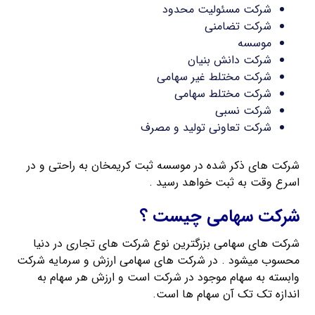
شرکت مسئولیت محدود
شرکت تضامنی
موسسه
شرکت دانش بنیان
شرکت مختلط غیر سهامی
شرکت مختلط سهامی
شرکت نسبی
شرکت تعاونی تولید و مصرف
شرکت های ذکر شده در موسسه ثبت کریمخان به راحتی و در
اسرع وقت به ثبت خواهد رسید .
شرکت سهامی چیست ؟
شرکت های سهامی بزرگترین نوع شرکت های تجاری در دنیا
محسوب میشود . در شرکت های سهامی ارزش و سرمایه شرکت
وابسته به سهام موجود در شرکت است و ارزش هر سهام به
اندازه تک تک آن سهام ها است.