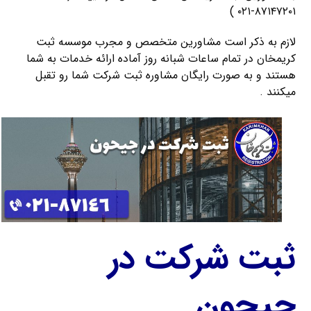
۸۷۱۴۷۲۰۱-۰۲۱ )
لازم به ذکر است مشاورین متخصص و مجرب موسسه ثبت
کریمخان در تمام ساعات شبانه روز آماده ارائه خدمات به شما
هستند و به صورت رایگان مشاوره ثبت شرکت شما رو تقبل
میکنند .
ثبت شرکت در
جیحون