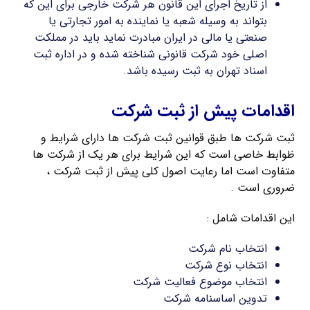
از تاریخ اجرای این قانون هر شرکت خارجی برای این که
بتواند به وسیله شعبه یا نماینده به امور تجارتی یا
صنعتی یا مالی در ایران مبادرت نماید باید در مملکت
اصلی خود شرکت قانونی شناخته شده و در اداره ثبت
اسناد تهران به ثبت رسیده باشد.
اقدامات پیش از ثبت شرکت
ثبت شرکت ها طبق قوانین ثبت شرکت ها دارای شرایط و
ظوابط خاصی است که این شرایط برای هر یک از شرکت ها
متفاوت است اما رعایت اصول کلی پیش از ثبت شرکت ،
ضروری است .
این اقدامات شامل :
انتخاب نام شرکت
انتخاب نوع شرکت
انتخاب موضوع فعالیت شرکت
تدوین اساسنامه شرکت