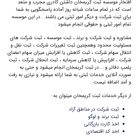
افتخار موسسه ثبت کریمخان داشتن کادری مجرب و متعد
است که در تمام ساعات شبانه روز آماده پاسخگویی به شما
برای ثبت شرکت و دیگر امور ثبتی می باشند . در این موسسه
تمام امور ثبتی و حقوقی انجام میشود .
مشاوره و ثبت شرکت و برند ، ثبت موسسه ، ثبت شرکت های
مسئولیت محدود وهمچنین ثبت تغییرات شرکت ، ثبت نقل و
انتقال سهام شرکت ، ثبت کاهش یا افزایش میزان سهام اعضای
شرکت ، افزاییش یا کاهش سرمایه ، ثبت انحلال شرکت ، ثبت
پلمپ دفاتر و … در ثبت کریمخان انجام میشود و حتی به
صورت آنلاین خدمات ثبتی به شما ارائه میشود و نیازی به رفت
و آمد اضافه نیست .
از دیگر خدمات ثبت کریمخان میتوان به :
ثبت شرکت در مناطق آزاد
ثبت برند و لوگو
اخذ کارت بازرگانی
اخد کد اقتصادی