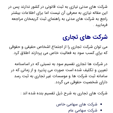
شرکت های مدنی نیازی به ثبت قانونی در کشور ندارند پس در
این مقاله نیازی به معرفی آن نیست اما برای اطلاعات بیشتر
راجع به شرکت های مدنی به راهنمای ثبت کریمخان مراجعه
فرمایید .
شرکت های تجاری
می توان شرکت تجاری را از اجتماع اشخاص حقیقی و حقوقی
که برای کسب سود به فعالیت خاص می پردازند اطلاق کرد.
در شرکت ها تجاری نقسیم سود به نسبتی که در اساسنامه
تعیین و تکلیف شده است صورت می پذیرد و از زمانی که در
سامانه ثبت شرکت ها و موسسات غیر تجاری به ثبت رسد
دارای شخصیت حقوقی می گردد.
شرکت های تجاری به شرح ذیل تقسیم بنده شده اند :
شرکت های سهامی خاص
شرکت سهامی عام