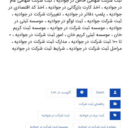
ثبت شرکت سهامی خاص در جوادیه ، ثبت شرکت سهامی عام
در جوادیه ، اخذ کارت بازرگانی در جوادیه ، اخذ کد اقتصادی در
جوادیه ، پلمپ دفاتر در جوادیه ، تغییرات شرکت در جوادیه ،
ثبت شرکت جوادیه ، ثبت لوگو در جوادیه ، موسسه ثبتی در
جوادیه ، موسسه ثبت شرکت در جوادیه ، موسسه ثبت کریم
خان ، موسسه ثبتی کریم خان ، امور ثبت شرکت در جوادیه ، ۰
تا ۱۰۰ ثبت شرکت در جوادیه ، مدارک ثبت شرکت در جوادیه ،
مراحل ثبت شرکت در جوادیه ، شرایط ثبت شرکت در جوادیه
User۱
آگوست ۸, ۲۰۲۱
راهنمای ثبت شرکت
ثبت برند در جوادیه
ثبت شرکت در جوادیه
مشاوره ثبت شرکت در جوادیه
موسسه ثبت شرکت در جوادیه