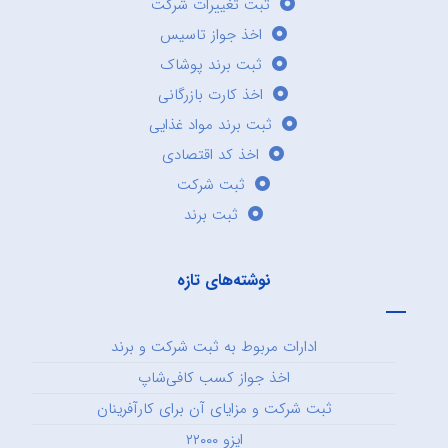
ثبت تغییرات شرکت
اخذ جواز تاسیس
ثبت برند پوشاک
اخذ کارت بازرگانی
ثبت برند مواد غذایی
اخذ کد اقتصادی
ثبت شرکت
ثبت برند
نوشته‌های تازه
ادارات مربوط به ثبت شرکت و برند
اخذ جواز کسب کافی‌شاپ
ثبت شرکت و مزایای آن برای کارآفرینان
ایزو ۲۲۰۰۰