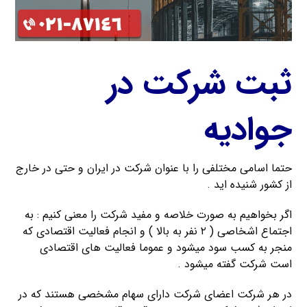
ثبت شرکت در
جوادیه
حتما اسامی مختلفی را با عنوان شرکت در ایران و حتی در خارج
از کشور شنیده اید .
اگر بخواهیم به صورت خلاصه و مفید شرکت را معنی کنیم : به
اجتماع اشخاصی ( ۲ نفر به بالا ) و انجام فعالیت اقتصادی که
منجر به کسب سود میشود و عموما فعالیت های اقتصادی
است شرکت گفته میشود .
در هر شرکت اعضای شرکت دارای سهام مشخصی هستند که در