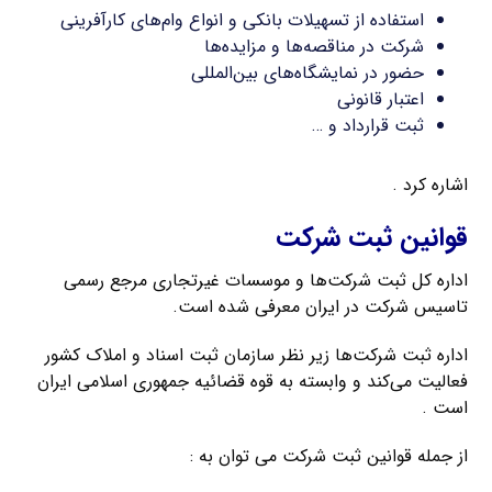
استفاده از تسهیلات بانکی و انواع وام‌های کارآفرینی
شرکت در مناقصه‌ها و مزایده‌ها
حضور در نمایشگاه‌های بین‌المللی
اعتبار قانونی
ثبت قرارداد و …
اشاره کرد .
قوانین ثبت شرکت
اداره کل ثبت شرکت‌ها و موسسات غیرتجاری مرجع رسمی
تاسیس شرکت در ایران معرفی شده است.
اداره ثبت شرکت‌ها زیر نظر سازمان ثبت اسناد و املاک کشور
فعالیت می‌کند و وابسته به قوه قضائیه جمهوری اسلامی ایران
است .
از جمله قوانین ثبت شرکت می توان به :