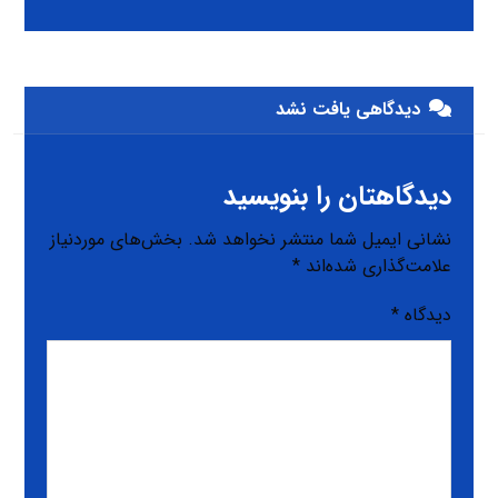
دیدگاهی یافت نشد
دیدگاهتان را بنویسید
نشانی ایمیل شما منتشر نخواهد شد.
بخش‌های موردنیاز
علامت‌گذاری شده‌اند
*
دیدگاه
*