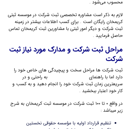
محسوب می‌شود .
لازم به ذکر است مشاوره تخصصی ثبت شرکت در موسسه ثبتی
کریمخان رایگان است . برای کسب اطلاعات بیشتر در زمینه
ثبت شرکت و دیگر امور ثبتی با مشاورین ثبت کریمخان تماس
حاصل فرمایید .
مراحل ثبت شرکت و مدارک مورد نیاز ثبت
شرکت
ثبت شرکت ها مراحل سخت و پیچیدگی های خاص خود را
دارد اما با راهنمای
ثبت شرکت کریمخان
به راحتی و در
سریعترین زمان ثبت شرکت خود را انجام دهید و به کسب و
کار خود اعتبار ببخشید .
در واقع ۰ تا ۱۰۰ ثبت شرکت در موسسه ثبت کریمخان به شرح
زیر میباشد :
تنظیم قرارداد اولیه با مؤسسه حقوقی نخستین