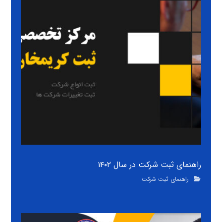
راهنمای ثبت شرکت در سال ۱۴۰۲
راهنمای ثبت شرکت