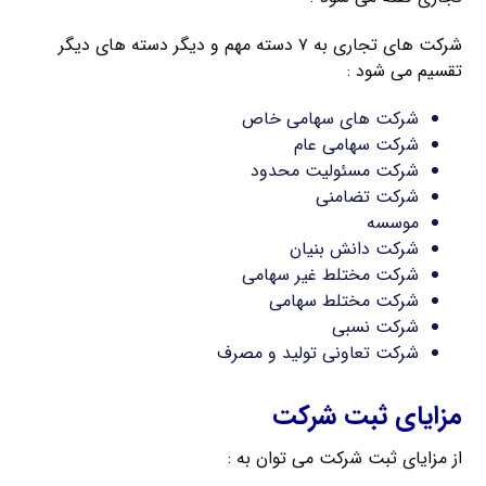
شرکت های تجاری به ۷ دسته مهم و دیگر دسته های دیگر
تقسیم می شود :
شرکت های سهامی خاص
شرکت سهامی عام
شرکت مسئولیت محدود
شرکت تضامنی
موسسه
شرکت دانش بنیان
شرکت مختلط غیر سهامی
شرکت مختلط سهامی
شرکت نسبی
شرکت تعاونی تولید و مصرف
مزایای ثبت شرکت
از مزایای ثبت شرکت می توان به :