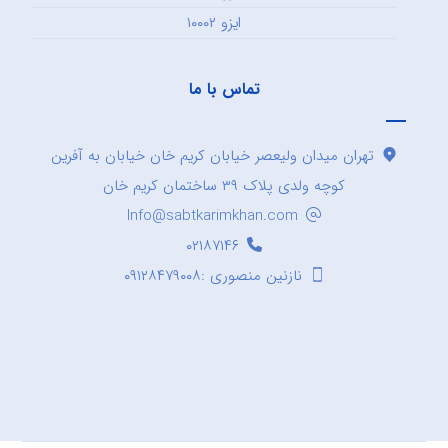
ایزو ۱۰۰۰۲
تماس با ما
تهران میدان ولیعصر خیابان کریم خان خیابان به آفرین
کوچه ولدی پلاک ۳۹ ساختمان کریم خان
Info@sabtkarimkhan.com
۰۲۱۸۷۱۴۶
نازنین منصوری :۰۹۱۲۸۴۷۹۰۰۸