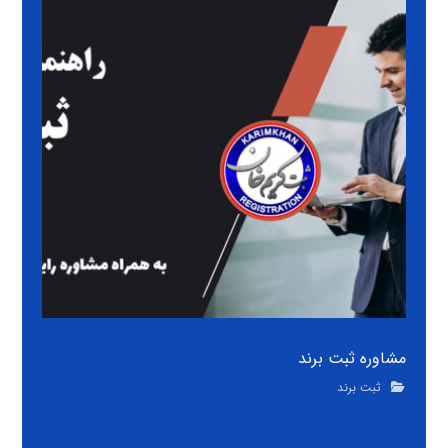
مشاوره ثبت برند
ثبت برند