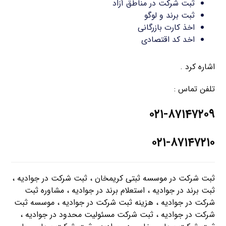
ثبت شرکت در مناطق آزاد
ثبت برند و لوگو
اخذ کارت بازرگانی
اخد کد اقتصادی
اشاره کرد .
تلفن تماس :
۰۲۱-۸۷۱۴۷۲۰۹
۰۲۱-۸۷۱۴۷۲۱۰
ثبت شرکت در موسسه ثبتی کریمخان ، ثبت شرکت در جوادیه ،
ثبت برند در جوادیه ، استعلام برند در جوادیه ، مشاوره ثبت
شرکت در جوادیه ، هزینه ثبت شرکت در جوادیه ، موسسه ثبت
شرکت در جوادیه ، ثبت شرکت مسئولیت محدود در جوادیه ،