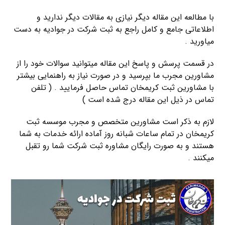
با مطالعه این مقاله دیگر نیازی به مقالات دیگر ندارید و
اطلاعاتی جامع و کامل راجع به ثبت شرکت در جوادیه به دست
میاورید .
در قسمت پرسش و پاسخ این مقاله میتوانید سوالات خود را از
مشاورین مجرب ما بپرسید و در صورت نیاز به راهنمایی بیشتر
با مشاورین ثبت کریمخان تماس حاصل فرمایید . ( تلفن
تماس در ذیل این مقاله درج شده است )
لازم به ذکر است مشاورین متخصص و مجرب موسسه ثبت
کریمخان در تمام ساعات شبانه روز آماده ارائه خدمات به شما
هستند و به صورت رایگان مشاوره ثبت شرکت شما رو تقبل
میکنند .