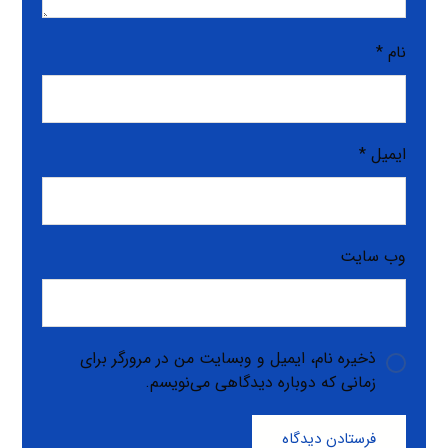
نام
*
ایمیل
*
وب‌ سایت
ذخیره نام، ایمیل و وبسایت من در مرورگر برای
زمانی که دوباره دیدگاهی می‌نویسم.
فرستادن دیدگاه