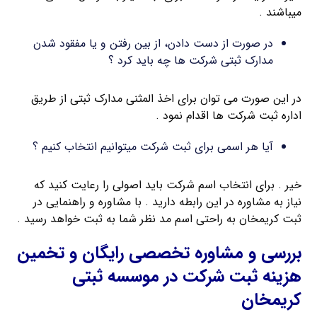
میباشند .
در صورت از دست دادن، از بین رفتن و یا مفقود شدن
مدارک ثبتی شرکت ها چه باید کرد ؟
در این صورت می توان برای اخذ المثنی مدارک ثبتی از طریق
اداره ثبت شرکت ها اقدام نمود .
آیا هر اسمی برای ثبت شرکت میتوانیم انتخاب کنیم ؟
خیر . برای انتخاب اسم شرکت باید اصولی را رعایت کنید که
نیاز به مشاوره در این رابطه دارید . با مشاوره و راهنمایی در
ثبت کریمخان به راحتی اسم مد نظر شما به ثبت خواهد رسید .
بررسی و مشاوره تخصصی رایگان و تخمین
هزینه ثبت شرکت در موسسه ثبتی
کریمخان