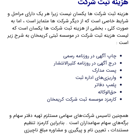
هزینه ثبت شرکت
هزینه ثبت شرکت ها یکسان نیست زیرا هر یک دارای مراحل و
شرایط خاصی است که از دیگر شرکت ها متمایز است ، اما به
صورت کلی ، بخشی از هزینه ثبت شرکت ها یکسان است که
لیست هزینه ثبت شرکت در موسسه ثبتی کریمخان به شرح زیر
است :
چاپ آگهی در روزنامه رسمی
درج آگهی در روزنامه کثیرالانتشار
پست مدارک
واریزی‌های اداره ثبت
پلمپ دفاتر
حق‌الوکاله
کارمزد موسسه ثبت شرکت کریمخان
همچنین تاسیس شرکت‌های سهامی مستلزم تهیه دفتر سهام و
برگه‌های سهام سهامداران است . بنابراین کارمزد تنظیم
مستندات ، تعیین نام و پیگیری و مشاوره مبلغ ناچیزی