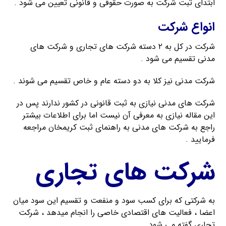
ابتدای ثبت شرکت به صورت حقوقی و قانونی تعیین می شود .
انواع شرکت
شرکت در کل به ۲ دسته شرکت های تجاری و شرکت های
مدنی تقسیم می شود .
شرکت مدنی نیز کلا به دو دسته عام و خاص تقسیم می شوند .
شرکت های مدنی نیازی به ثبت قانونی در کشور ندارند پس در
این مقاله نیازی به معرفی آن نیست اما برای اطلاعات بیشتر
راجع به شرکت های مدنی به راهنمای ثبت کریمخان مراجعه
فرمایید .
شرکت های تجاری
به شرکتی که برای کسب سود و منفعت و تقسیم این سود میان
اعضا ، فعالیت های اقتصادی خاصی را انجام میدهد ، شرکت
تجاری گفته می شود .