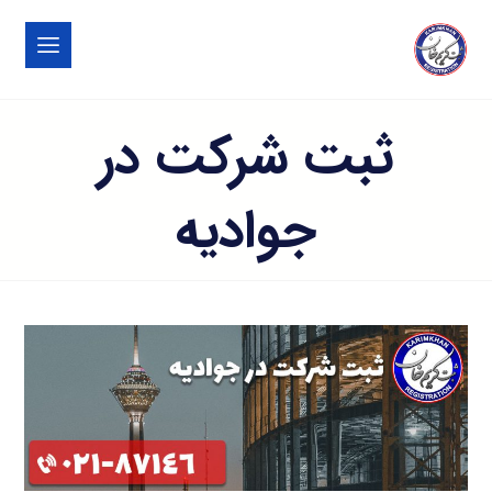
ثبت شرکت در
جوادیه