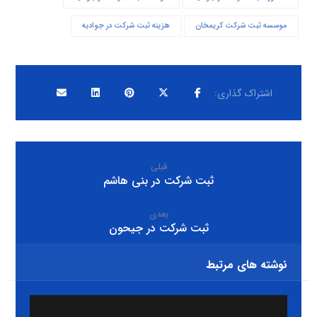
موسسه ثبت شرکت کریمخان
هزینه ثبت شرکت در جوادیه
قبلی
ثبت شرکت در بنی هاشم
بعدی
ثبت شرکت در جیحون
نوشته های مرتبط