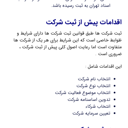
اسناد تهران به ثبت رسیده باشد.
اقدامات پیش از ثبت شرکت
ثبت شرکت ها طبق قوانین ثبت شرکت ها دارای شرایط و
ظوابط خاصی است که این شرایط برای هر یک از شرکت ها
متفاوت است اما رعایت اصول کلی پیش از ثبت شرکت ،
ضروری است .
این اقدامات شامل :
انتخاب نام شرکت
انتخاب نوع شرکت
انتخاب موضوع فعالیت شرکت
تدوین اساسنامه شرکت
انتخاب شرکاء
تعیین سرمایه شرکت