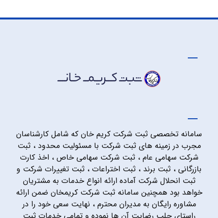
سامانه تخصصی ثبت شرکت کریم خان که شامل کارشناسان
مجرب در زمینه های ثبت شرکت با مسئولیت محدود ، ثبت
شرکت سهامی عام ، ثبت شرکت سهامی خاص ، اخذ کارت
بازرگانی ، ثبت برند ، ثبت اختراعات ، ثبت تغییرات شرکت و
ثبت انحلال شرکت آماده ارائه انواع خدمات به مشتریان
خواهد بود همچنین سامانه ثبت شرکت کریمخان ضمن ارائه
مشاوره رایگان به مدیران محترم ، نهایت سعی خود را در
راستای جلب رضایت آن ها نموده و تمامی خدمات ثبت