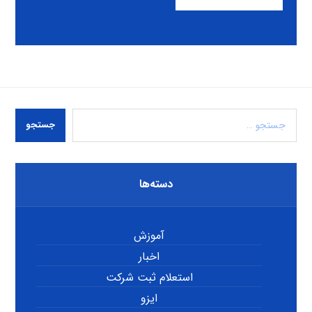
جستجو
دسته‌ها
آموزش
اخبار
استعلام ثبت شرکت
ایزو