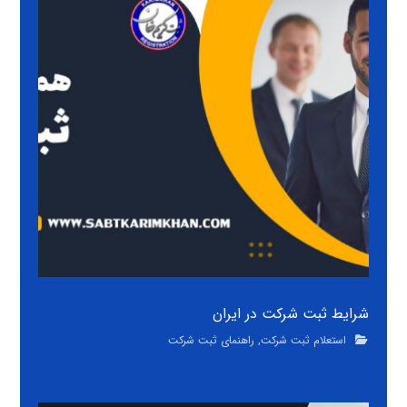
شرایط ثبت شرکت در ایران
استعلام ثبت شرکت
,
راهنمای ثبت شرکت