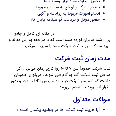
تکمیل مدارک مورد نیاز توسط شما
تنظیم مدارک و ارجاع به سازمان مربوطه
انجام امورات مربوط به روزنامه و آگهی
حضور موکل و دریافت گواهینامه پایان کار
مدارک مورد نیاز برای ثبت شرکت
در مقاله ای کامل و جامع
برای شما عزیزان آورده شده است که با مراجعه به این مقاله و
تهیه مدارک ، روند ثبت شرکت خود را سریعتر میکنید .
مدت زمان ثبت شرکت
ثبت شرکت حدوداً بین ۷ تا ۱۰ روز کاری زمان می‌برد . اگر
مراحل ثبت شرکت گام به گام طی شوند ، می‌توان اطمینان
داشت که تاسیس شرکت در جوادیه بدون اتلاف وقت و بدون
تکرار این روند به انجام می‌رسد .
سوالات متداول
آیا هزینه ثبت شرکت ها در جوادیه یکسان است ؟