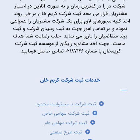
شرکت در را در کمترین زمان و به صورت آنلاین در اختیار
مشتریان قرار می دهد.ثبت شرکت کریم خان در طی روند
اخذ کلیه مجوزهای لازم برای یک شرکت مشتریان را همراهی
نموده و در تمامی امور جهت به ثبت رسیدن شرکت و ثبت
برند متقاضیان را یاری می نماید. جلب رضایت شما هدف
ماست. جهت اخذ مشاوره رایگان از موسسه ثبت شرکت
کریمخان با شماره ۰۲۱۸۷۱۴۶ تماس حاصل فرمایید.
خدمات ثبت شرکت کریم خان
ثبت شرکت با مسئولیت محدود
ثبت شرکت سهامی خاص
ثبت شرکت سهامی عام
ثبت طرح صنعتی