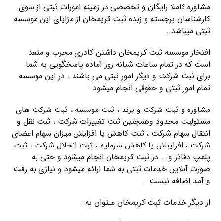
مشاوره کاملا رایگان و تخصصی در زمینه امورات ثبتی از سوی
کارشناسان برجسته و زبده ثبت کریمخان از مزایای این موسسه
ثبتی میباشد .
افتخار موسسه ثبت کریمخان داشتن کادری مجرب و متعد
است که در تمام ساعات شبانه روز آماده پاسخگویی به شما
برای ثبت شرکت و دیگر امور ثبتی می باشند . در این موسسه
تمام امور ثبتی و حقوقی انجام میشود .
مشاوره و ثبت شرکت و برند ، ثبت موسسه ، ثبت شرکت های
مسئولیت محدود وهمچنین ثبت تغییرات شرکت ، ثبت نقل و
انتقال سهام شرکت ، ثبت کاهش یا افزایش میزان سهام اعضای
شرکت ، افزاییش یا کاهش سرمایه ، ثبت انحلال شرکت ، ثبت
پلمپ دفاتر و … در ثبت کریمخان انجام میشود و حتی به
صورت آنلاین خدمات ثبتی به شما ارائه میشود و نیازی به رفت
و آمد اضافه نیست .
از دیگر خدمات ثبت کریمخان میتوان به :