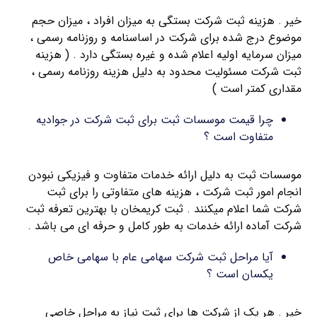
خیر . هزینه ثبت شرکت بستگی به میزان افراد ، میزان حجم
موضوع درج شده برای شرکت در اساسنامه و روزنامه رسمی ،
میزان سرمایه اولیه اعلام شده و غیره بستگی دارد . ( هزینه
ثبت شرکت مسئولیت محدود به دلیل هزینه روزنامه رسمی ،
مقداری کمتر است )
چرا قیمت موسسات ثبت برای ثبت شرکت در جوادیه
متفاوت است ؟
موسسات ثبت به دلیل ارائه خدمات متفاوت و فیزیکی نبودن
انجام امور ثبت شرکت ، هزینه های متفاوتی را برای ثبت
شرکت شما اعلام میکنند . ثبت کریمخان با بهترین تعرفه ثبت
شرکت آماده ارائه خدمات به طور کامل و حرفه ای می باشد .
آیا مراحل ثبت شرکت سهامی عام با سهامی خاص
یکسان است ؟
خیر . هر یک از شرکت ها برای ثبت نیاز به مراحل خاصی