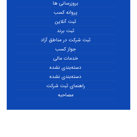
بروزرسانی ها
پروانه کسب
ثبت آنلاین
ثبت برند
ثبت شرکت در مناطق آزاد
جواز کسب
خدمات مالی
دسته‌بندی نشده
دسته‌بندی نشده
راهنمای ثبت شرکت
مصاحبه