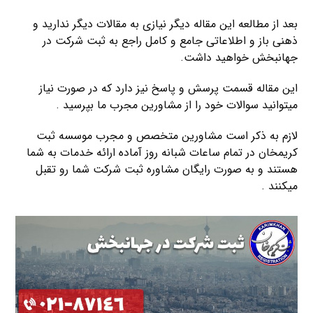
بعد از مطالعه این مقاله دیگر نیازی به مقالات دیگر ندارید و
ذهنی باز و اطلاعاتی جامع و کامل راجع به ثبت شرکت در
جهانبخش خواهید داشت.
این مقاله قسمت پرسش و پاسخ نیز دارد که در صورت نیاز
میتوانید سوالات خود را از مشاورین مجرب ما بپرسید .
لازم به ذکر است مشاورین متخصص و مجرب موسسه ثبت
کریمخان در تمام ساعات شبانه روز آماده ارائه خدمات به شما
هستند و به صورت رایگان مشاوره ثبت شرکت شما رو تقبل
میکنند .