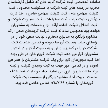
سامانه تخصصی ثبت شرکت کریم خان که شامل کارشناسان
مجرب در زمینه های ثبت شرکت با مسئولیت محدود ، ثبت
شرکت سهامی عام ، ثبت شرکت سهامی خاص ، اخذ کارت
بازرگانی ، ثبت برند ، ثبت اختراعات ، ثبت تغییرات شرکت و
ثبت انحلال شرکت آماده ارائه انواع خدمات به مشتریان
خواهد بود همچنین سامانه ثبت شرکت کریمخان ضمن ارائه
مشاوره رایگان به مدیران محترم ، نهایت سعی خود را در
راستای جلب رضایت آن ها نموده و تمامی خدمات ثبت
شرکت در را در کمترین زمان و به صورت آنلاین در اختیار
مشتریان قرار می دهد.ثبت شرکت کریم خان در طی روند
اخذ کلیه مجوزهای لازم برای یک شرکت مشتریان را همراهی
نموده و در تمامی امور جهت به ثبت رسیدن شرکت و ثبت
برند متقاضیان را یاری می نماید. جلب رضایت شما هدف
ماست. جهت اخذ مشاوره رایگان از موسسه ثبت شرکت
کریمخان با شماره ۰۲۱۸۷۱۴۶ تماس حاصل فرمایید.
خدمات ثبت شرکت کریم خان