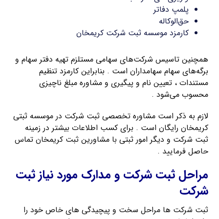
پلمپ دفاتر
حق‌الوکاله
کارمزد موسسه ثبت شرکت کریمخان
همچنین تاسیس شرکت‌های سهامی مستلزم تهیه دفتر سهام و
برگه‌های سهام سهامداران است . بنابراین کارمزد تنظیم
مستندات ، تعیین نام و پیگیری و مشاوره مبلغ ناچیزی
محسوب می‌شود .
لازم به ذکر است مشاوره تخصصی ثبت شرکت در موسسه ثبتی
کریمخان رایگان است . برای کسب اطلاعات بیشتر در زمینه
ثبت شرکت و دیگر امور ثبتی با مشاورین ثبت کریمخان تماس
حاصل فرمایید .
مراحل ثبت شرکت و مدارک مورد نیاز ثبت
شرکت
ثبت شرکت ها مراحل سخت و پیچیدگی های خاص خود را