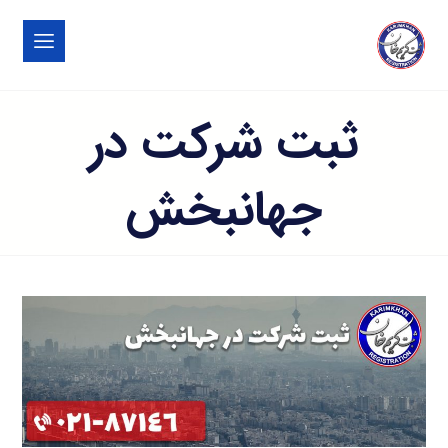
ثبت شرکت در
جهانبخش