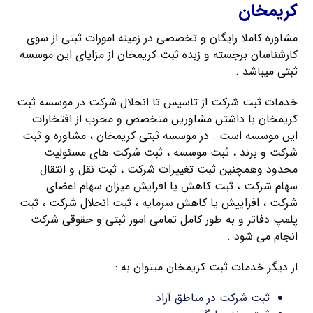
کریمخان
مشاوره کاملا رایگان و تخصصی در زمینه امورات ثبتی از سوی
کارشناسان برجسته و زبده ثبت کریمخان از مزایای این موسسه
ثبتی میباشد .
خدمات ثبت شرکت از تاسیس تا انحلال شرکت در موسسه ثبت
کریمخان با داشتن مشاورین متخصص و مجرب از افتخارات
این موسسه است . در موسسه ثبتی کریمخان ، مشاوره و ثبت
شرکت و برند ، ثبت موسسه ، ثبت شرکت های مسئولیت
محدود وهمچنین ثبت تغییرات شرکت ، ثبت نقل و انتقال
سهام شرکت ، ثبت کاهش یا افزایش میزان سهام اعضای
شرکت ، افزاییش یا کاهش سرمایه ، ثبت انحلال شرکت ، ثبت
پلمپ دفاتر و به طور کامل تمامی امور ثبتی و حقوقی شرکت
انجام می شود .
از دیگر خدمات ثبت کریمخان میتوان به :
ثبت شرکت در مناطق آزاد