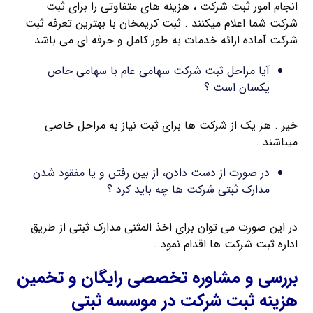
انجام امور ثبت شرکت ، هزینه های متفاوتی را برای ثبت
شرکت شما اعلام میکنند . ثبت کریمخان با بهترین تعرفه ثبت
شرکت آماده ارائه خدمات به طور کامل و حرفه ای می باشد .
آیا مراحل ثبت شرکت سهامی عام با سهامی خاص
یکسان است ؟
خیر . هر یک از شرکت ها برای ثبت نیاز به مراحل خاصی
میباشند .
در صورت از دست دادن، از بین رفتن و یا مفقود شدن
مدارک ثبتی شرکت ها چه باید کرد ؟
در این صورت می توان برای اخذ المثنی مدارک ثبتی از طریق
اداره ثبت شرکت ها اقدام نمود .
بررسی و مشاوره تخصصی رایگان و تخمین
هزینه ثبت شرکت در موسسه ثبتی