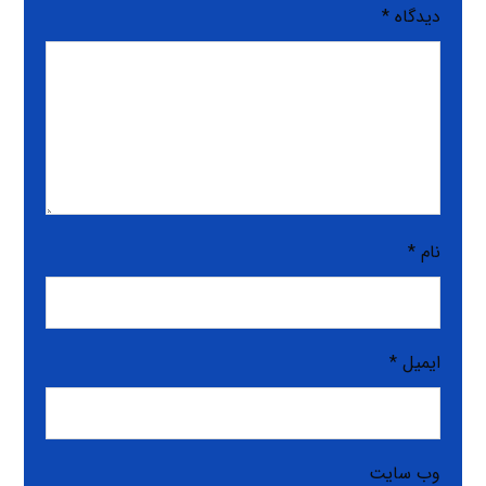
دیدگاه
*
نام
*
ایمیل
*
وب‌ سایت