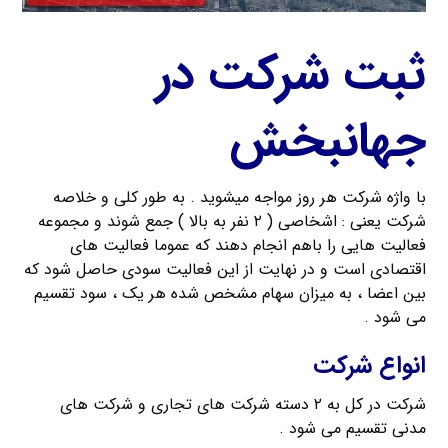
ثبت شرکت در
جهانبخش
با واژه شرکت هر روز مواجه میشوید . به طور کلی و خلاصه
شرکت یعنی : اشخاصی ( ۲ نفر به بالا ) جمع شوند و مجموعه
فعالیت هایی را باهم انجام دهند که عموما فعالیت های
اقتصادی است و در نهایت از این فعالیت سودی حاصل شود که
بین اعضا ، به میزان سهام مشخص شده هر یک ، سود تقسیم
می شود .
انواع شرکت
شرکت در کل به ۲ دسته شرکت های تجاری و شرکت های
مدنی تقسیم می شود .