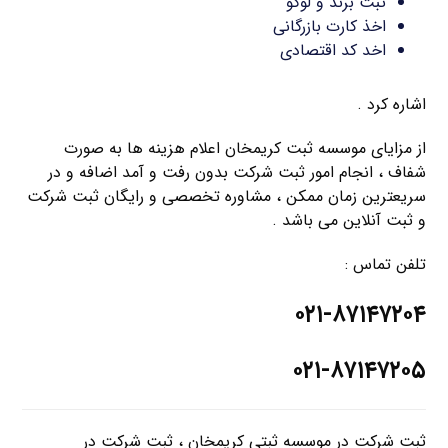
ثبت برند و لوگو
اخذ کارت بازرگانی
اخد کد اقتصادی
اشاره کرد .
از مزایای موسسه ثبت کریمخان اعلام هزینه ها به صورت
شفاف ، انجام امور ثبت شرکت بدون رفت و آمد اضافه و در
سریعترین زمان ممکن ، مشاوره تخصصی و رایگان ثبت شرکت
و ثبت آنلاین می باشد .
تلفن تماس :
۰۲۱-۸۷۱۴۷۲۰۴
۰۲۱-۸۷۱۴۷۲۰۵
ثبت شرکت در موسسه ثبتی کریمخان ، ثبت شرکت در