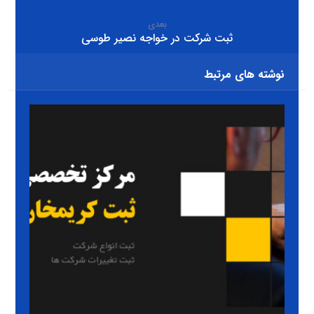
بعدی
ثبت شرکت در خواجه نصیر طوسی
نوشته های مرتبط