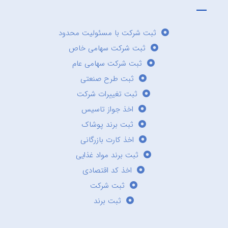
ثبت شرکت با مسئولیت محدود
ثبت شرکت سهامی خاص
ثبت شرکت سهامی عام
ثبت طرح صنعتی
ثبت تغییرات شرکت
اخذ جواز تاسیس
ثبت برند پوشاک
اخذ کارت بازرگانی
ثبت برند مواد غذایی
اخذ کد اقتصادی
ثبت شرکت
ثبت برند