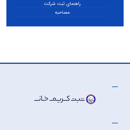
راهنمای ثبت شرکت
مصاحبه