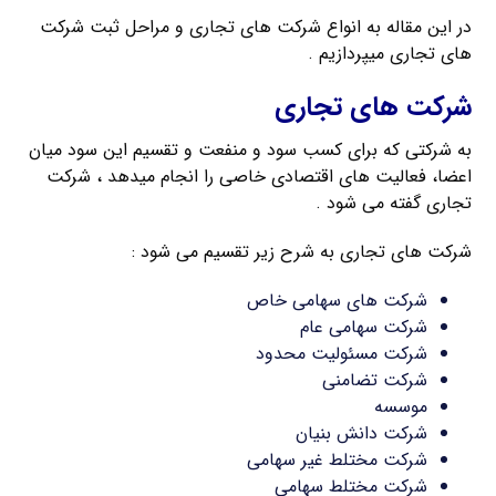
در این مقاله به انواع شرکت های تجاری و مراحل ثبت شرکت
های تجاری میپردازیم .
شرکت های تجاری
به شرکتی که برای کسب سود و منفعت و تقسیم این سود میان
اعضا، فعالیت های اقتصادی خاصی را انجام میدهد ، شرکت
تجاری گفته می شود .
شرکت های تجاری به شرح زیر تقسیم می شود :
شرکت های سهامی خاص
شرکت سهامی عام
شرکت مسئولیت محدود
شرکت تضامنی
موسسه
شرکت دانش بنیان
شرکت مختلط غیر سهامی
شرکت مختلط سهامی