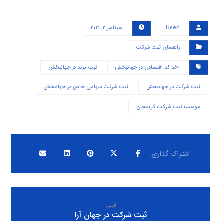
User۱
سپتامبر ۲, ۲۰۲۱
راهنمای ثبت شرکت
اخذ کد اقتصادی در جهانبخش
ثبت برند در جهانبخش
ثبت شرکت در جهانبخش
ثبت شرکت سهامی خاص در جهانبخش
موسسه ثبت شرکت کریمخان
قبلی
ثبت شرکت در جهان آرا