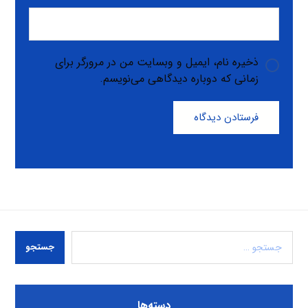
ذخیره نام، ایمیل و وبسایت من در مرورگر برای
زمانی که دوباره دیدگاهی می‌نویسم.
فرستادن دیدگاه
جستجو
دسته‌ها