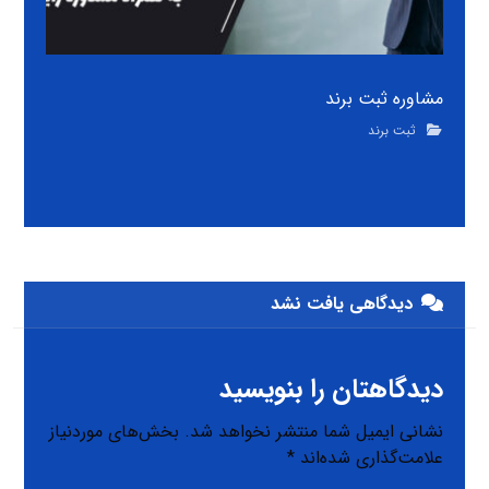
مشاوره ثبت برند
ثبت برند
دیدگاهی یافت نشد
دیدگاهتان را بنویسید
نشانی ایمیل شما منتشر نخواهد شد.
بخش‌های موردنیاز
علامت‌گذاری شده‌اند
*