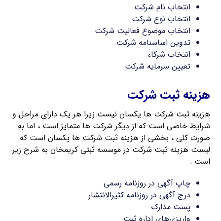
انتخاب نام شرکت
انتخاب نوع شرکت
انتخاب موضوع فعالیت شرکت
تدوین اساسنامه شرکت
انتخاب شرکاء
تعیین سرمایه شرکت
هزینه ثبت شرکت
هزینه ثبت شرکت ها یکسان نیست زیرا هر یک دارای مراحل و
شرایط خاصی است که از دیگر شرکت ها متمایز است ، اما به
صورت کلی ، بخشی از هزینه ثبت شرکت ها یکسان است که
لیست هزینه ثبت شرکت در موسسه ثبتی کریمخان به شرح زیر
است :
چاپ آگهی در روزنامه رسمی
درج آگهی در روزنامه کثیرالانتشار
پست مدارک
واریزی‌های اداره ثبت