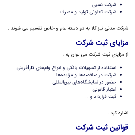
شرکت نسبی
شرکت تعاونی تولید و مصرف
شرکت مدنی نیز کلا به دو دسته عام و خاص تقسیم می شوند .
مزایای ثبت شرکت
از مزایای ثبت شرکت می توان به :
استفاده از تسهیلات بانکی و انواع وام‌های کارآفرینی
شرکت در مناقصه‌ها و مزایده‌ها
حضور در نمایشگاه‌های بین‌المللی
اعتبار قانونی
ثبت قرارداد و …
اشاره کرد .
قوانین ثبت شرکت