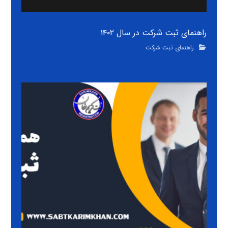
راهنمای ثبت شرکت در سال ۱۴۰۲
راهنمای ثبت شرکت