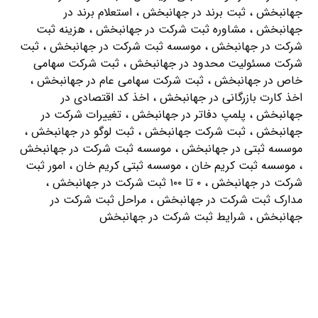
جهانبخش ، ثبت برند در جهانبخش ، استعلام برند در
جهانبخش ، مشاوره ثبت شرکت در جهانبخش ، هزینه ثبت
شرکت در جهانبخش ، موسسه ثبت شرکت در جهانبخش ، ثبت
شرکت مسئولیت محدود در جهانبخش ، ثبت شرکت سهامی
خاص در جهانبخش ، ثبت شرکت سهامی عام در جهانبخش ،
اخذ کارت بازرگانی در جهانبخش ، اخذ کد اقتصادی در
جهانبخش ، پلمپ دفاتر در جهانبخش ، تغییرات شرکت در
جهانبخش ، ثبت شرکت جهانبخش ، ثبت لوگو در جهانبخش ،
موسسه ثبتی در جهانبخش ، موسسه ثبت شرکت در جهانبخش
، موسسه ثبت کریم خان ، موسسه ثبتی کریم خان ، امور ثبت
شرکت در جهانبخش ، ۰ تا ۱۰۰ ثبت شرکت در جهانبخش ،
مدارک ثبت شرکت در جهانبخش ، مراحل ثبت شرکت در
جهانبخش ، شرایط ثبت شرکت در جهانبخش