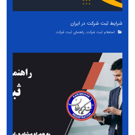
شرایط ثبت شرکت در ایران
استعلام ثبت شرکت
,
راهنمای ثبت شرکت