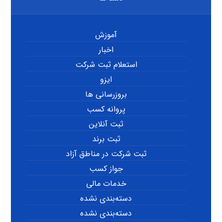
آموزش
اخبار
استعلام ثبت شرکت
ایزو
بروزرسانی ها
پروانه کسب
ثبت آنلاین
ثبت برند
ثبت شرکت در مناطق آزاد
جواز کسب
خدمات مالی
دسته‌بندی نشده
دسته‌بندی نشده