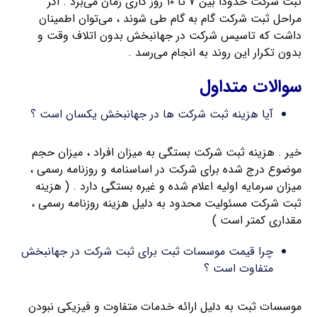
ثبت شرکت حدوداً بین ۷ تا ۱۰ روز کاری زمان می‌برد . اگر
مراحل ثبت شرکت گام به گام طی شوند ، می‌توان اطمینان
داشت که تاسیس شرکت در جهانبخش بدون اتلاف وقت و
بدون تکرار این روند به انجام می‌رسد .
سوالات متداول
آیا هزینه ثبت شرکت ها در جهانبخش یکسان است ؟
خیر . هزینه ثبت شرکت بستگی به میزان افراد ، میزان حجم
موضوع درج شده برای شرکت در اساسنامه و روزنامه رسمی ،
میزان سرمایه اولیه اعلام شده و غیره بستگی دارد . ( هزینه
ثبت شرکت مسئولیت محدود به دلیل هزینه روزنامه رسمی ،
مقداری کمتر است )
چرا قیمت موسسات ثبت برای ثبت شرکت در جهانبخش
متفاوت است ؟
موسسات ثبت به دلیل ارائه خدمات متفاوت و فیزیکی نبودن