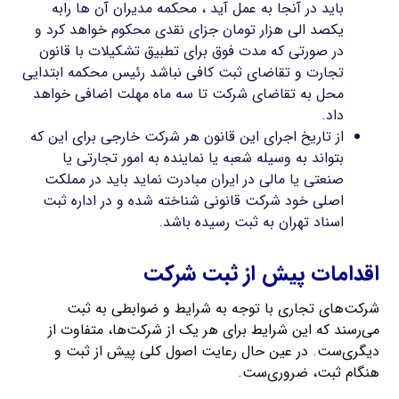
باید در آنجا به عمل آید ، محکمه مدیران آن ها رابه
یکصد الی هزار تومان جزای نقدی محکوم خواهد کرد و
در صورتی که مدت فوق برای تطبیق تشکیلات با قانون
تجارت و تقاضای ثبت کافی نباشد رئیس محکمه ابتدایی
محل به تقاضای شرکت تا سه ماه مهلت اضافی خواهد
داد.
از تاریخ اجرای این قانون هر شرکت خارجی برای این که
بتواند به وسیله شعبه یا نماینده به امور تجارتی یا
صنعتی یا مالی در ایران مبادرت نماید باید در مملکت
اصلی خود شرکت قانونی شناخته شده و در اداره ثبت
اسناد تهران به ثبت رسیده باشد.
اقدامات پیش از ثبت شرکت
شرکت‌های تجاری با توجه به شرایط و ضوابطی به ثبت
می‌رسند که این شرایط برای هر یک از شرکت‌ها، متفاوت از
دیگری‌ست. در عین حال رعایت اصول کلی پیش از ثبت و
هنگام ثبت، ضروری‌ست.