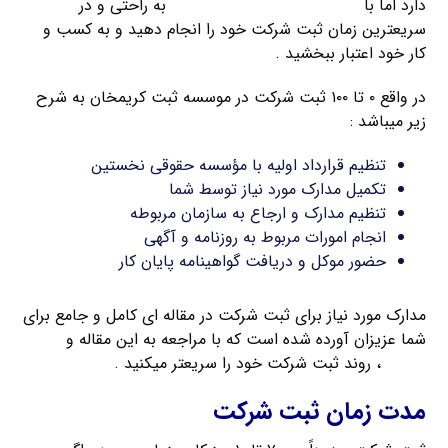
دارد اما با
راهنمای ثبت شرکت کریمخان
به راحتی و در
سریعترین زمان ثبت شرکت خود را انجام دهید و به کسب و
کار خود اعتبار ببخشید .
در واقع ۰ تا ۱۰۰ ثبت شرکت در موسسه ثبت کریمخان به شرح
زیر میباشد :
تنظیم قرارداد اولیه با مؤسسه حقوقی نخستین
تکمیل مدارک مورد نیاز توسط شما
تنظیم مدارک و ارجاع به سازمان مربوطه
انجام امورات مربوط به روزنامه و آگهی
حضور موکل و دریافت گواهینامه پایان کار
مدارک مورد نیاز برای ثبت شرکت در مقاله ای کامل و جامع برای
شما عزیزان آورده شده است که با مراجعه به این مقاله و
تهیه
مدارک
، روند ثبت شرکت خود را سریعتر میکنید .
مدت زمان ثبت شرکت