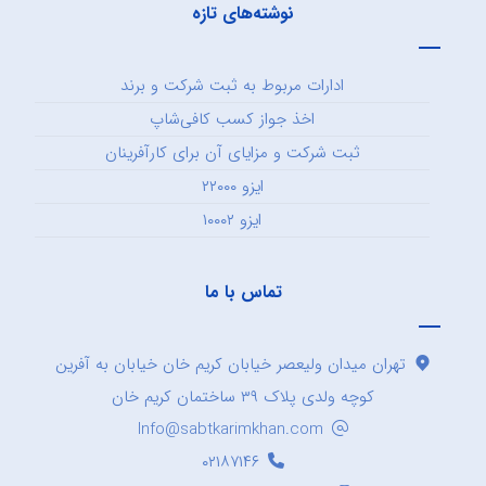
نوشته‌های تازه
ادارات مربوط به ثبت شرکت و برند
اخذ جواز کسب کافی‌شاپ
ثبت شرکت و مزایای آن برای کارآفرینان
ایزو ۲۲۰۰۰
ایزو ۱۰۰۰۲
تماس با ما
تهران میدان ولیعصر خیابان کریم خان خیابان به آفرین
کوچه ولدی پلاک ۳۹ ساختمان کریم خان
Info@sabtkarimkhan.com
۰۲۱۸۷۱۴۶