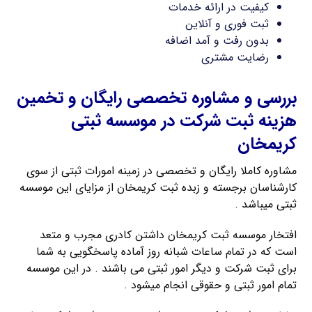
کیفیت در ارائه خدمات
ثبت فوری و آنلاین
بدون رفت و آمد اضافه
رضایت مشتری
بررسی و مشاوره تخصصی رایگان و تخمین
هزینه ثبت شرکت در موسسه ثبتی
کریمخان
مشاوره کاملا رایگان و تخصصی در زمینه امورات ثبتی از سوی
کارشناسان برجسته و زبده ثبت کریمخان از مزایای این موسسه
ثبتی میباشد .
افتخار موسسه ثبت کریمخان داشتن کادری مجرب و متعد
است که در تمام ساعات شبانه روز آماده پاسخگویی به شما
برای ثبت شرکت و دیگر امور ثبتی می باشند . در این موسسه
تمام امور ثبتی و حقوقی انجام میشود .