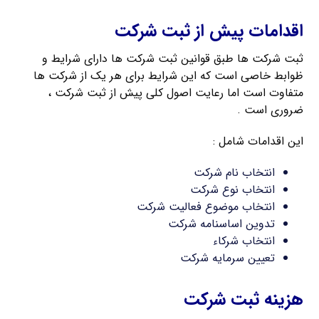
اقدامات پیش از ثبت شرکت
ثبت شرکت ها طبق قوانین ثبت شرکت ها دارای شرایط و
ظوابط خاصی است که این شرایط برای هر یک از شرکت ها
متفاوت است اما رعایت اصول کلی پیش از ثبت شرکت ،
ضروری است .
این اقدامات شامل :
انتخاب نام شرکت
انتخاب نوع شرکت
انتخاب موضوع فعالیت شرکت
تدوین اساسنامه شرکت
انتخاب شرکاء
تعیین سرمایه شرکت
هزینه ثبت شرکت