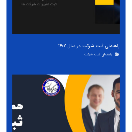
راهنمای ثبت شرکت در سال ۱۴۰۲
راهنمای ثبت شرکت