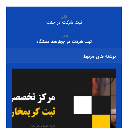
قبلی
ثبت شرکت در جنت
بعدی
ثبت شرکت در چهارصد دستگاه
نوشته های مرتبط