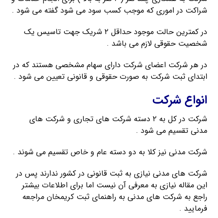
شراکت در اموری که موجب کسب سود می شود گفته می شود .
در کمترین حالت موجود حداقل ۲ شریک جهت تاسیس یک
شخصیت حقوقی لازم می باشد .
در هر شرکت اعضای شرکت دارای سهام مشخصی هستند که در
ابتدای ثبت شرکت به صورت حقوقی و قانونی تعیین می شود .
انواع شرکت
شرکت در کل به ۲ دسته شرکت های تجاری و شرکت های
مدنی تقسیم می شود .
شرکت مدنی نیز کلا به دو دسته عام و خاص تقسیم می شوند .
شرکت های مدنی نیازی به ثبت قانونی در کشور ندارند پس در
این مقاله نیازی به معرفی آن نیست اما برای اطلاعات بیشتر
راجع به شرکت های مدنی به راهنمای ثبت کریمخان مراجعه
فرمایید .