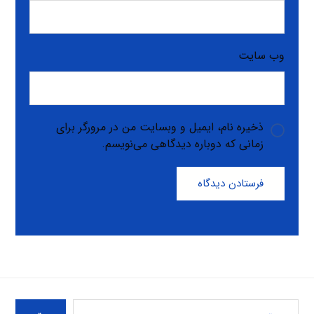
وب‌ سایت
ذخیره نام، ایمیل و وبسایت من در مرورگر برای
زمانی که دوباره دیدگاهی می‌نویسم.
فرستادن دیدگاه