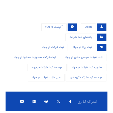
User۱
آگوست ۱۱, ۲۰۲۱
راهنمای ثبت شرکت
ثبت برند در جهاد
ثبت شرکت در جهاد
ثبت شرکت سهامی خاص در جهاد
ثبت شرکت مسئولیت محدود در جهاد
مشاوره ثبت شرکت در جهاد
موسسه ثبت شرکت در جهاد
موسسه ثبت شرکت کریمخان
هزینه ثبت شرکت در جهاد