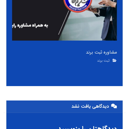
مشاوره ثبت برند
ثبت برند
دیدگاهی یافت نشد
دیدگاهتان را بنویسید