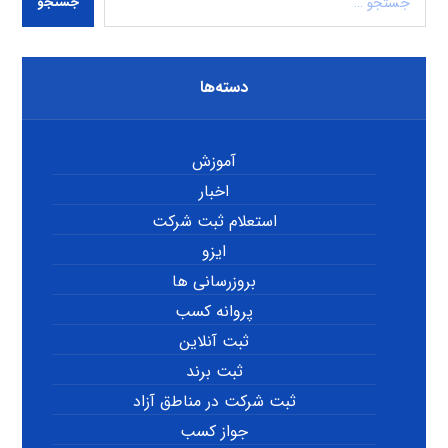
جستجو
دسته‌ها
آموزش
اخبار
استعلام ثبت شرکت
ایزو
بروزرسانی ها
پروانه کسب
ثبت آنلاین
ثبت برند
ثبت شرکت در مناطق آزاد
جواز کسب