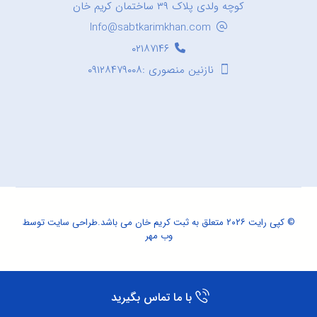
کوچه ولدی پلاک ۳۹ ساختمان کریم خان
Info@sabtkarimkhan.com
۰۲۱۸۷۱۴۶
نازنین منصوری :۰۹۱۲۸۴۷۹۰۰۸
© کپی رایت ۲۰۲۶ متعلق به ثبت کریم خان می باشد.
طراحی سایت
توسط
وب مهر
با ما تماس بگیرید