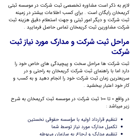
لازم به ذکر است مشاوره تخصصی ثبت شرکت در موسسه ثبتی
کریمخان رایگان است . برای کسب اطلاعات بیشتر در زمینه
ثبت شرکت و دیگر امور ثبتی و جهت استعلام دقیق هزینه ثبت
شرکت مشاورین ثبت کریمخان تماس حاصل فرمایید .
مراحل ثبت شرکت و مدارک مورد نیاز ثبت
شرکت
ثبت شرکت ها مراحل سخت و پیچیدگی های خاص خود را
دارد اما با راهنمای ثبت شرکت کریمخان به راحتی و در
سریعترین زمان ثبت شرکت خود را انجام دهید و به کسب و
کار خود اعتبار ببخشید .
در واقع ۰ تا ۱۰۰ ثبت شرکت در موسسه ثبت کریمخان به شرح
زیر میباشد :
تنظیم قرارداد اولیه با مؤسسه حقوقی نخستین
تکمیل مدارک مورد نیاز توسط شما
تنظیم مدارک و ارجاع به سازمان مربوطه