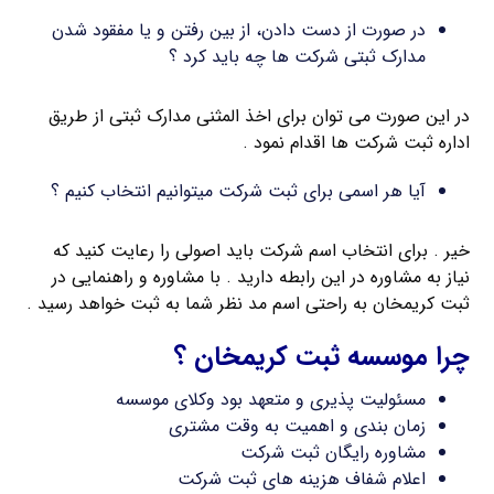
در صورت از دست دادن، از بین رفتن و یا مفقود شدن
مدارک ثبتی شرکت ها چه باید کرد ؟
در این صورت می توان برای اخذ المثنی مدارک ثبتی از طریق
اداره ثبت شرکت ها اقدام نمود .
آیا هر اسمی برای ثبت شرکت میتوانیم انتخاب کنیم ؟
خیر . برای انتخاب اسم شرکت باید اصولی را رعایت کنید که
نیاز به مشاوره در این رابطه دارید . با مشاوره و راهنمایی در
ثبت کریمخان به راحتی اسم مد نظر شما به ثبت خواهد رسید .
چرا موسسه ثبت کریمخان ؟
مسئولیت پذیری و متعهد بود وکلای موسسه
زمان بندی و اهمیت به وقت مشتری
مشاوره رایگان ثبت شرکت
اعلام شفاف هزینه های ثبت شرکت