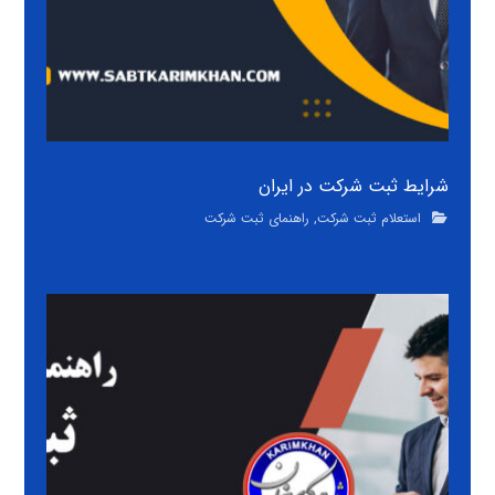
شرایط ثبت شرکت در ایران
استعلام ثبت شرکت
,
راهنمای ثبت شرکت