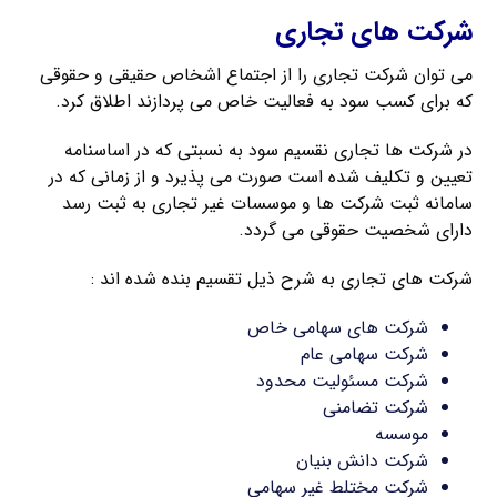
شرکت های تجاری
می توان شرکت تجاری را از اجتماع اشخاص حقیقی و حقوقی
که برای کسب سود به فعالیت خاص می پردازند اطلاق کرد.
در شرکت ها تجاری نقسیم سود به نسبتی که در اساسنامه
تعیین و تکلیف شده است صورت می پذیرد و از زمانی که در
سامانه ثبت شرکت ها و موسسات غیر تجاری به ثبت رسد
دارای شخصیت حقوقی می گردد.
شرکت های تجاری به شرح ذیل تقسیم بنده شده اند :
شرکت های سهامی خاص
شرکت سهامی عام
شرکت مسئولیت محدود
شرکت تضامنی
موسسه
شرکت دانش بنیان
شرکت مختلط غیر سهامی