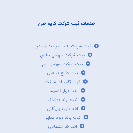
خدمات ثبت شرکت کریم خان
ثبت شرکت با مسئولیت محدود
ثبت شرکت سهامی خاص
ثبت شرکت سهامی عام
ثبت طرح صنعتی
ثبت تغییرات شرکت
اخذ جواز تاسیس
ثبت برند پوشاک
اخذ کارت بازرگانی
ثبت برند مواد غذایی
اخذ کد اقتصادی