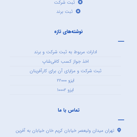
ثبت شرکت
ثبت برند
نوشته‌های تازه
ادارات مربوط به ثبت شرکت و برند
اخذ جواز کسب کافی‌شاپ
ثبت شرکت و مزایای آن برای کارآفرینان
ایزو ۲۲۰۰۰
ایزو ۱۰۰۰۲
تماس با ما
تهران میدان ولیعصر خیابان کریم خان خیابان به آفرین