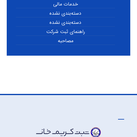
خدمات مالی
دسته‌بندی نشده
دسته‌بندی نشده
راهنمای ثبت شرکت
مصاحبه