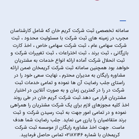
سامانه تخصصی ثبت شرکت کریم خان که شامل کارشناسان
مجرب در زمینه های ثبت شرکت با مسئولیت محدود ، ثبت
شرکت سهامی عام ، ثبت شرکت سهامی خاص ، اخذ کارت
بازرگانی ، ثبت برند ، ثبت اختراعات ، ثبت تغییرات شرکت و
ثبت انحلال شرکت آماده ارائه انواع خدمات به مشتریان
خواهد بود همچنین سامانه ثبت شرکت کریمخان ضمن ارائه
مشاوره رایگان به مدیران محترم ، نهایت سعی خود را در
راستای جلب رضایت آن ها نموده و تمامی خدمات ثبت
شرکت در را در کمترین زمان و به صورت آنلاین در اختیار
مشتریان قرار می دهد.ثبت شرکت کریم خان در طی روند
اخذ کلیه مجوزهای لازم برای یک شرکت مشتریان را همراهی
نموده و در تمامی امور جهت به ثبت رسیدن شرکت و ثبت
برند متقاضیان را یاری می نماید. جلب رضایت شما هدف
ماست. جهت اخذ مشاوره رایگان از موسسه ثبت شرکت
کریمخان با شماره ۰۲۱۸۷۱۴۶ تماس حاصل فرمایید.