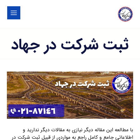
ثبت شرکت در جهاد
با مطالعه این مقاله دیگر نیازی به مقالات دیگر ندارید و
اطلاعاتی جامع و کامل راجع به مواردی از قبیل ثبت شرکت در