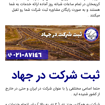
کریمخان در تمام ساعات شبانه روز آماده ارائه خدمات به شما
هستند و به صورت رایگان مشاوره ثبت شرکت شما رو تقبل
میکنند .
ثبت شرکت در جهاد
حتما اسامی مختلفی را با عنوان شرکت در ایران و حتی در خارج
از کشور شنیده اید .
شرکت به همکاری چند نفر ( ۲ نفر به بالا ) برای انجام خدمات و