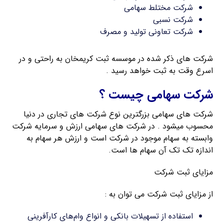
شرکت مختلط سهامی
شرکت نسبی
شرکت تعاونی تولید و مصرف
شرکت های ذکر شده در موسسه ثبت کریمخان به راحتی و در
اسرع وقت به ثبت خواهد رسید .
شرکت سهامی چیست ؟
شرکت های سهامی بزرگترین نوع شرکت های تجاری در دنیا
محسوب میشود . در شرکت های سهامی ارزش و سرمایه شرکت
وابسته به سهام موجود در شرکت است و ارزش هر سهام به
اندازه تک تک آن سهام ها است.
مزایای ثبت شرکت
از مزایای ثبت شرکت می توان به :
استفاده از تسهیلات بانکی و انواع وام‌های کارآفرینی