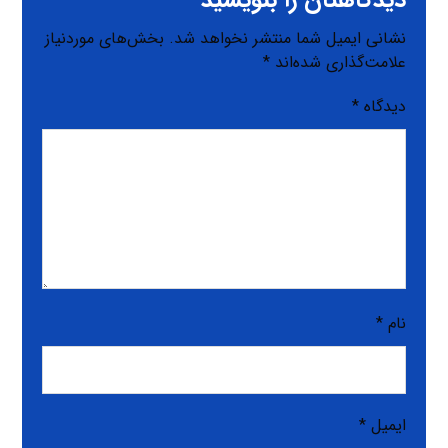
نشانی ایمیل شما منتشر نخواهد شد.
بخش‌های موردنیاز
علامت‌گذاری شده‌اند
*
دیدگاه
*
نام
*
ایمیل
*