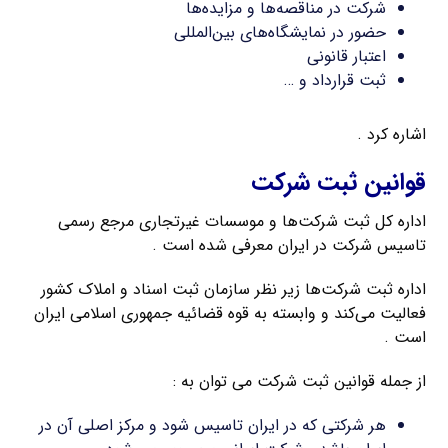
شرکت در مناقصه‌ها و مزایده‌ها
حضور در نمایشگاه‌های بین‌المللی
اعتبار قانونی
ثبت قرارداد و …
اشاره کرد .
قوانین ثبت شرکت
اداره کل ثبت شرکت‌ها و موسسات غیرتجاری مرجع رسمی
تاسیس شرکت در ایران معرفی شده است .
اداره ثبت شرکت‌ها زیر نظر سازمان ثبت اسناد و املاک کشور
فعالیت می‌کند و وابسته به قوه قضائیه جمهوری اسلامی ایران
است .
از جمله قوانین ثبت شرکت می توان به :
هر شرکتی که در ایران تاسیس شود و مرکز اصلی آن در