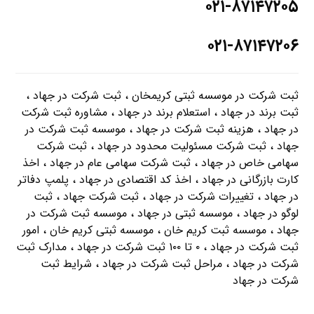
۰۲۱-۸۷۱۴۷۲۰۵
۰۲۱-۸۷۱۴۷۲۰۶
ثبت شرکت در موسسه ثبتی کریمخان ، ثبت شرکت در جهاد ،
ثبت برند در جهاد ، استعلام برند در جهاد ، مشاوره ثبت شرکت
در جهاد ، هزینه ثبت شرکت در جهاد ، موسسه ثبت شرکت در
جهاد ، ثبت شرکت مسئولیت محدود در جهاد ، ثبت شرکت
سهامی خاص در جهاد ، ثبت شرکت سهامی عام در جهاد ، اخذ
کارت بازرگانی در جهاد ، اخذ کد اقتصادی در جهاد ، پلمپ دفاتر
در جهاد ، تغییرات شرکت در جهاد ، ثبت شرکت جهاد ، ثبت
لوگو در جهاد ، موسسه ثبتی در جهاد ، موسسه ثبت شرکت در
جهاد ، موسسه ثبت کریم خان ، موسسه ثبتی کریم خان ، امور
ثبت شرکت در جهاد ، ۰ تا ۱۰۰ ثبت شرکت در جهاد ، مدارک ثبت
شرکت در جهاد ، مراحل ثبت شرکت در جهاد ، شرایط ثبت
شرکت در جهاد