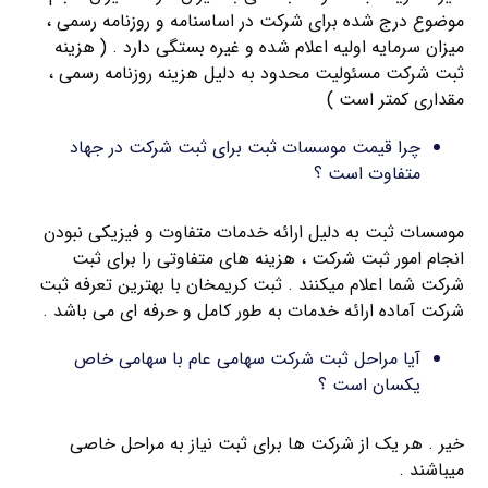
موضوع درج شده برای شرکت در اساسنامه و روزنامه رسمی ،
میزان سرمایه اولیه اعلام شده و غیره بستگی دارد . ( هزینه
ثبت شرکت مسئولیت محدود به دلیل هزینه روزنامه رسمی ،
مقداری کمتر است )
چرا قیمت موسسات ثبت برای ثبت شرکت در جهاد
متفاوت است ؟
موسسات ثبت به دلیل ارائه خدمات متفاوت و فیزیکی نبودن
انجام امور ثبت شرکت ، هزینه های متفاوتی را برای ثبت
شرکت شما اعلام میکنند . ثبت کریمخان با بهترین تعرفه ثبت
شرکت آماده ارائه خدمات به طور کامل و حرفه ای می باشد .
آیا مراحل ثبت شرکت سهامی عام با سهامی خاص
یکسان است ؟
خیر . هر یک از شرکت ها برای ثبت نیاز به مراحل خاصی
میباشند .