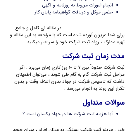
انجام امورات مربوط به روزنامه و آگهی
حضور موکل و دریافت گواهینامه پایان کار
مدارک مورد نیاز برای ثبت شرکت
در مقاله ای کامل و جامع
برای شما عزیزان آورده شده است که با مراجعه به این مقاله و
تهیه مدارک ، روند ثبت شرکت خود را سریعتر میکنید .
مدت زمان ثبت شرکت
ثبت شرکت حدوداً بین ۷ تا ۱۰ روز کاری زمان می‌برد . اگر
مراحل ثبت شرکت گام به گام طی شوند ، می‌توان اطمینان
داشت که تاسیس شرکت در جهاد بدون اتلاف وقت و بدون
تکرار این روند به انجام می‌رسد .
سوالات متداول
آیا هزینه ثبت شرکت ها در جهاد یکسان است ؟
خیر . هزینه ثبت شرکت بستگی به میزان افراد ، میزان حجم