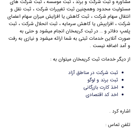
مشاوره و ثبت شرکت و برند ، ثبت موسسه ، ثبت شرکت های
مسئولیت محدود وهمچنین ثبت تغییرات شرکت ، ثبت نقل و
انتقال سهام شرکت ، ثبت کاهش یا افزایش میزان سهام اعضای
شرکت ، افزاییش یا کاهش سرمایه ، ثبت انحلال شرکت ، ثبت
پلمپ دفاتر و … در ثبت کریمخان انجام میشود و حتی به
صورت آنلاین خدمات ثبتی به شما ارائه میشود و نیازی به رفت
و آمد اضافه نیست .
از دیگر خدمات ثبت کریمخان میتوان به :
ثبت شرکت در مناطق آزاد
ثبت برند و لوگو
اخذ کارت بازرگانی
اخد کد اقتصادی
اشاره کرد .
تلفن تماس :