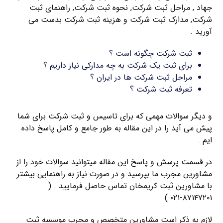
جهاد , مراحل ثبت شرکت, نحوه ثبت شرکت, راهنمای ثبت
شرکت, مدارک ثبت شرکت و هزینه ثبت شرکت بدست می
آورید .
ثبت شرکت چگونه است ؟
برای ثبت یک شرکت به چه مدارکی نیاز داریم ؟
مراحل ثبت شرکت ها در ایران ؟
تعرفه ثبت شرکت ؟
و دیگر سوالات مهمی که برای تاسیس و ثبت شرکت برای شما
پیش می آید را در این مقاله به طور جامع و کامل پاسخ داده
ایم .
در قسمت پرسش و پاسخ این مقاله میتوانید سوالات خود را از
مشاورین مجرب ما بپرسید و در صورت نیاز به راهنمایی بیشتر
با مشاورین ثبت کریمخان تماس حاصل فرمایید . (
۸۷۱۴۷۲۰۱-۰۲۱ )
لازم به ذکر است مشاورین متخصص و مجرب موسسه ثبت