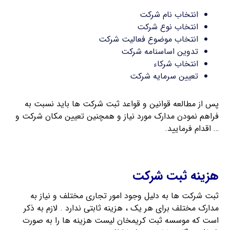
انتخاب نام شرکت
انتخاب نوع شرکت
انتخاب موضوع فعالیت شرکت
تدوین اساسنامه شرکت
انتخاب شرکاء
تعیین سرمایه شرکت
پس از مطالعه قوانین و قواعد ثبت شرکت ها باید نسبت به
فراهم نمودن مدارک مورد نیاز و همچنین تعیین مکان شرکت و
… اقدام فرمایید.
اخذ کد اقتصادی
هزینه ثبت شرکت
ثبت شرکت ها به دلیل وجود امور تجاری مختلف و نیاز به
مدارک مختلف برای هر یک ، هزینه ثابتی ندارد . لازم به ذکر
است که موسسه ثبت کریمخان لیست هزینه ها را به صورت