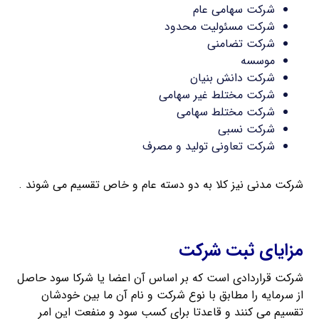
شرکت سهامی عام
شرکت مسئولیت محدود
شرکت تضامنی
موسسه
شرکت دانش بنیان
شرکت مختلط غیر سهامی
شرکت مختلط سهامی
شرکت نسبی
شرکت تعاونی تولید و مصرف
شرکت مدنی نیز کلا به دو دسته عام و خاص تقسیم می شوند .
ثبت شرکت سهامی خاص
مزایای ثبت شرکت
شرکت قراردادی است که بر اساس آن اعضا یا شرکا سود حاصل
از سرمایه را مطابق با نوع شرکت و نام آن ما بین خودشان
تقسیم می ‌کنند و قاعدتا برای کسب سود و منفعت این امر