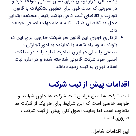
یکصد الی هزار تومان جزای نقدی محکوم خواهد کرد و
در صورتی که مدت فوق برای تطبیق تشکیلات با قانون
تجارت و تقاضای ثبت کافی نباشد رئیس محکمه ابتدایی
محل به تقاضای شرکت تا سه ماه مهلت اضافی خواهد
داد.
از تاریخ اجرای این قانون هر شرکت خارجی برای این که
بتواند به وسیله شعبه یا نماینده به امور تجارتی یا
صنعتی یا مالی در ایران مبادرت نماید باید در مملکت
اصلی خود شرکت قانونی شناخته شده و در اداره ثبت
اسناد تهران به ثبت رسیده باشد.
اقدامات پیش از ثبت شرکت
ثبت شرکت ها طبق قوانین ثبت شرکت ها دارای شرایط و
ظوابط خاصی است که این شرایط برای هر یک از شرکت ها
متفاوت است اما رعایت اصول کلی پیش از ثبت شرکت ،
ضروری است .
این اقدامات شامل :