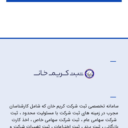
سامانه تخصصی ثبت شرکت کریم خان که شامل کارشناسان
مجرب در زمینه های ثبت شرکت با مسئولیت محدود ، ثبت
شرکت سهامی عام ، ثبت شرکت سهامی خاص ، اخذ کارت
بازرگانی ، ثبت برند ، ثبت اختراعات ، ثبت تغییرات شرکت و