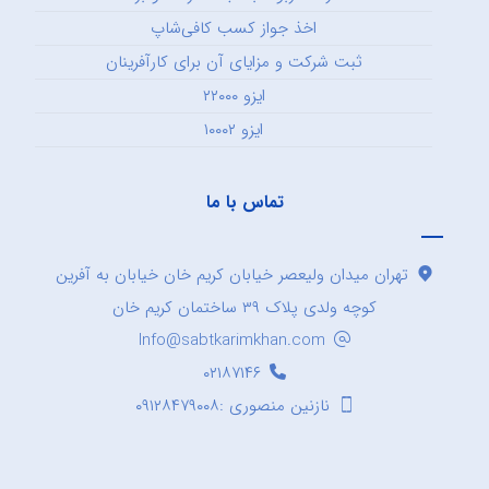
اخذ جواز کسب کافی‌شاپ
ثبت شرکت و مزایای آن برای کارآفرینان
ایزو ۲۲۰۰۰
ایزو ۱۰۰۰۲
تماس با ما
تهران میدان ولیعصر خیابان کریم خان خیابان به آفرین
کوچه ولدی پلاک ۳۹ ساختمان کریم خان
Info@sabtkarimkhan.com
۰۲۱۸۷۱۴۶
نازنین منصوری :۰۹۱۲۸۴۷۹۰۰۸