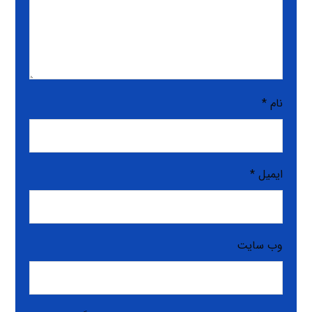
نام
*
ایمیل
*
وب‌ سایت