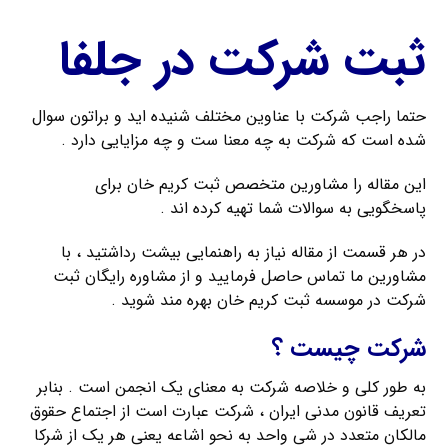
ثبت شرکت در جلفا
حتما راجب شرکت با عناوین مختلف شنیده اید و براتون سوال
شده است که شرکت به چه معنا ست و چه مزایایی دارد .
این مقاله را مشاورین متخصص ثبت کریم خان برای
پاسخگویی به سوالات شما تهیه کرده اند .
در هر قسمت از مقاله نیاز به راهنمایی بیشت رداشتید ، با
مشاورین ما تماس حاصل فرمایید و از مشاوره رایگان ثبت
شرکت در موسسه ثبت کریم خان بهره مند شوید .
شرکت چیست ؟
به طور کلی و خلاصه شرکت به معنای یک انجمن است . بنابر
تعریف قانون مدنی ایران ، شرکت عبارت است از اجتماع حقوق
مالکان متعدد در شی واحد به نحو اشاعه یعنی هر یک از شرکا