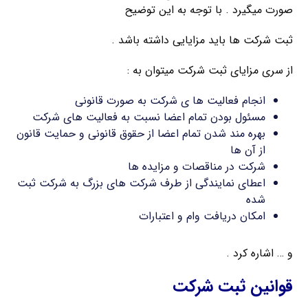
صورت میگیرد . با توجه به این توضیح
ثبت شرکت ها باید مزایایی داشته باشد .
از سری مزایای ثبت شرکت میتوان به :
انجام فعالیت ها ی شرکت به صورت قانونی
مسئول بودن تمام اعضا نسبت به فعالیت های شرکت
بهره مند شدن تمام اعضا از حقوق قانونی و حمایت قانون
از آن ها
شرکت در مناقصات و مزایده ها
اعطای نمایندگی از طرف شرکت های بزرگ به شرکت ثبت
شده
امکان دریافت وام و اعتبارات
و … اشاره کرد .
قوانین ثبت شرکت