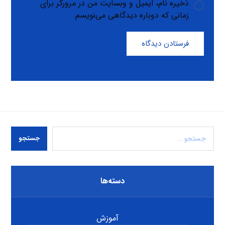
ذخیره نام، ایمیل و وبسایت من در مرورگر برای
زمانی که دوباره دیدگاهی می‌نویسم.
فرستادن دیدگاه
جستجو
دسته‌ها
آموزش