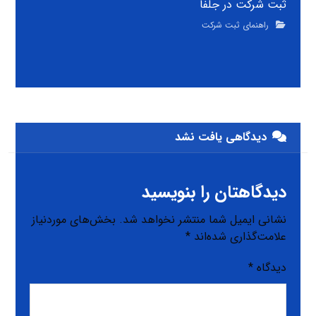
ثبت شرکت در جلفا
راهنمای ثبت شرکت
دیدگاهی یافت نشد
دیدگاهتان را بنویسید
نشانی ایمیل شما منتشر نخواهد شد.
بخش‌های موردنیاز
علامت‌گذاری شده‌اند
*
دیدگاه
*