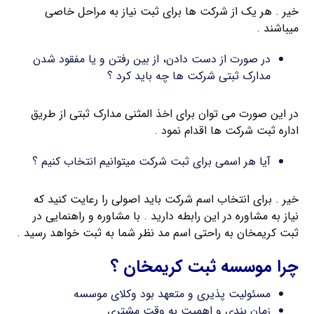
خیر . هر یک از شرکت ها برای ثبت نیاز به مراحل خاصی
میباشند .
در صورت از دست دادن، از بین رفتن و یا مفقود شدن
مدارک ثبتی شرکت ها چه باید کرد ؟
در این صورت می توان برای اخذ المثنی مدارک ثبتی از طریق
اداره ثبت شرکت ها اقدام نمود .
آیا هر اسمی برای ثبت شرکت میتوانیم انتخاب کنیم ؟
خیر . برای انتخاب اسم شرکت باید اصولی را رعایت کنید که
نیاز به مشاوره در این رابطه دارید . با مشاوره و راهنمایی در
ثبت کریمخان به راحتی اسم مد نظر شما به ثبت خواهد رسید .
چرا موسسه ثبت کریمخان ؟
مسئولیت پذیری و متعهد بود وکلای موسسه
زمان بندی و اهمیت به وقت مشتری