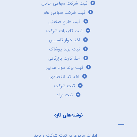
ثبت شرکت سهامی خاص
ثبت شرکت سهامی عام
ثبت طرح صنعتی
ثبت تغییرات شرکت
اخذ جواز تاسیس
ثبت برند پوشاک
اخذ کارت بازرگانی
ثبت برند مواد غذایی
اخذ کد اقتصادی
ثبت شرکت
ثبت برند
نوشته‌های تازه
ادارات مربوط به ثبت شرکت و برند