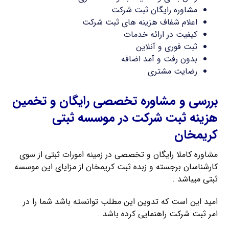
مشاوره رایگان ثبت شرکت
اعلام شفاف هزینه های ثبت شرکت
کیفیت در ارائه خدمات
ثبت فوری و آنلاین
بدون رفت و آمد اضافه
رضایت مشتری
بررسی و مشاوره تخصصی رایگان و تخمین
هزینه ثبت شرکت در موسسه ثبتی
کریمخان
مشاوره کاملا رایگان و تخصصی در زمینه امورات ثبتی از سوی
کارشناسان برجسته و زبده ثبت کریمخان از مزایای این موسسه
ثبتی میباشد .
امید این است که تدوین این مطلب توانسته باشد شما را در
امر ثبت شرکت راهنمایی کرده باشد .