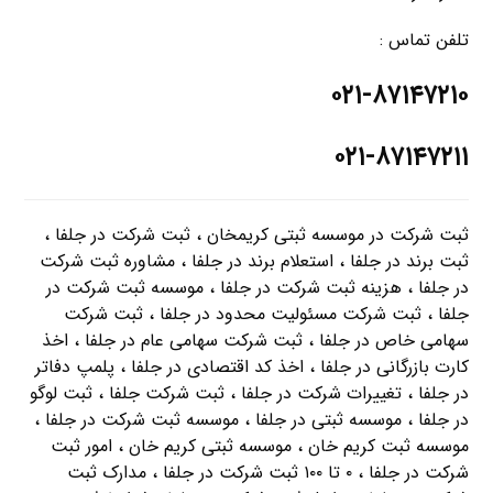
تلفن تماس :
۰۲۱-۸۷۱۴۷۲۱۰
۰۲۱-۸۷۱۴۷۲۱۱
ثبت شرکت در موسسه ثبتی کریمخان ، ثبت شرکت در جلفا ،
ثبت برند در جلفا ، استعلام برند در جلفا ، مشاوره ثبت شرکت
در جلفا ، هزینه ثبت شرکت در جلفا ، موسسه ثبت شرکت در
جلفا ، ثبت شرکت مسئولیت محدود در جلفا ، ثبت شرکت
سهامی خاص در جلفا ، ثبت شرکت سهامی عام در جلفا ، اخذ
کارت بازرگانی در جلفا ، اخذ کد اقتصادی در جلفا ، پلمپ دفاتر
در جلفا ، تغییرات شرکت در جلفا ، ثبت شرکت جلفا ، ثبت لوگو
در جلفا ، موسسه ثبتی در جلفا ، موسسه ثبت شرکت در جلفا ،
موسسه ثبت کریم خان ، موسسه ثبتی کریم خان ، امور ثبت
شرکت در جلفا ، ۰ تا ۱۰۰ ثبت شرکت در جلفا ، مدارک ثبت