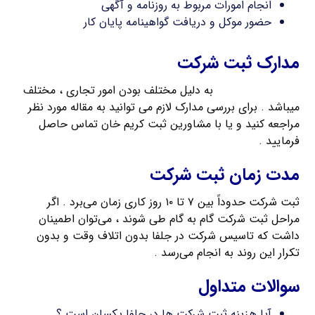
انجام امورات مربوط به روزنامه و آگهی
حضور موکل و دریافت گواهینامه پایان کار
مدارک ثبت شرکت
مدارک ثبت شرکت
به دلیل مختلف بودن امور تجاری ، مختلف
میباشد . برای بررسی مدارک لازم می توانید به مقاله مورد نظر
مراجعه کنید و یا با مشاورین ثبت کریم خان تماس حاصل
فرمایید .
مدت زمان ثبت شرکت
ثبت شرکت حدوداً بین ۷ تا ۱۰ روز کاری زمان می‌برد . اگر
مراحل ثبت شرکت گام به گام طی شوند ، می‌توان اطمینان
داشت که تاسیس شرکت در جلفا بدون اتلاف وقت و بدون
تکرار این روند به انجام می‌رسد .
سوالات متداول
آیا هزینه ثبت شرکت ها در جلفا یکسان است ؟