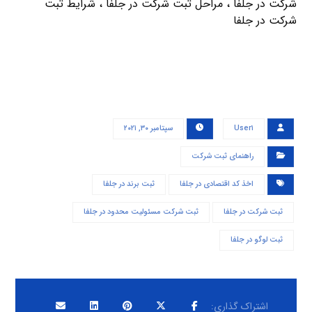
شرکت در جلفا ، مراحل ثبت شرکت در جلفا ، شرایط ثبت
شرکت در جلفا
User۱
سپتامبر ۳۰, ۲۰۲۱
راهنمای ثبت شرکت
اخذ کد اقتصادی در جلفا
ثبت برند در جلفا
ثبت شرکت در جلفا
ثبت شرکت مسئولیت محدود در جلفا
ثبت لوگو در جلفا