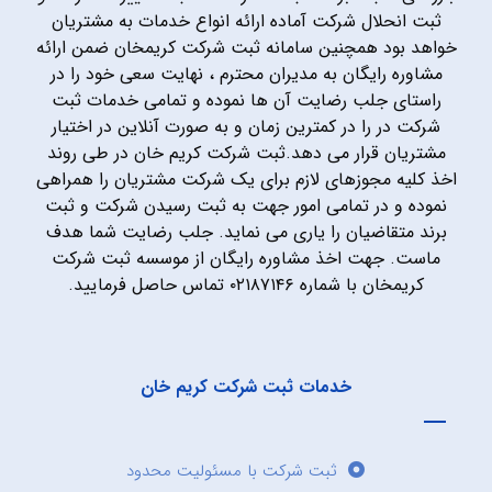
ثبت انحلال شرکت آماده ارائه انواع خدمات به مشتریان
خواهد بود همچنین سامانه ثبت شرکت کریمخان ضمن ارائه
مشاوره رایگان به مدیران محترم ، نهایت سعی خود را در
راستای جلب رضایت آن ها نموده و تمامی خدمات ثبت
شرکت در را در کمترین زمان و به صورت آنلاین در اختیار
مشتریان قرار می دهد.ثبت شرکت کریم خان در طی روند
اخذ کلیه مجوزهای لازم برای یک شرکت مشتریان را همراهی
نموده و در تمامی امور جهت به ثبت رسیدن شرکت و ثبت
برند متقاضیان را یاری می نماید. جلب رضایت شما هدف
ماست. جهت اخذ مشاوره رایگان از موسسه ثبت شرکت
کریمخان با شماره ۰۲۱۸۷۱۴۶ تماس حاصل فرمایید.
خدمات ثبت شرکت کریم خان
ثبت شرکت با مسئولیت محدود