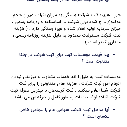
خیر . هزینه ثبت شرکت بستگی به میزان افراد ، میزان حجم
موضوع درج شده برای شرکت در اساسنامه و روزنامه رسمی ،
میزان سرمایه اولیه اعلام شده و غیره بستگی دارد . ( هزینه
ثبت شرکت مسئولیت محدود به دلیل هزینه روزنامه رسمی ،
مقداری کمتر است )
چرا قیمت موسسات ثبت برای ثبت شرکت در جلفا
متفاوت است ؟
موسسات ثبت به دلیل ارائه خدمات متفاوت و فیزیکی نبودن
انجام امور ثبت شرکت ، هزینه های متفاوتی را برای ثبت
شرکت شما اعلام میکنند . ثبت کریمخان با بهترین تعرفه ثبت
شرکت آماده ارائه خدمات به طور کامل و حرفه ای می باشد .
آیا مراحل ثبت شرکت سهامی عام با سهامی خاص
یکسان است ؟