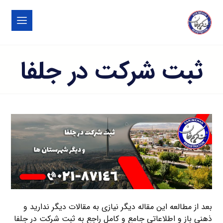
ثبت شرکت در جلفا
بعد از مطالعه این مقاله دیگر نیازی به مقالات دیگر ندارید و
ذهنی باز و اطلاعاتی جامع و کامل راجع به ثبت شرکت در جلفا