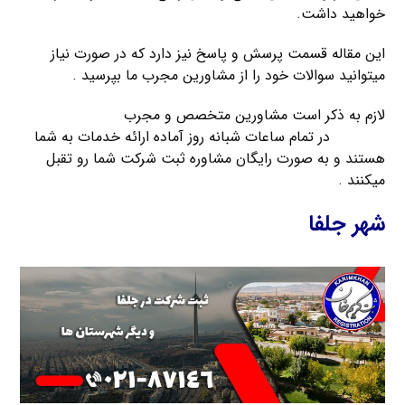
خواهید داشت.
این مقاله قسمت پرسش و پاسخ نیز دارد که در صورت نیاز
میتوانید سوالات خود را از مشاورین مجرب ما بپرسید .
لازم به ذکر است مشاورین متخصص و مجرب
موسسه ثبت
کریمخان
در تمام ساعات شبانه روز آماده ارائه خدمات به شما
هستند و به صورت رایگان مشاوره ثبت شرکت شما رو تقبل
میکنند .
شهر جلفا