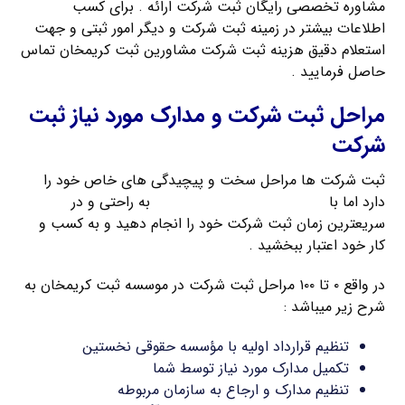
مشاوره تخصصی رایگان ثبت شرکت ارائه . برای کسب
اطلاعات بیشتر در زمینه ثبت شرکت و دیگر امور ثبتی و جهت
استعلام دقیق هزینه ثبت شرکت مشاورین ثبت کریمخان تماس
حاصل فرمایید .
مراحل ثبت شرکت و مدارک مورد نیاز ثبت
شرکت
ثبت شرکت ها مراحل سخت و پیچیدگی های خاص خود را
دارد اما با
راهنمای ثبت شرکت کریمخان
به راحتی و در
سریعترین زمان ثبت شرکت خود را انجام دهید و به کسب و
کار خود اعتبار ببخشید .
در واقع ۰ تا ۱۰۰ مراحل ثبت شرکت در موسسه ثبت کریمخان به
شرح زیر میباشد :
تنظیم قرارداد اولیه با مؤسسه حقوقی نخستین
تکمیل مدارک مورد نیاز توسط شما
تنظیم مدارک و ارجاع به سازمان مربوطه