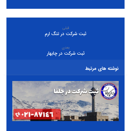
قبلی
ثبت شرکت در تنگ ارم
بعدی
ثبت شرکت در چابهار
نوشته های مرتبط