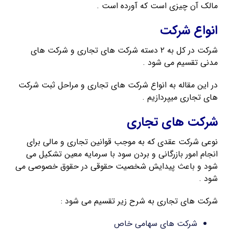
مالک آن چیزی است که آورده است .
انواع شرکت
شرکت در کل به ۲ دسته شرکت های تجاری و شرکت های
مدنی تقسیم می شود .
در این مقاله به انواع شرکت های تجاری و مراحل ثبت شرکت
های تجاری میپردازیم .
شرکت های تجاری
نوعی شرکت عقدی که به موجب قوانین تجاری و مالی برای
انجام امور بازرگانی و بردن سود با سرمایه معین تشکیل می
شود و باعث پیدایش شخصیت حقوقی در حقوق خصوصی می
شود .
شرکت های تجاری به شرح زیر تقسیم می شود :
شرکت های سهامی خاص