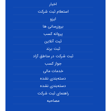
اخبار
استعلام ثبت شرکت
ایزو
بروزرسانی ها
پروانه کسب
ثبت آنلاین
ثبت برند
ثبت شرکت در مناطق آزاد
جواز کسب
خدمات مالی
دسته‌بندی نشده
دسته‌بندی نشده
راهنمای ثبت شرکت
مصاحبه