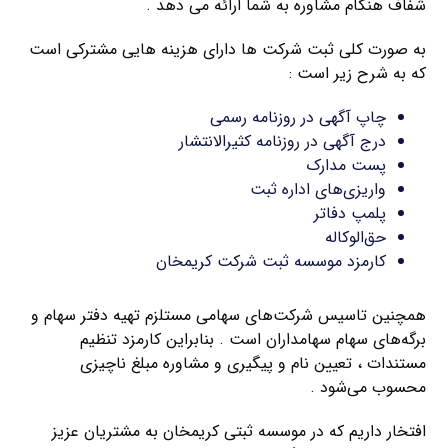
شفاف هنگام مشاوره به شما ارائه می دهد .
به صورت کلی ثبت شرکت ها دارای هزینه هایی مشترکی است
که به شرح زیر است :
چاپ آگهی در روزنامه رسمی
درج آگهی در روزنامه کثیرالانتشار
پست مدارک
واریزی‌های اداره ثبت
پلمپ دفاتر
حق‌الوکاله
کارمزد موسسه ثبت شرکت کریمخان
همچنین تاسیس شرکت‌های سهامی مستلزم تهیه دفتر سهام و
برگه‌های سهام سهامداران است . بنابراین کارمزد تنظیم
مستندات ، تعیین نام و پیگیری و مشاوره مبلغ ناچیزی
محسوب می‌شود .
افتخار داریم که در موسسه ثبتی کریمخان به مشتریان عزیز