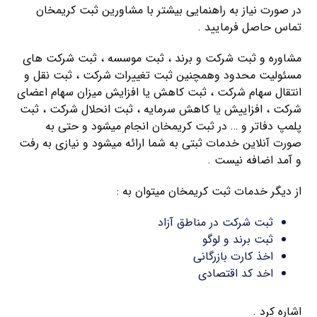
در صورت نیاز به راهنمایی بیشتر با مشاورین ثبت کریمخان
تماس حاصل فرمایید .
مشاوره و ثبت شرکت و برند ، ثبت موسسه ، ثبت شرکت های
مسئولیت محدود وهمچنین ثبت تغییرات شرکت ، ثبت نقل و
انتقال سهام شرکت ، ثبت کاهش یا افزایش میزان سهام اعضای
شرکت ، افزاییش یا کاهش سرمایه ، ثبت انحلال شرکت ، ثبت
پلمپ دفاتر و … در ثبت کریمخان انجام میشود و حتی به
صورت آنلاین خدمات ثبتی به شما ارائه میشود و نیازی به رفت
و آمد اضافه نیست .
از دیگر خدمات ثبت کریمخان میتوان به :
ثبت شرکت در مناطق آزاد
ثبت برند و لوگو
اخذ کارت بازرگانی
اخد کد اقتصادی
اشاره کرد .