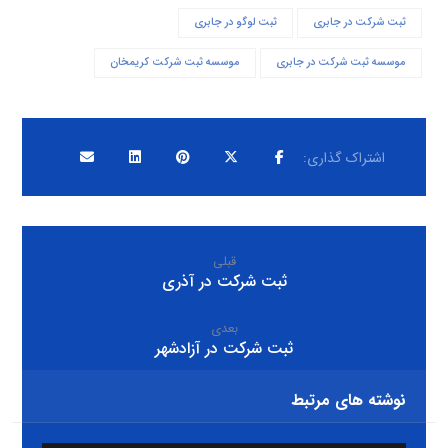
ثبت شرکت در جابری
ثبت لوگو در جابری
موسسه ثبت شرکت در جابری
موسسه ثبت شرکت کریمخان
قبلی
ثبت شرکت در آذری
بعدی
ثبت شرکت در آزادشهر
نوشته های مرتبط