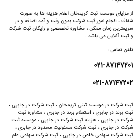
از مزایای موسسه ثبت کریمخان اعلام هزینه ها به صورت
شفاف ، انجام امور ثبت شرکت بدون رفت و آمد اضافه و در
سریعترین زمان ممکن ، مشاوره تخصصی و رایگان ثبت شرکت
و ثبت آنلاین می باشد .
تلفن تماس :
۰۲۱-۸۷۱۴۷۲۰۱
۰۲۱-۸۷۱۴۷۲۰۲
ثبت شرکت در موسسه ثبتی کریمخان ، ثبت شرکت در جابری ،
ثبت برند در جابری ، استعلام برند در جابری ، مشاوره ثبت
شرکت در جابری ، هزینه ثبت شرکت در جابری ، موسسه ثبت
شرکت در جابری ، ثبت شرکت مسئولیت محدود در جابری ،
ثبت شرکت سهامی خاص در جابری ، ثبت شرکت سهامی عام