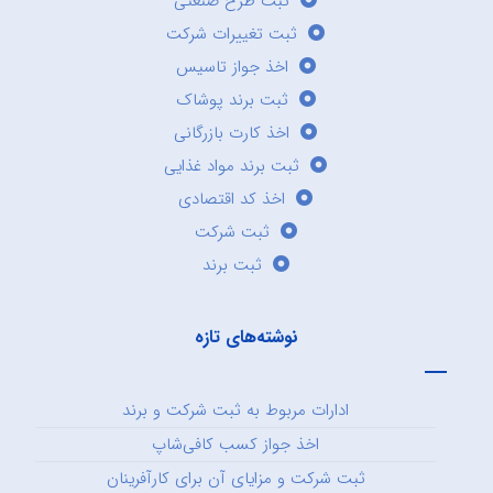
ثبت طرح صنعتی
ثبت تغییرات شرکت
اخذ جواز تاسیس
ثبت برند پوشاک
اخذ کارت بازرگانی
ثبت برند مواد غذایی
اخذ کد اقتصادی
ثبت شرکت
ثبت برند
نوشته‌های تازه
ادارات مربوط به ثبت شرکت و برند
اخذ جواز کسب کافی‌شاپ
ثبت شرکت و مزایای آن برای کارآفرینان