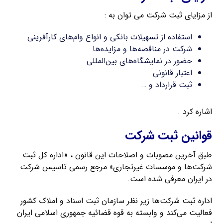
از مزایای ثبت شرکت می توان به :
استفاده از تسهیلات بانکی و انواع وام‌های کارآفرینی
شرکت در مناقصه‌ها و مزایده‌ها
حضور در نمایشگاه‌های بین‌المللی
اعتبار قانونی
ثبت قرارداد و …
اشاره کرد .
قوانین ثبت شرکت
طبق آخرین مصوبات و اصلاحات این قانون ، «اداره کل ثبت
شرکت‌ها و موسسات غیرتجاری» مرجع رسمی تاسیس شرکت
در ایران معرفی شده است.
اداره ثبت شرکت‌ها زیر نظر سازمان ثبت اسناد و املاک کشور
فعالیت می‌کند و وابسته به قوه قضائیه جمهوری اسلامی ایران