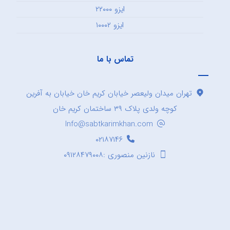
ایزو ۲۲۰۰۰
ایزو ۱۰۰۰۲
تماس با ما
تهران میدان ولیعصر خیابان کریم خان خیابان به آفرین
کوچه ولدی پلاک ۳۹ ساختمان کریم خان
Info@sabtkarimkhan.com
۰۲۱۸۷۱۴۶
نازنین منصوری :۰۹۱۲۸۴۷۹۰۰۸