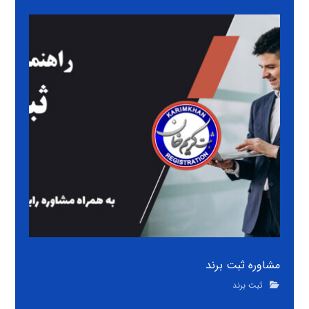
مشاوره ثبت برند
ثبت برند