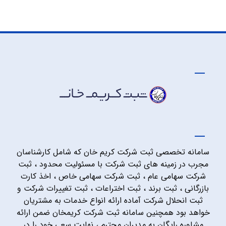
سامانه تخصصی ثبت شرکت کریم خان که شامل کارشناسان
مجرب در زمینه های ثبت شرکت با مسئولیت محدود ، ثبت
شرکت سهامی عام ، ثبت شرکت سهامی خاص ، اخذ کارت
بازرگانی ، ثبت برند ، ثبت اختراعات ، ثبت تغییرات شرکت و
ثبت انحلال شرکت آماده ارائه انواع خدمات به مشتریان
خواهد بود همچنین سامانه ثبت شرکت کریمخان ضمن ارائه
مشاوره رایگان به مدیران محترم ، نهایت سعی خود را در