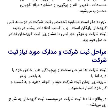
مستندات ، تعیین نام و پیگیری و مشاوره مبلغ ناچیزی
محسوب می‌شود .
لازم به ذکر است مشاوره تخصصی ثبت شرکت در موسسه ثبتی
کریمخان رایگان است . برای کسب اطلاعات بیشتر در زمینه
ثبت شرکت و دیگر امور ثبتی با مشاورین ثبت کریمخان تماس
حاصل فرمایید .
مراحل ثبت شرکت و مدارک مورد نیاز ثبت
شرکت
ثبت شرکت ها مراحل سخت و پیچیدگی های خاص خود را
دارد اما با
راهنمای ثبت شرکت کریمخان
به راحتی و در
سریعترین زمان ثبت شرکت خود را انجام دهید و به کسب و
کار خود اعتبار ببخشید .
در واقع ۰ تا ۱۰۰ ثبت شرکت در موسسه ثبت کریمخان به شرح
زیر میباشد :