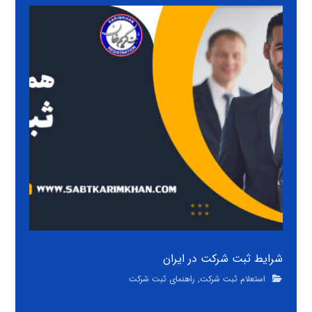
شرایط ثبت شرکت در ایران
استعلام ثبت شرکت
,
راهنمای ثبت شرکت