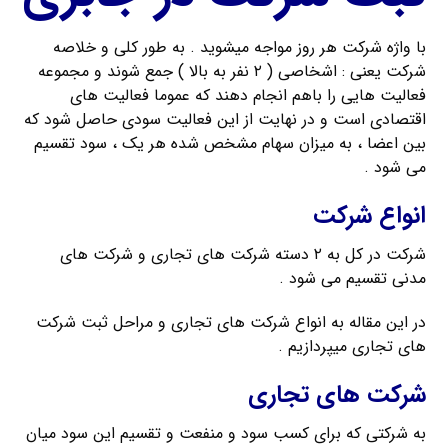
با واژه شرکت هر روز مواجه میشوید . به طور کلی و خلاصه
شرکت یعنی : اشخاصی ( ۲ نفر به بالا ) جمع شوند و مجموعه
فعالیت هایی را باهم انجام دهند که عموما فعالیت های
اقتصادی است و در نهایت از این فعالیت سودی حاصل شود که
بین اعضا ، به میزان سهام مشخص شده هر یک ، سود تقسیم
می شود .
انواع شرکت
شرکت در کل به ۲ دسته شرکت های تجاری و شرکت های
مدنی تقسیم می شود .
در این مقاله به انواع شرکت های تجاری و مراحل ثبت شرکت
های تجاری میپردازیم .
شرکت های تجاری
به شرکتی که برای کسب سود و منفعت و تقسیم این سود میان