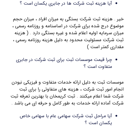
آیا هزینه ثبت شرکت ها در جابری یکسان است ؟
خیر . هزینه ثبت شرکت بستگی به میزان افراد ، میزان حجم
موضوع درج شده برای شرکت در اساسنامه و روزنامه رسمی ،
میزان سرمایه اولیه اعلام شده و غیره بستگی دارد . ( هزینه
ثبت شرکت مسئولیت محدود به دلیل هزینه روزنامه رسمی ،
مقداری کمتر است )
چرا قیمت موسسات ثبت برای ثبت شرکت در جابری
متفاوت است ؟
موسسات ثبت به دلیل ارائه خدمات متفاوت و فیزیکی نبودن
انجام امور ثبت شرکت ، هزینه های متفاوتی را برای ثبت
شرکت شما اعلام میکنند . ثبت کریمخان با بهترین تعرفه ثبت
شرکت آماده ارائه خدمات به طور کامل و حرفه ای می باشد .
آیا مراحل ثبت شرکت سهامی عام با سهامی خاص
یکسان است ؟