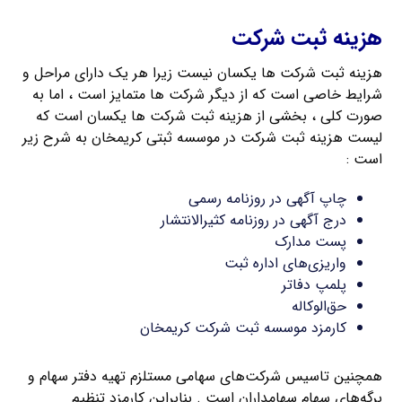
هزینه ثبت شرکت
هزینه ثبت شرکت ها یکسان نیست زیرا هر یک دارای مراحل و
شرایط خاصی است که از دیگر شرکت ها متمایز است ، اما به
صورت کلی ، بخشی از هزینه ثبت شرکت ها یکسان است که
لیست هزینه ثبت شرکت در موسسه ثبتی کریمخان به شرح زیر
است :
چاپ آگهی در روزنامه رسمی
درج آگهی در روزنامه کثیرالانتشار
پست مدارک
واریزی‌های اداره ثبت
پلمپ دفاتر
حق‌الوکاله
کارمزد موسسه ثبت شرکت کریمخان
همچنین تاسیس شرکت‌های سهامی مستلزم تهیه دفتر سهام و
برگه‌های سهام سهامداران است . بنابراین کارمزد تنظیم