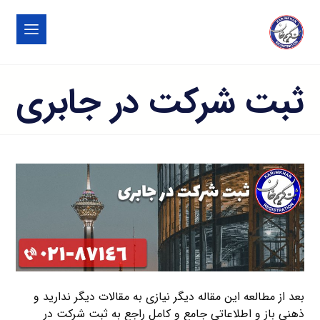
ثبت شرکت در جابری
بعد از مطالعه این مقاله دیگر نیازی به مقالات دیگر ندارید و
ذهنی باز و اطلاعاتی جامع و کامل راجع به ثبت شرکت در