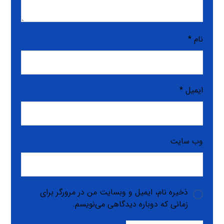
نام
*
ایمیل
*
وب‌ سایت
ذخیره نام، ایمیل و وبسایت من در مرورگر برای
زمانی که دوباره دیدگاهی می‌نویسم.