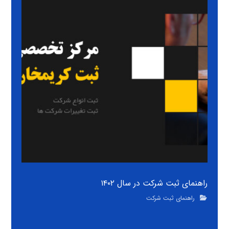
راهنمای ثبت شرکت در سال ۱۴۰۲
راهنمای ثبت شرکت