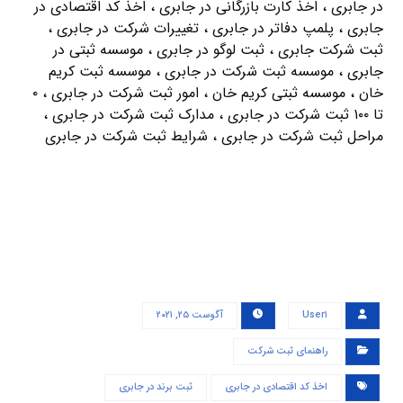
در جابری ، اخذ کارت بازرگانی در جابری ، اخذ کد اقتصادی در
جابری ، پلمپ دفاتر در جابری ، تغییرات شرکت در جابری ،
ثبت شرکت جابری ، ثبت لوگو در جابری ، موسسه ثبتی در
جابری ، موسسه ثبت شرکت در جابری ، موسسه ثبت کریم
خان ، موسسه ثبتی کریم خان ، امور ثبت شرکت در جابری ، ۰
تا ۱۰۰ ثبت شرکت در جابری ، مدارک ثبت شرکت در جابری ،
مراحل ثبت شرکت در جابری ، شرایط ثبت شرکت در جابری
User۱
آگوست ۲۵, ۲۰۲۱
راهنمای ثبت شرکت
اخذ کد اقتصادی در جابری
ثبت برند در جابری