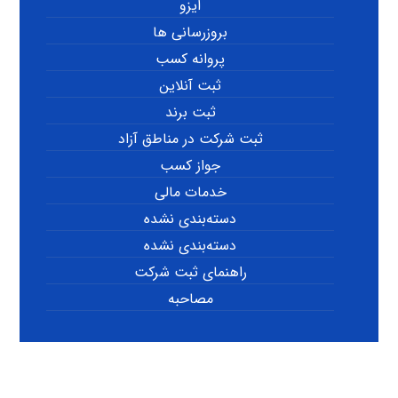
ایزو
بروزرسانی ها
پروانه کسب
ثبت آنلاین
ثبت برند
ثبت شرکت در مناطق آزاد
جواز کسب
خدمات مالی
دسته‌بندی نشده
دسته‌بندی نشده
راهنمای ثبت شرکت
مصاحبه