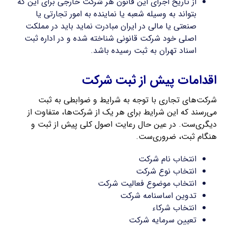
از تاریخ اجرای این قانون هر شرکت خارجی برای این که
بتواند به وسیله شعبه یا نماینده به امور تجارتی یا
صنعتی یا مالی در ایران مبادرت نماید باید در مملکت
اصلی خود شرکت قانونی شناخته شده و در اداره ثبت
اسناد تهران به ثبت رسیده باشد.
اقدامات پیش از ثبت شرکت
شرکت‌های تجاری با توجه به شرایط و ضوابطی به ثبت
می‌رسند که این شرایط برای هر یک از شرکت‌ها، متفاوت از
دیگری‌ست. در عین حال رعایت اصول کلی پیش از ثبت و
هنگام ثبت، ضروری‌ست.
انتخاب نام شرکت
انتخاب نوع شرکت
انتخاب موضوع فعالیت شرکت
تدوین اساسنامه شرکت
انتخاب شرکاء
تعیین سرمایه شرکت