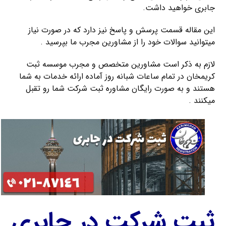
جابری خواهید داشت.
این مقاله قسمت پرسش و پاسخ نیز دارد که در صورت نیاز
میتوانید سوالات خود را از مشاورین مجرب ما بپرسید .
لازم به ذکر است مشاورین متخصص و مجرب موسسه ثبت
کریمخان در تمام ساعات شبانه روز آماده ارائه خدمات به شما
هستند و به صورت رایگان مشاوره ثبت شرکت شما رو تقبل
میکنند .
ثبت شرکت در جابری