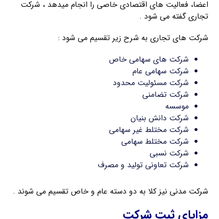
اعضا، فعالیت های اقتصادی خاصی را انجام میدهد ، شرکت
تجاری گفته می شود .
شرکت های تجاری به شرح زیر تقسیم می شود :
شرکت های سهامی خاص
شرکت سهامی عام
شرکت مسئولیت محدود
شرکت تضامنی
موسسه
شرکت دانش بنیان
شرکت مختلط غیر سهامی
شرکت مختلط سهامی
شرکت نسبی
شرکت تعاونی تولید و مصرف
شرکت مدنی نیز کلا به دو دسته عام و خاص تقسیم می شوند .
مزایای ثبت شرکت