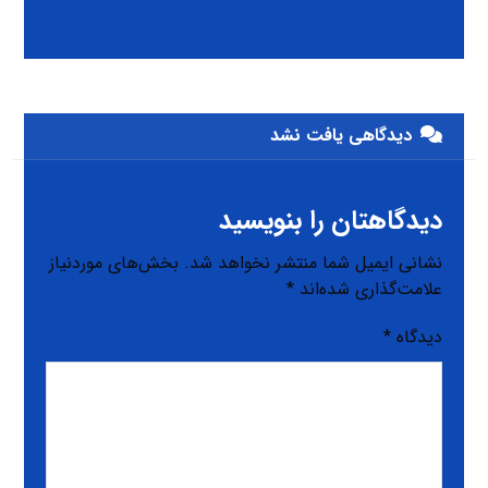
دیدگاهی یافت نشد
دیدگاهتان را بنویسید
نشانی ایمیل شما منتشر نخواهد شد.
بخش‌های موردنیاز
علامت‌گذاری شده‌اند
*
دیدگاه
*