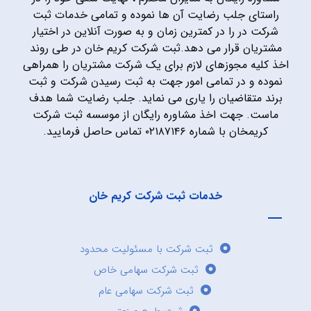
راستای جلب رضایت آن ها نموده و تمامی خدمات ثبت
شرکت در را در کمترین زمان و به صورت آنلاین در اختیار
مشتریان قرار می دهد.ثبت شرکت کریم خان در طی روند
اخذ کلیه مجوزهای لازم برای یک شرکت مشتریان را همراهی
نموده و در تمامی امور جهت به ثبت رسیدن شرکت و ثبت
برند متقاضیان را یاری می نماید. جلب رضایت شما هدف
ماست. جهت اخذ مشاوره رایگان از موسسه ثبت شرکت
کریمخان با شماره ۰۲۱۸۷۱۴۶ تماس حاصل فرمایید.
خدمات ثبت شرکت کریم خان
ثبت شرکت با مسئولیت محدود
ثبت شرکت سهامی خاص
ثبت شرکت سهامی عام