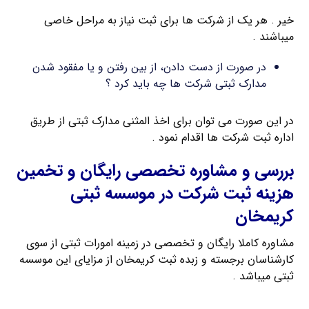
خیر . هر یک از شرکت ها برای ثبت نیاز به مراحل خاصی
میباشند .
در صورت از دست دادن، از بین رفتن و یا مفقود شدن
مدارک ثبتی شرکت ها چه باید کرد ؟
در این صورت می توان برای اخذ المثنی مدارک ثبتی از طریق
اداره ثبت شرکت ها اقدام نمود .
بررسی و مشاوره تخصصی رایگان و تخمین
هزینه ثبت شرکت در موسسه ثبتی
کریمخان
مشاوره کاملا رایگان و تخصصی در زمینه امورات ثبتی از سوی
کارشناسان برجسته و زبده ثبت کریمخان از مزایای این موسسه
ثبتی میباشد .
مدارک اخذ کارت بازرگانی