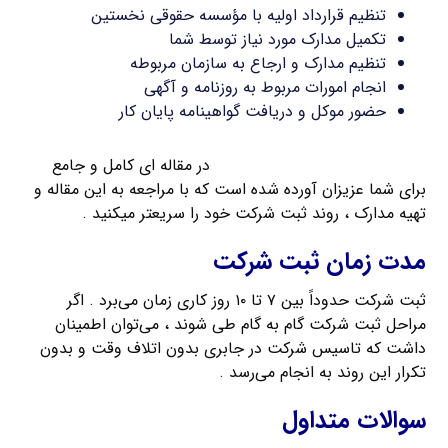
تنظیم قرارداد اولیه با مؤسسه حقوقی نخستین
تکمیل مدارک مورد نیاز توسط شما
تنظیم مدارک و ارجاع به سازمان مربوطه
انجام امورات مربوط به روزنامه و آگهی
حضور موکل و دریافت گواهینامه پایان کار
مدارک مورد نیاز برای ثبت شرکت
در مقاله ای کامل و جامع
برای شما عزیزان آورده شده است که با مراجعه به این مقاله و
تهیه مدارک ، روند ثبت شرکت خود را سریعتر میکنید .
مدت زمان ثبت شرکت
ثبت شرکت حدوداً بین ۷ تا ۱۰ روز کاری زمان می‌برد . اگر
مراحل ثبت شرکت گام به گام طی شوند ، می‌توان اطمینان
داشت که تاسیس شرکت در جابری بدون اتلاف وقت و بدون
تکرار این روند به انجام می‌رسد .
سوالات متداول