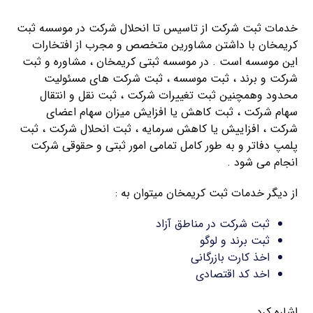
خدمات ثبت شرکت از تاسیس تا انحلال شرکت در موسسه ثبت
کریمخان با داشتن مشاورین متخصص و مجرب از افتخارات
این موسسه است . در موسسه ثبتی کریمخان ، مشاوره و ثبت
شرکت و برند ، ثبت موسسه ، ثبت شرکت های مسئولیت
محدود وهمچنین ثبت تغییرات شرکت ، ثبت نقل و انتقال
سهام شرکت ، ثبت کاهش یا افزایش میزان سهام اعضای
شرکت ، افزاییش یا کاهش سرمایه ، ثبت انحلال شرکت ، ثبت
پلمپ دفاتر و به طور کامل تمامی امور ثبتی و حقوقی شرکت
انجام می شود .
از دیگر خدمات ثبت کریمخان میتوان به :
ثبت شرکت در مناطق آزاد
ثبت برند و لوگو
اخذ کارت بازرگانی
اخد کد اقتصادی
اشاره کرد .