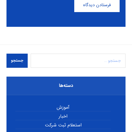
فرستادن دیدگاه
جستجو
دسته‌ها
آموزش
اخبار
استعلام ثبت شرکت