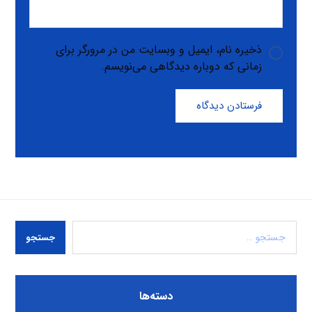
ذخیره نام، ایمیل و وبسایت من در مرورگر برای
زمانی که دوباره دیدگاهی می‌نویسم.
فرستادن دیدگاه
جستجو
دسته‌ها