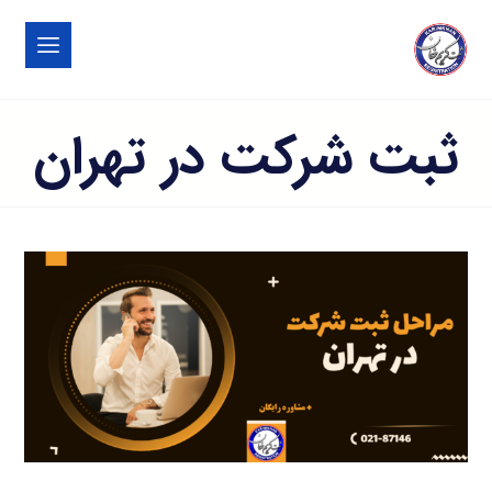
ثبت شرکت در تهران