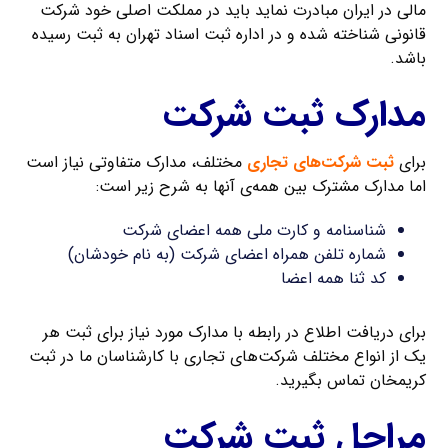
مالی در ایران مبادرت نماید باید در مملکت اصلی خود شرکت
قانونی شناخته شده و در اداره ثبت اسناد تهران به ثبت رسیده
باشد.
مدارک ثبت شرکت
برای
ثبت شرکت‌های تجاری
مختلف، مدارک متفاوتی نیاز است
اما مدارک مشترک بین همه‌ی آنها به شرح زیر است:
شناسنامه و کارت ملی همه اعضای شرکت
شماره تلفن همراه اعضای شرکت (به نام خودشان)
کد ثنا همه اعضا
برای دریافت اطلاع در رابطه با مدارک مورد نیاز برای ثبت هر
یک از انواع مختلف شرکت‌های تجاری با کارشناسان ما در ثبت
کریمخان تماس بگیرید.
مراحل ثبت شرکت