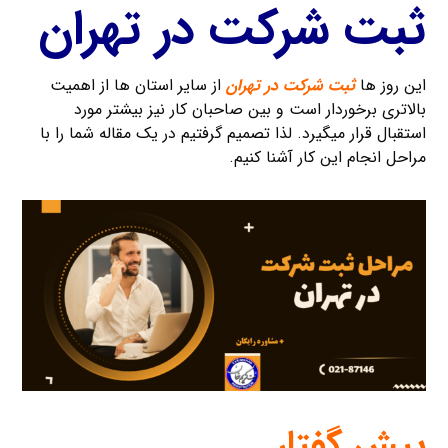
ثبت شرکت در تهران
این روز ها
ثبت شرکت در تهران
از سایر استان ها از اهمیت
بالاتری برخوردار است و بین صاحبان کار نیز بیشتر مورد
استقبال قرار میگیرد. لذا تصمیم گرفتیم در یک مقاله شما را با
مراحل انجام این کار آشنا کنیم.
پیش گفتار