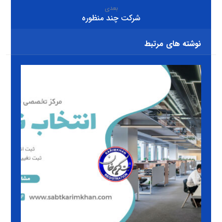
بعدی
شرکت چند منظوره
نوشته های مرتبط