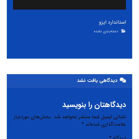
استاندارد ایزو
دسته‌بندی نشده
دیدگاهی یافت نشد
دیدگاهتان را بنویسید
نشانی ایمیل شما منتشر نخواهد شد.
بخش‌های موردنیاز
علامت‌گذاری شده‌اند
*
دیدگاه
*