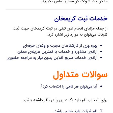
ما در ثبت شرکت کریمخان تماس بگیرید.
خدمات ثبت کریمخان
از جمله مزایای انجام امور ثبتی در ثبت کریمخان جهت ثبت
شرکت می‌توان به موارد زیر اشاره کرد:
بهره وری از کارشناسان مجرب و وکلای حرفه‌ای
ارائه‌ی مشاوره و خدمات با کمترین هزینه‌ی ممکن
ارائه‌ی خدمات سریع آنلاین بدون نیاز به مراجعه حضوری
سوالات متداول
آیا می‌توان هر نامی را انتخاب کرد؟
برای انتخاب نام باید نکات زیر را در نظر داشته باشید:
نام شرکت باید خاص باشد.