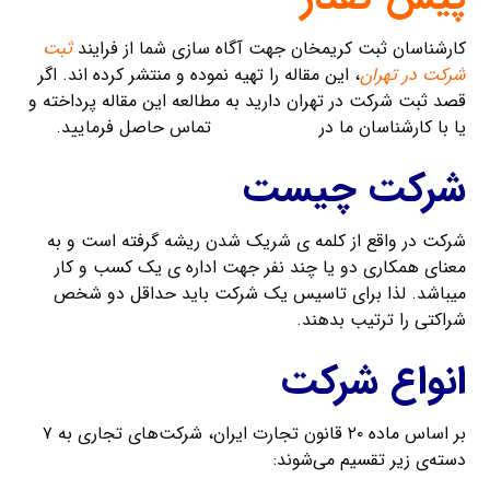
کارشناسان ثبت کریمخان جهت آگاه سازی شما از فرایند
ثبت
شرکت در تهران
، این مقاله را تهیه نموده و منتشر کرده اند. اگر
قصد ثبت شرکت در تهران دارید به مطالعه این مقاله پرداخته و
یا با کارشناسان ما در
ثبت کریمخان
تماس حاصل فرمایید.
شرکت چیست
شرکت در واقع از کلمه ی شریک شدن ریشه گرفته است و به
معنای همکاری دو یا چند نفر جهت اداره ی یک کسب و کار
میباشد. لذا برای تاسیس یک شرکت باید حداقل دو شخص
شراکتی را ترتیب بدهند.
انواع شرکت
بر اساس ماده ۲۰ قانون تجارت ایران، شرکت‌های تجاری به ۷
دسته‌ی زیر تقسیم می‌شوند: