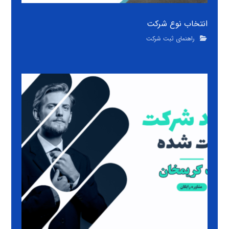
انتخاب نوع شرکت
راهنمای ثبت شرکت