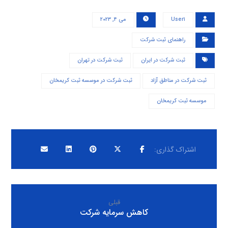
User۱
می ۴, ۲۰۲۳
راهنمای ثبت شرکت
ثبت شرکت در ایران
ثبت شرکت در تهران
ثبت شرکت در مناطق آزاد
ثبت شرکت در موسسه ثبت کریمخان
موسسه ثبت کریمخان
قبلی
کاهش سرمایه شرکت