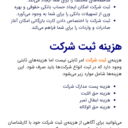
مناقضه‌های مختلف را برای شما ایجاد می‌کند.
ثبت شرکت امکان ایجاد حساب بانکی حقوقی و بهره
وری از تسهیلات بانکی را برای شما به وجود می‌آورد.
ثبت شرکت با اختصاص دادن کارت بازرگانی امکان آغاز
صادرات و واردات را برای شما فراهم می‌کند.
هزینه ثبت شرکت
هزینه‌ی
ثبت شرکت
امر ثابتی نیست اما هزینه‌های ثابتی
وجود دارد که در ثبت انواع شرکت‌ها باید صرف شود. این
هزینه‌ها شامل موارد زیر می‌شود:
هزینه پست مدارک شرکت
هزینه حق الثبت
هزینه ابطال تمبر
هزینه حق الوکاله
می‌توانید برای آگاهی از هزینه‌ی ثبت شرکت خود با کارشناسان