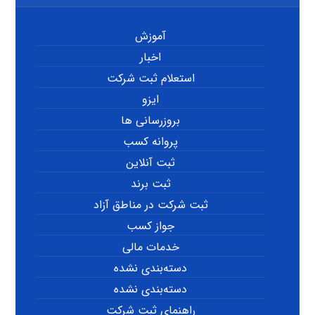
آموزش
اخبار
استعلام ثبت شرکت
ایزو
بروزرسانی ها
پروانه کسب
ثبت آنلاین
ثبت برند
ثبت شرکت در مناطق آزاد
جواز کسب
خدمات مالی
دسته‌بندی نشده
دسته‌بندی نشده
راهنمای ثبت شرکت