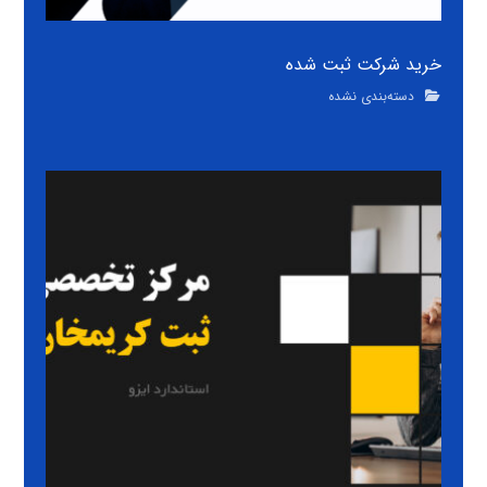
خرید شرکت ثبت شده
دسته‌بندی نشده