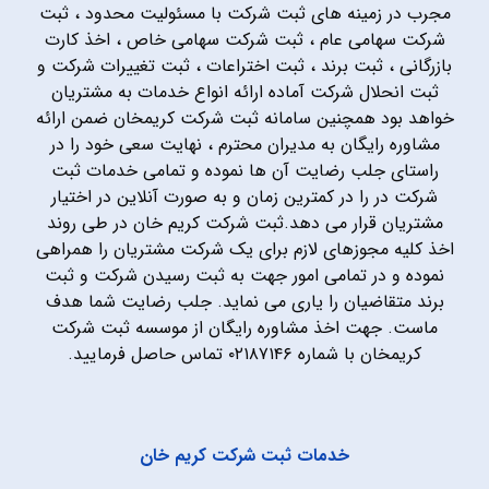
مجرب در زمینه های ثبت شرکت با مسئولیت محدود ، ثبت
شرکت سهامی عام ، ثبت شرکت سهامی خاص ، اخذ کارت
بازرگانی ، ثبت برند ، ثبت اختراعات ، ثبت تغییرات شرکت و
ثبت انحلال شرکت آماده ارائه انواع خدمات به مشتریان
خواهد بود همچنین سامانه ثبت شرکت کریمخان ضمن ارائه
مشاوره رایگان به مدیران محترم ، نهایت سعی خود را در
راستای جلب رضایت آن ها نموده و تمامی خدمات ثبت
شرکت در را در کمترین زمان و به صورت آنلاین در اختیار
مشتریان قرار می دهد.ثبت شرکت کریم خان در طی روند
اخذ کلیه مجوزهای لازم برای یک شرکت مشتریان را همراهی
نموده و در تمامی امور جهت به ثبت رسیدن شرکت و ثبت
برند متقاضیان را یاری می نماید. جلب رضایت شما هدف
ماست. جهت اخذ مشاوره رایگان از موسسه ثبت شرکت
کریمخان با شماره ۰۲۱۸۷۱۴۶ تماس حاصل فرمایید.
خدمات ثبت شرکت کریم خان