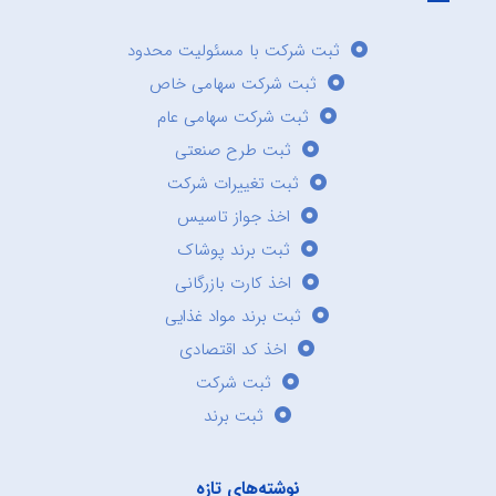
ثبت شرکت با مسئولیت محدود
ثبت شرکت سهامی خاص
ثبت شرکت سهامی عام
ثبت طرح صنعتی
ثبت تغییرات شرکت
اخذ جواز تاسیس
ثبت برند پوشاک
اخذ کارت بازرگانی
ثبت برند مواد غذایی
اخذ کد اقتصادی
ثبت شرکت
ثبت برند
نوشته‌های تازه