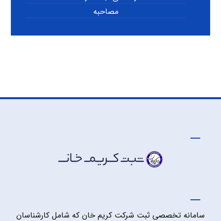
مصاحبه
سامانه تخصصی ثبت شرکت کریم خان که شامل کارشناسان