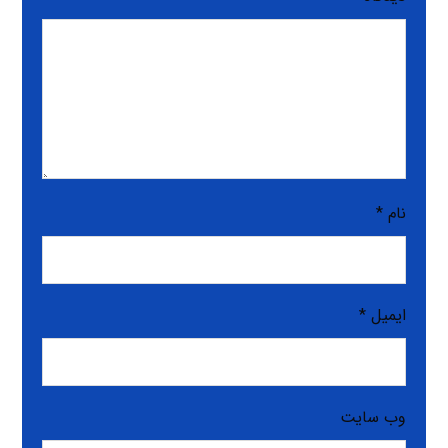
نام
*
ایمیل
*
وب‌ سایت