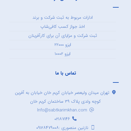
ادارات مربوط به ثبت شرکت و برند
اخذ جواز کسب کافی‌شاپ
ثبت شرکت و مزایای آن برای کارآفرینان
ایزو ۲۲۰۰۰
ایزو ۱۰۰۰۲
تماس با ما
تهران میدان ولیعصر خیابان کریم خان خیابان به آفرین
کوچه ولدی پلاک ۳۹ ساختمان کریم خان
Info@sabtkarimkhan.com
۰۲۱۸۷۱۴۶
نازنین منصوری :۰۹۱۲۸۴۷۹۰۰۸