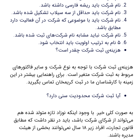
نام شرکت باید ریشه فارسی داشته باشد.
نام شرکت باید حداقل از سه سیلاب تشکیل شده باشد.
نام شرکت باید با موضوعی که شرکت در آن فعالیت دارد
مطابق باشد.
نام شرکت نباید مشابه نام شرکت‌های ثبت شده باشد.
۵ نام به ترتیب اولویت باید انتخاب شود.
هزینه‌ی ثبت شرکت چقدر است؟
هزینه‌ی ثبت شرکت با توجه به نوع شرکت و سایر فاکتورهای
مربوط به ثبت شرکت متغیر است. برای راهنمایی بیشتر در این
زمینه با کارشناسان ما در ثبت کریمخان تماس بگیرید.
آیا ثبت شرکت محدودیت سنی دارد؟
به صورت کلی خیر. با وجود اینکه نوزاد تازه متولد شده هم
می‌تواند از شرکای شرکت باشد، باید در نظر داشت که مطابق
قانون تجارت، افراد زیر ۱۸ سال نمی‌توانند بخشی از هیئت
مدیره باشند.