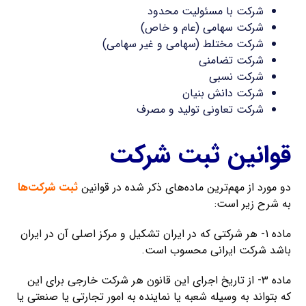
شرکت با مسئولیت محدود
شرکت سهامی (عام و خاص)
شرکت مختلط (سهامی و غیر سهامی)
شرکت تضامنی
شرکت نسبی
شرکت دانش بنیان
شرکت تعاونی تولید و مصرف
قوانین ثبت شرکت
دو مورد از مهم‌ترین ماده‌های ذکر شده در قوانین
ثبت شرکت‌ها
به شرح زیر است:
ماده ۱- هر شرکتی که در ایران تشکیل و مرکز اصلی آن در ایران
باشد شرکت ایرانی محسوب است.
ماده ۳- از تاریخ اجرای این قانون هر شرکت خارجی برای این
که بتواند به وسیله شعبه یا نماینده به امور تجارتی یا صنعتی یا