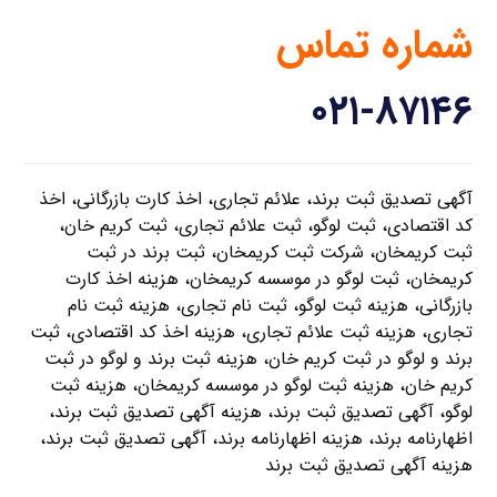
شماره تماس
۰۲۱-۸۷۱۴۶
آگهی تصدیق ثبت برند، علائم تجاری، اخذ کارت بازرگانی، اخذ
کد اقتصادی، ثبت لوگو، ثبت علائم تجاری، ثبت کریم خان،
ثبت کریمخان، شرکت ثبت کریمخان، ثبت برند در ثبت
کریمخان، ثبت لوگو در موسسه کریمخان، هزینه اخذ کارت
بازرگانی، هزینه ثبت لوگو، ثبت نام تجاری، هزینه ثبت نام
تجاری، هزینه ثبت علائم تجاری، هزینه اخذ کد اقتصادی، ثبت
برند و لوگو در ثبت کریم خان، هزینه ثبت برند و لوگو در ثبت
کریم خان، هزینه ثبت لوگو در موسسه کریمخان، هزینه ثبت
لوگو، آگهی تصدیق ثبت برند، هزینه آگهی تصدیق ثبت برند،
اظهارنامه برند، هزینه اظهارنامه برند، آگهی تصدیق ثبت برند،
هزینه آگهی تصدیق ثبت برند