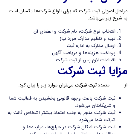
مراحل اصولی ثبت شرکت که برای انواع شرکت‌ها یکسان است
به شرح زیر می‌باشد:
انتخاب نوع شرکت، نام شرکت و اعضای آن
تهیه و تنظیم مدارک مورد نیاز
ارسال مدارک به اداره ثبت
پرداخت هزینه‌ها و دریافت آگهی
اقدامات لازم پس از ثبت شرکت
مزایا ثبت شرکت
از
مزایای
متعدد
ثبت شرکت
می‌توان موارد زیر را بیان کرد:
ثبت شرکت باعث وجهه قانونی بخشیدن به فعالیت شما
و شریکانتان می‌شود.
ثبت شرکت منجر به جلب اعتماد بیشتر اشخاص ثالث به
شرکت شما می‌شود.
ثبت شرکت امکان شرکت در حراج‌ها، مزایده‌ها و