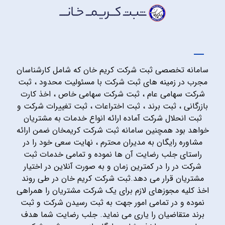
سامانه تخصصی ثبت شرکت کریم خان که شامل کارشناسان
مجرب در زمینه های ثبت شرکت با مسئولیت محدود ، ثبت
شرکت سهامی عام ، ثبت شرکت سهامی خاص ، اخذ کارت
بازرگانی ، ثبت برند ، ثبت اختراعات ، ثبت تغییرات شرکت و
ثبت انحلال شرکت آماده ارائه انواع خدمات به مشتریان
خواهد بود همچنین سامانه ثبت شرکت کریمخان ضمن ارائه
مشاوره رایگان به مدیران محترم ، نهایت سعی خود را در
راستای جلب رضایت آن ها نموده و تمامی خدمات ثبت
شرکت در را در کمترین زمان و به صورت آنلاین در اختیار
مشتریان قرار می دهد.ثبت شرکت کریم خان در طی روند
اخذ کلیه مجوزهای لازم برای یک شرکت مشتریان را همراهی
نموده و در تمامی امور جهت به ثبت رسیدن شرکت و ثبت
برند متقاضیان را یاری می نماید. جلب رضایت شما هدف