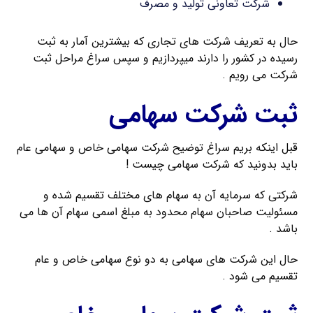
شرکت تعاونی تولید و مصرف
حال به تعریف شرکت های تجاری که بیشترین آمار به ثبت
رسیده در کشور را دارند میپردازیم و سپس سراغ مراحل ثبت
شرکت می رویم .
ثبت شرکت سهامی
قبل اینکه بریم سراغ توضیح شرکت سهامی خاص و سهامی عام
باید بدونید که شرکت سهامی چیست !
شرکتی که سرمایه آن به سهام های مختلف تقسیم شده و
مسئولیت صاحبان سهام محدود به مبلغ اسمی سهام آن ها می
باشد .
حال این شرکت های سهامی به دو نوع سهامی خاص و عام
تقسیم می شود .