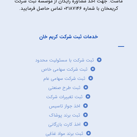
ماست. جهت اخذ مشاوره رایگان از موسسه ثبت شرکت
کریمخان با شماره ۰۲۱۸۷۱۴۶ تماس حاصل فرمایید.
خدمات ثبت شرکت کریم خان
ثبت شرکت با مسئولیت محدود
ثبت شرکت سهامی خاص
ثبت شرکت سهامی عام
ثبت طرح صنعتی
ثبت تغییرات شرکت
اخذ جواز تاسیس
ثبت برند پوشاک
اخذ کارت بازرگانی
ثبت برند مواد غذایی