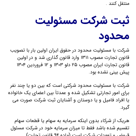
منتقل کنند .
ثبت شرکت مسئولیت
محدود
شرکت با مسئولیت محدود در حقوق ایران اولین بار با تصویب
قانون تجارت مصوب ۱۳۱۱ وارد قانون گذاری شد و در اولین
قانون تجارت ایران مصوب ۲۵ دلو ۱۳۰۳ و ۱۲ فروردین ۱۳۰۴
پیش بینی نشده بود.
شرکت با مسئولیت محدود شرکتی است که بین دو یا چند نفر
برای امور تجارتی تشکیل شده و عمدتاَ بین اعضای یک خانواده
یا افراد فامیل و یا دوستان و آشنایان ثبت شرکت صورت می
گیرد.
هریک از شرکاء بدون اینکه سرمایه به سهام یا قطعات سهام
تقسیم شده باشد فقط تا میزان سرمایه خود در شرکت مسئول
قروض و تعهدات شرکت است (ماده ۹۴ قانون تجارت).