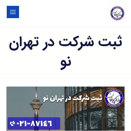
ثبت شرکت در تهران
نو