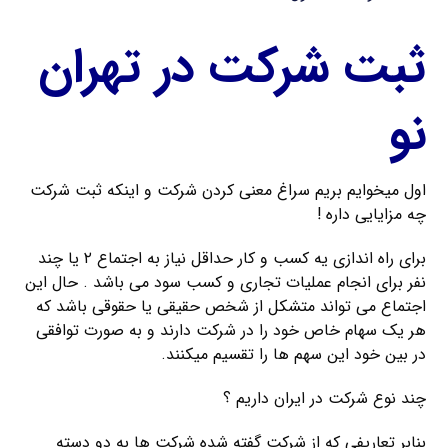
ثبت شرکت در تهران
نو
اول میخوایم بریم سراغ معنی کردن شرکت و اینکه ثبت شرکت
چه مزایایی داره !
برای راه اندازی یه کسب و کار حداقل نیاز به اجتماع ۲ یا چند
نفر برای انجام عملیات تجاری و کسب سود می باشد . حال این
اجتماع می تواند متشکل از شخص حقیقی یا حقوقی باشد که
هر یک سهام خاص خود را در شرکت دارند و به صورت توافقی
در بین خود این سهم ها را تقسیم میکنند.
چند نوع شرکت در ایران داریم ؟
بنابر تعاریفی که از شرکت گفته شده شرکت ها به دو دسته