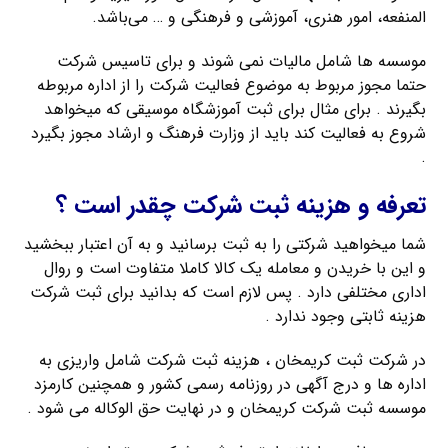
المنفعه، امور هنری، آموزشی و فرهنگی و … می‌باشد.
موسسه ها شامل مالیات نمی شوند و برای تاسیس شرکت
حتما مجوز مربوط به موضوع فعالیت شرکت را از اداره مربوطه
بگیرند . برای مثال برای ثبت آموزشگاه موسیقی که میخواهد
شروع به فعالیت کند باید از وزارت فرهنگ و ارشاد مجوز بگیرد
.
تعرفه و هزینه ثبت شرکت چقدر است ؟
شما میخواهید شرکتی را به ثبت برسانید و به آن اعتبار ببخشید
و این با خریدن و معامله یک کالا کاملا متفاوت است و روال
اداری مختلفی دارد . پس لازم است که بدانید برای ثبت شرکت
هزینه ثابتی وجود ندارد .
در شرکت ثبت کریمخان ، هزینه ثبت شرکت شامل واریزی به
اداره ها و درج آگهی در روزنامه رسمی کشور و همچنین کارمزد
موسسه ثبت شرکت کریمخان و در نهایت حق الوکاله می شود .