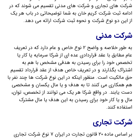
شرکت های تجاری و شرکت های مدنی تقسیم می شوند که در
ادامه ثبت شرکت کریم خان به شما توضیحاتی در باب هر یک
از این دو نوع شرکت و نحوه ثبت شرکت ارائه می دهد.
شرکت مدنی
به طور خلاصه و واضح ۲ نوع خاص و عام دارد که در تعریف
عام مطابق با عقد قراردادی عده ای از شرکا سرمایه یا کار یا
تخصص خود را برای رسیدن به هدفی مشخص با هم به
اشتراک بگذارند و در تعریف خاص هدف از عقد قرارداد تقسیم
حق مالکیت است. منظور اینکه در این نوع شرکت ها چند نفر با
هم همکاری می کنند تا به هدف و یا مال یکسان و مشخصی
دست یابند. در واقع شرکا هر یک می توانند از تخصص، توان،
مال و یا کار خود برای رسیدن به این هدف یا مال مشترک
استفاده کنند.
شرکت تجاری
بر اساس ماده ۲۰ قانون تجارت در ایران ۷ نوع شرکت تجاری