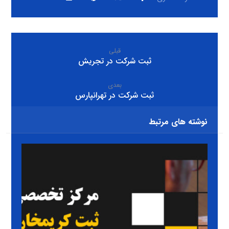
قبلی
ثبت شرکت در تجریش
بعدی
ثبت شرکت در تهرانپارس
نوشته های مرتبط