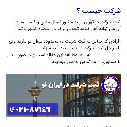
شرکت چیست ؟
ثبت شرکت در تهران نو به منظور اعمال مادی و کسب سود از
آن می تواند آغاز کننده تحولی بزرگ در اقتصاد کشور باشد .
افرادی که تمایل به ثبت شرکت در محدوده تهران نو دارید ولی
با مراحل ثبت شرکت آشنا نیستید ، پیشنهاد
موسسه ثبت
شرکت کریمخان
به شما مطالعه این مقاله است و در صورت نیاز
با مشاوری ن ما تماس حاصل فرمایید .