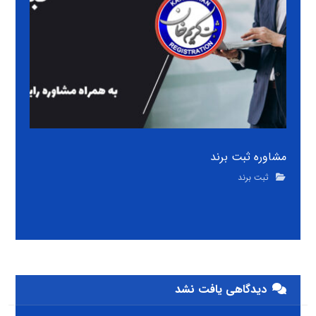
مشاوره ثبت برند
ثبت برند
دیدگاهی یافت نشد