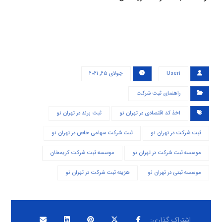
User۱
جولای ۲۵, ۲۰۲۱
راهنمای ثبت شرکت
اخذ کد اقتصادی در تهران نو
ثبت برند در تهران نو
ثبت شرکت در تهران نو
ثبت شرکت سهامی خاص در تهران نو
موسسه ثبت شرکت در تهران نو
موسسه ثبت شرکت کریمخان
موسسه ثبتی در تهران نو
هزینه ثبت شرکت در تهران نو