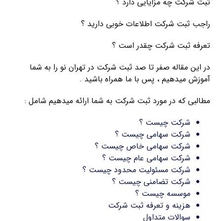
ثبت شرکت چه مزایایی دارد ؟
راجب ثبت شرکت اطلاعات خوبی دارید ؟
تعرفه ثبت شرکت چقدر است ؟
در این مقاله صفر تا صد ثبت شرکت در تهران نو را به شما
آموزش میدهیم ، پس با ما همراه باشید .
مطالبی که در مورد ثبت شرکت به شما ارائه میدهیم شامل :
شرکت چیست ؟
شرکت سهامی چیست ؟
شرکت سهامی خاص چیست ؟
شرکت سهامی عام چیست ؟
شرکت مسئولیت محدود چیست ؟
شرکت تضامنی چیست ؟
موسسه چیست ؟
هزینه و تعرفه ثبت شرکت
سوالات متداول