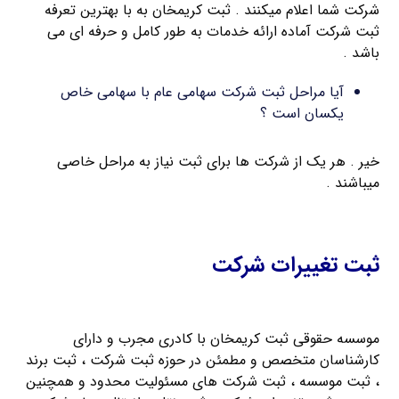
شرکت شما اعلام میکنند . ثبت کریمخان به با بهترین تعرفه
ثبت شرکت آماده ارائه خدمات به طور کامل و حرفه ای می
باشد .
آیا مراحل ثبت شرکت سهامی عام با سهامی خاص
یکسان است ؟
خیر . هر یک از شرکت ها برای ثبت نیاز به مراحل خاصی
میباشند .
ثبت تغییرات شرکت
موسسه حقوقی ثبت کریمخان با کادری مجرب و دارای
کارشناسان متخصص و مطمئن در حوزه ثبت شرکت ، ثبت برند
، ثبت موسسه ، ثبت شرکت های مسئولیت محدود و همچنین