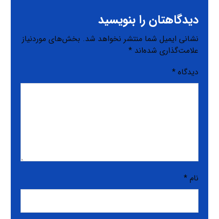
دیدگاهتان را بنویسید
نشانی ایمیل شما منتشر نخواهد شد.
بخش‌های موردنیاز
علامت‌گذاری شده‌اند
*
دیدگاه
*
نام
*