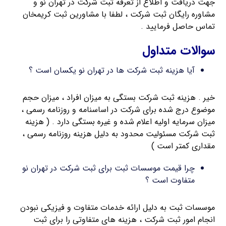
جهت دریافت و اطلاع از تعرفه ثبت شرکت در تهران نو و
مشاوره رایگان ثبت شرکت ، لطفا با مشاورین ثبت کریمخان
تماس حاصل فرمایید .
سوالات متداول
آیا هزینه ثبت شرکت ها در تهران نو یکسان است ؟
خیر . هزینه ثبت شرکت بستگی به میزان افراد ، میزان حجم
موضوع درج شده برای شرکت در اساسنامه و روزنامه رسمی ،
میزان سرمایه اولیه اعلام شده و غیره بستگی دارد . ( هزینه
ثبت شرکت مسئولیت محدود به دلیل هزینه روزنامه رسمی ،
مقداری کمتر است )
چرا قیمت موسسات ثبت برای ثبت شرکت در تهران نو
متفاوت است ؟
موسسات ثبت به دلیل ارائه خدمات متفاوت و فیزیکی نبودن
انجام امور ثبت شرکت ، هزینه های متفاوتی را برای ثبت