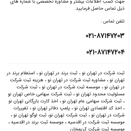
جهت کسب اطلاعات بیشتر و مشاوره تخصصی با شماره های
ذیل تماس حاصل فرمایید.
تلفن تماس :
۰۲۱-۸۷۱۴۷۲۰۳
۰۲۱-۸۷۱۴۷۲۰۴
ثبت شرکت در تهران نو ، ثبت برند در تهران نو ، استعلام برند در
تهران نو ، مشاوره ثبت شرکت در تهران نو ، هزینه ثبت شرکت
در تهران نو ، موسسه ثبت شرکت در تهران نو ، ثبت شرکت
مسئولیت محدود تهران نو ، ثبت شرکت سهامی خاص تهران نو
، ثبت شرکت سهامی عام تهران نو ، اخذ کارت بازرگانی تهران نو
، اخذ کد اقتصادی تهران نو ، پلمپ دفاتر تهران نو ، تغییرات
شرکت در تهران نو ، ثبت شرکت تهران نو، ثبت لوگو تهران نو ،
موسسه ثبت شرکت در اقدسیه ، موسسه ثبت برند در اقدسیه ،
موسسه ثبت شرکت کریمخان