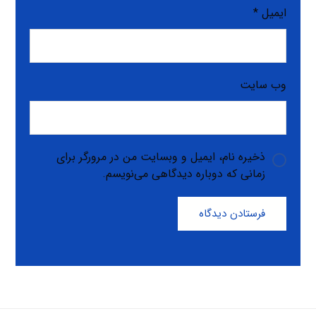
ایمیل
*
وب‌ سایت
ذخیره نام، ایمیل و وبسایت من در مرورگر برای
زمانی که دوباره دیدگاهی می‌نویسم.
فرستادن دیدگاه