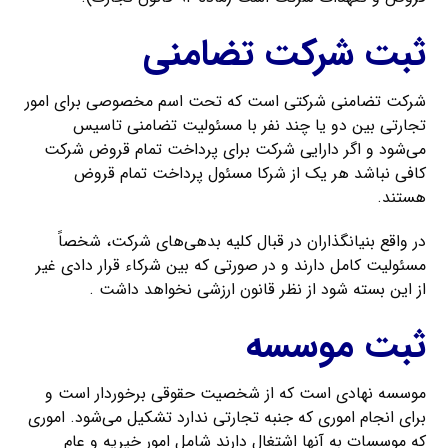
ثبت شرکت تضامنی
شرکت تضامنی شرکتی است که تحت اسم مخصوصی برای امور
تجارتی بین دو یا چند نفر با مسئولیت تضامنی تاسیس
می‌شود و اگر دارایی شرکت برای پرداخت تمام قروض شرکت
کافی نباشد هر یک از شرکا مسئول پرداخت تمام قروض
هستند.
در واقع بنیانگذاران در قبال کلیه بدهی‌های شرکت، شخصاً
مسئولیت کامل دارند و در صورتی که بین شرکاء قرار دادی غیر
از این بسته شود از نظر قانون ارزشی نخواهد داشت .
ثبت موسسه
موسسه نهادی است که از شخصیت حقوقی برخوردار است و
برای انجام اموری که جنبه تجارتی ندارد تشکیل می‌شود. اموری
که موسسات به آنها اشتغال دارند شامل امور خیریه و عام