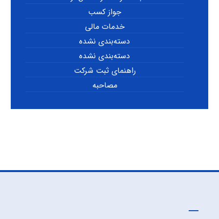
جواز کسب
خدمات مالی
دسته‌بندی نشده
دسته‌بندی نشده
راهنمای ثبت شرکت
مصاحبه