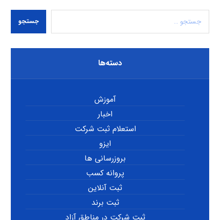
جستجو
دسته‌ها
آموزش
اخبار
استعلام ثبت شرکت
ایزو
بروزرسانی ها
پروانه کسب
ثبت آنلاین
ثبت برند
ثبت شرکت در مناطق آزاد