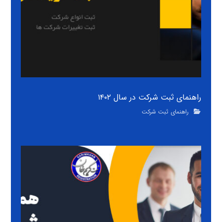
راهنمای ثبت شرکت در سال ۱۴۰۲
راهنمای ثبت شرکت