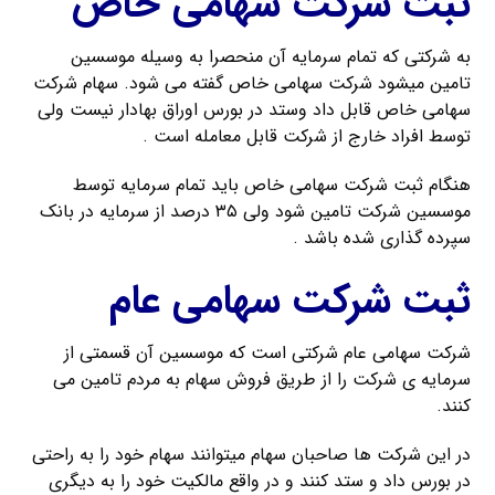
ثبت شرکت سهامی خاص
به شرکتی که تمام سرمایه آن منحصرا به وسیله موسسین
تامین میشود شرکت سهامی خاص گفته می شود. سهام شرکت
سهامی خاص قابل داد وستد در بورس اوراق بهادار نیست ولی
توسط افراد خارج از شرکت قابل معامله است .
هنگام ثبت شرکت سهامی خاص باید تمام سرمایه توسط
موسسین شرکت تامین شود ولی ۳۵ درصد از سرمایه در بانک
سپرده گذاری شده باشد .
ثبت شرکت سهامی عام
شرکت سهامی عام شرکتی است که موسسین آن قسمتی از
سرمایه ی شرکت را از طریق فروش سهام به مردم تامین می
کنند.
در این شرکت ها صاحبان سهام میتوانند سهام خود را به راحتی
در بورس داد و ستد کنند و در واقع مالکیت خود را به دیگری