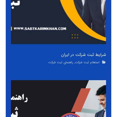
شرایط ثبت شرکت در ایران
استعلام ثبت شرکت
,
راهنمای ثبت شرکت