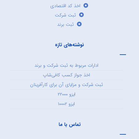
اخذ کد اقتصادی
ثبت شرکت
ثبت برند
نوشته‌های تازه
ادارات مربوط به ثبت شرکت و برند
اخذ جواز کسب کافی‌شاپ
ثبت شرکت و مزایای آن برای کارآفرینان
ایزو ۲۲۰۰۰
ایزو ۱۰۰۰۲
تماس با ما