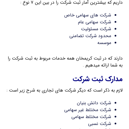
داریم که بیشترین آمار ثبت شرکت را در بین این ۷ نوع :
شرکت های سهامی خاص
شرکت سهامی عام
شرکت مسئولیت
محدود شرکت تضامنی
موسسه
دارند که در ثبت کریمخان همه خدمات مربوط به ثبت شرکت را
به شما ارائه میدهیم .
مدارک ثبت شرکت
لازم به ذکر است که دیگر شرکت های تجاری به شرح زیر است :
شرکت دانش بنیان
شرکت مختلط غیر سهامی
شرکت مختلط سهامی
شرکت نسبی