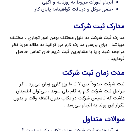
انجام امورات مربوط به روزنامه و آگهی
حضور موکل و دریافت گواهینامه پایان کار
مدارک ثبت شرکت
مدارک ثبت شرکت به دلیل مختلف بودن امور تجاری ، مختلف
میباشد . برای بررسی مدارک لازم می توانید به مقاله مورد نظر
مراجعه کنید و یا با مشاورین ثبت کریم خان تماس حاصل
فرمایید .
مدت زمان ثبت شرکت
ثبت شرکت حدوداً بین ۷ تا ۱۰ روز کاری زمان می‌برد . اگر
مراحل ثبت شرکت گام به گام طی شوند ، می‌توان اطمینان
داشت که تاسیس شرکت در تكاب بدون اتلاف وقت و بدون
تکرار این روند به انجام می‌رسد .
سوالات متداول
آیا هزینه ثبت شرکت ها در تكاب یکسان است ؟