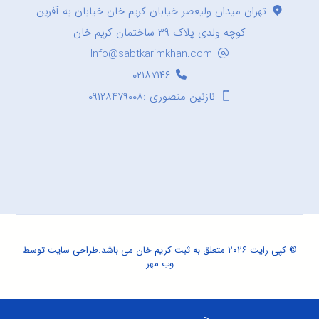
تهران میدان ولیعصر خیابان کریم خان خیابان به آفرین
کوچه ولدی پلاک ۳۹ ساختمان کریم خان
Info@sabtkarimkhan.com
۰۲۱۸۷۱۴۶
نازنین منصوری :۰۹۱۲۸۴۷۹۰۰۸
© کپی رایت ۲۰۲۶ متعلق به ثبت کریم خان می باشد.
طراحی سایت
توسط
وب مهر