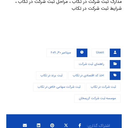
مدارک ثبت شرکت در تكاب ، مراحل ثبت شرکت در تكاب ،
شرایط ثبت شرکت در تكاب
User۱
سپتامبر ۳۰, ۲۰۲۱
راهنمای ثبت شرکت
اخذ کد اقتصادی در تكاب
ثبت برند در تكاب
ثبت شرکت در تكاب
ثبت شرکت سهامی خاص در تكاب
موسسه ثبت شرکت کریمخان