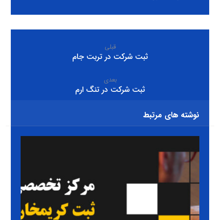
قبلی
ثبت شرکت در تربت جام
بعدی
ثبت شرکت در تنگ ارم
نوشته های مرتبط