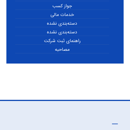
جواز کسب
خدمات مالی
دسته‌بندی نشده
دسته‌بندی نشده
راهنمای ثبت شرکت
مصاحبه