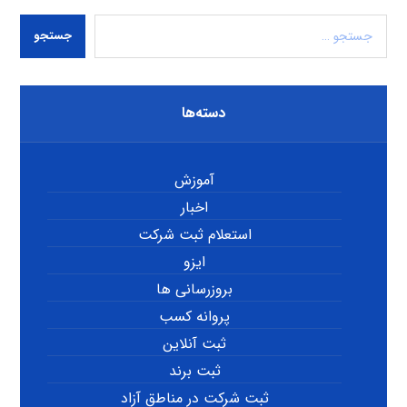
جستجو
دسته‌ها
آموزش
اخبار
استعلام ثبت شرکت
ایزو
بروزرسانی ها
پروانه کسب
ثبت آنلاین
ثبت برند
ثبت شرکت در مناطق آزاد