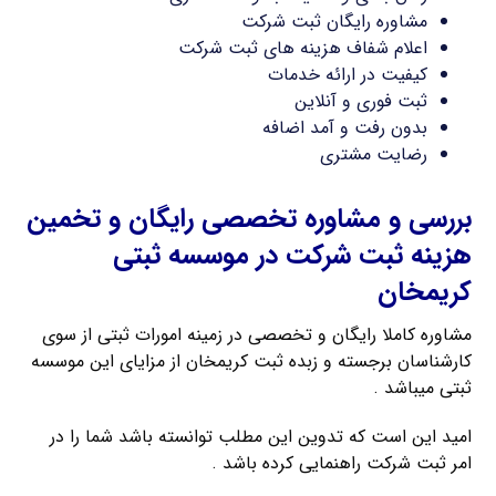
مشاوره رایگان ثبت شرکت
اعلام شفاف هزینه های ثبت شرکت
کیفیت در ارائه خدمات
ثبت فوری و آنلاین
بدون رفت و آمد اضافه
رضایت مشتری
بررسی و مشاوره تخصصی رایگان و تخمین
هزینه ثبت شرکت در موسسه ثبتی
کریمخان
مشاوره کاملا رایگان و تخصصی در زمینه امورات ثبتی از سوی
کارشناسان برجسته و زبده ثبت کریمخان از مزایای این موسسه
ثبتی میباشد .
امید این است که تدوین این مطلب توانسته باشد شما را در
امر ثبت شرکت راهنمایی کرده باشد .