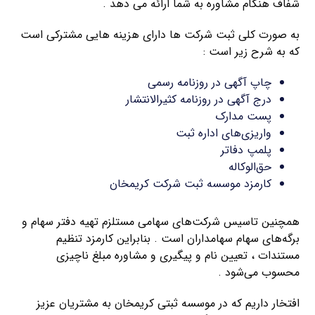
شفاف هنگام مشاوره به شما ارائه می دهد .
به صورت کلی ثبت شرکت ها دارای هزینه هایی مشترکی است
که به شرح زیر است :
چاپ آگهی در روزنامه رسمی
درج آگهی در روزنامه کثیرالانتشار
پست مدارک
واریزی‌های اداره ثبت
پلمپ دفاتر
حق‌الوکاله
کارمزد موسسه ثبت شرکت کریمخان
همچنین تاسیس شرکت‌های سهامی مستلزم تهیه دفتر سهام و
برگه‌های سهام سهامداران است . بنابراین کارمزد تنظیم
مستندات ، تعیین نام و پیگیری و مشاوره مبلغ ناچیزی
محسوب می‌شود .
افتخار داریم که در موسسه ثبتی کریمخان به مشتریان عزیز