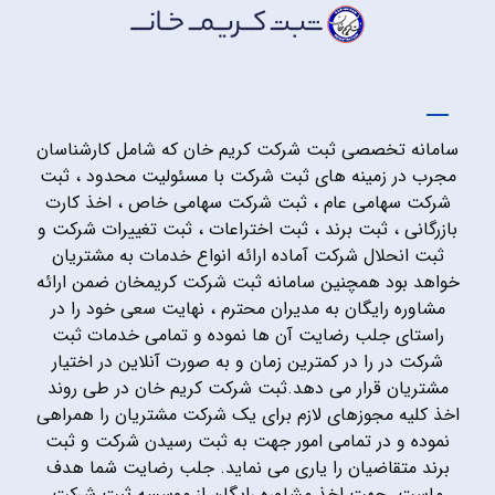
سامانه تخصصی ثبت شرکت کریم خان که شامل کارشناسان
مجرب در زمینه های ثبت شرکت با مسئولیت محدود ، ثبت
شرکت سهامی عام ، ثبت شرکت سهامی خاص ، اخذ کارت
بازرگانی ، ثبت برند ، ثبت اختراعات ، ثبت تغییرات شرکت و
ثبت انحلال شرکت آماده ارائه انواع خدمات به مشتریان
خواهد بود همچنین سامانه ثبت شرکت کریمخان ضمن ارائه
مشاوره رایگان به مدیران محترم ، نهایت سعی خود را در
راستای جلب رضایت آن ها نموده و تمامی خدمات ثبت
شرکت در را در کمترین زمان و به صورت آنلاین در اختیار
مشتریان قرار می دهد.ثبت شرکت کریم خان در طی روند
اخذ کلیه مجوزهای لازم برای یک شرکت مشتریان را همراهی
نموده و در تمامی امور جهت به ثبت رسیدن شرکت و ثبت
برند متقاضیان را یاری می نماید. جلب رضایت شما هدف
ماست. جهت اخذ مشاوره رایگان از موسسه ثبت شرکت