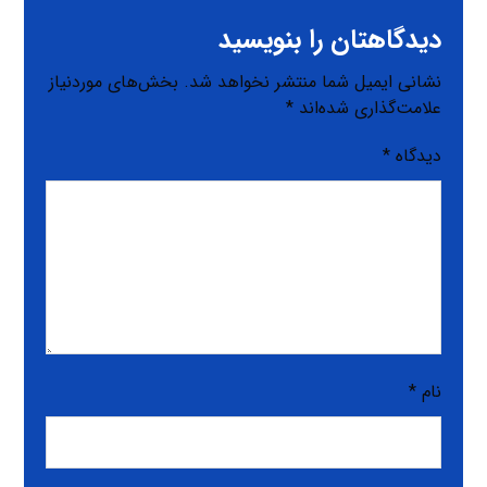
دیدگاهتان را بنویسید
نشانی ایمیل شما منتشر نخواهد شد.
بخش‌های موردنیاز
علامت‌گذاری شده‌اند
*
دیدگاه
*
نام
*