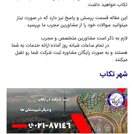
تكاب خواهید داشت.
این مقاله قسمت پرسش و پاسخ نیز دارد که در صورت نیاز
میتوانید سوالات خود را از مشاورین مجرب ما بپرسید .
لازم به ذکر است مشاورین متخصص و مجرب
موسسه ثبت
کریمخان
در تمام ساعات شبانه روز آماده ارائه خدمات به شما
هستند و به صورت رایگان مشاوره ثبت شرکت شما رو تقبل
میکنند .
شهر تكاب