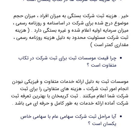
خیر . هزینه ثبت شرکت بستگی به میزان افراد ، میزان حجم
موضوع درج شده برای شرکت در اساسنامه و روزنامه رسمی ،
میزان سرمایه اولیه اعلام شده و غیره بستگی دارد . ( هزینه
ثبت شرکت مسئولیت محدود به دلیل هزینه روزنامه رسمی ،
مقداری کمتر است )
چرا قیمت موسسات ثبت برای ثبت شرکت در تكاب
متفاوت است ؟
موسسات ثبت به دلیل ارائه خدمات متفاوت و فیزیکی نبودن
انجام امور ثبت شرکت ، هزینه های متفاوتی را برای ثبت
شرکت شما اعلام میکنند . ثبت کریمخان با بهترین تعرفه ثبت
شرکت آماده ارائه خدمات به طور کامل و حرفه ای می باشد .
آیا مراحل ثبت شرکت سهامی عام با سهامی خاص
یکسان است ؟