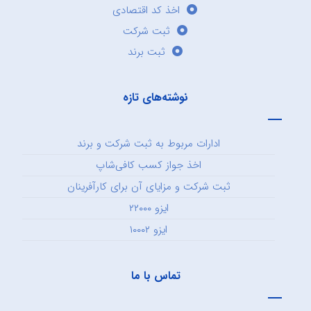
اخذ کد اقتصادی
ثبت شرکت
ثبت برند
نوشته‌های تازه
ادارات مربوط به ثبت شرکت و برند
اخذ جواز کسب کافی‌شاپ
ثبت شرکت و مزایای آن برای کارآفرینان
ایزو ۲۲۰۰۰
ایزو ۱۰۰۰۲
تماس با ما