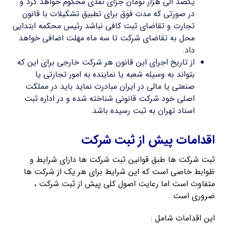
یکصد الی هزار تومان جزای نقدی محکوم خواهد کرد و
در صورتی که مدت فوق برای تطبیق تشکیلات با قانون
تجارت و تقاضای ثبت کافی نباشد رئیس محکمه ابتدایی
محل به تقاضای شرکت تا سه ماه مهلت اضافی خواهد
داد.
از تاریخ اجرای این قانون هر شرکت خارجی برای این که
بتواند به وسیله شعبه یا نماینده به امور تجارتی یا
صنعتی یا مالی در ایران مبادرت نماید باید در مملکت
اصلی خود شرکت قانونی شناخته شده و در اداره ثبت
اسناد تهران به ثبت رسیده باشد.
اقدامات پیش از ثبت شرکت
ثبت شرکت ها طبق قوانین ثبت شرکت ها دارای شرایط و
ظوابط خاصی است که این شرایط برای هر یک از شرکت ها
متفاوت است اما رعایت اصول کلی پیش از ثبت شرکت ،
ضروری است .
این اقدامات شامل :