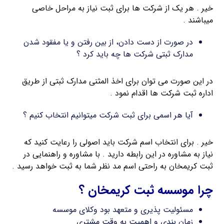
خیر . هر یک از شرکت ها برای ثبت نیاز به مراحل خاصی
میباشند .
در صورت از دست دادن، از بین رفتن و یا مفقود شدن
مدارک ثبتی شرکت ها چه باید کرد ؟
در این صورت می توان برای اخذ المثنی مدارک ثبتی از طریق
اداره ثبت شرکت ها اقدام نمود .
آیا هر اسمی برای ثبت شرکت میتوانیم انتخاب کنیم ؟
خیر . برای انتخاب اسم شرکت باید اصولی را رعایت کنید که
نیاز به مشاوره در این رابطه دارید . با مشاوره و راهنمایی در
ثبت کریمخان به راحتی اسم مد نظر شما به ثبت خواهد رسید .
چرا موسسه ثبت کریمخان ؟
مسئولیت پذیری و متعهد بود وکلای موسسه
زمان بندی و اهمیت به وقت مشتری