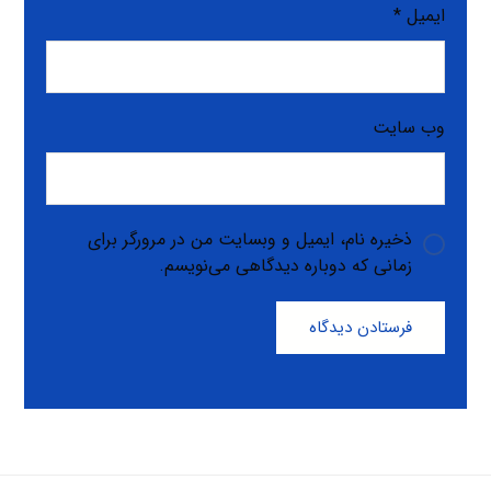
ایمیل
*
وب‌ سایت
ذخیره نام، ایمیل و وبسایت من در مرورگر برای
زمانی که دوباره دیدگاهی می‌نویسم.
فرستادن دیدگاه