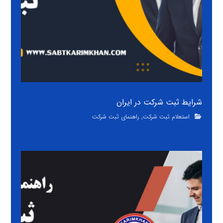
شرایط ثبت شرکت در ایران
استعلام ثبت شرکت
,
راهنمای ثبت شرکت