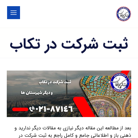
ثبت شرکت در تكاب
بعد از مطالعه این مقاله دیگر نیازی به مقالات دیگر ندارید و
ذهنی باز و اطلاعاتی جامع و کامل راجع به ثبت شرکت در