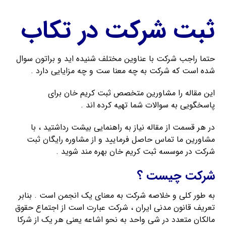
ثبت شرکت در تكاب
حتما راجب شرکت با عناوین مختلف شنیده اید و براتون سوال
شده است که شرکت به چه معنا ست و چه مزایایی دارد .
این مقاله را مشاورین متخصص ثبت کریم خان برای
پاسخگویی به سوالات شما تهیه کرده اند .
در هر قسمت از مقاله نیاز به راهنمایی بیشت رداشتید ، با
مشاورین ما تماس حاصل فرمایید و از مشاوره رایگان ثبت
شرکت در موسسه ثبت کریم خان بهره مند شوید .
شرکت چیست ؟
به طور کلی و خلاصه شرکت به معنای یک انجمن است . بنابر
تعریف قانون مدنی ایران ، شرکت عبارت است از اجتماع حقوق
مالکان متعدد در شی واحد به نحو اشاعه یعنی هر یک از شرکا