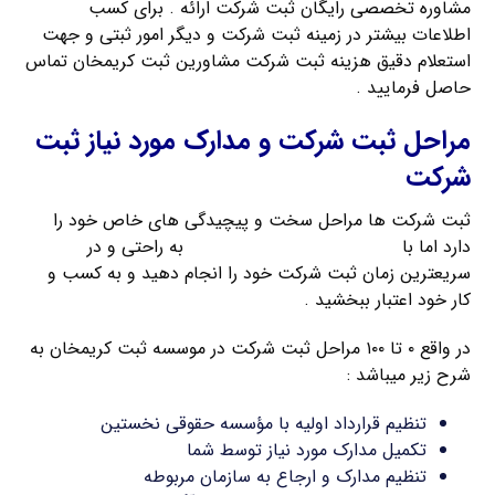
مشاوره تخصصی رایگان ثبت شرکت ارائه . برای کسب
اطلاعات بیشتر در زمینه ثبت شرکت و دیگر امور ثبتی و جهت
استعلام دقیق هزینه ثبت شرکت مشاورین ثبت کریمخان تماس
حاصل فرمایید .
مراحل ثبت شرکت و مدارک مورد نیاز ثبت
شرکت
ثبت شرکت ها مراحل سخت و پیچیدگی های خاص خود را
دارد اما با
راهنمای ثبت شرکت کریمخان
به راحتی و در
سریعترین زمان ثبت شرکت خود را انجام دهید و به کسب و
کار خود اعتبار ببخشید .
در واقع ۰ تا ۱۰۰ مراحل ثبت شرکت در موسسه ثبت کریمخان به
شرح زیر میباشد :
تنظیم قرارداد اولیه با مؤسسه حقوقی نخستین
تکمیل مدارک مورد نیاز توسط شما
تنظیم مدارک و ارجاع به سازمان مربوطه