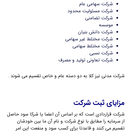
شرکت سهامی عام
شرکت مسئولیت محدود
شرکت تضامنی
موسسه
شرکت دانش بنیان
شرکت مختلط غیر سهامی
شرکت مختلط سهامی
شرکت نسبی
شرکت تعاونی تولید و مصرف
شرکت مدنی نیز کلا به دو دسته عام و خاص تقسیم می شوند .
اخذ کارت بازرگانی
مزایای ثبت شرکت
شرکت قراردادی است که بر اساس آن اعضا یا شرکا سود حاصل
از سرمایه را مطابق با نوع شرکت و نام آن ما بین خودشان
تقسیم می ‌کنند و قاعدتا برای کسب سود و منفعت این امر