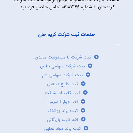
کریمخان با شماره ۰۲۱۸۷۱۴۶ تماس حاصل فرمایید.
خدمات ثبت شرکت کریم خان
ثبت شرکت با مسئولیت محدود
ثبت شرکت سهامی خاص
ثبت شرکت سهامی عام
ثبت طرح صنعتی
ثبت تغییرات شرکت
اخذ جواز تاسیس
ثبت برند پوشاک
اخذ کارت بازرگانی
ثبت برند مواد غذایی