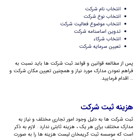
انتخاب نام شرکت
انتخاب نوع شرکت
انتخاب موضوع فعالیت شرکت
تدوین اساسنامه شرکت
انتخاب شرکاء
تعیین سرمایه شرکت
پس از مطالعه قوانین و قواعد ثبت شرکت ها باید نسبت به
فراهم نمودن مدارک مورد نیاز و همچنین تعیین مکان شرکت و
… اقدام فرمایید.
ثبت شرکت با مسئولیت محدود
هزینه ثبت شرکت
ثبت شرکت ها به دلیل وجود امور تجاری مختلف و نیاز به
مدارک مختلف برای هر یک ، هزینه ثابتی ندارد . لازم به ذکر
است که موسسه ثبت کریمخان لیست هزینه ها را به صورت