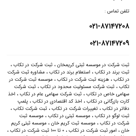
تلفن تماس :
۰۲۱-۸۷۱۴۷۲۰۸
۰۲۱-۸۷۱۴۷۲۰۹
ثبت شرکت در موسسه ثبتی کریمخان ، ثبت شرکت در تكاب ،
ثبت برند در تكاب ، استعلام برند در تكاب ، مشاوره ثبت شرکت
در تكاب ، هزینه ثبت شرکت در تكاب ، موسسه ثبت شرکت در
تكاب ، ثبت شرکت مسئولیت محدود در تكاب ، ثبت شرکت
سهامی خاص در تكاب ، ثبت شرکت سهامی عام در تكاب ، اخذ
کارت بازرگانی در تكاب ، اخذ کد اقتصادی در تكاب ، پلمپ
دفاتر در تكاب ، تغییرات شرکت در تكاب ، ثبت شرکت تكاب ،
ثبت لوگو در تكاب ، موسسه ثبتی در تكاب ، موسسه ثبت
شرکت در تكاب ، موسسه ثبت کریم خان ، موسسه ثبتی کریم
خان ، امور ثبت شرکت در تكاب ، ۰ تا ۱۰۰ ثبت شرکت در تكاب ،