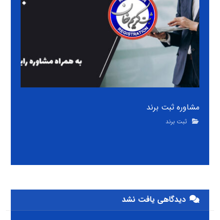
مشاوره ثبت برند
ثبت برند
دیدگاهی یافت نشد