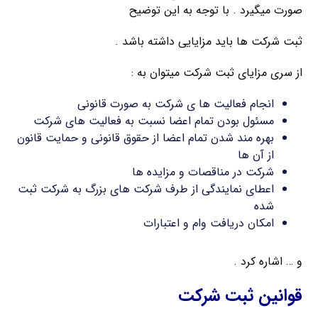
صورت میگیرد . با توجه به این توضیح
ثبت شرکت ها باید مزایایی داشته باشد .
از سری مزایای ثبت شرکت میتوان به :
انجام فعالیت ها ی شرکت به صورت قانونی
مسئول بودن تمام اعضا نسبت به فعالیت های شرکت
بهره مند شدن تمام اعضا از حقوق قانونی و حمایت قانون
از آن ها
شرکت در مناقصات و مزایده ها
اعطای نمایندگی از طرف شرکت های بزرگ به شرکت ثبت
شده
امکان دریافت وام و اعتبارات
و … اشاره کرد .
قوانین ثبت شرکت