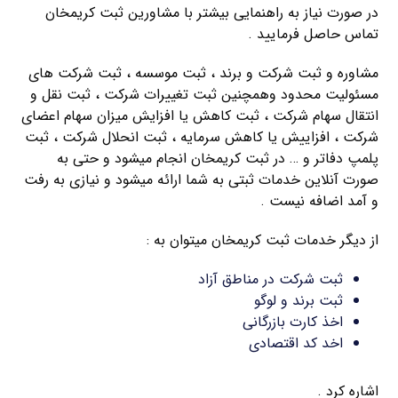
در صورت نیاز به راهنمایی بیشتر با مشاورین ثبت کریمخان
تماس حاصل فرمایید .
مشاوره و ثبت شرکت و برند ، ثبت موسسه ، ثبت شرکت های
مسئولیت محدود وهمچنین ثبت تغییرات شرکت ، ثبت نقل و
انتقال سهام شرکت ، ثبت کاهش یا افزایش میزان سهام اعضای
شرکت ، افزاییش یا کاهش سرمایه ، ثبت انحلال شرکت ، ثبت
پلمپ دفاتر و … در ثبت کریمخان انجام میشود و حتی به
صورت آنلاین خدمات ثبتی به شما ارائه میشود و نیازی به رفت
و آمد اضافه نیست .
از دیگر خدمات ثبت کریمخان میتوان به :
ثبت شرکت در مناطق آزاد
ثبت برند و لوگو
اخذ کارت بازرگانی
اخد کد اقتصادی
اشاره کرد .