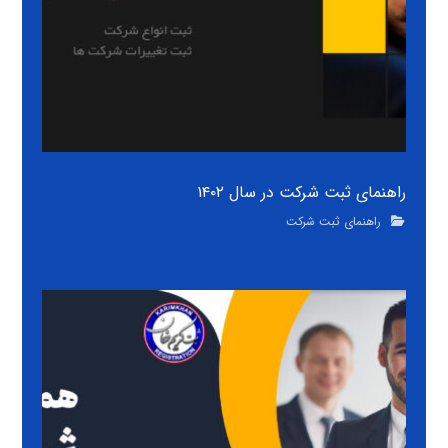
راهنمای ثبت شرکت در سال ۱۴۰۲
راهنمای ثبت شرکت