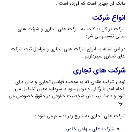
مالک آن چیزی است که آورده است .
انواع شرکت
شرکت در کل به ۲ دسته شرکت های تجاری و شرکت های
مدنی تقسیم می شود .
در این مقاله به انواع شرکت های تجاری و مراحل ثبت شرکت
های تجاری میپردازیم .
شرکت های تجاری
نوعی شرکت عقدی که به موجب قوانین تجاری و مالی برای
انجام امور بازرگانی و بردن سود با سرمایه معین تشکیل می
شود و باعث پیدایش شخصیت حقوقی در حقوق خصوصی می
شود .
شرکت های تجاری به شرح زیر تقسیم می شود :
شرکت های سهامی خاص