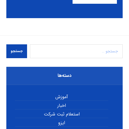
جستجو
دسته‌ها
آموزش
اخبار
استعلام ثبت شرکت
ایزو