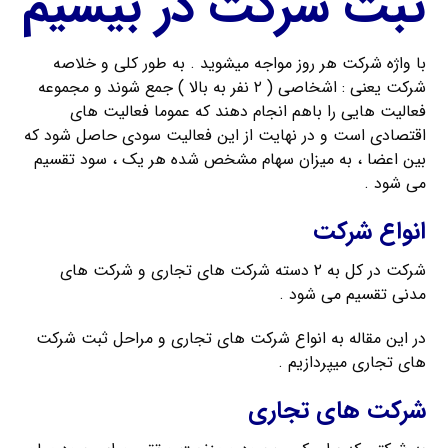
ثبت شرکت در بیسیم
با واژه شرکت هر روز مواجه میشوید . به طور کلی و خلاصه
شرکت یعنی : اشخاصی ( ۲ نفر به بالا ) جمع شوند و مجموعه
فعالیت هایی را باهم انجام دهند که عموما فعالیت های
اقتصادی است و در نهایت از این فعالیت سودی حاصل شود که
بین اعضا ، به میزان سهام مشخص شده هر یک ، سود تقسیم
می شود .
انواع شرکت
شرکت در کل به ۲ دسته شرکت های تجاری و شرکت های
مدنی تقسیم می شود .
در این مقاله به انواع شرکت های تجاری و مراحل ثبت شرکت
های تجاری میپردازیم .
شرکت های تجاری