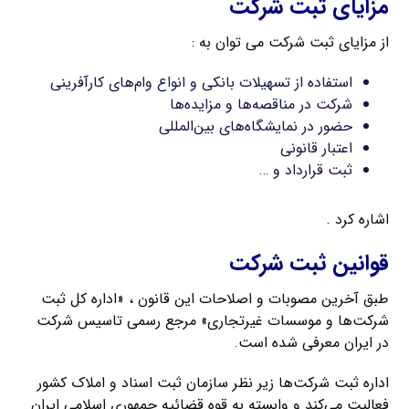
مزایای ثبت شرکت
از مزایای ثبت شرکت می توان به :
استفاده از تسهیلات بانکی و انواع وام‌های کارآفرینی
شرکت در مناقصه‌ها و مزایده‌ها
حضور در نمایشگاه‌های بین‌المللی
اعتبار قانونی
ثبت قرارداد و …
اشاره کرد .
قوانین ثبت شرکت
طبق آخرین مصوبات و اصلاحات این قانون ، «اداره کل ثبت
شرکت‌ها و موسسات غیرتجاری» مرجع رسمی تاسیس شرکت
در ایران معرفی شده است.
اداره ثبت شرکت‌ها زیر نظر سازمان ثبت اسناد و املاک کشور
فعالیت می‌کند و وابسته به قوه قضائیه جمهوری اسلامی ایران