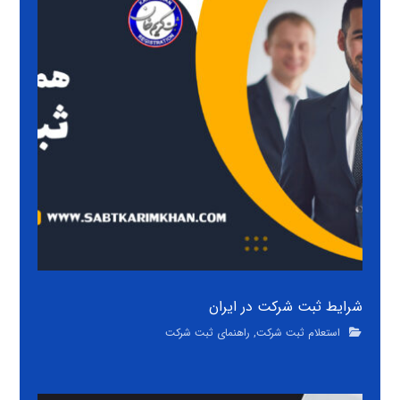
شرایط ثبت شرکت در ایران
استعلام ثبت شرکت
,
راهنمای ثبت شرکت