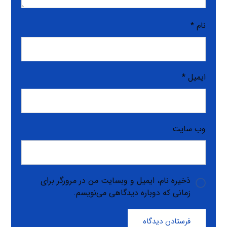
نام
*
ایمیل
*
وب‌ سایت
ذخیره نام، ایمیل و وبسایت من در مرورگر برای
زمانی که دوباره دیدگاهی می‌نویسم.
فرستادن دیدگاه