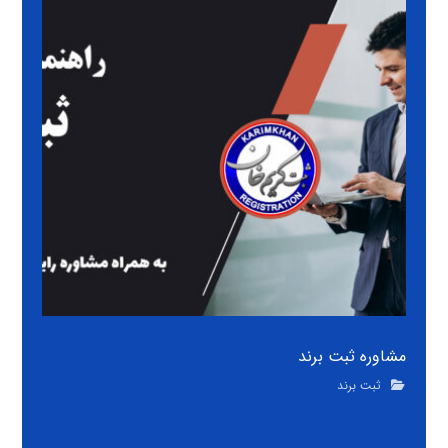
مشاوره ثبت برند
ثبت برند