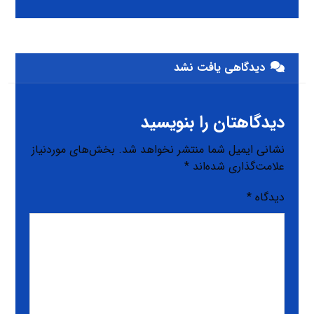
دیدگاهی یافت نشد
دیدگاهتان را بنویسید
نشانی ایمیل شما منتشر نخواهد شد.
بخش‌های موردنیاز
علامت‌گذاری شده‌اند
*
دیدگاه
*