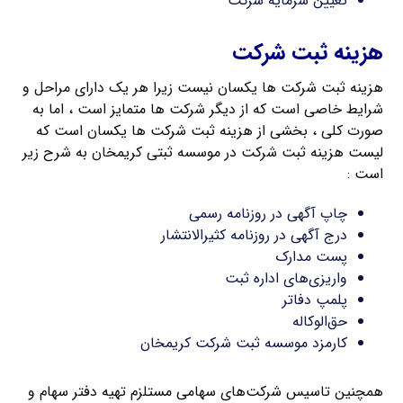
تعیین سرمایه شرکت
هزینه ثبت شرکت
هزینه ثبت شرکت ها یکسان نیست زیرا هر یک دارای مراحل و
شرایط خاصی است که از دیگر شرکت ها متمایز است ، اما به
صورت کلی ، بخشی از هزینه ثبت شرکت ها یکسان است که
لیست هزینه ثبت شرکت در موسسه ثبتی کریمخان به شرح زیر
است :
چاپ آگهی در روزنامه رسمی
درج آگهی در روزنامه کثیرالانتشار
پست مدارک
واریزی‌های اداره ثبت
پلمپ دفاتر
حق‌الوکاله
کارمزد موسسه ثبت شرکت کریمخان
همچنین تاسیس شرکت‌های سهامی مستلزم تهیه دفتر سهام و