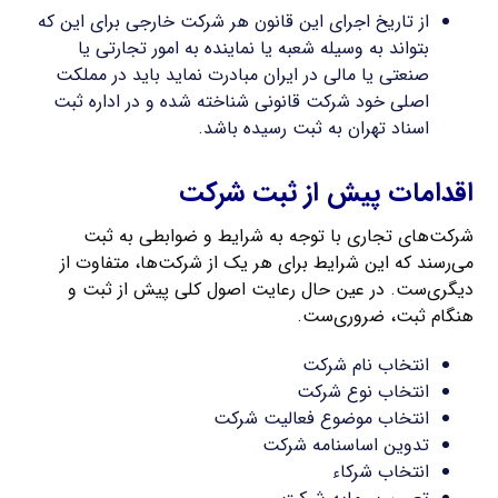
از تاریخ اجرای این قانون هر شرکت خارجی برای این که
بتواند به وسیله شعبه یا نماینده به امور تجارتی یا
صنعتی یا مالی در ایران مبادرت نماید باید در مملکت
اصلی خود شرکت قانونی شناخته شده و در اداره ثبت
اسناد تهران به ثبت رسیده باشد.
اقدامات پیش از ثبت شرکت
شرکت‌های تجاری با توجه به شرایط و ضوابطی به ثبت
می‌رسند که این شرایط برای هر یک از شرکت‌ها، متفاوت از
دیگری‌ست. در عین حال رعایت اصول کلی پیش از ثبت و
هنگام ثبت، ضروری‌ست.
انتخاب نام شرکت
انتخاب نوع شرکت
انتخاب موضوع فعالیت شرکت
تدوین اساسنامه شرکت
انتخاب شرکاء