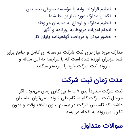
تنظیم قرارداد اولیه با مؤسسه حقوقی نخستین
تکمیل مدارک مورد نیاز توسط شما
تنظیم مدارک و ارجاع به سازمان مربوطه
انجام امورات مربوط به روزنامه و آگهی
حضور موکل و دریافت گواهینامه پایان کار
مدارک مورد نیاز برای ثبت شرکت در مقاله ای کامل و جامع برای
شما عزیزان آورده شده است که با مراجعه به این مقاله و
تهیه
مدارک
، روند ثبت شرکت خود را سریعتر میکنید .
مدت زمان ثبت شرکت
ثبت شرکت حدوداً بین ۷ تا ۱۰ روز کاری زمان می‌برد . اگر
مراحل ثبت شرکت گام به گام طی شوند ، می‌توان اطمینان
داشت که تاسیس شرکت در بیسیم بدون اتلاف وقت و بدون
تکرار این روند به انجام می‌رسد .
سوالات متداول