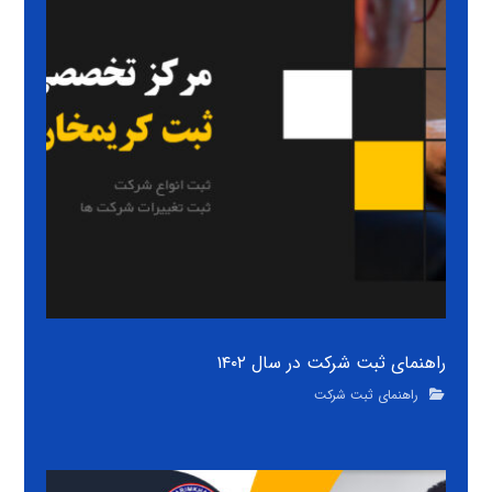
راهنمای ثبت شرکت در سال ۱۴۰۲
راهنمای ثبت شرکت