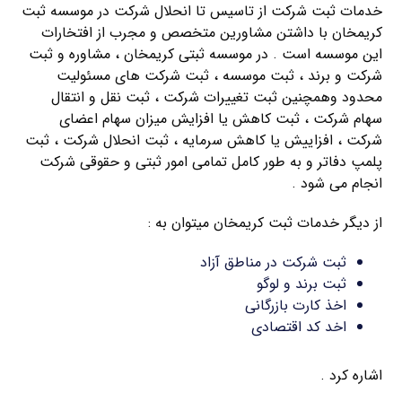
خدمات ثبت شرکت از تاسیس تا انحلال شرکت در موسسه ثبت
کریمخان با داشتن مشاورین متخصص و مجرب از افتخارات
این موسسه است . در موسسه ثبتی کریمخان ، مشاوره و ثبت
شرکت و برند ، ثبت موسسه ، ثبت شرکت های مسئولیت
محدود وهمچنین ثبت تغییرات شرکت ، ثبت نقل و انتقال
سهام شرکت ، ثبت کاهش یا افزایش میزان سهام اعضای
شرکت ، افزاییش یا کاهش سرمایه ، ثبت انحلال شرکت ، ثبت
پلمپ دفاتر و به طور کامل تمامی امور ثبتی و حقوقی شرکت
انجام می شود .
از دیگر خدمات ثبت کریمخان میتوان به :
ثبت شرکت در مناطق آزاد
ثبت برند و لوگو
اخذ کارت بازرگانی
اخد کد اقتصادی
اشاره کرد .