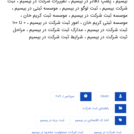
بیسیم ، پلمپ دفاتر در بیسیم ، تغییرات شرکت در بیسیم ، ثبت
شرکت بیسیم ، ثبت لوگو در بیسیم ، موسسه ثبتی در بیسیم ،
موسسه ثبت شرکت در بیسیم ، موسسه ثبت کریم خان ،
موسسه ثبتی کریم خان ، امور ثبت شرکت در بیسیم ، ۰ تا ۱۰۰
ثبت شرکت در بیسیم ، مدارک ثبت شرکت در بیسیم ، مراحل
ثبت شرکت در بیسیم ، شرایط ثبت شرکت در بیسیم
User۱
سپتامبر ۱, ۲۰۲۱
راهنمای ثبت شرکت
اخذ کد اقتصادی در بیسیم
ثبت برند در بیسیم
ثبت شرکت در بیسیم
ثبت شرکت مسئولیت محدود در بیسیم