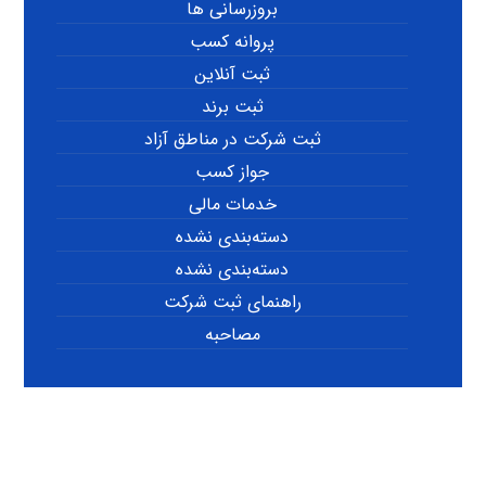
بروزرسانی ها
پروانه کسب
ثبت آنلاین
ثبت برند
ثبت شرکت در مناطق آزاد
جواز کسب
خدمات مالی
دسته‌بندی نشده
دسته‌بندی نشده
راهنمای ثبت شرکت
مصاحبه