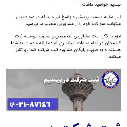
بیسیم خواهید داشت.
این مقاله قسمت پرسش و پاسخ نیز دارد که در صورت نیاز
میتوانید سوالات خود را از مشاورین مجرب ما بپرسید .
لازم به ذکر است مشاورین متخصص و مجرب موسسه ثبت
کریمخان در تمام ساعات شبانه روز آماده ارائه خدمات به شما
هستند و به صورت رایگان مشاوره ثبت شرکت شما رو تقبل
میکنند .