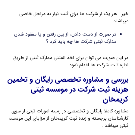
خیر . هر یک از شرکت ها برای ثبت نیاز به مراحل خاصی
میباشند .
در صورت از دست دادن، از بین رفتن و یا مفقود شدن
مدارک ثبتی شرکت ها چه باید کرد ؟
در این صورت می توان برای اخذ المثنی مدارک ثبتی از طریق
اداره ثبت شرکت ها اقدام نمود .
بررسی و مشاوره تخصصی رایگان و تخمین
هزینه ثبت شرکت در موسسه ثبتی
کریمخان
مشاوره کاملا رایگان و تخصصی در زمینه امورات ثبتی از سوی
کارشناسان برجسته و زبده ثبت کریمخان از مزایای این موسسه
ثبتی میباشد .