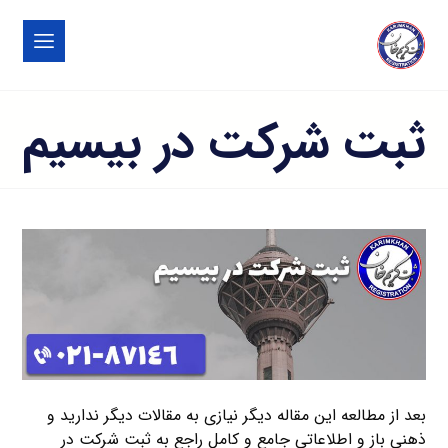
ثبت شرکت در بیسیم
بعد از مطالعه این مقاله دیگر نیازی به مقالات دیگر ندارید و
ذهنی باز و اطلاعاتی جامع و کامل راجع به ثبت شرکت در