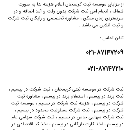
از مزایای موسسه ثبت کریمخان اعلام هزینه ها به صورت
شفاف ، انجام امور ثبت شرکت بدون رفت و آمد اضافه و در
سریعترین زمان ممکن ، مشاوره تخصصی و رایگان ثبت شرکت
و ثبت آنلاین می باشد .
تلفن تماس :
۰۲۱-۸۷۱۴۷۲۰۹
۰۲۱-۸۷۱۴۷۲۱۰
ثبت شرکت در موسسه ثبتی کریمخان ، ثبت شرکت در بیسیم ،
ثبت برند در بیسیم ، استعلام برند در بیسیم ، مشاوره ثبت
شرکت در بیسیم ، هزینه ثبت شرکت در بیسیم ، موسسه ثبت
شرکت در بیسیم ، ثبت شرکت مسئولیت محدود در بیسیم ،
ثبت شرکت سهامی خاص در بیسیم ، ثبت شرکت سهامی عام
در بیسیم ، اخذ کارت بازرگانی در بیسیم ، اخذ کد اقتصادی در