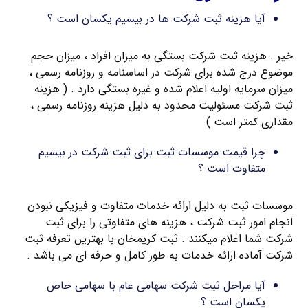
آیا هزینه ثبت شرکت ها در بیسیم یکسان است ؟
خیر . هزینه ثبت شرکت بستگی به میزان افراد ، میزان حجم
موضوع درج شده برای شرکت در اساسنامه و روزنامه رسمی ،
میزان سرمایه اولیه اعلام شده و غیره بستگی دارد . ( هزینه
ثبت شرکت مسئولیت محدود به دلیل هزینه روزنامه رسمی ،
مقداری کمتر است )
چرا قیمت موسسات ثبت برای ثبت شرکت در بیسیم
متفاوت است ؟
موسسات ثبت به دلیل ارائه خدمات متفاوت و فیزیکی نبودن
انجام امور ثبت شرکت ، هزینه های متفاوتی را برای ثبت
شرکت شما اعلام میکنند . ثبت کریمخان با بهترین تعرفه ثبت
شرکت آماده ارائه خدمات به طور کامل و حرفه ای می باشد .
آیا مراحل ثبت شرکت سهامی عام با سهامی خاص
یکسان است ؟