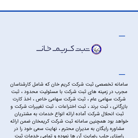
سامانه تخصصی ثبت شرکت کریم خان که شامل کارشناسان
مجرب در زمینه های ثبت شرکت با مسئولیت محدود ، ثبت
شرکت سهامی عام ، ثبت شرکت سهامی خاص ، اخذ کارت
بازرگانی ، ثبت برند ، ثبت اختراعات ، ثبت تغییرات شرکت و
ثبت انحلال شرکت آماده ارائه انواع خدمات به مشتریان
خواهد بود همچنین سامانه ثبت شرکت کریمخان ضمن ارائه
مشاوره رایگان به مدیران محترم ، نهایت سعی خود را در
راستای جلب رضایت آن ها نموده و تمامی خدمات ثبت