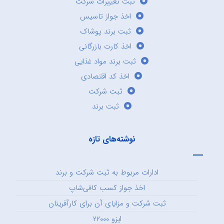
ثبت تغییرات شرکت
اخذ جواز تاسیس
ثبت برند پوشاک
اخذ کارت بازرگانی
ثبت برند مواد غذایی
اخذ کد اقتصادی
ثبت شرکت
ثبت برند
نوشته‌های تازه
ادارات مربوط به ثبت شرکت و برند
اخذ جواز کسب کافی‌شاپ
ثبت شرکت و مزایای آن برای کارآفرینان
ایزو ۲۲۰۰۰