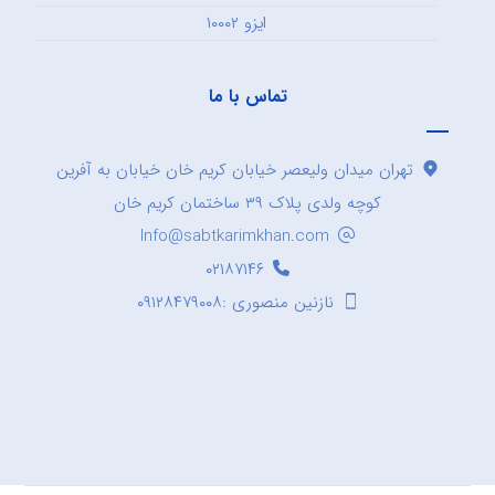
ایزو ۱۰۰۰۲
تماس با ما
تهران میدان ولیعصر خیابان کریم خان خیابان به آفرین
کوچه ولدی پلاک ۳۹ ساختمان کریم خان
Info@sabtkarimkhan.com
۰۲۱۸۷۱۴۶
نازنین منصوری :۰۹۱۲۸۴۷۹۰۰۸