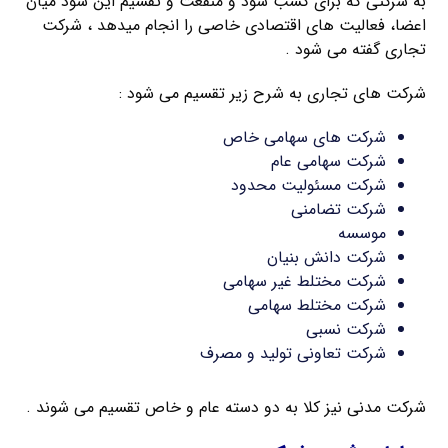
به شرکتی که برای کسب سود و منفعت و تقسیم این سود میان
اعضا، فعالیت های اقتصادی خاصی را انجام میدهد ، شرکت
تجاری گفته می شود .
شرکت های تجاری به شرح زیر تقسیم می شود :
شرکت های سهامی خاص
شرکت سهامی عام
شرکت مسئولیت محدود
شرکت تضامنی
موسسه
شرکت دانش بنیان
شرکت مختلط غیر سهامی
شرکت مختلط سهامی
شرکت نسبی
شرکت تعاونی تولید و مصرف
شرکت مدنی نیز کلا به دو دسته عام و خاص تقسیم می شوند .