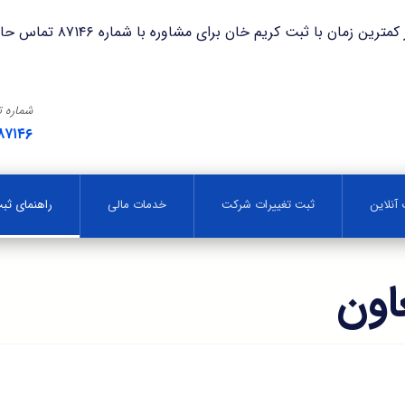
با ثبت کریم خان برای مشاوره با شماره ۸۷۱۴۶ تماس حاصل فرمایید.
شماره 
۸۷۱۴۶
آنلاین
ثبت تغییرات شرکت
خدمات مالی
راهنمای ث
اون