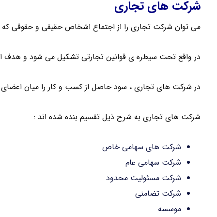
شرکت های تجاری
می توان شرکت تجاری را از اجتماع اشخاص حقیقی و حقوقی که ب
در واقع تحت سیطره ی قوانین تجارتی تشکیل می شود و هدف 
در شرکت های تجاری ، سود حاصل از کسب و کار را میان اعضای ش
شرکت های تجاری به شرح ذیل تقسیم بنده شده اند :
شرکت های سهامی خاص
شرکت سهامی عام
شرکت مسئولیت محدود
شرکت تضامنی
موسسه