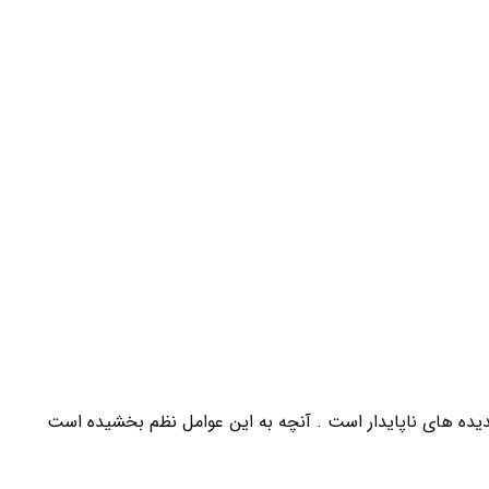
ده های ناپایدار است . آنچه به این عوامل نظم بخشیده است