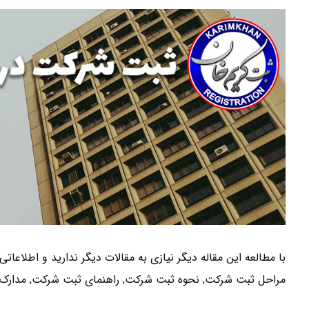
با مطالعه این مقاله دیگر نیازی به مقالات دیگر ندارید و اطلاعاتی
مراحل ثبت شرکت, نحوه ثبت شرکت, راهنمای ثبت شرکت, مدارک