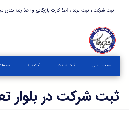
ثبت شرکت ، ثبت برند ، اخذ کارت بازرگانی و اخذ رتبه بندی در کمترین زمان 
صفحه اصلی
ثبت شرکت
ثبت برند
خدمات 
ثبت شرکت در بلوار تع