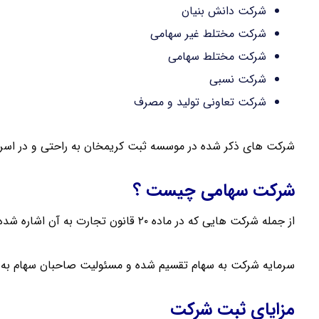
شرکت دانش بنیان
شرکت مختلط غیر سهامی
شرکت مختلط سهامی
شرکت نسبی
شرکت تعاونی تولید و مصرف
شرکت های ذکر شده در موسسه ثبت کریمخان به راحتی و در اسر
شرکت سهامی چیست ؟
از جمله شرکت هایی که در ماده ۲۰ قانون تجارت به آن اشاره شده است ، شرکت سهامی است .
سرمایه شرکت به سهام تقسیم شده و مسئولیت صاحبان سهام به م
مزایای ثبت شرکت