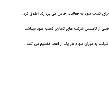
رای کسب سود به فعالیت خاص می پردازند اطلاق کرد.
اصلی از تاسیس شرکت های تجاری کسب سود میباشد .
رکت به میزان سهام هر یک از اعضا تقسیم می کنند .