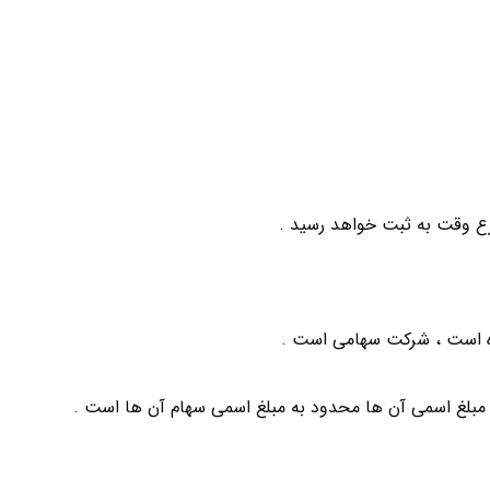
ع وقت به ثبت خواهد رسید .
بلغ اسمی آن ها محدود به مبلغ اسمی سهام آن ها است .