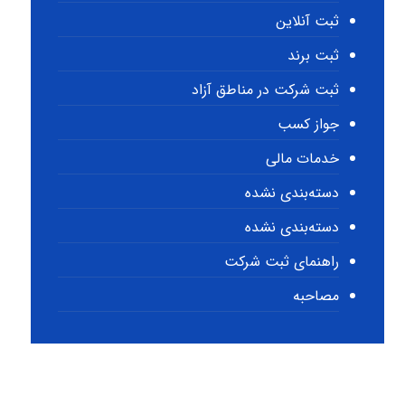
ثبت آنلاین
ثبت برند
ثبت شرکت در مناطق آزاد
جواز کسب
خدمات مالی
دسته‌بندی نشده
دسته‌بندی نشده
راهنمای ثبت شرکت
مصاحبه