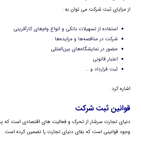
از مزایای ثبت شرکت می توان به :
استفاده از تسهیلات بانکی و انواع وام‌های کارآفرینی
شرکت در مناقصه‌ها و مزایده‌ها
حضور در نمایشگاه‌های بین‌المللی
اعتبار قانونی
ثبت قرارداد و …
اشاره کرد .
قوانین ثبت شرکت
دنیای تجارت سرشار از تحرک و فعالیت های اقتصادی است که پدی
وجود قوانینی است که بقای دنیای تجارت را تضمین کرده است .