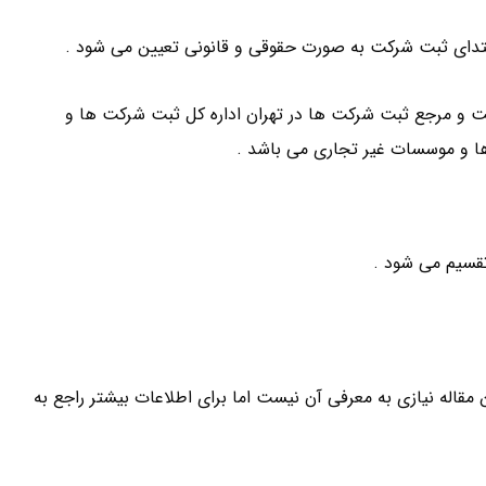
دای ثبت شرکت به صورت حقوقی و قانونی تعیین می شود .
ا الزامی است و مرجع ثبت شرکت ها در تهران اداره کل ثبت شرکت ها و
 و موسسات غیر تجاری می باشد .
مقاله نیازی به معرفی آن نیست اما برای اطلاعات بیشتر راجع به