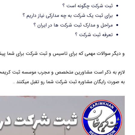
ثبت شرکت چگونه است ؟
برای ثبت یک شرکت به چه مدارکی نیاز داریم ؟
مراحل و مدارک ثبت شرکت ها در ایران ؟
تعرفه ثبت شرکت ؟
و دیگر سوالات مهمی که برای تاسیس و ثبت شرکت برای شما پیش می
لازم به ذکر است مشاورین متخصص و مجرب موسسه ثبت کریمخان د
به صورت رایگان مشاوره ثبت شرکت شما رو تقبل میکنند .