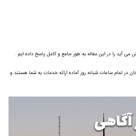
 آید را در این مقاله به طور جامع و کامل پاسخ داده ایم .
ر تمام ساعات شبانه روز آماده ارائه خدمات به شما هستند و