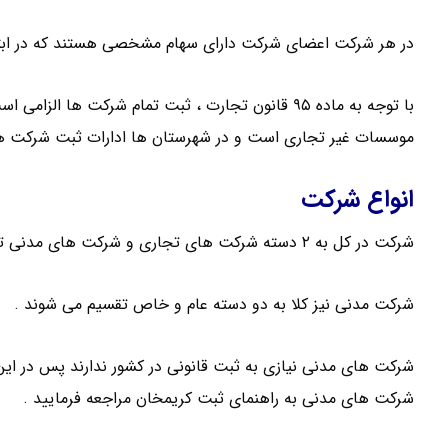
در هر شرکت اعضای شرکت دارای سهام مشخصی هستند که در ابت
با توجه به ماده ۹۵ قانون تجارت ، ثبت تمام شرکت ه
موسسات غیر تجاری است و در شهرستان ها ادارات ثبت شرکت ها
انواع شرکت
شرکت در کل به ۲ دسته شرکت های تجاری و شرکت های مدنی تقسیم می شود .
شرکت مدنی نیز کلا به دو دسته عام و خاص تقسیم می شوند .
شرکت های مدنی نیازی به ثبت قانونی در کشور ندارند پس در این 
شرکت های مدنی به راهنمای ثبت کریمخان مراجعه فرمایید .