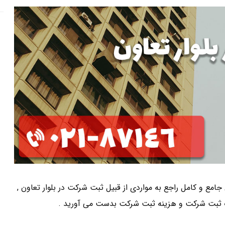
 جامع و کامل راجع به مواردی از قبیل ثبت شرکت در بلوار تعاون ,
 ثبت شرکت و هزینه ثبت شرکت بدست می آورید .