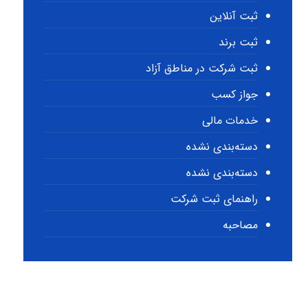
ثبت آنلاین
ثبت برند
ثبت شرکت در مناطق آزاد
جواز کسب
خدمات مالی
دسته‌بندی نشده
دسته‌بندی نشده
راهنمای ثبت شرکت
مصاحبه