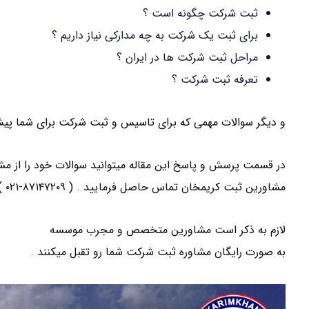
ثبت شرکت چگونه است ؟
برای ثبت یک شرکت به چه مدارکی نیاز داریم ؟
مراحل ثبت شرکت ها در ایران ؟
تعرفه ثبت شرکت ؟
و دیگر سوالات مهمی که برای تاسیس و ثبت شرکت برای شما پیش می
در قسمت پرسش و پاسخ این مقاله میتوانید سوالات خود را از مشا
مشاورین ثبت کریمخان تماس حاصل فرمایید . ( ۸۷۱۴۷۲۰۹-۰۲۱ )
لازم به ذکر است مشاورین متخصص و مجرب موسسه
ثبت کریمخ
به صورت رایگان مشاوره ثبت شرکت شما رو تقبل میکنند .