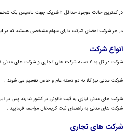
در کمترین حالت موجود حداقل ۲ شریک جهت تاسیس یک شخصیت حقوقی لازم می باشد .
در هر شرکت اعضای شرکت دارای سهام مشخصی هستند که در ابت
انواع شرکت
شرکت در کل به ۲ دسته شرکت های تجاری و شرکت های مدنی تقسیم می شود .
شرکت مدنی نیز کلا به دو دسته عام و خاص تقسیم می شوند .
شرکت های مدنی نیازی به ثبت قانونی در کشور ندارند پس در این 
شرکت های مدنی به راهنمای ثبت کریمخان مراجعه فرمایید .
شرکت های تجاری