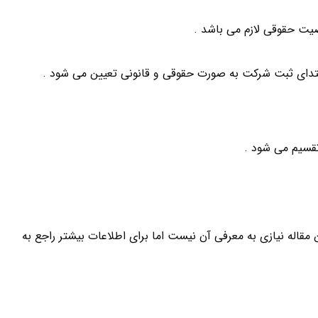
دای ثبت شرکت به صورت حقوقی و قانونی تعیین می شود .
مقاله نیازی به معرفی آن نیست اما برای اطلاعات بیشتر راجع به