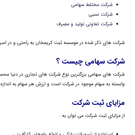
شرکت مختلط سهامی
شرکت نسبی
شرکت تعاونی تولید و مصرف
شرکت های ذکر شده در موسسه ثبت کریمخان به راحتی و در اسر
شرکت سهامی چیست ؟
شرکت های سهامی بزرگترین نوع شرکت های تجاری در دنیا محس
وابسته به سهام موجود در شرکت است و ارزش هر سهام به انداز
مزایای ثبت شرکت
از مزایای ثبت شرکت می توان به :
استفاده از تسهیلات بانکی و انواع وام‌های کارآفرینی