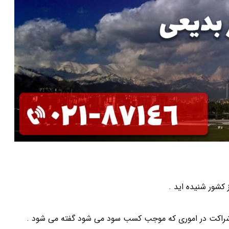
 کشور شنیده اید .