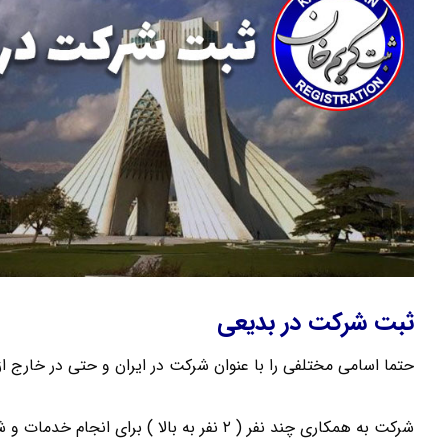
ثبت شرکت در بدیعی
حتما اسامی مختلفی را با عنوان شرکت در ایران و حتی در خارج از
شرکت به همکاری چند نفر ( ۲ نفر به بالا ) برای انجام خدمات و شراکت در اموری که موجب کسب سود می شود گفته می شود .