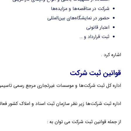
شرکت در مناقصه‌ها و مزایده‌ها
حضور در نمایشگاه‌های بین‌المللی
اعتبار قانونی
ثبت قرارداد و …
اشاره کرد .
قوانین ثبت شرکت
اداره کل ثبت شرکت‌ها و موسسات غیرتجاری مرجع رسمی تاسیس
اداره ثبت شرکت‌ها زیر نظر سازمان ثبت اسناد و املاک کشور فعا
از جمله قوانین ثبت شرکت می توان به :