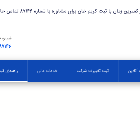
با ثبت کریم خان برای مشاوره با شماره ۸۷۱۴۶ تماس حاصل فرمایید.
شماره 
۸۷۱۴۶
آنلاین
ثبت تغییرات شرکت
خدمات مالی
راهنمای ث