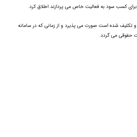
رای کسب سود به فعالیت خاص می پردازند اطلاق کرد.
و تکلیف شده است صورت می پذیرد و از زمانی که در سامانه
 حقوقی می گردد.