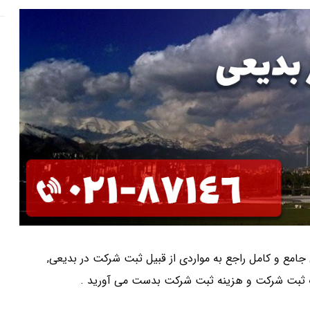
ی جامع و کامل راجع به مواردی از قبیل ثبت شرکت در بدیعی,
 ثبت شرکت و هزینه ثبت شرکت بدست می آورید .