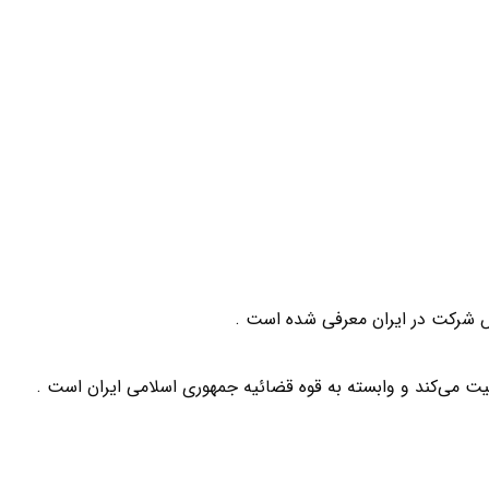
 شرکت در ایران معرفی شده است .
لیت می‌کند و وابسته به قوه قضائیه جمهوری اسلامی ایران است .