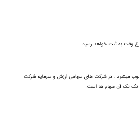
ع وقت به ثبت خواهد رسید .
وب میشود . در شرکت های سهامی ارزش و سرمایه شرکت
ه تک تک آن سهام ها است.