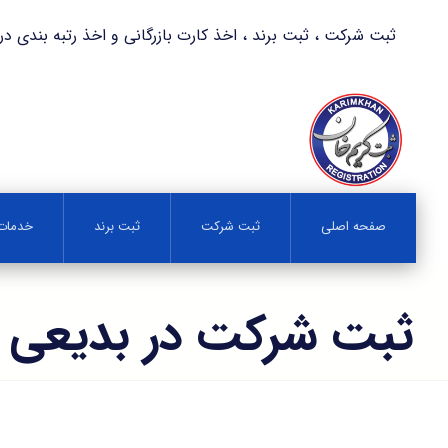
ثبت شرکت ، ثبت برند ، اخذ کارت بازرگانی و اخذ رتبه بندی در کمترین زمان 
صفحه اصلی
ثبت شرکت
ثبت برند
خدمات 
ثبت شرکت در بدیعی