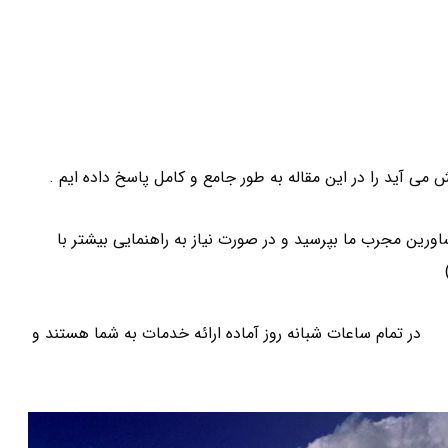
 آید را در این مقاله به طور جامع و کامل پاسخ داده ایم .
ورین مجرب ما بپرسید و در صورت نیاز به راهنمایی بیشتر با
ان
در تمام ساعات شبانه روز آماده ارائه خدمات به شما هستند و