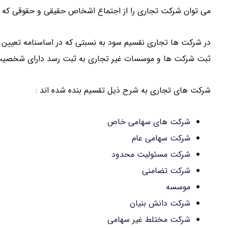
می توان شرکت تجاری را از اجتماع اشخاص حقیقی و حقوقی که ب
در شرکت ها تجاری نقسیم سود به نسبتی که در اساسنامه تعیین 
ثبت شرکت ها و موسسات غیر تجاری به ثبت رسد دارای شخصیت
شرکت های تجاری به شرح ذیل تقسیم بنده شده اند :
شرکت های سهامی خاص
شرکت سهامی عام
شرکت مسئولیت محدود
شرکت تضامنی
موسسه
شرکت دانش بنیان
شرکت مختلط غیر سهامی